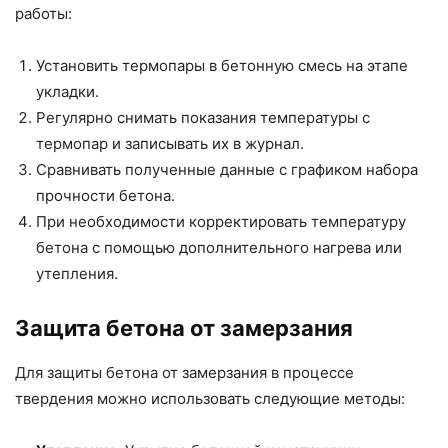
работы:
Установить термопары в бетонную смесь на этапе
укладки.
Регулярно снимать показания температуры с
термопар и записывать их в журнал.
Сравнивать полученные данные с графиком набора
прочности бетона.
При необходимости корректировать температуру
бетона с помощью дополнительного нагрева или
утепления.
Защита бетона от замерзания
Для защиты бетона от замерзания в процессе
твердения можно использовать следующие методы: