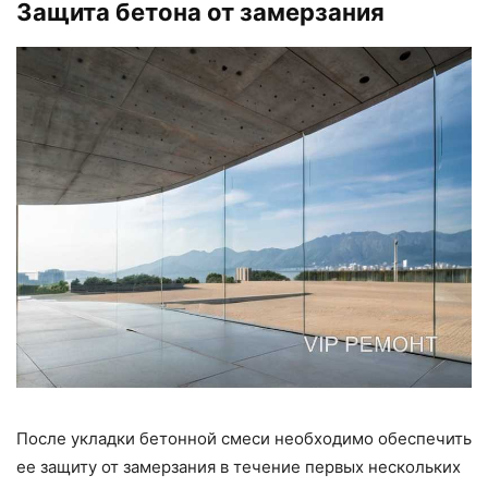
Защита бетона от замерзания
После укладки бетонной смеси необходимо обеспечить
ее защиту от замерзания в течение первых нескольких