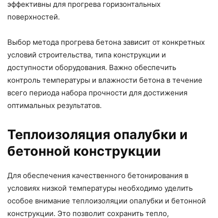
эффективны для прогрева горизонтальных
поверхностей.
Выбор метода прогрева бетона зависит от конкретных
условий строительства, типа конструкции и
доступности оборудования. Важно обеспечить
контроль температуры и влажности бетона в течение
всего периода набора прочности для достижения
оптимальных результатов.
Теплоизоляция опалубки и
бетонной конструкции
Для обеспечения качественного бетонирования в
условиях низкой температуры необходимо уделить
особое внимание теплоизоляции опалубки и бетонной
конструкции. Это позволит сохранить тепло,