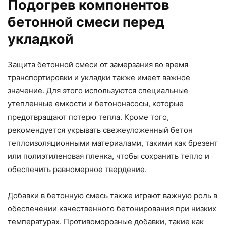
Подогрев компонентов
бетонной смеси перед
укладкой
Защита бетонной смеси от замерзания во время
транспортировки и укладки также имеет важное
значение. Для этого используются специальные
утепленные емкости и бетононасосы, которые
предотвращают потерю тепла. Кроме того,
рекомендуется укрывать свежеуложенный бетон
теплоизоляционными материалами, такими как брезент
или полиэтиленовая пленка, чтобы сохранить тепло и
обеспечить равномерное твердение.
Добавки в бетонную смесь также играют важную роль в
обеспечении качественного бетонирования при низких
температурах. Противоморозные добавки, такие как