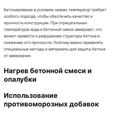
Бетонирование в условиях низких температур требует
особого подхода, чтобы обеспечить качество и
прочность конструкции. При отрицательных
температурах вода в бетонной смеси замерзает, что
может привести к разрушению структуры бетона и
снижению его прочности. Поэтому важно применять
специальные методы и материалы для защиты бетона
от замерзания.
Нагрев бетонной смеси и
опалубки
Использование
противоморозных добавок