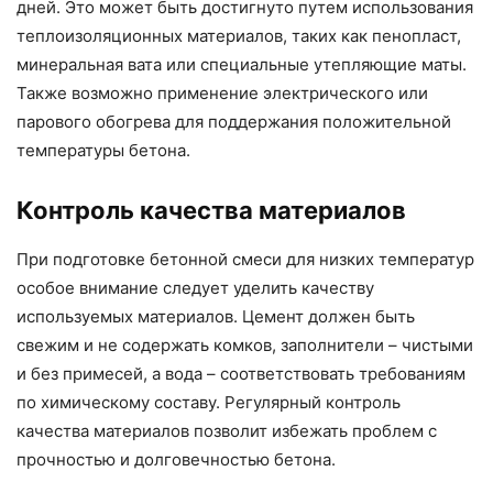
дней. Это может быть достигнуто путем использования
теплоизоляционных материалов, таких как пенопласт,
минеральная вата или специальные утепляющие маты.
Также возможно применение электрического или
парового обогрева для поддержания положительной
температуры бетона.
Контроль качества материалов
При подготовке бетонной смеси для низких температур
особое внимание следует уделить качеству
используемых материалов. Цемент должен быть
свежим и не содержать комков, заполнители – чистыми
и без примесей, а вода – соответствовать требованиям
по химическому составу. Регулярный контроль
качества материалов позволит избежать проблем с
прочностью и долговечностью бетона.