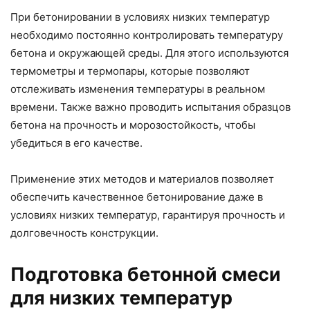
При бетонировании в условиях низких температур
необходимо постоянно контролировать температуру
бетона и окружающей среды. Для этого используются
термометры и термопары, которые позволяют
отслеживать изменения температуры в реальном
времени. Также важно проводить испытания образцов
бетона на прочность и морозостойкость, чтобы
убедиться в его качестве.
Применение этих методов и материалов позволяет
обеспечить качественное бетонирование даже в
условиях низких температур, гарантируя прочность и
долговечность конструкции.
Подготовка бетонной смеси
для низких температур