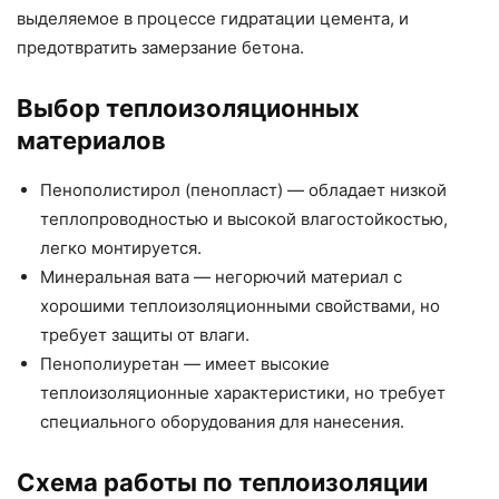
выделяемое в процессе гидратации цемента, и
предотвратить замерзание бетона.
Выбор теплоизоляционных
материалов
Пенополистирол (пенопласт) — обладает низкой
теплопроводностью и высокой влагостойкостью,
легко монтируется.
Минеральная вата — негорючий материал с
хорошими теплоизоляционными свойствами, но
требует защиты от влаги.
Пенополиуретан — имеет высокие
теплоизоляционные характеристики, но требует
специального оборудования для нанесения.
Схема работы по теплоизоляции