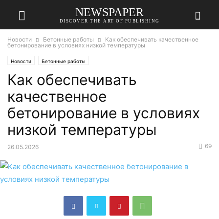
NEWSPAPER
DISCOVER THE ART OF PUBLISHING
Новости
Бетонные работы
Как обеспечивать качественное
бетонирование в условиях низкой температуры
Новости
Бетонные работы
Как обеспечивать
качественное
бетонирование в условиях
низкой температуры
69
26.05.2026