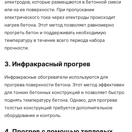
электродов, которые размещаются в бетонной смеси
или на ее поверхности. При пропускании
электрического тока через электроды происходит
нагрев бетона. Этот метод позволяет равномерно
прогреть бетон и поддерживать необходимую
температуру в течение всего периода набора
прочности.
3. Инфракрасный прогрев
Инфракрасные обогреватели используются для
прогрева поверхности бетона. Этот метод эффективен
для тонких бетонных конструкций и позволяет быстро
поднять температуру бетона. Однако, для прогрева
толстых конструкций требуется дополнительное
оборудование и контроль.
4. Прогрев с помощью тепловых