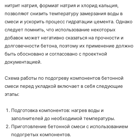
нитрит натрия, формиат натрия и хлорид кальция,
позволяют снизить температуру замерзания воды в
смеси и ускорить процесс гидратации цемента. Однако
следует помнить, что использование некоторых
добавок может негативно сказаться на прочности и
долговечности бетона, поэтому их применение должно
быть обосновано и согласовано с проектной
документацией.
Схема работы по подогреву компонентов бетонной
смеси перед укладкой включает в себя следующие
этапы:
Подготовка компонентов: нагрев воды и
заполнителей до необходимой температуры.
Приготовление бетонной смеси с использованием
подогретых компонентов.