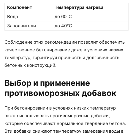
Компонент
Температура нагрева
Вода
до 60°C
Заполнители
до 40°C
Соблюдение этих рекомендаций позволит обеспечить
качественное бетонирование даже в условиях низких
температур, гарантируя прочность и долговечность
бетонных конструкций.
Выбор и применение
противоморозных добавок
При бетонировании в условиях низких температур
важно использовать противоморозные добавки,
которые обеспечивают нормальное твердение бетона.
Эти добавки снижают температуру замерзания воды в