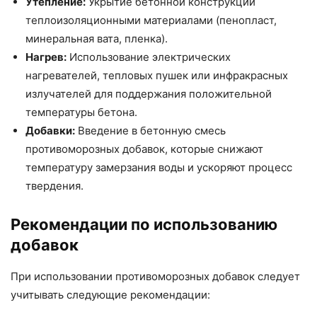
Утепление:
Укрытие бетонной конструкции
теплоизоляционными материалами (пенопласт,
минеральная вата, пленка).
Нагрев:
Использование электрических
нагревателей, тепловых пушек или инфракрасных
излучателей для поддержания положительной
температуры бетона.
Добавки:
Введение в бетонную смесь
противоморозных добавок, которые снижают
температуру замерзания воды и ускоряют процесс
твердения.
Рекомендации по использованию
добавок
При использовании противоморозных добавок следует
учитывать следующие рекомендации: