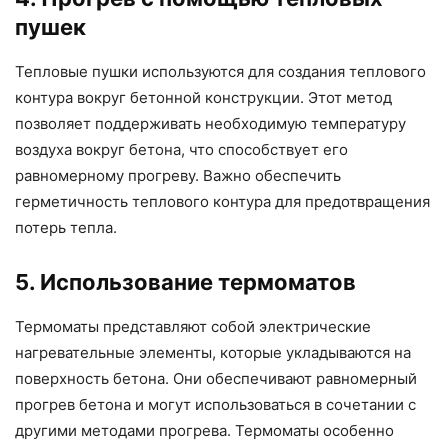
пушек
Тепловые пушки используются для создания теплового
контура вокруг бетонной конструкции. Этот метод
позволяет поддерживать необходимую температуру
воздуха вокруг бетона, что способствует его
равномерному прогреву. Важно обеспечить
герметичность теплового контура для предотвращения
потерь тепла.
5. Использование термоматов
Термоматы представляют собой электрические
нагревательные элементы, которые укладываются на
поверхность бетона. Они обеспечивают равномерный
прогрев бетона и могут использоваться в сочетании с
другими методами прогрева. Термоматы особенно