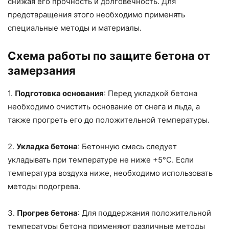
снижая его прочность и долговечность. Для
предотвращения этого необходимо применять
специальные методы и материалы.
Схема работы по защите бетона от
замерзания
1.
Подготовка основания
: Перед укладкой бетона
необходимо очистить основание от снега и льда, а
также прогреть его до положительной температуры.
2.
Укладка бетона
: Бетонную смесь следует
укладывать при температуре не ниже +5°C. Если
температура воздуха ниже, необходимо использовать
методы подогрева.
3.
Прогрев бетона
: Для поддержания положительной
температуры бетона применяют различные методы