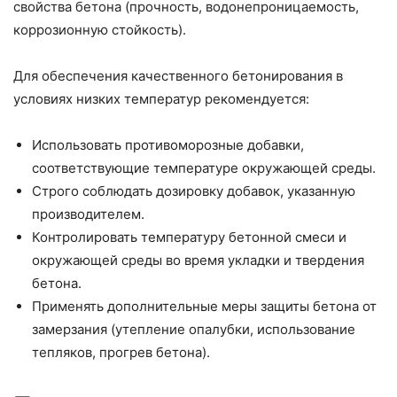
свойства бетона (прочность, водонепроницаемость,
коррозионную стойкость).
Для обеспечения качественного бетонирования в
условиях низких температур рекомендуется:
Использовать противоморозные добавки,
соответствующие температуре окружающей среды.
Строго соблюдать дозировку добавок, указанную
производителем.
Контролировать температуру бетонной смеси и
окружающей среды во время укладки и твердения
бетона.
Применять дополнительные меры защиты бетона от
замерзания (утепление опалубки, использование
тепляков, прогрев бетона).