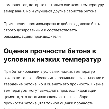
компонентов, которые не только снижают температуру
замерзания, но и улучшают другие свойства бетона.
Применение противоморозных добавок должно быть
строго дозированным и соответствовать
рекомендациям производителя.
Оценка прочности бетона в
условиях низких температур
При бетонировании в условиях низких температур
важно не только обеспечить правильное схватывание и
твердение бетона, но и оценить его прочность. Низкие
температуры могут замедлить процесс гидратации
цемента, что негативно сказывается на наборе
прочности бетона. Для точной оценки прочности