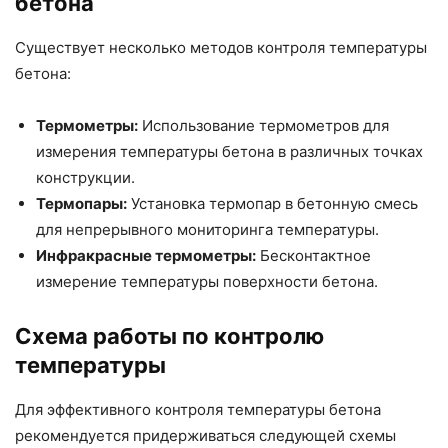
бетона
Существует несколько методов контроля температуры
бетона:
Термометры:
Использование термометров для
измерения температуры бетона в различных точках
конструкции.
Термопары:
Установка термопар в бетонную смесь
для непрерывного мониторинга температуры.
Инфракрасные термометры:
Бесконтактное
измерение температуры поверхности бетона.
Схема работы по контролю
температуры
Для эффективного контроля температуры бетона
рекомендуется придерживаться следующей схемы