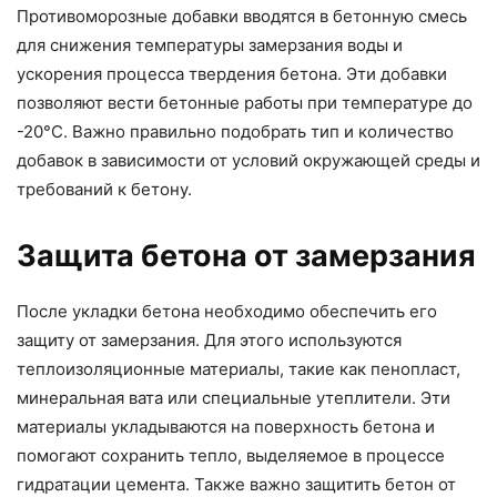
Противоморозные добавки вводятся в бетонную смесь
для снижения температуры замерзания воды и
ускорения процесса твердения бетона. Эти добавки
позволяют вести бетонные работы при температуре до
-20°C. Важно правильно подобрать тип и количество
добавок в зависимости от условий окружающей среды и
требований к бетону.
Защита бетона от замерзания
После укладки бетона необходимо обеспечить его
защиту от замерзания. Для этого используются
теплоизоляционные материалы, такие как пенопласт,
минеральная вата или специальные утеплители. Эти
материалы укладываются на поверхность бетона и
помогают сохранить тепло, выделяемое в процессе
гидратации цемента. Также важно защитить бетон от