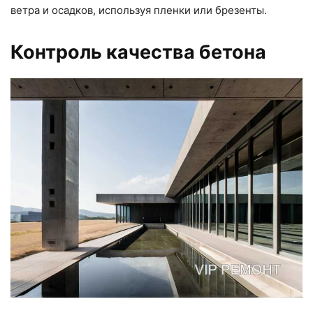
ветра и осадков, используя пленки или брезенты.
Контроль качества бетона