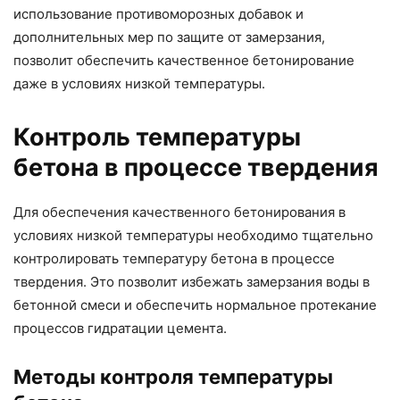
использование противоморозных добавок и
дополнительных мер по защите от замерзания,
позволит обеспечить качественное бетонирование
даже в условиях низкой температуры.
Контроль температуры
бетона в процессе твердения
Для обеспечения качественного бетонирования в
условиях низкой температуры необходимо тщательно
контролировать температуру бетона в процессе
твердения. Это позволит избежать замерзания воды в
бетонной смеси и обеспечить нормальное протекание
процессов гидратации цемента.
Методы контроля температуры