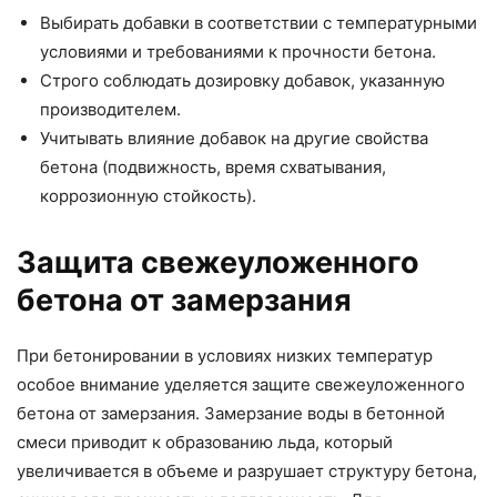
Выбирать добавки в соответствии с температурными
условиями и требованиями к прочности бетона.
Строго соблюдать дозировку добавок, указанную
производителем.
Учитывать влияние добавок на другие свойства
бетона (подвижность, время схватывания,
коррозионную стойкость).
Защита свежеуложенного
бетона от замерзания
При бетонировании в условиях низких температур
особое внимание уделяется защите свежеуложенного
бетона от замерзания. Замерзание воды в бетонной
смеси приводит к образованию льда, который
увеличивается в объеме и разрушает структуру бетона,