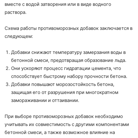
вместе с водой затворения или в виде водного
раствора.
Схема работы противоморозных добавок заключается в
следующем:
Добавки снижают температуру замерзания воды в
бетонной смеси, предотвращая образование льда.
Они ускоряют процесс гидратации цемента, что
способствует быстрому набору прочности бетона.
Добавки повышают морозостойкость бетона,
защищая его от разрушения при многократном
замораживании и оттаивании.
При выборе противоморозных добавок необходимо
учитывать их совместимость с другими компонентами
бетонной смеси, а также возможное влияние на