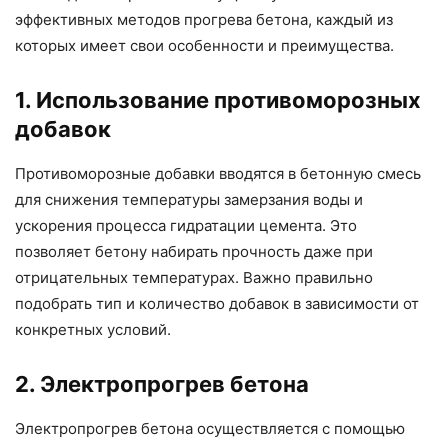
эффективных методов прогрева бетона, каждый из
которых имеет свои особенности и преимущества.
1. Использование противоморозных
добавок
Противоморозные добавки вводятся в бетонную смесь
для снижения температуры замерзания воды и
ускорения процесса гидратации цемента. Это
позволяет бетону набирать прочность даже при
отрицательных температурах. Важно правильно
подобрать тип и количество добавок в зависимости от
конкретных условий.
2. Электропрогрев бетона
Электропрогрев бетона осуществляется с помощью