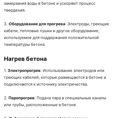
замерзания воды в бетоне и ускоряют процесс
твердения.
3.
Оборудование для прогрева
: Электроды, греющие
кабели, тепловые пушки и другое оборудование,
используемое для поддержания положительной
температуры бетона.
Нагрев бетона
1.
Электропрогрев
: Использование электродов или
греющих кабелей, которые размещаются в бетоне и
подключаются к источнику электричества.
2.
Паропрогрев
: Подача пара в специальные каналы
или трубы, расположенные в бетоне.