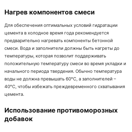
Нагрев компонентов смеси
Для обеспечения оптимальных условий гидратации
цемента в холодное время года рекомендуется
предварительно нагревать компоненты бетонной
смеси. Вода и заполнители должны быть нагреты до
температуры, которая позволит поддерживать
положительную температуру смеси во время укладки и
начального периода твердения. Обычно температура
воды не должна превышать 60°C, а заполнителей –
40°C, чтобы избежать преждевременного схватывания
цемента.
Использование противоморозных
добавок