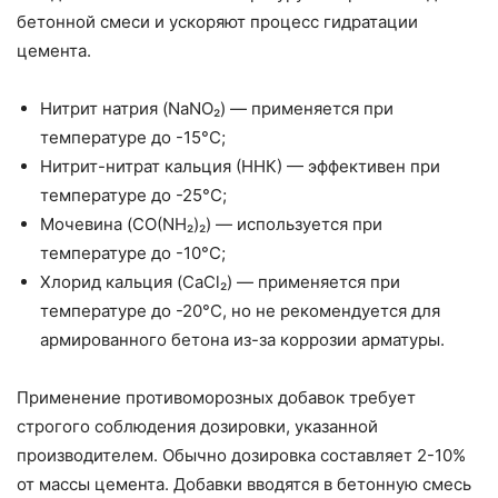
бетонной смеси и ускоряют процесс гидратации
цемента.
Нитрит натрия (NaNО₂) — применяется при
температуре до -15°C;
Нитрит-нитрат кальция (ННК) — эффективен при
температуре до -25°C;
Мочевина (CO(NH₂)₂) — используется при
температуре до -10°C;
Хлорид кальция (CaCl₂) — применяется при
температуре до -20°C, но не рекомендуется для
армированного бетона из-за коррозии арматуры.
Применение противоморозных добавок требует
строгого соблюдения дозировки, указанной
производителем. Обычно дозировка составляет 2-10%
от массы цемента. Добавки вводятся в бетонную смесь