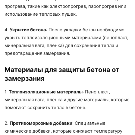
прогрева, такие как электропрогрев, паропрогрев или
использование тепловых пушек.
4.
Укрытие бетона
: После укладки бетон необходимо
укрыть теплоизоляционными материалами (пенопласт,
минеральная вата, пленка) для сохранения тепла и
предотвращения замерзания.
Материалы для защиты бетона от
замерзания
1.
Теплоизоляционные материалы
: Пенопласт,
минеральная вата, пленка и другие материалы, которые
помогают сохранить тепло в бетоне.
2.
Противоморозные добавки
: Специальные
химические добавки, которые снижают температуру