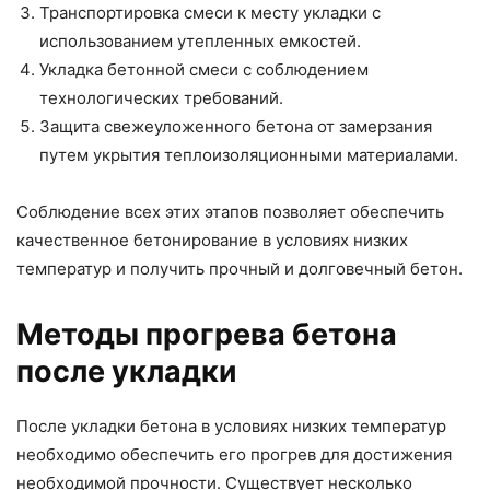
Транспортировка смеси к месту укладки с
использованием утепленных емкостей.
Укладка бетонной смеси с соблюдением
технологических требований.
Защита свежеуложенного бетона от замерзания
путем укрытия теплоизоляционными материалами.
Соблюдение всех этих этапов позволяет обеспечить
качественное бетонирование в условиях низких
температур и получить прочный и долговечный бетон.
Методы прогрева бетона
после укладки
После укладки бетона в условиях низких температур
необходимо обеспечить его прогрев для достижения
необходимой прочности. Существует несколько