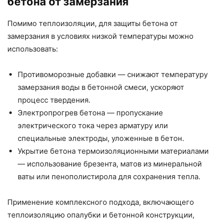
бетона от замерзания
Помимо теплоизоляции, для защиты бетона от
замерзания в условиях низкой температуры можно
использовать:
Противоморозные добавки — снижают температуру
замерзания воды в бетонной смеси, ускоряют
процесс твердения.
Электропрогрев бетона — пропускание
электрического тока через арматуру или
специальные электроды, уложенные в бетон.
Укрытие бетона термоизоляционными материалами
— использование брезента, матов из минеральной
ваты или пенополистирола для сохранения тепла.
Применение комплексного подхода, включающего
теплоизоляцию опалубки и бетонной конструкции,