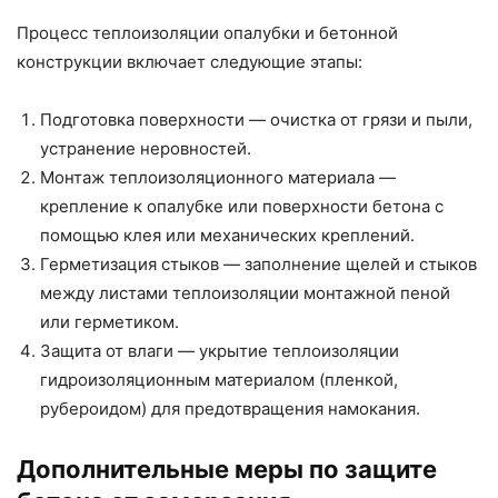
Процесс теплоизоляции опалубки и бетонной
конструкции включает следующие этапы:
Подготовка поверхности — очистка от грязи и пыли,
устранение неровностей.
Монтаж теплоизоляционного материала —
крепление к опалубке или поверхности бетона с
помощью клея или механических креплений.
Герметизация стыков — заполнение щелей и стыков
между листами теплоизоляции монтажной пеной
или герметиком.
Защита от влаги — укрытие теплоизоляции
гидроизоляционным материалом (пленкой,
рубероидом) для предотвращения намокания.
Дополнительные меры по защите