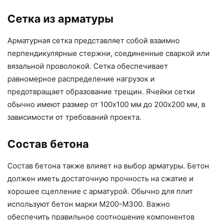
Сетка из арматуры
Арматурная сетка представляет собой взаимно
перпендикулярные стержни, соединенные сваркой или
вязальной проволокой. Сетка обеспечивает
равномерное распределение нагрузок и
предотвращает образование трещин. Ячейки сетки
обычно имеют размер от 100х100 мм до 200х200 мм, в
зависимости от требований проекта.
Состав бетона
Состав бетона также влияет на выбор арматуры. Бетон
должен иметь достаточную прочность на сжатие и
хорошее сцепление с арматурой. Обычно для плит
используют бетон марки М200-М300. Важно
обеспечить правильное соотношение компонентов