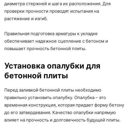
диаметра стержней и шага их расположения. Для
проверки прочности проводят испытания на
растяжение и изгиб.
Правильная подготовка арматуры к укладке
обеспечивает надежное сцепление с бетоном и
повышает прочность бетонной плиты.
Установка опалубки для
бетонной плиты
Перед заливкой бетонной плиты необходимо
правильно установить опалубку. Опалубка – это
временная конструкция, которая придает форму бетону
до его затвердевания. Качество опалубки напрямую
влияет на прочность и долговечность будущей плиты.