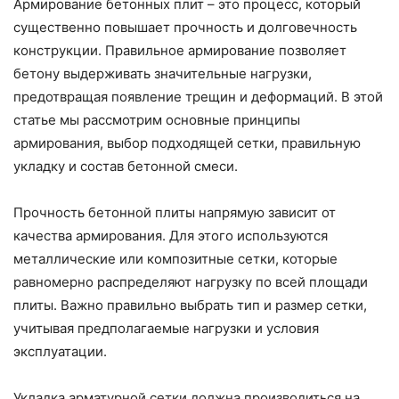
Армирование бетонных плит – это процесс, который
существенно повышает прочность и долговечность
конструкции. Правильное армирование позволяет
бетону выдерживать значительные нагрузки,
предотвращая появление трещин и деформаций. В этой
статье мы рассмотрим основные принципы
армирования, выбор подходящей сетки, правильную
укладку и состав бетонной смеси.
Прочность бетонной плиты напрямую зависит от
качества армирования. Для этого используются
металлические или композитные сетки, которые
равномерно распределяют нагрузку по всей площади
плиты. Важно правильно выбрать тип и размер сетки,
учитывая предполагаемые нагрузки и условия
эксплуатации.
Укладка арматурной сетки должна производиться на