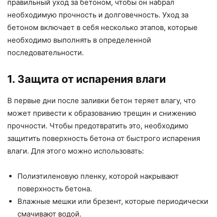
правильный уход за бетоном, чтобы он набрал
необходимую прочность и долговечность. Уход за
бетоном включает в себя несколько этапов, которые
необходимо выполнять в определенной
последовательности.
1. Защита от испарения влаги
В первые дни после заливки бетон теряет влагу, что
может привести к образованию трещин и снижению
прочности. Чтобы предотвратить это, необходимо
защитить поверхность бетона от быстрого испарения
влаги. Для этого можно использовать:
Полиэтиленовую пленку, которой накрывают
поверхность бетона.
Влажные мешки или брезент, которые периодически
смачивают водой.