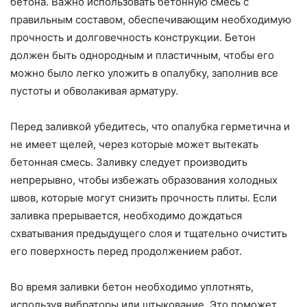
бетона. Важно использовать бетонную смесь с
правильным составом, обеспечивающим необходимую
прочность и долговечность конструкции. Бетон
должен быть однородным и пластичным, чтобы его
можно было легко уложить в опалубку, заполнив все
пустоты и обволакивая арматуру.
Перед заливкой убедитесь, что опалубка герметична и
не имеет щелей, через которые может вытекать
бетонная смесь. Заливку следует производить
непрерывно, чтобы избежать образования холодных
швов, которые могут снизить прочность плиты. Если
заливка прерывается, необходимо дождаться
схватывания предыдущего слоя и тщательно очистить
его поверхность перед продолжением работ.
Во время заливки бетон необходимо уплотнять,
используя вибраторы или штыкование. Это поможет