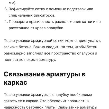
мм).
Зафиксируйте сетку с помощью подставок или
специальных фиксаторов.
Проверьте правильность расположения сетки и ее
расстояние от краев опалубки.
После укладки арматурной сетки можно приступать к
заливке бетона. Важно следить за тем, чтобы бетон
равномерно заполнил все пространство опалубки и
полностью покрыл арматуру.
Связывание арматуры в
каркас
После укладки арматуры в опалубку необходимо
связать ее в каркас. Это обеспечит прочность и
надежность бетонной плиты. Связывание арматуры