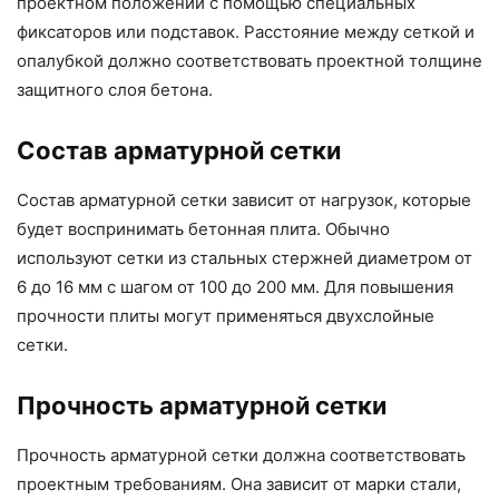
проектном положении с помощью специальных
фиксаторов или подставок. Расстояние между сеткой и
опалубкой должно соответствовать проектной толщине
защитного слоя бетона.
Состав арматурной сетки
Состав арматурной сетки зависит от нагрузок, которые
будет воспринимать бетонная плита. Обычно
используют сетки из стальных стержней диаметром от
6 до 16 мм с шагом от 100 до 200 мм. Для повышения
прочности плиты могут применяться двухслойные
сетки.
Прочность арматурной сетки
Прочность арматурной сетки должна соответствовать
проектным требованиям. Она зависит от марки стали,