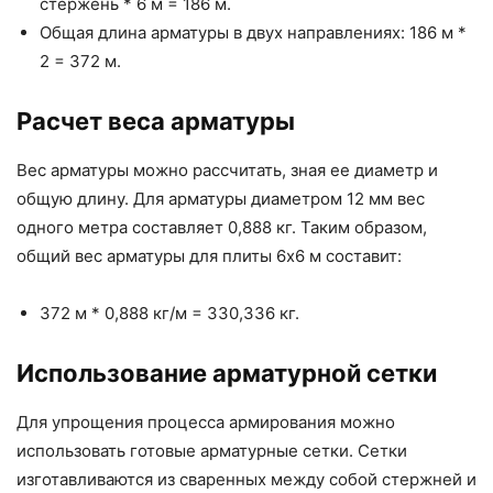
стержень * 6 м = 186 м.
Общая длина арматуры в двух направлениях: 186 м *
2 = 372 м.
Расчет веса арматуры
Вес арматуры можно рассчитать, зная ее диаметр и
общую длину. Для арматуры диаметром 12 мм вес
одного метра составляет 0,888 кг. Таким образом,
общий вес арматуры для плиты 6х6 м составит:
372 м * 0,888 кг/м = 330,336 кг.
Использование арматурной сетки
Для упрощения процесса армирования можно
использовать готовые арматурные сетки. Сетки
изготавливаются из сваренных между собой стержней и