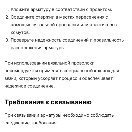
Уложите арматуру в соответствии с проектом.
Соедините стержни в местах пересечения с
помощью вязальной проволоки или пластиковых
хомутов.
Проверьте надежность соединений и правильность
расположения арматуры.
При использовании вязальной проволоки
рекомендуется применять специальный крючок для
вязки, который ускоряет процесс и обеспечивает
надежное соединение.
Требования к связыванию
При связывании арматуры необходимо соблюдать
следующие требования: