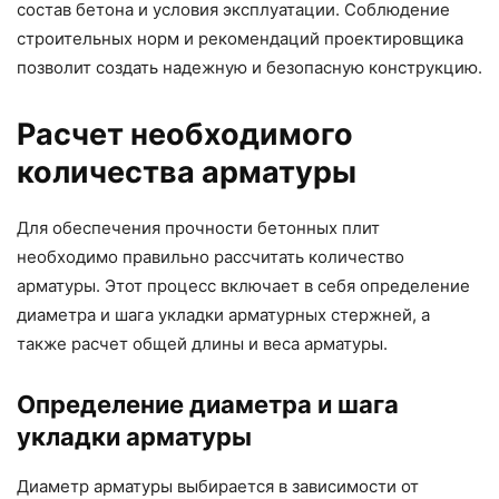
состав бетона и условия эксплуатации. Соблюдение
строительных норм и рекомендаций проектировщика
позволит создать надежную и безопасную конструкцию.
Расчет необходимого
количества арматуры
Для обеспечения прочности бетонных плит
необходимо правильно рассчитать количество
арматуры. Этот процесс включает в себя определение
диаметра и шага укладки арматурных стержней, а
также расчет общей длины и веса арматуры.
Определение диаметра и шага
укладки арматуры
Диаметр арматуры выбирается в зависимости от