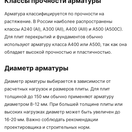
Классы прочности арматуры
Арматура классифицируется по прочности на
растяжение. В России наиболее распространены
классы А240 (АI), А300 (АII), А400 (АIII) и А500 (А500С).
Для плит перекрытий и фундаментов обычно
используют арматуру класса А400 или А500, так как она
обладает высокой прочностью и пластичностью.
Диаметр арматуры
Диаметр арматуры выбирается в зависимости от
расчетных нагрузок и размеров плиты. Для плит
толщиной до 150 мм обычно применяют арматуру
диаметром 8-12 мм. При большей толщине плиты или
высоких нагрузках диаметр может быть увеличен до
16-20 мм. Важно соблюдать рекомендации
проектировщика и строительных норм.