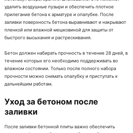
удалить воздушные пузыри и обеспечить плотное
прилегание бетона к арматуре и опалубке. После
заливки поверхность бетона выравнивают и накрывают
пленкой или влажной мешковиной для защиты от
быстрого высыхания и растрескивания.
Бетон должен набирать прочность в течение 28 дней, в
течение которых его необходимо поддерживать во
влажном состоянии. Только после полного набора
прочности можно снимать опалубку и приступать к
дальнейшим работам.
Уход за бетоном после
заливки
После заливки бетонной плиты важно обеспечить