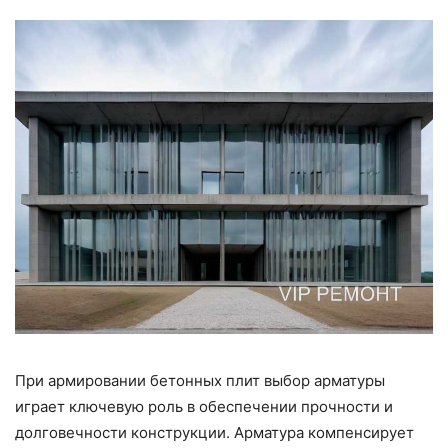
При армировании бетонных плит выбор арматуры
играет ключевую роль в обеспечении прочности и
долговечности конструкции. Арматура компенсирует