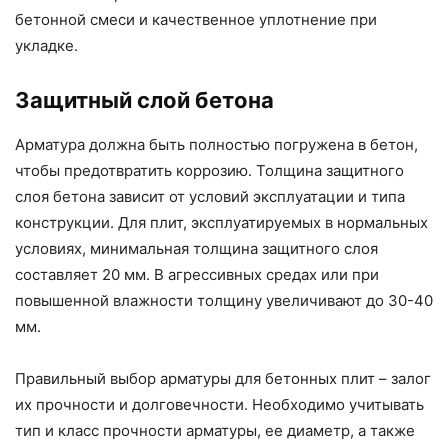
бетонной смеси и качественное уплотнение при
укладке.
Защитный слой бетона
Арматура должна быть полностью погружена в бетон,
чтобы предотвратить коррозию. Толщина защитного
слоя бетона зависит от условий эксплуатации и типа
конструкции. Для плит, эксплуатируемых в нормальных
условиях, минимальная толщина защитного слоя
составляет 20 мм. В агрессивных средах или при
повышенной влажности толщину увеличивают до 30-40
мм.
Правильный выбор арматуры для бетонных плит – залог
их прочности и долговечности. Необходимо учитывать
тип и класс прочности арматуры, ее диаметр, а также