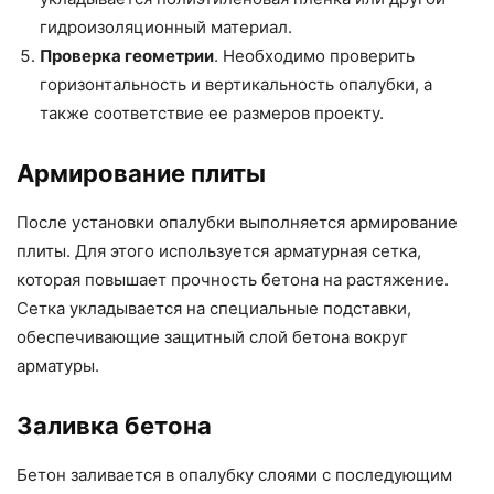
гидроизоляционный материал.
Проверка геометрии
. Необходимо проверить
горизонтальность и вертикальность опалубки, а
также соответствие ее размеров проекту.
Армирование плиты
После установки опалубки выполняется армирование
плиты. Для этого используется арматурная сетка,
которая повышает прочность бетона на растяжение.
Сетка укладывается на специальные подставки,
обеспечивающие защитный слой бетона вокруг
арматуры.
Заливка бетона
Бетон заливается в опалубку слоями с последующим