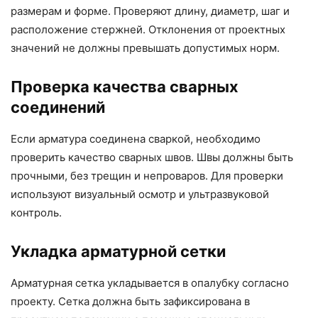
размерам и форме. Проверяют длину, диаметр, шаг и
расположение стержней. Отклонения от проектных
значений не должны превышать допустимых норм.
Проверка качества сварных
соединений
Если арматура соединена сваркой, необходимо
проверить качество сварных швов. Швы должны быть
прочными, без трещин и непроваров. Для проверки
используют визуальный осмотр и ультразвуковой
контроль.
Укладка арматурной сетки
Арматурная сетка укладывается в опалубку согласно
проекту. Сетка должна быть зафиксирована в