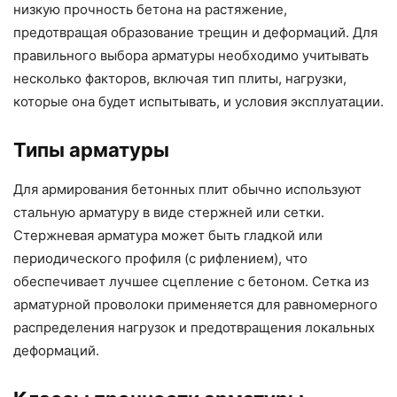
низкую прочность бетона на растяжение,
предотвращая образование трещин и деформаций. Для
правильного выбора арматуры необходимо учитывать
несколько факторов, включая тип плиты, нагрузки,
которые она будет испытывать, и условия эксплуатации.
Типы арматуры
Для армирования бетонных плит обычно используют
стальную арматуру в виде стержней или сетки.
Стержневая арматура может быть гладкой или
периодического профиля (с рифлением), что
обеспечивает лучшее сцепление с бетоном. Сетка из
арматурной проволоки применяется для равномерного
распределения нагрузок и предотвращения локальных
деформаций.