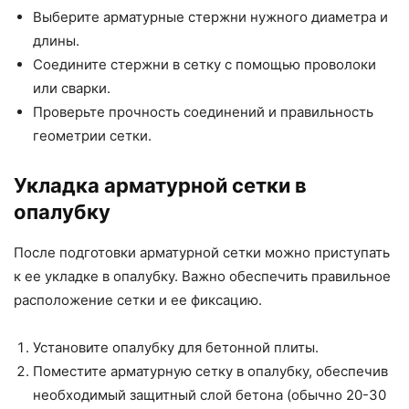
Выберите арматурные стержни нужного диаметра и
длины.
Соедините стержни в сетку с помощью проволоки
или сварки.
Проверьте прочность соединений и правильность
геометрии сетки.
Укладка арматурной сетки в
опалубку
После подготовки арматурной сетки можно приступать
к ее укладке в опалубку. Важно обеспечить правильное
расположение сетки и ее фиксацию.
Установите опалубку для бетонной плиты.
Поместите арматурную сетку в опалубку, обеспечив
необходимый защитный слой бетона (обычно 20-30