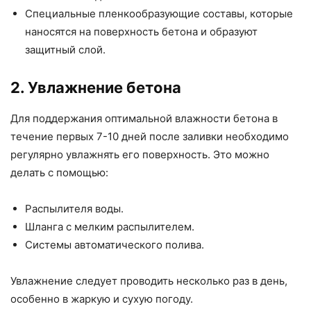
Специальные пленкообразующие составы, которые
наносятся на поверхность бетона и образуют
защитный слой.
2. Увлажнение бетона
Для поддержания оптимальной влажности бетона в
течение первых 7-10 дней после заливки необходимо
регулярно увлажнять его поверхность. Это можно
делать с помощью:
Распылителя воды.
Шланга с мелким распылителем.
Системы автоматического полива.
Увлажнение следует проводить несколько раз в день,
особенно в жаркую и сухую погоду.