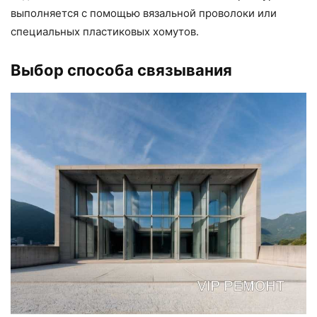
выполняется с помощью вязальной проволоки или
специальных пластиковых хомутов.
Выбор способа связывания