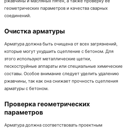
ржавчины и масляных пятен, а также проверку ее
геометрических параметров и качества сварных
соединений.
Очистка арматуры
Арматура должна быть очищена от всех загрязнений,
которые могут ухудшить сцепление с бетоном. Для
этого используют металлические щетки,
пескоструйные аппараты или специальные химические
составы. Особое внимание следует уделить удалению
ржавчины, так как она снижает прочность сцепления
арматуры с бетоном.
Проверка геометрических
параметров
Арматура должна соответствовать проектным