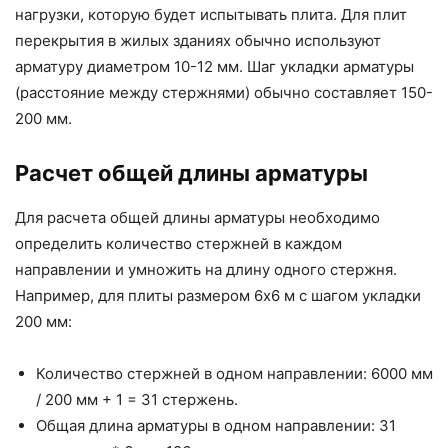
нагрузки, которую будет испытывать плита. Для плит
перекрытия в жилых зданиях обычно используют
арматуру диаметром 10-12 мм. Шаг укладки арматуры
(расстояние между стержнями) обычно составляет 150-
200 мм.
Расчет общей длины арматуры
Для расчета общей длины арматуры необходимо
определить количество стержней в каждом
направлении и умножить на длину одного стержня.
Например, для плиты размером 6х6 м с шагом укладки
200 мм:
Количество стержней в одном направлении: 6000 мм
/ 200 мм + 1 = 31 стержень.
Общая длина арматуры в одном направлении: 31