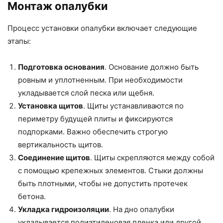
Монтаж опалубки
Процесс установки опалубки включает следующие
этапы:
Подготовка основания
. Основание должно быть
ровным и уплотненным. При необходимости
укладывается слой песка или щебня.
Установка щитов
. Щиты устанавливаются по
периметру будущей плиты и фиксируются
подпорками. Важно обеспечить строгую
вертикальность щитов.
Соединение щитов
. Щиты скрепляются между собой
с помощью крепежных элементов. Стыки должны
быть плотными, чтобы не допустить протечек
бетона.
Укладка гидроизоляции
. На дно опалубки
укладывается полиэтиленовая пленка или другой