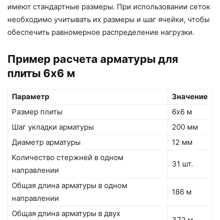
имеют стандартные размеры. При использовании сеток
необходимо учитывать их размеры и шаг ячейки, чтобы
обеспечить равномерное распределение нагрузки.
Пример расчета арматуры для
плиты 6х6 м
Параметр
Значение
Размер плиты
6х6 м
Шаг укладки арматуры
200 мм
Диаметр арматуры
12 мм
Количество стержней в одном
31 шт.
направлении
Общая длина арматуры в одном
186 м
направлении
Общая длина арматуры в двух
372 м