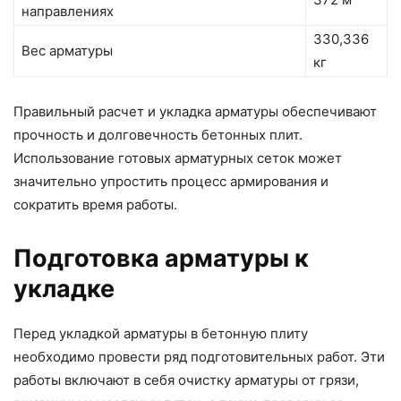
направлениях
330,336
Вес арматуры
кг
Правильный расчет и укладка арматуры обеспечивают
прочность и долговечность бетонных плит.
Использование готовых арматурных сеток может
значительно упростить процесс армирования и
сократить время работы.
Подготовка арматуры к
укладке
Перед укладкой арматуры в бетонную плиту
необходимо провести ряд подготовительных работ. Эти
работы включают в себя очистку арматуры от грязи,