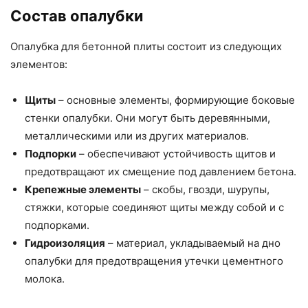
Состав опалубки
Опалубка для бетонной плиты состоит из следующих
элементов:
Щиты
– основные элементы, формирующие боковые
стенки опалубки. Они могут быть деревянными,
металлическими или из других материалов.
Подпорки
– обеспечивают устойчивость щитов и
предотвращают их смещение под давлением бетона.
Крепежные элементы
– скобы, гвозди, шурупы,
стяжки, которые соединяют щиты между собой и с
подпорками.
Гидроизоляция
– материал, укладываемый на дно
опалубки для предотвращения утечки цементного
молока.