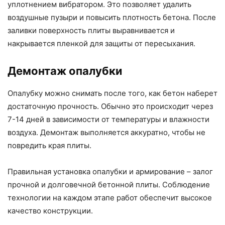
уплотнением вибратором. Это позволяет удалить
воздушные пузыри и повысить плотность бетона. После
заливки поверхность плиты выравнивается и
накрывается пленкой для защиты от пересыхания.
Демонтаж опалубки
Опалубку можно снимать после того, как бетон наберет
достаточную прочность. Обычно это происходит через
7-14 дней в зависимости от температуры и влажности
воздуха. Демонтаж выполняется аккуратно, чтобы не
повредить края плиты.
Правильная установка опалубки и армирование – залог
прочной и долговечной бетонной плиты. Соблюдение
технологии на каждом этапе работ обеспечит высокое
качество конструкции.