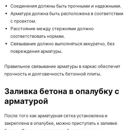
Соединения должны быть прочными и надежными.
Арматура должна быть расположена в соответствии
с проектом.
Расстояние между стержнями должно
соответствовать нормам.
Связывание должно выполняться аккуратно, без
повреждения арматуры.
Правильное связывание арматуры в каркас обеспечит
прочность и долговечность бетонной плиты.
Заливка бетона в опалубку с
арматурой
После того как арматурная сетка установлена и
закреплена в опалубке, можно приступать к заливке