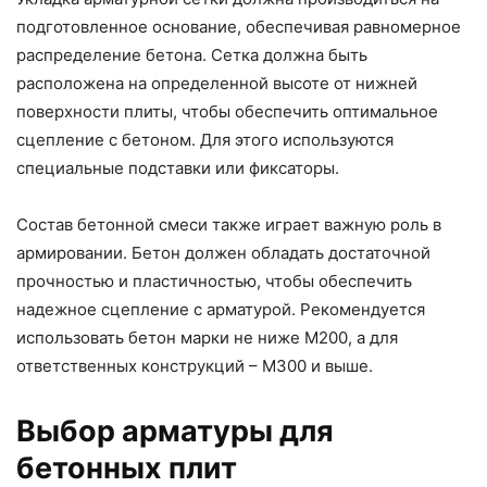
подготовленное основание, обеспечивая равномерное
распределение бетона. Сетка должна быть
расположена на определенной высоте от нижней
поверхности плиты, чтобы обеспечить оптимальное
сцепление с бетоном. Для этого используются
специальные подставки или фиксаторы.
Состав бетонной смеси также играет важную роль в
армировании. Бетон должен обладать достаточной
прочностью и пластичностью, чтобы обеспечить
надежное сцепление с арматурой. Рекомендуется
использовать бетон марки не ниже М200, а для
ответственных конструкций – М300 и выше.
Выбор арматуры для
бетонных плит