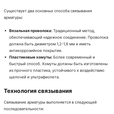
Существует два основных способа связывания
арматуры:
Вязальная проволока:
Традиционный метод,
обеспечивающий надежное соединение. Проволока
должна быть диаметром 1,2-1,6 мм и иметь
антикоррозийное покрытие.
Пластиковые хомуты:
Более современный и
быстрый способ. Хомуты должны быть изготовлены
из прочного пластика, устойчивого к воздействию
щелочей и ультрафиолета.
Технология связывания
Связывание арматуры выполняется в следующей
последовательности: