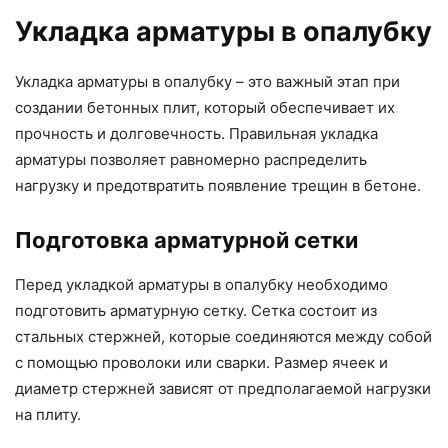
Укладка арматуры в опалубку
Укладка арматуры в опалубку – это важный этап при
создании бетонных плит, который обеспечивает их
прочность и долговечность. Правильная укладка
арматуры позволяет равномерно распределить
нагрузку и предотвратить появление трещин в бетоне.
Подготовка арматурной сетки
Перед укладкой арматуры в опалубку необходимо
подготовить арматурную сетку. Сетка состоит из
стальных стержней, которые соединяются между собой
с помощью проволоки или сварки. Размер ячеек и
диаметр стержней зависят от предполагаемой нагрузки
на плиту.