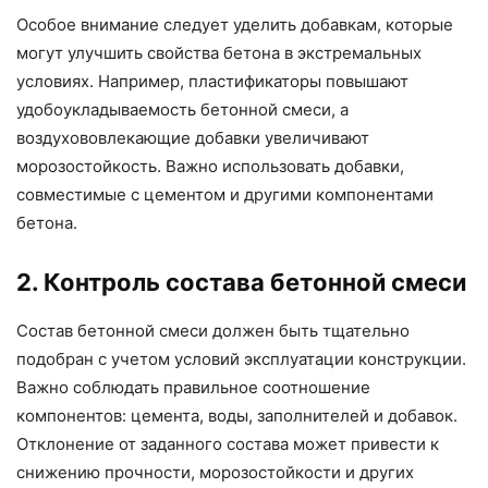
Особое внимание следует уделить добавкам, которые
могут улучшить свойства бетона в экстремальных
условиях. Например, пластификаторы повышают
удобоукладываемость бетонной смеси, а
воздухововлекающие добавки увеличивают
морозостойкость. Важно использовать добавки,
совместимые с цементом и другими компонентами
бетона.
2. Контроль состава бетонной смеси
Состав бетонной смеси должен быть тщательно
подобран с учетом условий эксплуатации конструкции.
Важно соблюдать правильное соотношение
компонентов: цемента, воды, заполнителей и добавок.
Отклонение от заданного состава может привести к
снижению прочности, морозостойкости и других