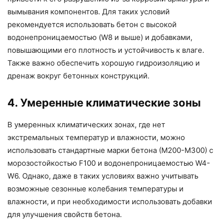
вымывания компонентов. Для таких условий
рекомендуется использовать бетон с высокой
водонепроницаемостью (W8 и выше) и добавками,
повышающими его плотность и устойчивость к влаге.
Также важно обеспечить хорошую гидроизоляцию и
дренаж вокруг бетонных конструкций.
4. Умеренные климатические зоны
В умеренных климатических зонах, где нет
экстремальных температур и влажности, можно
использовать стандартные марки бетона (М200-М300) с
морозостойкостью F100 и водонепроницаемостью W4-
W6. Однако, даже в таких условиях важно учитывать
возможные сезонные колебания температуры и
влажности, и при необходимости использовать добавки
для улучшения свойств бетона.