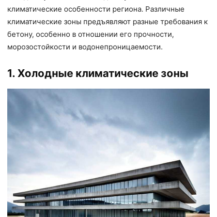
климатические особенности региона. Различные
климатические зоны предъявляют разные требования к
бетону, особенно в отношении его прочности,
морозостойкости и водонепроницаемости.
1. Холодные климатические зоны