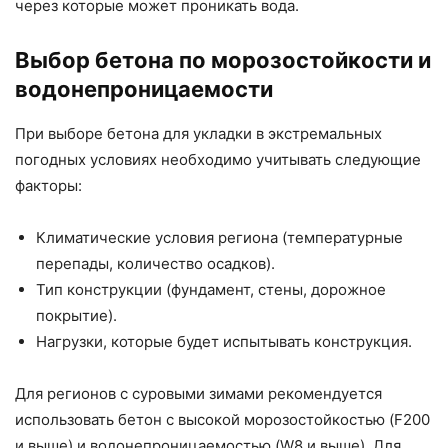
через которые может проникать вода.
Выбор бетона по морозостойкости и
водонепроницаемости
При выборе бетона для укладки в экстремальных
погодных условиях необходимо учитывать следующие
факторы:
Климатические условия региона (температурные
перепады, количество осадков).
Тип конструкции (фундамент, стены, дорожное
покрытие).
Нагрузки, которые будет испытывать конструкция.
Для регионов с суровыми зимами рекомендуется
использовать бетон с высокой морозостойкостью (F200
и выше) и водонепроницаемостью (W8 и выше). Для