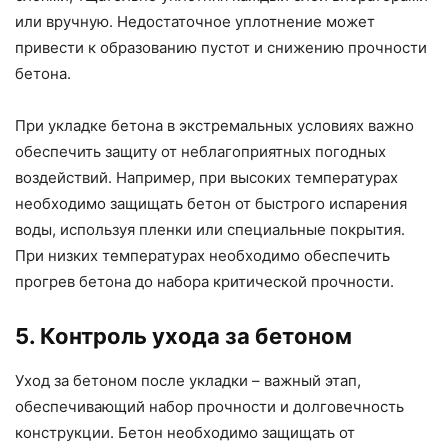
или вручную. Недостаточное уплотнение может
привести к образованию пустот и снижению прочности
бетона.
При укладке бетона в экстремальных условиях важно
обеспечить защиту от неблагоприятных погодных
воздействий. Например, при высоких температурах
необходимо защищать бетон от быстрого испарения
воды, используя пленки или специальные покрытия.
При низких температурах необходимо обеспечить
прогрев бетона до набора критической прочности.
5. Контроль ухода за бетоном
Уход за бетоном после укладки – важный этап,
обеспечивающий набор прочности и долговечность
конструкции. Бетон необходимо защищать от