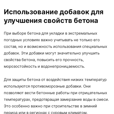
Использование добавок для
улучшения свойств бетона
При выборе бетона для укладки в экстремальных
погодных условиях важно учитывать не только его
состав, но и возможность использования специальных
добавок. Эти добавки могут значительно улучшить
свойства бетона, повысить его прочность,
морозостойкость и водонепроницаемость.
Для защиты бетона от воздействия низких температур
используются противоморозные добавки. Они
позволяют вести бетонные работы при отрицательных
температурах, предотвращая замерзание воды в смеси.
Это особенно важно при строительстве в зимний
период или в регионах с суровым климатом.