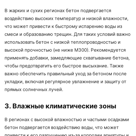
В жарких и сухих регионах бетон подвергается
воздействию высоких температур и низкой влажности,
что может привести к быстрому испарению воды из
смеси и образованию трещин. Для таких условий важно
использовать бетон с низкой теплопроводностью и
высокой прочностью (не ниже М300). Рекомендуется
применять добавки, замедляющие схватывание бетона,
чтобы предотвратить его быстрое высыхание. Также
важно обеспечить правильный уход за бетоном после
укладки, включая регулярное увлажнение и защиту от
прямых солнечных лучей.
3. Влажные климатические зоны
В регионах с высокой влажностью и частыми осадками
бетон подвергается воздействию воды, что может
привести к его разрушению из-за коррозии арматуры и