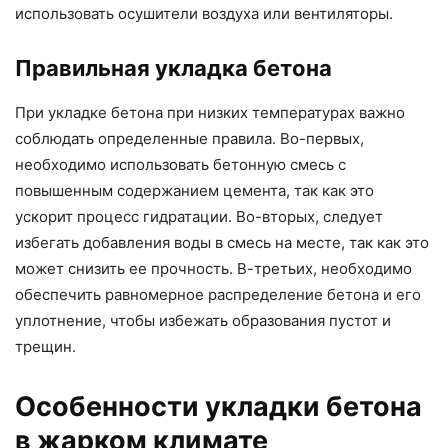
использовать осушители воздуха или вентиляторы.
Правильная укладка бетона
При укладке бетона при низких температурах важно
соблюдать определенные правила. Во-первых,
необходимо использовать бетонную смесь с
повышенным содержанием цемента, так как это
ускорит процесс гидратации. Во-вторых, следует
избегать добавления воды в смесь на месте, так как это
может снизить ее прочность. В-третьих, необходимо
обеспечить равномерное распределение бетона и его
уплотнение, чтобы избежать образования пустот и
трещин.
Особенности укладки бетона
в жарком климате