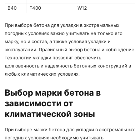
B40
F400
W12
При выборе бетона для укладки в экстремальных
погодных условиях важно учитывать не только его
марку, но и состав, а также условия укладки и
эксплуатации. Правильный выбор бетона и соблюдение
технологии укладки позволят обеспечить
долговечность и надежность бетонных конструкций в
любых климатических условиях.
Выбор марки бетона в
зависимости от
климатической зоны
При выборе марки бетона для укладки в экстремальных
погодных условиях необходимо учитывать