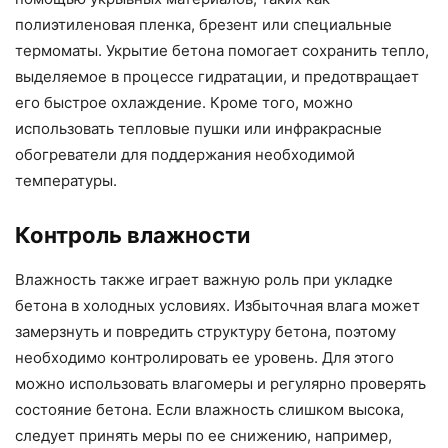
полиэтиленовая пленка, брезент или специальные
термоматы. Укрытие бетона помогает сохранить тепло,
выделяемое в процессе гидратации, и предотвращает
его быстрое охлаждение. Кроме того, можно
использовать тепловые пушки или инфракрасные
обогреватели для поддержания необходимой
температуры.
Контроль влажности
Влажность также играет важную роль при укладке
бетона в холодных условиях. Избыточная влага может
замерзнуть и повредить структуру бетона, поэтому
необходимо контролировать ее уровень. Для этого
можно использовать влагомеры и регулярно проверять
состояние бетона. Если влажность слишком высока,
следует принять меры по ее снижению, например,