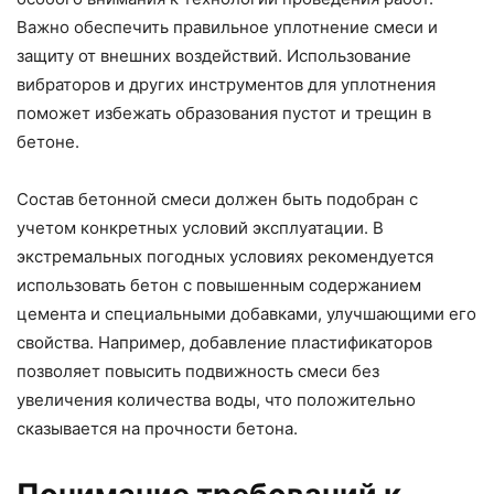
Важно обеспечить правильное уплотнение смеси и
защиту от внешних воздействий. Использование
вибраторов и других инструментов для уплотнения
поможет избежать образования пустот и трещин в
бетоне.
Состав бетонной смеси должен быть подобран с
учетом конкретных условий эксплуатации. В
экстремальных погодных условиях рекомендуется
использовать бетон с повышенным содержанием
цемента и специальными добавками, улучшающими его
свойства. Например, добавление пластификаторов
позволяет повысить подвижность смеси без
увеличения количества воды, что положительно
сказывается на прочности бетона.