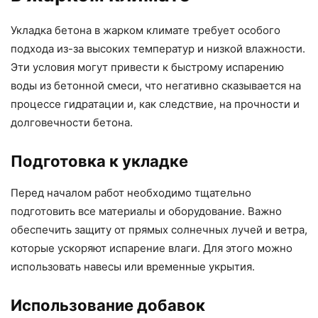
Укладка бетона в жарком климате требует особого
подхода из-за высоких температур и низкой влажности.
Эти условия могут привести к быстрому испарению
воды из бетонной смеси, что негативно сказывается на
процессе гидратации и, как следствие, на прочности и
долговечности бетона.
Подготовка к укладке
Перед началом работ необходимо тщательно
подготовить все материалы и оборудование. Важно
обеспечить защиту от прямых солнечных лучей и ветра,
которые ускоряют испарение влаги. Для этого можно
использовать навесы или временные укрытия.
Использование добавок