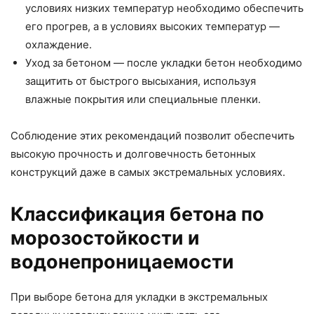
условиях низких температур необходимо обеспечить
его прогрев, а в условиях высоких температур —
охлаждение.
Уход за бетоном — после укладки бетон необходимо
защитить от быстрого высыхания, используя
влажные покрытия или специальные пленки.
Соблюдение этих рекомендаций позволит обеспечить
высокую прочность и долговечность бетонных
конструкций даже в самых экстремальных условиях.
Классификация бетона по
морозостойкости и
водонепроницаемости
При выборе бетона для укладки в экстремальных