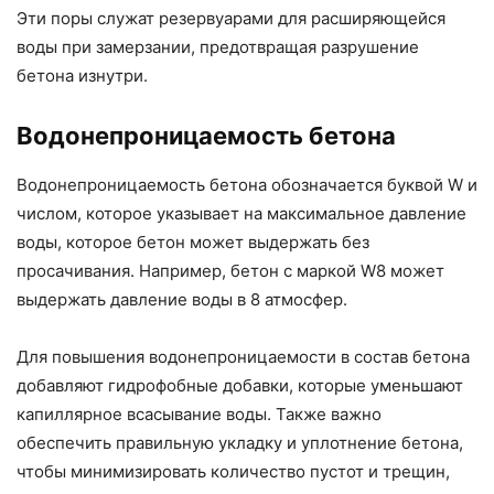
Эти поры служат резервуарами для расширяющейся
воды при замерзании, предотвращая разрушение
бетона изнутри.
Водонепроницаемость бетона
Водонепроницаемость бетона обозначается буквой W и
числом, которое указывает на максимальное давление
воды, которое бетон может выдержать без
просачивания. Например, бетон с маркой W8 может
выдержать давление воды в 8 атмосфер.
Для повышения водонепроницаемости в состав бетона
добавляют гидрофобные добавки, которые уменьшают
капиллярное всасывание воды. Также важно
обеспечить правильную укладку и уплотнение бетона,
чтобы минимизировать количество пустот и трещин,