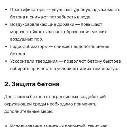
Пластификаторы — улучшают удобоукладываемость
бетона и снижают потребность в воде.
Воздухововлекающие добавки — повышают
морозостойкость за счет образования мелких
воздушных пор.
Гидрофобизаторы — снижают водопоглощение
бетона.
Ускорители твердения — позволяют бетону быстрее
набирать прочность в условиях низких температур.
2. Защита бетона
Для защиты бетона от агрессивных воздействий
окружающей среды необходимо применять
дополнительные меры:
Использование защитных покрытий, таких как