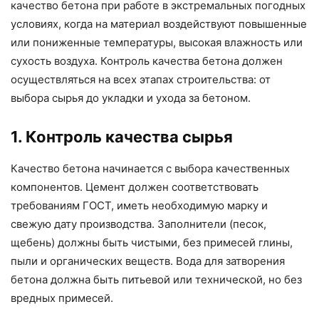
качество бетона при работе в экстремальных погодных
условиях, когда на материал воздействуют повышенные
или пониженные температуры, высокая влажность или
сухость воздуха. Контроль качества бетона должен
осуществляться на всех этапах строительства: от
выбора сырья до укладки и ухода за бетоном.
1. Контроль качества сырья
Качество бетона начинается с выбора качественных
компонентов. Цемент должен соответствовать
требованиям ГОСТ, иметь необходимую марку и
свежую дату производства. Заполнители (песок,
щебень) должны быть чистыми, без примесей глины,
пыли и органических веществ. Вода для затворения
бетона должна быть питьевой или технической, но без
вредных примесей.