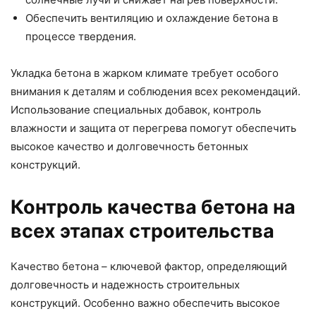
Обеспечить вентиляцию и охлаждение бетона в
процессе твердения.
Укладка бетона в жарком климате требует особого
внимания к деталям и соблюдения всех рекомендаций.
Использование специальных добавок, контроль
влажности и защита от перегрева помогут обеспечить
высокое качество и долговечность бетонных
конструкций.
Контроль качества бетона на
всех этапах строительства
Качество бетона – ключевой фактор, определяющий
долговечность и надежность строительных
конструкций. Особенно важно обеспечить высокое