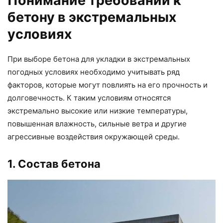
Понимание требований к
бетону в экстремальных
условиях
При выборе бетона для укладки в экстремальных
погодных условиях необходимо учитывать ряд
факторов, которые могут повлиять на его прочность и
долговечность. К таким условиям относятся
экстремально высокие или низкие температуры,
повышенная влажность, сильные ветра и другие
агрессивные воздействия окружающей среды.
1. Состав бетона