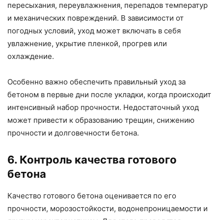
пересыхания, переувлажнения, перепадов температур
и механических повреждений. В зависимости от
погодных условий, уход может включать в себя
увлажнение, укрытие пленкой, прогрев или
охлаждение.
Особенно важно обеспечить правильный уход за
бетоном в первые дни после укладки, когда происходит
интенсивный набор прочности. Недостаточный уход
может привести к образованию трещин, снижению
прочности и долговечности бетона.
6. Контроль качества готового
бетона
Качество готового бетона оценивается по его
прочности, морозостойкости, водонепроницаемости и