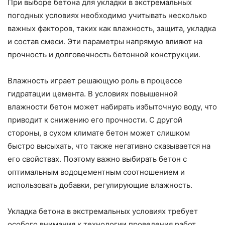
При выборе бетона для укладки в экстремальных
погодных условиях необходимо учитывать несколько
важных факторов, таких как влажность, защита, укладка
и состав смеси. Эти параметры напрямую влияют на
прочность и долговечность бетонной конструкции.
Влажность играет решающую роль в процессе
гидратации цемента. В условиях повышенной
влажности бетон может набирать избыточную воду, что
приводит к снижению его прочности. С другой
стороны, в сухом климате бетон может слишком
быстро высыхать, что также негативно сказывается на
его свойствах. Поэтому важно выбирать бетон с
оптимальным водоцементным соотношением и
использовать добавки, регулирующие влажность.
Укладка бетона в экстремальных условиях требует
особого внимания к технологии проведения работ.