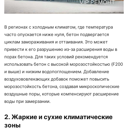
В регионах с холодным климатом, где температура
часто опускается ниже нуля, бетон подвергается
циклам замораживания и оттаивания. Это может
привести к его разрушению из-за расширения воды в
порах бетона. Для таких условий рекомендуется
использовать бетон с высокой морозостойкостью (F200
и выше) и низким водопоглощением. Добавление
воздухововлекающих добавок поможет повысить
морозостойкость бетона, создавая микроскопические
воздушные поры, которые компенсируют расширение
воды при замерзании.
2. Жаркие и сухие климатические
зоны