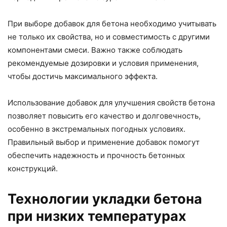
При выборе добавок для бетона необходимо учитывать
не только их свойства, но и совместимость с другими
компонентами смеси. Важно также соблюдать
рекомендуемые дозировки и условия применения,
чтобы достичь максимального эффекта.
Использование добавок для улучшения свойств бетона
позволяет повысить его качество и долговечность,
особенно в экстремальных погодных условиях.
Правильный выбор и применение добавок помогут
обеспечить надежность и прочность бетонных
конструкций.
Технологии укладки бетона
при низких температурах