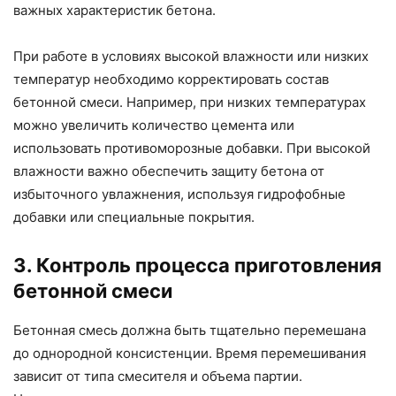
важных характеристик бетона.
При работе в условиях высокой влажности или низких
температур необходимо корректировать состав
бетонной смеси. Например, при низких температурах
можно увеличить количество цемента или
использовать противоморозные добавки. При высокой
влажности важно обеспечить защиту бетона от
избыточного увлажнения, используя гидрофобные
добавки или специальные покрытия.
3. Контроль процесса приготовления
бетонной смеси
Бетонная смесь должна быть тщательно перемешана
до однородной консистенции. Время перемешивания
зависит от типа смесителя и объема партии.