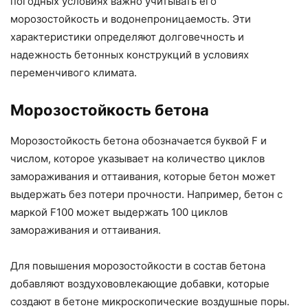
погодных условиях важно учитывать его
морозостойкость и водонепроницаемость. Эти
характеристики определяют долговечность и
надежность бетонных конструкций в условиях
переменчивого климата.
Морозостойкость бетона
Морозостойкость бетона обозначается буквой F и
числом, которое указывает на количество циклов
замораживания и оттаивания, которые бетон может
выдержать без потери прочности. Например, бетон с
маркой F100 может выдержать 100 циклов
замораживания и оттаивания.
Для повышения морозостойкости в состав бетона
добавляют воздухововлекающие добавки, которые
создают в бетоне микроскопические воздушные поры.