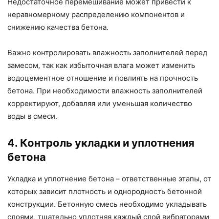
Недостаточное перемешивание может привести к
неравномерному распределению компонентов и
снижению качества бетона.
Важно контролировать влажность заполнителей перед
замесом, так как избыточная влага может изменить
водоцементное отношение и повлиять на прочность
бетона. При необходимости влажность заполнителей
корректируют, добавляя или уменьшая количество
воды в смеси.
4. Контроль укладки и уплотнения
бетона
Укладка и уплотнение бетона – ответственные этапы, от
которых зависит плотность и однородность бетонной
конструкции. Бетонную смесь необходимо укладывать
слоями, тщательно уплотняя каждый слой вибраторами