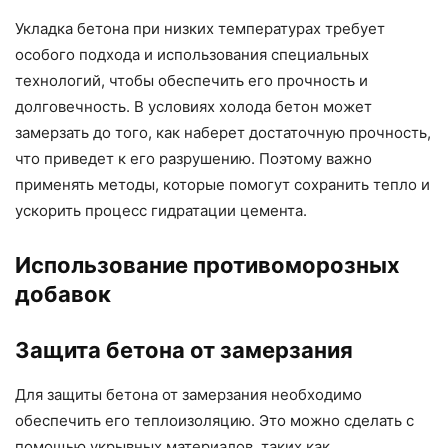
Укладка бетона при низких температурах требует
особого подхода и использования специальных
технологий, чтобы обеспечить его прочность и
долговечность. В условиях холода бетон может
замерзать до того, как наберет достаточную прочность,
что приведет к его разрушению. Поэтому важно
применять методы, которые помогут сохранить тепло и
ускорить процесс гидратации цемента.
Использование противоморозных
добавок
Защита бетона от замерзания
Для защиты бетона от замерзания необходимо
обеспечить его теплоизоляцию. Это можно сделать с
помощью укрывных материалов, таких как