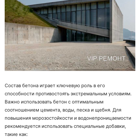
Состав бетона играет ключевую роль в его
способности противостоять экстремальным условиям.
Важно использовать бетон с оптимальным
соотношением цемента, воды, песка и щебня. Для
повышения морозостойкости и водонепроницаемости
рекомендуется использовать специальные добавки,
такие как: