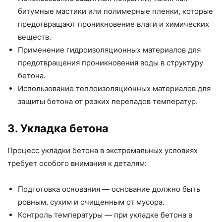
битумные мастики или полимерные пленки, которые
предотвращают проникновение влаги и химических
веществ.
Применение гидроизоляционных материалов для
предотвращения проникновения воды в структуру
бетона.
Использование теплоизоляционных материалов для
защиты бетона от резких перепадов температур.
3. Укладка бетона
Процесс укладки бетона в экстремальных условиях
требует особого внимания к деталям:
Подготовка основания — основание должно быть
ровным, сухим и очищенным от мусора.
Контроль температуры — при укладке бетона в