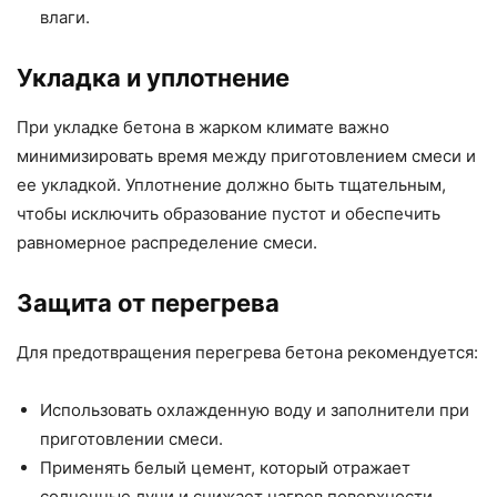
влаги.
Укладка и уплотнение
При укладке бетона в жарком климате важно
минимизировать время между приготовлением смеси и
ее укладкой. Уплотнение должно быть тщательным,
чтобы исключить образование пустот и обеспечить
равномерное распределение смеси.
Защита от перегрева
Для предотвращения перегрева бетона рекомендуется:
Использовать охлажденную воду и заполнители при
приготовлении смеси.
Применять белый цемент, который отражает
солнечные лучи и снижает нагрев поверхности.