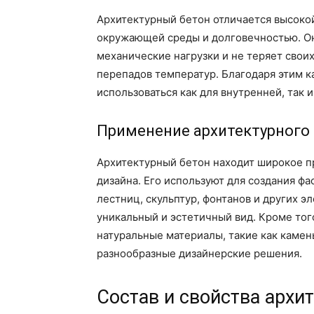
Архитектурный бетон отличается высоко
окружающей среды и долговечностью. О
механические нагрузки и не теряет своих
перепадов температур. Благодаря этим 
использоваться как для внутренней, так 
Применение архитектурного
Архитектурный бетон находит широкое п
дизайна. Его используют для создания ф
лестниц, скульптур, фонтанов и других 
уникальный и эстетичный вид. Кроме тог
натуральные материалы, такие как камень
разнообразные дизайнерские решения.
Состав и свойства архи