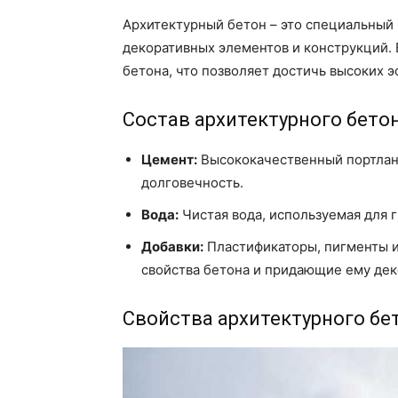
Архитектурный бетон – это специальный 
декоративных элементов и конструкций. 
бетона, что позволяет достичь высоких 
Состав архитектурного бето
Цемент:
Высококачественный портлан
долговечность.
Вода:
Чистая вода, используемая для 
Добавки:
Пластификаторы, пигменты и
свойства бетона и придающие ему дек
Свойства архитектурного бе