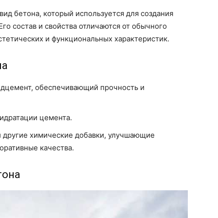
вид бетона, который используется для создания
Его состав и свойства отличаются от обычного
эстетических и функциональных характеристик.
на
дцемент, обеспечивающий прочность и
гидратации цемента.
 другие химические добавки, улучшающие
оративные качества.
тона