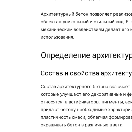
Архитектурный бетон позволяет реализо
объектам уникальный и стильный вид. Ег
механическим воздействиям делает его 
использования.
Определение архитектур
Состав и свойства архитект
Состав архитектурного бетона включает в
которые улучшают его декоративные и фи
относятся пластификаторы, пигменты, а
придают бетону необходимые характери
пластичность смеси, облегчая формиров
окрашивать бетон в различные цвета.