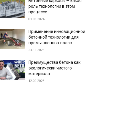
Бетонные каркасы — какая
роль технологии в этом
процессе
01.01.2024
Применение инновационной
бетонной технологии для
промышленных полов
23.11.2023
Преимущества бетона как
экологически чистого
материала
12.09.2023