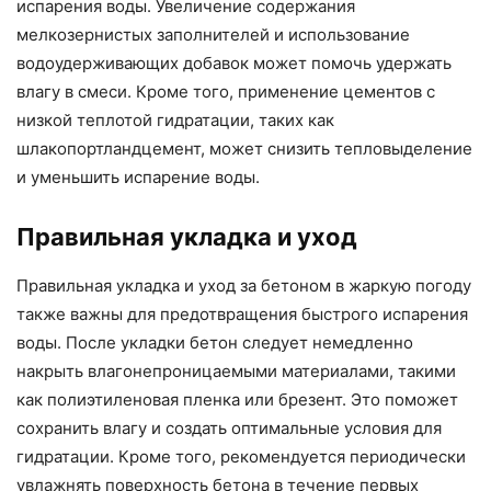
испарения воды. Увеличение содержания
мелкозернистых заполнителей и использование
водоудерживающих добавок может помочь удержать
влагу в смеси. Кроме того, применение цементов с
низкой теплотой гидратации, таких как
шлакопортландцемент, может снизить тепловыделение
и уменьшить испарение воды.
Правильная укладка и уход
Правильная укладка и уход за бетоном в жаркую погоду
также важны для предотвращения быстрого испарения
воды. После укладки бетон следует немедленно
накрыть влагонепроницаемыми материалами, такими
как полиэтиленовая пленка или брезент. Это поможет
сохранить влагу и создать оптимальные условия для
гидратации. Кроме того, рекомендуется периодически
увлажнять поверхность бетона в течение первых