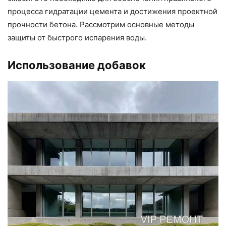
процесса гидратации цемента и достижения проектной
прочности бетона. Рассмотрим основные методы
защиты от быстрого испарения воды.
Использование добавок