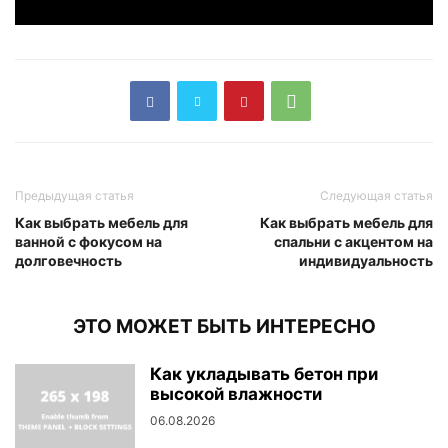
Предыдущая статья
Следующая статья
Как выбрать мебель для
Как выбрать мебель для
ванной с фокусом на
спальни с акцентом на
долговечность
индивидуальность
ЭТО МОЖЕТ БЫТЬ ИНТЕРЕСНО
Как укладывать бетон при
высокой влажности
06.08.2026