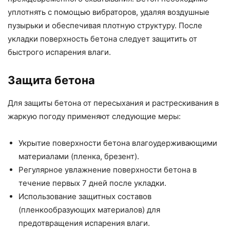
уплотнять с помощью вибраторов, удаляя воздушные
пузырьки и обеспечивая плотную структуру. После
укладки поверхность бетона следует защитить от
быстрого испарения влаги.
Защита бетона
Для защиты бетона от пересыхания и растрескивания в
жаркую погоду применяют следующие меры:
Укрытие поверхности бетона влагоудерживающими
материалами (пленка, брезент).
Регулярное увлажнение поверхности бетона в
течение первых 7 дней после укладки.
Использование защитных составов
(пленкообразующих материалов) для
предотвращения испарения влаги.