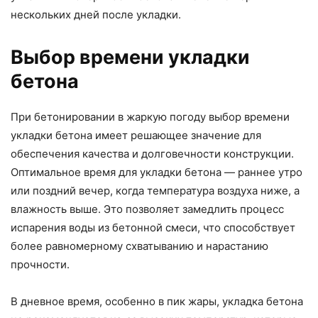
нескольких дней после укладки.
Выбор времени укладки
бетона
При бетонировании в жаркую погоду выбор времени
укладки бетона имеет решающее значение для
обеспечения качества и долговечности конструкции.
Оптимальное время для укладки бетона — раннее утро
или поздний вечер, когда температура воздуха ниже, а
влажность выше. Это позволяет замедлить процесс
испарения воды из бетонной смеси, что способствует
более равномерному схватыванию и нарастанию
прочности.
В дневное время, особенно в пик жары, укладка бетона