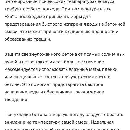
Бетонирование при высоких температурах воздуха
требует особого подхода. При температуре выше
+25°C необходимо принимать меры для
предотвращения быстрого испарения воды из бетонной
смеси, что может привести к снижению прочности и
образованию трещин.
Защита свежеуложенного бетона от прямых солнечных
лучей и ветра также имеет большое значение.
Рекомендуется использовать влажные маты, пленки
или специальные составы для удержания влаги в
бетоне. Это помогает предотвратить быстрое
испарение воды и обеспечивает равномерное
твердение.
При укладке бетона в жаркую погоду следует обратить
внимание на температуру самой смеси. Идеальная
температура бетонной смеси при укладке не должна