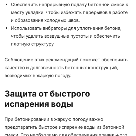
Обеспечить непрерывную подачу бетонной смеси к
месту укладки, чтобы избежать перерывов в работе
и образования холодных швов.
Использовать вибраторы для уплотнения бетона,
чтобы удалить воздушные пустоты и обеспечить
плотную структуру.
Соблюдение этих рекомендаций поможет обеспечить
качество и долговечность бетонных конструкций,
возводимых в жаркую погоду.
Защита от быстрого
испарения воды
При бетонировании в жаркую погоду важно
предотвратить быстрое испарение воды из бетонной
смеси. Это необходимо для обеспечения правильного