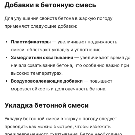
Добавки в бетонную смесь
Для улучшения свойств бетона в жаркую погоду
применяют следующие добавки:
Пластификаторы
— увеличивают подвижность
смеси, облегчают укладку и уплотнение.
Замедлители схватывания
— увеличивают время до
начала схватывания бетона, что особенно важно при
высоких температурах.
Воздухововлекающие добавки
— повышают
морозостойкость и долговечность бетона.
Укладка бетонной смеси
Укладку бетонной смеси в жаркую погоду следует
проводить как можно быстрее, чтобы избежать
преждевременного схватывания. Бетон необходимо