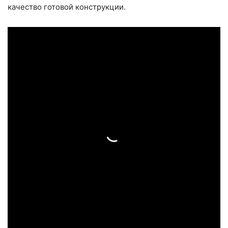
качество готовой конструкции.