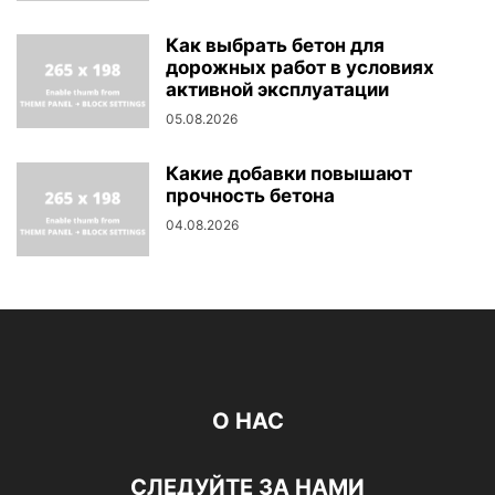
Как выбрать бетон для
дорожных работ в условиях
активной эксплуатации
05.08.2026
Какие добавки повышают
прочность бетона
04.08.2026
О НАС
СЛЕДУЙТЕ ЗА НАМИ