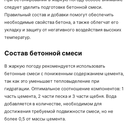
следует уделить подготовке бетонной смеси.
Правильный состав и добавки помогут обеспечить
необходимые свойства бетона, а также облегчат его
укладку и защиту от негативного воздействия высоких
температур.
Состав бетонной смеси
В жаркую погоду рекомендуется использовать
бетонные смеси с пониженным содержанием цемента,
так как это уменьшает тепловыделение при
гидратации. Оптимальное соотношение компонентов: 1
часть цемента, 2 части песка и 3 части щебня. Вода
добавляется в количестве, необходимом для
достижения требуемой подвижности смеси, но не
более 0,5 от массы цемента.