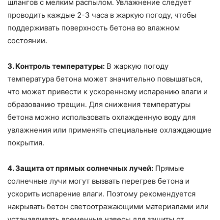
шлангов с мелким распылом. Увлажнение следует
проводить каждые 2-3 часа в жаркую погоду, чтобы
поддерживать поверхность бетона во влажном
состоянии.
3. Контроль температуры:
В жаркую погоду
температура бетона может значительно повышаться,
что может привести к ускоренному испарению влаги и
образованию трещин. Для снижения температуры
бетона можно использовать охлажденную воду для
увлажнения или применять специальные охлаждающие
покрытия.
4. Защита от прямых солнечных лучей:
Прямые
солнечные лучи могут вызвать перегрев бетона и
ускорить испарение влаги. Поэтому рекомендуется
накрывать бетон светоотражающими материалами или
устанавливать временные навесы для защиты от