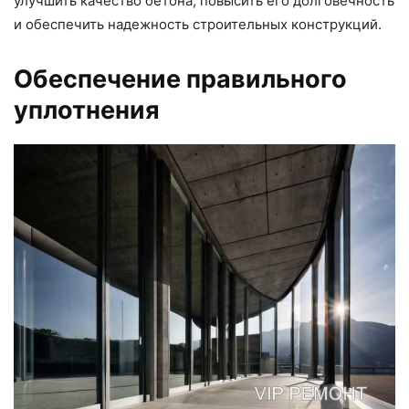
улучшить качество бетона, повысить его долговечность
и обеспечить надежность строительных конструкций.
Обеспечение правильного
уплотнения