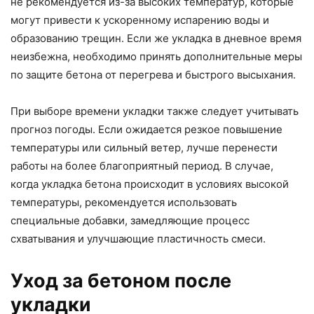
не рекомендуется из-за высоких температур, которые
могут привести к ускоренному испарению воды и
образованию трещин. Если же укладка в дневное время
неизбежна, необходимо принять дополнительные меры
по защите бетона от перегрева и быстрого высыхания.
При выборе времени укладки также следует учитывать
прогноз погоды. Если ожидается резкое повышение
температуры или сильный ветер, лучше перенести
работы на более благоприятный период. В случае,
когда укладка бетона происходит в условиях высокой
температуры, рекомендуется использовать
специальные добавки, замедляющие процесс
схватывания и улучшающие пластичность смеси.
Уход за бетоном после
укладки