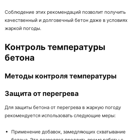
Соблюдение этих рекомендаций позволит получить
качественный и долговечный бетон даже в условиях
жаркой погоды.
Контроль температуры
бетона
Методы контроля температуры
Защита от перегрева
Для защиты бетона от перегрева в жаркую погоду
рекомендуется использовать следующие меры:
Применение добавок, замедляющих схватывание
бетона. Это позволяет продлить время работы с