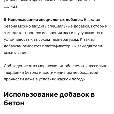
солнца.
5. Использование специальных добавок:
В состав
бетона можно вводить специальные добавки, которые
замедляют процесс испарения влаги и улучшают его
устойчивость к высоким температурам. К таким
добавкам относятся пластификаторы и замедлители
схватывания.
Соблюдение этих мер позволит обеспечить правильное
твердение бетона и достижение им необходимой
прочности даже в условиях жаркой погоды.
Использование добавок в
бетон