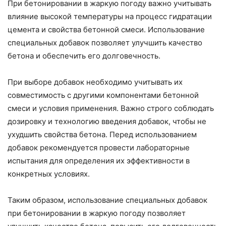
При бетонировании в жаркую погоду важно учитывать
влияние высокой температуры на процесс гидратации
цемента и свойства бетонной смеси. Использование
специальных добавок позволяет улучшить качество
бетона и обеспечить его долговечность.
При выборе добавок необходимо учитывать их
совместимость с другими компонентами бетонной
смеси и условия применения. Важно строго соблюдать
дозировку и технологию введения добавок, чтобы не
ухудшить свойства бетона. Перед использованием
добавок рекомендуется провести лабораторные
испытания для определения их эффективности в
конкретных условиях.
Таким образом, использование специальных добавок
при бетонировании в жаркую погоду позволяет