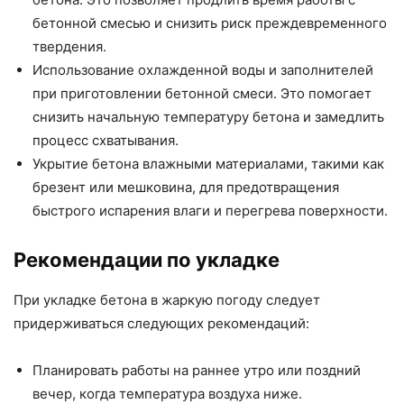
бетонной смесью и снизить риск преждевременного
твердения.
Использование охлажденной воды и заполнителей
при приготовлении бетонной смеси. Это помогает
снизить начальную температуру бетона и замедлить
процесс схватывания.
Укрытие бетона влажными материалами, такими как
брезент или мешковина, для предотвращения
быстрого испарения влаги и перегрева поверхности.
Рекомендации по укладке
При укладке бетона в жаркую погоду следует
придерживаться следующих рекомендаций:
Планировать работы на раннее утро или поздний
вечер, когда температура воздуха ниже.