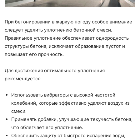
При бетонировании в жаркую погоду особое внимание
следует уделить уплотнению бетонной смеси.
Правильное уплотнение обеспечивает однородность
структуры бетона, исключает образование пустот и
повышает его прочность.
Для достижения оптимального уплотнения
рекомендуется:
Использовать вибраторы с высокой частотой
колебаний, которые эффективно удаляют воздух из
смеси.
Применять добавки, улучшающие текучесть бетона,
что облегчает его уплотнение.
Обеспечить защиту от быстрого испарения воды,