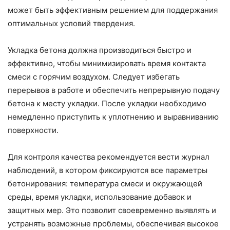
может быть эффективным решением для поддержания
оптимальных условий твердения.
Укладка бетона должна производиться быстро и
эффективно, чтобы минимизировать время контакта
смеси с горячим воздухом. Следует избегать
перерывов в работе и обеспечить непрерывную подачу
бетона к месту укладки. После укладки необходимо
немедленно приступить к уплотнению и выравниванию
поверхности.
Для контроля качества рекомендуется вести журнал
наблюдений, в котором фиксируются все параметры
бетонирования: температура смеси и окружающей
среды, время укладки, использование добавок и
защитных мер. Это позволит своевременно выявлять и
устранять возможные проблемы, обеспечивая высокое