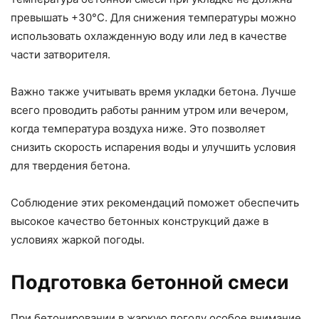
превышать +30°C. Для снижения температуры можно
использовать охлажденную воду или лед в качестве
части затворителя.
Важно также учитывать время укладки бетона. Лучше
всего проводить работы ранним утром или вечером,
когда температура воздуха ниже. Это позволяет
снизить скорость испарения воды и улучшить условия
для твердения бетона.
Соблюдение этих рекомендаций поможет обеспечить
высокое качество бетонных конструкций даже в
условиях жаркой погоды.
Подготовка бетонной смеси
При бетонировании в жаркую погоду особое внимание