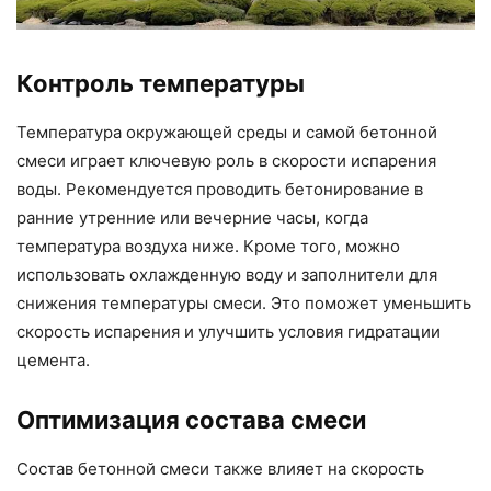
Контроль температуры
Температура окружающей среды и самой бетонной
смеси играет ключевую роль в скорости испарения
воды. Рекомендуется проводить бетонирование в
ранние утренние или вечерние часы, когда
температура воздуха ниже. Кроме того, можно
использовать охлажденную воду и заполнители для
снижения температуры смеси. Это поможет уменьшить
скорость испарения и улучшить условия гидратации
цемента.
Оптимизация состава смеси
Состав бетонной смеси также влияет на скорость