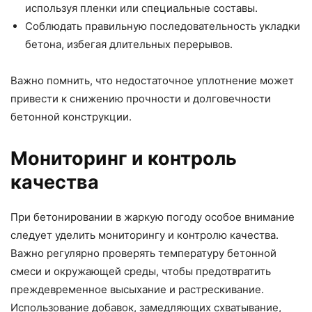
используя пленки или специальные составы.
Соблюдать правильную последовательность укладки
бетона, избегая длительных перерывов.
Важно помнить, что недостаточное уплотнение может
привести к снижению прочности и долговечности
бетонной конструкции.
Мониторинг и контроль
качества
При бетонировании в жаркую погоду особое внимание
следует уделить мониторингу и контролю качества.
Важно регулярно проверять температуру бетонной
смеси и окружающей среды, чтобы предотвратить
преждевременное высыхание и растрескивание.
Использование добавок, замедляющих схватывание,