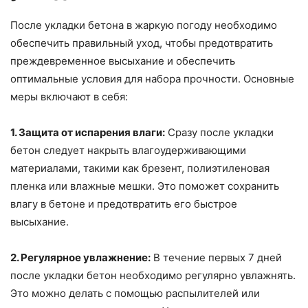
После укладки бетона в жаркую погоду необходимо
обеспечить правильный уход, чтобы предотвратить
преждевременное высыхание и обеспечить
оптимальные условия для набора прочности. Основные
меры включают в себя:
1. Защита от испарения влаги:
Сразу после укладки
бетон следует накрыть влагоудерживающими
материалами, такими как брезент, полиэтиленовая
пленка или влажные мешки. Это поможет сохранить
влагу в бетоне и предотвратить его быстрое
высыхание.
2. Регулярное увлажнение:
В течение первых 7 дней
после укладки бетон необходимо регулярно увлажнять.
Это можно делать с помощью распылителей или