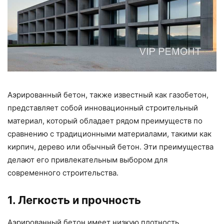
Аэрированный бетон, также известный как газобетон,
представляет собой инновационный строительный
материал, который обладает рядом преимуществ по
сравнению с традиционными материалами, такими как
кирпич, дерево или обычный бетон. Эти преимущества
делают его привлекательным выбором для
современного строительства.
1. Легкость и прочность
Аэрированный бетон имеет низкую плотность