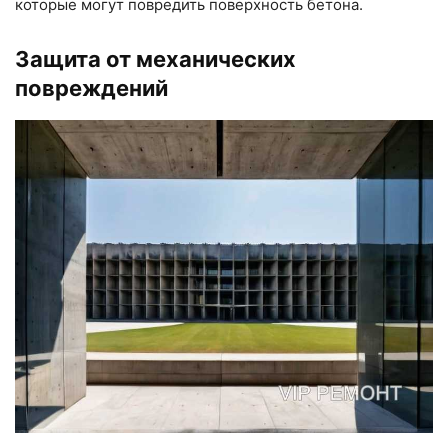
которые могут повредить поверхность бетона.
Защита от механических
повреждений