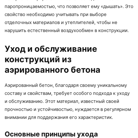
паропроницаемостью, что позволяет ему «дышать». Это
свойство необходимо учитывать при выборе
отделочных материалов и утеплителей, чтобы не
нарушить естественный воздухообмен в конструкции.
Уход и обслуживание
конструкций из
аэрированного бетона
Аэрированный бетон, благодаря своему уникальному
составу и свойствам, требует особого подхода к уходу
и обслуживанию. Этот материал, известный своей
прочностью и устойчивостью, нуждается в регулярном
внимании для поддержания его характеристик.
Основные принципы ухода