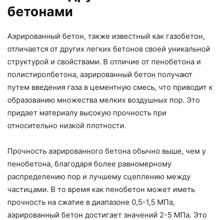
бетонами
Аэрированный бетон, также известный как газобетон,
отличается от других легких бетонов своей уникальной
структурой и свойствами. В отличие от пенобетона и
полистиролбетона, аэрированный бетон получают
путем введения газа в цементную смесь, что приводит к
образованию множества мелких воздушных пор. Это
придает материалу высокую прочность при
относительно низкой плотности.
Прочность аэрированного бетона обычно выше, чем у
пенобетона, благодаря более равномерному
распределению пор и лучшему сцеплению между
частицами. В то время как пенобетон может иметь
прочность на сжатие в диапазоне 0,5-1,5 МПа,
аэрированный бетон достигает значений 2-5 МПа. Это