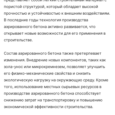
пористой структурой, который обладает высокой
прочностью и устойчивостью к внешним воздействиям.
В последние годы технология производства
аэрированного бетона активно развивается, что
открывает новые возможности для его применения в
строительстве.
Состав аэрированного бетона также претерпевает
изменения. Внедрение новых компонентов, таких как
зола-унос или микрокремнезем, позволяет улучшить
его физико-механические свойства и снизить
экологическую нагрузку на окружающую среду. Кроме
того, использование местных сырьевых ресурсов в
производстве аэрированного бетона способствует
снижению затрат на транспортировку и повышению
экономической эффективности строительства.