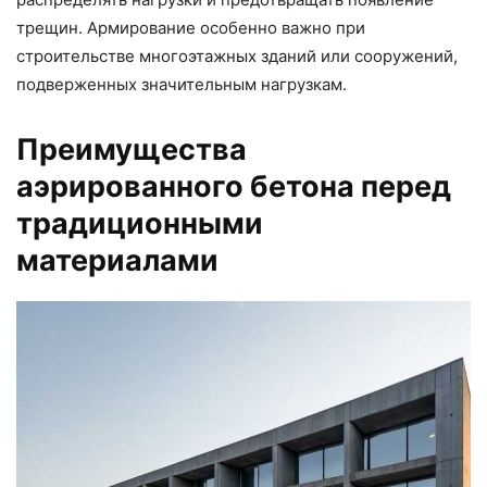
трещин. Армирование особенно важно при
строительстве многоэтажных зданий или сооружений,
подверженных значительным нагрузкам.
Преимущества
аэрированного бетона перед
традиционными
материалами