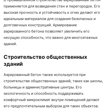
применяется для возведения стен и перегородок. Его
высокая прочность и устойчивость к огню делают его
идеальным материалом для создания безопасных и
долговечных конструкций. Армирование
аэрированного бетона позволяет увеличить его
несущую способность, что важно для многоэтажных
зданий.
Строительство общественных
зданий
Аэрированный бетон также используется при
строительстве общественных зданий, таких как школы,
больницы и административные центры. Его
экологичность и способность поддерживать
комфортный микроклимат внутри помещений делают
его предпочтительным выбором для таких объектов.