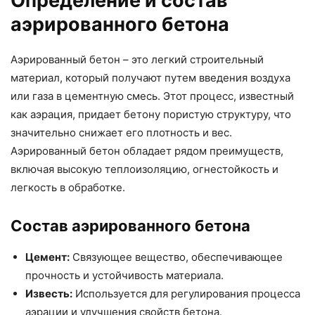
Определение и состав
аэрированного бетона
Аэрированный бетон – это легкий строительный
материал, который получают путем введения воздуха
или газа в цементную смесь. Этот процесс, известный
как аэрация, придает бетону пористую структуру, что
значительно снижает его плотность и вес.
Аэрированный бетон обладает рядом преимуществ,
включая высокую теплоизоляцию, огнестойкость и
легкость в обработке.
Состав аэрированного бетона
Цемент:
Связующее вещество, обеспечивающее
прочность и устойчивость материала.
Известь:
Используется для регулирования процесса
аэрации и улучшения свойств бетона.