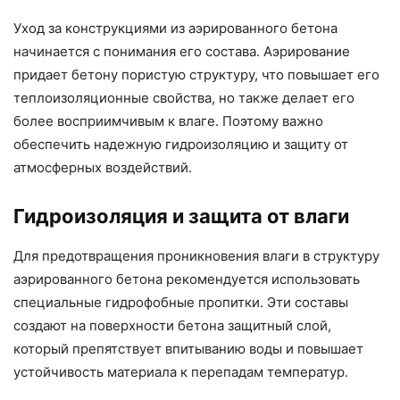
Уход за конструкциями из аэрированного бетона
начинается с понимания его состава. Аэрирование
придает бетону пористую структуру, что повышает его
теплоизоляционные свойства, но также делает его
более восприимчивым к влаге. Поэтому важно
обеспечить надежную гидроизоляцию и защиту от
атмосферных воздействий.
Гидроизоляция и защита от влаги
Для предотвращения проникновения влаги в структуру
аэрированного бетона рекомендуется использовать
специальные гидрофобные пропитки. Эти составы
создают на поверхности бетона защитный слой,
который препятствует впитыванию воды и повышает
устойчивость материала к перепадам температур.