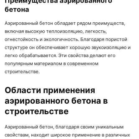
Преимущества аэрированного
бетона
Аэрированный бетон обладает рядом преимуществ,
включая высокую теплоизоляцию, легкость,
огнестойкость и экологичность. Благодаря пористой
структуре он обеспечивает хорошую звукоизоляцию и
легко обрабатывается. Эти свойства делают его
популярным материалом в современном
строительстве.
Области применения
аэрированного бетона в
строительстве
Аэрированный бетон, благодаря своим уникальным
свойствам, находит широкое применение в различных