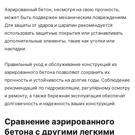
Аэрированный бетон, несмотря на свою прочность,
может быть подвержен механическим повреждениям.
Для защиты от ударов и царапин рекомендуется
использовать защитные покрытия или устанавливать
дополнительные элементы, такие как уголки или
накладки.
Правильный уход и обслуживание конструкций из
аэрированного бетона позволяют сохранить их
прочность и устойчивость на долгие годы. Соблюдение
рекомендаций по гидроизоляции, регулярному осмотру
и ремонту, а также бережная эксплуатация обеспечат
долговечность и надежность ваших конструкций.
Сравнение аэрированного
бетона с другими легкими