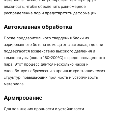
влажность, чтобы обеспечить равномерное
распределение пор и предотвратить деформации.
Автоклавная обработка
После предварительного твердения блоки из
аэрированного бетона помещают в автоклав, где они
подвергаются воздействию высокого давления и
температуры (около 180-200°C) в среде насыщенного
пара. Этот процесс длится несколько часов и
способствует образованию прочных кристаллических
структур, повышающих прочность и устойчивость
материала.
Армирование
Для повышения прочности и устойчивости