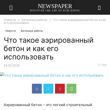
NEWSPAPER
DISCOVER THE ART OF PUBLISHING
Новости
Бетонные работы
Что такое аэрированный бетон и как
его использовать
Новости
Бетонные работы
Что такое аэрированный
бетон и как его
использовать
136
24.02.2026
Аэрированный бетон – это легкий строительный