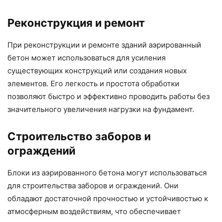
Реконструкция и ремонт
При реконструкции и ремонте зданий аэрированный
бетон может использоваться для усиления
существующих конструкций или создания новых
элементов. Его легкость и простота обработки
позволяют быстро и эффективно проводить работы без
значительного увеличения нагрузки на фундамент.
Строительство заборов и
ограждений
Блоки из аэрированного бетона могут использоваться
для строительства заборов и ограждений. Они
обладают достаточной прочностью и устойчивостью к
атмосферным воздействиям, что обеспечивает