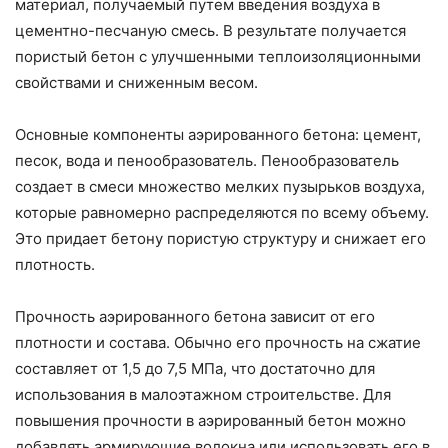
материал, получаемый путем введения воздуха в
цементно-песчаную смесь. В результате получается
пористый бетон с улучшенными теплоизоляционными
свойствами и сниженным весом.
Основные компоненты аэрированного бетона: цемент,
песок, вода и пенообразователь. Пенообразователь
создает в смеси множество мелких пузырьков воздуха,
которые равномерно распределяются по всему объему.
Это придает бетону пористую структуру и снижает его
плотность.
Прочность аэрированного бетона зависит от его
плотности и состава. Обычно его прочность на сжатие
составляет от 1,5 до 7,5 МПа, что достаточно для
использования в малоэтажном строительстве. Для
повышения прочности в аэрированный бетон можно
добавлять армирующие волокна или использовать его в