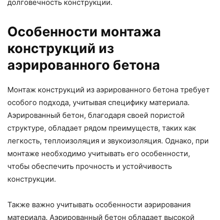
долговечность конструкции.
Особенности монтажа
конструкций из
аэрированного бетона
Монтаж конструкций из аэрированного бетона требует
особого подхода, учитывая специфику материала.
Аэрированный бетон, благодаря своей пористой
структуре, обладает рядом преимуществ, таких как
легкость, теплоизоляция и звукоизоляция. Однако, при
монтаже необходимо учитывать его особенности,
чтобы обеспечить прочность и устойчивость
конструкции.
Также важно учитывать особенности аэрирования
материала. Аэрированный бетон обладает высокой