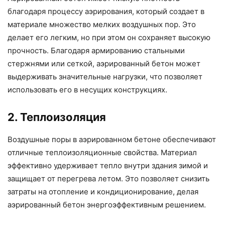
благодаря процессу аэрирования, который создает в
материале множество мелких воздушных пор. Это
делает его легким, но при этом он сохраняет высокую
прочность. Благодаря армированию стальными
стержнями или сеткой, аэрированный бетон может
выдерживать значительные нагрузки, что позволяет
использовать его в несущих конструкциях.
2. Теплоизоляция
Воздушные поры в аэрированном бетоне обеспечивают
отличные теплоизоляционные свойства. Материал
эффективно удерживает тепло внутри здания зимой и
защищает от перегрева летом. Это позволяет снизить
затраты на отопление и кондиционирование, делая
аэрированный бетон энергоэффективным решением.