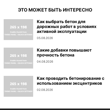
ЭТО МОЖЕТ БЫТЬ ИНТЕРЕСНО
Как выбрать бетон для
дорожных работ в условиях
активной эксплуатации
05.08.2026
Какие добавки повышают
прочность бетона
04.08.2026
Как проводить бетонирование с
использованием эксцентриков
02.08.2026