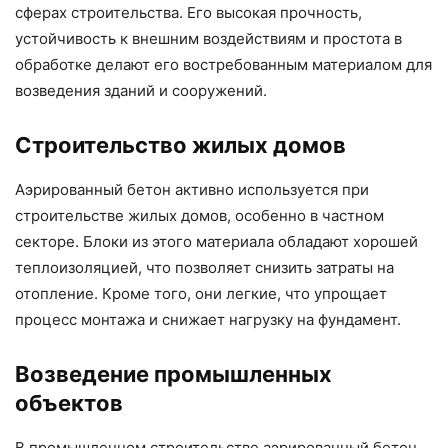
сферах строительства. Его высокая прочность,
устойчивость к внешним воздействиям и простота в
обработке делают его востребованным материалом для
возведения зданий и сооружений.
Строительство жилых домов
Аэрированный бетон активно используется при
строительстве жилых домов, особенно в частном
секторе. Блоки из этого материала обладают хорошей
теплоизоляцией, что позволяет снизить затраты на
отопление. Кроме того, они легкие, что упрощает
процесс монтажа и снижает нагрузку на фундамент.
Возведение промышленных
объектов
В промышленном строительстве аэрированный бетон