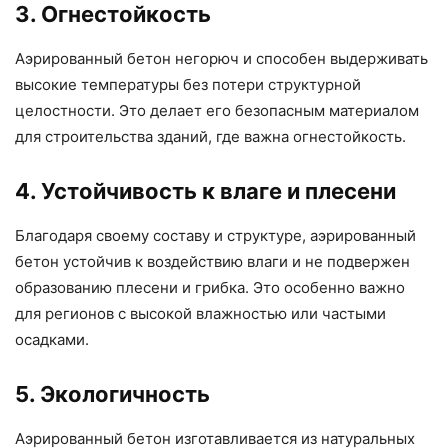
3. Огнестойкость
Аэрированный бетон негорюч и способен выдерживать
высокие температуры без потери структурной
целостности. Это делает его безопасным материалом
для строительства зданий, где важна огнестойкость.
4. Устойчивость к влаге и плесени
Благодаря своему составу и структуре, аэрированный
бетон устойчив к воздействию влаги и не подвержен
образованию плесени и грибка. Это особенно важно
для регионов с высокой влажностью или частыми
осадками.
5. Экологичность
Аэрированный бетон изготавливается из натуральных