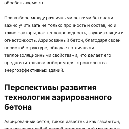
обрабатываемость.
При выборе между различными легкими бетонами
важно учитывать не только прочность и состав, но и
такие факторы, как теплопроводность, звукоизоляция и
огнестойкость. Аэрированный бетон, благодаря своей
пористой структуре, обладает отличными
теплоизоляционными свойствами, что делает его
предпочтительным выбором для строительства
энергоэффективных зданий.
Перспективы развития
технологии аэрированного
бетона
Аэрированный бетон, также известный как газобетон,
представляет собой легкий строительный материал с