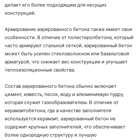
делает его более подходящим для несущих
конструкций.
Армирование аэрированного бетона также имеет свои
особенности. В отличие от полистиролбетона, который
часто армируют стальной сеткой, аэрированный бетон
может быть усилен стекловолокном или базальтовой
арматурой, что снижает вес конструкции и улучшает
теплоизоляционные свойства.
Состав аэрированного бетона обычно включает
цемент, известь, песок, воду и алюминиевую пудру,
которая служит газообразователем. В отличие от
керамзитобетона, где в качестве заполнителя
используется керамзит, аэрированный бетон не
содержит крупных заполнителей, что обеспечивает
более однородную структуру и лучшую