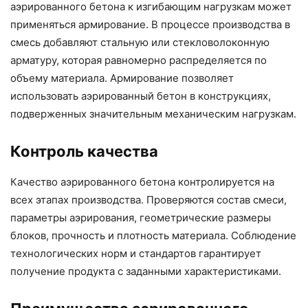
аэрированного бетона к изгибающим нагрузкам может
применяться армирование. В процессе производства в
смесь добавляют стальную или стекловолоконную
арматуру, которая равномерно распределяется по
объему материала. Армирование позволяет
использовать аэрированный бетон в конструкциях,
подверженных значительным механическим нагрузкам.
Контроль качества
Качество аэрированного бетона контролируется на
всех этапах производства. Проверяются состав смеси,
параметры аэрирования, геометрические размеры
блоков, прочность и плотность материала. Соблюдение
технологических норм и стандартов гарантирует
получение продукта с заданными характеристиками.