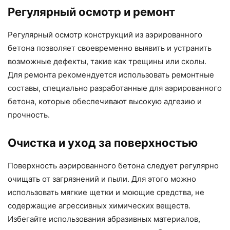
Регулярный осмотр и ремонт
Регулярный осмотр конструкций из аэрированного
бетона позволяет своевременно выявить и устранить
возможные дефекты, такие как трещины или сколы.
Для ремонта рекомендуется использовать ремонтные
составы, специально разработанные для аэрированного
бетона, которые обеспечивают высокую адгезию и
прочность.
Очистка и уход за поверхностью
Поверхность аэрированного бетона следует регулярно
очищать от загрязнений и пыли. Для этого можно
использовать мягкие щетки и моющие средства, не
содержащие агрессивных химических веществ.
Избегайте использования абразивных материалов,