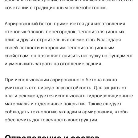
сочетании с традиционным железобетоном.
Аэрированный бетон применяется для изготовления
стеновых блоков, перегородок, теплоизоляционных
плит и других строительных элементов. Благодаря
своей легкости и хорошим теплоизоляционным
свойствам, он позволяет снизить нагрузку на фундамент
и уменьшить затраты на отопление здания.
При использовании аэрированного бетона важно
учитывать его низкую влагостойкость. Для защиты от
влаги рекомендуется использовать гидроизоляционные
материалы и отделочные покрытия. Также следует
соблюдать технологию укладки и армирования, чтобы
обеспечить долговечность конструкции.