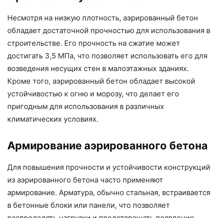
Несмотря на низкую плотность, аэрированный бетон
обладает достаточной прочностью для использования в
строительстве. Его прочность на сжатие может
достигать 3,5 МПа, что позволяет использовать его для
возведения несущих стен в малоэтажных зданиях.
Кроме того, аэрированный бетон обладает высокой
устойчивостью к огню и морозу, что делает его
пригодным для использования в различных
климатических условиях.
Армирование аэрированного бетона
Для повышения прочности и устойчивости конструкций
из аэрированного бетона часто применяют
армирование. Арматура, обычно стальная, встраивается
в бетонные блоки или панели, что позволяет
распределять нагрузки и предотвращать появление