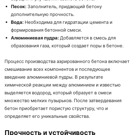
Песок:
Заполнитель, придающий бетону
дополнительную прочность.
Вода:
Необходима для гидратации цемента и
формирования бетонной смеси.
Алюминиевая пудра:
Добавляется в смесь для
образования газа, который создает поры в бетоне.
Процесс производства аэрированного бетона включает
смешивание всех компонентов и последующее
введение алюминиевой пудры. В результате
химической реакции между алюминием и известью
выделяется водород, который образует в смеси
множество мелких пузырьков. После затвердевания
бетон приобретает пористую структуру, что и
определяет его уникальные свойства.
Прочность и устойчивость