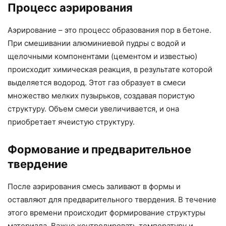
Процесс аэрирования
Аэрирование – это процесс образования пор в бетоне.
При смешивании алюминиевой пудры с водой и
щелочными компонентами (цементом и известью)
происходит химическая реакция, в результате которой
выделяется водород. Этот газ образует в смеси
множество мелких пузырьков, создавая пористую
структуру. Объем смеси увеличивается, и она
приобретает ячеистую структуру.
Формование и предварительное
твердение
После аэрирования смесь заливают в формы и
оставляют для предварительного твердения. В течение
этого времени происходит формирование структуры
материала. Важно контролировать температуру и