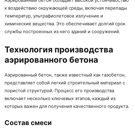
Аэрированный бетон обладает высокой устойчивостью
к воздействию окружающей среды, включая перепады
температур, ультрафиолетовое излучение и
химические вещества. Это обеспечивает долгий срок
службы построенных из него зданий и сооружений.
Технология производства
аэрированного бетона
Аэрированный бетон, также известный как газобетон,
представляет собой легкий строительный материал с
пористой структурой. Процесс его производства
включает несколько ключевых этапов, каждый из
которых важен для получения качественного продукта.
Состав смеси