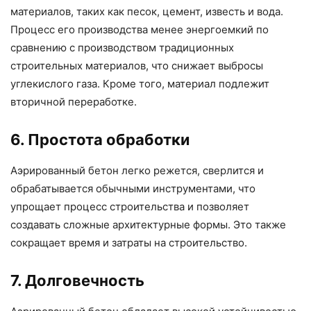
материалов, таких как песок, цемент, известь и вода.
Процесс его производства менее энергоемкий по
сравнению с производством традиционных
строительных материалов, что снижает выбросы
углекислого газа. Кроме того, материал подлежит
вторичной переработке.
6. Простота обработки
Аэрированный бетон легко режется, сверлится и
обрабатывается обычными инструментами, что
упрощает процесс строительства и позволяет
создавать сложные архитектурные формы. Это также
сокращает время и затраты на строительство.
7. Долговечность