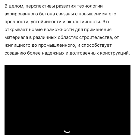
В целом, перспективы развития технологии
аэрированного бетона связаны с повышением его
прочности, устойчивости и экологичности. Это
открывает новые возможности для применения
материала в различных областях строительства, от
жилищного до промышленного, и способствует
созданию более надежных и долговечных конструкций.