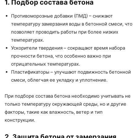
1. Подбор состава бетона
Противоморозные добавки (ПМД) – снижают
температуру замерзания воды в бетонной смеси, что
позволяет проводить работы при более низких
температурах.
Ускорители твердения – сокращают время набора
прочности бетона, что особенно важно при
отрицательных температурах.
Пластификаторы – улучшают подвижность бетонной
смеси, облегчая ее укладку и уплотнение.
При подборе состава бетона необходимо учитывать не
только температуру окружающей среды, но и другие
факторы, такие как влажность, ветер и тип
конструкции.
2. Защита бетона от замерзания