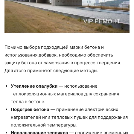
Помимо выбора подходящей марки бетона и
использования добавок, необходимо обеспечить
защиту бетона от замерзания в процессе твердения.
Для этого применяют следующие методы:
Утепление опалубки
— использование
теплоизоляционных материалов для сохранения
тепла в бетоне.
Подогрев бетона
— применение электрических
нагревателей или тепловых пушек для поддержания
положительной температуры.
Использование тепляков
— сооружение временных