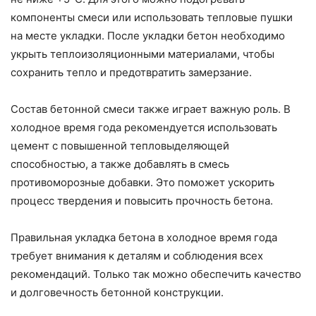
компоненты смеси или использовать тепловые пушки
на месте укладки. После укладки бетон необходимо
укрыть теплоизоляционными материалами, чтобы
сохранить тепло и предотвратить замерзание.
Состав бетонной смеси также играет важную роль. В
холодное время года рекомендуется использовать
цемент с повышенной тепловыделяющей
способностью, а также добавлять в смесь
противоморозные добавки. Это поможет ускорить
процесс твердения и повысить прочность бетона.
Правильная укладка бетона в холодное время года
требует внимания к деталям и соблюдения всех
рекомендаций. Только так можно обеспечить качество
и долговечность бетонной конструкции.