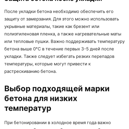
После укладки бетона необходимо обеспечить его
защиту от замерзания. Для этого можно использовать
укрывные материалы, такие как брезент или
полиэтиленовая пленка, а также нагревательные маты
или тепловые пушки. Важно поддерживать температуру
бетона выше 0°C в течение первых 3-5 дней после
укладки. Также следует избегать резких перепадов
температуры, которые могут привести к
растрескиванию бетона.
Выбор подходящей марки
бетона для низких
температур
При бетонировании в холодное время года важно