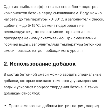
Один из наиболее эффективных способов – подогрев
компонентов бетона перед смешиванием. Воду можно
нагреть до температуры 70-80°C, а заполнители (песок,
щебень) – до 5-15°C. Цемент подогревать не
рекомендуется, так как это может привести к его
преждевременному схватыванию. При смешивании
горячей воды с заполнителями температура бетонной
смеси повышается до необходимого уровня.
2. Использование добавок
В состав бетонной смеси можно вводить специальные
добавки, которые снижают температуру замерзания
воды и ускоряют процесс твердения бетона. К таким
добавкам относятся:
Противоморозные добавки (нитрит натрия, хлорид