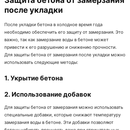
Защита бетона от замерзания
после укладки
После укладки бетона в холодное время года
необходимо обеспечить его защиту от замерзания. Это
важно, так как замерзание воды в бетоне может
привести к его разрушению и снижению прочности.
Для защиты бетона от замерзания после укладки можно
использовать следующие методы:
1. Укрытие бетона
2. Использование добавок
Для защиты бетона от замерзания можно использовать
специальные добавки, которые снижают температуру
замерзания воды в бетоне. Эти добавки позволяют
бетону набирать прочность даже при отрицательных