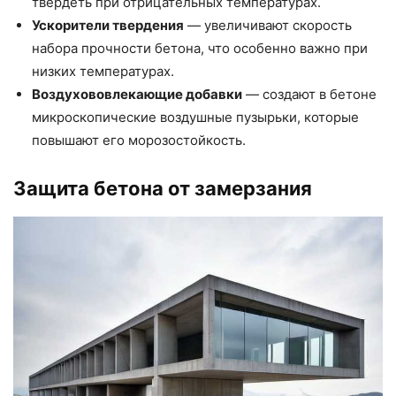
твердеть при отрицательных температурах.
Ускорители твердения
— увеличивают скорость
набора прочности бетона, что особенно важно при
низких температурах.
Воздухововлекающие добавки
— создают в бетоне
микроскопические воздушные пузырьки, которые
повышают его морозостойкость.
Защита бетона от замерзания