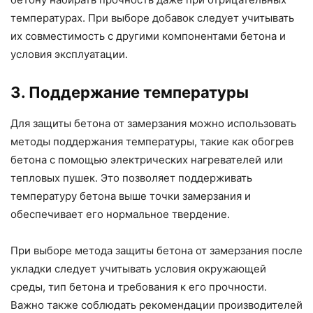
температурах. При выборе добавок следует учитывать
их совместимость с другими компонентами бетона и
условия эксплуатации.
3. Поддержание температуры
Для защиты бетона от замерзания можно использовать
методы поддержания температуры, такие как обогрев
бетона с помощью электрических нагревателей или
тепловых пушек. Это позволяет поддерживать
температуру бетона выше точки замерзания и
обеспечивает его нормальное твердение.
При выборе метода защиты бетона от замерзания после
укладки следует учитывать условия окружающей
среды, тип бетона и требования к его прочности.
Важно также соблюдать рекомендации производителей