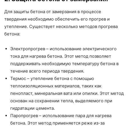
Для защиты бетона от замерзания в процессе
твердения необходимо обеспечить его прогрев и
утепление. Существует несколько методов прогрева
бетона:
Электропрогрев – использование электрического
тока для нагрева бетона. Этот метод позволяет
поддерживать необходимую температуру бетона в
течение всего периода твердения.
Термос – утепление бетона с помощью
теплоизоляционных материалов, таких как
пенопласт, минеральная вата или опилки. Этот метод
основан на сохранении тепла, выделяемого при
гидратации цемента.
Паропрогрев – использование пара для нагрева
бетона. Этот метод применяется реже из-за