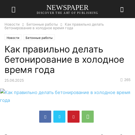
NEWSPAPER
DISCOVER THE ART OF PUBLISHING
Новости
Бетонные работы
Как правильно делать
бетонирование в холодное время года
Новости
Бетонные работы
Как правильно делать
бетонирование в холодное
время года
265
25.06.2025