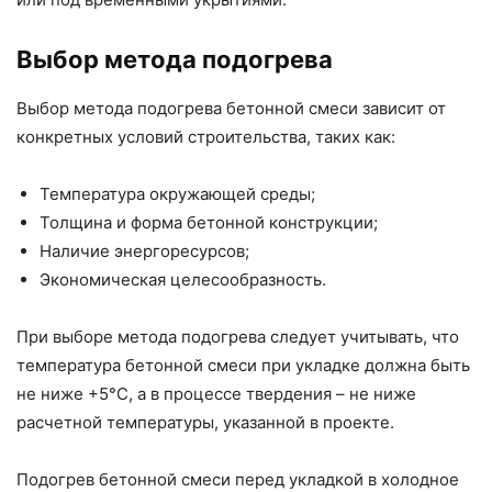
Выбор метода подогрева
Выбор метода подогрева бетонной смеси зависит от
конкретных условий строительства, таких как:
Температура окружающей среды;
Толщина и форма бетонной конструкции;
Наличие энергоресурсов;
Экономическая целесообразность.
При выборе метода подогрева следует учитывать, что
температура бетонной смеси при укладке должна быть
не ниже +5°C, а в процессе твердения – не ниже
расчетной температуры, указанной в проекте.
Подогрев бетонной смеси перед укладкой в холодное