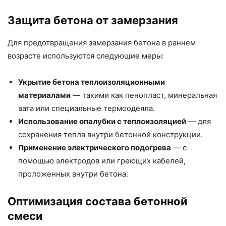
Защита бетона от замерзания
Для предотвращения замерзания бетона в раннем
возрасте используются следующие меры:
Укрытие бетона теплоизоляционными
материалами
— такими как пенопласт, минеральная
вата или специальные термоодеяла.
Использование опалубки с теплоизоляцией
— для
сохранения тепла внутри бетонной конструкции.
Применение электрического подогрева
— с
помощью электродов или греющих кабелей,
проложенных внутри бетона.
Оптимизация состава бетонной
смеси