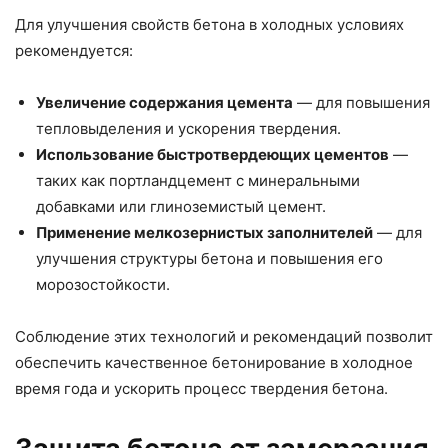
Для улучшения свойств бетона в холодных условиях
рекомендуется:
Увеличение содержания цемента
— для повышения
тепловыделения и ускорения твердения.
Использование быстротвердеющих цементов
—
таких как портландцемент с минеральными
добавками или глиноземистый цемент.
Применение мелкозернистых заполнителей
— для
улучшения структуры бетона и повышения его
морозостойкости.
Соблюдение этих технологий и рекомендаций позволит
обеспечить качественное бетонирование в холодное
время года и ускорить процесс твердения бетона.