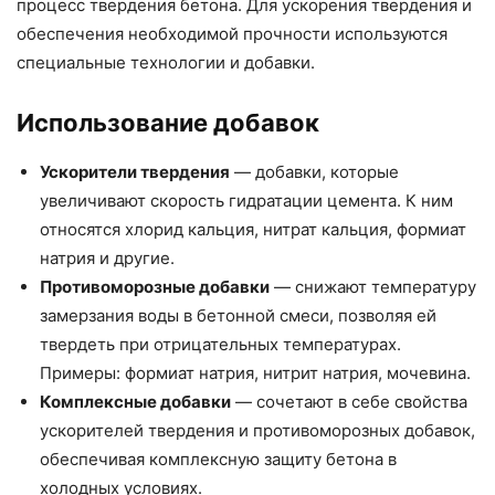
процесс твердения бетона. Для ускорения твердения и
обеспечения необходимой прочности используются
специальные технологии и добавки.
Использование добавок
Ускорители твердения
— добавки, которые
увеличивают скорость гидратации цемента. К ним
относятся хлорид кальция, нитрат кальция, формиат
натрия и другие.
Противоморозные добавки
— снижают температуру
замерзания воды в бетонной смеси, позволяя ей
твердеть при отрицательных температурах.
Примеры: формиат натрия, нитрит натрия, мочевина.
Комплексные добавки
— сочетают в себе свойства
ускорителей твердения и противоморозных добавок,
обеспечивая комплексную защиту бетона в
холодных условиях.