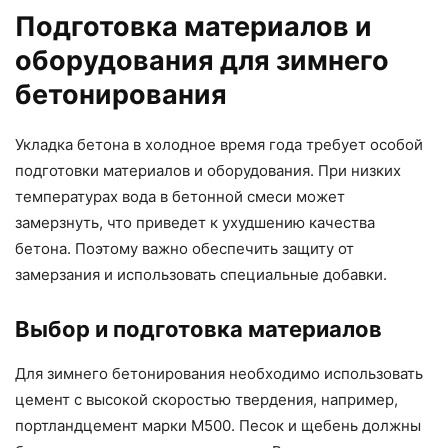
Подготовка материалов и
оборудования для зимнего
бетонирования
Укладка бетона в холодное время года требует особой
подготовки материалов и оборудования. При низких
температурах вода в бетонной смеси может
замерзнуть, что приведет к ухудшению качества
бетона. Поэтому важно обеспечить защиту от
замерзания и использовать специальные добавки.
Выбор и подготовка материалов
Для зимнего бетонирования необходимо использовать
цемент с высокой скоростью твердения, например,
портландцемент марки М500. Песок и щебень должны