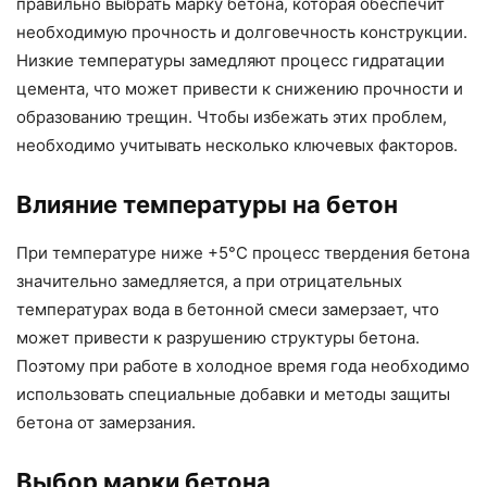
правильно выбрать марку бетона, которая обеспечит
необходимую прочность и долговечность конструкции.
Низкие температуры замедляют процесс гидратации
цемента, что может привести к снижению прочности и
образованию трещин. Чтобы избежать этих проблем,
необходимо учитывать несколько ключевых факторов.
Влияние температуры на бетон
При температуре ниже +5°C процесс твердения бетона
значительно замедляется, а при отрицательных
температурах вода в бетонной смеси замерзает, что
может привести к разрушению структуры бетона.
Поэтому при работе в холодное время года необходимо
использовать специальные добавки и методы защиты
бетона от замерзания.
Выбор марки бетона