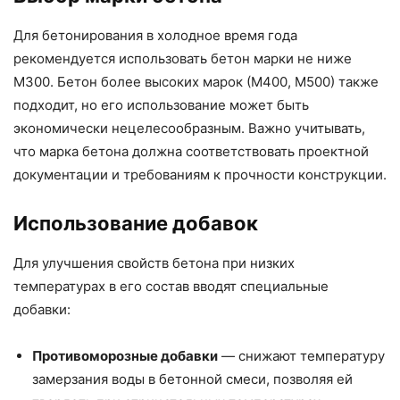
Для бетонирования в холодное время года
рекомендуется использовать бетон марки не ниже
М300. Бетон более высоких марок (М400, М500) также
подходит, но его использование может быть
экономически нецелесообразным. Важно учитывать,
что марка бетона должна соответствовать проектной
документации и требованиям к прочности конструкции.
Использование добавок
Для улучшения свойств бетона при низких
температурах в его состав вводят специальные
добавки:
Противоморозные добавки
— снижают температуру
замерзания воды в бетонной смеси, позволяя ей