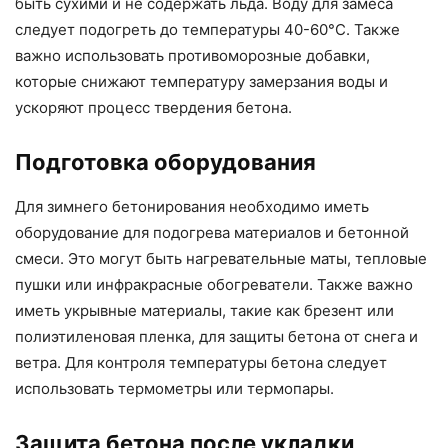
быть сухими и не содержать льда. Воду для замеса
следует подогреть до температуры 40-60°C. Также
важно использовать противоморозные добавки,
которые снижают температуру замерзания воды и
ускоряют процесс твердения бетона.
Подготовка оборудования
Для зимнего бетонирования необходимо иметь
оборудование для подогрева материалов и бетонной
смеси. Это могут быть нагревательные маты, тепловые
пушки или инфракрасные обогреватели. Также важно
иметь укрывные материалы, такие как брезент или
полиэтиленовая пленка, для защиты бетона от снега и
ветра. Для контроля температуры бетона следует
использовать термометры или термопары.
Защита бетона после укладки