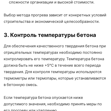
сложности организации и высокой стоимости.
Выбор метода прогрева зависит от конкретных условий
строительства и экономической целесообразности.
3. Контроль температуры бетона
Для обеспечения качественного твердения бетона при
отрицательных температурах необходимо постоянно
контролировать его температуру. Температура бетона
должна быть не ниже +5°C в течение всего периода
твердения. Для контроля температуры используются
термометры или термопары, которые устанавливаются
в бетонную смесь.
Если температура бетона опускается ниже
допустимого значения, необходимо принять меры по
его прогреву или утеплению.