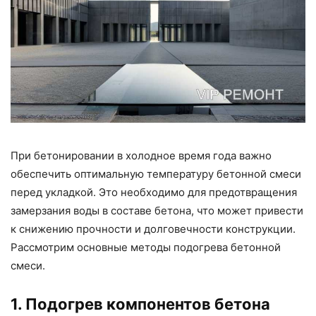
При бетонировании в холодное время года важно
обеспечить оптимальную температуру бетонной смеси
перед укладкой. Это необходимо для предотвращения
замерзания воды в составе бетона, что может привести
к снижению прочности и долговечности конструкции.
Рассмотрим основные методы подогрева бетонной
смеси.
1. Подогрев компонентов бетона