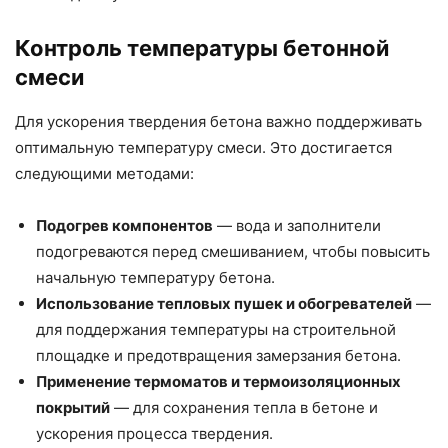
Контроль температуры бетонной
смеси
Для ускорения твердения бетона важно поддерживать
оптимальную температуру смеси. Это достигается
следующими методами:
Подогрев компонентов
— вода и заполнители
подогреваются перед смешиванием, чтобы повысить
начальную температуру бетона.
Использование тепловых пушек и обогревателей
—
для поддержания температуры на строительной
площадке и предотвращения замерзания бетона.
Применение термоматов и термоизоляционных
покрытий
— для сохранения тепла в бетоне и
ускорения процесса твердения.