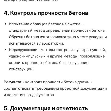
4. Контроль прочности бетона
Испытание образцов бетона на сжатие –
стандартный метод определения прочности бетона.
Образцы бетона изготавливаются на месте укладки и
испытываются в лаборатории.
Неразрушающие методы контроля – ультразвуковой,
ударно-импульсный и другие методы, позволяющие
оценить прочность бетона без разрушения
конструкции.
Результаты контроля прочности бетона должны
соответствовать требованиям проектной документации
и нормативных документов.
5. Документация и отчетность