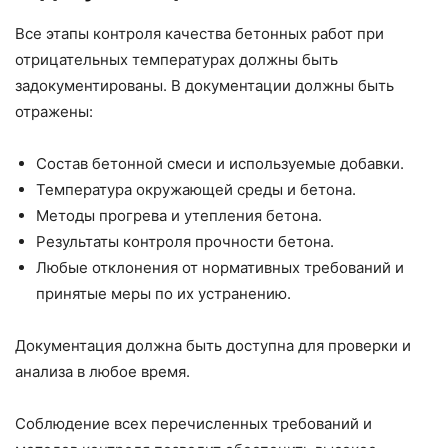
Все этапы контроля качества бетонных работ при
отрицательных температурах должны быть
задокументированы. В документации должны быть
отражены:
Состав бетонной смеси и используемые добавки.
Температура окружающей среды и бетона.
Методы прогрева и утепления бетона.
Результаты контроля прочности бетона.
Любые отклонения от нормативных требований и
принятые меры по их устранению.
Документация должна быть доступна для проверки и
анализа в любое время.
Соблюдение всех перечисленных требований и