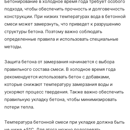
Бетонирование в холодное время года требует особого
подхода, чтобы обеспечить прочность и долговечность
конструкции. При низких температурах вода в бетонной
смеси может замерзнуть, что приведет к разрушению
структуры бетона. Поэтому важно соблюдать
определенные правила и использовать специальные
методы.
Защита бетона от замерзания начинается с выбора
правильного состава смеси. В холодное время года
рекомендуется использовать бетон с добавками,
которые снижают температуру замерзания воды и
ускоряют процесс твердения. Также важно обеспечить
правильную укладку бетона, чтобы минимизировать
потери тепла.
Температура бетонной смеси при укладке должна быть
не ниже +5°C. Для этого можно подогревать