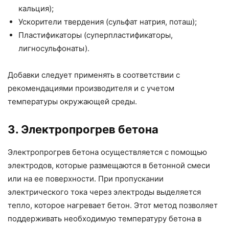
кальция);
Ускорители твердения (сульфат натрия, поташ);
Пластификаторы (суперпластификаторы,
лигносульфонаты).
Добавки следует применять в соответствии с
рекомендациями производителя и с учетом
температуры окружающей среды.
3. Электропрогрев бетона
Электропрогрев бетона осуществляется с помощью
электродов, которые размещаются в бетонной смеси
или на ее поверхности. При пропускании
электрического тока через электроды выделяется
тепло, которое нагревает бетон. Этот метод позволяет
поддерживать необходимую температуру бетона в