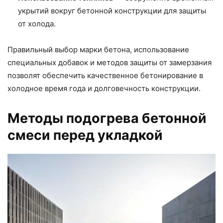
укрытий вокруг бетонной конструкции для защиты
от холода.
Правильный выбор марки бетона, использование
специальных добавок и методов защиты от замерзания
позволят обеспечить качественное бетонирование в
холодное время года и долговечность конструкции.
Методы подогрева бетонной
смеси перед укладкой