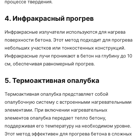
процессе твердения.
4. Инфракрасный прогрев
Инфракрасные излучатели используются для нагрева
поверхности бетона. Этот метод подходит для прогрева
небольших участков или тонкостенных конструкций.
Инфракрасные лучи проникают в бетон на глубину до 10
см, обеспечивая равномерный прогрев.
5. Термоактивная опалубка
Термоактивная опалубка представляет собой
опалубочную систему с встроенными нагревательными
элементами. При включении нагревательных
элементов опалубка передает тепло бетону,
поддерживая его температуру на необходимом уровне.
Этот метод эффективен для прогрева бетона в сложных