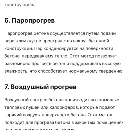
конструкциях.
6. Паропрогрев
Паропрогрев бетона осуществляется путем подачи
пара в замкнутое пространство вокруг бетонной
конструкции. Пар конденсируется на поверхности
бетона, передавая ему тепло. Этот метод позволяет
равномерно прогреть бетон и поддерживать высокую
влажность, что способствует нормальному твердению.
7. Воздушный прогрев
Воздушный прогрев бетона производится с помощью
тепловых пушек или калориферов, которые подают
горячий воздух к поверхности бетона. Этот метод
подходит для прогрева бетона в закрытых помещениях
или под временными укрытиями.