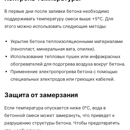
В первые дни после заливки бетона необходимо
поддерживать температуру смеси выше +5°C. Для
этого можно использовать следующие методы:
Укрытие бетона теплоизоляционными материалами
(пенопласт, минеральная вата, опилки).
Использование тепловых пушек или инфракрасных
обогревателей для подогрева воздуха вокруг бетона.
Применение электропрогрева бетона с помощью
специальных электродов или греющих кабелей.
Защита от замерзания
Если температура опускается ниже 0°C, вода в
бетонной смеси может замерзнуть, что приведет к
разрушению структуры бетона. Чтобы предотвратить