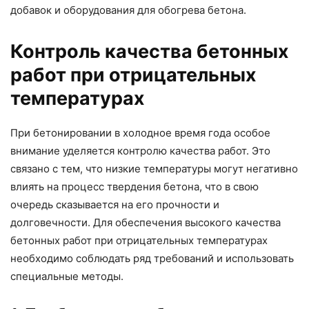
добавок и оборудования для обогрева бетона.
Контроль качества бетонных
работ при отрицательных
температурах
При бетонировании в холодное время года особое
внимание уделяется контролю качества работ. Это
связано с тем, что низкие температуры могут негативно
влиять на процесс твердения бетона, что в свою
очередь сказывается на его прочности и
долговечности. Для обеспечения высокого качества
бетонных работ при отрицательных температурах
необходимо соблюдать ряд требований и использовать
специальные методы.