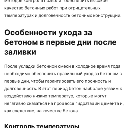
методов контроля позволит обеспечить высокое
качество бетонных работ при отрицательных
температурах и долговечность бетонных конструкций.
Особенности ухода за
бетоном в первые дни после
заливки
После укладки бетонной смеси в холодное время года
необходимо обеспечить правильный уход за бетоном в
первые дни, чтобы гарантировать его прочность и
долговечность. В этот период бетон наиболее уязвим к
воздействию низких температур, которые могут
негативно сказаться на процессе гидратации цемента и,
как следствие, на качестве бетона.
Контроль температуры