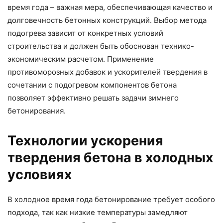
время года – важная мера, обеспечивающая качество и
долговечность бетонных конструкций. Выбор метода
подогрева зависит от конкретных условий
строительства и должен быть обоснован технико-
экономическим расчетом. Применение
противоморозных добавок и ускорителей твердения в
сочетании с подогревом компонентов бетона
позволяет эффективно решать задачи зимнего
бетонирования.
Технологии ускорения
твердения бетона в холодных
условиях
В холодное время года бетонирование требует особого
подхода, так как низкие температуры замедляют