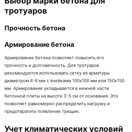
Выбор марки бетона для
тротуаров
Прочность бетона
Армирование бетона
Армирование бетона позволяет повысить его
прочность и долговечность. Для тротуаров
рекомендуется использовать сетку из арматуры
диаметром 4-6 мм с ячейками 100х100 мм или 150х150
мм. Армирование укладывается в нижней части
бетонной плиты на высоте 3-5 см от основания. Это
позволяет равномерно распределить нагрузку и
предотвратить появление трещин.
Учет климатических условий