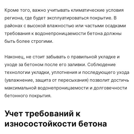
Кроме того, важно учитывать климатические условия
региона, где будет эксплуатироваться покрытие. В
районах с высокой влажностью или частыми осадками
требования к водонепроницаемости бетона должны
быть более строгими.
Наконец, не стоит забывать о правильной укладке и
уходе за бетоном после его заливки. Соблюдение
технологии укладки, уплотнения и последующего ухода
(увлажнение, защита от пересыхания) позволит достичь
максимальной водонепроницаемости и долговечности
бетонного покрытия.
Учет требований к
износостойкости бетона