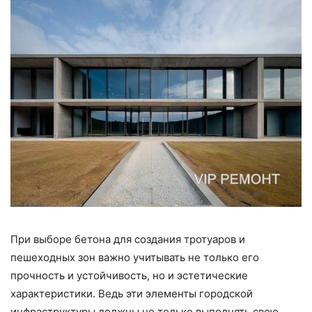
При выборе бетона для создания тротуаров и
пешеходных зон важно учитывать не только его
прочность и устойчивость, но и эстетические
характеристики. Ведь эти элементы городской
инфраструктуры должны не только выполнять свою