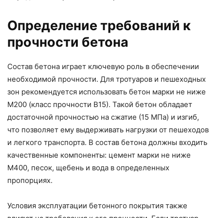
Определение требований к
прочности бетона
Состав бетона играет ключевую роль в обеспечении
необходимой прочности. Для тротуаров и пешеходных
зон рекомендуется использовать бетон марки не ниже
М200 (класс прочности В15). Такой бетон обладает
достаточной прочностью на сжатие (15 МПа) и изгиб,
что позволяет ему выдерживать нагрузки от пешеходов
и легкого транспорта. В состав бетона должны входить
качественные компоненты: цемент марки не ниже
М400, песок, щебень и вода в определенных
пропорциях.
Условия эксплуатации бетонного покрытия также