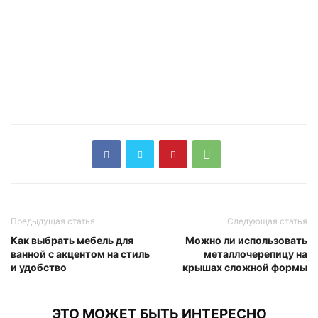
Предыдущая статья
Следующая статья
Как выбрать мебель для
Можно ли использовать
ванной с акцентом на стиль
металлочерепицу на
и удобство
крышах сложной формы
ЭТО МОЖЕТ БЫТЬ ИНТЕРЕСНО