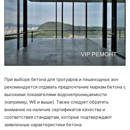
При выборе бетона для тротуаров и пешеходных зон
рекомендуется отдавать предпочтение маркам бетона с
высокими показателями водонепроницаемости
(например, W6 и выше). Также следует обратить
внимание на наличие сертификатов качества и
соответствия стандартам, которые подтверждают
заявленные характеристики бетона.