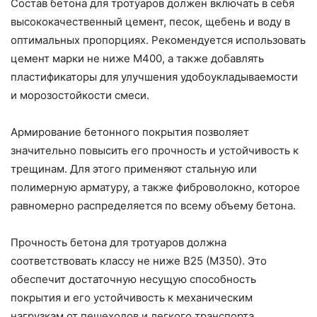
Состав бетона для тротуаров должен включать в себя
высококачественный цемент, песок, щебень и воду в
оптимальных пропорциях. Рекомендуется использовать
цемент марки не ниже М400, а также добавлять
пластификаторы для улучшения удобоукладываемости
и морозостойкости смеси.
Армирование бетонного покрытия позволяет
значительно повысить его прочность и устойчивость к
трещинам. Для этого применяют стальную или
полимерную арматуру, а также фиброволокно, которое
равномерно распределяется по всему объему бетона.
Прочность бетона для тротуаров должна
соответствовать классу не ниже В25 (М350). Это
обеспечит достаточную несущую способность
покрытия и его устойчивость к механическим
нагрузкам от пешеходов и легкого транспорта.