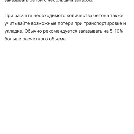
При расчете необходимого количества бетона также
учитывайте возможные потери при транспортировке и
укладке. Обычно рекомендуется заказывать на 5-10%
больше расчетного объема.