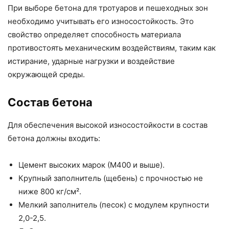
При выборе бетона для тротуаров и пешеходных зон
необходимо учитывать его износостойкость. Это
свойство определяет способность материала
противостоять механическим воздействиям, таким как
истирание, ударные нагрузки и воздействие
окружающей среды.
Состав бетона
Для обеспечения высокой износостойкости в состав
бетона должны входить:
Цемент высоких марок (М400 и выше).
Крупный заполнитель (щебень) с прочностью не
ниже 800 кг/см².
Мелкий заполнитель (песок) с модулем крупности
2,0-2,5.