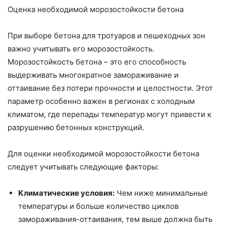
Оценка необходимой морозостойкости бетона
При выборе бетона для тротуаров и пешеходных зон
важно учитывать его морозостойкость.
Морозостойкость бетона – это его способность
выдерживать многократное замораживание и
оттаивание без потери прочности и целостности. Этот
параметр особенно важен в регионах с холодным
климатом, где перепады температур могут привести к
разрушению бетонных конструкций.
Для оценки необходимой морозостойкости бетона
следует учитывать следующие факторы:
Климатические условия:
Чем ниже минимальные
температуры и больше количество циклов
замораживания-оттаивания, тем выше должна быть