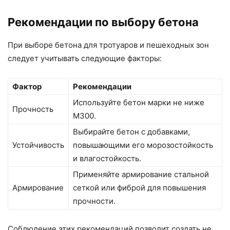
Рекомендации по выбору бетона
При выборе бетона для тротуаров и пешеходных зон
следует учитывать следующие факторы:
Фактор
Рекомендации
Используйте бетон марки не ниже
Прочность
М300.
Выбирайте бетон с добавками,
Устойчивость
повышающими его морозостойкость
и влагостойкость.
Применяйте армирование стальной
Армирование
сеткой или фиброй для повышения
прочности.
Соблюдение этих рекомендаций позволит создать не