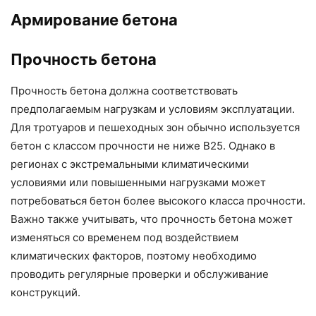
Армирование бетона
Прочность бетона
Прочность бетона должна соответствовать
предполагаемым нагрузкам и условиям эксплуатации.
Для тротуаров и пешеходных зон обычно используется
бетон с классом прочности не ниже В25. Однако в
регионах с экстремальными климатическими
условиями или повышенными нагрузками может
потребоваться бетон более высокого класса прочности.
Важно также учитывать, что прочность бетона может
изменяться со временем под воздействием
климатических факторов, поэтому необходимо
проводить регулярные проверки и обслуживание
конструкций.