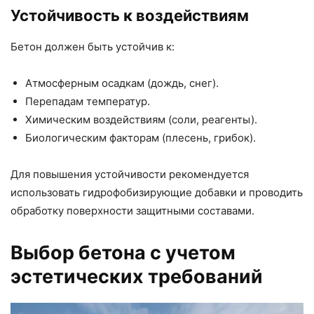
Устойчивость к воздействиям
Бетон должен быть устойчив к:
Атмосферным осадкам (дождь, снег).
Перепадам температур.
Химическим воздействиям (соли, реагенты).
Биологическим факторам (плесень, грибок).
Для повышения устойчивости рекомендуется
использовать гидрофобизирующие добавки и проводить
обработку поверхности защитными составами.
Выбор бетона с учетом
эстетических требований