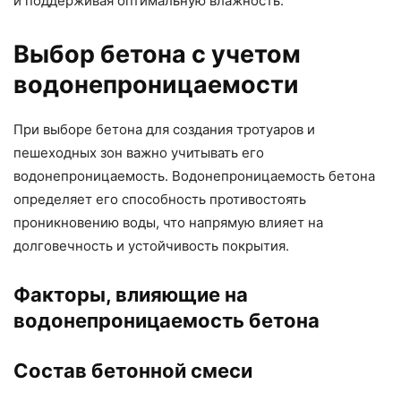
и поддерживая оптимальную влажность.
Выбор бетона с учетом
водонепроницаемости
При выборе бетона для создания тротуаров и
пешеходных зон важно учитывать его
водонепроницаемость. Водонепроницаемость бетона
определяет его способность противостоять
проникновению воды, что напрямую влияет на
долговечность и устойчивость покрытия.
Факторы, влияющие на
водонепроницаемость бетона
Состав бетонной смеси