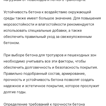
Устойчивость бетона к воздействию окружающей
среды также имеет большое значение. Для повышения
морозостойкости и влагостойкости рекомендуется
использовать специальные добавки, а также
обеспечить правильный уход за свежеуложенным
бетоном.
При выборе бетона для тротуаров и пешеходных зон
необходимо учитывать все эти факторы, чтобы
обеспечить долговечность и безопасность покрытия.
Правильно подобранный состав, армирование,
прочность и устойчивость бетона позволят создать
надежное и эстетичное покрытие, которое прослужит
долгие годы.
Определение требований к прочности бетона