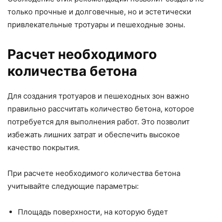
только прочные и долговечные, но и эстетически
привлекательные тротуары и пешеходные зоны.
Расчет необходимого
количества бетона
Для создания тротуаров и пешеходных зон важно
правильно рассчитать количество бетона, которое
потребуется для выполнения работ. Это позволит
избежать лишних затрат и обеспечить высокое
качество покрытия.
При расчете необходимого количества бетона
учитывайте следующие параметры:
Площадь поверхности, на которую будет