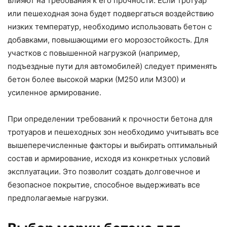
влияют на требования к его прочности. Если тротуар
или пешеходная зона будет подвергаться воздействию
низких температур, необходимо использовать бетон с
добавками, повышающими его морозостойкость. Для
участков с повышенной нагрузкой (например,
подъездные пути для автомобилей) следует применять
бетон более высокой марки (М250 или М300) и
усиленное армирование.
При определении требований к прочности бетона для
тротуаров и пешеходных зон необходимо учитывать все
вышеперечисленные факторы и выбирать оптимальный
состав и армирование, исходя из конкретных условий
эксплуатации. Это позволит создать долговечное и
безопасное покрытие, способное выдерживать все
предполагаемые нагрузки.