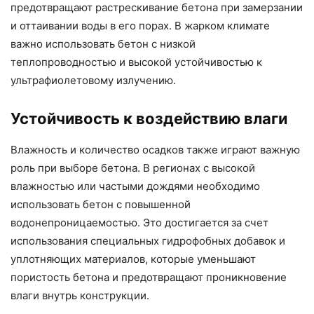
предотвращают растрескивание бетона при замерзании
и оттаивании воды в его порах. В жарком климате
важно использовать бетон с низкой
теплопроводностью и высокой устойчивостью к
ультрафиолетовому излучению.
Устойчивость к воздействию влаги
Влажность и количество осадков также играют важную
роль при выборе бетона. В регионах с высокой
влажностью или частыми дождями необходимо
использовать бетон с повышенной
водонепроницаемостью. Это достигается за счет
использования специальных гидрофобных добавок и
уплотняющих материалов, которые уменьшают
пористость бетона и предотвращают проникновение
влаги внутрь конструкции.