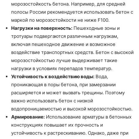
морозостойкость бетона. Например, для средней
полосы России рекомендуется использовать бетон с
маркой по морозостойкости не ниже F100.
Нагрузки на поверхность:
Пешеходные зоны и
тротуары подвергаются различным нагрузкам,
включая пешеходное движение и возможное
воздействие транспортных средств. Бетон с высокой
морозостойкостью лучше выдерживает такие
нагрузки в условиях перепадов температур.
Устойчивость к воздействию воды:
Вода,
проникающая в поры бетона, при замерзании
расширяется и может вызвать трещины. Поэтому
важно использовать бетон с низкой
водопроницаемостью и высокой морозостойкостью.
Армирование:
Использование арматуры в бетонных
конструкциях повышает их прочность и
устойчивость к растрескиванию. Однако, даже при