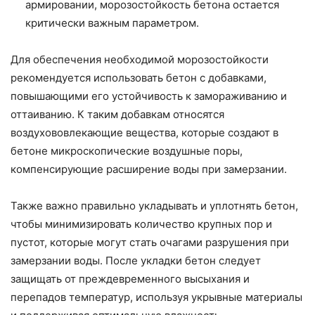
армировании, морозостойкость бетона остается
критически важным параметром.
Для обеспечения необходимой морозостойкости
рекомендуется использовать бетон с добавками,
повышающими его устойчивость к замораживанию и
оттаиванию. К таким добавкам относятся
воздухововлекающие вещества, которые создают в
бетоне микроскопические воздушные поры,
компенсирующие расширение воды при замерзании.
Также важно правильно укладывать и уплотнять бетон,
чтобы минимизировать количество крупных пор и
пустот, которые могут стать очагами разрушения при
замерзании воды. После укладки бетон следует
защищать от преждевременного высыхания и
перепадов температур, используя укрывные материалы