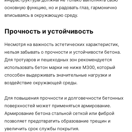
основную функцию, но и радовать глаз, гармонично
вписываясь в окружающую среду.
Прочность и устойчивость
Несмотря на важность эстетических характеристик,
нельзя забывать о прочности и устойчивости бетона.
Для тротуаров и пешеходных зон рекомендуется
использовать бетон марки не ниже М300, который
способен выдерживать значительные нагрузки и
воздействие окружающей среды.
Для повышения прочности и долговечности бетонных
поверхностей может применяться армирование.
Армирование бетона стальной сеткой или фиброй
позволяет предотвратить образование трещин и
увеличить срок службы покрытия.