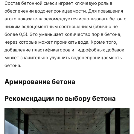
Состав бетонной смеси играет ключевую роль в
обеспечении водонепроницаемости. Для повышения
этого показателя рекомендуется использовать бетон с
низким водоцементным соотношением (обычно не
более 0,5). Это уменьшает количество пор в бетоне,
через которые может проникать вода. Кроме того,
добавление пластификаторов и гидрофобных добавок
может значительно улучшить водонепроницаемость
бетона.
Армирование бетона
Рекомендации по выбору бетона