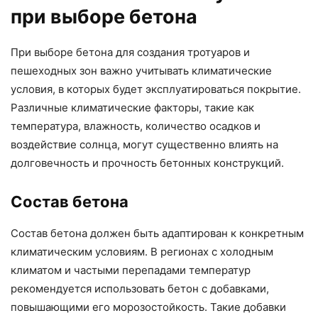
при выборе бетона
При выборе бетона для создания тротуаров и
пешеходных зон важно учитывать климатические
условия, в которых будет эксплуатироваться покрытие.
Различные климатические факторы, такие как
температура, влажность, количество осадков и
воздействие солнца, могут существенно влиять на
долговечность и прочность бетонных конструкций.
Состав бетона
Состав бетона должен быть адаптирован к конкретным
климатическим условиям. В регионах с холодным
климатом и частыми перепадами температур
рекомендуется использовать бетон с добавками,
повышающими его морозостойкость. Такие добавки