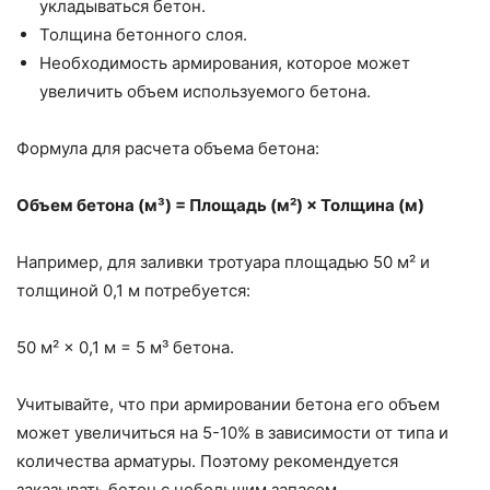
укладываться бетон.
Толщина бетонного слоя.
Необходимость армирования, которое может
увеличить объем используемого бетона.
Формула для расчета объема бетона:
Объем бетона (м³) = Площадь (м²) × Толщина (м)
Например, для заливки тротуара площадью 50 м² и
толщиной 0,1 м потребуется:
50 м² × 0,1 м = 5 м³ бетона.
Учитывайте, что при армировании бетона его объем
может увеличиться на 5-10% в зависимости от типа и
количества арматуры. Поэтому рекомендуется
заказывать бетон с небольшим запасом.