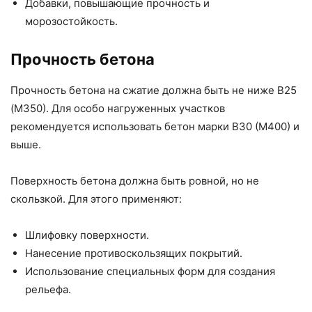
Добавки, повышающие прочность и
морозостойкость.
Прочность бетона
Прочность бетона на сжатие должна быть не ниже В25
(М350). Для особо нагруженных участков
рекомендуется использовать бетон марки В30 (М400) и
выше.
Поверхность бетона должна быть ровной, но не
скользкой. Для этого применяют:
Шлифовку поверхности.
Нанесение противоскользящих покрытий.
Использование специальных форм для создания
рельефа.