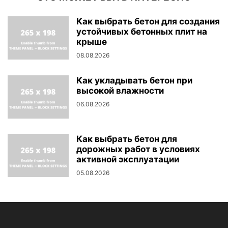
Как выбрать бетон для создания
устойчивых бетонных плит на
крыше
08.08.2026
Как укладывать бетон при
высокой влажности
06.08.2026
Как выбрать бетон для
дорожных работ в условиях
активной эксплуатации
05.08.2026