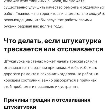
Избежав этих типичных ошибок, вы сможете
существенно улучшить качество ремонта и отделочных
работ. Главное – не торопитесь и внимательно следуйте
рекомендациям, чтобы результат работы своими
руками радовал вас долгие годы.
Что делать, если штукатурка
трескается или отслаивается
Штукатурка на стенах может начать трескаться или
отслаиваться по разным причинам. Чтобы избежать
дорогого ремонта и сохранить отделочные работы в
хорошем состоянии, важно разобраться в причинах
этой проблемы и правильно их устранить.
Причины трещин и отслаивания
штукатурки