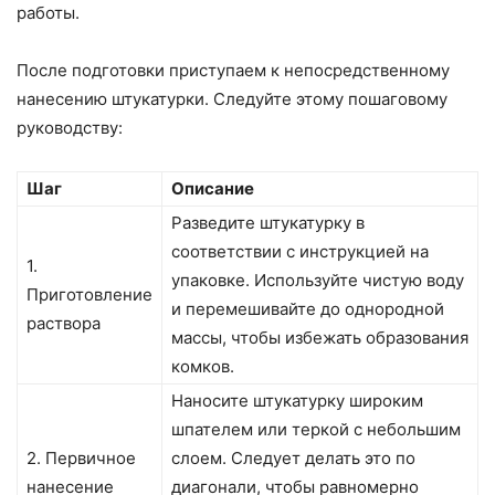
работы.
После подготовки приступаем к непосредственному
нанесению штукатурки. Следуйте этому пошаговому
руководству:
Шаг
Описание
Разведите штукатурку в
соответствии с инструкцией на
1.
упаковке. Используйте чистую воду
Приготовление
и перемешивайте до однородной
раствора
массы, чтобы избежать образования
комков.
Наносите штукатурку широким
шпателем или теркой с небольшим
2. Первичное
слоем. Следует делать это по
нанесение
диагонали, чтобы равномерно