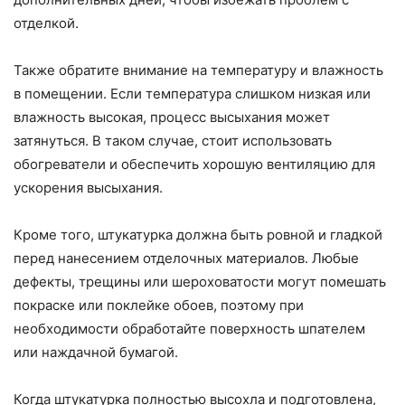
отделкой.
Также обратите внимание на температуру и влажность
в помещении. Если температура слишком низкая или
влажность высокая, процесс высыхания может
затянуться. В таком случае, стоит использовать
обогреватели и обеспечить хорошую вентиляцию для
ускорения высыхания.
Кроме того, штукатурка должна быть ровной и гладкой
перед нанесением отделочных материалов. Любые
дефекты, трещины или шероховатости могут помешать
покраске или поклейке обоев, поэтому при
необходимости обработайте поверхность шпателем
или наждачной бумагой.
Когда штукатурка полностью высохла и подготовлена,