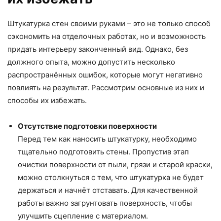
Штукатурка стен своими руками – это не только способ
сэкономить на отделочных работах, но и возможность
придать интерьеру законченный вид. Однако, без
должного опыта, можно допустить несколько
распространённых ошибок, которые могут негативно
повлиять на результат. Рассмотрим основные из них и
способы их избежать.
Отсутствие подготовки поверхности
Перед тем как наносить штукатурку, необходимо
тщательно подготовить стены. Пропустив этап
очистки поверхности от пыли, грязи и старой краски,
можно столкнуться с тем, что штукатурка не будет
держаться и начнёт отставать. Для качественной
работы важно загрунтовать поверхность, чтобы
улучшить сцепление с материалом.