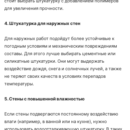
стоит выбрать штукатурку с добавлением полимеров
для увеличения прочности.
4. Штукатурка для наружных стен
Для наружных работ подойдут более устойчивые к
погодным условиям и механическим повреждениям
составы. Для этого лучше выбирать цементные или
силикатные штукатурки. Они могут выдержать
воздействие дождя, снега и солнечных лучей, а также
не теряют своих качеств в условиях перепадов
температуры.
5. Стены с повышенной влажностью
Если стены подвергаются постоянному воздействию
влаги (например, в ванной или на кухне), нужно
использовать водоотталкивающую штукатурку. В таких