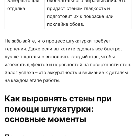
Завершающая
окончательного выравнивания. Это
отделка
придаст стенам гладкость и
подготовит их к покраске или
поклейке обоев.
Не забывайте, что процесс штукатурки требует
терпения. Даже если вы хотите сделать всё быстро,
лучше тщательно выполнять каждый этап, чтобы
избежать дефектов и неровностей на поверхности стен.
Залог успеха – это аккуратность и внимание к деталям
на каждом этапе работы.
Как выровнять стены при
помощи штукатурки:
основные моменты