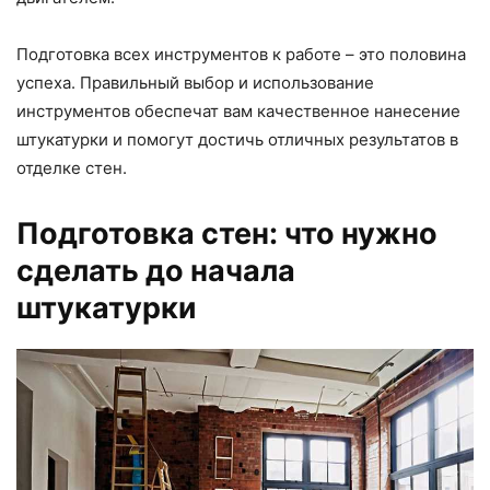
Подготовка всех инструментов к работе – это половина
успеха. Правильный выбор и использование
инструментов обеспечат вам качественное нанесение
штукатурки и помогут достичь отличных результатов в
отделке стен.
Подготовка стен: что нужно
сделать до начала
штукатурки