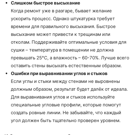
Слишком быстрое высыхание
Когда ремонт уже в разгаре, бывает желание
ускорить процесс. Однако штукатурка требует
времени для правильного высыхания. Быстрое
высыхание может привести к трещинам или
отколам. Поддерживайте оптимальные условия для
сушки – температура в помещении не должна
превышать 25°C, а влажность – 60-70%. Лучше всего
оставить стены высыхать естественным образом.
Ошибки при выравнивании углов и стыков
Если углы и стыки между стенами не выровнены
должным образом, результат будет далёк от идеала.
Для выравнивания углов и стыков используйте
специальные угловые профили, которые помогут
создать ровные линии. Не забывайте, что каждый
угол должен быть тщательно проверен уровнем.