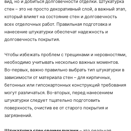
вид, но и добиться долговечности отделки. Штукатурка
стен – это не просто декоративный слой, а важный этап,
который влияет на состояние стен и долговечность
всех отделочных работ. Правильная подготовка и
нанесение штукатурки обеспечат надежность и
долговечность покрытия.
Чтобы избежать проблем с трещинами и неровностями,
необходимо учитывать несколько важных моментов.
Во-первых, важно правильно выбрать тип штукатурки в
зависимости от материала стен – для кирпичных,
бетонных или гипсокартонных конструкций требования
могут различаться. Во-вторых, перед нанесением
штукатурки следует тщательно подготовить
поверхность, очистив ее от старого покрытия и
загрязнений.
Штукатурка стен своими руками
– это реальная