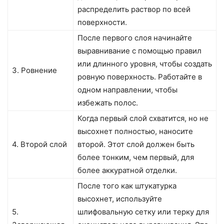
распределить раствор по всей
поверхности.
После первого слоя начинайте
выравнивание с помощью правил
или длинного уровня, чтобы создать
3. Ровнение
ровную поверхность. Работайте в
одном направлении, чтобы
избежать полос.
Когда первый слой схватится, но не
высохнет полностью, наносите
4. Второй слой
второй. Этот слой должен быть
более тонким, чем первый, для
более аккуратной отделки.
После того как штукатурка
высохнет, используйте
5.
шлифовальную сетку или терку для