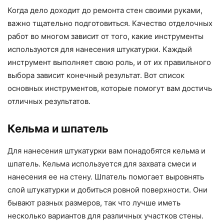
Когда дело доходит до ремонта стен своими руками,
важно тщательно подготовиться. Качество отделочных
работ во многом зависит от того, какие инструменты
используются для нанесения штукатурки. Каждый
инструмент выполняет свою роль, и от их правильного
выбора зависит конечный результат. Вот список
основных инструментов, которые помогут вам достичь
отличных результатов.
Кельма и шпатель
Для нанесения штукатурки вам понадобятся кельма и
шпатель. Кельма используется для захвата смеси и
нанесения ее на стену. Шпатель помогает выровнять
слой штукатурки и добиться ровной поверхности. Они
бывают разных размеров, так что лучше иметь
несколько вариантов для различных участков стены.