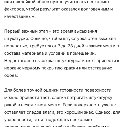
или поклейкой обоев нужно учитывать несколько
факторов, чтобы результат оказался долговечным и
качественным.
Первый важный этап – это время высыхания
штукатурки. Обычно, чтобы штукатурка стен высохла
полностью, требуется от 7 до 28 дней в зависимости от
состава материала и условий в помещении.
Недостаточно высохшая штукатурка может привести к
неравномерному покрытию краски или отставанию
обоев.
Для более точной оценки готовности поверхности
можно провести тест: слегка потрогать штукатурку
рукой в незаметном месте. Если поверхность уже не
оставляет следов влаги, это хороший знак. Однако, для
уверенности, стоит подождать несколько
дополнительных дней, чтобы избежать проблем с