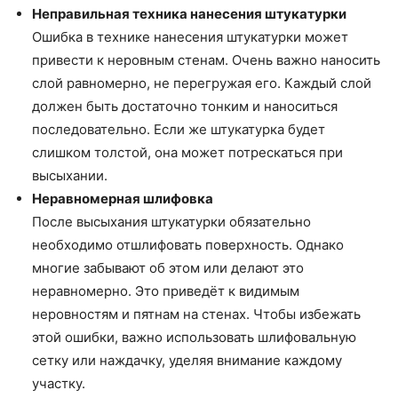
Неправильная техника нанесения штукатурки
Ошибка в технике нанесения штукатурки может
привести к неровным стенам. Очень важно наносить
слой равномерно, не перегружая его. Каждый слой
должен быть достаточно тонким и наноситься
последовательно. Если же штукатурка будет
слишком толстой, она может потрескаться при
высыхании.
Неравномерная шлифовка
После высыхания штукатурки обязательно
необходимо отшлифовать поверхность. Однако
многие забывают об этом или делают это
неравномерно. Это приведёт к видимым
неровностям и пятнам на стенах. Чтобы избежать
этой ошибки, важно использовать шлифовальную
сетку или наждачку, уделяя внимание каждому
участку.