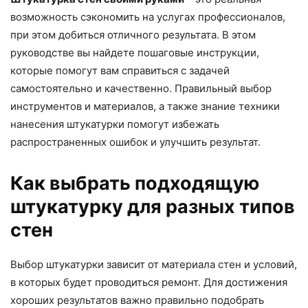
возможность сэкономить на услугах профессионалов,
при этом добиться отличного результата. В этом
руководстве вы найдете пошаговые инструкции,
которые помогут вам справиться с задачей
самостоятельно и качественно. Правильный выбор
инструментов и материалов, а также знание техники
нанесения штукатурки помогут избежать
распространенных ошибок и улучшить результат.
Как выбрать подходящую
штукатурку для разных типов
стен
Выбор штукатурки зависит от материала стен и условий,
в которых будет проводиться ремонт. Для достижения
хороших результатов важно правильно подобрать