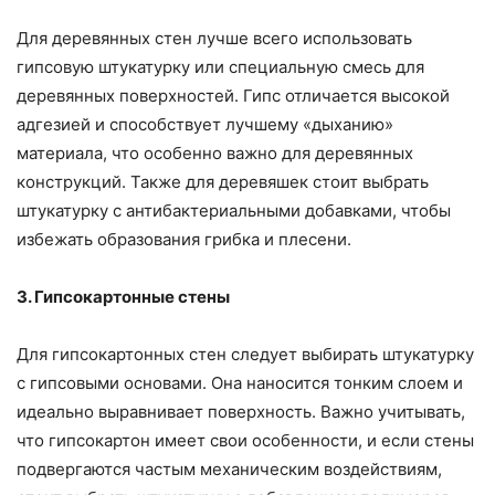
Для деревянных стен лучше всего использовать
гипсовую штукатурку или специальную смесь для
деревянных поверхностей. Гипс отличается высокой
адгезией и способствует лучшему «дыханию»
материала, что особенно важно для деревянных
конструкций. Также для деревяшек стоит выбрать
штукатурку с антибактериальными добавками, чтобы
избежать образования грибка и плесени.
3. Гипсокартонные стены
Для гипсокартонных стен следует выбирать штукатурку
с гипсовыми основами. Она наносится тонким слоем и
идеально выравнивает поверхность. Важно учитывать,
что гипсокартон имеет свои особенности, и если стены
подвергаются частым механическим воздействиям,