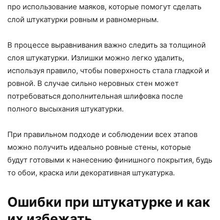
про использование маяков, которые помогут сделать
слой штукатурки ровным и равномерным.
В процессе выравнивания важно следить за толщиной
слоя штукатурки. Излишки можно легко удалить,
используя правило, чтобы поверхность стала гладкой и
ровной. В случае сильно неровных стен может
потребоваться дополнительная шлифовка после
полного высыхания штукатурки.
При правильном подходе и соблюдении всех этапов
можно получить идеально ровные стены, которые
будут готовыми к нанесению финишного покрытия, будь
то обои, краска или декоративная штукатурка.
Ошибки при штукатурке и как
их избежать