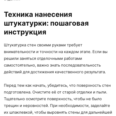
Техника нанесения
штукатурки: пошаговая
инструкция
Штукатурка стен своими руками требует
внимательности и точности на каждом этапе. Если вы
решили заняться отделочными работами
самостоятельно, важно знать последовательность
действий для достижения качественного результата.
Перед тем как начать, убедитесь, что поверхность стен
подготовлена. Очистите её от старой отделки и пыли.
Тщательно осмотрите поверхность, чтобы не было
трещин и неровностей. При необходимости, заделайте
их шпаклевкой, чтобы выровнять стены для дальнейшей