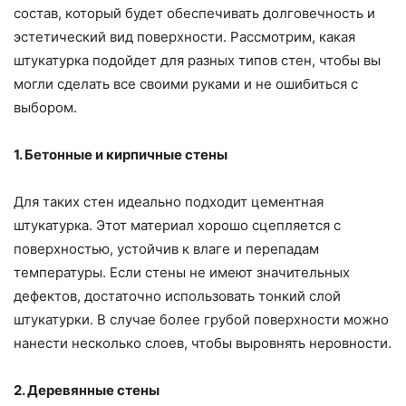
состав, который будет обеспечивать долговечность и
эстетический вид поверхности. Рассмотрим, какая
штукатурка подойдет для разных типов стен, чтобы вы
могли сделать все своими руками и не ошибиться с
выбором.
1. Бетонные и кирпичные стены
Для таких стен идеально подходит цементная
штукатурка. Этот материал хорошо сцепляется с
поверхностью, устойчив к влаге и перепадам
температуры. Если стены не имеют значительных
дефектов, достаточно использовать тонкий слой
штукатурки. В случае более грубой поверхности можно
нанести несколько слоев, чтобы выровнять неровности.
2. Деревянные стены