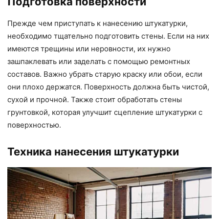
Подготовка поверхности
Прежде чем приступать к нанесению штукатурки,
необходимо тщательно подготовить стены. Если на них
имеются трещины или неровности, их нужно
зашпаклевать или заделать с помощью ремонтных
составов. Важно убрать старую краску или обои, если
они плохо держатся. Поверхность должна быть чистой,
сухой и прочной. Также стоит обработать стены
грунтовкой, которая улучшит сцепление штукатурки с
поверхностью.
Техника нанесения штукатурки