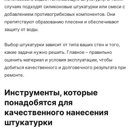
случаях подходят силиконовые штукатурки или смеси с
добавлением противогрибковых компонентов. Они
препятствуют образованию плесени и обеспечивают
защиту от воды.
Выбор штукатурки зависит от типа ваших стен и того,
какие задачи нужно решить. Главное – правильно
оценить материал и условия эксплуатации, чтобы
добиться качественного и долговечного результата при
ремонте.
Инструменты, которые
понадобятся для
качественного нанесения
штукатурки