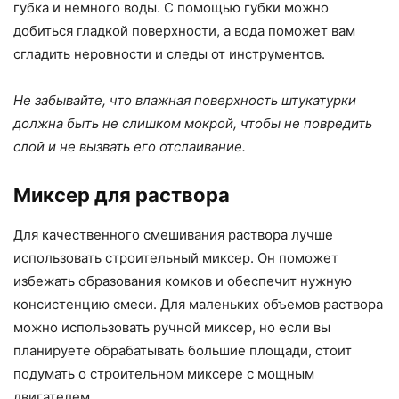
губка и немного воды. С помощью губки можно
добиться гладкой поверхности, а вода поможет вам
сгладить неровности и следы от инструментов.
Не забывайте, что влажная поверхность штукатурки
должна быть не слишком мокрой, чтобы не повредить
слой и не вызвать его отслаивание.
Миксер для раствора
Для качественного смешивания раствора лучше
использовать строительный миксер. Он поможет
избежать образования комков и обеспечит нужную
консистенцию смеси. Для маленьких объемов раствора
можно использовать ручной миксер, но если вы
планируете обрабатывать большие площади, стоит
подумать о строительном миксере с мощным
двигателем.