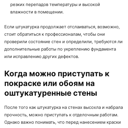
резких перепадов температуры и высокой
влажности в помещении.
Если штукатурка продолжает отслаиваться, возможно,
стоит обратиться к профессионалам, чтобы они
проверили состояние стен и определили, требуются ли
дополнительные работы по укреплению фундамента
или исправлению других дефектов.
Когда можно приступать к
покраске или обоям на
оштукатуренные стены
После того как штукатурка на стенах высохла и набрала
прочность, можно приступать к отделочным работам.
Однако важно понимать, что перед нанесением краски