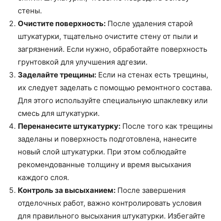
стены.
Очистите поверхность:
После удаления старой
штукатурки, тщательно очистите стену от пыли и
загрязнений. Если нужно, обработайте поверхность
грунтовкой для улучшения адгезии.
Заделайте трещины:
Если на стенах есть трещины,
их следует заделать с помощью ремонтного состава.
Для этого используйте специальную шпаклевку или
смесь для штукатурки.
Перенанесите штукатурку:
После того как трещины
заделаны и поверхность подготовлена, нанесите
новый слой штукатурки. При этом соблюдайте
рекомендованные толщину и время высыхания
каждого слоя.
Контроль за высыханием:
После завершения
отделочных работ, важно контролировать условия
для правильного высыхания штукатурки. Избегайте