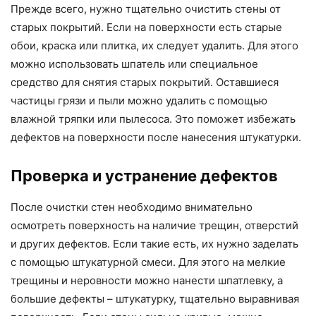
Прежде всего, нужно тщательно очистить стены от
старых покрытий. Если на поверхности есть старые
обои, краска или плитка, их следует удалить. Для этого
можно использовать шпатель или специальное
средство для снятия старых покрытий. Оставшиеся
частицы грязи и пыли можно удалить с помощью
влажной тряпки или пылесоса. Это поможет избежать
дефектов на поверхности после нанесения штукатурки.
Проверка и устранение дефектов
После очистки стен необходимо внимательно
осмотреть поверхность на наличие трещин, отверстий
и других дефектов. Если такие есть, их нужно заделать
с помощью штукатурной смеси. Для этого на мелкие
трещины и неровности можно нанести шпатлевку, а
большие дефекты – штукатурку, тщательно выравнивая