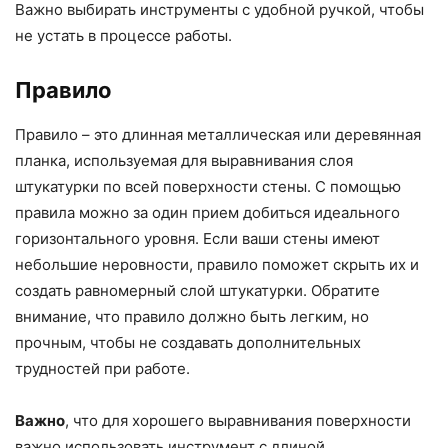
Важно выбирать инструменты с удобной ручкой, чтобы
не устать в процессе работы.
Правило
Правило – это длинная металлическая или деревянная
планка, используемая для выравнивания слоя
штукатурки по всей поверхности стены. С помощью
правила можно за один прием добиться идеального
горизонтального уровня. Если ваши стены имеют
небольшие неровности, правило поможет скрыть их и
создать равномерный слой штукатурки. Обратите
внимание, что правило должно быть легким, но
прочным, чтобы не создавать дополнительных
трудностей при работе.
Важно
, что для хорошего выравнивания поверхности
важно использовать инструмент с длиной,