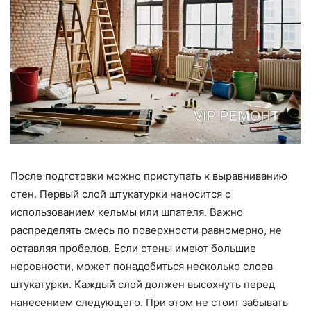
После подготовки можно приступать к выравниванию
стен. Первый слой штукатурки наносится с
использованием кельмы или шпателя. Важно
распределять смесь по поверхности равномерно, не
оставляя пробелов. Если стены имеют большие
неровности, может понадобиться несколько слоев
штукатурки. Каждый слой должен высохнуть перед
нанесением следующего. При этом не стоит забывать