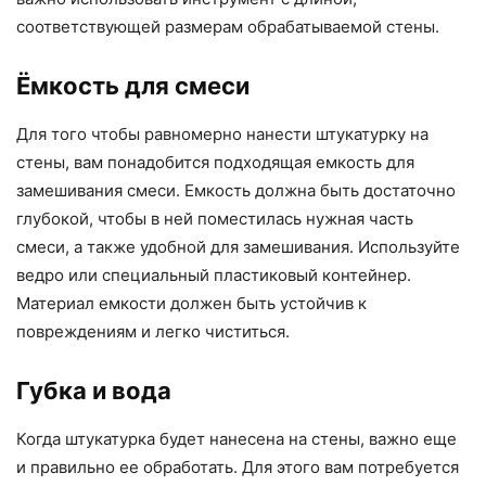
соответствующей размерам обрабатываемой стены.
Ёмкость для смеси
Для того чтобы равномерно нанести штукатурку на
стены, вам понадобится подходящая емкость для
замешивания смеси. Емкость должна быть достаточно
глубокой, чтобы в ней поместилась нужная часть
смеси, а также удобной для замешивания. Используйте
ведро или специальный пластиковый контейнер.
Материал емкости должен быть устойчив к
повреждениям и легко чиститься.
Губка и вода
Когда штукатурка будет нанесена на стены, важно еще
и правильно ее обработать. Для этого вам потребуется