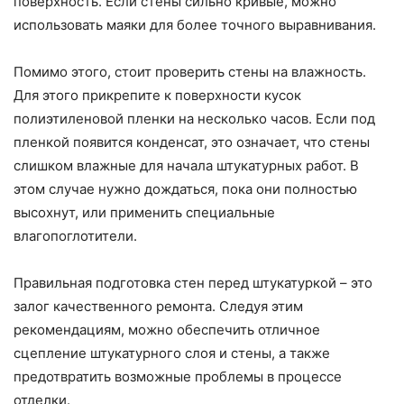
поверхность. Если стены сильно кривые, можно
использовать маяки для более точного выравнивания.
Помимо этого, стоит проверить стены на влажность.
Для этого прикрепите к поверхности кусок
полиэтиленовой пленки на несколько часов. Если под
пленкой появится конденсат, это означает, что стены
слишком влажные для начала штукатурных работ. В
этом случае нужно дождаться, пока они полностью
высохнут, или применить специальные
влагопоглотители.
Правильная подготовка стен перед штукатуркой – это
залог качественного ремонта. Следуя этим
рекомендациям, можно обеспечить отличное
сцепление штукатурного слоя и стены, а также
предотвратить возможные проблемы в процессе
отделки.