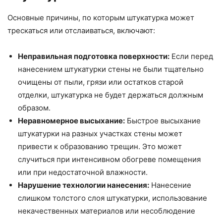
Основные причины, по которым штукатурка может
трескаться или отслаиваться, включают:
Неправильная подготовка поверхности:
Если перед
нанесением штукатурки стены не были тщательно
очищены от пыли, грязи или остатков старой
отделки, штукатурка не будет держаться должным
образом.
Неравномерное высыхание:
Быстрое высыхание
штукатурки на разных участках стены может
привести к образованию трещин. Это может
случиться при интенсивном обогреве помещения
или при недостаточной влажности.
Нарушение технологии нанесения:
Нанесение
слишком толстого слоя штукатурки, использование
некачественных материалов или несоблюдение