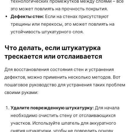
технологических промежутков между слоями – все
это может повлиять на прочность покрытия.
Дефекты стен:
Если на стенах присутствуют
трещины или перекосы, это может повлиять на
устойчивость штукатурного слоя.
Что делать, если штукатурка
трескается или отслаивается
Для восстановления состояния стен и устранения
дефектов, можно применить несколько методов. Вот
пошаговое руководство для устранения таких проблем
своими руками:
Удалите поврежденную штукатурку:
Для начала
необходимо очистить стену от отслаивающихся
участков. Используйте шпатель для аккуратного
снятия штукатурки, чтобы не повредить основу