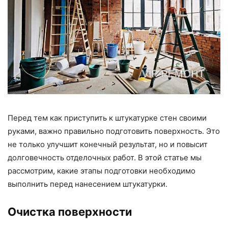
Перед тем как приступить к штукатурке стен своими
руками, важно правильно подготовить поверхность. Это
не только улучшит конечный результат, но и повысит
долговечность отделочных работ. В этой статье мы
рассмотрим, какие этапы подготовки необходимо
выполнить перед нанесением штукатурки.
Очистка поверхности