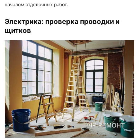
началом отделочных работ.
Электрика: проверка проводки и
щитков