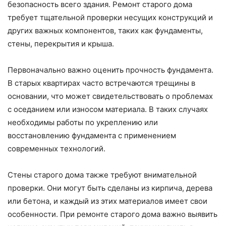
безопасность всего здания. Ремонт старого дома
требует тщательной проверки несущих конструкций и
других важных компонентов, таких как фундаменты,
стены, перекрытия и крыша.
Первоначально важно оценить прочность фундамента.
В старых квартирах часто встречаются трещины в
основании, что может свидетельствовать о проблемах
с оседанием или износом материала. В таких случаях
необходимы работы по укреплению или
восстановлению фундамента с применением
современных технологий.
Стены старого дома также требуют внимательной
проверки. Они могут быть сделаны из кирпича, дерева
или бетона, и каждый из этих материалов имеет свои
особенности. При ремонте старого дома важно выявить