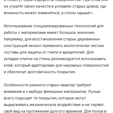
не утратят своих качеств в условиях старых домов, где
влажность может изменяться, а стены «дышат».
Использование специализированных технологий для
работы с материалами имеет большое значение.
Например, для восстановления старых деревянных
конструкций можно применить экологически чистые
составы для защиты от гнили и вредителей. Для
укладки плитки на стены рекомендуется использовать
клей, который адаптирован для неровных поверхностей
и обеспечит долговечность покрытия.
Особенности ремонта старых квартир требуют
внимания и к выбору финишных материалов. Лучше
всего подходят те покрытия, которые могут
выдерживать механическое воздействие и не теряют
свой вид на протяжении долгого времени. Для полов в