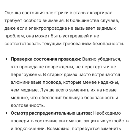
Оценка состояния электрики в старых квартирах
требует особого внимания. В большинстве случаев,
даже если электропроводка не вызывает видимых
проблем, она может быть устаревшей и не
соответствовать текущим требованиям безопасности.
Проверка состояния проводки:
Важно убедиться,
что провода не повреждены, не перетерты и не
перегружены. В старых домах часто встречаются
алюминиевые провода, которые менее надежны,
чем медные. Лучше всего заменить их на новые
медные, что обеспечит большую безопасность и
долговечность.
Осмотр распределительных щитов:
Необходимо
проверить состояние автоматов, защитных устройств
и подключений. Возможно, потребуется заменить