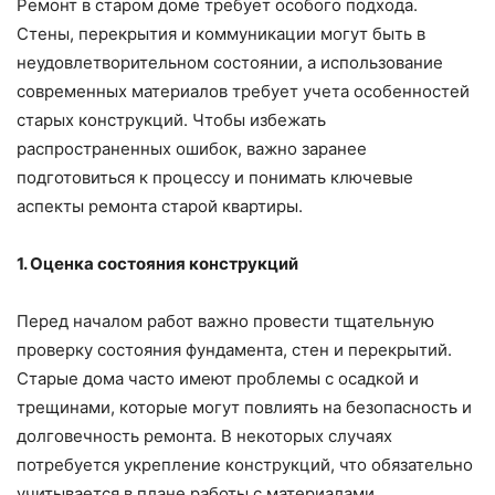
Ремонт в старом доме требует особого подхода.
Стены, перекрытия и коммуникации могут быть в
неудовлетворительном состоянии, а использование
современных материалов требует учета особенностей
старых конструкций. Чтобы избежать
распространенных ошибок, важно заранее
подготовиться к процессу и понимать ключевые
аспекты ремонта старой квартиры.
1. Оценка состояния конструкций
Перед началом работ важно провести тщательную
проверку состояния фундамента, стен и перекрытий.
Старые дома часто имеют проблемы с осадкой и
трещинами, которые могут повлиять на безопасность и
долговечность ремонта. В некоторых случаях
потребуется укрепление конструкций, что обязательно
учитывается в плане работы с материалами.