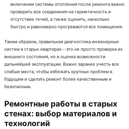
включении системы отопления после ремонта важно
проверить все соединения на герметичность и
отсутствие течей, а также оценить, насколько
быстро и равномерно прогреваются все помещения.
Таким образом, правильная диагностика инженерных
систем в старых квартирах – это не просто проверка их
внешнего состояния, но и оценка возможности
дальнейшей эксплуатации. Важно заранее учесть все
слабые места, чтобы избежать крупных проблем в
будущем и сделать ремонт более качественным и
безопасным.
Ремонтные работы в старых
стенах: выбор материалов и
технологий