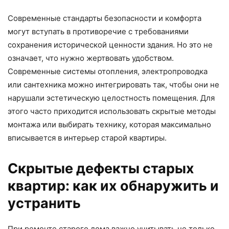
Современные стандарты безопасности и комфорта
могут вступать в противоречие с требованиями
сохранения исторической ценности здания. Но это не
означает, что нужно жертвовать удобством.
Современные системы отопления, электропроводка
или сантехника можно интегрировать так, чтобы они не
нарушали эстетическую целостность помещения. Для
этого часто приходится использовать скрытые методы
монтажа или выбирать технику, которая максимально
вписывается в интерьер старой квартиры.
Скрытые дефекты старых
квартир: как их обнаружить и
устранить
При ремонте старого дома важно учитывать не только