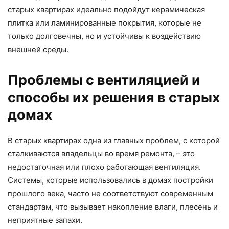
старых квартирах идеально подойдут керамическая
плитка или ламинированные покрытия, которые не
только долговечны, но и устойчивы к воздействию
внешней среды.
Проблемы с вентиляцией и
способы их решения в старых
домах
В старых квартирах одна из главных проблем, с которой
сталкиваются владельцы во время ремонта, – это
недостаточная или плохо работающая вентиляция.
Системы, которые использовались в домах постройки
прошлого века, часто не соответствуют современным
стандартам, что вызывает накопление влаги, плесень и
неприятные запахи.