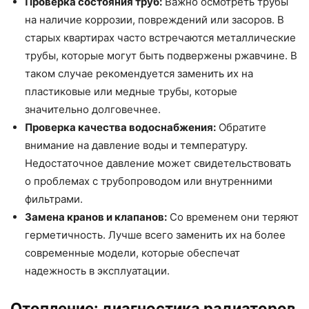
Проверка состояния труб:
Важно осмотреть трубы
на наличие коррозии, повреждений или засоров. В
старых квартирах часто встречаются металлические
трубы, которые могут быть подвержены ржавчине. В
таком случае рекомендуется заменить их на
пластиковые или медные трубы, которые
значительно долговечнее.
Проверка качества водоснабжения:
Обратите
внимание на давление воды и температуру.
Недостаточное давление может свидетельствовать
о проблемах с трубопроводом или внутренними
фильтрами.
Замена кранов и клапанов:
Со временем они теряют
герметичность. Лучше всего заменить их на более
современные модели, которые обеспечат
надежность в эксплуатации.
Отопление: диагностика радиаторов