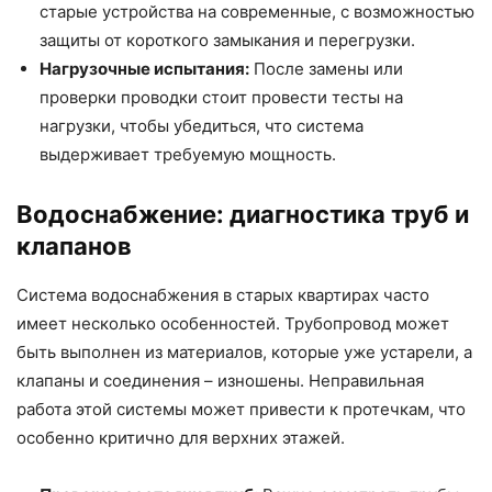
старые устройства на современные, с возможностью
защиты от короткого замыкания и перегрузки.
Нагрузочные испытания:
После замены или
проверки проводки стоит провести тесты на
нагрузки, чтобы убедиться, что система
выдерживает требуемую мощность.
Водоснабжение: диагностика труб и
клапанов
Система водоснабжения в старых квартирах часто
имеет несколько особенностей. Трубопровод может
быть выполнен из материалов, которые уже устарели, а
клапаны и соединения – изношены. Неправильная
работа этой системы может привести к протечкам, что
особенно критично для верхних этажей.