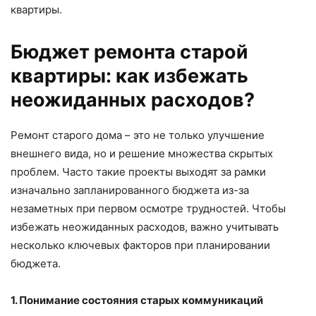
квартиры.
Бюджет ремонта старой
квартиры: как избежать
неожиданных расходов?
Ремонт старого дома – это не только улучшение
внешнего вида, но и решение множества скрытых
проблем. Часто такие проекты выходят за рамки
изначально запланированного бюджета из-за
незаметных при первом осмотре трудностей. Чтобы
избежать неожиданных расходов, важно учитывать
несколько ключевых факторов при планировании
бюджета.
1. Понимание состояния старых коммуникаций