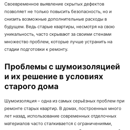
Своевременное выявление скрытых дефектов
позволяет не только повысить безопасность, но и
снизить возможные дополнительные расходы в
будущем. Ведь старые квартиры, несмотря на свою
уникальность, часто скрывают за своими стенами
множество проблем, которые лучше устранить на
стадии подготовки к ремонту.
Проблемы с шумоизоляцией
и их решение в условиях
старого дома
Шумоизоляция – одна из самых серьёзных проблем при
ремонте старых квартир. В домах, построенных много
лет назад, использование современных отделочных
материалов часто сталкивается с ограничениями,