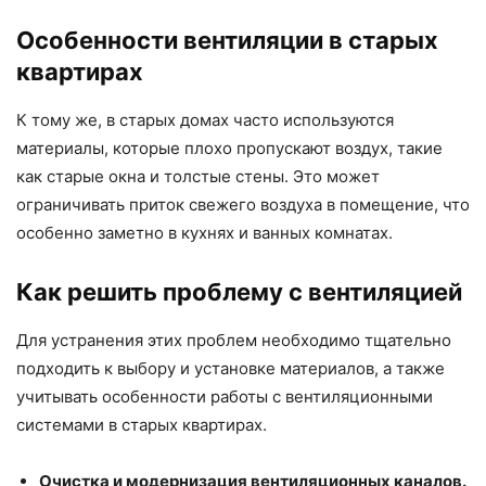
Особенности вентиляции в старых
квартирах
К тому же, в старых домах часто используются
материалы, которые плохо пропускают воздух, такие
как старые окна и толстые стены. Это может
ограничивать приток свежего воздуха в помещение, что
особенно заметно в кухнях и ванных комнатах.
Как решить проблему с вентиляцией
Для устранения этих проблем необходимо тщательно
подходить к выбору и установке материалов, а также
учитывать особенности работы с вентиляционными
системами в старых квартирах.
Очистка и модернизация вентиляционных каналов.