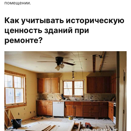
помещении.
Как учитывать историческую
ценность зданий при
ремонте?