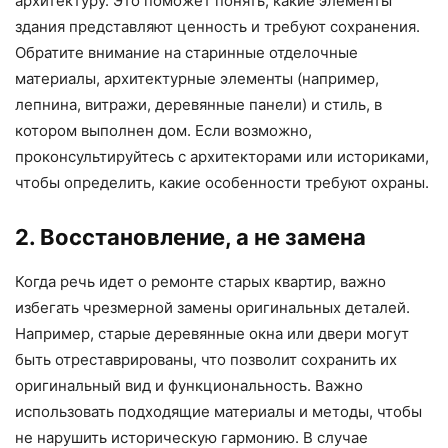
архитектуру. Это поможет понять, какие элементы
здания представляют ценность и требуют сохранения.
Обратите внимание на старинные отделочные
материалы, архитектурные элементы (например,
лепнина, витражи, деревянные панели) и стиль, в
котором выполнен дом. Если возможно,
проконсультируйтесь с архитекторами или историками,
чтобы определить, какие особенности требуют охраны.
2. Восстановление, а не замена
Когда речь идет о ремонте старых квартир, важно
избегать чрезмерной замены оригинальных деталей.
Например, старые деревянные окна или двери могут
быть отреставрированы, что позволит сохранить их
оригинальный вид и функциональность. Важно
использовать подходящие материалы и методы, чтобы
не нарушить историческую гармонию. В случае