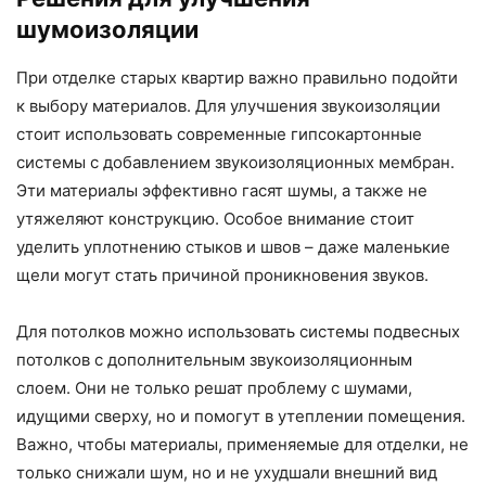
шумоизоляции
При отделке старых квартир важно правильно подойти
к выбору материалов. Для улучшения звукоизоляции
стоит использовать современные гипсокартонные
системы с добавлением звукоизоляционных мембран.
Эти материалы эффективно гасят шумы, а также не
утяжеляют конструкцию. Особое внимание стоит
уделить уплотнению стыков и швов – даже маленькие
щели могут стать причиной проникновения звуков.
Для потолков можно использовать системы подвесных
потолков с дополнительным звукоизоляционным
слоем. Они не только решат проблему с шумами,
идущими сверху, но и помогут в утеплении помещения.
Важно, чтобы материалы, применяемые для отделки, не
только снижали шум, но и не ухудшали внешний вид