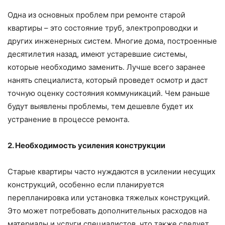
Одна из основных проблем при ремонте старой
квартиры – это состояние труб, электропроводки и
других инженерных систем. Многие дома, построенные
десятилетия назад, имеют устаревшие системы,
которые необходимо заменить. Лучше всего заранее
нанять специалиста, который проведет осмотр и даст
точную оценку состояния коммуникаций. Чем раньше
будут выявлены проблемы, тем дешевле будет их
устранение в процессе ремонта.
2. Необходимость усиления конструкции
Старые квартиры часто нуждаются в усилении несущих
конструкций, особенно если планируется
перепланировка или установка тяжелых конструкций.
Это может потребовать дополнительных расходов на
материалы и услуги специалистов, что также следует