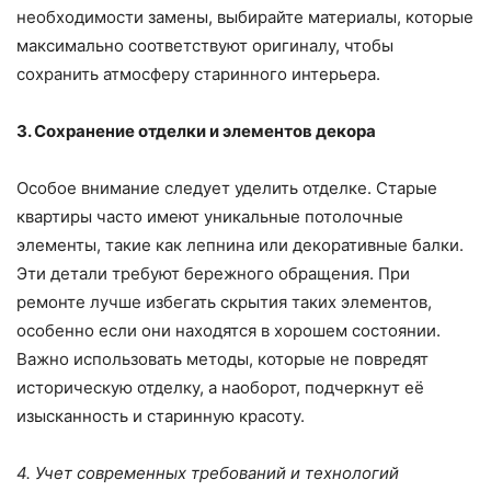
необходимости замены, выбирайте материалы, которые
максимально соответствуют оригиналу, чтобы
сохранить атмосферу старинного интерьера.
3. Сохранение отделки и элементов декора
Особое внимание следует уделить отделке. Старые
квартиры часто имеют уникальные потолочные
элементы, такие как лепнина или декоративные балки.
Эти детали требуют бережного обращения. При
ремонте лучше избегать скрытия таких элементов,
особенно если они находятся в хорошем состоянии.
Важно использовать методы, которые не повредят
историческую отделку, а наоборот, подчеркнут её
изысканность и старинную красоту.
4. Учет современных требований и технологий