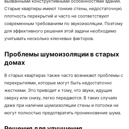
вызванными конструктивными особенностями зданий.
Старые квартиры имеют тонкие стены, недостаточную
плотность перекрытий и часто не соответствуют
современным требованиям по звукоизоляции. Поэтому
для эффективного решения этой задачи необходимо
учитывать несколько ключевых факторов.
Проблемы шумоизоляции в старых
домах
В старых квартирах также часто возникают проблемы с
перекрытиями, которые могут быть недостаточно
жесткими. Это приводит к тому, что звуки, идущие
сверху или снизу, легко передаются. В таких случаях
даже при наличии шумоизоляции стены и потолки не
могут полностью предотвратить проникновение шума.
Решения для улучшения