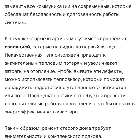
заменить все коммуникации на современные, которые
обеспечат безопасность и долговечность работы
системы.
К тому же старые квартиры могут иметь проблемы с
изоляцией
, которые не видны на первый взгляд.
Некачественная теплоизоляция приводит к
значительным тепловым потерям и увеличивает
затраты на отопление. Чтобы выявить эти дефекты,
можно использовать тепловизор, который поможет
обнаружить недостаточно утепленные участки стен
или пола. После диагностики потребуется провести
дополнительные работы по утеплению, чтобы повысить
энергоэффективность квартиры.
Таким образом, ремонт старого дома требует
внимательности и комплексного подхода.