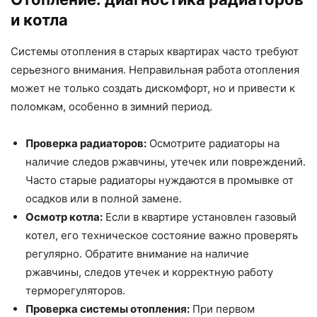
и котла
Системы отопления в старых квартирах часто требуют
серьезного внимания. Неправильная работа отопления
может не только создать дискомфорт, но и привести к
поломкам, особенно в зимний период.
Проверка радиаторов:
Осмотрите радиаторы на
наличие следов ржавчины, утечек или повреждений.
Часто старые радиаторы нуждаются в промывке от
осадков или в полной замене.
Осмотр котла:
Если в квартире установлен газовый
котел, его техническое состояние важно проверять
регулярно. Обратите внимание на наличие
ржавчины, следов утечек и корректную работу
терморегуляторов.
Проверка системы отопления:
При первом