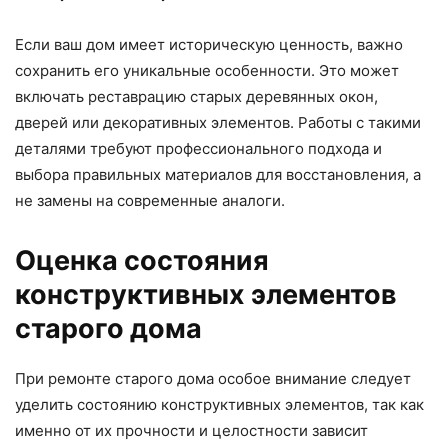
Если ваш дом имеет историческую ценность, важно
сохранить его уникальные особенности. Это может
включать реставрацию старых деревянных окон,
дверей или декоративных элементов. Работы с такими
деталями требуют профессионального подхода и
выбора правильных материалов для восстановления, а
не замены на современные аналоги.
Оценка состояния
конструктивных элементов
старого дома
При ремонте старого дома особое внимание следует
уделить состоянию конструктивных элементов, так как
именно от их прочности и целостности зависит