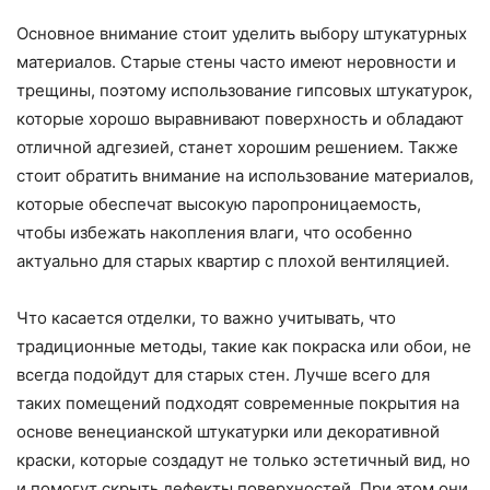
Основное внимание стоит уделить выбору штукатурных
материалов. Старые стены часто имеют неровности и
трещины, поэтому использование гипсовых штукатурок,
которые хорошо выравнивают поверхность и обладают
отличной адгезией, станет хорошим решением. Также
стоит обратить внимание на использование материалов,
которые обеспечат высокую паропроницаемость,
чтобы избежать накопления влаги, что особенно
актуально для старых квартир с плохой вентиляцией.
Что касается отделки, то важно учитывать, что
традиционные методы, такие как покраска или обои, не
всегда подойдут для старых стен. Лучше всего для
таких помещений подходят современные покрытия на
основе венецианской штукатурки или декоративной
краски, которые создадут не только эстетичный вид, но
и помогут скрыть дефекты поверхностей. При этом они