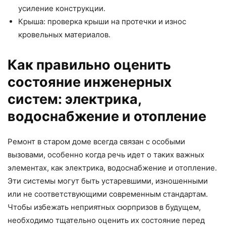
усиление конструкции.
Крыша: проверка крыши на протечки и износ
кровельных материалов.
Как правильно оценить
состояние инженерных
систем: электрика,
водоснабжение и отопление
Ремонт в старом доме всегда связан с особыми
вызовами, особенно когда речь идет о таких важных
элементах, как электрика, водоснабжение и отопление.
Эти системы могут быть устаревшими, изношенными
или не соответствующими современным стандартам.
Чтобы избежать неприятных сюрпризов в будущем,
необходимо тщательно оценить их состояние перед