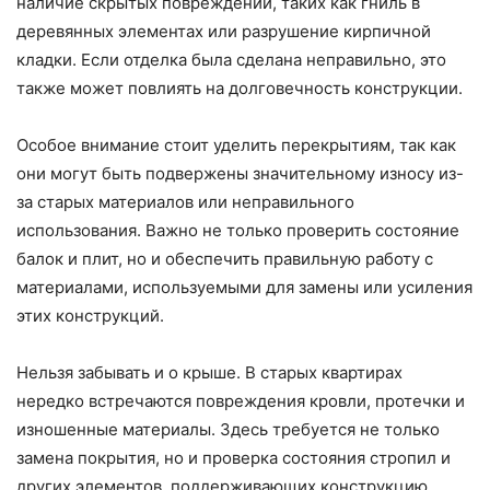
наличие скрытых повреждений, таких как гниль в
деревянных элементах или разрушение кирпичной
кладки. Если отделка была сделана неправильно, это
также может повлиять на долговечность конструкции.
Особое внимание стоит уделить перекрытиям, так как
они могут быть подвержены значительному износу из-
за старых материалов или неправильного
использования. Важно не только проверить состояние
балок и плит, но и обеспечить правильную работу с
материалами, используемыми для замены или усиления
этих конструкций.
Нельзя забывать и о крыше. В старых квартирах
нередко встречаются повреждения кровли, протечки и
изношенные материалы. Здесь требуется не только
замена покрытия, но и проверка состояния стропил и
других элементов, поддерживающих конструкцию