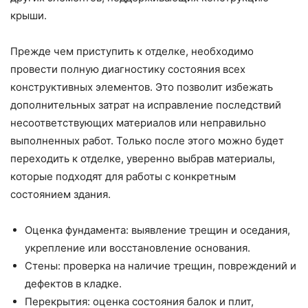
крыши.
Прежде чем приступить к отделке, необходимо
провести полную диагностику состояния всех
конструктивных элементов. Это позволит избежать
дополнительных затрат на исправление последствий
несоответствующих материалов или неправильно
выполненных работ. Только после этого можно будет
переходить к отделке, уверенно выбрав материалы,
которые подходят для работы с конкретным
состоянием здания.
Оценка фундамента: выявление трещин и оседания,
укрепление или восстановление основания.
Стены: проверка на наличие трещин, повреждений и
дефектов в кладке.
Перекрытия: оценка состояния балок и плит,