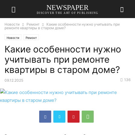
NEWSPAPER
DISCOVER THE ART OF PUBLISHING
Новости
Ремонт
Какие особенности нужно учитывать при
ремонте квартиры в старом доме?
Новости
Ремонт
Какие особенности нужно
учитывать при ремонте
квартиры в старом доме?
136
09.12.2025