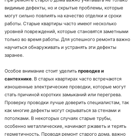
видимые дефекты, но и скрытые проблемы, которые
могут сильно повлиять на качество отделки и сроки
работы. Старые квартиры часто имеют несколько
уровней повреждений, которые становятся заметными
только во время работы. Для успешного ремонта важно
научиться обнаруживать и устранять эти дефекты
заранее.
Особое внимание стоит уделить
проводке и
сантехнике
. В старых квартирах часто встречаются
изношенные электрические проводки, которые могут
стать причиной коротких замыканий или перегрева.
Проверку проводки лучше доверить специалистам, так
как многие дефекты могут скрываться за стенами и
потолками. В некоторых случаях старые трубы,
особенно металлические, начинают ржаветь и терять
герметичность. Проводя ремонт старого дома, важно