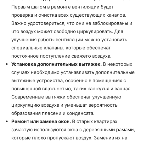
Первым шагом в ремонте вентиляции будет
проверка и очистка всех существующих каналов.
Важно удостовериться, что они не заблокированы и
что воздух может свободно циркулировать. Для
улучшения работы вентиляции можно установить
специальные клапаны, которые обеспечат
постоянное поступление свежего воздуха.
Установка дополнительных вытяжек.
В некоторых
случаях необходимо устанавливать дополнительные
вытяжные устройства, особенно в помещениях с
повышенной влажностью, таких как кухня и ванная.
Современные вытяжки обеспечат улучшенную
циркуляцию воздуха и уменьшат вероятность
образования плесени и конденсата.
Ремонт или замена окон.
В старых квартирах
зачастую используются окна с деревянными рамами,
которые плохо пропускают воздух. Заменив их на