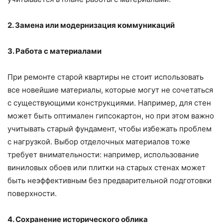
2. Замена или модернизация коммуникаций
3. Работа с материалами
При ремонте старой квартиры не стоит использовать
все новейшие материалы, которые могут не сочетаться
с существующими конструкциями. Например, для стен
может быть оптимален гипсокартон, но при этом важно
учитывать старый фундамент, чтобы избежать проблем
с нагрузкой. Выбор отделочных материалов тоже
требует внимательности: например, использование
виниловых обоев или плитки на старых стенах может
быть неэффективным без предварительной подготовки
поверхности.
4. Сохранение исторического облика