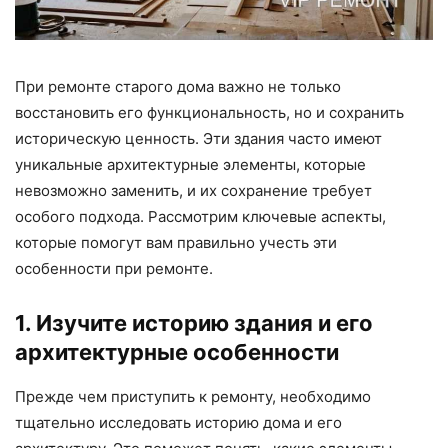
При ремонте старого дома важно не только
восстановить его функциональность, но и сохранить
историческую ценность. Эти здания часто имеют
уникальные архитектурные элементы, которые
невозможно заменить, и их сохранение требует
особого подхода. Рассмотрим ключевые аспекты,
которые помогут вам правильно учесть эти
особенности при ремонте.
1. Изучите историю здания и его
архитектурные особенности
Прежде чем приступить к ремонту, необходимо
тщательно исследовать историю дома и его