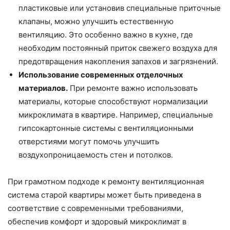
пластиковые или установив специальные приточные
клапаны, можно улучшить естественную
вентиляцию. Это особенно важно в кухне, где
необходим постоянный приток свежего воздуха для
предотвращения накопления запахов и загрязнений.
Использование современных отделочных
материалов.
При ремонте важно использовать
материалы, которые способствуют нормализации
микроклимата в квартире. Например, специальные
гипсокартонные системы с вентиляционными
отверстиями могут помочь улучшить
воздухопроницаемость стен и потолков.
При грамотном подходе к ремонту вентиляционная
система старой квартиры может быть приведена в
соответствие с современными требованиями,
обеспечив комфорт и здоровый микроклимат в