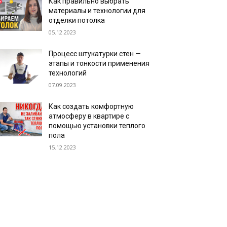
Как правильно выбрать
материалы и технологии для
отделки потолка
05.12.2023
Процесс штукатурки стен —
этапы и тонкости применения
технологий
07.09.2023
Как создать комфортную
атмосферу в квартире с
помощью установки теплого
пола
15.12.2023