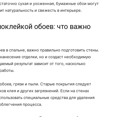
остаточно сухая и ухоженная, бумажные обои могут
ит натуральность и свежесть в интерьере.
поклейкой обоев: что важно
ев в спальне, важно правильно подготовить стены.
 нанесение отделки, но и создаст необходимую
аемый результат зависит от того, насколько
работы.
 обоев, грязи и пыли. Старые покрытия следует
ов клея и других загрязнений. Если на стенах
спользовать специальные средства для удаления
облегчения процесса.