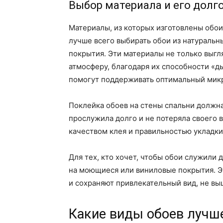
Выбор материала и его долг
Материалы, из которых изготовлены обои
лучше всего выбирать обои из натуральн
покрытия. Эти материалы не только выгл
атмосферу, благодаря их способности «
помогут поддерживать оптимальный микр
Поклейка обоев на стены спальни должна
прослужила долго и не потеряла своего 
качеством клея и правильностью укладки
Для тех, кто хочет, чтобы обои служили 
на моющиеся или виниловые покрытия. Эт
и сохраняют привлекательный вид, не выц
Какие виды обоев лучше