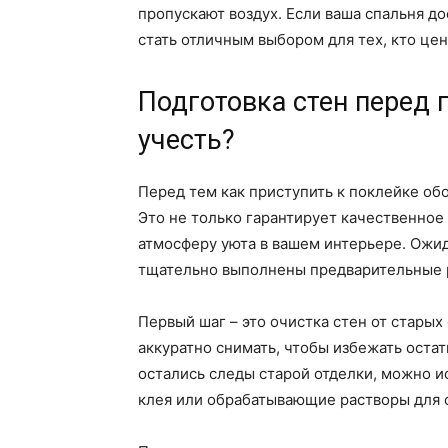
пропускают воздух. Если ваша спальня д
стать отличным выбором для тех, кто цен
Подготовка стен перед 
учесть?
Перед тем как приступить к поклейке обо
Это не только гарантирует качественное
атмосферу уюта в вашем интерьере. Ожид
тщательно выполнены предварительные 
Первый шаг – это очистка стен от старых
аккуратно снимать, чтобы избежать остатк
остались следы старой отделки, можно и
клея или обрабатывающие растворы для 