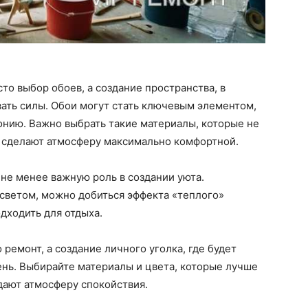
сто выбор обоев, а создание пространства, в
вать силы. Обои могут стать ключевым элементом,
онию. Важно выбрать такие материалы, которые не
и сделают атмосферу максимально комфортной.
не менее важную роль в создании уюта.
светом, можно добиться эффекта «теплого»
дходить для отдыха.
 ремонт, а создание личного уголка, где будет
нь. Выбирайте материалы и цвета, которые лучше
дают атмосферу спокойствия.