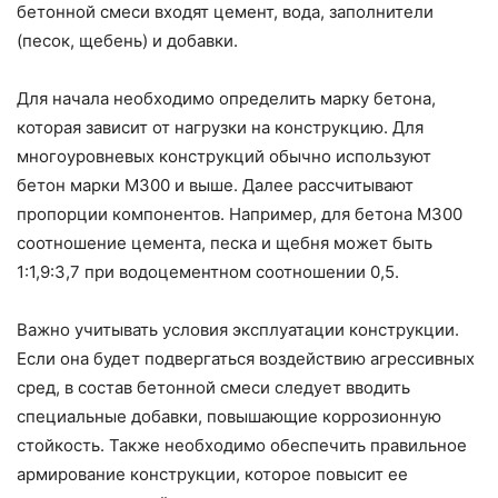
бетонной смеси входят цемент, вода, заполнители
(песок, щебень) и добавки.
Для начала необходимо определить марку бетона,
которая зависит от нагрузки на конструкцию. Для
многоуровневых конструкций обычно используют
бетон марки М300 и выше. Далее рассчитывают
пропорции компонентов. Например, для бетона М300
соотношение цемента, песка и щебня может быть
1:1,9:3,7 при водоцементном соотношении 0,5.
Важно учитывать условия эксплуатации конструкции.
Если она будет подвергаться воздействию агрессивных
сред, в состав бетонной смеси следует вводить
специальные добавки, повышающие коррозионную
стойкость. Также необходимо обеспечить правильное
армирование конструкции, которое повысит ее