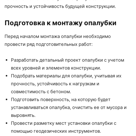
прочность и устойчивость будущей конструкции.
Подготовка к монтажу опалубки
Перед началом монтажа опалубки необходимо
провести ряд подготовительных работ:
Разработать детальный проект опалубки с учетом
всех уровней и элементов конструкции.
Подобрать материалы для опалубки, учитывая их
прочность, устойчивость к нагрузкам и
совместимость с бетоном.
Подготовить поверхность, на которую будет
устанавливаться опалубка, очистить ее от мусора и
выровнять.
Провести разметку мест установки опалубки с
помощью геодезических инструментов.