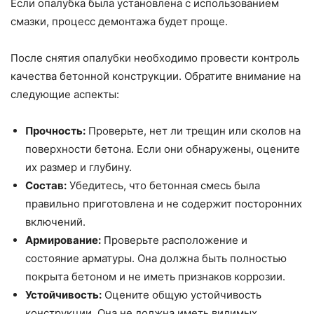
Если опалубка была установлена с использованием
смазки, процесс демонтажа будет проще.
После снятия опалубки необходимо провести контроль
качества бетонной конструкции. Обратите внимание на
следующие аспекты:
Прочность:
Проверьте, нет ли трещин или сколов на
поверхности бетона. Если они обнаружены, оцените
их размер и глубину.
Состав:
Убедитесь, что бетонная смесь была
правильно приготовлена и не содержит посторонних
включений.
Армирование:
Проверьте расположение и
состояние арматуры. Она должна быть полностью
покрыта бетоном и не иметь признаков коррозии.
Устойчивость:
Оцените общую устойчивость
конструкции. Она не должна иметь видимых