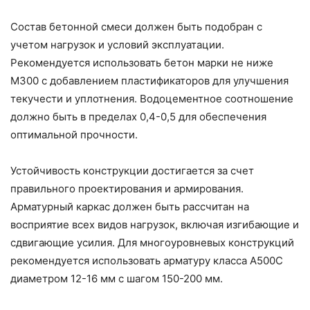
Состав бетонной смеси должен быть подобран с
учетом нагрузок и условий эксплуатации.
Рекомендуется использовать бетон марки не ниже
М300 с добавлением пластификаторов для улучшения
текучести и уплотнения. Водоцементное соотношение
должно быть в пределах 0,4-0,5 для обеспечения
оптимальной прочности.
Устойчивость конструкции достигается за счет
правильного проектирования и армирования.
Арматурный каркас должен быть рассчитан на
восприятие всех видов нагрузок, включая изгибающие и
сдвигающие усилия. Для многоуровневых конструкций
рекомендуется использовать арматуру класса А500С
диаметром 12-16 мм с шагом 150-200 мм.