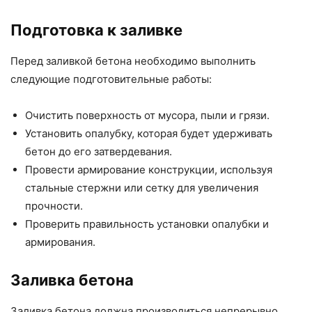
Подготовка к заливке
Перед заливкой бетона необходимо выполнить
следующие подготовительные работы:
Очистить поверхность от мусора, пыли и грязи.
Установить опалубку, которая будет удерживать
бетон до его затвердевания.
Провести армирование конструкции, используя
стальные стержни или сетку для увеличения
прочности.
Проверить правильность установки опалубки и
армирования.
Заливка бетона
Заливка бетона должна производиться непрерывно,