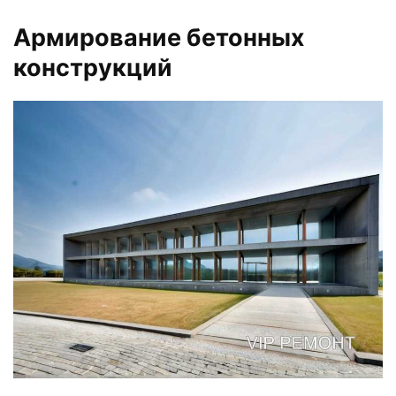
Армирование бетонных
конструкций