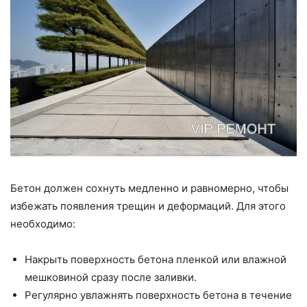
Бетон должен сохнуть медленно и равномерно, чтобы
избежать появления трещин и деформаций. Для этого
необходимо:
Накрыть поверхность бетона пленкой или влажной
мешковиной сразу после заливки.
Регулярно увлажнять поверхность бетона в течение