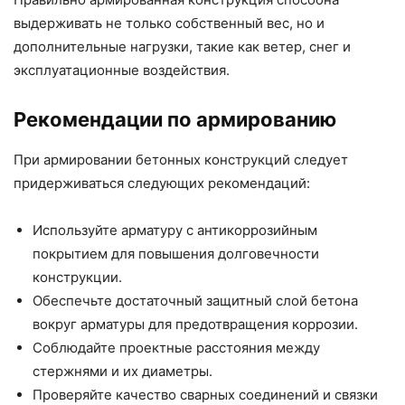
выдерживать не только собственный вес, но и
дополнительные нагрузки, такие как ветер, снег и
эксплуатационные воздействия.
Рекомендации по армированию
При армировании бетонных конструкций следует
придерживаться следующих рекомендаций:
Используйте арматуру с антикоррозийным
покрытием для повышения долговечности
конструкции.
Обеспечьте достаточный защитный слой бетона
вокруг арматуры для предотвращения коррозии.
Соблюдайте проектные расстояния между
стержнями и их диаметры.
Проверяйте качество сварных соединений и связки