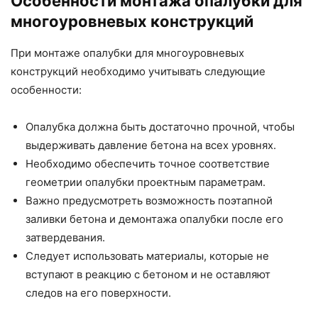
Особенности монтажа опалубки для
многоуровневых конструкций
При монтаже опалубки для многоуровневых
конструкций необходимо учитывать следующие
особенности:
Опалубка должна быть достаточно прочной, чтобы
выдерживать давление бетона на всех уровнях.
Необходимо обеспечить точное соответствие
геометрии опалубки проектным параметрам.
Важно предусмотреть возможность поэтапной
заливки бетона и демонтажа опалубки после его
затвердевания.
Следует использовать материалы, которые не
вступают в реакцию с бетоном и не оставляют
следов на его поверхности.