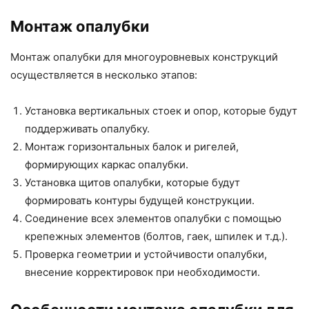
Монтаж опалубки
Монтаж опалубки для многоуровневых конструкций
осуществляется в несколько этапов:
Установка вертикальных стоек и опор, которые будут
поддерживать опалубку.
Монтаж горизонтальных балок и ригелей,
формирующих каркас опалубки.
Установка щитов опалубки, которые будут
формировать контуры будущей конструкции.
Соединение всех элементов опалубки с помощью
крепежных элементов (болтов, гаек, шпилек и т.д.).
Проверка геометрии и устойчивости опалубки,
внесение корректировок при необходимости.