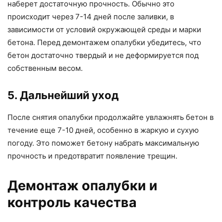
наберет достаточную прочность. Обычно это
происходит через 7-14 дней после заливки, в
зависимости от условий окружающей среды и марки
бетона. Перед демонтажем опалубки убедитесь, что
бетон достаточно твердый и не деформируется под
собственным весом.
5. Дальнейший уход
После снятия опалубки продолжайте увлажнять бетон в
течение еще 7-10 дней, особенно в жаркую и сухую
погоду. Это поможет бетону набрать максимальную
прочность и предотвратит появление трещин.
Демонтаж опалубки и
контроль качества