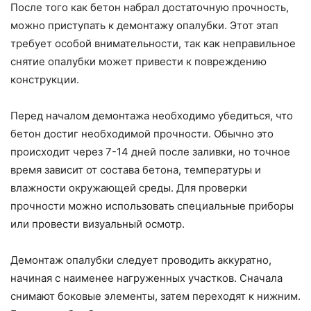
После того как бетон набрал достаточную прочность,
можно приступать к демонтажу опалубки. Этот этап
требует особой внимательности, так как неправильное
снятие опалубки может привести к повреждению
конструкции.
Перед началом демонтажа необходимо убедиться, что
бетон достиг необходимой прочности. Обычно это
происходит через 7-14 дней после заливки, но точное
время зависит от состава бетона, температуры и
влажности окружающей среды. Для проверки
прочности можно использовать специальные приборы
или провести визуальный осмотр.
Демонтаж опалубки следует проводить аккуратно,
начиная с наименее нагруженных участков. Сначала
снимают боковые элементы, затем переходят к нижним.