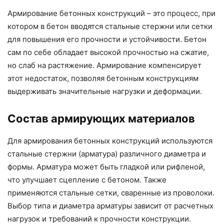
Армирование бетонных конструкций – это процесс, при
котором в бетон вводятся стальные стержни или сетки
для повышения его прочности и устойчивости. Бетон
сам по себе обладает высокой прочностью на сжатие,
но слаб на растяжение. Армирование компенсирует
этот недостаток, позволяя бетонным конструкциям
выдерживать значительные нагрузки и деформации.
Состав армирующих материалов
Для армирования бетонных конструкций используются
стальные стержни (арматура) различного диаметра и
формы. Арматура может быть гладкой или рифленой,
что улучшает сцепление с бетоном. Также
применяются стальные сетки, сваренные из проволоки.
Выбор типа и диаметра арматуры зависит от расчетных
нагрузок и требований к прочности конструкции.