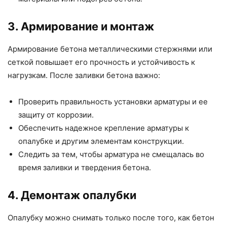
3. Армирование и монтаж
Армирование бетона металлическими стержнями или
сеткой повышает его прочность и устойчивость к
нагрузкам. После заливки бетона важно:
Проверить правильность установки арматуры и ее
защиту от коррозии.
Обеспечить надежное крепление арматуры к
опалубке и другим элементам конструкции.
Следить за тем, чтобы арматура не смещалась во
время заливки и твердения бетона.
4. Демонтаж опалубки
Опалубку можно снимать только после того, как бетон