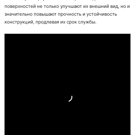
поверхностей не только улучшают их внешний вид, но и
значительно повышают прочность и устойчивость
конструкций, продлевая их срок службы.