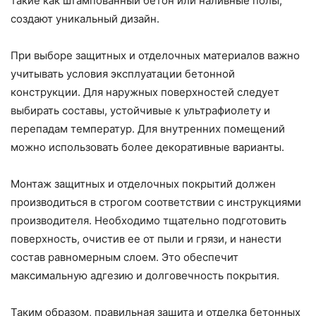
такие как штампованный бетон или наливные полы,
создают уникальный дизайн.
При выборе защитных и отделочных материалов важно
учитывать условия эксплуатации бетонной
конструкции. Для наружных поверхностей следует
выбирать составы, устойчивые к ультрафиолету и
перепадам температур. Для внутренних помещений
можно использовать более декоративные варианты.
Монтаж защитных и отделочных покрытий должен
производиться в строгом соответствии с инструкциями
производителя. Необходимо тщательно подготовить
поверхность, очистив ее от пыли и грязи, и нанести
состав равномерным слоем. Это обеспечит
максимальную адгезию и долговечность покрытия.
Таким образом, правильная защита и отделка бетонных