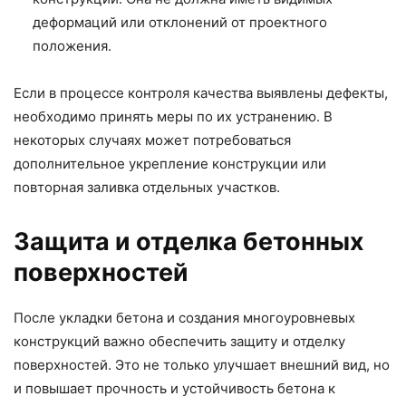
деформаций или отклонений от проектного
положения.
Если в процессе контроля качества выявлены дефекты,
необходимо принять меры по их устранению. В
некоторых случаях может потребоваться
дополнительное укрепление конструкции или
повторная заливка отдельных участков.
Защита и отделка бетонных
поверхностей
После укладки бетона и создания многоуровневых
конструкций важно обеспечить защиту и отделку
поверхностей. Это не только улучшает внешний вид, но
и повышает прочность и устойчивость бетона к