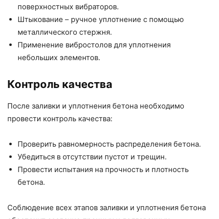
поверхностных вибраторов.
Штыкование – ручное уплотнение с помощью
металлического стержня.
Применение вибростолов для уплотнения
небольших элементов.
Контроль качества
После заливки и уплотнения бетона необходимо
провести контроль качества:
Проверить равномерность распределения бетона.
Убедиться в отсутствии пустот и трещин.
Провести испытания на прочность и плотность
бетона.
Соблюдение всех этапов заливки и уплотнения бетона