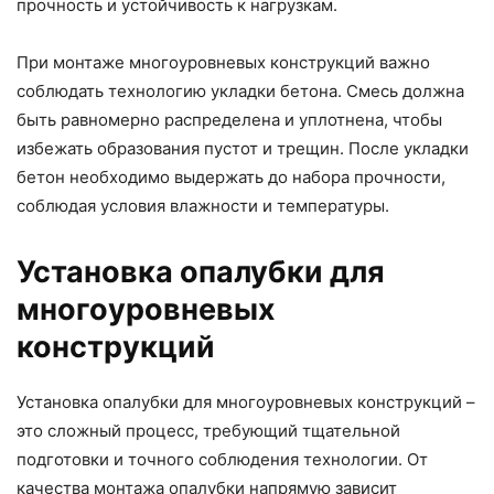
прочность и устойчивость к нагрузкам.
При монтаже многоуровневых конструкций важно
соблюдать технологию укладки бетона. Смесь должна
быть равномерно распределена и уплотнена, чтобы
избежать образования пустот и трещин. После укладки
бетон необходимо выдержать до набора прочности,
соблюдая условия влажности и температуры.
Установка опалубки для
многоуровневых
конструкций
Установка опалубки для многоуровневых конструкций –
это сложный процесс, требующий тщательной
подготовки и точного соблюдения технологии. От
качества монтажа опалубки напрямую зависит