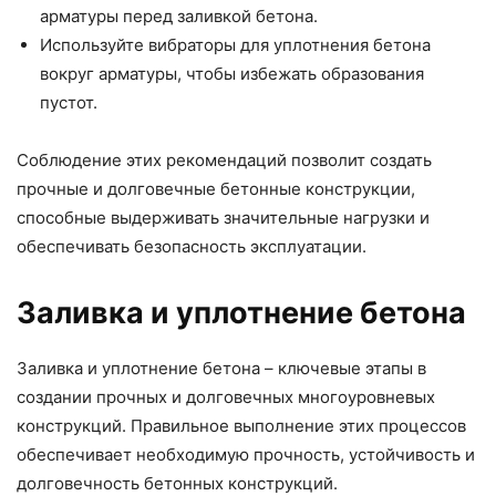
арматуры перед заливкой бетона.
Используйте вибраторы для уплотнения бетона
вокруг арматуры, чтобы избежать образования
пустот.
Соблюдение этих рекомендаций позволит создать
прочные и долговечные бетонные конструкции,
способные выдерживать значительные нагрузки и
обеспечивать безопасность эксплуатации.
Заливка и уплотнение бетона
Заливка и уплотнение бетона – ключевые этапы в
создании прочных и долговечных многоуровневых
конструкций. Правильное выполнение этих процессов
обеспечивает необходимую прочность, устойчивость и
долговечность бетонных конструкций.