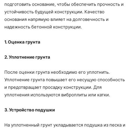
подготовить основание, чтобы обеспечить прочность и
устойчивость будущей конструкции. Качество
основания напрямую влияет на долговечность и
надежность бетонной конструкции.
1. Оценка грунта
2. Уплотнение грунта
После оценки грунта необходимо его уплотнить.
Уплотнение грунта повышает его несущую способность
и предотвращает просадку конструкции. Для
уплотнения используются виброплиты или катки.
3. Устройство подушки
На уплотненный грунт укладывается подушка из песка и