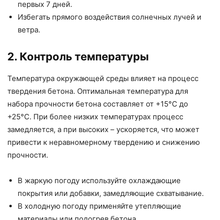
первых 7 дней.
Избегать прямого воздействия солнечных лучей и
ветра.
2. Контроль температуры
Температура окружающей среды влияет на процесс
твердения бетона. Оптимальная температура для
набора прочности бетона составляет от +15°C до
+25°C. При более низких температурах процесс
замедляется, а при высоких – ускоряется, что может
привести к неравномерному твердению и снижению
прочности.
В жаркую погоду используйте охлаждающие
покрытия или добавки, замедляющие схватывание.
В холодную погоду применяйте утепляющие
материалы или подогрев бетона.