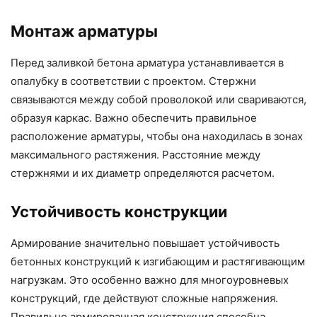
Монтаж арматуры
Перед заливкой бетона арматура устанавливается в
опалубку в соответствии с проектом. Стержни
связываются между собой проволокой или свариваются,
образуя каркас. Важно обеспечить правильное
расположение арматуры, чтобы она находилась в зонах
максимального растяжения. Расстояние между
стержнями и их диаметр определяются расчетом.
Устойчивость конструкции
Армирование значительно повышает устойчивость
бетонных конструкций к изгибающим и растягивающим
нагрузкам. Это особенно важно для многоуровневых
конструкций, где действуют сложные напряжения.
Правильно армированная конструкция способна