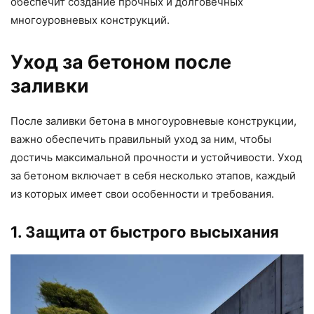
обеспечит создание прочных и долговечных
многоуровневых конструкций.
Уход за бетоном после
заливки
После заливки бетона в многоуровневые конструкции,
важно обеспечить правильный уход за ним, чтобы
достичь максимальной прочности и устойчивости. Уход
за бетоном включает в себя несколько этапов, каждый
из которых имеет свои особенности и требования.
1. Защита от быстрого высыхания