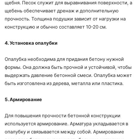
щебня. Песок служит для выравнивания поверхности, а
щебень обеспечивает дренаж и дополнительную
прочность. Толщина подушки зависит от нагрузки на
конструкцию и обычно составляет 10-20 см.
4. Установка опалубки
Опалубка необходима для придания бетону нужной
формы. Она должна быть прочной и устойчивой, чтобы
выдержать давление бетонной смеси. Опалубка может
быть изготовлена из дерева, металла или пластика.
5. Армирование
Для повышения прочности бетонной конструкции
используется армирование. Арматура укладывается в
опалубку и связывается между собой. Армирование