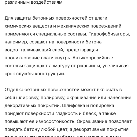
различным воздействиям.
Для защиты бетонных поверхностей от влаги,
химических веществ и механических повреждений
применяются специальные составы. Гидрофобизаторы,
например, создают на поверхности бетона
водоотталкивающий слой, предотвращая
проникновение влаги внутрь. Антикоррозийные
составы защищают арматуру от ржавчины, увеличивая
срок службы конструкции.
Отделка бетонных поверхностей может включать в
себя шлифовку, полировку, окрашивание или нанесение
декоративных покрытий. Шлифовка и полировка
придают поверхности гладкость и блеск, а также
повышают ее износостойкость. Окрашивание позволяет
придать бетону любой цвет, а декоративные покрытия,