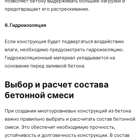
позволяет бетону выдерживать большие нагрузки и
предотвращает его растрескивание.
6. Гидроизоляция
Если конструкция будет подвергаться воздействию
влаги, необходимо предусмотреть гидроизоляцию.
Гидроизоляционный материал укладывается на
основание перед заливкой бетона.
Выбор и расчет состава
бетонной смеси
При создании многоуровневых конструкций из бетона
важно правильно выбрать и рассчитать состав бетонной
смеси. Это обеспечит необходимую прочность,
устойчивость и долговечность конструкции. В состав