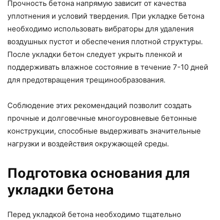
Прочность бетона напрямую зависит от качества
уплотнения и условий твердения. При укладке бетона
необходимо использовать вибраторы для удаления
воздушных пустот и обеспечения плотной структуры.
После укладки бетон следует укрыть пленкой и
поддерживать влажное состояние в течение 7-10 дней
для предотвращения трещинообразования.
Соблюдение этих рекомендаций позволит создать
прочные и долговечные многоуровневые бетонные
конструкции, способные выдерживать значительные
нагрузки и воздействия окружающей среды.
Подготовка основания для
укладки бетона
Перед укладкой бетона необходимо тщательно