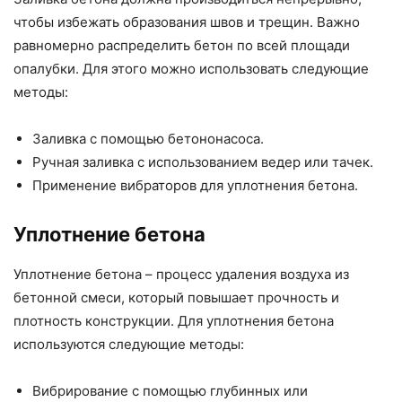
чтобы избежать образования швов и трещин. Важно
равномерно распределить бетон по всей площади
опалубки. Для этого можно использовать следующие
методы:
Заливка с помощью бетононасоса.
Ручная заливка с использованием ведер или тачек.
Применение вибраторов для уплотнения бетона.
Уплотнение бетона
Уплотнение бетона – процесс удаления воздуха из
бетонной смеси, который повышает прочность и
плотность конструкции. Для уплотнения бетона
используются следующие методы:
Вибрирование с помощью глубинных или