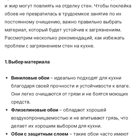
и жир могут повлиять на отделку стен. Чтобы поклейка
обоев не превратилась в трудоемкое занятие по их
постоянному очищению, важно правильно выбрать
материал, который будет устойчив к загрязнениям.
Рассмотрим несколько рекомендаций, как избежать
проблем с загрязнением стен на кухне.
1. Выбор материала
Виниловые обои
– идеально подходят для кухни
благодаря своей прочности и устойчивости к влаге.
Они легко очищаются от грязи и не боятся моющих
средств.
Флизелиновые обои
– обладают хорошей
воздухопроницаемостью и не впитывают грязь, что
делает их хорошим выбором для кухни.
Обои с защитным слоем
– такие обои часто имеют