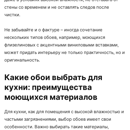
стены со временем и не оставлять следов после
чистки.
Не забывайте и о фактуре – иногда сочетание
нескольких типов обоев, например, моющихся
флизелиновых с акцентными виниловыми вставками,
может придать интерьеру не только практичность, но и
оригинальность.
Какие обои выбрать для
кухни: преимущества
моющихся материалов
Для кухни, как для помещения с высокой влажностью и
частыми загрязнениями, выбор обоев имеет свои
особенности. Важно выбирать такие материалы,