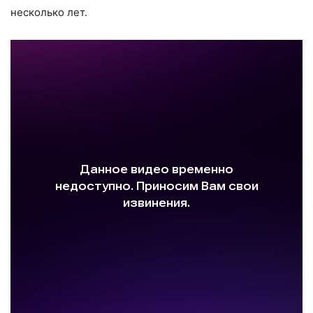
несколько лет.