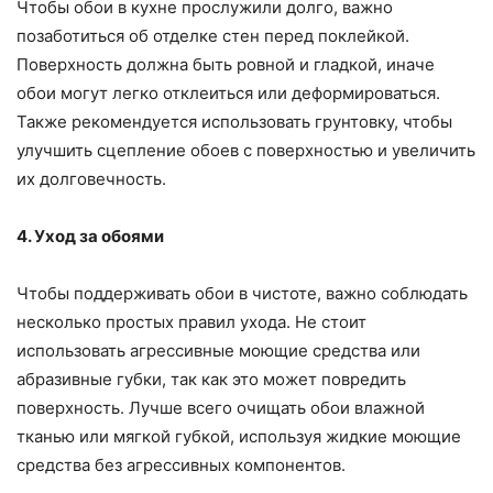
Чтобы обои в кухне прослужили долго, важно
позаботиться об отделке стен перед поклейкой.
Поверхность должна быть ровной и гладкой, иначе
обои могут легко отклеиться или деформироваться.
Также рекомендуется использовать грунтовку, чтобы
улучшить сцепление обоев с поверхностью и увеличить
их долговечность.
4. Уход за обоями
Чтобы поддерживать обои в чистоте, важно соблюдать
несколько простых правил ухода. Не стоит
использовать агрессивные моющие средства или
абразивные губки, так как это может повредить
поверхность. Лучше всего очищать обои влажной
тканью или мягкой губкой, используя жидкие моющие
средства без агрессивных компонентов.