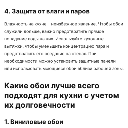
4. Защита от влаги и паров
Влажность на кухне – неизбежное явление. Чтобы обои
служили дольше, важно предотвратить прямое
попадание воды на них. Используйте кухонные
вытяжки, чтобы уменьшить концентрацию пара и
предотвратить его оседание на стенах. При
необходимости можно установить защитные панели
или использовать моющиеся обои вблизи рабочей зоны.
Какие обои лучше всего
подходят для кухни с учетом
их долговечности
1. Виниловые обои