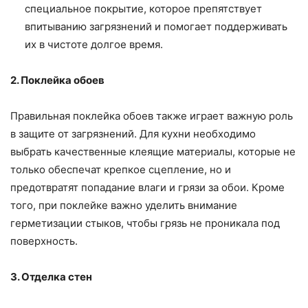
специальное покрытие, которое препятствует
впитыванию загрязнений и помогает поддерживать
их в чистоте долгое время.
2. Поклейка обоев
Правильная поклейка обоев также играет важную роль
в защите от загрязнений. Для кухни необходимо
выбрать качественные клеящие материалы, которые не
только обеспечат крепкое сцепление, но и
предотвратят попадание влаги и грязи за обои. Кроме
того, при поклейке важно уделить внимание
герметизации стыков, чтобы грязь не проникала под
поверхность.
3. Отделка стен