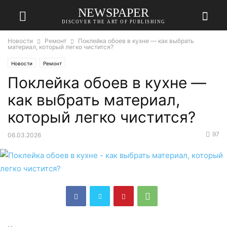
NEWSPAPER
DISCOVER THE ART OF PUBLISHING
Новости
Ремонт
Поклейка обоев в кухне — как выбрать
материал, который легко чистится?
Новости
Ремонт
Поклейка обоев в кухне —
как выбрать материал,
который легко чистится?
97
06.03.2026