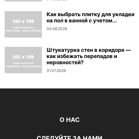
Как выбрать плитку для укладки
на пол в ванной с учетом...
04.08.2026
Штукатурка стен в коридоре —
как избежать перепадов и
неровностей?
31.07.2026
О НАС
СЛЕДУЙТЕ ЗА НАМИ