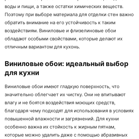
воды и пищи, а также остатки химических веществ.
Поэтому при выборе материала для отделки стен важно
обратить внимание на его устойчивость к таким
воздействиям. Виниловые и флизелиновые обои
обладают особыми свойствами, которые делают их
отличным вариантом для кухонь.
Виниловые обои: идеальный выбор
для кухни
Виниловые обои имеют гладкую поверхность, что
значительно облегчает их чистку. Они не впитывают
влагу и не боятся воздействия моющих средств,
благодаря чему подходят для использования в условиях
повышенной влажности и загрязнений. Для кухни
особенно важна их стойкость к жирным пятнам,
которые можно удалить даже с помощью абразивных