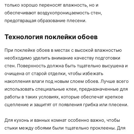
только хорошо переносят влажность, но и
обеспечивают воздухопроницаемость стен,
предотвращая образование плесени.
Технология поклейки обоев
При поклейке обоев в местах с высокой влажностью
необходимо уделить внимание качеству подготовки
стен. Поверхность должна быть тщательно высушена и
очищена от старой отделки, чтобы избежать
накопления влаги под новым слоем обоев. Лучше всего
использовать специальные клеи, предназначенные для
работы в таких условиях, которые обеспечат крепкое
сцепление и защитят от появления грибка или плесени.
Для кухонь и ванных комнат особенно важно, чтобы
стыки между обоями были тщательно проклеены. Для