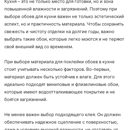
Кухня – это не только место для готовки, но и зона
повышенной влажности и загрязнений. Поэтому при
выборе обоев для кухни важен не только эстетический
аспект, но и практичность материала. Чтобы сохранить
свежесть и чистоту отделки на долгие годы, важно
выбрать такие обои, которые легко моются и не теряют
свой внешний вид со временем.
При выборе материала для поклейки обоев в кухне
стоит учитывать несколько факторов. Во-первых,
материал должен быть устойчив к влаге. Для этого
идеально подходят виниловые и флизелиновые обои,
которые имеют водоотталкивающее покрытие и не
боятся загрязнений.
Не менее важен выбор подходящего клея. Он должен
обеспечивать надежное сцепление с поверхностью,
даже в условиях высокой влажности, не отставать от