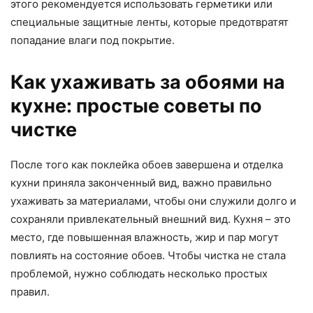
этого рекомендуется использовать герметики или
специальные защитные ленты, которые предотвратят
попадание влаги под покрытие.
Как ухаживать за обоями на
кухне: простые советы по
чистке
После того как поклейка обоев завершена и отделка
кухни приняла законченный вид, важно правильно
ухаживать за материалами, чтобы они служили долго и
сохраняли привлекательный внешний вид. Кухня – это
место, где повышенная влажность, жир и пар могут
повлиять на состояние обоев. Чтобы чистка не стала
проблемой, нужно соблюдать несколько простых
правил.