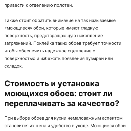
привести к отделению полотен.
Также стоит обратить внимание на так называемые
«моющиеся» обои, которые имеют гладкую
поверхность, предотвращающую накопление
загрязнений. Поклейка таких обоев требует точности,
чтобы обеспечить надежное сцепление с
поверхностью и избежать появления пузырей или
складок.
Стоимость и установка
моющихся обоев: стоит ли
переплачивать за качество?
При выборе обоев для кухни немаловажным аспектом
становится их цена и удобство в уходе. Моющиеся обои