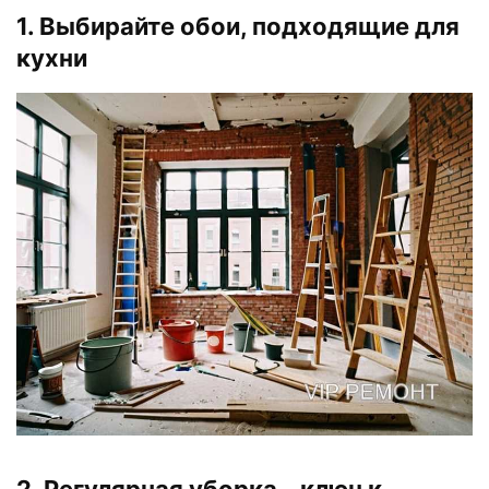
1. Выбирайте обои, подходящие для
кухни
2. Регулярная уборка – ключ к