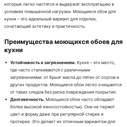
которые легко чистятся и выдержат эксплуатацию в
условиях повышенной нагрузки. Моющиеся обои для
кухни – это идеальный вариант для отделки,
сочетающий эстетику и практичность.
Преимущества моющихся обоев для
кухни
Устойчивость к загрязнениям.
Кухня – это место,
где часто сталкиваются с различными
загрязнениями: от брызг масла до пятен от соусов и
других продуктов. Моющиеся обои легко очищаются
от таких следов без риска повреждения покрытия.
Долговечность.
Моющиеся обои часто обладают
более высокой износостойкостью. Они не теряют
цвет и форму даже при регулярной стирке и
протирке. Это делает их отличным вариантом для