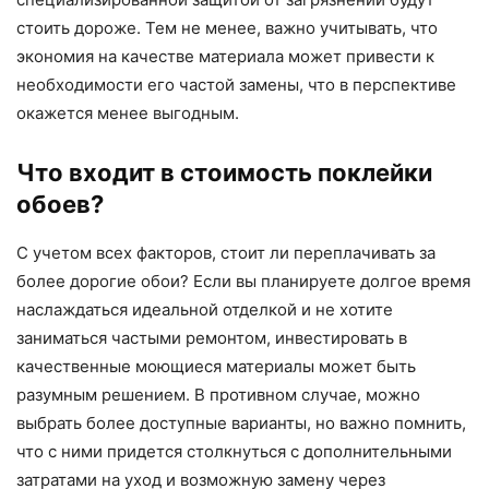
стоить дороже. Тем не менее, важно учитывать, что
экономия на качестве материала может привести к
необходимости его частой замены, что в перспективе
окажется менее выгодным.
Что входит в стоимость поклейки
обоев?
С учетом всех факторов, стоит ли переплачивать за
более дорогие обои? Если вы планируете долгое время
наслаждаться идеальной отделкой и не хотите
заниматься частыми ремонтом, инвестировать в
качественные моющиеся материалы может быть
разумным решением. В противном случае, можно
выбрать более доступные варианты, но важно помнить,
что с ними придется столкнуться с дополнительными
затратами на уход и возможную замену через