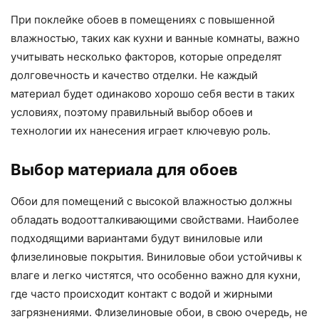
При поклейке обоев в помещениях с повышенной
влажностью, таких как кухни и ванные комнаты, важно
учитывать несколько факторов, которые определят
долговечность и качество отделки. Не каждый
материал будет одинаково хорошо себя вести в таких
условиях, поэтому правильный выбор обоев и
технологии их нанесения играет ключевую роль.
Выбор материала для обоев
Обои для помещений с высокой влажностью должны
обладать водоотталкивающими свойствами. Наиболее
подходящими вариантами будут виниловые или
флизелиновые покрытия. Виниловые обои устойчивы к
влаге и легко чистятся, что особенно важно для кухни,
где часто происходит контакт с водой и жирными
загрязнениями. Флизелиновые обои, в свою очередь, не