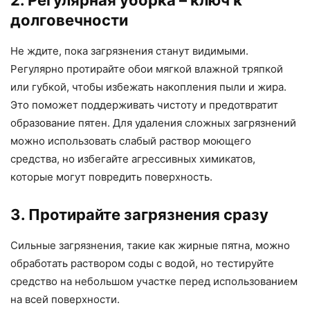
долговечности
Не ждите, пока загрязнения станут видимыми.
Регулярно протирайте обои мягкой влажной тряпкой
или губкой, чтобы избежать накопления пыли и жира.
Это поможет поддерживать чистоту и предотвратит
образование пятен. Для удаления сложных загрязнений
можно использовать слабый раствор моющего
средства, но избегайте агрессивных химикатов,
которые могут повредить поверхность.
3. Протирайте загрязнения сразу
Сильные загрязнения, такие как жирные пятна, можно
обработать раствором соды с водой, но тестируйте
средство на небольшом участке перед использованием
на всей поверхности.