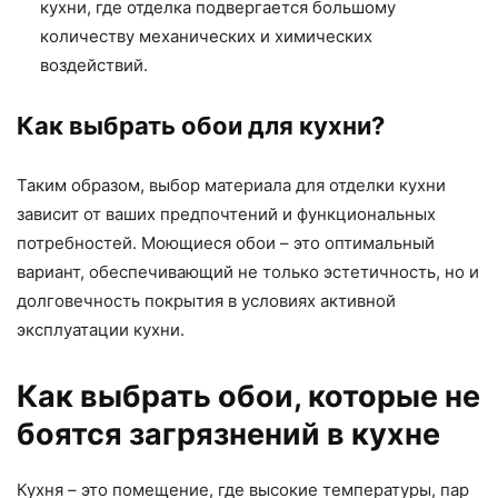
кухни, где отделка подвергается большому
количеству механических и химических
воздействий.
Как выбрать обои для кухни?
Таким образом, выбор материала для отделки кухни
зависит от ваших предпочтений и функциональных
потребностей. Моющиеся обои – это оптимальный
вариант, обеспечивающий не только эстетичность, но и
долговечность покрытия в условиях активной
эксплуатации кухни.
Как выбрать обои, которые не
боятся загрязнений в кухне
Кухня – это помещение, где высокие температуры, пар