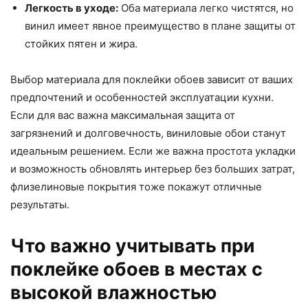
Легкость в уходе:
Оба материала легко чистятся, но
винил имеет явное преимущество в плане защиты от
стойких пятен и жира.
Выбор материала для поклейки обоев зависит от ваших
предпочтений и особенностей эксплуатации кухни.
Если для вас важна максимальная защита от
загрязнений и долговечность, виниловые обои станут
идеальным решением. Если же важна простота укладки
и возможность обновлять интерьер без больших затрат,
флизелиновые покрытия тоже покажут отличные
результаты.
Что важно учитывать при
поклейке обоев в местах с
высокой влажностью