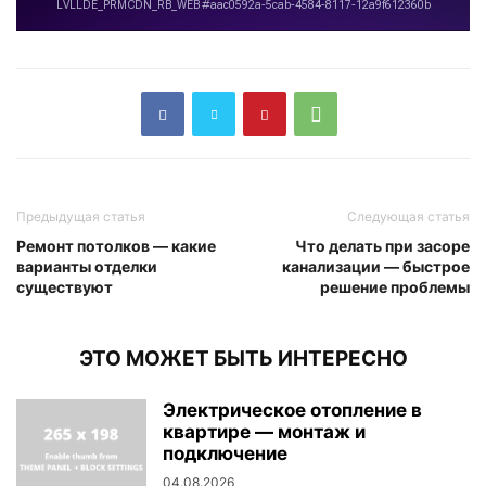
Предыдущая статья
Следующая статья
Ремонт потолков — какие
Что делать при засоре
варианты отделки
канализации — быстрое
существуют
решение проблемы
ЭТО МОЖЕТ БЫТЬ ИНТЕРЕСНО
Электрическое отопление в
квартире — монтаж и
подключение
04.08.2026