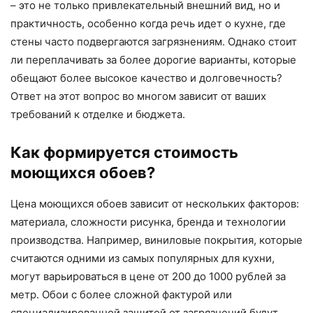
– это не только привлекательный внешний вид, но и
практичность, особенно когда речь идет о кухне, где
стены часто подвергаются загрязнениям. Однако стоит
ли переплачивать за более дорогие варианты, которые
обещают более высокое качество и долговечность?
Ответ на этот вопрос во многом зависит от ваших
требований к отделке и бюджета.
Как формируется стоимость
моющихся обоев?
Цена моющихся обоев зависит от нескольких факторов:
материала, сложности рисунка, бренда и технологии
производства. Например, виниловые покрытия, которые
считаются одними из самых популярных для кухни,
могут варьироваться в цене от 200 до 1000 рублей за
метр. Обои с более сложной фактурой или
специализированной защитой от загрязнений будут