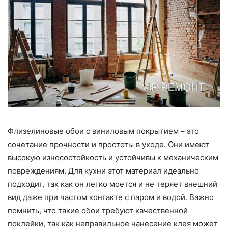
Флизелиновые обои с виниловым покрытием – это
сочетание прочности и простоты в уходе. Они имеют
высокую износостойкость и устойчивы к механическим
повреждениям. Для кухни этот материал идеально
подходит, так как он легко моется и не теряет внешний
вид даже при частом контакте с паром и водой. Важно
помнить, что такие обои требуют качественной
поклейки, так как неправильное нанесение клея может