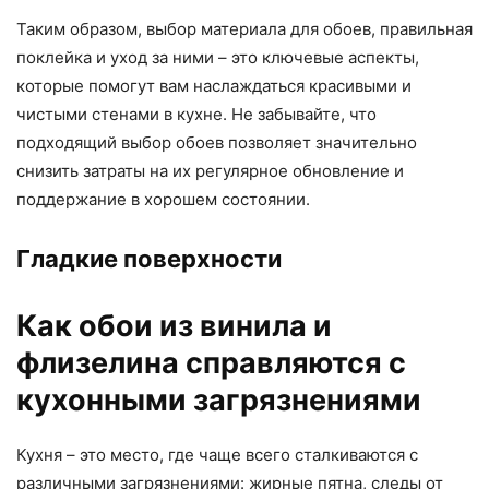
Таким образом, выбор материала для обоев, правильная
поклейка и уход за ними – это ключевые аспекты,
которые помогут вам наслаждаться красивыми и
чистыми стенами в кухне. Не забывайте, что
подходящий выбор обоев позволяет значительно
снизить затраты на их регулярное обновление и
поддержание в хорошем состоянии.
Гладкие поверхности
Как обои из винила и
флизелина справляются с
кухонными загрязнениями
Кухня – это место, где чаще всего сталкиваются с
различными загрязнениями: жирные пятна, следы от