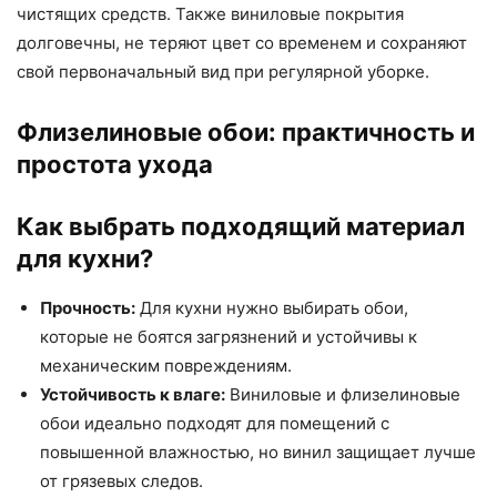
чистящих средств. Также виниловые покрытия
долговечны, не теряют цвет со временем и сохраняют
свой первоначальный вид при регулярной уборке.
Флизелиновые обои: практичность и
простота ухода
Как выбрать подходящий материал
для кухни?
Прочность:
Для кухни нужно выбирать обои,
которые не боятся загрязнений и устойчивы к
механическим повреждениям.
Устойчивость к влаге:
Виниловые и флизелиновые
обои идеально подходят для помещений с
повышенной влажностью, но винил защищает лучше
от грязевых следов.