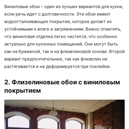
Виниловые обои – один из лучших вариантов для кухни,
если речь идет о долговечности. Эти обои имеют
водоотталкивающее покрытие, которое делает их
устойчивыми к влаге и загрязнениям. Важно отметить,
что виниловая отделка легко чистится, что особенно
актуально для кухонных помещений. Они могут быть
как на бумажной, так и на флизелиновой основе. Второй
вариант предпочтительнее, так как флизелин не
растягивается и не деформируется при поклейке.
2. Флизелиновые обои с виниловым
покрытием