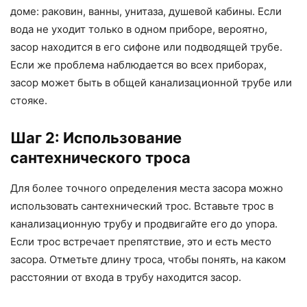
доме: раковин, ванны, унитаза, душевой кабины. Если
вода не уходит только в одном приборе, вероятно,
засор находится в его сифоне или подводящей трубе.
Если же проблема наблюдается во всех приборах,
засор может быть в общей канализационной трубе или
стояке.
Шаг 2: Использование
сантехнического троса
Для более точного определения места засора можно
использовать сантехнический трос. Вставьте трос в
канализационную трубу и продвигайте его до упора.
Если трос встречает препятствие, это и есть место
засора. Отметьте длину троса, чтобы понять, на каком
расстоянии от входа в трубу находится засор.