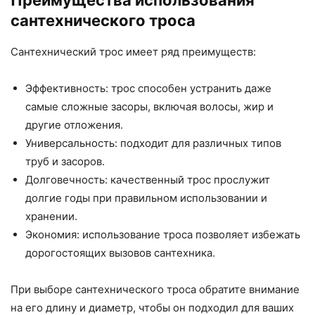
сантехнического троса
Сантехнический трос имеет ряд преимуществ:
Эффективность: трос способен устранить даже
самые сложные засоры, включая волосы, жир и
другие отложения.
Универсальность: подходит для различных типов
труб и засоров.
Долговечность: качественный трос прослужит
долгие годы при правильном использовании и
хранении.
Экономия: использование троса позволяет избежать
дорогостоящих вызовов сантехника.
При выборе сантехнического троса обратите внимание
на его длину и диаметр, чтобы он подходил для ваших