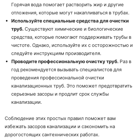
Горячая вода помогает растворить жир и другие
отложения, которые могут накапливаться в трубах.
Используйте специальные средства для очистки
труб.
Существуют химические и биологические
средства, которые помогают поддерживать трубы в
чистоте. Однако, используйте их с осторожностью и
следуйте инструкциям производителя.
Проводите профессиональную очистку труб.
Раз в
год рекомендуется вызывать специалистов для
проведения профессиональной очистки
канализационных труб. Это поможет предотвратить
серьезные засоры и продлит срок службы
канализации.
Соблюдение этих простых правил поможет вам
избежать засоров канализации и сэкономить на
дорогостоящих сантехнических работах.