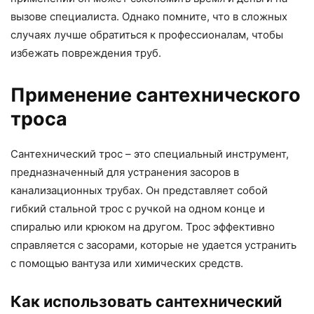
вызове специалиста. Однако помните, что в сложных
случаях лучше обратиться к профессионалам, чтобы
избежать повреждения труб.
Применение сантехнического
троса
Сантехнический трос – это специальный инструмент,
предназначенный для устранения засоров в
канализационных трубах. Он представляет собой
гибкий стальной трос с ручкой на одном конце и
спиралью или крюком на другом. Трос эффективно
справляется с засорами, которые не удается устранить
с помощью вантуза или химических средств.
Как использовать сантехнический