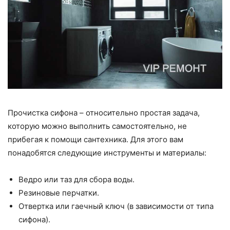
Прочистка сифона – относительно простая задача,
которую можно выполнить самостоятельно, не
прибегая к помощи сантехника. Для этого вам
понадобятся следующие инструменты и материалы:
Ведро или таз для сбора воды.
Резиновые перчатки.
Отвертка или гаечный ключ (в зависимости от типа
сифона).