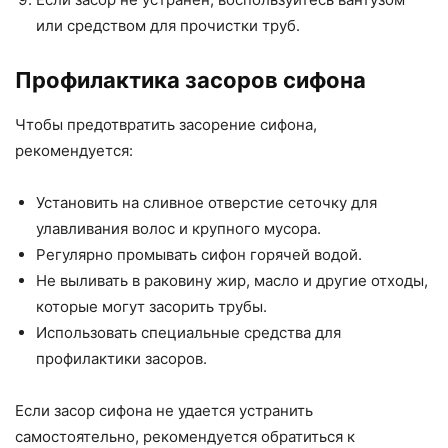
или средством для прочистки труб.
Профилактика засоров сифона
Чтобы предотвратить засорение сифона,
рекомендуется:
Установить на сливное отверстие сеточку для
улавливания волос и крупного мусора.
Регулярно промывать сифон горячей водой.
Не выливать в раковину жир, масло и другие отходы,
которые могут засорить трубы.
Использовать специальные средства для
профилактики засоров.
Если засор сифона не удается устранить
самостоятельно, рекомендуется обратиться к