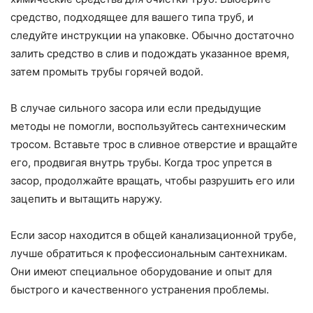
средство, подходящее для вашего типа труб, и
следуйте инструкции на упаковке. Обычно достаточно
залить средство в слив и подождать указанное время,
затем промыть трубы горячей водой.
В случае сильного засора или если предыдущие
методы не помогли, воспользуйтесь сантехническим
тросом. Вставьте трос в сливное отверстие и вращайте
его, продвигая внутрь трубы. Когда трос упрется в
засор, продолжайте вращать, чтобы разрушить его или
зацепить и вытащить наружу.
Если засор находится в общей канализационной трубе,
лучше обратиться к профессиональным сантехникам.
Они имеют специальное оборудование и опыт для
быстрого и качественного устранения проблемы.