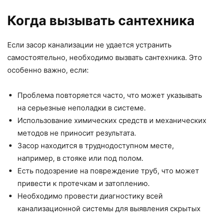
Когда вызывать сантехника
Если засор канализации не удается устранить
самостоятельно, необходимо вызвать сантехника. Это
особенно важно, если:
Проблема повторяется часто, что может указывать
на серьезные неполадки в системе.
Использование химических средств и механических
методов не приносит результата.
Засор находится в труднодоступном месте,
например, в стояке или под полом.
Есть подозрение на повреждение труб, что может
привести к протечкам и затоплению.
Необходимо провести диагностику всей
канализационной системы для выявления скрытых