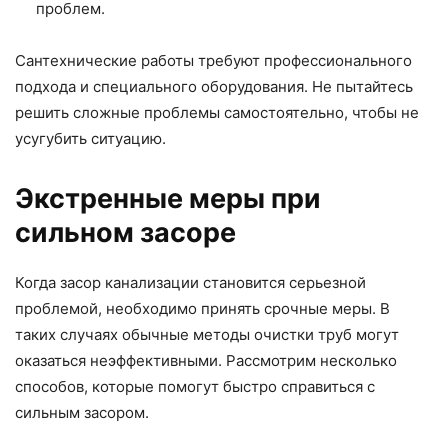
проблем.
Сантехнические работы требуют профессионального
подхода и специального оборудования. Не пытайтесь
решить сложные проблемы самостоятельно, чтобы не
усугубить ситуацию.
Экстренные меры при
сильном засоре
Когда засор канализации становится серьезной
проблемой, необходимо принять срочные меры. В
таких случаях обычные методы очистки труб могут
оказаться неэффективными. Рассмотрим несколько
способов, которые помогут быстро справиться с
сильным засором.