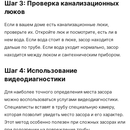
Шаг 3: Проверка канализационных
люков
Если в вашем доме есть канализационные люки,
проверьте их. Откройте люк и посмотрите, есть ли в
нем вода. Если вода стоит в люке, засор находится
дальше по трубе. Если вода уходит нормально, засор
находится между люком и сантехническим прибором.
Шаг 4: Использование
видеодиагностики
Для наиболее точного определения места засора
можно воспользоваться услугами видеодиагностики.
Специалисты вставят в трубу специальную камеру,
которая позволит увидеть место засора и его характер.
Этот метод особенно полезен при сложных засорах или
при подозрении на повреждение трубы.