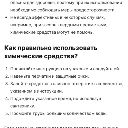
опасны для здоровья, поэтому при их использовании
необходимо соблюдать меры предосторожности.
Не всегда эффективны: в некоторых случаях,
например, при засоре твердыми предметами,
химические средства могут не помочь.
Как правильно использовать
химические средства?
Прочитайте инструкцию на упаковке и следуйте ей.
Наденьте перчатки и защитные очки.
Залейте средство в сливное отверстие в количестве,
указанном в инструкции.
Подождите указанное время, не используя
сантехнику.
Промойте трубы большим количеством воды.