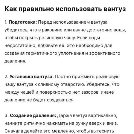
Как правильно использовать вантуз
1.
Подготовка:
Перед использованием вантуза
убедитесь, что в раковине или ванне достаточно воды,
чтобы покрыть резиновую чашу. Если воды
недостаточно, добавьте ее. Это необходимо для
создания герметичного уплотнения и эффективного
давления.
2.
Установка вантуза:
Плотно прижмите резиновую
чашу вантуза к сливному отверстию. Убедитесь, что
между чашей и поверхностью нет зазоров, иначе
давление не будет создаваться.
3.
Создание давления:
Держа вантуз вертикально,
начните ритмично нажимать на ручку вверх и вниз.
Сначала делайте это медленно, чтобы вытеснить