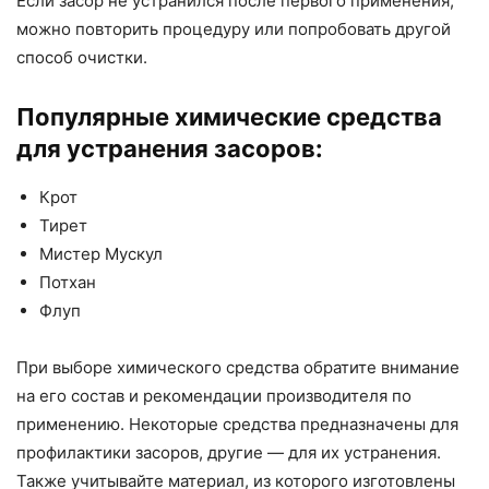
Если засор не устранился после первого применения,
можно повторить процедуру или попробовать другой
способ очистки.
Популярные химические средства
для устранения засоров:
Крот
Тирет
Мистер Мускул
Потхан
Флуп
При выборе химического средства обратите внимание
на его состав и рекомендации производителя по
применению. Некоторые средства предназначены для
профилактики засоров, другие — для их устранения.
Также учитывайте материал, из которого изготовлены