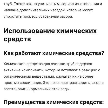
труб. Также важно учитывать материал изготовления и
наличие дополнительных насадок, которые могут
упростить процесс устранения засора.
Использование химических
средств
Как работают химические средства?
Химические средства для очистки труб содержат
активные компоненты, которые вступают в реакцию с
органическими веществами, разлагая их на более
простые соединения. Это позволяет растворить засор и
восстановить нормальный сток воды.
Преимущества химических средств: