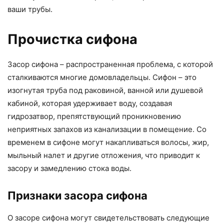
ваши трубы.
Прочистка сифона
Засор сифона – распространенная проблема, с которой
сталкиваются многие домовладельцы. Сифон – это
изогнутая труба под раковиной, ванной или душевой
кабиной, которая удерживает воду, создавая
гидрозатвор, препятствующий проникновению
неприятных запахов из канализации в помещение. Со
временем в сифоне могут накапливаться волосы, жир,
мыльный налет и другие отложения, что приводит к
засору и замедлению стока воды.
Признаки засора сифона
О засоре сифона могут свидетельствовать следующие