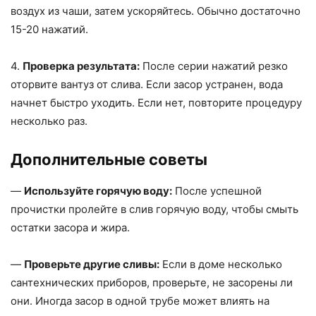
воздух из чаши, затем ускоряйтесь. Обычно достаточно
15-20 нажатий.
4.
Проверка результата:
После серии нажатий резко
оторвите вантуз от слива. Если засор устранен, вода
начнет быстро уходить. Если нет, повторите процедуру
несколько раз.
Дополнительные советы
—
Используйте горячую воду:
После успешной
прочистки пролейте в слив горячую воду, чтобы смыть
остатки засора и жира.
—
Проверьте другие сливы:
Если в доме несколько
сантехнических приборов, проверьте, не засорены ли
они. Иногда засор в одной трубе может влиять на