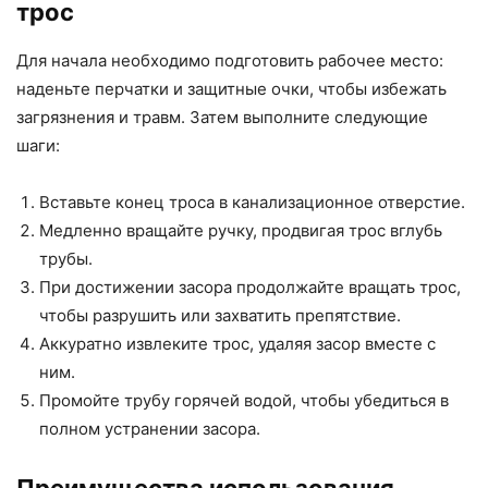
трос
Для начала необходимо подготовить рабочее место:
наденьте перчатки и защитные очки, чтобы избежать
загрязнения и травм. Затем выполните следующие
шаги:
Вставьте конец троса в канализационное отверстие.
Медленно вращайте ручку, продвигая трос вглубь
трубы.
При достижении засора продолжайте вращать трос,
чтобы разрушить или захватить препятствие.
Аккуратно извлеките трос, удаляя засор вместе с
ним.
Промойте трубу горячей водой, чтобы убедиться в
полном устранении засора.
Преимущества использования