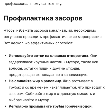
профессиональному сантехнику.
Профилактика засоров
Чтобы избежать засоров канализации, необходимо
регулярно проводить профилактические мероприятия.
Вот несколько эффективных способов:
Используйте сетки на сливных отверстиях.
Они
задерживают крупные частицы мусора, такие как
волосы, остатки пищи и другие отходы,
предотвращая их попадание в канализацию.
Не сливайте жир в раковину.
Жир застывает в
трубах и со временем накапливается, что приводит к
засорам. Собирайте жир в отдельную емкость и
выбрасывайте в мусор.
Регулярно промывайте трубы горячей водой.