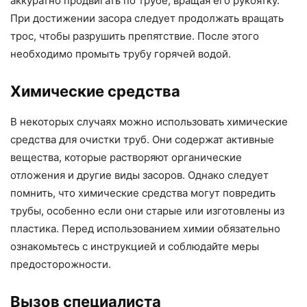
аккуратно продвигать по трубе, вращая его рукоятку.
При достижении засора следует продолжать вращать
трос, чтобы разрушить препятствие. После этого
необходимо промыть трубу горячей водой.
Химические средства
В некоторых случаях можно использовать химические
средства для очистки труб. Они содержат активные
вещества, которые растворяют органические
отложения и другие виды засоров. Однако следует
помнить, что химические средства могут повредить
трубы, особенно если они старые или изготовлены из
пластика. Перед использованием химии обязательно
ознакомьтесь с инструкцией и соблюдайте меры
предосторожности.
Вызов специалиста