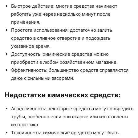
Быстрое действие: многие средства начинают
работать уже через несколько минут после
применения.
Простота использования: достаточно залить
средство в сливное отверстие и подождать
указанное время.
Доступность: химические средства можно
приобрести в любом хозяйственном магазине.
Эффективность: большинство средств справляются
даже с сильными засорами.
Недостатки химических средств:
Агрессивность: некоторые средства могут повредить
трубы, особенно если они старые или изготовлены
из пластика.
Токсичность: химические средства могут быть