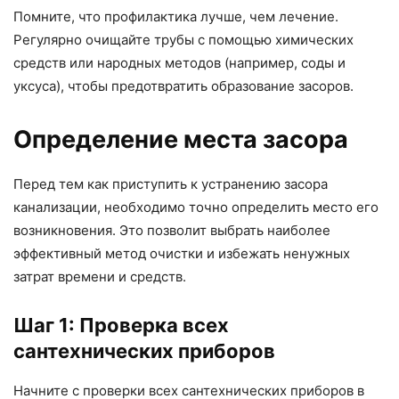
Помните, что профилактика лучше, чем лечение.
Регулярно очищайте трубы с помощью химических
средств или народных методов (например, соды и
уксуса), чтобы предотвратить образование засоров.
Определение места засора
Перед тем как приступить к устранению засора
канализации, необходимо точно определить место его
возникновения. Это позволит выбрать наиболее
эффективный метод очистки и избежать ненужных
затрат времени и средств.
Шаг 1: Проверка всех
сантехнических приборов
Начните с проверки всех сантехнических приборов в