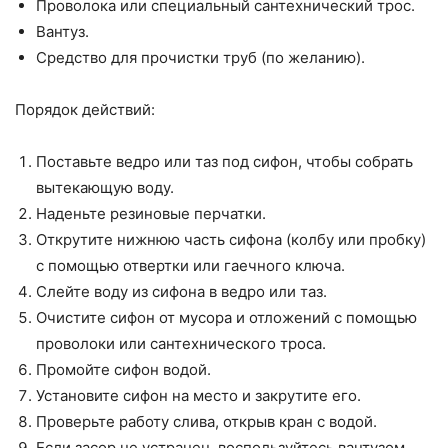
Проволока или специальный сантехнический трос.
Вантуз.
Средство для прочистки труб (по желанию).
Порядок действий:
Поставьте ведро или таз под сифон, чтобы собрать
вытекающую воду.
Наденьте резиновые перчатки.
Открутите нижнюю часть сифона (колбу или пробку)
с помощью отвертки или гаечного ключа.
Слейте воду из сифона в ведро или таз.
Очистите сифон от мусора и отложений с помощью
проволоки или сантехнического троса.
Промойте сифон водой.
Установите сифон на место и закрутите его.
Проверьте работу слива, открыв кран с водой.
Если засор не устранен, воспользуйтесь вантузом