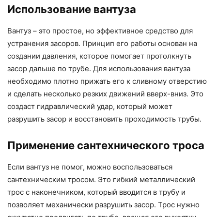
Использование вантуза
Вантуз – это простое, но эффективное средство для
устранения засоров. Принцип его работы основан на
создании давления, которое помогает протолкнуть
засор дальше по трубе. Для использования вантуза
необходимо плотно прижать его к сливному отверстию
и сделать несколько резких движений вверх-вниз. Это
создаст гидравлический удар, который может
разрушить засор и восстановить проходимость трубы.
Применение сантехнического троса
Если вантуз не помог, можно воспользоваться
сантехническим тросом. Это гибкий металлический
трос с наконечником, который вводится в трубу и
позволяет механически разрушить засор. Трос нужно