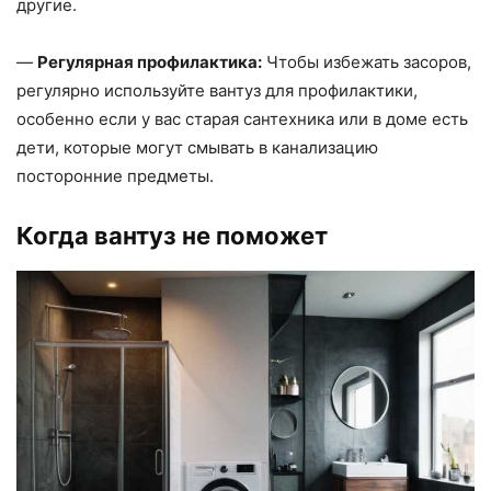
другие.
—
Регулярная профилактика:
Чтобы избежать засоров,
регулярно используйте вантуз для профилактики,
особенно если у вас старая сантехника или в доме есть
дети, которые могут смывать в канализацию
посторонние предметы.
Когда вантуз не поможет