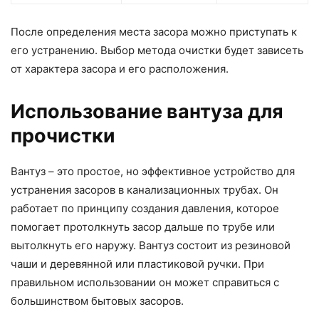
После определения места засора можно приступать к
его устранению. Выбор метода очистки будет зависеть
от характера засора и его расположения.
Использование вантуза для
прочистки
Вантуз – это простое, но эффективное устройство для
устранения засоров в канализационных трубах. Он
работает по принципу создания давления, которое
помогает протолкнуть засор дальше по трубе или
вытолкнуть его наружу. Вантуз состоит из резиновой
чаши и деревянной или пластиковой ручки. При
правильном использовании он может справиться с
большинством бытовых засоров.