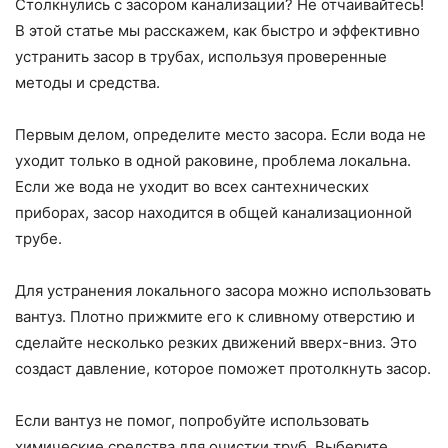
Столкнулись с засором канализации? Не отчаивайтесь!
В этой статье мы расскажем, как быстро и эффективно
устранить засор в трубах, используя проверенные
методы и средства.
Первым делом, определите место засора. Если вода не
уходит только в одной раковине, проблема локальна.
Если же вода не уходит во всех сантехнических
приборах, засор находится в общей канализационной
трубе.
Для устранения локального засора можно использовать
вантуз. Плотно прижмите его к сливному отверстию и
сделайте несколько резких движений вверх-вниз. Это
создаст давление, которое поможет протолкнуть засор.
Если вантуз не помог, попробуйте использовать
химические средства для очистки труб. Выберите