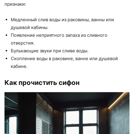
признаки:
Медленный слив воды из раковины, ванны или
душевой кабины.
Появление неприятного запаха из сливного
отверстия.
Булькающие звуки при сливе воды.
Скопление воды в раковине, ванне или душевой
кабине.
Как прочистить сифон