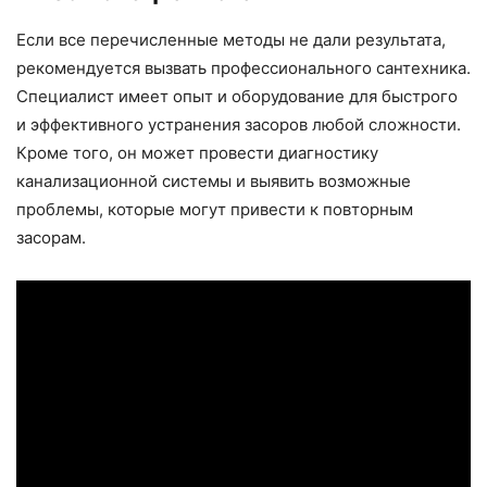
Если все перечисленные методы не дали результата,
рекомендуется вызвать профессионального сантехника.
Специалист имеет опыт и оборудование для быстрого
и эффективного устранения засоров любой сложности.
Кроме того, он может провести диагностику
канализационной системы и выявить возможные
проблемы, которые могут привести к повторным
засорам.