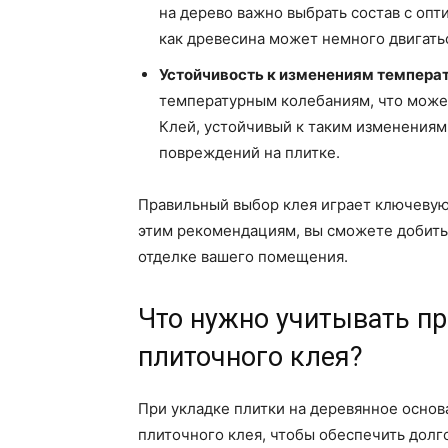
на дерево важно выбрать состав с оп
как древесина может немного двигать
Устойчивость к изменениям темпера
температурным колебаниям, что може
Клей, устойчивый к таким изменениям
повреждений на плитке.
Правильный выбор клея играет ключевую 
этим рекомендациям, вы сможете добитьс
отделке вашего помещения.
Что нужно учитывать п
плиточного клея?
При укладке плитки на деревянное основ
плиточного клея, чтобы обеспечить долг