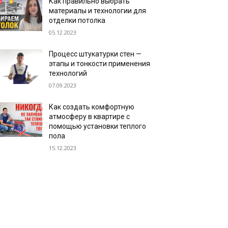
Как правильно выбрать
материалы и технологии для
отделки потолка
05.12.2023
Процесс штукатурки стен —
этапы и тонкости применения
технологий
07.09.2023
Как создать комфортную
атмосферу в квартире с
помощью установки теплого
пола
15.12.2023