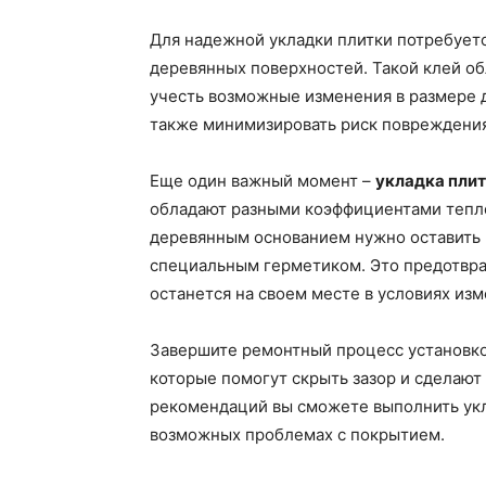
Для надежной укладки плитки потребует
деревянных поверхностей. Такой клей об
учесть возможные изменения в размере 
также минимизировать риск повреждения
Еще один важный момент –
укладка пли
обладают разными коэффициентами тепло
деревянным основанием нужно оставить 
специальным герметиком. Это предотврат
останется на своем месте в условиях из
Завершите ремонтный процесс установко
которые помогут скрыть зазор и сделают
рекомендаций вы сможете выполнить укл
возможных проблемах с покрытием.