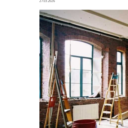
27.03.2026