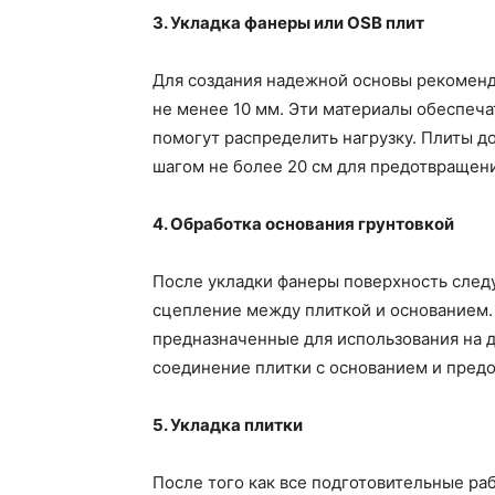
3. Укладка фанеры или OSB плит
Для создания надежной основы рекоменд
не менее 10 мм. Эти материалы обеспеча
помогут распределить нагрузку. Плиты 
шагом не более 20 см для предотвращен
4. Обработка основания грунтовкой
После укладки фанеры поверхность следу
сцепление между плиткой и основанием. 
предназначенные для использования на 
соединение плитки с основанием и предо
5. Укладка плитки
После того как все подготовительные ра