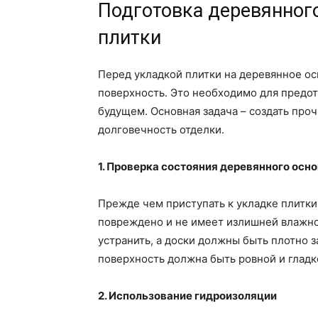
Подготовка деревянног
плитки
Перед укладкой плитки на деревянное о
поверхность. Это необходимо для предо
будущем. Основная задача – создать про
долговечность отделки.
1. Проверка состояния деревянного осн
Прежде чем приступать к укладке плитки
повреждено и не имеет излишней влажно
устранить, а доски должны быть плотно з
поверхность должна быть ровной и гладк
2. Использование гидроизоляции