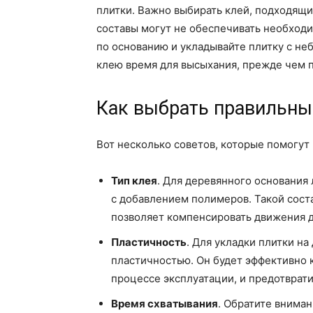
плитки. Важно выбирать клей, подходящи
составы могут не обеспечивать необход
по основанию и укладывайте плитку с не
клею время для высыхания, прежде чем п
Как выбрать правильный
Вот несколько советов, которые помогут
Тип клея
. Для деревянного основания
с добавлением полимеров. Такой сост
позволяет компенсировать движения д
Пластичность
. Для укладки плитки н
пластичностью. Он будет эффективно
процессе эксплуатации, и предотврати
Время схватывания
. Обратите вниман