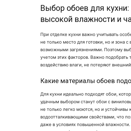
Выбор обоев для кухни
высокой влажности и ч
При отделке кухни важно учитывать особ
не только место для готовки, но и зона 
возможными загрязнениями. Поэтому выб
учетом этих факторов. Важно подобрать 
воздействию влаги, не потеряют внешний 
Какие материалы обоев подо
Для кухни идеально подходят обои, кото
удачным выбором станут обои с винилов
не только легко моются, но и устойчивы
водоотталкивающими свойствами, что по
даже в условиях повышенной влажности.