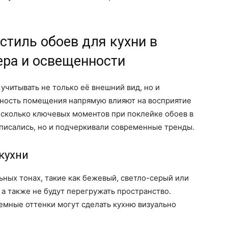
стиль обоев для кухни в
ера и освещенности
учитывать не только её внешний вид, но и
нность помещения напрямую влияют на восприятие
есколько ключевых моментов при поклейке обоев в
вписались, но и подчеркивали современные тренды.
кухни
ьных тонах, такие как бежевый, светло-серый или
 а также не будут перегружать пространство.
емные оттенки могут сделать кухню визуально