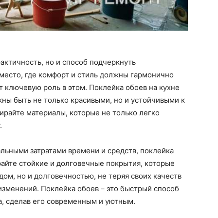
рактичность, но и способ подчеркнуть
 место, где комфорт и стиль должны гармонично
т ключевую роль в этом. Поклейка обоев на кухне
жны быть не только красивыми, но и устойчивыми к
ирайте материалы, которые не только легко
.
льными затратами времени и средств, поклейка
айте стойкие и долговечные покрытия, которые
дом, но и долговечностью, не теряя своих качеств
изменений. Поклейка обоев – это быстрый способ
а, сделав его современным и уютным.