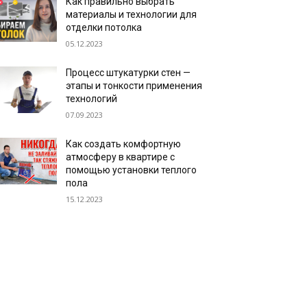
Как правильно выбрать
материалы и технологии для
отделки потолка
05.12.2023
Процесс штукатурки стен —
этапы и тонкости применения
технологий
07.09.2023
Как создать комфортную
атмосферу в квартире с
помощью установки теплого
пола
15.12.2023