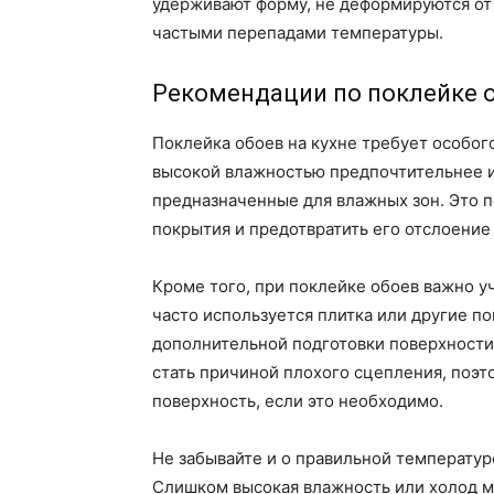
удерживают форму, не деформируются от 
частыми перепадами температуры.
Рекомендации по поклейке о
Поклейка обоев на кухне требует особог
высокой влажностью предпочтительнее и
предназначенные для влажных зон. Это 
покрытия и предотвратить его отслоение
Кроме того, при поклейке обоев важно у
часто используется плитка или другие п
дополнительной подготовки поверхности
стать причиной плохого сцепления, поэт
поверхность, если это необходимо.
Не забывайте и о правильной температур
Слишком высокая влажность или холод мо