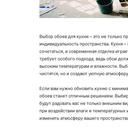
Выбор обоев для кухни – это не только п
индивидуальность пространства. Кухня –
сочетаться, и современная отделка играе
требует особого подхода, ведь обои дол
высоким температурам и влажности. Выб
чистятся, но и создают уютную атмосферу
Если вам нужно обновить кухню с минима
обоев станет отличным решением. Выбир
будут радовать вас не только внешним ви
при воздействии влаги и температурных 
изменить атмосферу вашего пространств