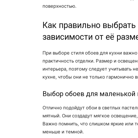
поверхностью.
Как правильно выбрать 
зависимости от её разм
При выборе стиля обоев для кухни важно 
практичность отделки. Размер и освеще
интерьера, поэтому следует учитывать н
кухне, чтобы они не только гармонично 
Выбор обоев для маленькой 
Отлично подойдут обои в светлых пастел
мятный. Они создадут мягкое освещение,
Важно помнить, что слишком яркие или т
меньше и темной.