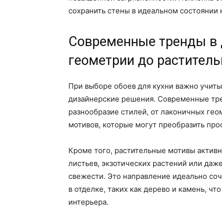
сохранить стены в идеальном состоянии 
Современные тренды в д
геометрии до растител
При выборе обоев для кухни важно учиты
дизайнерские решения. Современные тре
разнообразие стилей, от лаконичных гео
мотивов, которые могут преобразить про
Кроме того, растительные мотивы активн
листьев, экзотических растений или даж
свежести. Это направление идеально со
в отделке, таких как дерево и камень, ч
интерьера.