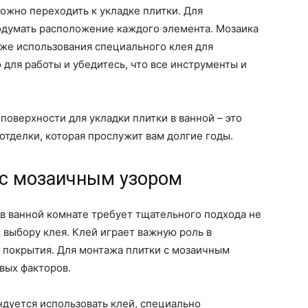
можно переходить к укладке плитки. Для
одумать расположение каждого элемента. Мозаика
кже использования специального клея для
 для работы и убедитесь, что все инструменты и
поверхности для укладки плитки в ванной – это
отделки, которая прослужит вам долгие годы.
 с мозаичным узором
 в ванной комнате требует тщательного подхода не
к выбору клея. Клей играет важную роль в
 покрытия. Для монтажа плитки с мозаичным
вых факторов.
ндуется использовать клей, специально