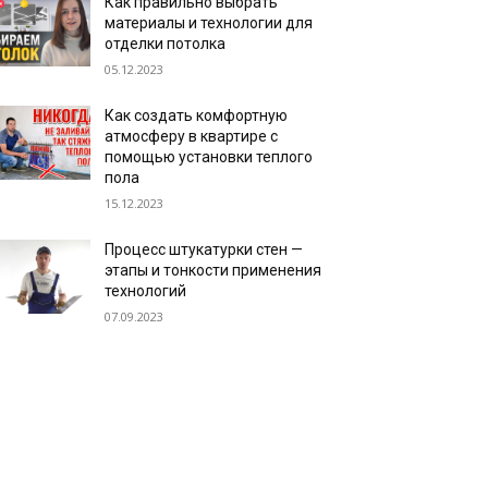
Как правильно выбрать
материалы и технологии для
отделки потолка
05.12.2023
Как создать комфортную
атмосферу в квартире с
помощью установки теплого
пола
15.12.2023
Процесс штукатурки стен —
этапы и тонкости применения
технологий
07.09.2023