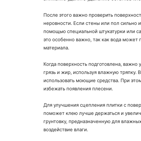
После этого важно проверить поверхнос
неровности. Если стены или пол сильно 
помощью специальной штукатурки или с
это особенно важно, так как вода может 
материала.
Когда поверхность подготовлена, важно у
грязь и жир, используя влажную тряпку.
использовать моющие средства. При это
избежать появления плесени.
Для улучшения сцепления плитки с повер
поможет клею лучше держаться и увелич
грунтовку, предназначенную для влажны
воздействие влаги.