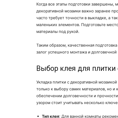
Когда все этапы подготовки завершены, 
декоративной мозаики важно заранее пр
часто требует точности в выкладке, а та
маленьких элементов. Подготовьте место
материалы под рукой.
Таким образом, качественная подготовка 
залог успешного монтажа и долговечной 
Выбор клея для плитки
Укладка плитки с декоративной мозаикой
только к выбору самих материалов, но и 
обеспечении долговечности и прочности
узором стоит учитывать несколько ключе
Тип клея
: Для ванной комнаты рекоме