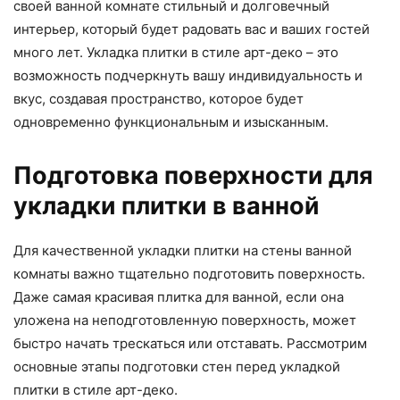
своей ванной комнате стильный и долговечный
интерьер, который будет радовать вас и ваших гостей
много лет. Укладка плитки в стиле арт-деко – это
возможность подчеркнуть вашу индивидуальность и
вкус, создавая пространство, которое будет
одновременно функциональным и изысканным.
Подготовка поверхности для
укладки плитки в ванной
Для качественной укладки плитки на стены ванной
комнаты важно тщательно подготовить поверхность.
Даже самая красивая плитка для ванной, если она
уложена на неподготовленную поверхность, может
быстро начать трескаться или отставать. Рассмотрим
основные этапы подготовки стен перед укладкой
плитки в стиле арт-деко.