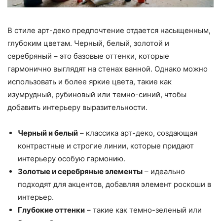
В стиле арт-деко предпочтение отдается насыщенным,
глубоким цветам. Черный, белый, золотой и
серебряный – это базовые оттенки, которые
гармонично выглядят на стенах ванной. Однако можно
использовать и более яркие цвета, такие как
изумрудный, рубиновый или темно-синий, чтобы
добавить интерьеру выразительности.
Черный и белый
– классика арт-деко, создающая
контрастные и строгие линии, которые придают
интерьеру особую гармонию.
Золотые и серебряные элементы
– идеально
подходят для акцентов, добавляя элемент роскоши в
интерьер.
Глубокие оттенки
– такие как темно-зеленый или