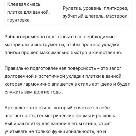
Клеевая смесь,
Рулетка, уровень, плиткорез,
плитка для ванной,
зубчатый шпатель, мастерок
грунтовка
Заблаговременно подготовьте все необходимые
материалы и инструменты, чтобы процесс укладки
плитки прошел максимально быстро и качественно.
Правильно подготовленная поверхность – это залог
долговечной и эстетичной укладки плитки в ванной,
которая гармонично впишется в стиль арт-деко и будет
служить вам долгие годы.
Арт-деко – это стиль, который сочетает в себе
элегантность, геометрические формы и роскошь.
Выбирая плитку для ванной в этом стиле, стоит
учитывать не только функциональность, но и