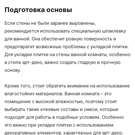
Подготовка основы
Если стены не были заранее выровнены,
рекомендуется использовать специальную шпаклевку
для ванной. Она обеспечит ровную поверхность и
предотвратит возможные проблемы с укладкой плитки.
Для укладки плитки на стены ванной комнаты, особенно
в стиле арт-деко, важно создать гладкую и прочную
основу.
Кроме того, стоит обратить внимание на использование
влагостойких материалов. Ванная комната – это
помещение с высокой влажностью, поэтому стоит
выбирать такие клеевые составы и смеси, которые
подходят для работы в подобных условиях. Особенно
это важно при укладке плитки с использованием
декоративных элементов, характерных для арт-деко.