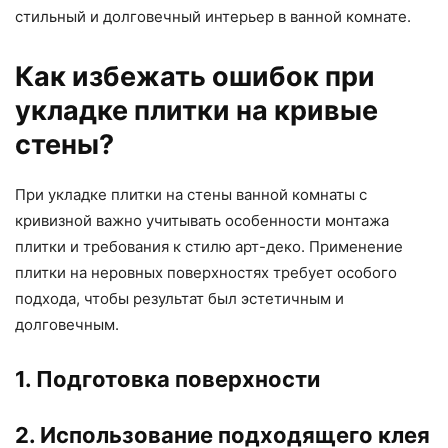
стильный и долговечный интерьер в ванной комнате.
Как избежать ошибок при
укладке плитки на кривые
стены?
При укладке плитки на стены ванной комнаты с
кривизной важно учитывать особенности монтажа
плитки и требования к стилю арт-деко. Применение
плитки на неровных поверхностях требует особого
подхода, чтобы результат был эстетичным и
долговечным.
1. Подготовка поверхности
2. Использование подходящего клея