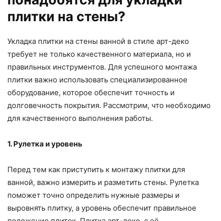
плитки на стены?
Укладка плитки на стены ванной в стиле арт-деко
требует не только качественного материала, но и
правильных инструментов. Для успешного монтажа
плитки важно использовать специализированное
оборудование, которое обеспечит точность и
долговечность покрытия. Рассмотрим, что необходимо
для качественного выполнения работы.
1. Рулетка и уровень
Перед тем как приступить к монтажу плитки для
ванной, важно измерить и разметить стены. Рулетка
поможет точно определить нужные размеры и
выровнять плитку, а уровень обеспечит правильное
положение плиток. Плитка арт-деко, с её