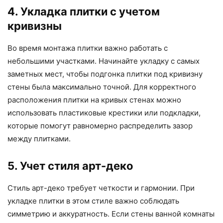
4. Укладка плитки с учетом
кривизны
Во время монтажа плитки важно работать с
небольшими участками. Начинайте укладку с самых
заметных мест, чтобы подгонка плитки под кривизну
стены была максимально точной. Для корректного
расположения плитки на кривых стенах можно
использовать пластиковые крестики или подкладки,
которые помогут равномерно распределить зазор
между плитками.
5. Учет стиля арт-деко
Стиль арт-деко требует четкости и гармонии. При
укладке плитки в этом стиле важно соблюдать
симметрию и аккуратность. Если стены ванной комнаты