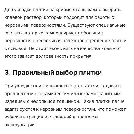
Для укладки плитки на кривые стены важно выбрать
клеевой раствор, который подходит для работы с
неровными поверхностями. Существуют специальные
составы, которые компенсируют небольшие
неровности, обеспечивая надежное сцепление плитки
с основой. Не стоит экономить на качестве клея – от
этого зависит долговечность покрытия.
3. Правильный выбор плитки
При укладке плитки на кривые стены стоит отдавать
предпочтение керамическим или керамогранитным
изделиям с небольшой толщиной. Такие плитки легче
адаптируются к неровным поверхностям, что поможет
избежать трещин и отслоений в процессе
эксплуатации.