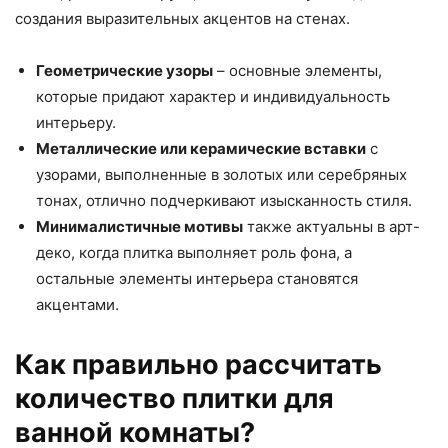
создания выразительных акцентов на стенах.
Геометрические узоры
– основные элементы,
которые придают характер и индивидуальность
интерьеру.
Металлические или керамические вставки
с
узорами, выполненные в золотых или серебряных
тонах, отлично подчеркивают изысканность стиля.
Минималистичные мотивы
также актуальны в арт-
деко, когда плитка выполняет роль фона, а
остальные элементы интерьера становятся
акцентами.
Как правильно рассчитать
количество плитки для
ванной комнаты?