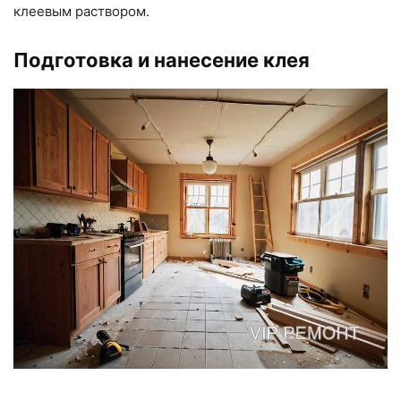
клеевым раствором.
Подготовка и нанесение клея