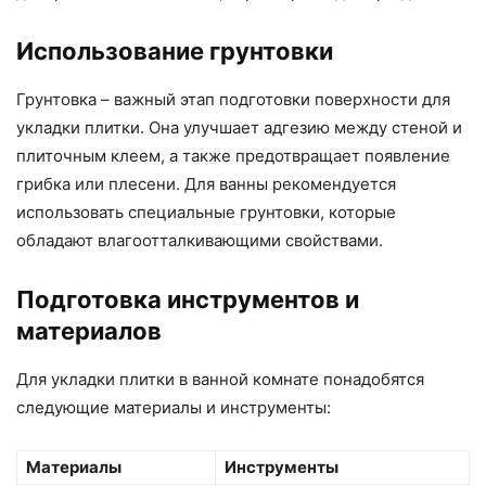
Использование грунтовки
Грунтовка – важный этап подготовки поверхности для
укладки плитки. Она улучшает адгезию между стеной и
плиточным клеем, а также предотвращает появление
грибка или плесени. Для ванны рекомендуется
использовать специальные грунтовки, которые
обладают влагоотталкивающими свойствами.
Подготовка инструментов и
материалов
Для укладки плитки в ванной комнате понадобятся
следующие материалы и инструменты:
Материалы
Инструменты