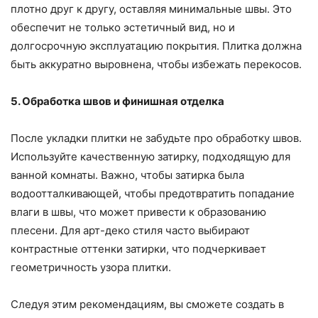
плотно друг к другу, оставляя минимальные швы. Это
обеспечит не только эстетичный вид, но и
долгосрочную эксплуатацию покрытия. Плитка должна
быть аккуратно выровнена, чтобы избежать перекосов.
5. Обработка швов и финишная отделка
После укладки плитки не забудьте про обработку швов.
Используйте качественную затирку, подходящую для
ванной комнаты. Важно, чтобы затирка была
водоотталкивающей, чтобы предотвратить попадание
влаги в швы, что может привести к образованию
плесени. Для арт-деко стиля часто выбирают
контрастные оттенки затирки, что подчеркивает
геометричность узора плитки.
Следуя этим рекомендациям, вы сможете создать в