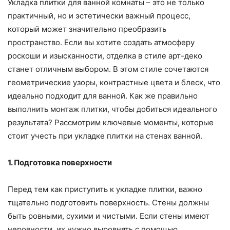
Укладка плитки для ванной комнаты – это не только
практичный, но и эстетически важный процесс,
который может значительно преобразить
пространство. Если вы хотите создать атмосферу
роскоши и изысканности, отделка в стиле арт-деко
станет отличным выбором. В этом стиле сочетаются
геометрические узоры, контрастные цвета и блеск, что
идеально подходит для ванной. Как же правильно
выполнить монтаж плитки, чтобы добиться идеального
результата? Рассмотрим ключевые моменты, которые
стоит учесть при укладке плитки на стенах ванной.
1. Подготовка поверхности
Перед тем как приступить к укладке плитки, важно
тщательно подготовить поверхность. Стены должны
быть ровными, сухими и чистыми. Если стены имеют
неровности, их нужно выровнять с помощью