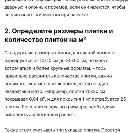
дверных и оконных проемов, если они имеются, чтобы
не учитывать эти участки при расчете.
2. Определите размеры плитки и
количество плиток на м²
Стандартные размеры плитки для ванной комнаты
варьируются от 10х10 см до 30х60 см, но могут
встречаться и более крупные форматы. Чтобы
правильно рассчитать количество плитки, важно
понимать, сколько плиток помещается на один
квадратный метр. Например, плитка 20х20 см
покрывает 0,04 м², и для покрытия 1 м² потребуется 25
плиток. Если плитка другого размера, необходимо
выполнить аналогичный расчет.
Также стоит учитывать тип укладки плитки. Простой