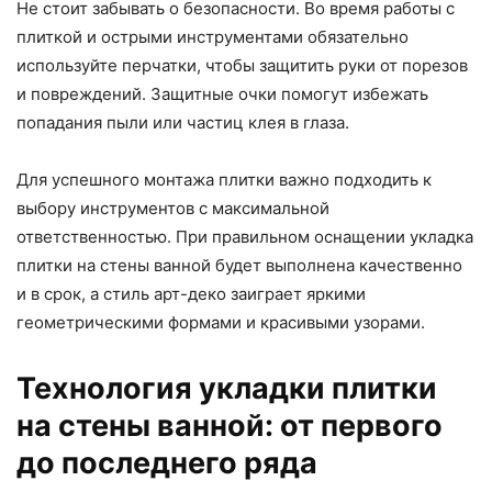
Не стоит забывать о безопасности. Во время работы с
плиткой и острыми инструментами обязательно
используйте перчатки, чтобы защитить руки от порезов
и повреждений. Защитные очки помогут избежать
попадания пыли или частиц клея в глаза.
Для успешного монтажа плитки важно подходить к
выбору инструментов с максимальной
ответственностью. При правильном оснащении укладка
плитки на стены ванной будет выполнена качественно
и в срок, а стиль арт-деко заиграет яркими
геометрическими формами и красивыми узорами.
Технология укладки плитки
на стены ванной: от первого
до последнего ряда