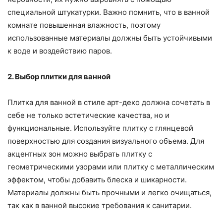
специальной штукатурки. Важно помнить, что в ванной
комнате повышенная влажность, поэтому
использованные материалы должны быть устойчивыми
к воде и воздействию паров.
2. Выбор плитки для ванной
Плитка для ванной в стиле арт-деко должна сочетать в
себе не только эстетические качества, но и
функциональные. Используйте плитку с глянцевой
поверхностью для создания визуального объема. Для
акцентных зон можно выбрать плитку с
геометрическими узорами или плитку с металлическим
эффектом, чтобы добавить блеска и шикарности.
Материалы должны быть прочными и легко очищаться,
так как в ванной высокие требования к санитарии.