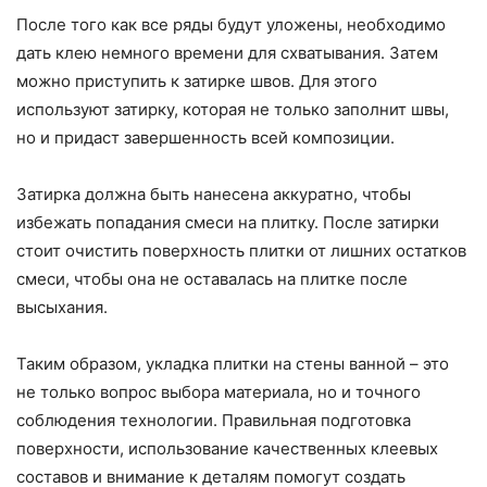
После того как все ряды будут уложены, необходимо
дать клею немного времени для схватывания. Затем
можно приступить к затирке швов. Для этого
используют затирку, которая не только заполнит швы,
но и придаст завершенность всей композиции.
Затирка должна быть нанесена аккуратно, чтобы
избежать попадания смеси на плитку. После затирки
стоит очистить поверхность плитки от лишних остатков
смеси, чтобы она не оставалась на плитке после
высыхания.
Таким образом, укладка плитки на стены ванной – это
не только вопрос выбора материала, но и точного
соблюдения технологии. Правильная подготовка
поверхности, использование качественных клеевых
составов и внимание к деталям помогут создать