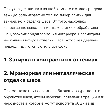
При укладке плитки в ванной комнате в стиле арт-деко
важную роль играет не только выбор плитки для
ванной, но и отделка швов. От того, насколько
качественно выполнен монтаж плитки и обработаны
швы, зависит общая гармония интерьера. Рассмотрим
несколько методов отделки швов, которые идеально
подходят для стен в стиле арт-деко.
1. Затирка в контрастных оттенках
2. Мраморная или металлическая
отделка швов
При монтаже плитки важно соблюдать аккуратность в
обработке швов, чтобы избежать появления трещин или
неровностей, которые могут испортить общий вид