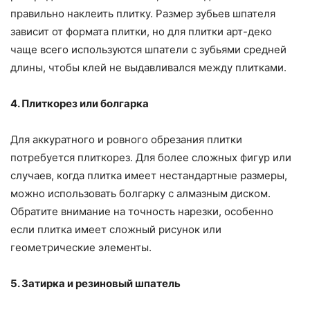
правильно наклеить плитку. Размер зубьев шпателя
зависит от формата плитки, но для плитки арт-деко
чаще всего используются шпатели с зубьями средней
длины, чтобы клей не выдавливался между плитками.
4. Плиткорез или болгарка
Для аккуратного и ровного обрезания плитки
потребуется плиткорез. Для более сложных фигур или
случаев, когда плитка имеет нестандартные размеры,
можно использовать болгарку с алмазным диском.
Обратите внимание на точность нарезки, особенно
если плитка имеет сложный рисунок или
геометрические элементы.
5. Затирка и резиновый шпатель