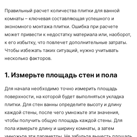
Правильный расчет количества плитки для ванной
комнаты – ключевая составляющая успешного и
экономного монтажа плитки. Ошибка при расчете
может привести к недостатку материала или, наоборот,
к его избытку, что повлечет дополнительные затраты.
Чтобы избежать таких ситуаций, нужно учитывать
несколько факторов.
1. Измерьте площадь стен и пола
Для начала необходимо точно измерить площадь
поверхности, на которой будет выполняться укладка
плитки. Для стен ванны определите высоту и длину
каждой стены, после чего умножьте эти значения,
чтобы получить общую площадь каждой стены. Для
пола измерьте длину и ширину комнаты, а затем
умножьте эти параметры. Не забудьте вычесть площадь