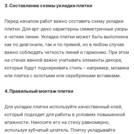
3. Составление схемы укладки плитки
Перед началом работ важно составить схему укладки
плитки. Для арт-деко характерны симметричные узоры
и четкие линии. Укладка плитки может быть выполнена
как по диагонали, так и по прямой, но в любом случае
важно соблюдать четкость линий и гармонию. При этом
на стенах ванной важно учитывать элементы декора,
которые будут подчеркивать стиль – например, мозаика
или плитка с золотыми или серебряными вставками.
4. Правильный монтаж плитки
Для укладки плитки используйте качественный клей,
который подходит для работы в условиях повышенной
влажности. Наносите его на стену равномерно,
используя зубчатый шпатель. Плитку укладывайте