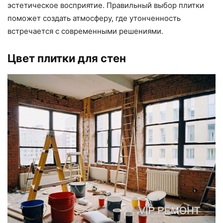
эстетическое восприятие. Правильный выбор плитки
поможет создать атмосферу, где утонченность
встречается с современными решениями.
Цвет плитки для стен