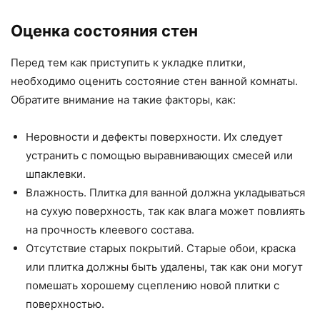
Оценка состояния стен
Перед тем как приступить к укладке плитки,
необходимо оценить состояние стен ванной комнаты.
Обратите внимание на такие факторы, как:
Неровности и дефекты поверхности. Их следует
устранить с помощью выравнивающих смесей или
шпаклевки.
Влажность. Плитка для ванной должна укладываться
на сухую поверхность, так как влага может повлиять
на прочность клеевого состава.
Отсутствие старых покрытий. Старые обои, краска
или плитка должны быть удалены, так как они могут
помешать хорошему сцеплению новой плитки с
поверхностью.