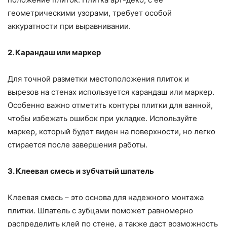
геометрическими узорами, требует особой
аккуратности при выравнивании.
2. Карандаш или маркер
Для точной разметки местоположения плиток и
вырезов на стенах используется карандаш или маркер.
Особенно важно отметить контуры плитки для ванной,
чтобы избежать ошибок при укладке. Используйте
маркер, который будет виден на поверхности, но легко
стирается после завершения работы.
3. Клеевая смесь и зубчатый шпатель
Клеевая смесь – это основа для надежного монтажа
плитки. Шпатель с зубцами поможет равномерно
распределить клей по стене, а также даст возможность