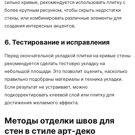
сильно кривые, рекомендуется использовать плитку с
более крупным рисунком, чтобы скрыть недостатки
стены, или комбинировать различные элементы для
создания интересных акцентов.
6. Тестирование и исправления
Перед окончательной укладкой плитки на кривые стены
рекомендуется сделать тестовую укладку на
небольшой площади. Это позволит оценить, насколько
правильно подобраны материалы и техника укладки.
Если результат не устраивает, можно
подкорректировать клеевой слой или плитку для
достижения желаемого эффекта.
Методы отделки швов для
стен в стиле арт-деко