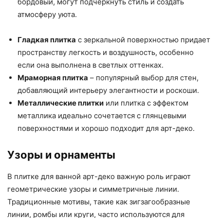
бордовый, могут подчеркнуть стиль и создать
атмосферу уюта.
Гладкая плитка
с зеркальной поверхностью придает
пространству легкость и воздушность, особенно
если она выполнена в светлых оттенках.
Мраморная плитка
– популярный выбор для стен,
добавляющий интерьеру элегантности и роскоши.
Металлические плитки
или плитка с эффектом
металлика идеально сочетается с глянцевыми
поверхностями и хорошо подходит для арт-деко.
Узоры и орнаменты
В плитке для ванной арт-деко важную роль играют
геометрические узоры и симметричные линии.
Традиционные мотивы, такие как зигзагообразные
линии, ромбы или круги, часто используются для