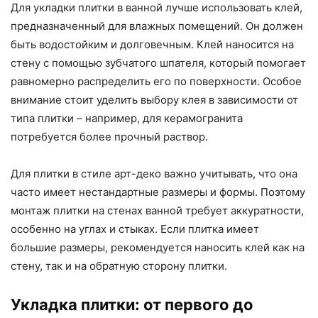
Для укладки плитки в ванной лучше использовать клей,
предназначенный для влажных помещений. Он должен
быть водостойким и долговечным. Клей наносится на
стену с помощью зубчатого шпателя, который помогает
равномерно распределить его по поверхности. Особое
внимание стоит уделить выбору клея в зависимости от
типа плитки – например, для керамогранита
потребуется более прочный раствор.
Для плитки в стиле арт-деко важно учитывать, что она
часто имеет нестандартные размеры и формы. Поэтому
монтаж плитки на стенах ванной требует аккуратности,
особенно на углах и стыках. Если плитка имеет
большие размеры, рекомендуется наносить клей как на
стену, так и на обратную сторону плитки.
Укладка плитки: от первого до