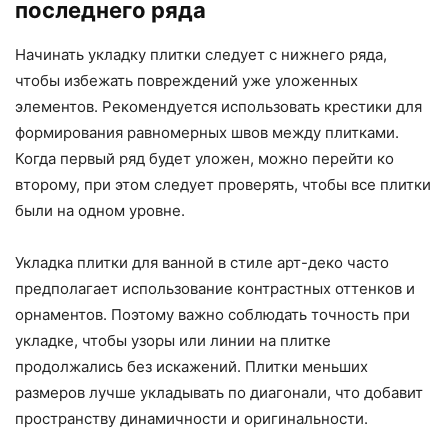
последнего ряда
Начинать укладку плитки следует с нижнего ряда,
чтобы избежать повреждений уже уложенных
элементов. Рекомендуется использовать крестики для
формирования равномерных швов между плитками.
Когда первый ряд будет уложен, можно перейти ко
второму, при этом следует проверять, чтобы все плитки
были на одном уровне.
Укладка плитки для ванной в стиле арт-деко часто
предполагает использование контрастных оттенков и
орнаментов. Поэтому важно соблюдать точность при
укладке, чтобы узоры или линии на плитке
продолжались без искажений. Плитки меньших
размеров лучше укладывать по диагонали, что добавит
пространству динамичности и оригинальности.