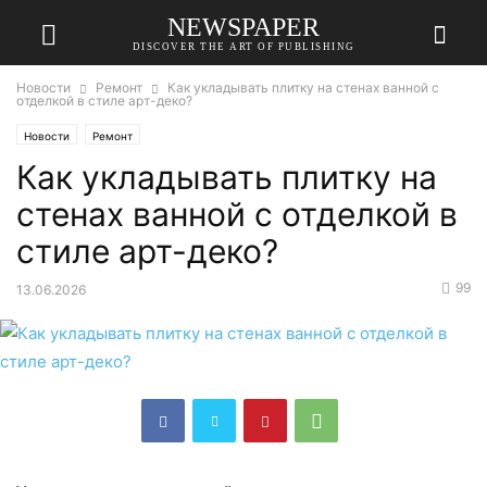
NEWSPAPER
DISCOVER THE ART OF PUBLISHING
Новости
Ремонт
Как укладывать плитку на стенах ванной с
отделкой в стиле арт-деко?
Новости
Ремонт
Как укладывать плитку на
стенах ванной с отделкой в
стиле арт-деко?
99
13.06.2026