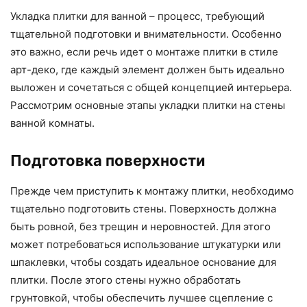
Укладка плитки для ванной – процесс, требующий
тщательной подготовки и внимательности. Особенно
это важно, если речь идет о монтаже плитки в стиле
арт-деко, где каждый элемент должен быть идеально
выложен и сочетаться с общей концепцией интерьера.
Рассмотрим основные этапы укладки плитки на стены
ванной комнаты.
Подготовка поверхности
Прежде чем приступить к монтажу плитки, необходимо
тщательно подготовить стены. Поверхность должна
быть ровной, без трещин и неровностей. Для этого
может потребоваться использование штукатурки или
шпаклевки, чтобы создать идеальное основание для
плитки. После этого стены нужно обработать
грунтовкой, чтобы обеспечить лучшее сцепление с