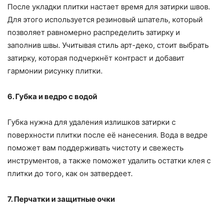
После укладки плитки настает время для затирки швов.
Для этого используется резиновый шпатель, который
позволяет равномерно распределить затирку и
заполнив швы. Учитывая стиль арт-деко, стоит выбрать
затирку, которая подчеркнёт контраст и добавит
гармонии рисунку плитки.
6. Губка и ведро с водой
Губка нужна для удаления излишков затирки с
поверхности плитки после её нанесения. Вода в ведре
поможет вам поддерживать чистоту и свежесть
инструментов, а также поможет удалить остатки клея с
плитки до того, как он затвердеет.
7. Перчатки и защитные очки