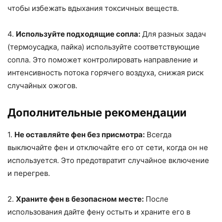
чтобы избежать вдыхания токсичных веществ.
4.
Используйте подходящие сопла:
Для разных задач
(термоусадка, пайка) используйте соответствующие
сопла. Это поможет контролировать направление и
интенсивность потока горячего воздуха, снижая риск
случайных ожогов.
Дополнительные рекомендации
1.
Не оставляйте фен без присмотра:
Всегда
выключайте фен и отключайте его от сети, когда он не
используется. Это предотвратит случайное включение
и перегрев.
2.
Храните фен в безопасном месте:
После
использования дайте фену остыть и храните его в