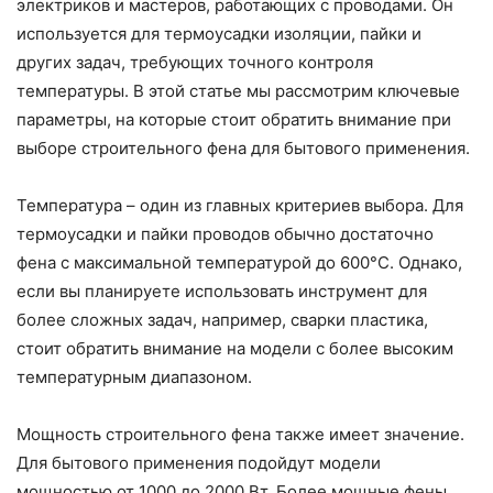
электриков и мастеров, работающих с проводами. Он
используется для термоусадки изоляции, пайки и
других задач, требующих точного контроля
температуры. В этой статье мы рассмотрим ключевые
параметры, на которые стоит обратить внимание при
выборе строительного фена для бытового применения.
Температура – один из главных критериев выбора. Для
термоусадки и пайки проводов обычно достаточно
фена с максимальной температурой до 600°C. Однако,
если вы планируете использовать инструмент для
более сложных задач, например, сварки пластика,
стоит обратить внимание на модели с более высоким
температурным диапазоном.
Мощность строительного фена также имеет значение.
Для бытового применения подойдут модели
мощностью от 1000 до 2000 Вт. Более мощные фены