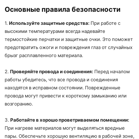
Основные правила безопасности
1.
Используйте защитные средства:
При работе с
высокими температурами всегда надевайте
термостойкие перчатки и защитные очки. Это поможет
предотвратить ожоги и повреждения глаз от случайных
брызг расплавленного материала.
2.
Проверяйте провода и соединения:
Перед началом
работы убедитесь, что все провода и соединения
находятся в исправном состоянии. Поврежденные
провода могут привести к короткому замыканию или
возгоранию.
3.
Работайте в хорошо проветриваемом помещении:
При нагреве материалов могут выделяться вредные
пары. Обеспечьте хорошую вентиляцию в рабочей зоне,