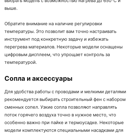
выбрать модель с возможностью нагрева до 650°C и
выше.
Обратите внимание на наличие регулировки
температуры. Это позволит вам точно настраивать
инструмент под конкретную задачу и избежать
перегрева материалов. Некоторые модели оснащены
цифровым дисплеем, что упрощает контроль за
температурой.
Сопла и аксессуары
Для удобства работы с проводами и мелкими деталями
рекомендуется выбирать строительный фен с набором
сменных сопел. Узкие сопла позволяют направлять
поток горячего воздуха точно в нужное место, что
особенно важно при пайке и термоусадке. Некоторые
модели комплектуются специальными насадками для