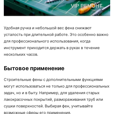
Удобная ручка и небольшой вес фена снижают
усталость при длительной работе. Это особенно важно
для профессионального использования, когда
инструмент приходится держать в руках в течение
нескольких часов.
Бытовое применение
Строительные фены с дополнительными функциями
могут использоваться не только для профессиональных
задач, но и в быту. Например, для удаления старых
лакокрасочных покрытий, размораживания труб или
сушки поверхностей. Выбирая фен, учитывайте
возможные сферы его применения.