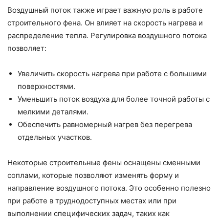
Воздушный поток также играет важную роль в работе
строительного фена. Он влияет на скорость нагрева и
распределение тепла. Регулировка воздушного потока
позволяет:
Увеличить скорость нагрева при работе с большими
поверхностями.
Уменьшить поток воздуха для более точной работы с
мелкими деталями.
Обеспечить равномерный нагрев без перегрева
отдельных участков.
Некоторые строительные фены оснащены сменными
соплами, которые позволяют изменять форму и
направление воздушного потока. Это особенно полезно
при работе в труднодоступных местах или при
выполнении специфических задач, таких как