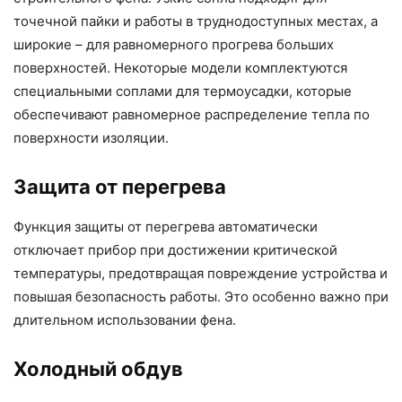
точечной пайки и работы в труднодоступных местах, а
широкие – для равномерного прогрева больших
поверхностей. Некоторые модели комплектуются
специальными соплами для термоусадки, которые
обеспечивают равномерное распределение тепла по
поверхности изоляции.
Защита от перегрева
Функция защиты от перегрева автоматически
отключает прибор при достижении критической
температуры, предотвращая повреждение устройства и
повышая безопасность работы. Это особенно важно при
длительном использовании фена.
Холодный обдув