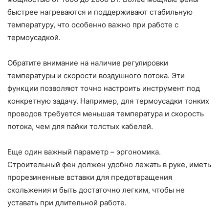
быстрее нагреваются и поддерживают стабильную
температуру, что особенно важно при работе с
термоусадкой.
Обратите внимание на наличие регулировки
температуры и скорости воздушного потока. Эти
функции позволяют точно настроить инструмент под
конкретную задачу. Например, для термоусадки тонких
проводов требуется меньшая температура и скорость
потока, чем для пайки толстых кабелей.
Еще один важный параметр – эргономика.
Строительный фен должен удобно лежать в руке, иметь
прорезиненные вставки для предотвращения
скольжения и быть достаточно легким, чтобы не
уставать при длительной работе.