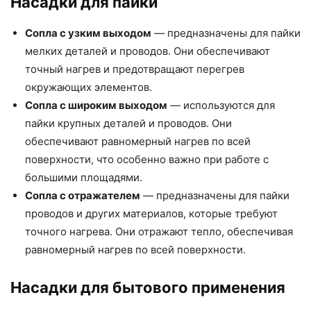
Насадки для пайки
Сопла с узким выходом
— предназначены для пайки
мелких деталей и проводов. Они обеспечивают
точный нагрев и предотвращают перегрев
окружающих элементов.
Сопла с широким выходом
— используются для
пайки крупных деталей и проводов. Они
обеспечивают равномерный нагрев по всей
поверхности, что особенно важно при работе с
большими площадями.
Сопла с отражателем
— предназначены для пайки
проводов и других материалов, которые требуют
точного нагрева. Они отражают тепло, обеспечивая
равномерный нагрев по всей поверхности.
Насадки для бытового применения