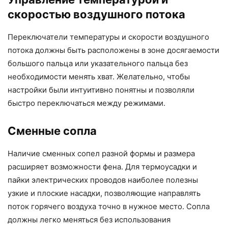
скоростью воздушного потока
Переключатели температуры и скорости воздушного
потока должны быть расположены в зоне досягаемости
большого пальца или указательного пальца без
необходимости менять хват. Желательно, чтобы
настройки были интуитивно понятны и позволяли
быстро переключаться между режимами.
Сменные сопла
Наличие сменных сопел разной формы и размера
расширяет возможности фена. Для термоусадки и
пайки электрических проводов наиболее полезны
узкие и плоские насадки, позволяющие направлять
поток горячего воздуха точно в нужное место. Сопла
должны легко меняться без использования