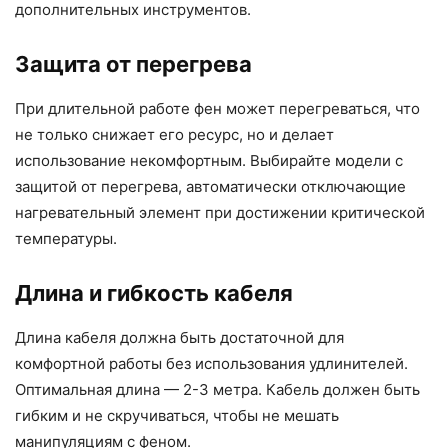
дополнительных инструментов.
Защита от перегрева
При длительной работе фен может перегреваться, что
не только снижает его ресурс, но и делает
использование некомфортным. Выбирайте модели с
защитой от перегрева, автоматически отключающие
нагревательный элемент при достижении критической
температуры.
Длина и гибкость кабеля
Длина кабеля должна быть достаточной для
комфортной работы без использования удлинителей.
Оптимальная длина — 2-3 метра. Кабель должен быть
гибким и не скручиваться, чтобы не мешать
манипуляциям с феном.