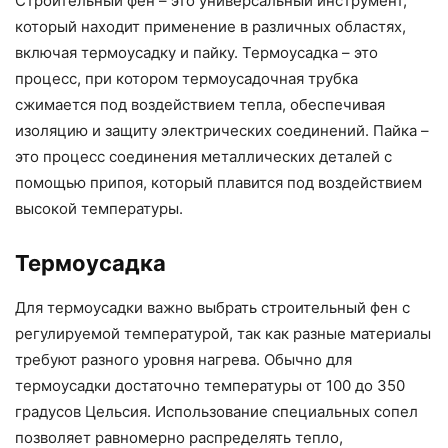
Строительный фен – это универсальный инструмент,
который находит применение в различных областях,
включая термоусадку и пайку. Термоусадка – это
процесс, при котором термоусадочная трубка
сжимается под воздействием тепла, обеспечивая
изоляцию и защиту электрических соединений. Пайка –
это процесс соединения металлических деталей с
помощью припоя, который плавится под воздействием
высокой температуры.
Термоусадка
Для термоусадки важно выбрать строительный фен с
регулируемой температурой, так как разные материалы
требуют разного уровня нагрева. Обычно для
термоусадки достаточно температуры от 100 до 350
градусов Цельсия. Использование специальных сопел
позволяет равномерно распределять тепло,