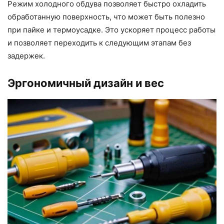
Режим холодного обдува позволяет быстро охладить
обработанную поверхность, что может быть полезно
при пайке и термоусадке. Это ускоряет процесс работы
и позволяет переходить к следующим этапам без
задержек.
Эргономичный дизайн и вес