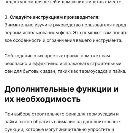
недоступном для детей и домашних животных месте.
3.
Следуйте инструкциям производителя:
Внимательно изучите руководство пользователя перед
первым использованием фена. Это поможет вам понять
все особенности и ограничения вашего инструмента.
Соблюдение этих простых правил поможет вам
безопасно и эффективно использовать строительный
фен для бытовых задач, таких как термоусадка и пайка.
Дополнительные функции и
их необходимость
При выборе строительного фена для термоусадки и
пайки важно обратить внимание на дополнительные
функции, которые могут значительно упростить и