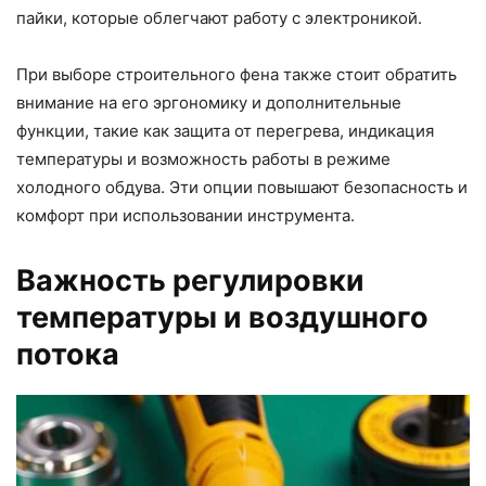
пайки, которые облегчают работу с электроникой.
При выборе строительного фена также стоит обратить
внимание на его эргономику и дополнительные
функции, такие как защита от перегрева, индикация
температуры и возможность работы в режиме
холодного обдува. Эти опции повышают безопасность и
комфорт при использовании инструмента.
Важность регулировки
температуры и воздушного
потока