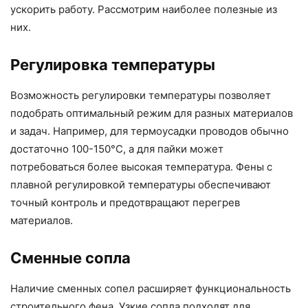
ускорить работу. Рассмотрим наиболее полезные из
них.
Регулировка температуры
Возможность регулировки температуры позволяет
подобрать оптимальный режим для разных материалов
и задач. Например, для термоусадки проводов обычно
достаточно 100-150°C, а для пайки может
потребоваться более высокая температура. Фены с
плавной регулировкой температуры обеспечивают
точный контроль и предотвращают перегрев
материалов.
Сменные сопла
Наличие сменных сопел расширяет функциональность
строительного фена. Узкие сопла подходят для