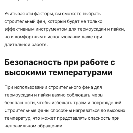
Учитывая эти факторы, вы сможете выбрать
строительный фен, который будет не только
эффективным инструментом для термоусадки и пайки,
но и комфортным в использовании даже при
длительной работе.
Безопасность при работе с
высокими температурами
При использовании строительного фена для
термоусадки и пайки важно соблюдать меры
безопасности, чтобы избежать травм и повреждений.
Строительные фены способны нагреваться до высоких
температур, что может представлять опасность при
неправильном обращении.