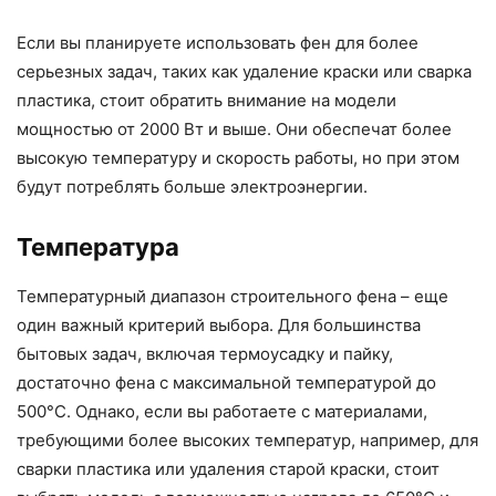
Если вы планируете использовать фен для более
серьезных задач, таких как удаление краски или сварка
пластика, стоит обратить внимание на модели
мощностью от 2000 Вт и выше. Они обеспечат более
высокую температуру и скорость работы, но при этом
будут потреблять больше электроэнергии.
Температура
Температурный диапазон строительного фена – еще
один важный критерий выбора. Для большинства
бытовых задач, включая термоусадку и пайку,
достаточно фена с максимальной температурой до
500°C. Однако, если вы работаете с материалами,
требующими более высоких температур, например, для
сварки пластика или удаления старой краски, стоит