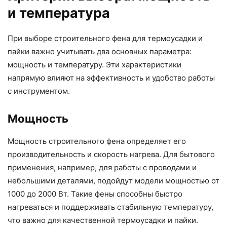
и температура
При выборе строительного фена для термоусадки и
пайки важно учитывать два основных параметра:
мощность и температуру. Эти характеристики
напрямую влияют на эффективность и удобство работы
с инструментом.
Мощность
Мощность строительного фена определяет его
производительность и скорость нагрева. Для бытового
применения, например, для работы с проводами и
небольшими деталями, подойдут модели мощностью от
1000 до 2000 Вт. Такие фены способны быстро
нагреваться и поддерживать стабильную температуру,
что важно для качественной термоусадки и пайки.