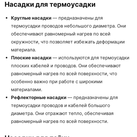
Насадки для термоусадки
Круглые насадки
— предназначены для
термоусадки проводов небольшого диаметра. Они
обеспечивают равномерный нагрев по всей
окружности, что позволяет избежать деформации
материала.
Плоские насадки
— используются для термоусадки
плоских кабелей и проводов. Они обеспечивают
равномерный нагрев по всей поверхности, что
особенно важно при работе с широкими
материалами.
Рефлекторные насадки
— предназначены для
термоусадки проводов и кабелей большого
диаметра. Они отражают тепло, обеспечивая
равномерный нагрев по всей поверхности.