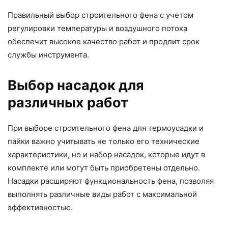
Правильный выбор строительного фена с учетом
регулировки температуры и воздушного потока
обеспечит высокое качество работ и продлит срок
службы инструмента.
Выбор насадок для
различных работ
При выборе строительного фена для термоусадки и
пайки важно учитывать не только его технические
характеристики, но и набор насадок, которые идут в
комплекте или могут быть приобретены отдельно.
Насадки расширяют функциональность фена, позволяя
выполнять различные виды работ с максимальной
эффективностью.