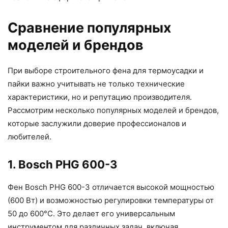
Сравнение популярных
моделей и брендов
При выборе строительного фена для термоусадки и
пайки важно учитывать не только технические
характеристики, но и репутацию производителя.
Рассмотрим несколько популярных моделей и брендов,
которые заслужили доверие профессионалов и
любителей.
1. Bosch PHG 600-3
Фен Bosch PHG 600-3 отличается высокой мощностью
(600 Вт) и возможностью регулировки температуры от
50 до 600°C. Это делает его универсальным
инструментом для различных задач, включая