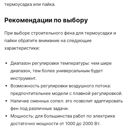
термоусадка или пайка.
Рекомендации по выбору
При выборе строительного фена для термоусадки и
пайки обратите внимание на следующие
характеристики:
Диапазон регулировки температуры: чем шире
диапазон, тем более универсальным будет
инструмент.
Возможность регулировки воздушного потока:
предпочтительнее модели с плавной регулировкой.
Наличие сменных сопел: это позволит адаптировать
фен под различные задачи.
Мощность: для большинства работ по электрике
достаточно мощности от 1000 до 2000 Вт.