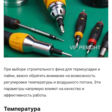
При выборе строительного фена для термоусадки и
пайки, важно обратить внимание на возможность
регулировки температуры и воздушного потока. Эти
параметры напрямую влияют на качество и
эффективность работы.
Температура