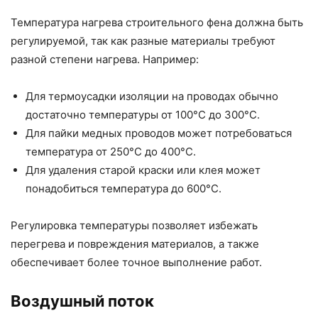
Температура нагрева строительного фена должна быть
регулируемой, так как разные материалы требуют
разной степени нагрева. Например:
Для термоусадки изоляции на проводах обычно
достаточно температуры от 100°C до 300°C.
Для пайки медных проводов может потребоваться
температура от 250°C до 400°C.
Для удаления старой краски или клея может
понадобиться температура до 600°C.
Регулировка температуры позволяет избежать
перегрева и повреждения материалов, а также
обеспечивает более точное выполнение работ.
Воздушный поток