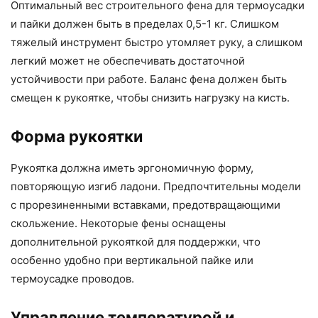
Оптимальный вес строительного фена для термоусадки
и пайки должен быть в пределах 0,5-1 кг. Слишком
тяжелый инструмент быстро утомляет руку, а слишком
легкий может не обеспечивать достаточной
устойчивости при работе. Баланс фена должен быть
смещен к рукоятке, чтобы снизить нагрузку на кисть.
Форма рукоятки
Рукоятка должна иметь эргономичную форму,
повторяющую изгиб ладони. Предпочтительны модели
с прорезиненными вставками, предотвращающими
скольжение. Некоторые фены оснащены
дополнительной рукояткой для поддержки, что
особенно удобно при вертикальной пайке или
термоусадке проводов.
Управление температурой и