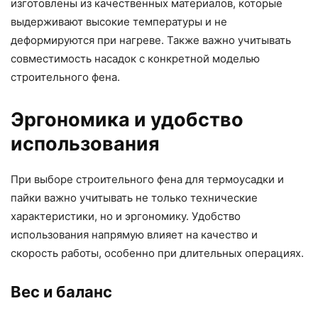
изготовлены из качественных материалов, которые
выдерживают высокие температуры и не
деформируются при нагреве. Также важно учитывать
совместимость насадок с конкретной моделью
строительного фена.
Эргономика и удобство
использования
При выборе строительного фена для термоусадки и
пайки важно учитывать не только технические
характеристики, но и эргономику. Удобство
использования напрямую влияет на качество и
скорость работы, особенно при длительных операциях.
Вес и баланс