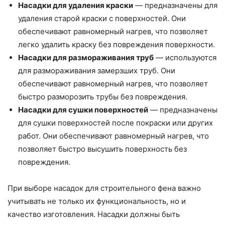
Насадки для удаления краски
— предназначены для
удаления старой краски с поверхностей. Они
обеспечивают равномерный нагрев, что позволяет
легко удалить краску без повреждения поверхности.
Насадки для размораживания труб
— используются
для размораживания замерзших труб. Они
обеспечивают равномерный нагрев, что позволяет
быстро разморозить трубы без повреждения.
Насадки для сушки поверхностей
— предназначены
для сушки поверхностей после покраски или других
работ. Они обеспечивают равномерный нагрев, что
позволяет быстро высушить поверхность без
повреждения.
При выборе насадок для строительного фена важно
учитывать не только их функциональность, но и
качество изготовления. Насадки должны быть