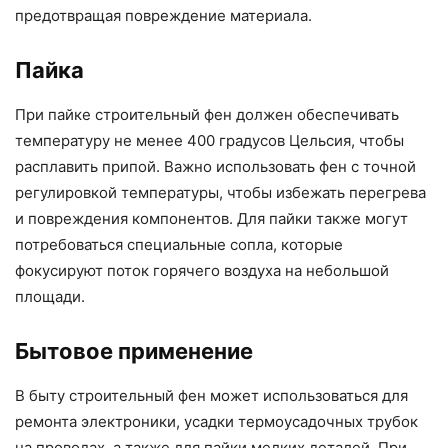
предотвращая повреждение материала.
Пайка
При пайке строительный фен должен обеспечивать
температуру не менее 400 градусов Цельсия, чтобы
расплавить припой. Важно использовать фен с точной
регулировкой температуры, чтобы избежать перегрева
и повреждения компонентов. Для пайки также могут
потребоваться специальные сопла, которые
фокусируют поток горячего воздуха на небольшой
площади.
Бытовое применение
В быту строительный фен может использоваться для
ремонта электроники, усадки термоусадочных трубок
на проводах, а также для пайки мелких деталей. При