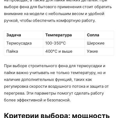
выборе фена для бытового применения стоит обратить
внимание на модели с небольшим весом и удобной
ручкой, чтобы обеспечить комфортную работу.
Задача
Температура
Сопла
Термоусадка
100-350°C
Широкие
Пайка
400°C и выше
Узкие
При выборе строительного фена для термоусадки и
пайки важно учитывать не только температуру, но и
наличие дополнительных функций, таких как
регулировка скорости воздушного потока и защита от
перегрева. Эти параметры помогут сделать работу
более эффективной и безопасной.
Критерии выбора: мощность