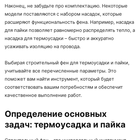
Наконец, не забудьте про комплектацию. Некоторые
модели поставляются с набором насадок, которые
расширяют функциональность фена. Например, насадка
для пайки позволяет равномерно распределять тепло, а
насадка для термоусадки – быстро и аккуратно
усаживать изоляцию на провода.
Выбирая строительный фен для термоусадки и пайки,
учитывайте все перечисленные параметры. Это
поможет вам найти инструмент, который будет
соответствовать вашим потребностям и обеспечит
качественное выполнение работ.
Определение основных
задач: термоусадка и пайка