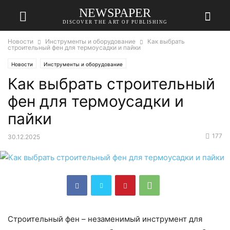
NEWSPAPER
DISCOVER THE ART OF PUBLISHING
Новости
Инструменты и оборудование
Как выбрать
строительный фен для термоусадки и пайки
Новости
Инструменты и оборудование
Как выбрать строительный
фен для термоусадки и
пайки
177
30.12.2025
Строительный фен – незаменимый инструмент для