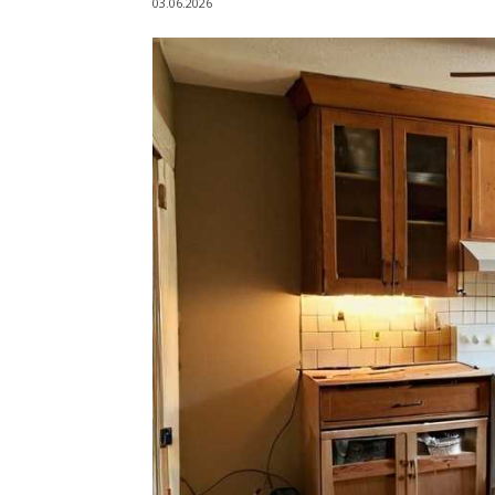
03.06.2026