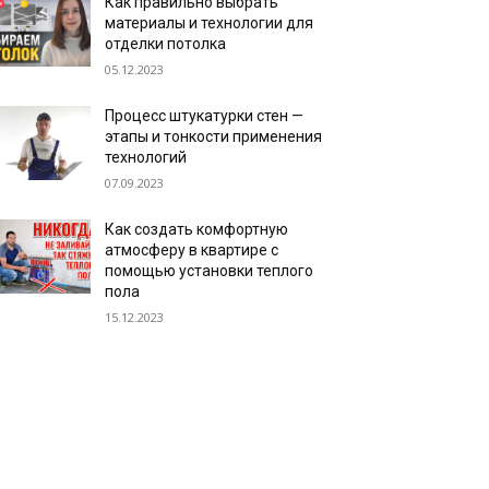
Как правильно выбрать
материалы и технологии для
отделки потолка
05.12.2023
Процесс штукатурки стен —
этапы и тонкости применения
технологий
07.09.2023
Как создать комфортную
атмосферу в квартире с
помощью установки теплого
пола
15.12.2023