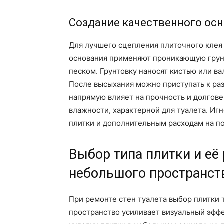
Создание качественного осн
Для лучшего сцепления плиточного клея
основания применяют проникающую грунт
песком. Грунтовку наносят кистью или ва
После высыхания можно приступать к раз
напрямую влияет на прочность и долгове
влажности, характерной для туалета. Иг
плитки и дополнительным расходам на п
Выбор типа плитки и её
небольшого пространст
При ремонте стен туалета выбор плитки 
пространство усиливает визуальный эффе