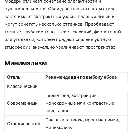
Модерн отличает сочетание элегантности и
функциональности. Обои для спальни в этом стиле
часто имеют абстрактные узоры, плавные линии и
могут сочетать несколько оттенков. Преобладают
темные, глубокие тона, такие как синий, фиолетовый
или угольный, которые придают спальне уютную
атмосферу и визуально увеличивают пространство.
Минимализм
Стиль
Рекомендации по выбору обоев
Классический
Геометрия, абстракция,
Современный
монохромные или контрастные
сочетания
Светлые оттенки, простые линии,
Скандинавский
минимализм