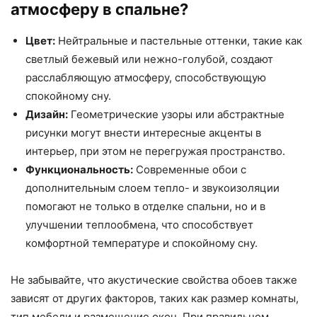
атмосферу в спальне?
Цвет:
Нейтральные и пастельные оттенки, такие как
светлый бежевый или нежно-голубой, создают
расслабляющую атмосферу, способствующую
спокойному сну.
Дизайн:
Геометрические узоры или абстрактные
рисунки могут внести интересные акценты в
интерьер, при этом не перегружая пространство.
Функциональность:
Современные обои с
дополнительным слоем тепло- и звукоизоляции
помогают не только в отделке спальни, но и в
улучшении теплообмена, что способствует
комфортной температуре и спокойному сну.
Не забывайте, что акустические свойства обоев также
зависят от других факторов, таких как размер комнаты,
тип мебели и размещение окон. При правильном