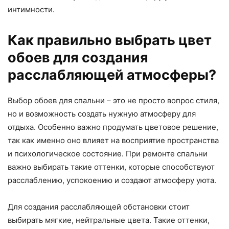
интимности.
Как правильно выбрать цвет
обоев для создания
расслабляющей атмосферы?
Выбор обоев для спальни – это не просто вопрос стиля,
но и возможность создать нужную атмосферу для
отдыха. Особенно важно продумать цветовое решение,
так как именно оно влияет на восприятие пространства
и психологическое состояние. При ремонте спальни
важно выбирать такие оттенки, которые способствуют
расслаблению, успокоению и создают атмосферу уюта.
Для создания расслабляющей обстановки стоит
выбирать мягкие, нейтральные цвета. Такие оттенки,