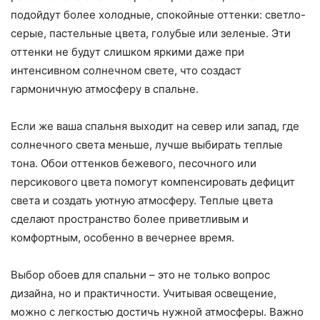
подойдут более холодные, спокойные оттенки: светло-
серые, пастельные цвета, голубые или зеленые. Эти
оттенки не будут слишком яркими даже при
интенсивном солнечном свете, что создаст
гармоничную атмосферу в спальне.
Если же ваша спальня выходит на север или запад, где
солнечного света меньше, лучше выбирать теплые
тона. Обои оттенков бежевого, песочного или
персикового цвета помогут компенсировать дефицит
света и создать уютную атмосферу. Теплые цвета
сделают пространство более приветливым и
комфортным, особенно в вечернее время.
Выбор обоев для спальни – это не только вопрос
дизайна, но и практичности. Учитывая освещение,
можно с легкостью достичь нужной атмосферы. Важно