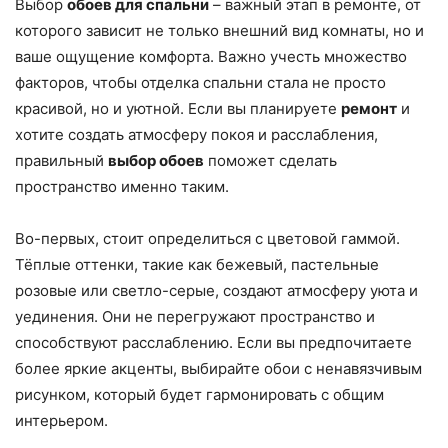
Выбор
обоев для спальни
– важный этап в ремонте, от
которого зависит не только внешний вид комнаты, но и
ваше ощущение комфорта. Важно учесть множество
факторов, чтобы отделка спальни стала не просто
красивой, но и уютной. Если вы планируете
ремонт
и
хотите создать атмосферу покоя и расслабления,
правильный
выбор обоев
поможет сделать
пространство именно таким.
Во-первых, стоит определиться с цветовой гаммой.
Тёплые оттенки, такие как бежевый, пастельные
розовые или светло-серые, создают атмосферу уюта и
уединения. Они не перегружают пространство и
способствуют расслаблению. Если вы предпочитаете
более яркие акценты, выбирайте обои с ненавязчивым
рисунком, который будет гармонировать с общим
интерьером.