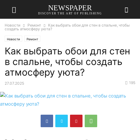
NEWSPAPER
DISCOVER THE ART OF PUBLISHING
Новости
Ремонт
Как выбрать обои для стен в спальне, чтобы
создать атмосферу уюта?
Новости
Ремонт
Как выбрать обои для стен
в спальне, чтобы создать
атмосферу уюта?
195
27.07.2025