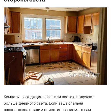
Комнаты, выходящие на юг или восток, получают
больше дневного света. Если ваша спальня
расположена с таким ориентированием, то вам