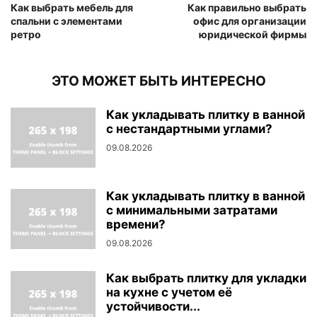
Как выбрать мебель для
Как правильно выбрать
спальни с элементами
офис для организации
ретро
юридической фирмы
ЭТО МОЖЕТ БЫТЬ ИНТЕРЕСНО
Как укладывать плитку в ванной
с нестандартными углами?
09.08.2026
Как укладывать плитку в ванной
с минимальными затратами
времени?
09.08.2026
Как выбрать плитку для укладки
на кухне с учетом её
устойчивости...