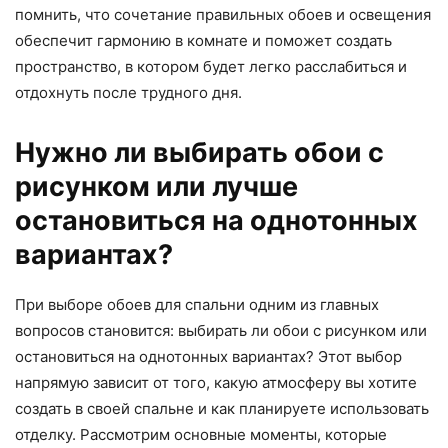
помнить, что сочетание правильных обоев и освещения
обеспечит гармонию в комнате и поможет создать
пространство, в котором будет легко расслабиться и
отдохнуть после трудного дня.
Нужно ли выбирать обои с
рисунком или лучше
остановиться на однотонных
вариантах?
При выборе обоев для спальни одним из главных
вопросов становится: выбирать ли обои с рисунком или
остановиться на однотонных вариантах? Этот выбор
напрямую зависит от того, какую атмосферу вы хотите
создать в своей спальне и как планируете использовать
отделку. Рассмотрим основные моменты, которые