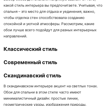
какой стиль интерьера вы предпочитаете. Учитывая, что
спальня – это место для отдыха и уединения, важно,
чтобы отделка стен способствовала созданию
спокойной и уютной атмосферы. Рассмотрим, какие
обои лучше всего подойдут для разных интерьерных
направлений.
Классический стиль
Современный стиль
Скандинавский стиль
В скандинавском интерьере акцент на светлых тонах.
Обои для спальни в этом стиле часто имеют
минималистичный дизайн: простые линии,
геометрические узоры, изображения природы.