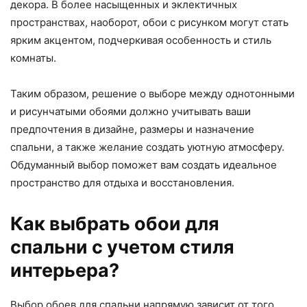
декора. В более насыщенных и эклектичных
пространствах, наоборот, обои с рисунком могут стать
ярким акцентом, подчеркивая особенность и стиль
комнаты.
Таким образом, решение о выборе между однотонными
и рисунчатыми обоями должно учитывать ваши
предпочтения в дизайне, размеры и назначение
спальни, а также желание создать уютную атмосферу.
Обдуманный выбор поможет вам создать идеальное
пространство для отдыха и восстановления.
Как выбрать обои для
спальни с учетом стиля
интерьера?
Выбор обоев для спальни напрямую зависит от того,