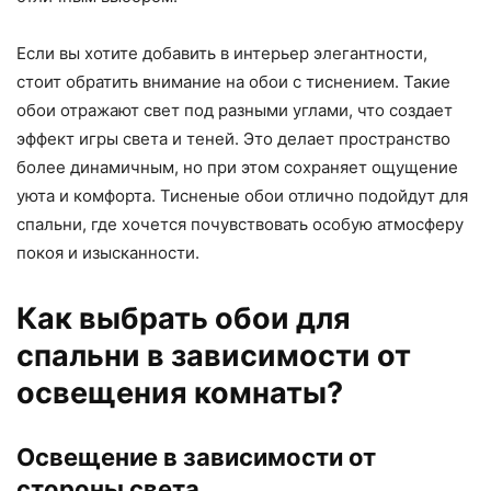
Если вы хотите добавить в интерьер элегантности,
стоит обратить внимание на обои с тиснением. Такие
обои отражают свет под разными углами, что создает
эффект игры света и теней. Это делает пространство
более динамичным, но при этом сохраняет ощущение
уюта и комфорта. Тисненые обои отлично подойдут для
спальни, где хочется почувствовать особую атмосферу
покоя и изысканности.
Как выбрать обои для
спальни в зависимости от
освещения комнаты?
Освещение в зависимости от
стороны света