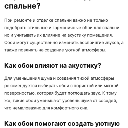
спальне?
При ремонте и отделке спальни важно не только
подобрать стильные и гармоничные обои для спальни,
но и учитывать их влияние на акустику помещения.
Обои могут существенно изменить восприятие звуков, а
также повлиять на создание уютной атмосферы.
Как обои влияют на акустику?
Для уменьшения шума и создания тихой атмосферы
рекомендуется выбирать обои с пористой или мягкой
поверхностью, которая будет поглощать звук. К тому
же, такие обои уменьшают уровень шума от соседей,
что немаловажно для комфортного сна.
Как обои помогают создать уютную