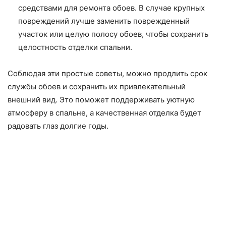
средствами для ремонта обоев. В случае крупных
повреждений лучше заменить поврежденный
участок или целую полосу обоев, чтобы сохранить
целостность отделки спальни.
Соблюдая эти простые советы, можно продлить срок
службы обоев и сохранить их привлекательный
внешний вид. Это поможет поддерживать уютную
атмосферу в спальне, а качественная отделка будет
радовать глаз долгие годы.