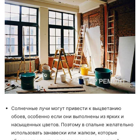
Солнечные лучи могут привести к выцветанию
обоев, особенно если они выполнены из ярких и
насыщенных цветов. Поэтому в спальне желательно
использовать занавески или жалюзи, которые