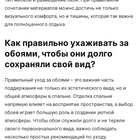
сочетании материалов можно достичь не только
визуального комфорта, но и тишины, которая так важна
для полноценного отдыха.
Как правильно ухаживать за
обоями, чтобы они долго
сохраняли свой вид?
Правильный уход за обоями – это важная часть
поддержания не только их эстетического вида, но и
общей атмосферы в спальне. Отделка спальни
напрямую влияет на восприятие пространства, а выбор
обоев играет большую роль в создании уютной
атмосферы. Чтобы обои служили долго и не теряли
своего первоначального вида, важно соблюдать
несколько простых рекомендаций по уходу.