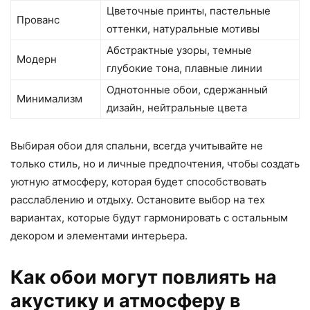
Цветочные принты, пастельные
Прованс
оттенки, натуральные мотивы
Абстрактные узоры, темные
Модерн
глубокие тона, плавные линии
Однотонные обои, сдержанный
Минимализм
дизайн, нейтральные цвета
Выбирая обои для спальни, всегда учитывайте не
только стиль, но и личные предпочтения, чтобы создать
уютную атмосферу, которая будет способствовать
расслаблению и отдыху. Остановите выбор на тех
вариантах, которые будут гармонировать с остальным
декором и элементами интерьера.
Как обои могут повлиять на
акустику и атмосферу в