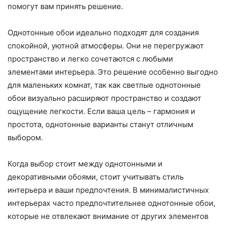
помогут вам принять решение.
Однотонные обои идеально подходят для создания
спокойной, уютной атмосферы. Они не перегружают
пространство и легко сочетаются с любыми
элементами интерьера. Это решение особенно выгодно
для маленьких комнат, так как светлые однотонные
обои визуально расширяют пространство и создают
ощущение легкости. Если ваша цель – гармония и
простота, однотонные варианты станут отличным
выбором.
Когда выбор стоит между однотонными и
декоративными обоями, стоит учитывать стиль
интерьера и ваши предпочтения. В минималистичных
интерьерах часто предпочтительнее однотонные обои,
которые не отвлекают внимание от других элементов