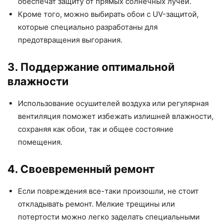
обеспечат защиту от прямых солнечных лучей.
Кроме того, можно выбирать обои с UV-защитой,
которые специально разработаны для
предотвращения выгорания.
3. Поддержание оптимальной
влажности
Использование осушителей воздуха или регулярная
вентиляция поможет избежать излишней влажности,
сохраняя как обои, так и общее состояние
помещения.
4. Своевременный ремонт
Если повреждения все-таки произошли, не стоит
откладывать ремонт. Мелкие трещины или
потертости можно легко заделать специальными