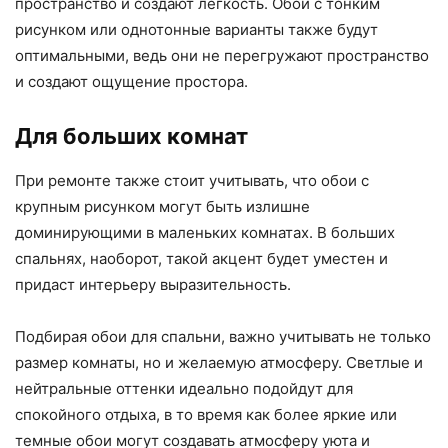
пространство и создают легкость. Обои с тонким
рисунком или однотонные варианты также будут
оптимальными, ведь они не перегружают пространство
и создают ощущение простора.
Для больших комнат
При ремонте также стоит учитывать, что обои с
крупным рисунком могут быть излишне
доминирующими в маленьких комнатах. В больших
спальнях, наоборот, такой акцент будет уместен и
придаст интерьеру выразительность.
Подбирая обои для спальни, важно учитывать не только
размер комнаты, но и желаемую атмосферу. Светлые и
нейтральные оттенки идеально подойдут для
спокойного отдыха, в то время как более яркие или
темные обои могут создавать атмосферу уюта и