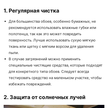
1. Регулярная чистка
Для большинства обоев, особенно бумажных, не
рекомендуется использовать влажные губки или
полотенца, так как это может повредить
поверхность. Лучше использовать сухую мягкую
ткань или щетку с мягким ворсом для удаления
пыли.
В случае загрязнений можно применить
специальные чистящие средства, которые подходят
для конкретного типа обоев. Следует всегда
тестировать средство на маленьком участке, чтобы
избежать повреждений.
2. Защита от солнечных лучей