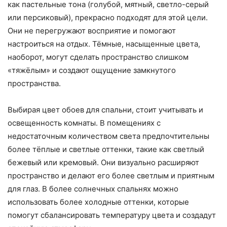
как пастельные тона (голубой, мятный, светло-серый
или персиковый), прекрасно подходят для этой цели.
Они не перегружают восприятие и помогают
настроиться на отдых. Тёмные, насыщенные цвета,
наоборот, могут сделать пространство слишком
«тяжёлым» и создают ощущение замкнутого
пространства.
Выбирая цвет обоев для спальни, стоит учитывать и
освещенность комнаты. В помещениях с
недостаточным количеством света предпочтительны
более тёплые и светлые оттенки, такие как светлый
бежевый или кремовый. Они визуально расширяют
пространство и делают его более светлым и приятным
для глаз. В более солнечных спальнях можно
использовать более холодные оттенки, которые
помогут сбалансировать температуру цвета и создадут