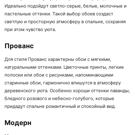
Идеально подойдут светло-серые, белые, молочные и
пастельные оттенки. Такой выбор обоев создаст
светлую и просторную атмосферу в спальне, сохраняя
при этом чувство уюта.
Прованс
Для стиля Прованс характерны обои с мягкими,
натуральными оттенками. Цветочные принты, легкие
полоски или обои с рисунками, напоминающими
старинные обои, гармонично впишутся в атмосферу
деревенского уюта. Особенно хороши оттенки лаванды,
бледного розового и небесно-голубого, которые
придадут спальне романтичный и спокойный вид.
Модерн