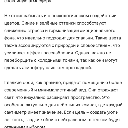
спокойную атмосферу.
Не стоит забывать и о психологическом воздействии
цветов. Синие и зелёные оттенки способствуют
снижению стресса и гармонизации эмоционального
фона, что идеально подходит для спальни. Такие цвета
также ассоциируются с природой и спокойствием, что
усиливает эффект расслабления. Однако важно не
переборщить с холодными тонами, так как они могут
сделать атмосферу слишком прохладной.
Гладкие обои, как правило, придают помещению более
современный и минималистичный вид. Они отражают
свет, что визуально расширяет пространство. Это
особенно актуально для небольших комнат, где каждый
сантиметр имеет значение. Если цель – создать уют и
легкость, гладкие обои с нейтральным оттенком будут
отличным выбором.