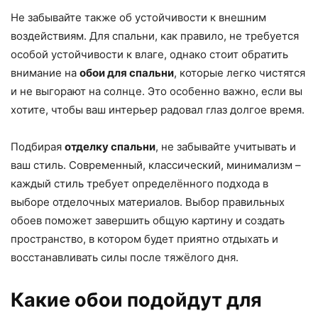
Не забывайте также об устойчивости к внешним
воздействиям. Для спальни, как правило, не требуется
особой устойчивости к влаге, однако стоит обратить
внимание на
обои для спальни
, которые легко чистятся
и не выгорают на солнце. Это особенно важно, если вы
хотите, чтобы ваш интерьер радовал глаз долгое время.
Подбирая
отделку спальни
, не забывайте учитывать и
ваш стиль. Современный, классический, минимализм –
каждый стиль требует определённого подхода в
выборе отделочных материалов. Выбор правильных
обоев поможет завершить общую картину и создать
пространство, в котором будет приятно отдыхать и
восстанавливать силы после тяжёлого дня.
Какие обои подойдут для