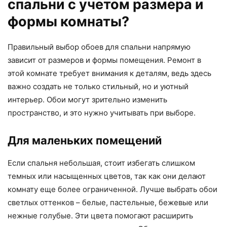
спальни с учетом размера и
формы комнаты?
Правильный выбор обоев для спальни напрямую
зависит от размеров и формы помещения. Ремонт в
этой комнате требует внимания к деталям, ведь здесь
важно создать не только стильный, но и уютный
интерьер. Обои могут зрительно изменить
пространство, и это нужно учитывать при выборе.
Для маленьких помещений
Если спальня небольшая, стоит избегать слишком
темных или насыщенных цветов, так как они делают
комнату еще более ограниченной. Лучше выбрать обои
светлых оттенков – белые, пастельные, бежевые или
нежные голубые. Эти цвета помогают расширить