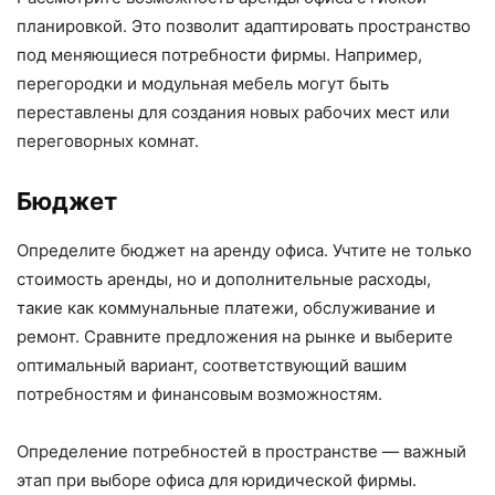
планировкой. Это позволит адаптировать пространство
под меняющиеся потребности фирмы. Например,
перегородки и модульная мебель могут быть
переставлены для создания новых рабочих мест или
переговорных комнат.
Бюджет
Определите бюджет на аренду офиса. Учтите не только
стоимость аренды, но и дополнительные расходы,
такие как коммунальные платежи, обслуживание и
ремонт. Сравните предложения на рынке и выберите
оптимальный вариант, соответствующий вашим
потребностям и финансовым возможностям.
Определение потребностей в пространстве — важный
этап при выборе офиса для юридической фирмы.