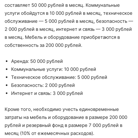
составляет 50 000 рублей в месяц. Коммунальные
услуги обойдутся в 10 000 рублей в месяц, техническое
обслуживание — 5 000 рублей в месяц, безопасность —
2 000 рублей в месяц, интернет и связь — 3 000 рублей
в месяц. Мебель и оборудование приобретаются в
собственность за 200 000 рублей.
Аренда: 50 000 рублей
Коммунальные услуги: 10 000 рублей
Техническое обслуживание: 5 000 рублей
Безопасность: 2 000 рублей
Интернет и связь: 3 000 рублей
Кроме того, необходимо учесть единовременные
затраты на мебель и оборудование в размере 200 000
рублей и резервный фонд в размере 7 000 рублей в
месяц (10% от ежемесячных расходов).