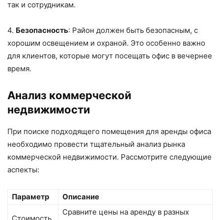
так и сотрудникам.
4.
Безопасность
: Район должен быть безопасным, с
хорошим освещением и охраной. Это особенно важно
для клиентов, которые могут посещать офис в вечернее
время.
Анализ коммерческой
недвижимости
При поиске подходящего помещения для аренды офиса
необходимо провести тщательный анализ рынка
коммерческой недвижимости. Рассмотрите следующие
аспекты:
Параметр
Описание
Сравните цены на аренду в разных
Стоимость