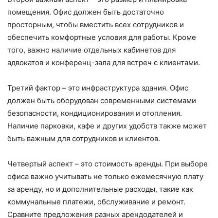
помещения. Офис должен быть достаточно
просторным, чтобы вместить всех сотрудников и
обеспечить комфортные условия для работы. Кроме
того, важно наличие отдельных кабинетов для
адвокатов и конференц-зала для встреч с клиентами.
Третий фактор – это инфраструктура здания. Офис
должен быть оборудован современными системами
безопасности, кондиционирования и отопления.
Наличие парковки, кафе и других удобств также может
быть важным для сотрудников и клиентов.
Четвертый аспект – это стоимость аренды. При выборе
офиса важно учитывать не только ежемесячную плату
за аренду, но и дополнительные расходы, такие как
коммунальные платежи, обслуживание и ремонт.
Сравните предложения разных арендодателей и