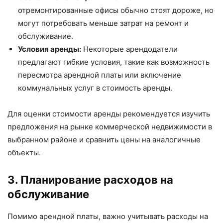
отремонтированные офисы обычно стоят дороже, но
могут потребовать меньше затрат на ремонт и
обслуживание.
Условия аренды:
Некоторые арендодатели
предлагают гибкие условия, такие как возможность
пересмотра арендной платы или включение
коммунальных услуг в стоимость аренды.
Для оценки стоимости аренды рекомендуется изучить
предложения на рынке коммерческой недвижимости в
выбранном районе и сравнить цены на аналогичные
объекты.
3. Планирование расходов на
обслуживание
Помимо арендной платы, важно учитывать расходы на