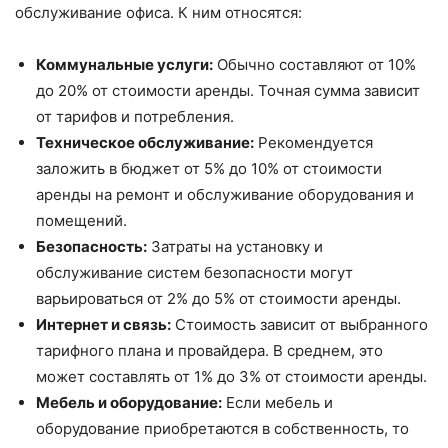
обслуживание офиса. К ним относятся:
Коммунальные услуги:
Обычно составляют от 10%
до 20% от стоимости аренды. Точная сумма зависит
от тарифов и потребления.
Техническое обслуживание:
Рекомендуется
заложить в бюджет от 5% до 10% от стоимости
аренды на ремонт и обслуживание оборудования и
помещений.
Безопасность:
Затраты на установку и
обслуживание систем безопасности могут
варьироваться от 2% до 5% от стоимости аренды.
Интернет и связь:
Стоимость зависит от выбранного
тарифного плана и провайдера. В среднем, это
может составлять от 1% до 3% от стоимости аренды.
Мебель и оборудование:
Если мебель и
оборудование приобретаются в собственность, то