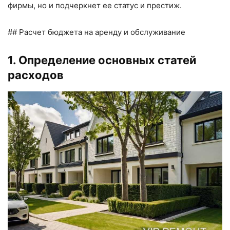
фирмы, но и подчеркнет ее статус и престиж.
## Расчет бюджета на аренду и обслуживание
1. Определение основных статей
расходов