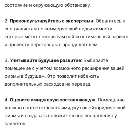
состояние и окружающую обстановку.
2.
Проконсультируйтесь с экспертами
: Обратитесь к
специалистам по коммерческой недвижимости,
которые могут помочь вам найти оптимальный вариант
и провести переговоры с арендодателем.
3.
Учитывайте будущее развитие
: Выбирайте
помещение с учетом возможного расширения вашей
фирмы в будущем. Это позволит избежать
дополнительных расходов на переезд.
4.
Оцените имиджевую составляющую
: Помещение
должно соответствовать имиджу вашей юридической
фирмы и создавать положительное впечатление у
клиентов.