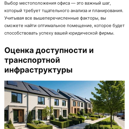
Выбор местоположения офиса — это важный шаг,
который требует тщательного анализа и планирования.
Учитывая все вышеперечисленные факторы, вы
сможете найти оптимальное помещение, которое будет
способствовать успеху вашей юридической фирмы.
Оценка доступности и
транспортной
инфраструктуры