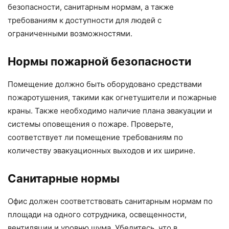
безопасности, санитарным нормам, а также
требованиям к доступности для людей с
ограниченными возможностями.
Нормы пожарной безопасности
Помещение должно быть оборудовано средствами
пожаротушения, такими как огнетушители и пожарные
краны. Также необходимо наличие плана эвакуации и
системы оповещения о пожаре. Проверьте,
соответствует ли помещение требованиям по
количеству эвакуационных выходов и их ширине.
Санитарные нормы
Офис должен соответствовать санитарным нормам по
площади на одного сотрудника, освещенности,
вентиляции и уровню шума. Убедитесь, что в