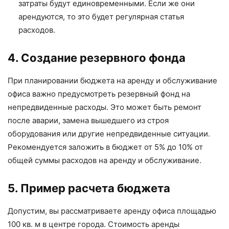
затраты будут единовременными. Если же они
арендуются, то это будет регулярная статья
расходов.
4. Создание резервного фонда
При планировании бюджета на аренду и обслуживание
офиса важно предусмотреть резервный фонд на
непредвиденные расходы. Это может быть ремонт
после аварии, замена вышедшего из строя
оборудования или другие непредвиденные ситуации.
Рекомендуется заложить в бюджет от 5% до 10% от
общей суммы расходов на аренду и обслуживание.
5. Пример расчета бюджета
Допустим, вы рассматриваете аренду офиса площадью
100 кв. м в центре города. Стоимость аренды