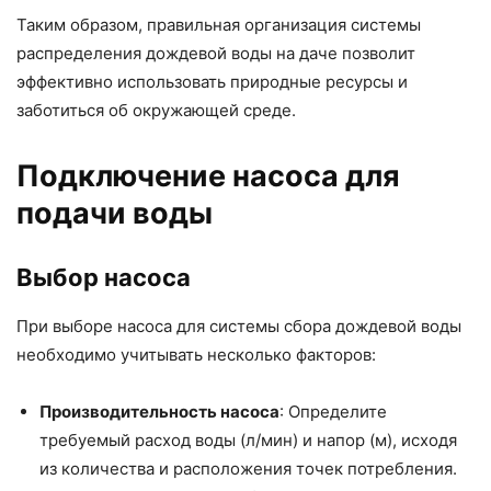
Таким образом, правильная организация системы
распределения дождевой воды на даче позволит
эффективно использовать природные ресурсы и
заботиться об окружающей среде.
Подключение насоса для
подачи воды
Выбор насоса
При выборе насоса для системы сбора дождевой воды
необходимо учитывать несколько факторов:
Производительность насоса
: Определите
требуемый расход воды (л/мин) и напор (м), исходя
из количества и расположения точек потребления.