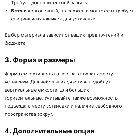
Требует дополнительной защиты.
Бетон:
долговечный, но сложен в монтаже и требует
специальных навыков для установки.
Выбор материала зависит от ваших предпочтений и
бюджета.
3. Форма и размеры
Форма емкости должна соответствовать месту
установки. Для небольших участков подойдут
вертикальные емкости, для больших —
горизонтальные. Учитывайте также возможность
подъезда к месту установки и наличие свободного
пространства вокруг.
4. Дополнительные опции