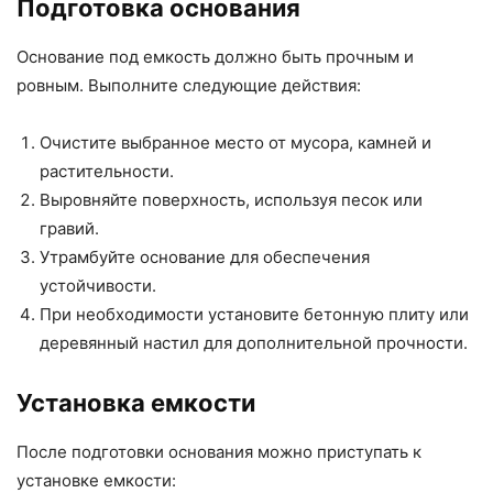
Подготовка основания
Основание под емкость должно быть прочным и
ровным. Выполните следующие действия:
Очистите выбранное место от мусора, камней и
растительности.
Выровняйте поверхность, используя песок или
гравий.
Утрамбуйте основание для обеспечения
устойчивости.
При необходимости установите бетонную плиту или
деревянный настил для дополнительной прочности.
Установка емкости
После подготовки основания можно приступать к
установке емкости: