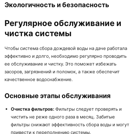
Экологичность и безопасность
Регулярное обслуживание и
чистка системы
Чтобы система сбора дождевой воды на даче работала
эффективно и долго, необходимо регулярно проводить
ее обслуживание и чистку. Это поможет избежать
засоров, загрязнений и поломок, а также обеспечит
качественное водоснабжение.
Основные этапы обслуживания
Очистка фильтров:
Фильтры следует проверять и
чистить не реже одного раза в месяц. Забитые
фильтры снижают эффективность сбора воды и могут
привести к переполнению системы.