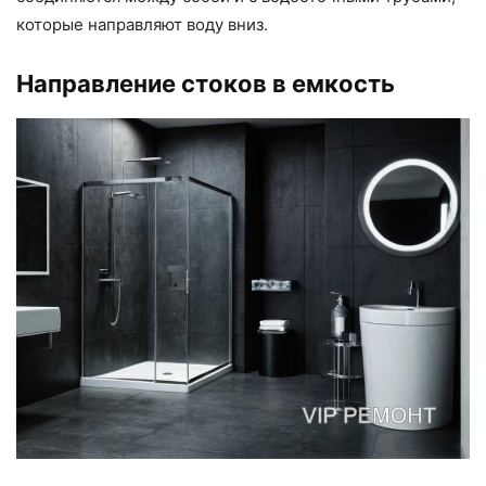
которые направляют воду вниз.
Направление стоков в емкость