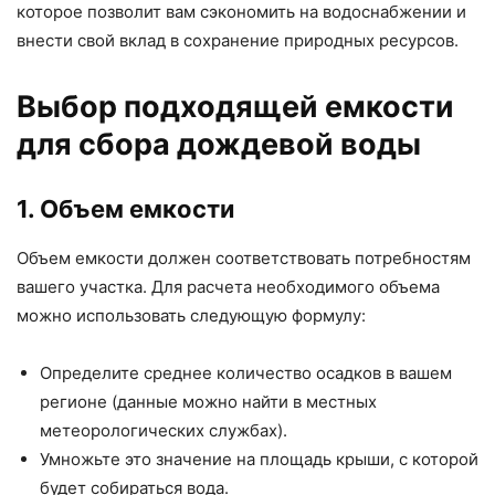
которое позволит вам сэкономить на водоснабжении и
внести свой вклад в сохранение природных ресурсов.
Выбор подходящей емкости
для сбора дождевой воды
1. Объем емкости
Объем емкости должен соответствовать потребностям
вашего участка. Для расчета необходимого объема
можно использовать следующую формулу:
Определите среднее количество осадков в вашем
регионе (данные можно найти в местных
метеорологических службах).
Умножьте это значение на площадь крыши, с которой
будет собираться вода.