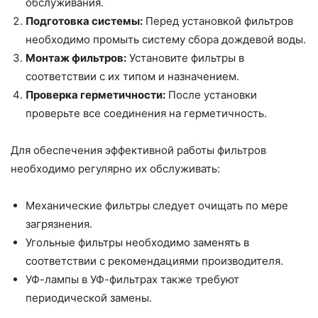
обслуживания.
Подготовка системы:
Перед установкой фильтров
необходимо промыть систему сбора дождевой воды.
Монтаж фильтров:
Установите фильтры в
соответствии с их типом и назначением.
Проверка герметичности:
После установки
проверьте все соединения на герметичность.
Для обеспечения эффективной работы фильтров
необходимо регулярно их обслуживать:
Механические фильтры следует очищать по мере
загрязнения.
Угольные фильтры необходимо заменять в
соответствии с рекомендациями производителя.
УФ-лампы в УФ-фильтрах также требуют
периодической замены.