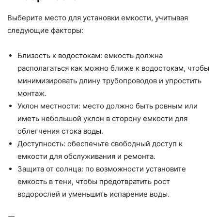
Выберите место для установки емкости, учитывая
следующие факторы:
Близость к водостокам: емкость должна
располагаться как можно ближе к водостокам, чтобы
минимизировать длину трубопроводов и упростить
монтаж.
Уклон местности: место должно быть ровным или
иметь небольшой уклон в сторону емкости для
облегчения стока воды.
Доступность: обеспечьте свободный доступ к
емкости для обслуживания и ремонта.
Защита от солнца: по возможности установите
емкость в тени, чтобы предотвратить рост
водорослей и уменьшить испарение воды.