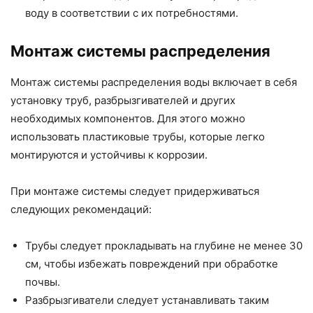
воду в соответствии с их потребностями.
Монтаж системы распределения
Монтаж системы распределения воды включает в себя
установку труб, разбрызгивателей и других
необходимых компонентов. Для этого можно
использовать пластиковые трубы, которые легко
монтируются и устойчивы к коррозии.
При монтаже системы следует придерживаться
следующих рекомендаций:
Трубы следует прокладывать на глубине не менее 30
см, чтобы избежать повреждений при обработке
почвы.
Разбрызгиватели следует устанавливать таким