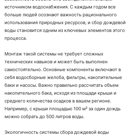
источником водоснабжения. С каждым годом все
больше людей осознают важность рационального
использования природных ресурсов, и сбор дождевой
воды становится одним из ключевых элементов этого
процесса.
Монтаж такой системы не требует сложных
технических навыков и может быть выполнен
самостоятельно. Основные компоненты включают в
себя водосборные желоба, фильтры, накопительные
баки и насосы. Важно правильно рассчитать объем
накопительного бака, исходя из площади крыши и
среднего количества осадков в вашем регионе.
Например, с крыши площадью 100 м² за один дождь
можно собрать до 500 литров воды.
Экологичность системы сбора дождевой воды