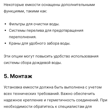
Некоторые емкости оснащены дополнительными
функциями, такими как:
Фильтры для очистки воды.
Системы перелива для предотвращения
переполнения.
Краны для удобного забора воды.
Эти опции могут повысить удобство использования
системы сбора дождевой воды.
5. Монтаж
Установка емкости должна быть выполнена с учетом
всех технических требований. Важно обеспечить
надежное крепление и герметичность соединений. При
необходимости обратитесь к специалистам для