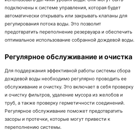
подключены к системе управления, которая будет
автоматически открывать или закрывать клапаны для
регулирования потока воды. Это позволит
предотвратить переполнение резервуара и обеспечить
оптимальное использование собранной дождевой воды.
Регулярное обслуживание и очистка
Для поддержания эффективной работы системы сбора
дождевой воды необходимо регулярно проводить ее
обслуживание и очистку. Это включает в себя проверку
и очистку фильтров, удаление мусора из желобов и
труб, а также проверку герметичности соединений.
Регулярное обслуживание поможет предотвратить
засоры и протечки, которые могут привести к
переполнению системы.