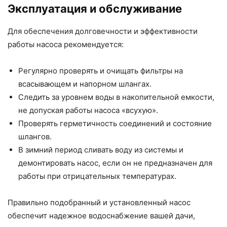
Эксплуатация и обслуживание
Для обеспечения долговечности и эффективности
работы насоса рекомендуется:
Регулярно проверять и очищать фильтры на
всасывающем и напорном шлангах.
Следить за уровнем воды в накопительной емкости,
не допуская работы насоса «всухую».
Проверять герметичность соединений и состояние
шлангов.
В зимний период сливать воду из системы и
демонтировать насос, если он не предназначен для
работы при отрицательных температурах.
Правильно подобранный и установленный насос
обеспечит надежное водоснабжение вашей дачи,