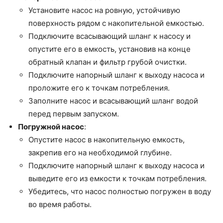
Установите насос на ровную, устойчивую
поверхность рядом с накопительной емкостью.
Подключите всасывающий шланг к насосу и
опустите его в емкость, установив на конце
обратный клапан и фильтр грубой очистки.
Подключите напорный шланг к выходу насоса и
проложите его к точкам потребления.
Заполните насос и всасывающий шланг водой
перед первым запуском.
Погружной насос
:
Опустите насос в накопительную емкость,
закрепив его на необходимой глубине.
Подключите напорный шланг к выходу насоса и
выведите его из емкости к точкам потребления.
Убедитесь, что насос полностью погружен в воду
во время работы.