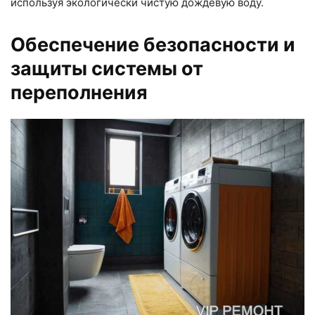
используя экологически чистую дождевую воду.
Обеспечение безопасности и
защиты системы от
переполнения