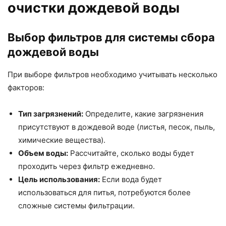
очистки дождевой воды
Выбор фильтров для системы сбора
дождевой воды
При выборе фильтров необходимо учитывать несколько
факторов:
Тип загрязнений:
Определите, какие загрязнения
присутствуют в дождевой воде (листья, песок, пыль,
химические вещества).
Объем воды:
Рассчитайте, сколько воды будет
проходить через фильтр ежедневно.
Цель использования:
Если вода будет
использоваться для питья, потребуются более
сложные системы фильтрации.