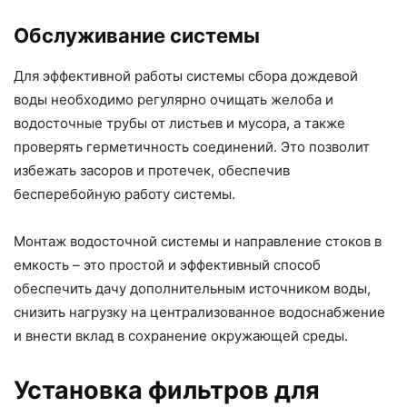
Обслуживание системы
Для эффективной работы системы сбора дождевой
воды необходимо регулярно очищать желоба и
водосточные трубы от листьев и мусора, а также
проверять герметичность соединений. Это позволит
избежать засоров и протечек, обеспечив
бесперебойную работу системы.
Монтаж водосточной системы и направление стоков в
емкость – это простой и эффективный способ
обеспечить дачу дополнительным источником воды,
снизить нагрузку на централизованное водоснабжение
и внести вклад в сохранение окружающей среды.
Установка фильтров для