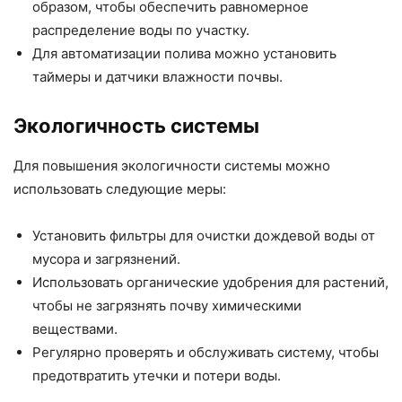
образом, чтобы обеспечить равномерное
распределение воды по участку.
Для автоматизации полива можно установить
таймеры и датчики влажности почвы.
Экологичность системы
Для повышения экологичности системы можно
использовать следующие меры:
Установить фильтры для очистки дождевой воды от
мусора и загрязнений.
Использовать органические удобрения для растений,
чтобы не загрязнять почву химическими
веществами.
Регулярно проверять и обслуживать систему, чтобы
предотвратить утечки и потери воды.