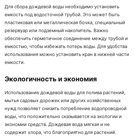
Для сбора дождевой воды необходимо установить
емкость под водосточной трубой. Это может быть
пластиковая или металлическая бочка, специальный
резервуар или подземный накопитель. Важно
обеспечить герметичное соединение между трубой и
емкостью, чтобы избежать потерь воды. Для удобства
использования можно установить кран в нижней части
емкости.
Экологичность и экономия
Использование дождевой воды для полива растений,
мытья садовых дорожек или других хозяйственных
нужд позволяет снизить потребление водопроводной
воды, что положительно сказывается на экологии и
экономии средств. Дождевая вода мягкая и не
содержит хлора, что благоприятно для растений.