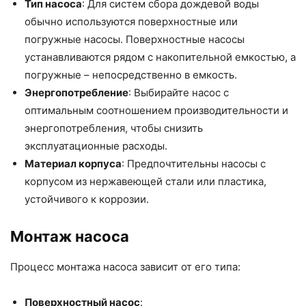
Тип насоса
: Для систем сбора дождевой воды
обычно используются поверхностные или
погружные насосы. Поверхностные насосы
устанавливаются рядом с накопительной емкостью, а
погружные – непосредственно в емкость.
Энергопотребление
: Выбирайте насос с
оптимальным соотношением производительности и
энергопотребления, чтобы снизить
эксплуатационные расходы.
Материал корпуса
: Предпочтительны насосы с
корпусом из нержавеющей стали или пластика,
устойчивого к коррозии.
Монтаж насоса
Процесс монтажа насоса зависит от его типа:
Поверхностный насос
: