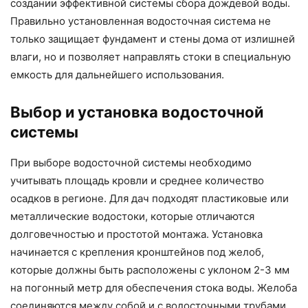
создании эффективной системы сбора дождевой воды.
Правильно установленная водосточная система не
только защищает фундамент и стены дома от излишней
влаги, но и позволяет направлять стоки в специальную
емкость для дальнейшего использования.
Выбор и установка водосточной
системы
При выборе водосточной системы необходимо
учитывать площадь кровли и среднее количество
осадков в регионе. Для дач подходят пластиковые или
металлические водостоки, которые отличаются
долговечностью и простотой монтажа. Установка
начинается с крепления кронштейнов под желоб,
которые должны быть расположены с уклоном 2-3 мм
на погонный метр для обеспечения стока воды. Желоба
соединяются между собой и с водосточными трубами,