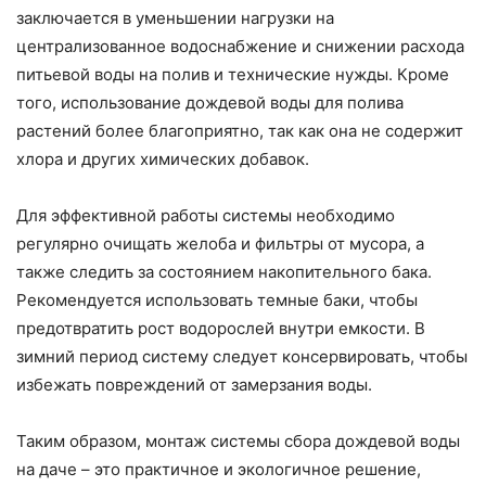
заключается в уменьшении нагрузки на
централизованное водоснабжение и снижении расхода
питьевой воды на полив и технические нужды. Кроме
того, использование дождевой воды для полива
растений более благоприятно, так как она не содержит
хлора и других химических добавок.
Для эффективной работы системы необходимо
регулярно очищать желоба и фильтры от мусора, а
также следить за состоянием накопительного бака.
Рекомендуется использовать темные баки, чтобы
предотвратить рост водорослей внутри емкости. В
зимний период систему следует консервировать, чтобы
избежать повреждений от замерзания воды.
Таким образом, монтаж системы сбора дождевой воды
на даче – это практичное и экологичное решение,