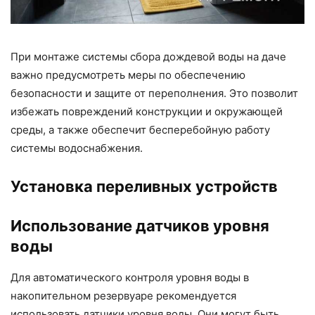
При монтаже системы сбора дождевой воды на даче
важно предусмотреть меры по обеспечению
безопасности и защите от переполнения. Это позволит
избежать повреждений конструкции и окружающей
среды, а также обеспечит бесперебойную работу
системы водоснабжения.
Установка переливных устройств
Использование датчиков уровня
воды
Для автоматического контроля уровня воды в
накопительном резервуаре рекомендуется
использовать датчики уровня воды. Они могут быть