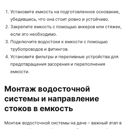
Установите емкость на подготовленное основание,
убедившись, что она стоит ровно и устойчиво.
Закрепите емкость с помощью анкеров или стяжек,
если это необходимо.
Подключите водостоки к емкости с помощью
трубопроводов и фитингов.
Установите фильтры и переливные устройства для
предотвращения засорения и переполнения
емкости.
Монтаж водосточной
системы и направление
стоков в емкость
Монтаж водосточной системы на даче – важный этап в