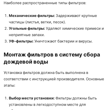
Наиболее распространенные типы фильтров:
Механические фильтры:
Задерживают крупные
частицы (листья, ветки, песок).
Угольные фильтры:
Удаляют химические примеси и
неприятные запахи.
УФ-фильтры:
Уничтожают бактерии и вирусы.
Монтаж фильтров в систему сбора
дождевой воды
Установка фильтров должна быть выполнена в
соответствии с инструкцией производителя. Основные
этапы:
Выбор места установки:
Фильтры должны быть
установлены в легкодоступном месте для