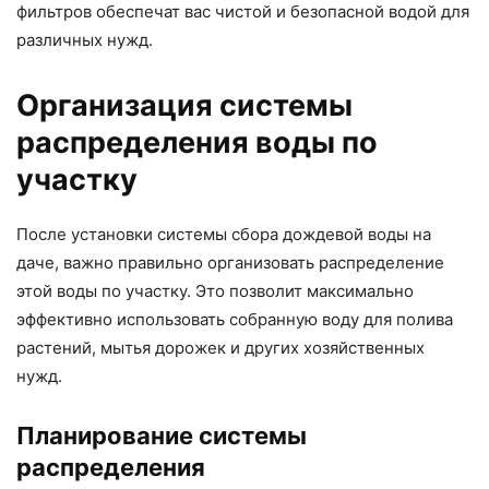
фильтров обеспечат вас чистой и безопасной водой для
различных нужд.
Организация системы
распределения воды по
участку
После установки системы сбора дождевой воды на
даче, важно правильно организовать распределение
этой воды по участку. Это позволит максимально
эффективно использовать собранную воду для полива
растений, мытья дорожек и других хозяйственных
нужд.
Планирование системы
распределения