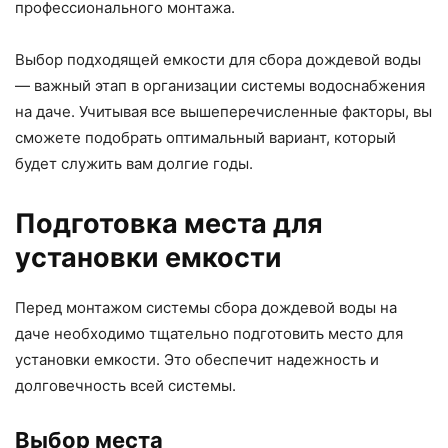
профессионального монтажа.
Выбор подходящей емкости для сбора дождевой воды
— важный этап в организации системы водоснабжения
на даче. Учитывая все вышеперечисленные факторы, вы
сможете подобрать оптимальный вариант, который
будет служить вам долгие годы.
Подготовка места для
установки емкости
Перед монтажом системы сбора дождевой воды на
даче необходимо тщательно подготовить место для
установки емкости. Это обеспечит надежность и
долговечность всей системы.
Выбор места