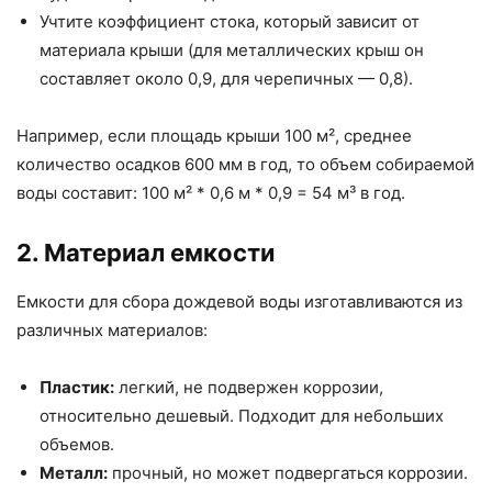
Учтите коэффициент стока, который зависит от
материала крыши (для металлических крыш он
составляет около 0,9, для черепичных — 0,8).
Например, если площадь крыши 100 м², среднее
количество осадков 600 мм в год, то объем собираемой
воды составит: 100 м² * 0,6 м * 0,9 = 54 м³ в год.
2. Материал емкости
Емкости для сбора дождевой воды изготавливаются из
различных материалов:
Пластик:
легкий, не подвержен коррозии,
относительно дешевый. Подходит для небольших
объемов.
Металл:
прочный, но может подвергаться коррозии.