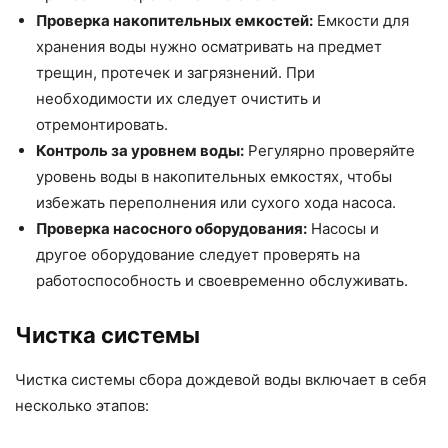
Проверка накопительных емкостей:
Емкости для
хранения воды нужно осматривать на предмет
трещин, протечек и загрязнений. При
необходимости их следует очистить и
отремонтировать.
Контроль за уровнем воды:
Регулярно проверяйте
уровень воды в накопительных емкостях, чтобы
избежать переполнения или сухого хода насоса.
Проверка насосного оборудования:
Насосы и
другое оборудование следует проверять на
работоспособность и своевременно обслуживать.
Чистка системы
Чистка системы сбора дождевой воды включает в себя
несколько этапов: