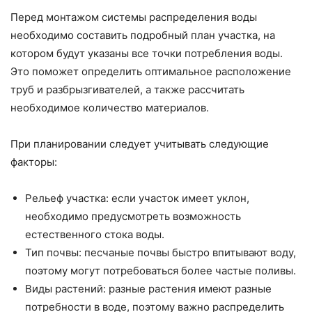
Перед монтажом системы распределения воды
необходимо составить подробный план участка, на
котором будут указаны все точки потребления воды.
Это поможет определить оптимальное расположение
труб и разбрызгивателей, а также рассчитать
необходимое количество материалов.
При планировании следует учитывать следующие
факторы:
Рельеф участка: если участок имеет уклон,
необходимо предусмотреть возможность
естественного стока воды.
Тип почвы: песчаные почвы быстро впитывают воду,
поэтому могут потребоваться более частые поливы.
Виды растений: разные растения имеют разные
потребности в воде, поэтому важно распределить