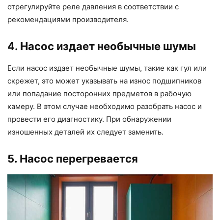
отрегулируйте реле давления в соответствии с
рекомендациями производителя.
4. Насос издает необычные шумы
Если насос издает необычные шумы, такие как гул или
скрежет, это может указывать на износ подшипников
или попадание посторонних предметов в рабочую
камеру. В этом случае необходимо разобрать насос и
провести его диагностику. При обнаружении
изношенных деталей их следует заменить.
5. Насос перегревается