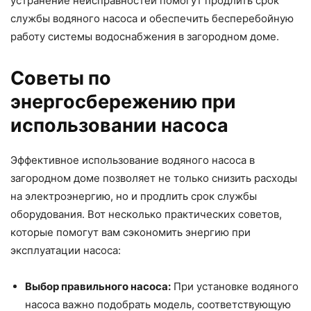
устранение неисправностей помогут продлить срок
службы водяного насоса и обеспечить бесперебойную
работу системы водоснабжения в загородном доме.
Советы по
энергосбережению при
использовании насоса
Эффективное использование водяного насоса в
загородном доме позволяет не только снизить расходы
на электроэнергию, но и продлить срок службы
оборудования. Вот несколько практических советов,
которые помогут вам сэкономить энергию при
эксплуатации насоса:
Выбор правильного насоса:
При установке водяного
насоса важно подобрать модель, соответствующую