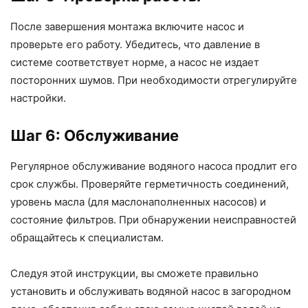
После завершения монтажа включите насос и
проверьте его работу. Убедитесь, что давление в
системе соответствует норме, а насос не издает
посторонних шумов. При необходимости отрегулируйте
настройки.
Шаг 6: Обслуживание
Регулярное обслуживание водяного насоса продлит его
срок службы. Проверяйте герметичность соединений,
уровень масла (для маслонаполненных насосов) и
состояние фильтров. При обнаружении неисправностей
обращайтесь к специалистам.
Следуя этой инструкции, вы сможете правильно
установить и обслуживать водяной насос в загородном