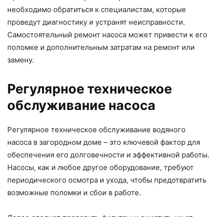
необходимо обратиться к специалистам, которые
проведут диагностику и устранят неисправности.
Самостоятельный ремонт насоса может привести к его
поломке и дополнительным затратам на ремонт или
замену.
Регулярное техническое
обслуживание насоса
Регулярное техническое обслуживание водяного
насоса в загородном доме – это ключевой фактор для
обеспечения его долговечности и эффективной работы.
Насосы, как и любое другое оборудование, требуют
периодического осмотра и ухода, чтобы предотвратить
возможные поломки и сбои в работе.