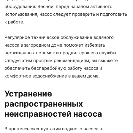
оборудования. Весной, перед началом активного
использования, насос следует проверить и подготовить
к работе.
Регулярное техническое обслуживание водяного
насоса в загородном доме поможет избежать
неожиданных поломок и продлит срок его службы.
Следуя этим простым рекомендациям, вы сможете
обеспечить бесперебойную работу насоса и
комфортное водоснабжение в вашем доме.
Устранение
распространенных
неисправностей насоса
В процессе эксплуатации водяного насоса в