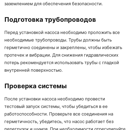
заземлением для обеспечения безопасности.
Подготовка трубопроводов
Перед установкой насоса необходимо проложить все
необходимые трубопроводы. Трубы должны быть
герметично соединены и закреплены, чтобы избежать
протечек и вибрации. Для снижения гидравлических
потерь рекомендуется использовать трубы с гладкой
внутренней поверхностью.
Проверка системы
После установки насоса необходимо провести
тестовый запуск системы, чтобы убедиться в ее
работоспособности. Проверьте все соединения на
герметичность, убедитесь, что насос работает без
перегрузок и шумов. При необходимости отрегулируйте