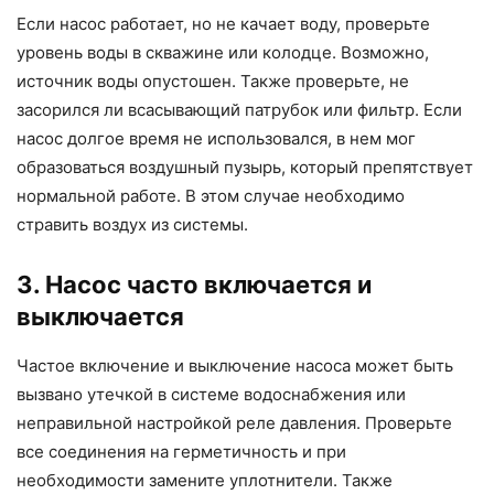
Если насос работает, но не качает воду, проверьте
уровень воды в скважине или колодце. Возможно,
источник воды опустошен. Также проверьте, не
засорился ли всасывающий патрубок или фильтр. Если
насос долгое время не использовался, в нем мог
образоваться воздушный пузырь, который препятствует
нормальной работе. В этом случае необходимо
стравить воздух из системы.
3. Насос часто включается и
выключается
Частое включение и выключение насоса может быть
вызвано утечкой в системе водоснабжения или
неправильной настройкой реле давления. Проверьте
все соединения на герметичность и при
необходимости замените уплотнители. Также