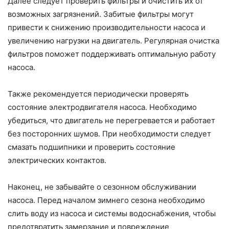
Далее следует проверить фильтры и очистить их от
возможных загрязнений. Забитые фильтры могут
привести к снижению производительности насоса и
увеличению нагрузки на двигатель. Регулярная очистка
фильтров поможет поддерживать оптимальную работу
насоса.
Также рекомендуется периодически проверять
состояние электродвигателя насоса. Необходимо
убедиться, что двигатель не перегревается и работает
без посторонних шумов. При необходимости следует
смазать подшипники и проверить состояние
электрических контактов.
Наконец, не забывайте о сезонном обслуживании
насоса. Перед началом зимнего сезона необходимо
слить воду из насоса и системы водоснабжения, чтобы
предотвратить замерзание и повреждение