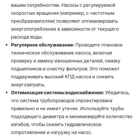
вашим потребностям. Насосы с регулируемой
скоростью вращения (например, с частотным
преобразователем) позволяют оптимизировать
энергопотребление в зависимости от текущего
расхода воды.
Регулярное обслуживание:
Проводите плановое
техническое обслуживание насоса, включая
проверку и замену изношенных деталей, смазку
подшипников и очистку фильтров. Это поможет
поддерживать высокий КПД насоса и снизить
энергозатраты.
Оптимизация системы водоснабжения:
Убедитесь,
что система трубопроводов спроектирована
правильно и не имеет утечек. Используйте трубы
подходящего диаметра и минимизируйте количество
изгибов, чтобы снизить гидравлическое
сопротивление и нагрузку на насос.