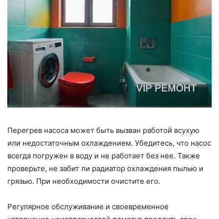
Перегрев насоса может быть вызван работой всухую
или недостаточным охлаждением. Убедитесь, что насос
всегда погружен в воду и не работает без нее. Также
проверьте, не забит ли радиатор охлаждения пылью и
грязью. При необходимости очистите его.
Регулярное обслуживание и своевременное