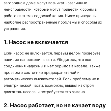
загородном доме могут возникать различные
неисправности, которые могут привести к сбоям в
работе системы водоснабжения. Ниже приведены
наиболее распространенные проблемы и способы их
устранения.
1. Насос не включается
Если насос не включается, первым делом проверьте
наличие напряжения в сети. Убедитесь, что все
соединения надежны и нет обрывов в кабеле. Также
проверьте состояние предохранителей и
автоматических выключателей. Если проблема не в
электрической части, возможно, вышел из строя
двигатель насоса, и потребуется его замена.
2. Насос работает, но не качает воду