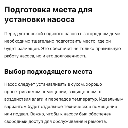
Подготовка места для
установки насоса
Перед установкой водяного насоса в загородном доме
необходимо тщательно подготовить место, где он
будет размещен. Это обеспечит не только правильную
работу насоса, но и его долговечность.
Выбор подходящего места
Насос следует устанавливать в сухом, хорошо
проветриваемом помещении, защищенном от
воздействия влаги и перепадов температур. Идеальным
вариантом будет отдельное техническое помещение
или подвал. Важно, чтобы к насосу был обеспечен
свободный доступ для обслуживания и ремонта.