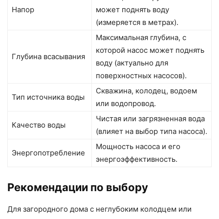
Напор
может поднять воду
(измеряется в метрах).
Максимальная глубина, с
которой насос может поднять
Глубина всасывания
воду (актуально для
поверхностных насосов).
Скважина, колодец, водоем
Тип источника воды
или водопровод.
Чистая или загрязненная вода
Качество воды
(влияет на выбор типа насоса).
Мощность насоса и его
Энергопотребление
энергоэффективность.
Рекомендации по выбору
Для загородного дома с неглубоким колодцем или