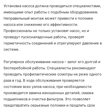
Установка насоса должна проводиться специалистами,
имеющими опыт работы с подобным оборудованием.
Неправильный монтаж может привести к поломке
насоса или снижению его эффективности.
Профессионалы не только установят насос, но и
проведут пусконаладочные работы, проверят
герметичность соединений и отрегулируют давление в
системе.
Регулярное обслуживание насоса – залог его долгой и
бесперебойной работы. Специалисты рекомендуют
проводить профилактические осмотры не реже одного
раза в год. В ходе обслуживания проверяется
состояние всех узлов насоса, при необходимости
производится замена изношенных деталей, смазка
подшипников и очистка фильтров. Это позволяет
предотвратить серьезные поломки и продлить срок