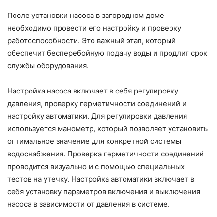
После установки насоса в загородном доме
необходимо провести его настройку и проверку
работоспособности. Это важный этап, который
обеспечит бесперебойную подачу воды и продлит срок
службы оборудования.
Настройка насоса включает в себя регулировку
давления, проверку герметичности соединений и
настройку автоматики. Для регулировки давления
используется манометр, который позволяет установить
оптимальное значение для конкретной системы
водоснабжения. Проверка герметичности соединений
проводится визуально и с помощью специальных
тестов на утечку. Настройка автоматики включает в
себя установку параметров включения и выключения
насоса в зависимости от давления в системе.