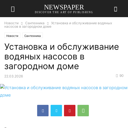
NEWSPAPER
DISCOVER THE ART OF PUBLISHING
Новости
Сантехника
Установка и обслуживание водяных
насосов в загородном доме
Новости
Сантехника
Установка и обслуживание
водяных насосов в
загородном доме
90
22.03.2026