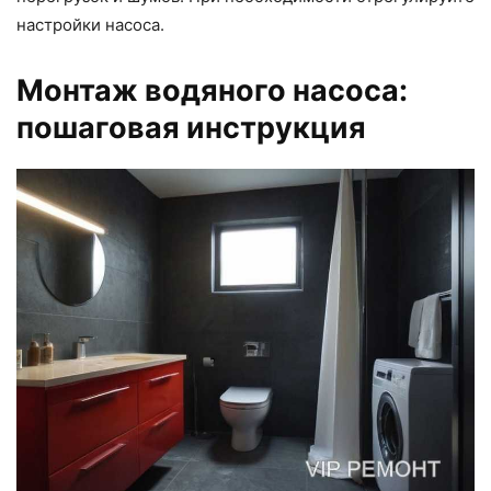
настройки насоса.
Монтаж водяного насоса:
пошаговая инструкция