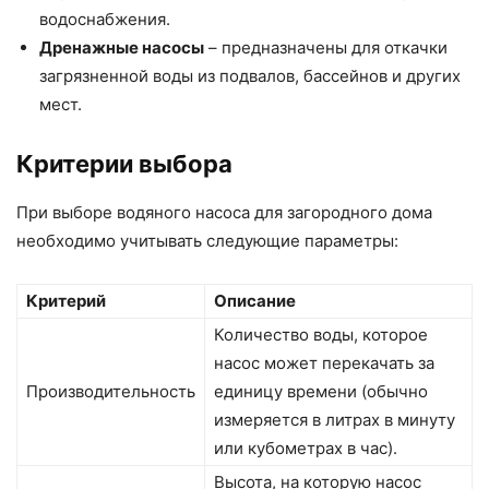
водоснабжения.
Дренажные насосы
– предназначены для откачки
загрязненной воды из подвалов, бассейнов и других
мест.
Критерии выбора
При выборе водяного насоса для загородного дома
необходимо учитывать следующие параметры:
Критерий
Описание
Количество воды, которое
насос может перекачать за
Производительность
единицу времени (обычно
измеряется в литрах в минуту
или кубометрах в час).
Высота, на которую насос