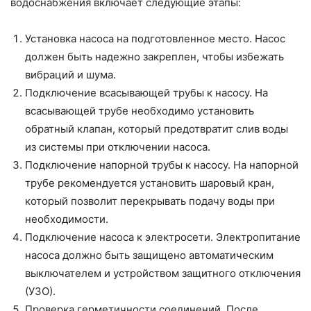
водоснабжения включает следующие этапы:
Установка насоса на подготовленное место. Насос
должен быть надежно закреплен, чтобы избежать
вибраций и шума.
Подключение всасывающей трубы к насосу. На
всасывающей трубе необходимо установить
обратный клапан, который предотвратит слив воды
из системы при отключении насоса.
Подключение напорной трубы к насосу. На напорной
трубе рекомендуется установить шаровый кран,
который позволит перекрывать подачу воды при
необходимости.
Подключение насоса к электросети. Электропитание
насоса должно быть защищено автоматическим
выключателем и устройством защитного отключения
(УЗО).
Проверка герметичности соединений. После