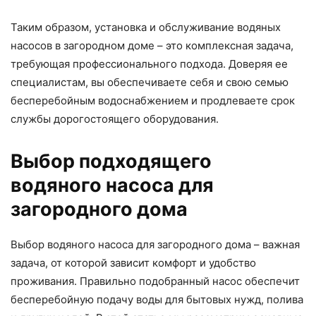
Таким образом, установка и обслуживание водяных
насосов в загородном доме – это комплексная задача,
требующая профессионального подхода. Доверяя ее
специалистам, вы обеспечиваете себя и свою семью
бесперебойным водоснабжением и продлеваете срок
службы дорогостоящего оборудования.
Выбор подходящего
водяного насоса для
загородного дома
Выбор водяного насоса для загородного дома – важная
задача, от которой зависит комфорт и удобство
проживания. Правильно подобранный насос обеспечит
бесперебойную подачу воды для бытовых нужд, полива