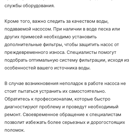
службы оборудования.
Кроме того, важно следить за качеством воды,
подаваемой насосом. При наличии в воде песка или
других примесей необходимо установить
дополнительные фильтры, чтобы защитить насос от
преждевременного износа. Специалисты помогут
подобрать оптимальную систему фильтрации, исходя из
особенностей вашего источника воды.
В случае возникновения неполадок в работе насоса не
стоит пытаться устранить их самостоятельно.
Обратитесь к профессионалам, которые быстро
диагностируют проблему и проведут необходимый
ремонт. Своевременное обращение к специалистам
позволит избежать более серьезных и дорогостоящих
поломок.