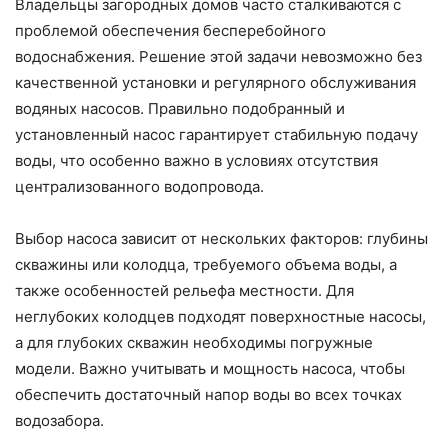
Владельцы загородных домов часто сталкиваются с
проблемой обеспечения бесперебойного
водоснабжения. Решение этой задачи невозможно без
качественной установки и регулярного обслуживания
водяных насосов. Правильно подобранный и
установленный насос гарантирует стабильную подачу
воды, что особенно важно в условиях отсутствия
централизованного водопровода.
Выбор насоса зависит от нескольких факторов: глубины
скважины или колодца, требуемого объема воды, а
также особенностей рельефа местности. Для
неглубоких колодцев подходят поверхностные насосы,
а для глубоких скважин необходимы погружные
модели. Важно учитывать и мощность насоса, чтобы
обеспечить достаточный напор воды во всех точках
водозабора.