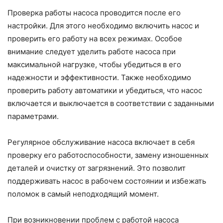
Проверка работы насоса проводится после его
настройки. Для этого необходимо включить насос и
проверить его работу на всех режимах. Особое
внимание следует уделить работе насоса при
максимальной нагрузке, чтобы убедиться в его
надежности и эффективности. Также необходимо
проверить работу автоматики и убедиться, что насос
включается и выключается в соответствии с заданными
параметрами.
Регулярное обслуживание насоса включает в себя
проверку его работоспособности, замену изношенных
деталей и очистку от загрязнений. Это позволит
поддерживать насос в рабочем состоянии и избежать
поломок в самый неподходящий момент.
При возникновении проблем с работой насоса