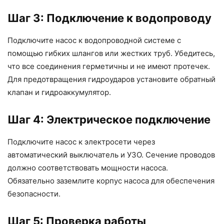
Шаг 3: Подключение к водопроводу
Подключите насос к водопроводной системе с
помощью гибких шлангов или жестких труб. Убедитесь,
что все соединения герметичны и не имеют протечек.
Для предотвращения гидроударов установите обратный
клапан и гидроаккумулятор.
Шаг 4: Электрическое подключение
Подключите насос к электросети через
автоматический выключатель и УЗО. Сечение проводов
должно соответствовать мощности насоса.
Обязательно заземлите корпус насоса для обеспечения
безопасности.
Шаг 5: Проверка работы