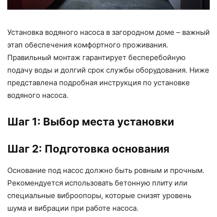
Установка водяного насоса в загородном доме – важный
этап обеспечения комфортного проживания.
Правильный монтаж гарантирует бесперебойную
подачу воды и долгий срок службы оборудования. Ниже
представлена подробная инструкция по установке
водяного насоса.
Шаг 1: Выбор места установки
Шаг 2: Подготовка основания
Основание под насос должно быть ровным и прочным.
Рекомендуется использовать бетонную плиту или
специальные виброопоры, которые снизят уровень
шума и вибрации при работе насоса.