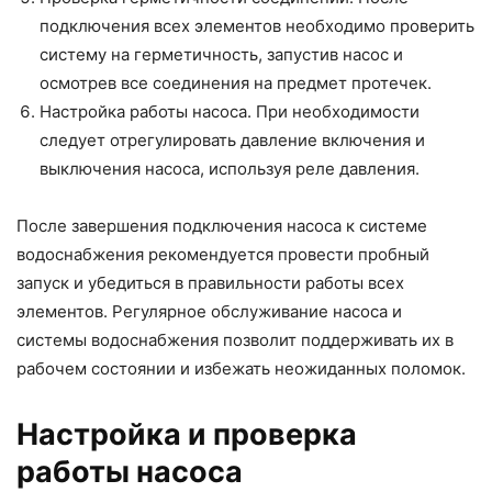
подключения всех элементов необходимо проверить
систему на герметичность, запустив насос и
осмотрев все соединения на предмет протечек.
Настройка работы насоса. При необходимости
следует отрегулировать давление включения и
выключения насоса, используя реле давления.
После завершения подключения насоса к системе
водоснабжения рекомендуется провести пробный
запуск и убедиться в правильности работы всех
элементов. Регулярное обслуживание насоса и
системы водоснабжения позволит поддерживать их в
рабочем состоянии и избежать неожиданных поломок.
Настройка и проверка
работы насоса