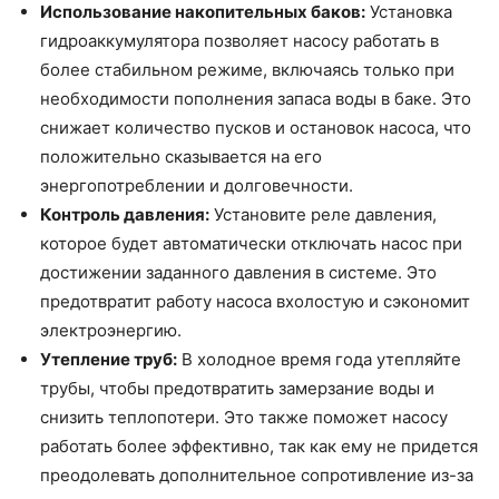
Использование накопительных баков:
Установка
гидроаккумулятора позволяет насосу работать в
более стабильном режиме, включаясь только при
необходимости пополнения запаса воды в баке. Это
снижает количество пусков и остановок насоса, что
положительно сказывается на его
энергопотреблении и долговечности.
Контроль давления:
Установите реле давления,
которое будет автоматически отключать насос при
достижении заданного давления в системе. Это
предотвратит работу насоса вхолостую и сэкономит
электроэнергию.
Утепление труб:
В холодное время года утепляйте
трубы, чтобы предотвратить замерзание воды и
снизить теплопотери. Это также поможет насосу
работать более эффективно, так как ему не придется
преодолевать дополнительное сопротивление из-за