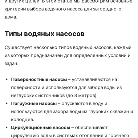
и других целей. В этой статье мы рассмотрим основные
критерии выбора водяного насоса для загородного
дома.
Типы водяных насосов
Существует несколько типов водяных насосов, каждый
из которых предназначен для определенных условий и
задач:
Поверхностные насосы
– устанавливаются на
поверхности и используются для забора воды из
неглубоких источников (до 8 метров).
Погружные насосы
– опускаются в воду и
используются для забора воды из глубоких скважин и
колодцев.
Циркуляционные насосы
– обеспечивают
циркуляцию воды в системах отопления и горячего