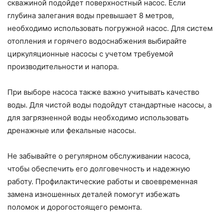
скважиной подойдет поверхностный насос. Если
глубина залегания воды превышает 8 метров,
необходимо использовать погружной насос. Для систем
отопления и горячего водоснабжения выбирайте
циркуляционные насосы с учетом требуемой
производительности и напора.
При выборе насоса также важно учитывать качество
воды. Для чистой воды подойдут стандартные насосы, а
для загрязненной воды необходимо использовать
дренажные или фекальные насосы.
Не забывайте о регулярном обслуживании насоса,
чтобы обеспечить его долговечность и надежную
работу. Профилактические работы и своевременная
замена изношенных деталей помогут избежать
поломок и дорогостоящего ремонта.