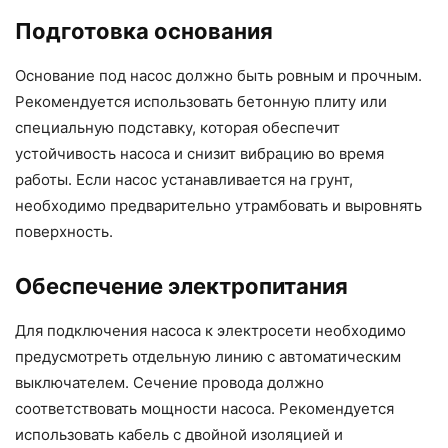
Подготовка основания
Основание под насос должно быть ровным и прочным.
Рекомендуется использовать бетонную плиту или
специальную подставку, которая обеспечит
устойчивость насоса и снизит вибрацию во время
работы. Если насос устанавливается на грунт,
необходимо предварительно утрамбовать и выровнять
поверхность.
Обеспечение электропитания
Для подключения насоса к электросети необходимо
предусмотреть отдельную линию с автоматическим
выключателем. Сечение провода должно
соответствовать мощности насоса. Рекомендуется
использовать кабель с двойной изоляцией и