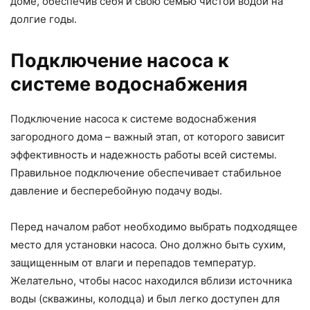
доме, обеспечив себя и свою семью чистой водой на
долгие годы.
Подключение насоса к
системе водоснабжения
Подключение насоса к системе водоснабжения
загородного дома – важный этап, от которого зависит
эффективность и надежность работы всей системы.
Правильное подключение обеспечивает стабильное
давление и бесперебойную подачу воды.
Перед началом работ необходимо выбрать подходящее
место для установки насоса. Оно должно быть сухим,
защищенным от влаги и перепадов температур.
Желательно, чтобы насос находился вблизи источника
воды (скважины, колодца) и был легко доступен для