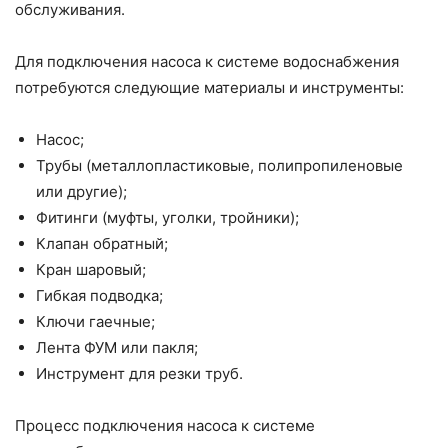
обслуживания.
Для подключения насоса к системе водоснабжения
потребуются следующие материалы и инструменты:
Насос;
Трубы (металлопластиковые, полипропиленовые
или другие);
Фитинги (муфты, уголки, тройники);
Клапан обратный;
Кран шаровый;
Гибкая подводка;
Ключи гаечные;
Лента ФУМ или пакля;
Инструмент для резки труб.
Процесс подключения насоса к системе