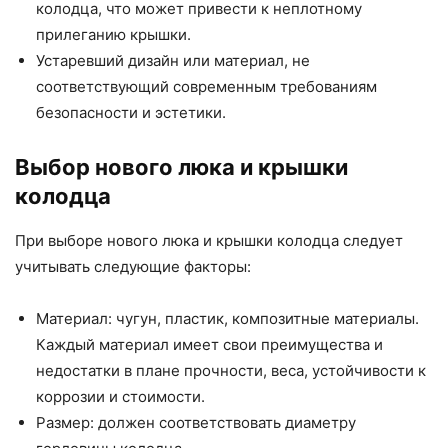
колодца, что может привести к неплотному
прилеганию крышки.
Устаревший дизайн или материал, не
соответствующий современным требованиям
безопасности и эстетики.
Выбор нового люка и крышки
колодца
При выборе нового люка и крышки колодца следует
учитывать следующие факторы:
Материал: чугун, пластик, композитные материалы.
Каждый материал имеет свои преимущества и
недостатки в плане прочности, веса, устойчивости к
коррозии и стоимости.
Размер: должен соответствовать диаметру