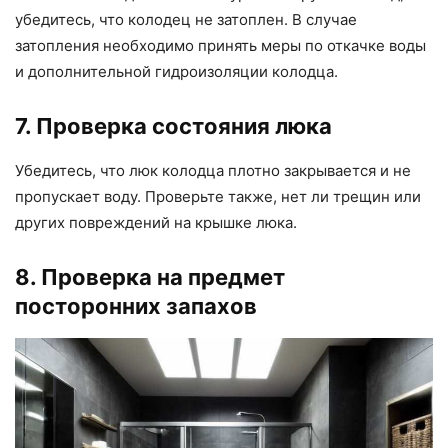
убедитесь, что колодец не затоплен. В случае
затопления необходимо принять меры по откачке воды
и дополнительной гидроизоляции колодца.
7. Проверка состояния люка
Убедитесь, что люк колодца плотно закрывается и не
пропускает воду. Проверьте также, нет ли трещин или
других повреждений на крышке люка.
8. Проверка на предмет
посторонних запахов