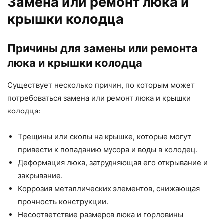
Замена или ремонт люка и
крышки колодца
Причины для замены или ремонта
люка и крышки колодца
Существует несколько причин, по которым может
потребоваться замена или ремонт люка и крышки
колодца:
Трещины или сколы на крышке, которые могут
привести к попаданию мусора и воды в колодец.
Деформация люка, затрудняющая его открывание и
закрывание.
Коррозия металлических элементов, снижающая
прочность конструкции.
Несоответствие размеров люка и горловины