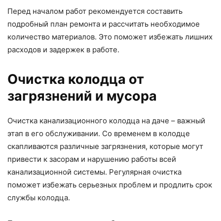
Перед началом работ рекомендуется составить
подробный план ремонта и рассчитать необходимое
количество материалов. Это поможет избежать лишних
расходов и задержек в работе.
Очистка колодца от
загрязнений и мусора
Очистка канализационного колодца на даче – важный
этап в его обслуживании. Со временем в колодце
скапливаются различные загрязнения, которые могут
привести к засорам и нарушению работы всей
канализационной системы. Регулярная очистка
поможет избежать серьезных проблем и продлить срок
службы колодца.