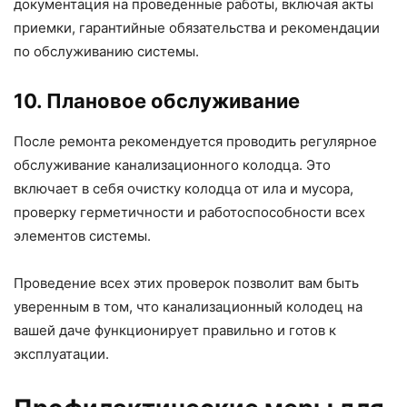
документация на проведенные работы, включая акты
приемки, гарантийные обязательства и рекомендации
по обслуживанию системы.
10. Плановое обслуживание
После ремонта рекомендуется проводить регулярное
обслуживание канализационного колодца. Это
включает в себя очистку колодца от ила и мусора,
проверку герметичности и работоспособности всех
элементов системы.
Проведение всех этих проверок позволит вам быть
уверенным в том, что канализационный колодец на
вашей даче функционирует правильно и готов к
эксплуатации.