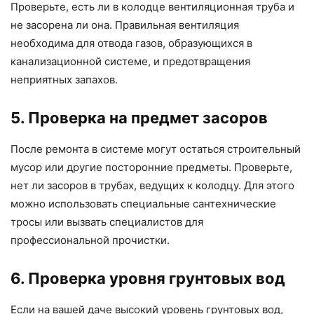
Проверьте, есть ли в колодце вентиляционная труба и
не засорена ли она. Правильная вентиляция
необходима для отвода газов, образующихся в
канализационной системе, и предотвращения
неприятных запахов.
5. Проверка на предмет засоров
После ремонта в системе могут остаться строительный
мусор или другие посторонние предметы. Проверьте,
нет ли засоров в трубах, ведущих к колодцу. Для этого
можно использовать специальные сантехнические
тросы или вызвать специалистов для
профессиональной прочистки.
6. Проверка уровня грунтовых вод
Если на вашей даче высокий уровень грунтовых вод,