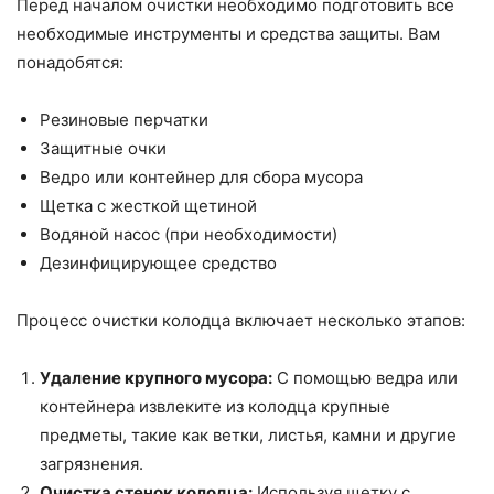
Перед началом очистки необходимо подготовить все
необходимые инструменты и средства защиты. Вам
понадобятся:
Резиновые перчатки
Защитные очки
Ведро или контейнер для сбора мусора
Щетка с жесткой щетиной
Водяной насос (при необходимости)
Дезинфицирующее средство
Процесс очистки колодца включает несколько этапов:
Удаление крупного мусора:
С помощью ведра или
контейнера извлеките из колодца крупные
предметы, такие как ветки, листья, камни и другие
загрязнения.
Очистка стенок колодца:
Используя щетку с