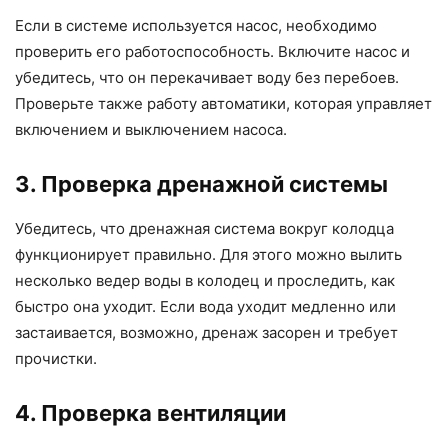
Если в системе используется насос, необходимо
проверить его работоспособность. Включите насос и
убедитесь, что он перекачивает воду без перебоев.
Проверьте также работу автоматики, которая управляет
включением и выключением насоса.
3. Проверка дренажной системы
Убедитесь, что дренажная система вокруг колодца
функционирует правильно. Для этого можно вылить
несколько ведер воды в колодец и проследить, как
быстро она уходит. Если вода уходит медленно или
застаивается, возможно, дренаж засорен и требует
прочистки.
4. Проверка вентиляции