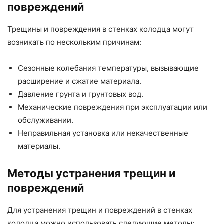
повреждений
Трещины и повреждения в стенках колодца могут
возникать по нескольким причинам:
Сезонные колебания температуры, вызывающие
расширение и сжатие материала.
Давление грунта и грунтовых вод.
Механические повреждения при эксплуатации или
обслуживании.
Неправильная установка или некачественные
материалы.
Методы устранения трещин и
повреждений
Для устранения трещин и повреждений в стенках
колодца можно использовать следующие методы: