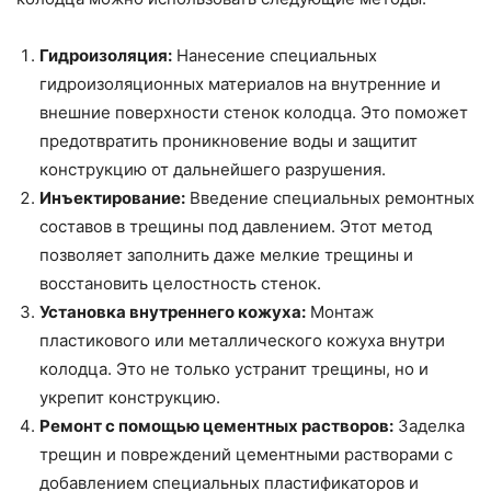
Гидроизоляция:
Нанесение специальных
гидроизоляционных материалов на внутренние и
внешние поверхности стенок колодца. Это поможет
предотвратить проникновение воды и защитит
конструкцию от дальнейшего разрушения.
Инъектирование:
Введение специальных ремонтных
составов в трещины под давлением. Этот метод
позволяет заполнить даже мелкие трещины и
восстановить целостность стенок.
Установка внутреннего кожуха:
Монтаж
пластикового или металлического кожуха внутри
колодца. Это не только устранит трещины, но и
укрепит конструкцию.
Ремонт с помощью цементных растворов:
Заделка
трещин и повреждений цементными растворами с
добавлением специальных пластификаторов и