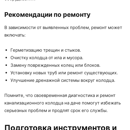
Рекомендации по ремонту
В зависимости от выявленных проблем, ремонт может
включать:
Герметизацию трещин и стыков.
Очистку колодца от ила и мусора.
Замену поврежденных колец или блоков.
Установку новых труб или ремонт существующих.
Улучшение дренажной системы вокруг колодца.
Помните, что своевременная диагностика и ремонт
канализационного колодца на даче помогут избежать
серьезных проблем и продлят срок его службы.
Подготовка инструментов и