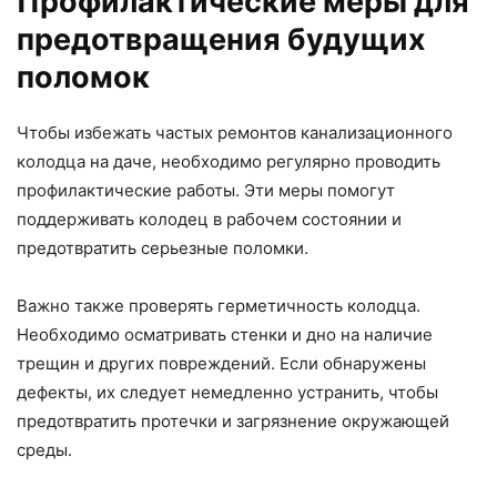
Профилактические меры для
предотвращения будущих
поломок
Чтобы избежать частых ремонтов канализационного
колодца на даче, необходимо регулярно проводить
профилактические работы. Эти меры помогут
поддерживать колодец в рабочем состоянии и
предотвратить серьезные поломки.
Важно также проверять герметичность колодца.
Необходимо осматривать стенки и дно на наличие
трещин и других повреждений. Если обнаружены
дефекты, их следует немедленно устранить, чтобы
предотвратить протечки и загрязнение окружающей
среды.