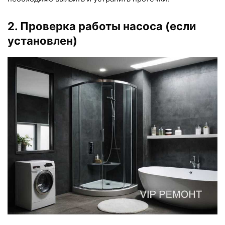
2. Проверка работы насоса (если
установлен)