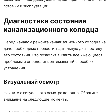
готовым к эксплуатации.
Диагностика состояния
канализационного колодца
Перед началом ремонта канализационного колодца на
даче необходимо провести тщательную диагностику
его состояния. Это позволит выявить все имеющиеся
проблемы и определить оптимальный способ их
устранения.
Визуальный осмотр
Начните с визуального осмотра колодца. Обратите
внимание на следующие моменты: