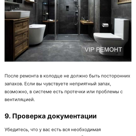
После ремонта в колодце не должно быть посторонних
запахов. Если вы чувствуете неприятный запах,
возможно, в системе есть протечки или проблемы с
вентиляцией.
9. Проверка документации
Убедитесь, что у вас есть вся необходимая