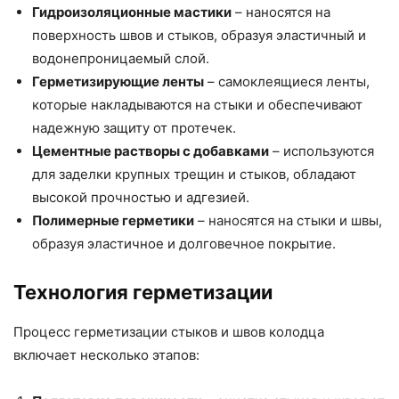
Гидроизоляционные мастики
– наносятся на
поверхность швов и стыков, образуя эластичный и
водонепроницаемый слой.
Герметизирующие ленты
– самоклеящиеся ленты,
которые накладываются на стыки и обеспечивают
надежную защиту от протечек.
Цементные растворы с добавками
– используются
для заделки крупных трещин и стыков, обладают
высокой прочностью и адгезией.
Полимерные герметики
– наносятся на стыки и швы,
образуя эластичное и долговечное покрытие.
Технология герметизации
Процесс герметизации стыков и швов колодца
включает несколько этапов: