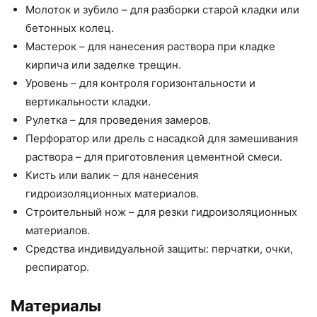
Молоток и зубило – для разборки старой кладки или
бетонных колец.
Мастерок – для нанесения раствора при кладке
кирпича или заделке трещин.
Уровень – для контроля горизонтальности и
вертикальности кладки.
Рулетка – для проведения замеров.
Перфоратор или дрель с насадкой для замешивания
раствора – для приготовления цементной смеси.
Кисть или валик – для нанесения
гидроизоляционных материалов.
Строительный нож – для резки гидроизоляционных
материалов.
Средства индивидуальной защиты: перчатки, очки,
респиратор.
Материалы