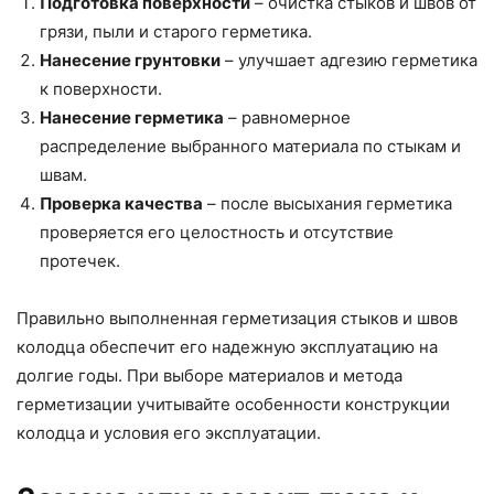
Подготовка поверхности
– очистка стыков и швов от
грязи, пыли и старого герметика.
Нанесение грунтовки
– улучшает адгезию герметика
к поверхности.
Нанесение герметика
– равномерное
распределение выбранного материала по стыкам и
швам.
Проверка качества
– после высыхания герметика
проверяется его целостность и отсутствие
протечек.
Правильно выполненная герметизация стыков и швов
колодца обеспечит его надежную эксплуатацию на
долгие годы. При выборе материалов и метода
герметизации учитывайте особенности конструкции
колодца и условия его эксплуатации.