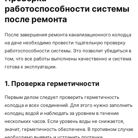
работоспособности системы
после ремонта
После завершения ремонта канализационного колодца
на даче необходимо провести тщательную проверку
работоспособности системы. Это позволит убедиться в
том, что все работы выполнены качественно и система
готова к эксплуатации.
1. Проверка герметичности
Первым делом следует проверить герметичность
колодца и всех соединений. Для этого нужно заполнить
колодец водой и наблюдать за уровнем в течение
нескольких часов. Если уровень воды не снижается,
значит, герметичность обеспечена. В противном случае
необходимо выявить и устранить протечки.