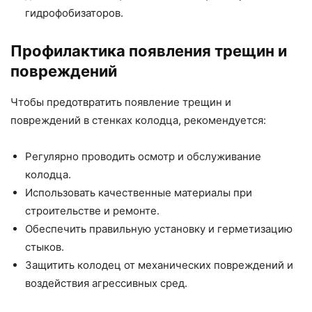
гидрофобизаторов.
Профилактика появления трещин и
повреждений
Чтобы предотвратить появление трещин и
повреждений в стенках колодца, рекомендуется:
Регулярно проводить осмотр и обслуживание
колодца.
Использовать качественные материалы при
строительстве и ремонте.
Обеспечить правильную установку и герметизацию
стыков.
Защитить колодец от механических повреждений и
воздействия агрессивных сред.