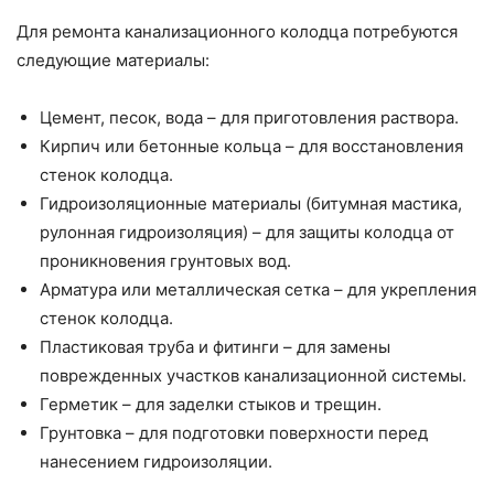
Для ремонта канализационного колодца потребуются
следующие материалы:
Цемент, песок, вода – для приготовления раствора.
Кирпич или бетонные кольца – для восстановления
стенок колодца.
Гидроизоляционные материалы (битумная мастика,
рулонная гидроизоляция) – для защиты колодца от
проникновения грунтовых вод.
Арматура или металлическая сетка – для укрепления
стенок колодца.
Пластиковая труба и фитинги – для замены
поврежденных участков канализационной системы.
Герметик – для заделки стыков и трещин.
Грунтовка – для подготовки поверхности перед
нанесением гидроизоляции.