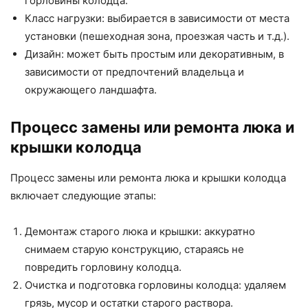
горловины колодца.
Класс нагрузки: выбирается в зависимости от места
установки (пешеходная зона, проезжая часть и т.д.).
Дизайн: может быть простым или декоративным, в
зависимости от предпочтений владельца и
окружающего ландшафта.
Процесс замены или ремонта люка и
крышки колодца
Процесс замены или ремонта люка и крышки колодца
включает следующие этапы:
Демонтаж старого люка и крышки: аккуратно
снимаем старую конструкцию, стараясь не
повредить горловину колодца.
Очистка и подготовка горловины колодца: удаляем
грязь, мусор и остатки старого раствора.