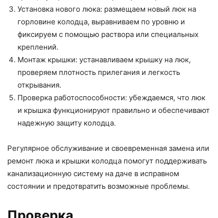
Установка нового люка: размещаем новый люк на
горловине колодца, выравниваем по уровню и
фиксируем с помощью раствора или специальных
креплений.
Монтаж крышки: устанавливаем крышку на люк,
проверяем плотность прилегания и легкость
открывания.
Проверка работоспособности: убеждаемся, что люк
и крышка функционируют правильно и обеспечивают
надежную защиту колодца.
Регулярное обслуживание и своевременная замена или
ремонт люка и крышки колодца помогут поддерживать
канализационную систему на даче в исправном
состоянии и предотвратить возможные проблемы.
Проверка