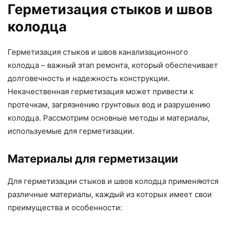
Герметизация стыков и швов
колодца
Герметизация стыков и швов канализационного
колодца – важный этап ремонта, который обеспечивает
долговечность и надежность конструкции.
Некачественная герметизация может привести к
протечкам, загрязнению грунтовых вод и разрушению
колодца. Рассмотрим основные методы и материалы,
используемые для герметизации.
Материалы для герметизации
Для герметизации стыков и швов колодца применяются
различные материалы, каждый из которых имеет свои
преимущества и особенности: