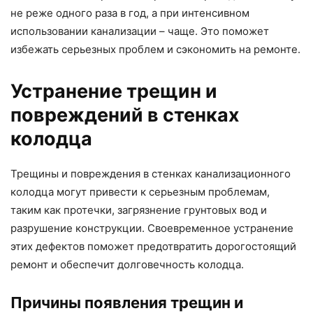
не реже одного раза в год, а при интенсивном
использовании канализации – чаще. Это поможет
избежать серьезных проблем и сэкономить на ремонте.
Устранение трещин и
повреждений в стенках
колодца
Трещины и повреждения в стенках канализационного
колодца могут привести к серьезным проблемам,
таким как протечки, загрязнение грунтовых вод и
разрушение конструкции. Своевременное устранение
этих дефектов поможет предотвратить дорогостоящий
ремонт и обеспечит долговечность колодца.
Причины появления трещин и