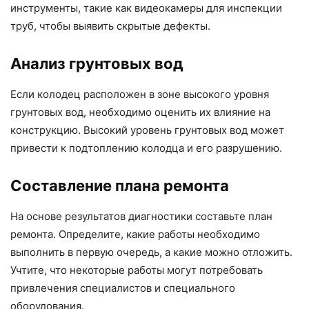
инструменты, такие как видеокамеры для инспекции
труб, чтобы выявить скрытые дефекты.
Анализ грунтовых вод
Если колодец расположен в зоне высокого уровня
грунтовых вод, необходимо оценить их влияние на
конструкцию. Высокий уровень грунтовых вод может
привести к подтоплению колодца и его разрушению.
Составление плана ремонта
На основе результатов диагностики составьте план
ремонта. Определите, какие работы необходимо
выполнить в первую очередь, а какие можно отложить.
Учтите, что некоторые работы могут потребовать
привлечения специалистов и специального
оборудования.