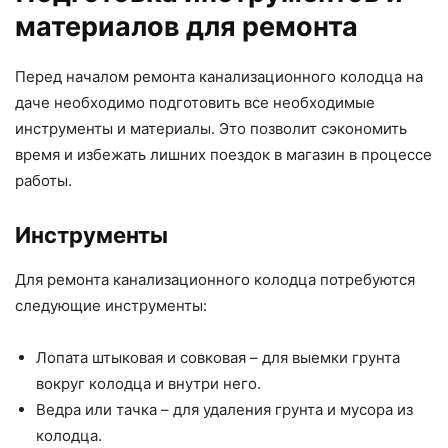
материалов для ремонта
Перед началом ремонта канализационного колодца на
даче необходимо подготовить все необходимые
инструменты и материалы. Это позволит сэкономить
время и избежать лишних поездок в магазин в процессе
работы.
Инструменты
Для ремонта канализационного колодца потребуются
следующие инструменты:
Лопата штыковая и совковая – для выемки грунта
вокруг колодца и внутри него.
Ведра или тачка – для удаления грунта и мусора из
колодца.