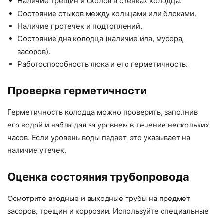
Наличие трещин и сколов в стенках колодца.
Состояние стыков между кольцами или блоками.
Наличие протечек и подтоплений.
Состояние дна колодца (наличие ила, мусора,
засоров).
Работоспособность люка и его герметичность.
Проверка герметичности
Герметичность колодца можно проверить, заполнив
его водой и наблюдая за уровнем в течение нескольких
часов. Если уровень воды падает, это указывает на
наличие утечек.
Оценка состояния трубопровода
Осмотрите входные и выходные трубы на предмет
засоров, трещин и коррозии. Используйте специальные