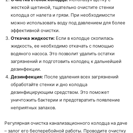
жесткой щетиной, тщательно очистите стенки
колодца от налета и грязи. При необходимости
можно использовать воду под давлением для более
эффективной очистки.
Откачка жидкости:
Если в колодце скопилась
жидкость, ее необходимо откачать с помощью
водяного насоса. Это позволит удалить остатки
загрязнений и подготовить колодец к дальнейшей
дезинфекции.
Дезинфекция:
После удаления всех загрязнений
обработайте стенки и дно колодца
дезинфицирующим средством. Это поможет
уничтожить бактерии и предотвратить появление
неприятных запахов.
Регулярная очистка канализационного колодца на даче
– залог его бесперебойной работы. Проводите очистку