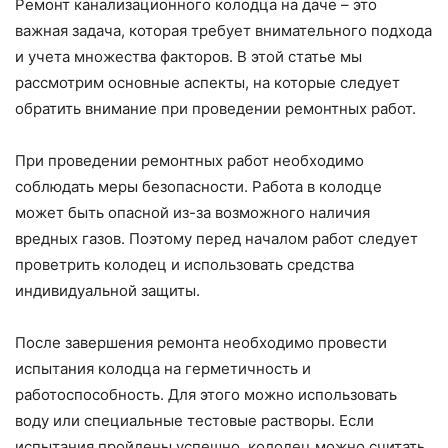
Ремонт канализационного колодца на даче – это
важная задача, которая требует внимательного подхода
и учета множества факторов. В этой статье мы
рассмотрим основные аспекты, на которые следует
обратить внимание при проведении ремонтных работ.
При проведении ремонтных работ необходимо
соблюдать меры безопасности. Работа в колодце
может быть опасной из-за возможного наличия
вредных газов. Поэтому перед началом работ следует
проветрить колодец и использовать средства
индивидуальной защиты.
После завершения ремонта необходимо провести
испытания колодца на герметичность и
работоспособность. Для этого можно использовать
воду или специальные тестовые растворы. Если
испытания пройдены успешно, колодец можно считать