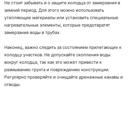
Не стоит забывать и о защите колодца от замерзания в
зимний период. Для этого можно использовать
утепляющие материалы или установить специальные
нагревательные элементы, которые предотвратят
замерзание воды в трубах.
Наконец, важно следить за состоянием прилегающих к
колодцу участков. Не допускайте скопления воды
вокруг колодца, так как это может привести к
размыванию грунта и повреждению конструкции.
Регулярно проверяйте и очищайте дренажные канавы и
отводы.