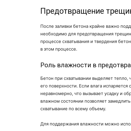
Предотвращение трещи
После заливки бетона крайне важно подд
необходимо для предотвращения трещин 
процессе схватывания и твердения бетон
в этом процессе.
Роль влажности в предотвр
Бетон при схватывании выделяет тепло, 
его поверхности. Если влага испаряется
неравномерно, что вызывает усадку и об
влажном состоянии позволяет замедлить
схватывание по всему объему.
Для поддержания влажности можно испо