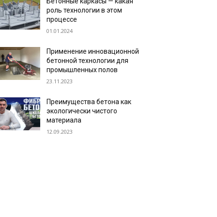
Бетонные каркасы — какая
роль технологии в этом
процессе
01.01.2024
Применение инновационной
бетонной технологии для
промышленных полов
23.11.2023
Преимущества бетона как
экологически чистого
материала
12.09.2023