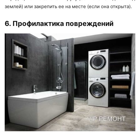
землей) или закрепить ее на месте (если она открыта).
6. Профилактика повреждений