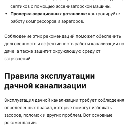
септиков с помощью ассенизаторской машины.
Проверка аэрационных установок:
контролируйте
работу компрессоров и аэраторов.
Соблюдение этих рекомендаций поможет обеспечить
долговечность и эффективность работы канализации на
даче, а также защитит окружающую среду от
загрязнений.
Правила эксплуатации
дачной канализации
Эксплуатация дачной канализации требует соблюдения
определенных правил, которые помогут избежать
засоров, поломок и других проблем. Вот основные
рекомендации: