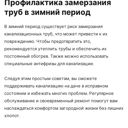
Профилактика замерзания
труб в зимний период
В зимний период существует риск замерзания
канализационных труб, что может привести к их
повреждению. Чтобы предотвратить это,
рекомендуется утеплить трубы и обеспечить их
постоянный обогрев. Также можно использовать
специальные антифризы для канализации.
Следуя этим простым советам, вы сможете
поддерживать канализацию на даче в исправном
состоянии и избежать многих проблем. Регулярное
обслуживание и своевременный ремонт помогут вам
наслаждаться комфортом загородной жизни без лишних
хлопот.