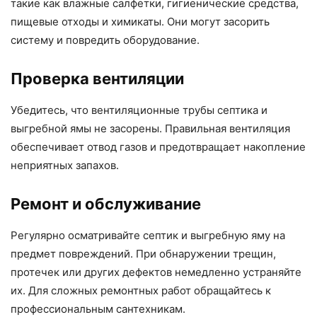
такие как влажные салфетки, гигиенические средства,
пищевые отходы и химикаты. Они могут засорить
систему и повредить оборудование.
Проверка вентиляции
Убедитесь, что вентиляционные трубы септика и
выгребной ямы не засорены. Правильная вентиляция
обеспечивает отвод газов и предотвращает накопление
неприятных запахов.
Ремонт и обслуживание
Регулярно осматривайте септик и выгребную яму на
предмет повреждений. При обнаружении трещин,
протечек или других дефектов немедленно устраняйте
их. Для сложных ремонтных работ обращайтесь к
профессиональным сантехникам.