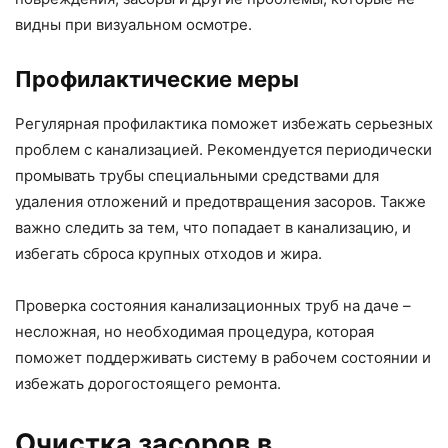
видны при визуальном осмотре.
Профилактические меры
Регулярная профилактика поможет избежать серьезных
проблем с канализацией. Рекомендуется периодически
промывать трубы специальными средствами для
удаления отложений и предотвращения засоров. Также
важно следить за тем, что попадает в канализацию, и
избегать сброса крупных отходов и жира.
Проверка состояния канализационных труб на даче –
несложная, но необходимая процедура, которая
поможет поддерживать систему в рабочем состоянии и
избежать дорогостоящего ремонта.
Очистка засоров в