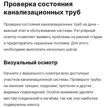
Проверка состояния
канализационных труб
Проверка состояния канализационных труб на даче –
важный этап в обслуживании системы. Регулярный
осмотр позволяет выявить проблемы на ранней стадии
и предотвратить серьезные поломки. Для этого
необходимо выполнить несколько шагов.
Визуальный осмотр
Начните с визуального осмотра всех доступных
участков канализационной системы. Проверьте трубы
на наличие трещин, коррозии, протечек и других
видимых повреждений. Особое внимание уделите
местам соединений и изгибам, так как они наиболее
подвержены износу.