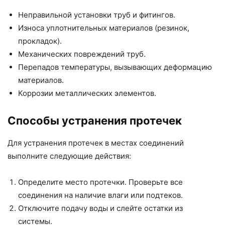
Неправильной установки труб и фитингов.
Износа уплотнительных материалов (резинок,
прокладок).
Механических повреждений труб.
Перепадов температуры, вызывающих деформацию
материалов.
Коррозии металлических элементов.
Способы устранения протечек
Для устранения протечек в местах соединений
выполните следующие действия:
Определите место протечки. Проверьте все
соединения на наличие влаги или подтеков.
Отключите подачу воды и слейте остатки из
системы.