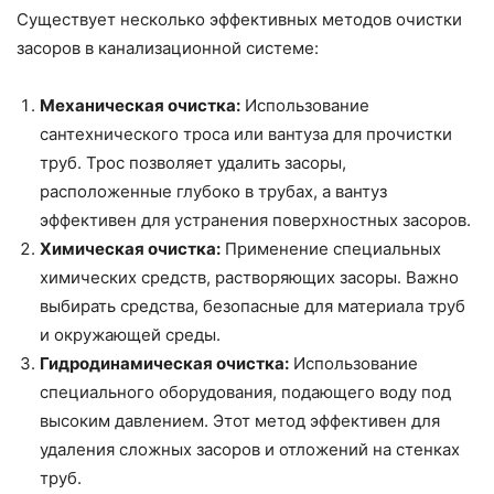
Существует несколько эффективных методов очистки
засоров в канализационной системе:
Механическая очистка:
Использование
сантехнического троса или вантуза для прочистки
труб. Трос позволяет удалить засоры,
расположенные глубоко в трубах, а вантуз
эффективен для устранения поверхностных засоров.
Химическая очистка:
Применение специальных
химических средств, растворяющих засоры. Важно
выбирать средства, безопасные для материала труб
и окружающей среды.
Гидродинамическая очистка:
Использование
специального оборудования, подающего воду под
высоким давлением. Этот метод эффективен для
удаления сложных засоров и отложений на стенках
труб.