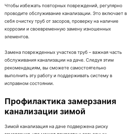
Чтобы избежать повторных повреждений, регулярно
проводите обслуживание канализации. Это включает в
себя очистку труб от засоров, проверку на наличие
коррозии и своевременную замену изношенных
элементов.
Замена поврежденных участков труб – важная часть
обслуживания канализации на даче. Следуя этим
рекомендациям, вы сможете самостоятельно
выполнить эту работу и поддерживать систему в
исправном состоянии.
Профилактика замерзания
канализации зимой
Зимой канализация на даче подвержена риску