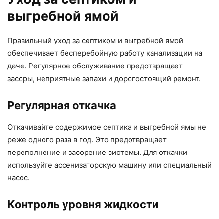
выгребной ямой
Правильный уход за септиком и выгребной ямой
обеспечивает бесперебойную работу канализации на
даче. Регулярное обслуживание предотвращает
засоры, неприятные запахи и дорогостоящий ремонт.
Регулярная откачка
Откачивайте содержимое септика и выгребной ямы не
реже одного раза в год. Это предотвращает
переполнение и засорение системы. Для откачки
используйте ассенизаторскую машину или специальный
насос.
Контроль уровня жидкости