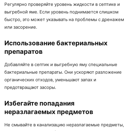
Регулярно проверяйте уровень жидкости в септике и
выгребной яме. Если уровень поднимается слишком
быстро, это может указывать на проблемы с дренажем
или засорение.
Использование бактериальных
препаратов
Добавляйте в септик и выгребную яму специальные
бактериальные препараты. Они ускоряют разложение
органических отходов, уменьшают запах и
предотвращают засоры.
Избегайте попадания
неразлагаемых предметов
Не смывайте в канализацию неразлагаемые предметы,