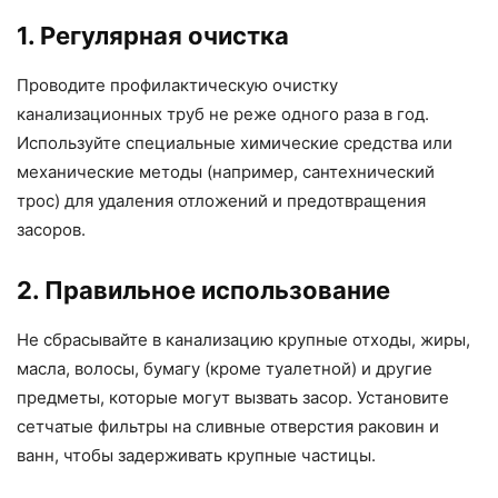
1. Регулярная очистка
Проводите профилактическую очистку
канализационных труб не реже одного раза в год.
Используйте специальные химические средства или
механические методы (например, сантехнический
трос) для удаления отложений и предотвращения
засоров.
2. Правильное использование
Не сбрасывайте в канализацию крупные отходы, жиры,
масла, волосы, бумагу (кроме туалетной) и другие
предметы, которые могут вызвать засор. Установите
сетчатые фильтры на сливные отверстия раковин и
ванн, чтобы задерживать крупные частицы.