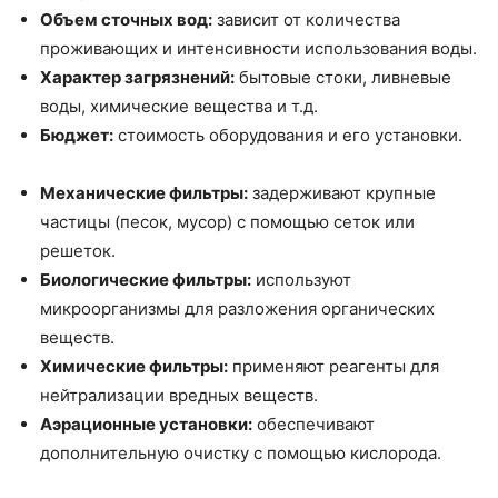
Объем сточных вод:
зависит от количества
проживающих и интенсивности использования воды.
Характер загрязнений:
бытовые стоки, ливневые
воды, химические вещества и т.д.
Бюджет:
стоимость оборудования и его установки.
Механические фильтры:
задерживают крупные
частицы (песок, мусор) с помощью сеток или
решеток.
Биологические фильтры:
используют
микроорганизмы для разложения органических
веществ.
Химические фильтры:
применяют реагенты для
нейтрализации вредных веществ.
Аэрационные установки:
обеспечивают
дополнительную очистку с помощью кислорода.