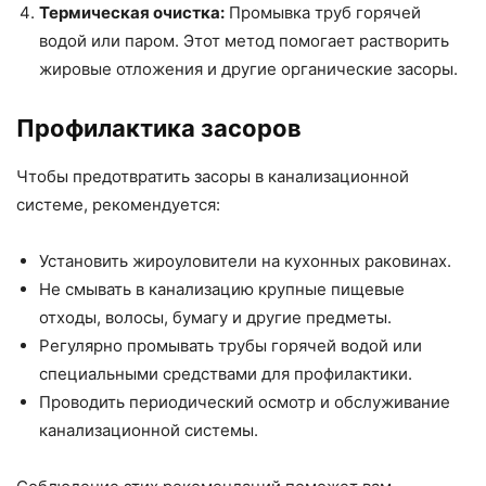
Термическая очистка:
Промывка труб горячей
водой или паром. Этот метод помогает растворить
жировые отложения и другие органические засоры.
Профилактика засоров
Чтобы предотвратить засоры в канализационной
системе, рекомендуется:
Установить жироуловители на кухонных раковинах.
Не смывать в канализацию крупные пищевые
отходы, волосы, бумагу и другие предметы.
Регулярно промывать трубы горячей водой или
специальными средствами для профилактики.
Проводить периодический осмотр и обслуживание
канализационной системы.