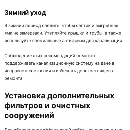
Зимний уход
В зимний период следите, чтобы септик и выгребная
яма не замерзали. Утепляйте крышки и трубы, а также
используйте специальные антифризы для канализации.
Соблюдение этих рекомендаций поможет
поддерживать канализационную систему на даче в
исправном состоянии и избежать дорогостоящего
ремонта.
Установка дополнительных
фильтров и очистных
сооружений
Для обеспечения эффективной работы канализации на