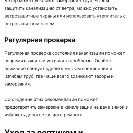
Ветер может ускорить замерзание труб. Чтобы
защитить канализацию от ветра, можно установить
ветрозащитные экраны или использовать утеплитель с
ветрозащитным слоем.
Регулярная проверка
Регулярная проверка состояния канализации поможет
вовремя выявить и устранить проблемы. Особое
внимание следует уделить местам соединений и
изгибам труб, где чаще всего возникают засоры и
замерзания.
Соблюдение этих рекомендаций поможет
предотвратить замерзание канализации на даче зимой и
избежать дорогостоящего ремонта.
Уход за септиком и