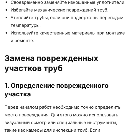
Своевременно заменяйте изношенные уплотнители.
Избегайте механических повреждений труб.
Утепляйте трубы, если они подвержены перепадам
температуры.
Используйте качественные материалы при монтаже
и ремонте.
Замена поврежденных
участков труб
1. Определение поврежденного
участка
Перед началом работ необходимо точно определить
место повреждения. Для этого можно использовать
визуальный осмотр или специальные инструменты,
такие как камеры для инспекции труб. Если