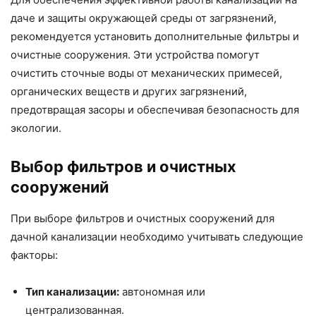
даче и защиты окружающей среды от загрязнений,
рекомендуется установить дополнительные фильтры и
очистные сооружения. Эти устройства помогут
очистить сточные воды от механических примесей,
органических веществ и других загрязнений,
предотвращая засоры и обеспечивая безопасность для
экологии.
Выбор фильтров и очистных
сооружений
При выборе фильтров и очистных сооружений для
дачной канализации необходимо учитывать следующие
факторы:
Тип канализации:
автономная или
централизованная.