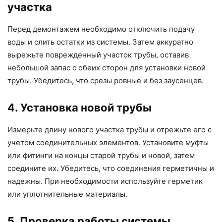
участка
Перед демонтажем необходимо отключить подачу
воды и слить остатки из системы. Затем аккуратно
вырежьте поврежденный участок трубы, оставив
небольшой запас с обеих сторон для установки новой
трубы. Убедитесь, что срезы ровные и без заусенцев.
4. Установка новой трубы
Измерьте длину нового участка трубы и отрежьте его с
учетом соединительных элементов. Установите муфты
или фитинги на концы старой трубы и новой, затем
соедините их. Убедитесь, что соединения герметичны и
надежны. При необходимости используйте герметик
или уплотнительные материалы.
5. Проверка работы системы