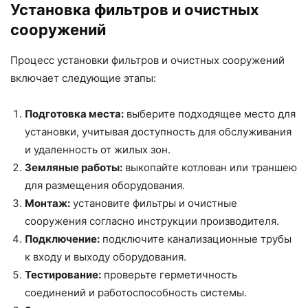
Установка фильтров и очистных
сооружений
Процесс установки фильтров и очистных сооружений
включает следующие этапы:
Подготовка места:
выберите подходящее место для
установки, учитывая доступность для обслуживания
и удаленность от жилых зон.
Земляные работы:
выкопайте котлован или траншею
для размещения оборудования.
Монтаж:
установите фильтры и очистные
сооружения согласно инструкции производителя.
Подключение:
подключите канализационные трубы
к входу и выходу оборудования.
Тестирование:
проверьте герметичность
соединений и работоспособность системы.