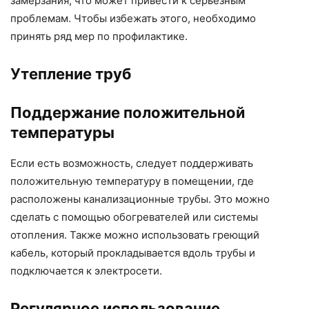
замерзания, что может привести к серьезным
проблемам. Чтобы избежать этого, необходимо
принять ряд мер по профилактике.
Утепление труб
Поддержание положительной
температуры
Если есть возможность, следует поддерживать
положительную температуру в помещении, где
расположены канализационные трубы. Это можно
сделать с помощью обогревателей или системы
отопления. Также можно использовать греющий
кабель, который прокладывается вдоль трубы и
подключается к электросети.
Регулярное использование