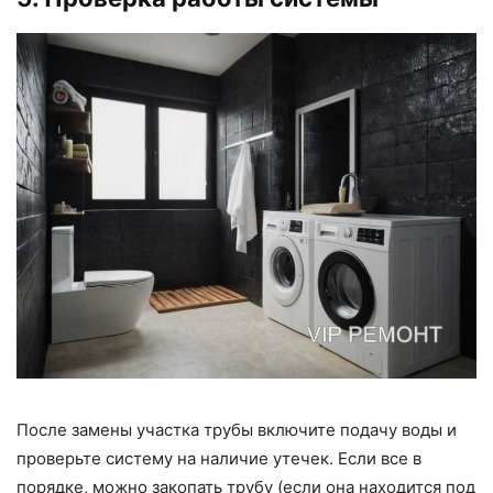
После замены участка трубы включите подачу воды и
проверьте систему на наличие утечек. Если все в
порядке, можно закопать трубу (если она находится под