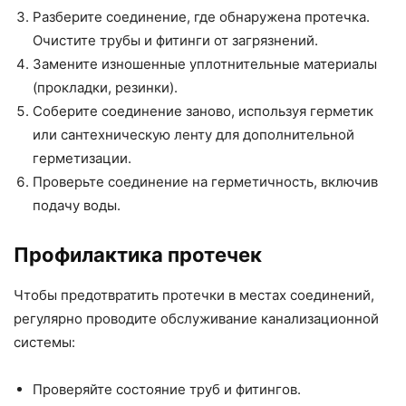
Разберите соединение, где обнаружена протечка.
Очистите трубы и фитинги от загрязнений.
Замените изношенные уплотнительные материалы
(прокладки, резинки).
Соберите соединение заново, используя герметик
или сантехническую ленту для дополнительной
герметизации.
Проверьте соединение на герметичность, включив
подачу воды.
Профилактика протечек
Чтобы предотвратить протечки в местах соединений,
регулярно проводите обслуживание канализационной
системы:
Проверяйте состояние труб и фитингов.