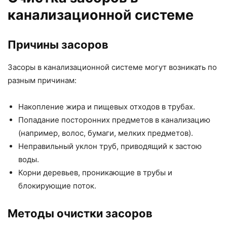
канализационной системе
Причины засоров
Засоры в канализационной системе могут возникать по
разным причинам:
Накопление жира и пищевых отходов в трубах.
Попадание посторонних предметов в канализацию
(например, волос, бумаги, мелких предметов).
Неправильный уклон труб, приводящий к застою
воды.
Корни деревьев, проникающие в трубы и
блокирующие поток.
Методы очистки засоров