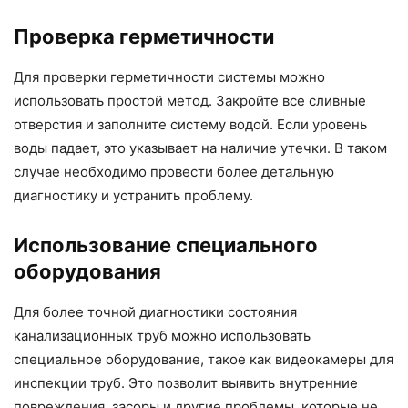
Проверка герметичности
Для проверки герметичности системы можно
использовать простой метод. Закройте все сливные
отверстия и заполните систему водой. Если уровень
воды падает, это указывает на наличие утечки. В таком
случае необходимо провести более детальную
диагностику и устранить проблему.
Использование специального
оборудования
Для более точной диагностики состояния
канализационных труб можно использовать
специальное оборудование, такое как видеокамеры для
инспекции труб. Это позволит выявить внутренние
повреждения, засоры и другие проблемы, которые не