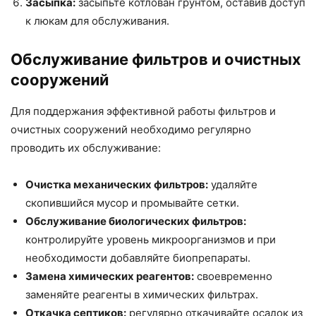
Засыпка:
засыпьте котлован грунтом, оставив доступ
к люкам для обслуживания.
Обслуживание фильтров и очистных
сооружений
Для поддержания эффективной работы фильтров и
очистных сооружений необходимо регулярно
проводить их обслуживание:
Очистка механических фильтров:
удаляйте
скопившийся мусор и промывайте сетки.
Обслуживание биологических фильтров:
контролируйте уровень микроорганизмов и при
необходимости добавляйте биопрепараты.
Замена химических реагентов:
своевременно
заменяйте реагенты в химических фильтрах.
Откачка септиков:
регулярно откачивайте осадок из