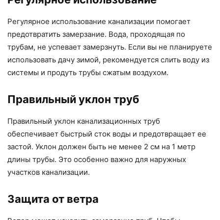
Регулярное использование канализации помогает
предотвратить замерзание. Вода, проходящая по
трубам, не успевает замерзнуть. Если вы не планируете
использовать дачу зимой, рекомендуется слить воду из
системы и продуть трубы сжатым воздухом.
Правильный уклон труб
Правильный уклон канализационных труб
обеспечивает быстрый сток воды и предотвращает ее
застой. Уклон должен быть не менее 2 см на 1 метр
длины трубы. Это особенно важно для наружных
участков канализации.
Защита от ветра