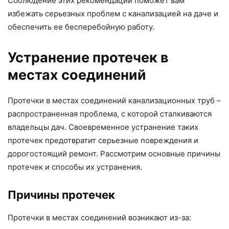
Соблюдение этих рекомендаций поможет вам
избежать серьезных проблем с канализацией на даче и
обеспечить ее бесперебойную работу.
Устранение протечек в
местах соединений
Протечки в местах соединений канализационных труб –
распространенная проблема, с которой сталкиваются
владельцы дач. Своевременное устранение таких
протечек предотвратит серьезные повреждения и
дорогостоящий ремонт. Рассмотрим основные причины
протечек и способы их устранения.
Причины протечек
Протечки в местах соединений возникают из-за: