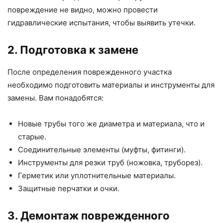
повреждение не видно, можно провести
гидравлические испытания, чтобы выявить утечки.
2. Подготовка к замене
После определения поврежденного участка
необходимо подготовить материалы и инструменты для
замены. Вам понадобятся:
Новые трубы того же диаметра и материала, что и
старые.
Соединительные элементы (муфты, фитинги).
Инструменты для резки труб (ножовка, труборез).
Герметик или уплотнительные материалы.
Защитные перчатки и очки.
3. Демонтаж поврежденного