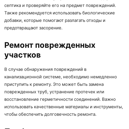
септика и проверяйте его на предмет повреждений.
Также рекомендуется использовать биологические
добавки, которые помогают разлагать отходы и
предотвращают засорение.
Ремонт поврежденных
участков
В случае обнаружения повреждений в
канализационной системе, необходимо немедленно
приступить к ремонту. Это может быть замена
поврежденных труб, устранение протечек или
восстановление герметичности соединений. Важно
использовать качественные материалы и инструменты,
чтобы обеспечить долговечность ремонта.