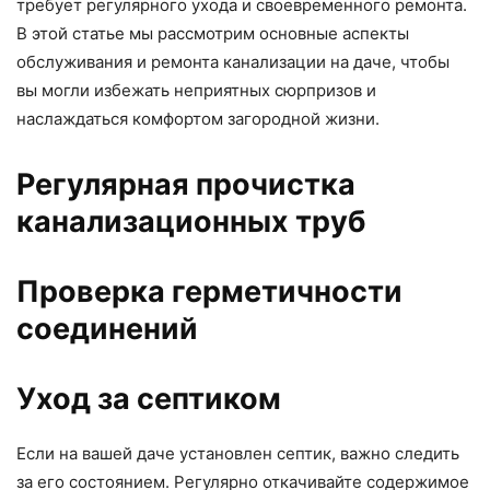
требует регулярного ухода и своевременного ремонта.
В этой статье мы рассмотрим основные аспекты
обслуживания и ремонта канализации на даче, чтобы
вы могли избежать неприятных сюрпризов и
наслаждаться комфортом загородной жизни.
Регулярная прочистка
канализационных труб
Проверка герметичности
соединений
Уход за септиком
Если на вашей даче установлен септик, важно следить
за его состоянием. Регулярно откачивайте содержимое