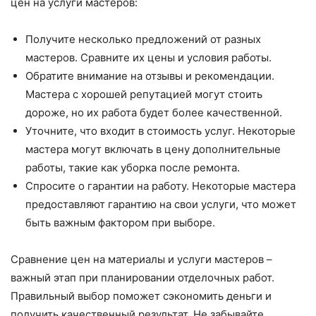
цен на услуги мастеров:
Получите несколько предложений от разных
мастеров. Сравните их цены и условия работы.
Обратите внимание на отзывы и рекомендации.
Мастера с хорошей репутацией могут стоить
дороже, но их работа будет более качественной.
Уточните, что входит в стоимость услуг. Некоторые
мастера могут включать в цену дополнительные
работы, такие как уборка после ремонта.
Спросите о гарантии на работу. Некоторые мастера
предоставляют гарантию на свои услуги, что может
быть важным фактором при выборе.
Сравнение цен на материалы и услуги мастеров –
важный этап при планировании отделочных работ.
Правильный выбор поможет сэкономить деньги и
получить качественный результат. Не забывайте