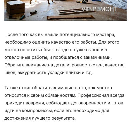
После того как вы нашли потенциального мастера,
необходимо оценить качество его работы. Для этого
можно посетить объекты, где он уже выполнял
отделочные работы, и пообщаться с заказчиками.
Обратите внимание на детали: ровность стен, качество
швов, аккуратность укладки плитки и т.д.
Также стоит обратить внимание на то, как мастер
относится к своим обязанностям. Профессионал всегда
приходит вовремя, соблюдает договоренности и готов
идти на компромиссы, если это необходимо для
достижения лучшего результата.