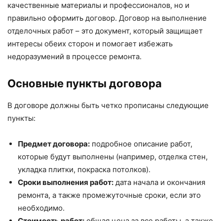
качественные материалы и профессионалов, но и
правильно оформить договор. Договор на выполнение
отделочных работ – это документ, который защищает
интересы обеих сторон и помогает избежать
недоразумений в процессе ремонта.
Основные пункты договора
В договоре должны быть четко прописаны следующие
пункты:
Предмет договора:
подробное описание работ,
которые будут выполнены (например, отделка стен,
укладка плитки, покраска потолков).
Сроки выполнения работ:
дата начала и окончания
ремонта, а также промежуточные сроки, если это
необходимо.
Стоимость работ:
общая цена за все работы, а также