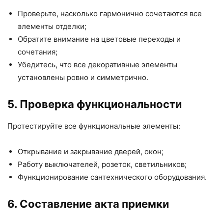
Проверьте, насколько гармонично сочетаются все
элементы отделки;
Обратите внимание на цветовые переходы и
сочетания;
Убедитесь, что все декоративные элементы
установлены ровно и симметрично.
5. Проверка функциональности
Протестируйте все функциональные элементы:
Открывание и закрывание дверей, окон;
Работу выключателей, розеток, светильников;
Функционирование сантехнического оборудования.
6. Составление акта приемки