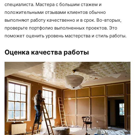
специалиста. Мастера с большим стажем и
положительными отзывами клиентов обычно
выполняют работу качественно и в срок. Во-вторых,
проверьте портфолио выполненных проектов. Это
поможет оценить уровень мастерства и стиль работы.
Оценка качества работы