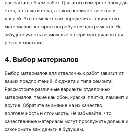
рассчитать объем работ. Для этого измерьте площадь
стен, потолка и пола, а также количество окон и
дверей. Это поможет вам определить количество
материалов, которые потребуются для ремонта. Не
забудьте учесть возможные потери материалов при
резке и монтаже.
4. Выбор материалов
Выбор материалов для отделочных работ зависит от
ваших предпочтений, бюджета и типа ремонта.
Рассмотрите различные варианты отделочных
материалов, такие как обои, краска, плитка, ламинат и
другие. Обратите внимание на их качество,
долговечность и стоимость. Не забывайте, что
качественные материалы могут прослужить дольше и
сэкономить вам деньги в будущем.