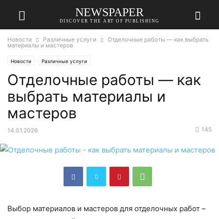
NEWSPAPER
DISCOVER THE ART OF PUBLISHING
Новости
Различные услуги
Отделочные работы — как выбрать
материалы и мастеров
Новости
Различные услуги
Отделочные работы — как
выбрать материалы и
мастеров
145
14.01.2026
Выбор материалов и мастеров для отделочных работ –