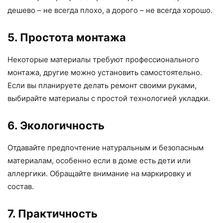
дешево – не всегда плохо, а дорого – не всегда хорошо.
5. Простота монтажа
Некоторые материалы требуют профессионального
монтажа, другие можно установить самостоятельно.
Если вы планируете делать ремонт своими руками,
выбирайте материалы с простой технологией укладки.
6. Экологичность
Отдавайте предпочтение натуральным и безопасным
материалам, особенно если в доме есть дети или
аллергики. Обращайте внимание на маркировку и
состав.
7. Практичность