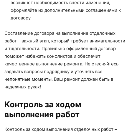
возникнет необходимость внести изменения,
оформляйте их дополнительными соглашениями к
договору.
Составление договора на выполнение отделочных
работ – важный этап, который требует внимательности
и тщательности. Правильно оформленный договор
поможет избежать конфликтов и обеспечит
качественное выполнение ремонта. Не стесняйтесь
задавать вопросы подрядчику и уточнять все
непонятные моменты. Ваш ремонт должен быть в
надежных руках!
Контроль за ходом
выполнения работ
Контроль за ходом выполнения отделочных работ –