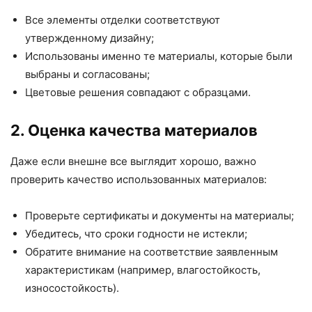
Все элементы отделки соответствуют
утвержденному дизайну;
Использованы именно те материалы, которые были
выбраны и согласованы;
Цветовые решения совпадают с образцами.
2. Оценка качества материалов
Даже если внешне все выглядит хорошо, важно
проверить качество использованных материалов:
Проверьте сертификаты и документы на материалы;
Убедитесь, что сроки годности не истекли;
Обратите внимание на соответствие заявленным
характеристикам (например, влагостойкость,
износостойкость).