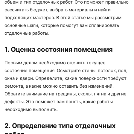
объем и тип отделочных работ. Это поможет правильно
рассчитать бюджет, выбрать материалы и найти
подходящих мастеров. В этой статье мы рассмотрим
основные шаги, которые помогут вам спланировать
отделочные работы.
1. Оценка состояния помещения
Первым делом необходимо оценить текущее
состояние помещения. Осмотрите стены, потолок, пол,
окна и двери. Определите, какие поверхности требуют
ремонта, а какие можно оставить без изменений.
Обратите внимание на трещины, сколы, пятна и другие
дефекты. Это поможет вам понять, какие работы
необходимо выполнить.
2. Определение типа отделочных