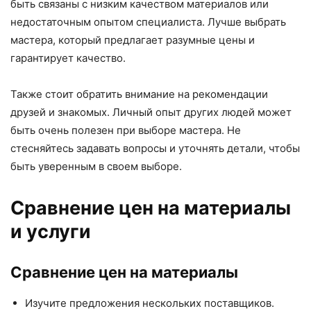
быть связаны с низким качеством материалов или
недостаточным опытом специалиста. Лучше выбрать
мастера, который предлагает разумные цены и
гарантирует качество.
Также стоит обратить внимание на рекомендации
друзей и знакомых. Личный опыт других людей может
быть очень полезен при выборе мастера. Не
стесняйтесь задавать вопросы и уточнять детали, чтобы
быть уверенным в своем выборе.
Сравнение цен на материалы
и услуги
Сравнение цен на материалы
Изучите предложения нескольких поставщиков.