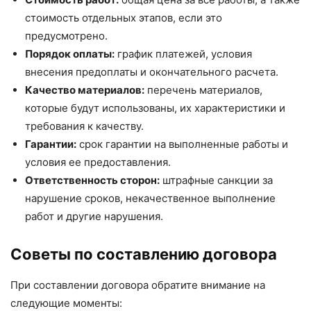
стоимость отдельных этапов, если это
предусмотрено.
Порядок оплаты:
график платежей, условия
внесения предоплаты и окончательного расчета.
Качество материалов:
перечень материалов,
которые будут использованы, их характеристики и
требования к качеству.
Гарантии:
срок гарантии на выполненные работы и
условия ее предоставления.
Ответственность сторон:
штрафные санкции за
нарушение сроков, некачественное выполнение
работ и другие нарушения.
Советы по составлению договора
При составлении договора обратите внимание на
следующие моменты: