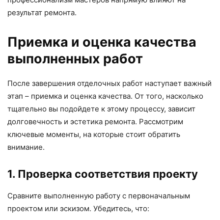
результат ремонта.
Приемка и оценка качества
выполненных работ
После завершения отделочных работ наступает важный
этап – приемка и оценка качества. От того, насколько
тщательно вы подойдете к этому процессу, зависит
долговечность и эстетика ремонта. Рассмотрим
ключевые моменты, на которые стоит обратить
внимание.
1. Проверка соответствия проекту
Сравните выполненную работу с первоначальным
проектом или эскизом. Убедитесь, что: