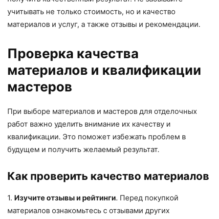
учитывать не только стоимость, но и качество
материалов и услуг, а также отзывы и рекомендации.
Проверка качества
материалов и квалификации
мастеров
При выборе материалов и мастеров для отделочных
работ важно уделить внимание их качеству и
квалификации. Это поможет избежать проблем в
будущем и получить желаемый результат.
Как проверить качество материалов
1.
Изучите отзывы и рейтинги
. Перед покупкой
материалов ознакомьтесь с отзывами других