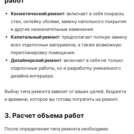
работ
Косметический ремонт
: включает в себя покраску
стен, оклейку обоями, замену напольного покрытия
и другие незначительные изменения.
Капитальный ремонт
: предполагает полную замену
всех отделочных материалов, а также возможную
перепланировку помещения.
Дизайнерский ремонт
: включает в себя не только
отделочные работы, но и разработку уникального
дизайна интерьера.
Выбор типа ремонта зависит от ваших целей, бюджета
и времени, которое вы готовы потратить на ремонт.
3. Расчет объема работ
После определения типа ремонта необходимо