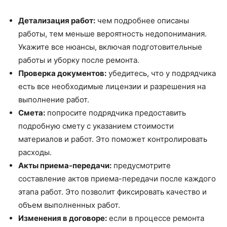
Детализация работ:
чем подробнее описаны
работы, тем меньше вероятность недопонимания.
Укажите все нюансы, включая подготовительные
работы и уборку после ремонта.
Проверка документов:
убедитесь, что у подрядчика
есть все необходимые лицензии и разрешения на
выполнение работ.
Смета:
попросите подрядчика предоставить
подробную смету с указанием стоимости
материалов и работ. Это поможет контролировать
расходы.
Акты приема-передачи:
предусмотрите
составление актов приема-передачи после каждого
этапа работ. Это позволит фиксировать качество и
объем выполненных работ.
Изменения в договоре:
если в процессе ремонта