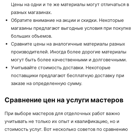
Цены на одни и те же материалы могут отличаться в
разных магазинах.
Обратите внимание на акции и скидки. Некоторые
магазины предлагают выгодные условия при покупке
больших объемов.
Сравните цены на аналогичные материалы разных
производителей. Иногда более дорогие материалы
могут быть более качественными и долговечными.
Учитывайте стоимость доставки. Некоторые
поставщики предлагают бесплатную доставку при
заказе на определенную сумму.
Сравнение цен на услуги мастеров
При выборе мастеров для отделочных работ важно
учитывать не только их опыт и квалификацию, но и
стоимость услуг. Вот несколько советов по сравнению