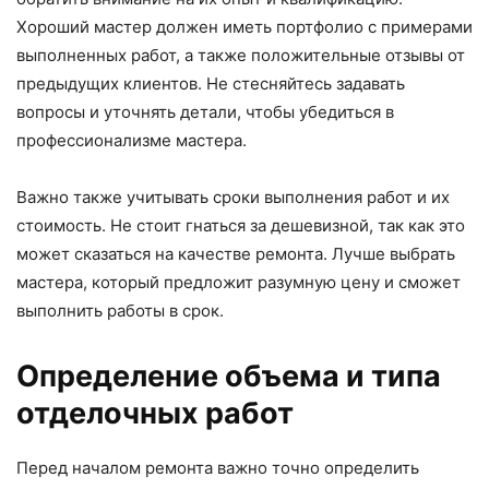
Хороший мастер должен иметь портфолио с примерами
выполненных работ, а также положительные отзывы от
предыдущих клиентов. Не стесняйтесь задавать
вопросы и уточнять детали, чтобы убедиться в
профессионализме мастера.
Важно также учитывать сроки выполнения работ и их
стоимость. Не стоит гнаться за дешевизной, так как это
может сказаться на качестве ремонта. Лучше выбрать
мастера, который предложит разумную цену и сможет
выполнить работы в срок.
Определение объема и типа
отделочных работ
Перед началом ремонта важно точно определить