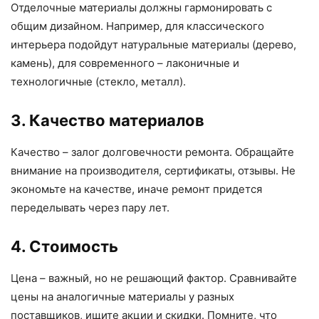
Отделочные материалы должны гармонировать с
общим дизайном. Например, для классического
интерьера подойдут натуральные материалы (дерево,
камень), для современного – лаконичные и
технологичные (стекло, металл).
3. Качество материалов
Качество – залог долговечности ремонта. Обращайте
внимание на производителя, сертификаты, отзывы. Не
экономьте на качестве, иначе ремонт придется
переделывать через пару лет.
4. Стоимость
Цена – важный, но не решающий фактор. Сравнивайте
цены на аналогичные материалы у разных
поставщиков, ищите акции и скидки. Помните, что