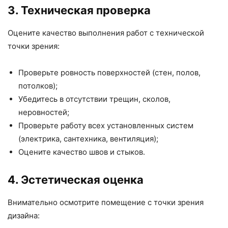
3. Техническая проверка
Оцените качество выполнения работ с технической
точки зрения:
Проверьте ровность поверхностей (стен, полов,
потолков);
Убедитесь в отсутствии трещин, сколов,
неровностей;
Проверьте работу всех установленных систем
(электрика, сантехника, вентиляция);
Оцените качество швов и стыков.
4. Эстетическая оценка
Внимательно осмотрите помещение с точки зрения
дизайна: