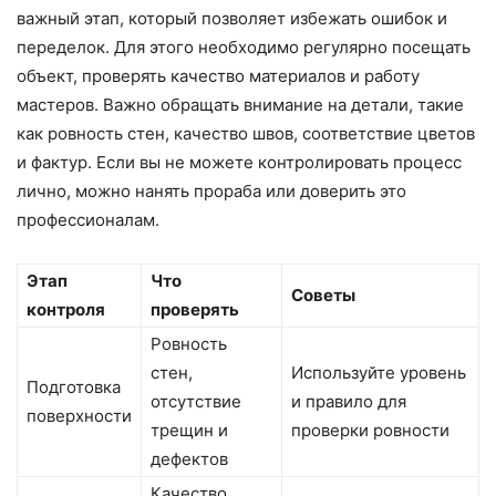
важный этап, который позволяет избежать ошибок и
переделок. Для этого необходимо регулярно посещать
объект, проверять качество материалов и работу
мастеров. Важно обращать внимание на детали, такие
как ровность стен, качество швов, соответствие цветов
и фактур. Если вы не можете контролировать процесс
лично, можно нанять прораба или доверить это
профессионалам.
Этап
Что
Советы
контроля
проверять
Ровность
стен,
Используйте уровень
Подготовка
отсутствие
и правило для
поверхности
трещин и
проверки ровности
дефектов
Качество