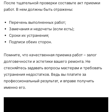
После тщательной проверки составьте акт приемки
работ. В нем должны быть отражены:
Перечень выполненных работ;
Замечания и недочеты (если есть);
Сроки их устранения;
Подписи обеих сторон.
Помните, что качественная приемка работ – залог
долговечности и эстетики вашего ремонта. Не
стесняйтесь задавать вопросы мастерам и требовать
устранения недостатков. Ведь вы платите за
профессиональный результат, и вправе получить
именно его.