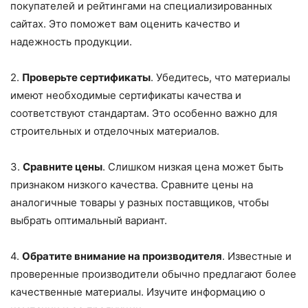
покупателей и рейтингами на специализированных
сайтах. Это поможет вам оценить качество и
надежность продукции.
2.
Проверьте сертификаты
. Убедитесь, что материалы
имеют необходимые сертификаты качества и
соответствуют стандартам. Это особенно важно для
строительных и отделочных материалов.
3.
Сравните цены
. Слишком низкая цена может быть
признаком низкого качества. Сравните цены на
аналогичные товары у разных поставщиков, чтобы
выбрать оптимальный вариант.
4.
Обратите внимание на производителя
. Известные и
проверенные производители обычно предлагают более
качественные материалы. Изучите информацию о