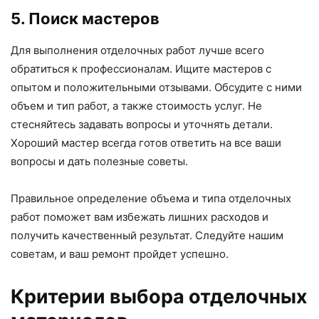
5. Поиск мастеров
Для выполнения отделочных работ лучше всего
обратиться к профессионалам. Ищите мастеров с
опытом и положительными отзывами. Обсудите с ними
объем и тип работ, а также стоимость услуг. Не
стесняйтесь задавать вопросы и уточнять детали.
Хороший мастер всегда готов ответить на все ваши
вопросы и дать полезные советы.
Правильное определение объема и типа отделочных
работ поможет вам избежать лишних расходов и
получить качественный результат. Следуйте нашим
советам, и ваш ремонт пройдет успешно.
Критерии выбора отделочных