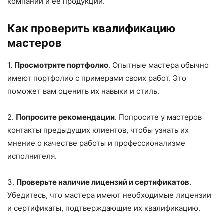
компании и ее продукции.
Как проверить квалификацию
мастеров
1.
Просмотрите портфолио
. Опытные мастера обычно
имеют портфолио с примерами своих работ. Это
поможет вам оценить их навыки и стиль.
2.
Попросите рекомендации
. Попросите у мастеров
контакты предыдущих клиентов, чтобы узнать их
мнение о качестве работы и профессионализме
исполнителя.
3.
Проверьте наличие лицензий и сертификатов
.
Убедитесь, что мастера имеют необходимые лицензии
и сертификаты, подтверждающие их квалификацию.