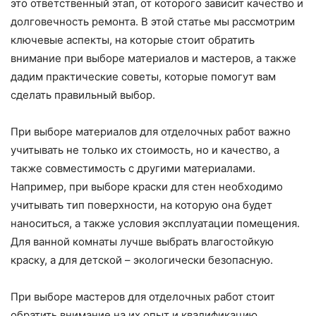
это ответственный этап, от которого зависит качество и
долговечность ремонта. В этой статье мы рассмотрим
ключевые аспекты, на которые стоит обратить
внимание при выборе материалов и мастеров, а также
дадим практические советы, которые помогут вам
сделать правильный выбор.
При выборе материалов для отделочных работ важно
учитывать не только их стоимость, но и качество, а
также совместимость с другими материалами.
Например, при выборе краски для стен необходимо
учитывать тип поверхности, на которую она будет
наноситься, а также условия эксплуатации помещения.
Для ванной комнаты лучше выбрать влагостойкую
краску, а для детской – экологически безопасную.
При выборе мастеров для отделочных работ стоит
обратить внимание на их опыт и квалификацию.