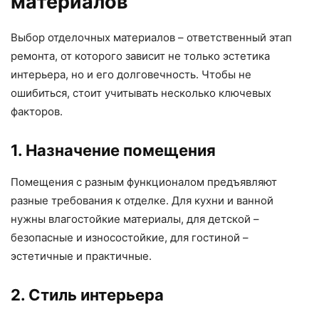
материалов
Выбор отделочных материалов – ответственный этап
ремонта, от которого зависит не только эстетика
интерьера, но и его долговечность. Чтобы не
ошибиться, стоит учитывать несколько ключевых
факторов.
1. Назначение помещения
Помещения с разным функционалом предъявляют
разные требования к отделке. Для кухни и ванной
нужны влагостойкие материалы, для детской –
безопасные и износостойкие, для гостиной –
эстетичные и практичные.
2. Стиль интерьера