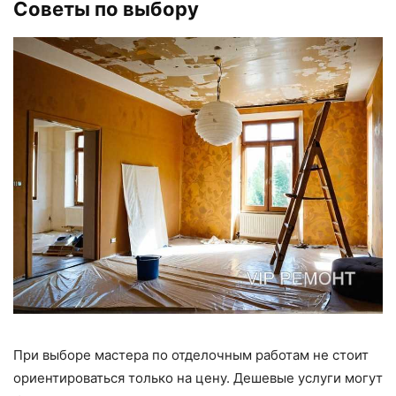
Советы по выбору
При выборе мастера по отделочным работам не стоит
ориентироваться только на цену. Дешевые услуги могут