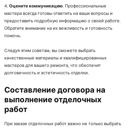
4.
Оцените коммуникацию
. Профессиональные
мастера всегда готовы ответить на ваши вопросы и
предоставить подробную информацию о своей работе.
Обратите внимание на их вежливость и готовность
помочь.
Следуя этим советам, вы сможете выбрать
качественные материалы и квалифицированных
мастеров для вашего ремонта, что обеспечит
долговечность и эстетичность отделки.
Составление договора на
выполнение отделочных
работ
При заказе отделочных работ важно не только выбрать