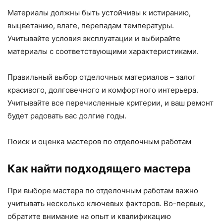
Материалы должны быть устойчивы к истиранию,
выцветанию, влаге, перепадам температуры.
Учитывайте условия эксплуатации и выбирайте
материалы с соответствующими характеристиками.
Правильный выбор отделочных материалов – залог
красивого, долговечного и комфортного интерьера.
Учитывайте все перечисленные критерии, и ваш ремонт
будет радовать вас долгие годы.
Поиск и оценка мастеров по отделочным работам
Как найти подходящего мастера
При выборе мастера по отделочным работам важно
учитывать несколько ключевых факторов. Во-первых,
обратите внимание на опыт и квалификацию