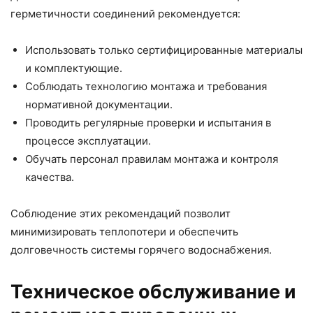
герметичности соединений рекомендуется:
Использовать только сертифицированные материалы
и комплектующие.
Соблюдать технологию монтажа и требования
нормативной документации.
Проводить регулярные проверки и испытания в
процессе эксплуатации.
Обучать персонал правилам монтажа и контроля
качества.
Соблюдение этих рекомендаций позволит
минимизировать теплопотери и обеспечить
долговечность системы горячего водоснабжения.
Техническое обслуживание и