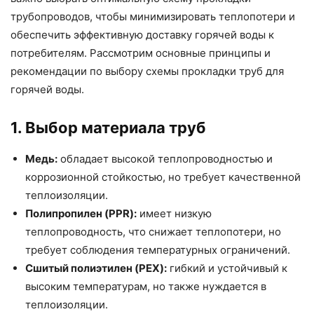
трубопроводов, чтобы минимизировать теплопотери и
обеспечить эффективную доставку горячей воды к
потребителям. Рассмотрим основные принципы и
рекомендации по выбору схемы прокладки труб для
горячей воды.
1. Выбор материала труб
Медь:
обладает высокой теплопроводностью и
коррозионной стойкостью, но требует качественной
теплоизоляции.
Полипропилен (PPR):
имеет низкую
теплопроводность, что снижает теплопотери, но
требует соблюдения температурных ограничений.
Сшитый полиэтилен (PEX):
гибкий и устойчивый к
высоким температурам, но также нуждается в
теплоизоляции.