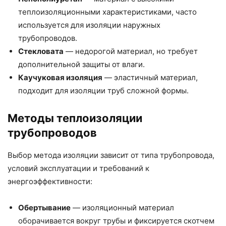
теплоизоляционными характеристиками, часто
используется для изоляции наружных
трубопроводов.
Стекловата
— недорогой материал, но требует
дополнительной защиты от влаги.
Каучуковая изоляция
— эластичный материал,
подходит для изоляции труб сложной формы.
Методы теплоизоляции
трубопроводов
Выбор метода изоляции зависит от типа трубопровода,
условий эксплуатации и требований к
энергоэффективности:
Обертывание
— изоляционный материал
оборачивается вокруг трубы и фиксируется скотчем