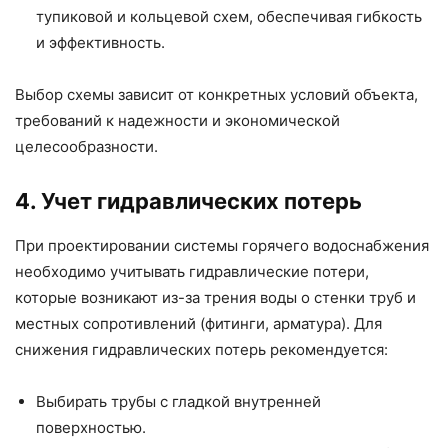
тупиковой и кольцевой схем, обеспечивая гибкость
и эффективность.
Выбор схемы зависит от конкретных условий объекта,
требований к надежности и экономической
целесообразности.
4. Учет гидравлических потерь
При проектировании системы горячего водоснабжения
необходимо учитывать гидравлические потери,
которые возникают из-за трения воды о стенки труб и
местных сопротивлений (фитинги, арматура). Для
снижения гидравлических потерь рекомендуется:
Выбирать трубы с гладкой внутренней
поверхностью.