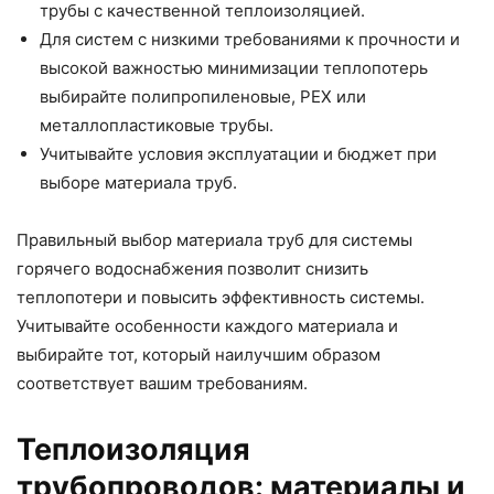
трубы с качественной теплоизоляцией.
Для систем с низкими требованиями к прочности и
высокой важностью минимизации теплопотерь
выбирайте полипропиленовые, PEX или
металлопластиковые трубы.
Учитывайте условия эксплуатации и бюджет при
выборе материала труб.
Правильный выбор материала труб для системы
горячего водоснабжения позволит снизить
теплопотери и повысить эффективность системы.
Учитывайте особенности каждого материала и
выбирайте тот, который наилучшим образом
соответствует вашим требованиям.
Теплоизоляция
трубопроводов: материалы и