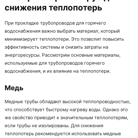
снижения теплопотерь
При прокладке трубопроводов для горячего
водоснабжения важно выбрать материал, который
минимизирует теплопотери. Это позволит повысить
эффективность системы и снизить затраты на
энергоресурсы. Рассмотрим основные материалы,
используемые для трубопроводов горячего
водоснабжения, и их влияние на теплопотери.
Медь
Медные трубы обладают высокой теплопроводностью,
что способствует быстрому нагреву воды. Однако это
же свойство приводит к значительным теплопотерям,
если трубы не изолированы. Для снижения
теплопотерь рекомендуется использовать медные