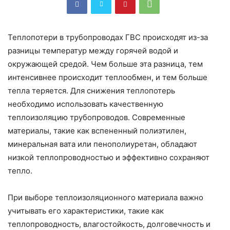
Теплопотери в трубопроводах ГВС происходят из-за
разницы температур между горячей водой и
окружающей средой. Чем больше эта разница, тем
интенсивнее происходит теплообмен, и тем больше
тепла теряется. Для снижения теплопотерь
необходимо использовать качественную
теплоизоляцию трубопроводов. Современные
материалы, такие как вспененный полиэтилен,
минеральная вата или пенополиуретан, обладают
низкой теплопроводностью и эффективно сохраняют
тепло.
При выборе теплоизоляционного материала важно
учитывать его характеристики, такие как
теплопроводность, влагостойкость, долговечность и