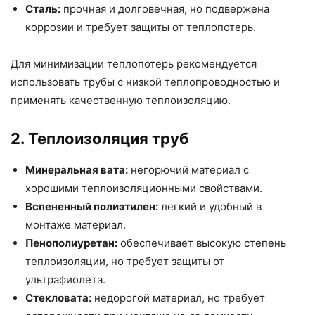
Сталь:
прочная и долговечная, но подвержена
коррозии и требует защиты от теплопотерь.
Для минимизации теплопотерь рекомендуется
использовать трубы с низкой теплопроводностью и
применять качественную теплоизоляцию.
2. Теплоизоляция труб
Минеральная вата:
негорючий материал с
хорошими теплоизоляционными свойствами.
Вспененный полиэтилен:
легкий и удобный в
монтаже материал.
Пенополиуретан:
обеспечивает высокую степень
теплоизоляции, но требует защиты от
ультрафиолета.
Стекловата:
недорогой материал, но требует