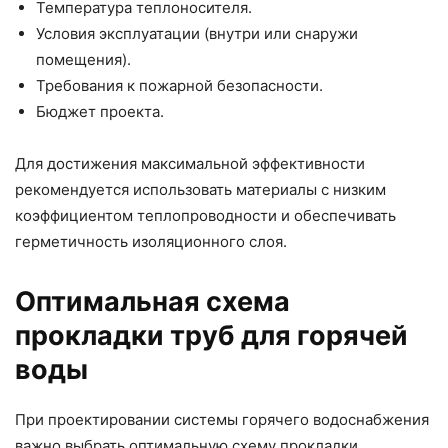
Температура теплоносителя.
Условия эксплуатации (внутри или снаружи
помещения).
Требования к пожарной безопасности.
Бюджет проекта.
Для достижения максимальной эффективности
рекомендуется использовать материалы с низким
коэффициентом теплопроводности и обеспечивать
герметичность изоляционного слоя.
Оптимальная схема
прокладки труб для горячей
воды
При проектировании системы горячего водоснабжения
важно выбрать оптимальную схему прокладки