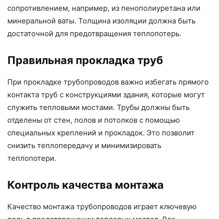
сопротивлением, например, из пенополиуретана или
минеральной ваты. Толщина изоляции должна быть
достаточной для предотвращения теплопотерь.
Правильная прокладка труб
При прокладке трубопроводов важно избегать прямого
контакта труб с конструкциями здания, которые могут
служить тепловыми мостами. Трубы должны быть
отделены от стен, полов и потолков с помощью
специальных креплений и прокладок. Это позволит
снизить теплопередачу и минимизировать
теплопотери.
Контроль качества монтажа
Качество монтажа трубопроводов играет ключевую