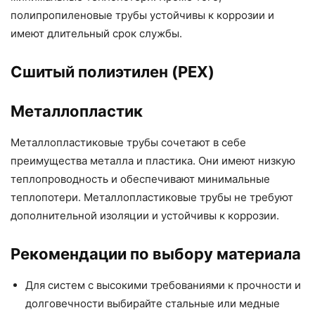
полипропиленовые трубы устойчивы к коррозии и
имеют длительный срок службы.
Сшитый полиэтилен (PEX)
Металлопластик
Металлопластиковые трубы сочетают в себе
преимущества металла и пластика. Они имеют низкую
теплопроводность и обеспечивают минимальные
теплопотери. Металлопластиковые трубы не требуют
дополнительной изоляции и устойчивы к коррозии.
Рекомендации по выбору материала
Для систем с высокими требованиями к прочности и
долговечности выбирайте стальные или медные