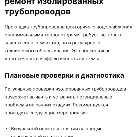
ремонт изолированных
трубопроводов
Прокладка трубопроводов для горячего водоснабжения
с минимальными теплопотерями требует не только
качественного монтажа, но и регулярного
технического обслуживания. Это обеспечивает
долговечность и эффективность системы.
Плановые проверки и диагностика
Регулярные проверки изолированных трубопроводов
позволяют выявить и устранить потенциальные
проблемы на ранних стадиях. Рекомендуется
проводить следующие мероприятия:
Визуальный осмотр изоляции на предмет
повреждений и увлажнения.