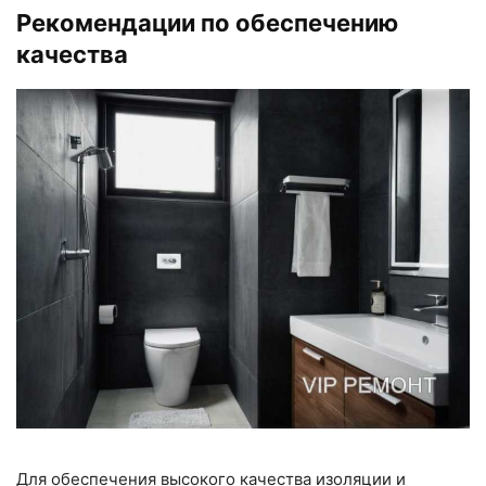
Рекомендации по обеспечению
качества
Для обеспечения высокого качества изоляции и