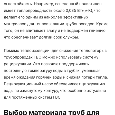
огнестойкость. Например, вспененный полиэтилен
имеет теплопроводность около 0,035 Вт/(м·К), что
делает его одним из наиболее эффективных
материалов для теплоизоляции трубопроводов. Кроме
того, он не впитывает влагу и не подвержен гниению,
что обеспечивает долгий срок службы.
Помимо теплоизоляции, для снижения теплопотерь в
трубопроводах ГВС можно использовать систему
рециркуляции. Это позволяет поддерживать
постоянную температуру воды в трубах, уменьшая
время ожидания горячей воды и снижая потери тепла.
Рециркуляционный насос обеспечивает циркуляцию
воды по замкнутому контуру, что особенно актуально
для протяженных систем ГВС.
Выбор материала труб для