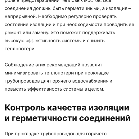
роль в предотвращении тепловых мостов. Все
соединения должны быть герметичными, а изоляция –
непрерывной. Необходимо регулярно проверять
состояние изоляции и при необходимости проводить ее
ремонт или замену. Это поможет поддерживать
высокую эффективность системы и снизить
теплопотери.
Соблюдение этих рекомендаций позволит
минимизировать теплопотери при прокладке
трубопроводов для горячего водоснабжения и
повысить эффективность системы в целом.
Контроль качества изоляции
и герметичности соединений
При прокладке трубопроводов для горячего