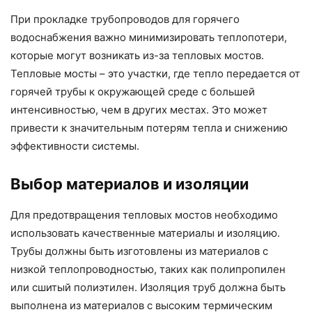
При прокладке трубопроводов для горячего
водоснабжения важно минимизировать теплопотери,
которые могут возникать из-за тепловых мостов.
Тепловые мосты – это участки, где тепло передается от
горячей трубы к окружающей среде с большей
интенсивностью, чем в других местах. Это может
привести к значительным потерям тепла и снижению
эффективности системы.
Выбор материалов и изоляции
Для предотвращения тепловых мостов необходимо
использовать качественные материалы и изоляцию.
Трубы должны быть изготовлены из материалов с
низкой теплопроводностью, таких как полипропилен
или сшитый полиэтилен. Изоляция труб должна быть
выполнена из материалов с высоким термическим