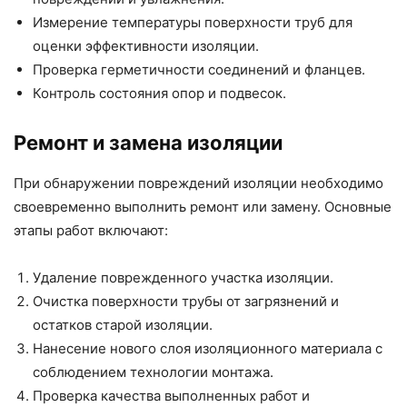
Измерение температуры поверхности труб для
оценки эффективности изоляции.
Проверка герметичности соединений и фланцев.
Контроль состояния опор и подвесок.
Ремонт и замена изоляции
При обнаружении повреждений изоляции необходимо
своевременно выполнить ремонт или замену. Основные
этапы работ включают:
Удаление поврежденного участка изоляции.
Очистка поверхности трубы от загрязнений и
остатков старой изоляции.
Нанесение нового слоя изоляционного материала с
соблюдением технологии монтажа.
Проверка качества выполненных работ и