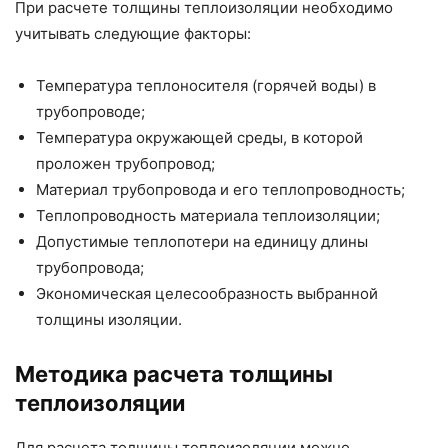
При расчете толщины теплоизоляции необходимо
учитывать следующие факторы:
Температура теплоносителя (горячей воды) в
трубопроводе;
Температура окружающей среды, в которой
проложен трубопровод;
Материал трубопровода и его теплопроводность;
Теплопроводность материала теплоизоляции;
Допустимые теплопотери на единицу длины
трубопровода;
Экономическая целесообразность выбранной
толщины изоляции.
Методика расчета толщины
теплоизоляции
Для расчета толщины теплоизоляции можно