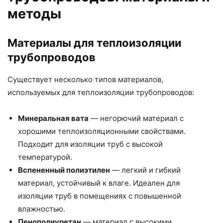
методы
Материалы для теплоизоляции
трубопроводов
Существует несколько типов материалов,
используемых для теплоизоляции трубопроводов:
Минеральная вата
— негорючий материал с
хорошими теплоизоляционными свойствами.
Подходит для изоляции труб с высокой
температурой.
Вспененный полиэтилен
— легкий и гибкий
материал, устойчивый к влаге. Идеален для
изоляции труб в помещениях с повышенной
влажностью.
Пенополиуретан
— материал с высокими