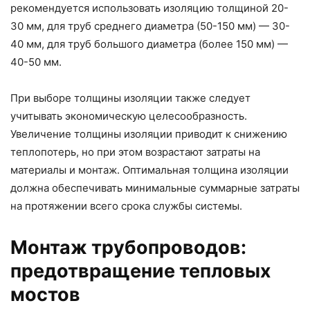
рекомендуется использовать изоляцию толщиной 20-
30 мм, для труб среднего диаметра (50-150 мм) — 30-
40 мм, для труб большого диаметра (более 150 мм) —
40-50 мм.
При выборе толщины изоляции также следует
учитывать экономическую целесообразность.
Увеличение толщины изоляции приводит к снижению
теплопотерь, но при этом возрастают затраты на
материалы и монтаж. Оптимальная толщина изоляции
должна обеспечивать минимальные суммарные затраты
на протяжении всего срока службы системы.
Монтаж трубопроводов:
предотвращение тепловых
мостов