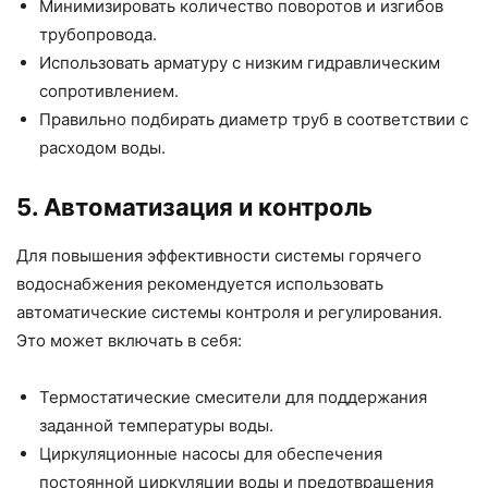
Минимизировать количество поворотов и изгибов
трубопровода.
Использовать арматуру с низким гидравлическим
сопротивлением.
Правильно подбирать диаметр труб в соответствии с
расходом воды.
5. Автоматизация и контроль
Для повышения эффективности системы горячего
водоснабжения рекомендуется использовать
автоматические системы контроля и регулирования.
Это может включать в себя:
Термостатические смесители для поддержания
заданной температуры воды.
Циркуляционные насосы для обеспечения
постоянной циркуляции воды и предотвращения