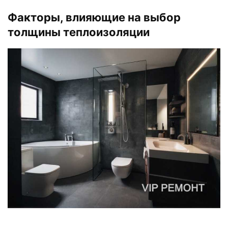
Факторы, влияющие на выбор
толщины теплоизоляции