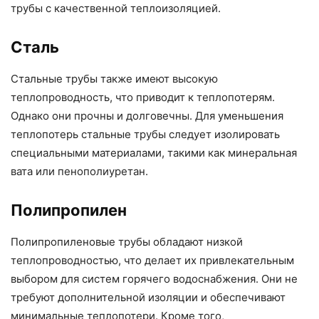
трубы с качественной теплоизоляцией.
Сталь
Стальные трубы также имеют высокую
теплопроводность, что приводит к теплопотерям.
Однако они прочны и долговечны. Для уменьшения
теплопотерь стальные трубы следует изолировать
специальными материалами, такими как минеральная
вата или пенополиуретан.
Полипропилен
Полипропиленовые трубы обладают низкой
теплопроводностью, что делает их привлекательным
выбором для систем горячего водоснабжения. Они не
требуют дополнительной изоляции и обеспечивают
минимальные теплопотери. Кроме того,