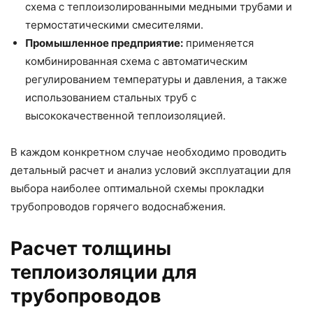
схема с теплоизолированными медными трубами и
термостатическими смесителями.
Промышленное предприятие:
применяется
комбинированная схема с автоматическим
регулированием температуры и давления, а также
использованием стальных труб с
высококачественной теплоизоляцией.
В каждом конкретном случае необходимо проводить
детальный расчет и анализ условий эксплуатации для
выбора наиболее оптимальной схемы прокладки
трубопроводов горячего водоснабжения.
Расчет толщины
теплоизоляции для
трубопроводов