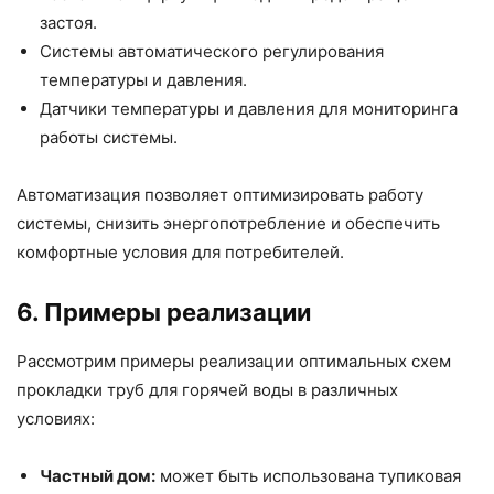
застоя.
Системы автоматического регулирования
температуры и давления.
Датчики температуры и давления для мониторинга
работы системы.
Автоматизация позволяет оптимизировать работу
системы, снизить энергопотребление и обеспечить
комфортные условия для потребителей.
6. Примеры реализации
Рассмотрим примеры реализации оптимальных схем
прокладки труб для горячей воды в различных
условиях:
Частный дом:
может быть использована тупиковая