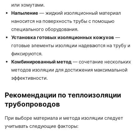
или хомутами.
Напыление
— жидкий изоляционный материал
наносится на поверхность трубы с помощью
специального оборудования.
Установка готовых изоляционных кожухов
—
готовые элементы изоляции надеваются на трубу и
фиксируются.
Комбинированный метод
— сочетание нескольких
методов изоляции для достижения максимальной
эффективности.
Рекомендации по теплоизоляции
трубопроводов
При выборе материала и метода изоляции следует
учитывать следующие факторы: