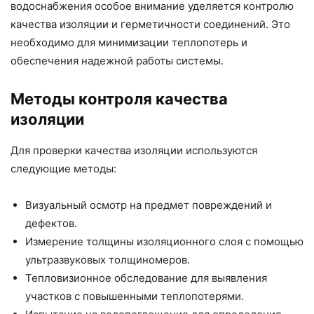
водоснабжения особое внимание уделяется контролю
качества изоляции и герметичности соединений. Это
необходимо для минимизации теплопотерь и
обеспечения надежной работы системы.
Методы контроля качества
изоляции
Для проверки качества изоляции используются
следующие методы:
Визуальный осмотр на предмет повреждений и
дефектов.
Измерение толщины изоляционного слоя с помощью
ультразвуковых толщиномеров.
Тепловизионное обследование для выявления
участков с повышенными теплопотерями.