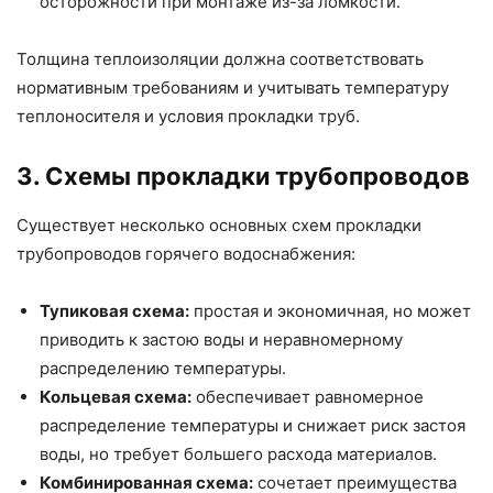
осторожности при монтаже из-за ломкости.
Толщина теплоизоляции должна соответствовать
нормативным требованиям и учитывать температуру
теплоносителя и условия прокладки труб.
3. Схемы прокладки трубопроводов
Существует несколько основных схем прокладки
трубопроводов горячего водоснабжения:
Тупиковая схема:
простая и экономичная, но может
приводить к застою воды и неравномерному
распределению температуры.
Кольцевая схема:
обеспечивает равномерное
распределение температуры и снижает риск застоя
воды, но требует большего расхода материалов.
Комбинированная схема:
сочетает преимущества