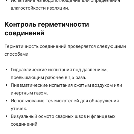
Испытание на водопоглощение для определения
влагостойкости изоляции.
Контроль герметичности
соединений
Герметичность соединений проверяется следующими
способами:
Гидравлические испытания под давлением,
превышающим рабочее в 1,5 раза.
Пневматические испытания сжатым воздухом или
инертным газом.
Использование течеискателей для обнаружения
утечек.
Визуальный осмотр сварных швов и фланцевых
соединений.