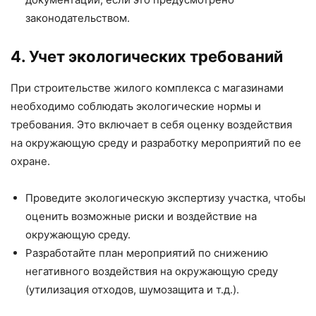
законодательством.
4. Учет экологических требований
При строительстве жилого комплекса с магазинами
необходимо соблюдать экологические нормы и
требования. Это включает в себя оценку воздействия
на окружающую среду и разработку мероприятий по ее
охране.
Проведите экологическую экспертизу участка, чтобы
оценить возможные риски и воздействие на
окружающую среду.
Разработайте план мероприятий по снижению
негативного воздействия на окружающую среду
(утилизация отходов, шумозащита и т.д.).