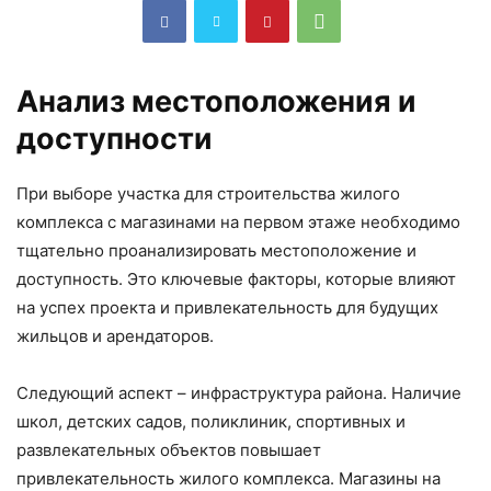
Анализ местоположения и
доступности
При выборе участка для строительства жилого
комплекса с магазинами на первом этаже необходимо
тщательно проанализировать местоположение и
доступность. Это ключевые факторы, которые влияют
на успех проекта и привлекательность для будущих
жильцов и арендаторов.
Следующий аспект – инфраструктура района. Наличие
школ, детских садов, поликлиник, спортивных и
развлекательных объектов повышает
привлекательность жилого комплекса. Магазины на