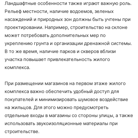
Ландшафтные особенности также играют важную роль.
Рельеф местности, наличие водоемов, зеленых
насаждений и природных зон должны быть учтены при
проектировании. Например, строительство на склоне
может потребовать дополнительных мер по
укреплению грунта и организации дренажной системы.
В то же время, наличие парков и скверов вблизи
участка повышает привлекательность жилого
комплекса.
При размещении магазинов на первом этаже жилого
комплекса важно обеспечить удобный доступ для
покупателей и минимизировать шумовое воздействие
на жильцов. Для этого можно предусмотреть
отдельные входы в магазины со стороны улицы, а также
использовать звукоизоляционные материалы при
строительстве.