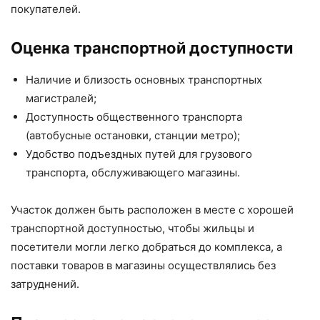
покупателей.
Оценка транспортной доступности
Наличие и близость основных транспортных
магистралей;
Доступность общественного транспорта
(автобусные остановки, станции метро);
Удобство подъездных путей для грузового
транспорта, обслуживающего магазины.
Участок должен быть расположен в месте с хорошей
транспортной доступностью, чтобы жильцы и
посетители могли легко добраться до комплекса, а
поставки товаров в магазины осуществлялись без
затруднений.