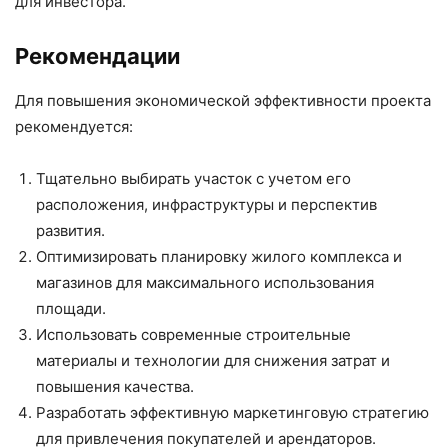
для инвестора.
Рекомендации
Для повышения экономической эффективности проекта
рекомендуется:
Тщательно выбирать участок с учетом его
расположения, инфраструктуры и перспектив
развития.
Оптимизировать планировку жилого комплекса и
магазинов для максимального использования
площади.
Использовать современные строительные
материалы и технологии для снижения затрат и
повышения качества.
Разработать эффективную маркетинговую стратегию
для привлечения покупателей и арендаторов.