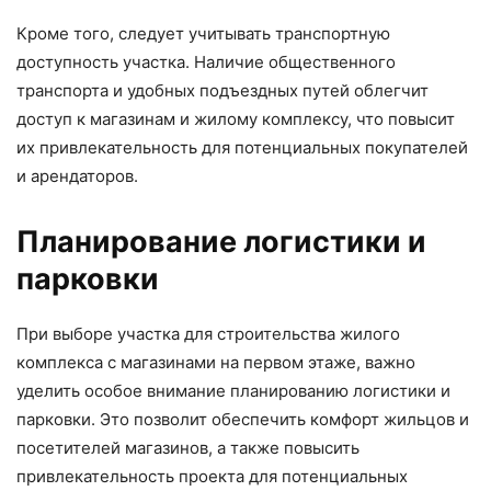
Кроме того, следует учитывать транспортную
доступность участка. Наличие общественного
транспорта и удобных подъездных путей облегчит
доступ к магазинам и жилому комплексу, что повысит
их привлекательность для потенциальных покупателей
и арендаторов.
Планирование логистики и
парковки
При выборе участка для строительства жилого
комплекса с магазинами на первом этаже, важно
уделить особое внимание планированию логистики и
парковки. Это позволит обеспечить комфорт жильцов и
посетителей магазинов, а также повысить
привлекательность проекта для потенциальных