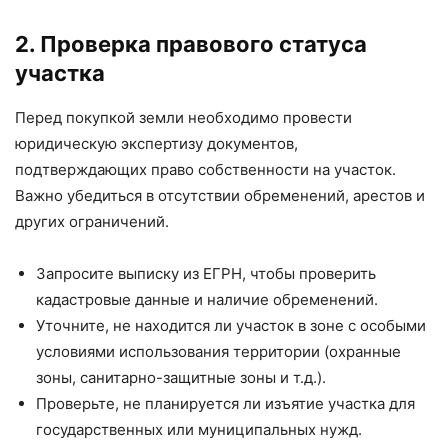
2. Проверка правового статуса
участка
Перед покупкой земли необходимо провести
юридическую экспертизу документов,
подтверждающих право собственности на участок.
Важно убедиться в отсутствии обременений, арестов и
других ограничений.
Запросите выписку из ЕГРН, чтобы проверить
кадастровые данные и наличие обременений.
Уточните, не находится ли участок в зоне с особыми
условиями использования территории (охранные
зоны, санитарно-защитные зоны и т.д.).
Проверьте, не планируется ли изъятие участка для
государственных или муниципальных нужд.