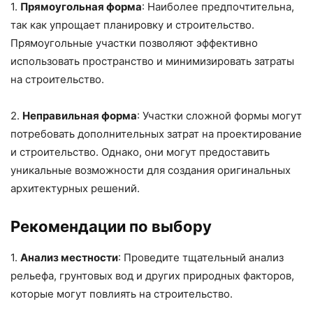
1.
Прямоугольная форма
: Наиболее предпочтительна,
так как упрощает планировку и строительство.
Прямоугольные участки позволяют эффективно
использовать пространство и минимизировать затраты
на строительство.
2.
Неправильная форма
: Участки сложной формы могут
потребовать дополнительных затрат на проектирование
и строительство. Однако, они могут предоставить
уникальные возможности для создания оригинальных
архитектурных решений.
Рекомендации по выбору
1.
Анализ местности
: Проведите тщательный анализ
рельефа, грунтовых вод и других природных факторов,
которые могут повлиять на строительство.