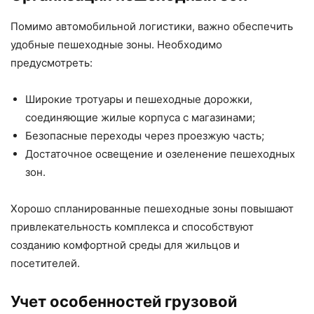
Помимо автомобильной логистики, важно обеспечить
удобные пешеходные зоны. Необходимо
предусмотреть:
Широкие тротуары и пешеходные дорожки,
соединяющие жилые корпуса с магазинами;
Безопасные переходы через проезжую часть;
Достаточное освещение и озеленение пешеходных
зон.
Хорошо спланированные пешеходные зоны повышают
привлекательность комплекса и способствуют
созданию комфортной среды для жильцов и
посетителей.
Учет особенностей грузовой