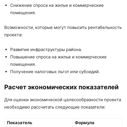
Снижение спроса на жилье и коммерческие
помещения.
Возможности, которые могут повысить рентабельность
проекта:
Развитие инфраструктуры района.
Повышение спроса на жилье и коммерческие
помещения.
Получение налоговых льгот или субсидий.
Расчет экономических показателей
Для оценки экономической целесообразности проекта
необходимо рассчитать следующие показатели:
Показатель
Формула