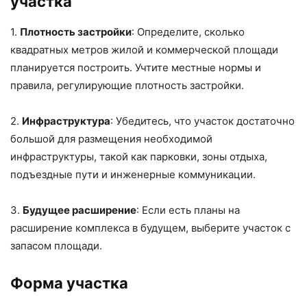
участка
1.
Плотность застройки
: Определите, сколько
квадратных метров жилой и коммерческой площади
планируется построить. Учтите местные нормы и
правила, регулирующие плотность застройки.
2.
Инфраструктура
: Убедитесь, что участок достаточно
большой для размещения необходимой
инфраструктуры, такой как парковки, зоны отдыха,
подъездные пути и инженерные коммуникации.
3.
Будущее расширение
: Если есть планы на
расширение комплекса в будущем, выберите участок с
запасом площади.
Форма участка