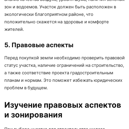
зон и водоемов. Участок должен быть расположен в
экологически благоприятном районе, что
положительно скажется на здоровье и комфорте
жителей.
5. Правовые аспекты
Перед покупкой земли необходимо проверить правовой
статус участка, наличие ограничений на строительство,
а также соответствие проекта градостроительным
планам и нормам. Это поможет избежать юридических
проблем в будущем.
Изучение правовых аспектов
и зонирования