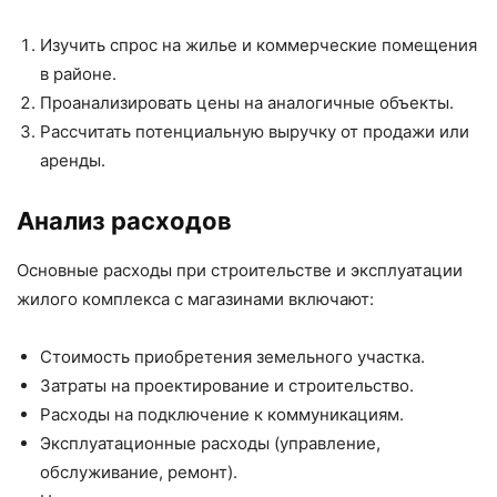
Изучить спрос на жилье и коммерческие помещения
в районе.
Проанализировать цены на аналогичные объекты.
Рассчитать потенциальную выручку от продажи или
аренды.
Анализ расходов
Основные расходы при строительстве и эксплуатации
жилого комплекса с магазинами включают:
Стоимость приобретения земельного участка.
Затраты на проектирование и строительство.
Расходы на подключение к коммуникациям.
Эксплуатационные расходы (управление,
обслуживание, ремонт).