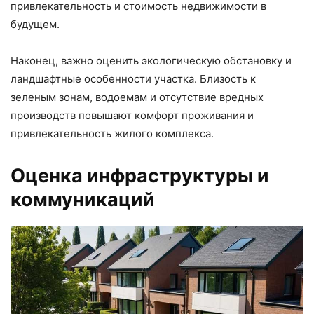
привлекательность и стоимость недвижимости в
будущем.
Наконец, важно оценить экологическую обстановку и
ландшафтные особенности участка. Близость к
зеленым зонам, водоемам и отсутствие вредных
производств повышают комфорт проживания и
привлекательность жилого комплекса.
Оценка инфраструктуры и
коммуникаций