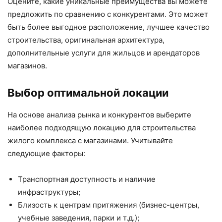
Оцените, какие уникальные преимущества вы можете
предложить по сравнению с конкурентами. Это может
быть более выгодное расположение, лучшее качество
строительства, оригинальная архитектура,
дополнительные услуги для жильцов и арендаторов
магазинов.
Выбор оптимальной локации
На основе анализа рынка и конкурентов выберите
наиболее подходящую локацию для строительства
жилого комплекса с магазинами. Учитывайте
следующие факторы:
Транспортная доступность и наличие
инфраструктуры;
Близость к центрам притяжения (бизнес-центры,
учебные заведения, парки и т.д.);