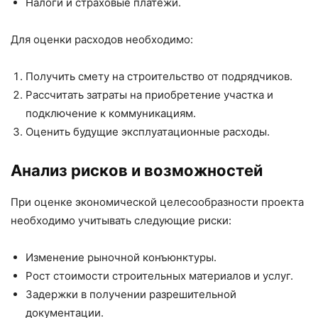
Налоги и страховые платежи.
Для оценки расходов необходимо:
Получить смету на строительство от подрядчиков.
Рассчитать затраты на приобретение участка и
подключение к коммуникациям.
Оценить будущие эксплуатационные расходы.
Анализ рисков и возможностей
При оценке экономической целесообразности проекта
необходимо учитывать следующие риски:
Изменение рыночной конъюнктуры.
Рост стоимости строительных материалов и услуг.
Задержки в получении разрешительной
документации.