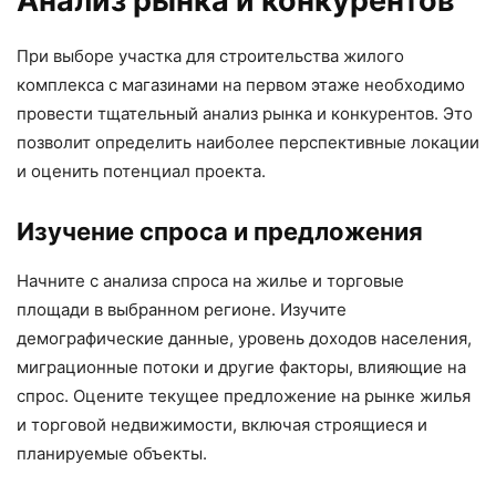
Анализ рынка и конкурентов
При выборе участка для строительства жилого
комплекса с магазинами на первом этаже необходимо
провести тщательный анализ рынка и конкурентов. Это
позволит определить наиболее перспективные локации
и оценить потенциал проекта.
Изучение спроса и предложения
Начните с анализа спроса на жилье и торговые
площади в выбранном регионе. Изучите
демографические данные, уровень доходов населения,
миграционные потоки и другие факторы, влияющие на
спрос. Оцените текущее предложение на рынке жилья
и торговой недвижимости, включая строящиеся и
планируемые объекты.