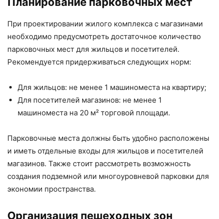
Планирование парковочных мест
При проектировании жилого комплекса с магазинами
необходимо предусмотреть достаточное количество
парковочных мест для жильцов и посетителей.
Рекомендуется придерживаться следующих норм:
Для жильцов: не менее 1 машиноместа на квартиру;
Для посетителей магазинов: не менее 1
машиноместа на 20 м² торговой площади.
Парковочные места должны быть удобно расположены
и иметь отдельные входы для жильцов и посетителей
магазинов. Также стоит рассмотреть возможность
создания подземной или многоуровневой парковки для
экономии пространства.
Организация пешеходных зон