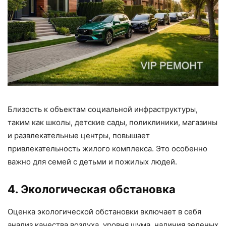
Близость к объектам социальной инфраструктуры,
таким как школы, детские сады, поликлиники, магазины
и развлекательные центры, повышает
привлекательность жилого комплекса. Это особенно
важно для семей с детьми и пожилых людей.
4. Экологическая обстановка
Оценка экологической обстановки включает в себя
анализ качества воздуха, уровня шума, наличия зеленых