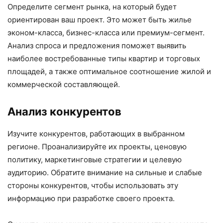
Определите сегмент рынка, на который будет
ориентирован ваш проект. Это может быть жилье
эконом-класса, бизнес-класса или премиум-сегмент.
Анализ спроса и предложения поможет выявить
наиболее востребованные типы квартир и торговых
площадей, а также оптимальное соотношение жилой и
коммерческой составляющей.
Анализ конкурентов
Изучите конкурентов, работающих в выбранном
регионе. Проанализируйте их проекты, ценовую
политику, маркетинговые стратегии и целевую
аудиторию. Обратите внимание на сильные и слабые
стороны конкурентов, чтобы использовать эту
информацию при разработке своего проекта.