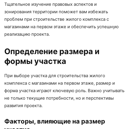
Тщательное изучение правовых аспектов и
зонирования территории поможет вам избежать
проблем при строительстве жилого комплекса с
магазинами на первом этаже и обеспечить успешную
реализацию проекта.
Определение размера и
формы участка
При выборе участка для строительства жилого
комплекса с магазинами на первом этаже, размер и
форма участка играют ключевую роль. Важно учитывать
не только текущие потребности, но и перспективы
развития проекта.
Факторы, влияющие на размер