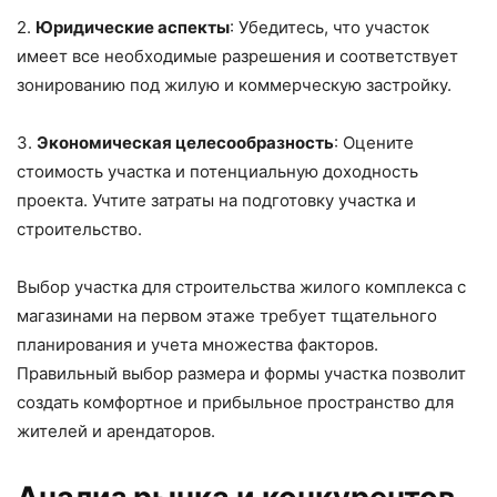
2.
Юридические аспекты
: Убедитесь, что участок
имеет все необходимые разрешения и соответствует
зонированию под жилую и коммерческую застройку.
3.
Экономическая целесообразность
: Оцените
стоимость участка и потенциальную доходность
проекта. Учтите затраты на подготовку участка и
строительство.
Выбор участка для строительства жилого комплекса с
магазинами на первом этаже требует тщательного
планирования и учета множества факторов.
Правильный выбор размера и формы участка позволит
создать комфортное и прибыльное пространство для
жителей и арендаторов.