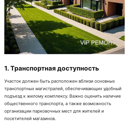
1. Транспортная доступность
Участок должен быть расположен вблизи основных
транспортных магистралей, обеспечивающих удобный
подъезд к жилому комплексу. Важно оценить наличие
общественного транспорта, а также возможность
организации парковочных мест для жителей и
посетителей магазинов.