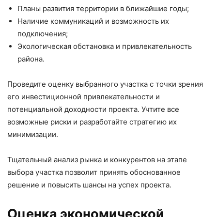
Планы развития территории в ближайшие годы;
Наличие коммуникаций и возможность их
подключения;
Экологическая обстановка и привлекательность
района.
Проведите оценку выбранного участка с точки зрения
его инвестиционной привлекательности и
потенциальной доходности проекта. Учтите все
возможные риски и разработайте стратегию их
минимизации.
Тщательный анализ рынка и конкурентов на этапе
выбора участка позволит принять обоснованное
решение и повысить шансы на успех проекта.
Оценка экономической