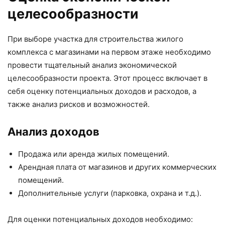
целесообразности
При выборе участка для строительства жилого
комплекса с магазинами на первом этаже необходимо
провести тщательный анализ экономической
целесообразности проекта. Этот процесс включает в
себя оценку потенциальных доходов и расходов, а
также анализ рисков и возможностей.
Анализ доходов
Продажа или аренда жилых помещений.
Арендная плата от магазинов и других коммерческих
помещений.
Дополнительные услуги (парковка, охрана и т.д.).
Для оценки потенциальных доходов необходимо: