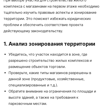
При выборе участка для строительства жилого
комплекса с магазинами на первом этаже необходимо
тщательно изучить правовые аспекты и зонирование
территории. Это поможет избежать юридических
проблем и обеспечить соответствие проекта
действующему законодательству.
1. Анализ зонирования территории
Убедитесь, что участок находится в зоне, где
разрешено строительство жилых комплексов и
размещение объектов торговли.
Проверьте, какие типы магазинов разрешены в
данной зоне (продуктовые, хозяйственные,
специализированные и т.д.).
Обратите внимание на ограничения по площади и
высоте зданий, а также на требования к
парковочным местам.