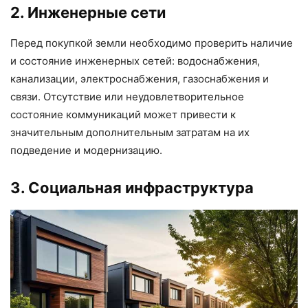
2. Инженерные сети
Перед покупкой земли необходимо проверить наличие
и состояние инженерных сетей: водоснабжения,
канализации, электроснабжения, газоснабжения и
связи. Отсутствие или неудовлетворительное
состояние коммуникаций может привести к
значительным дополнительным затратам на их
подведение и модернизацию.
3. Социальная инфраструктура