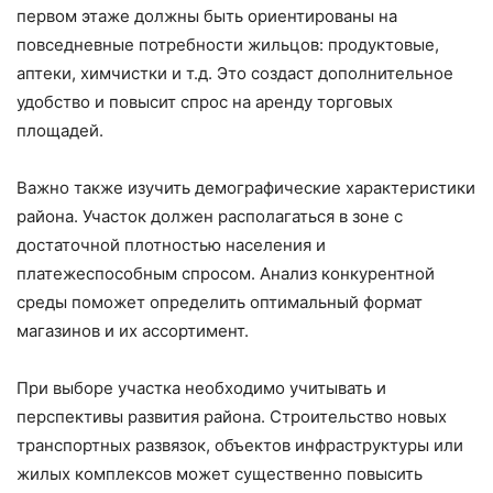
первом этаже должны быть ориентированы на
повседневные потребности жильцов: продуктовые,
аптеки, химчистки и т.д. Это создаст дополнительное
удобство и повысит спрос на аренду торговых
площадей.
Важно также изучить демографические характеристики
района. Участок должен располагаться в зоне с
достаточной плотностью населения и
платежеспособным спросом. Анализ конкурентной
среды поможет определить оптимальный формат
магазинов и их ассортимент.
При выборе участка необходимо учитывать и
перспективы развития района. Строительство новых
транспортных развязок, объектов инфраструктуры или
жилых комплексов может существенно повысить