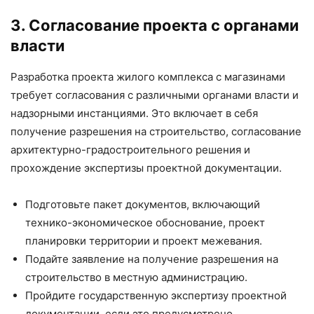
3. Согласование проекта с органами
власти
Разработка проекта жилого комплекса с магазинами
требует согласования с различными органами власти и
надзорными инстанциями. Это включает в себя
получение разрешения на строительство, согласование
архитектурно-градостроительного решения и
прохождение экспертизы проектной документации.
Подготовьте пакет документов, включающий
технико-экономическое обоснование, проект
планировки территории и проект межевания.
Подайте заявление на получение разрешения на
строительство в местную администрацию.
Пройдите государственную экспертизу проектной
документации, если это предусмотрено