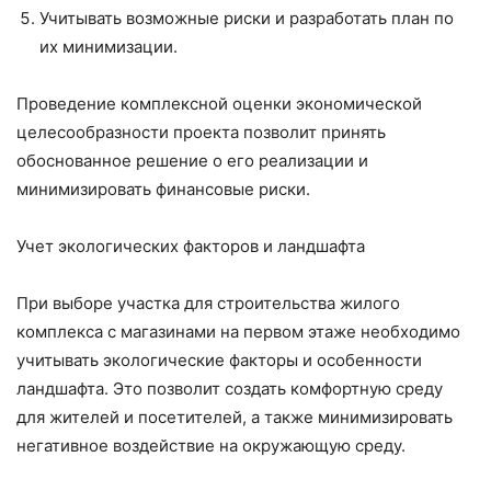
Учитывать возможные риски и разработать план по
их минимизации.
Проведение комплексной оценки экономической
целесообразности проекта позволит принять
обоснованное решение о его реализации и
минимизировать финансовые риски.
Учет экологических факторов и ландшафта
При выборе участка для строительства жилого
комплекса с магазинами на первом этаже необходимо
учитывать экологические факторы и особенности
ландшафта. Это позволит создать комфортную среду
для жителей и посетителей, а также минимизировать
негативное воздействие на окружающую среду.