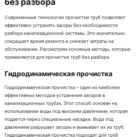
без разбора
Современные технологии прочистки труб позволяют
эффективно устранять засоры без необходимости
разбора канализационной системы. Это значительно
сокращает время ремонта и снижает затраты на
обслуживание. Рассмотрим основные методы, которые
применяются для прочистки труб без разбора.
Гидродинамическая прочистка
Гидродинамическая прочистка – один из наиболее
эффективных методов устранения засоров в
канализационных трубах. Этот способ основан на
использовании воды под высоким давлением, которая
подается через специальные насадки. Вода под
давлением разрушает засоры и вымывает их из труб.
Гидродинамическая прочистка подходит для труб