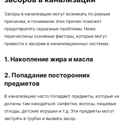
Засоры в канализации могут возникать по разным
причинам, и понимание этих причин поможет
предотвратить серьезные проблемы. Ниже
перечислены основные факторы, которые могут
привести к засорам в канализационных системах.
1. Накопление жира и масла
2. Попадание посторонних
предметов
В канализацию часто попадают предметы, которые не
должны там находиться: салфетки, волосы, пищевые
отходы, детские игрушки и т.д. Эти предметы могут
застрять в трубах и вызвать засор.