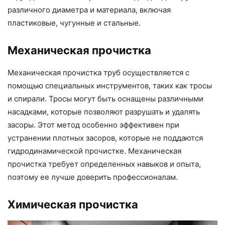
различного диаметра и материала, включая
пластиковые, чугунные и стальные.
Механическая прочистка
Механическая прочистка труб осуществляется с
помощью специальных инструментов, таких как тросы
и спирали. Тросы могут быть оснащены различными
насадками, которые позволяют разрушать и удалять
засоры. Этот метод особенно эффективен при
устранении плотных засоров, которые не поддаются
гидродинамической прочистке. Механическая
прочистка требует определенных навыков и опыта,
поэтому ее лучше доверить профессионалам.
Химическая прочистка