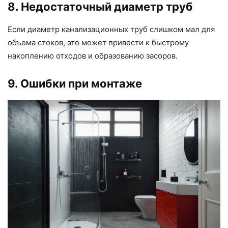
8. Недостаточный диаметр труб
Если диаметр канализационных труб слишком мал для
объема стоков, это может привести к быстрому
накоплению отходов и образованию засоров.
9. Ошибки при монтаже