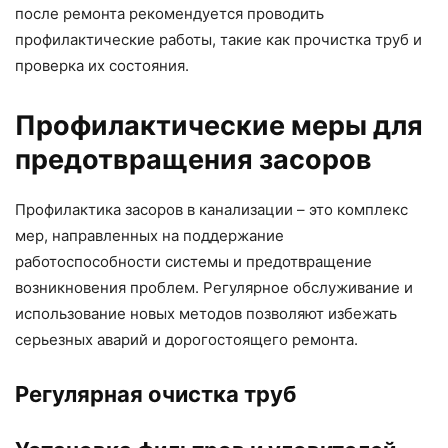
после ремонта рекомендуется проводить
профилактические работы, такие как прочистка труб и
проверка их состояния.
Профилактические меры для
предотвращения засоров
Профилактика засоров в канализации – это комплекс
мер, направленных на поддержание
работоспособности системы и предотвращение
возникновения проблем. Регулярное обслуживание и
использование новых методов позволяют избежать
серьезных аварий и дорогостоящего ремонта.
Регулярная очистка труб