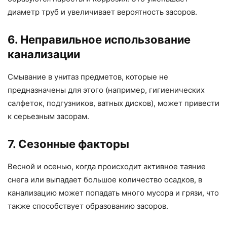
диаметр труб и увеличивает вероятность засоров.
6. Неправильное использование
канализации
Смывание в унитаз предметов, которые не
предназначены для этого (например, гигиенических
салфеток, подгузников, ватных дисков), может привести
к серьезным засорам.
7. Сезонные факторы
Весной и осенью, когда происходит активное таяние
снега или выпадает большое количество осадков, в
канализацию может попадать много мусора и грязи, что
также способствует образованию засоров.