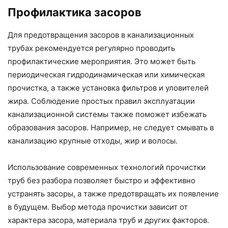
Профилактика засоров
Для предотвращения засоров в канализационных
трубах рекомендуется регулярно проводить
профилактические мероприятия. Это может быть
периодическая гидродинамическая или химическая
прочистка, а также установка фильтров и уловителей
жира. Соблюдение простых правил эксплуатации
канализационной системы также поможет избежать
образования засоров. Например, не следует смывать в
канализацию крупные отходы, жир и волосы.
Использование современных технологий прочистки
труб без разбора позволяет быстро и эффективно
устранять засоры, а также предотвращать их появление
в будущем. Выбор метода прочистки зависит от
характера засора, материала труб и других факторов.