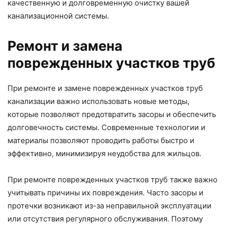
качественную и долговременную очистку вашей
канализационной системы.
Ремонт и замена
поврежденных участков труб
При ремонте и замене поврежденных участков труб
канализации важно использовать новые методы,
которые позволяют предотвратить засоры и обеспечить
долговечность системы. Современные технологии и
материалы позволяют проводить работы быстро и
эффективно, минимизируя неудобства для жильцов.
При ремонте поврежденных участков труб также важно
учитывать причины их повреждения. Часто засоры и
протечки возникают из-за неправильной эксплуатации
или отсутствия регулярного обслуживания. Поэтому