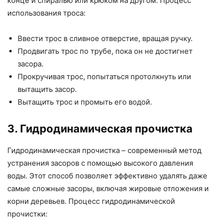
конце и спиралью или крюком на другом. Процесс
использования троса:
Ввести трос в сливное отверстие, вращая ручку.
Продвигать трос по трубе, пока он не достигнет
засора.
Прокручивая трос, попытаться протолкнуть или
вытащить засор.
Вытащить трос и промыть его водой.
3. Гидродинамическая прочистка
Гидродинамическая прочистка – современный метод
устранения засоров с помощью высокого давления
воды. Этот способ позволяет эффективно удалять даже
самые сложные засоры, включая жировые отложения и
корни деревьев. Процесс гидродинамической
прочистки: