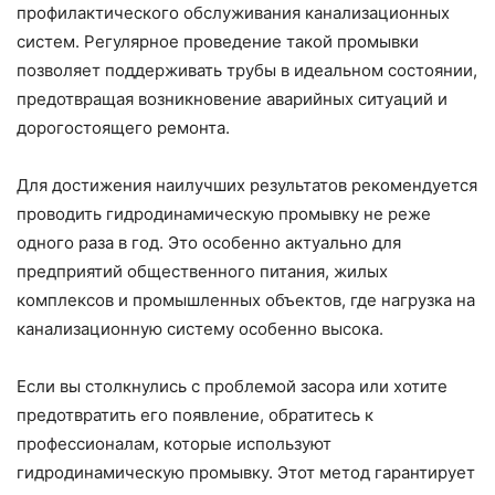
профилактического обслуживания канализационных
систем. Регулярное проведение такой промывки
позволяет поддерживать трубы в идеальном состоянии,
предотвращая возникновение аварийных ситуаций и
дорогостоящего ремонта.
Для достижения наилучших результатов рекомендуется
проводить гидродинамическую промывку не реже
одного раза в год. Это особенно актуально для
предприятий общественного питания, жилых
комплексов и промышленных объектов, где нагрузка на
канализационную систему особенно высока.
Если вы столкнулись с проблемой засора или хотите
предотвратить его появление, обратитесь к
профессионалам, которые используют
гидродинамическую промывку. Этот метод гарантирует