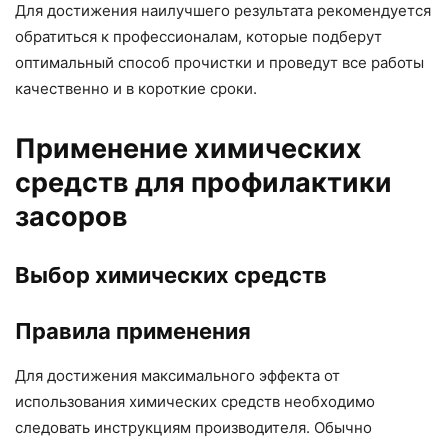
Для достижения наилучшего результата рекомендуется
обратиться к профессионалам, которые подберут
оптимальный способ прочистки и проведут все работы
качественно и в короткие сроки.
Применение химических
средств для профилактики
засоров
Выбор химических средств
Правила применения
Для достижения максимального эффекта от
использования химических средств необходимо
следовать инструкциям производителя. Обычно