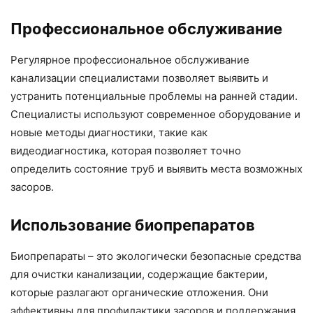
Профессиональное обслуживание
Регулярное профессиональное обслуживание
канализации специалистами позволяет выявить и
устранить потенциальные проблемы на ранней стадии.
Специалисты используют современное оборудование и
новые методы диагностики, такие как
видеодиагностика, которая позволяет точно
определить состояние труб и выявить места возможных
засоров.
Использование биопрепаратов
Биопрепараты – это экологически безопасные средства
для очистки канализации, содержащие бактерии,
которые разлагают органические отложения. Они
эффективны для профилактики засоров и поддержания