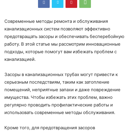
Современные методы ремонта и обслуживания
канализационных систем позволяют эффективно
предотвращать засоры и обеспечивать бесперебойную
работу. В этой статье мы рассмотрим инновационные
подходы, которые помогут вам избежать проблем с
канализацией.
Засоры в канализационных трубах могут привести к
серьезным последствиям, таким как затопление
помещений, неприятные запахи и даже повреждение
имущества. Чтобы избежать этих проблем, важно
регулярно проводить профилактические работы и
использовать современные методы обслуживания.
Кроме того, для предотвращения засоров