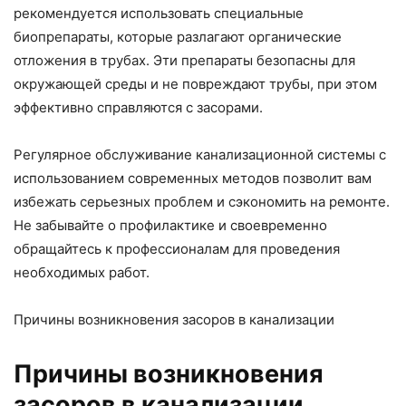
рекомендуется использовать специальные
биопрепараты, которые разлагают органические
отложения в трубах. Эти препараты безопасны для
окружающей среды и не повреждают трубы, при этом
эффективно справляются с засорами.
Регулярное обслуживание канализационной системы с
использованием современных методов позволит вам
избежать серьезных проблем и сэкономить на ремонте.
Не забывайте о профилактике и своевременно
обращайтесь к профессионалам для проведения
необходимых работ.
Причины возникновения засоров в канализации
Причины возникновения
засоров в канализации