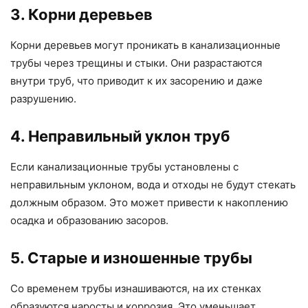
3. Корни деревьев
Корни деревьев могут проникать в канализационные
трубы через трещины и стыки. Они разрастаются
внутри труб, что приводит к их засорению и даже
разрушению.
4. Неправильный уклон труб
Если канализационные трубы установлены с
неправильным уклоном, вода и отходы не будут стекать
должным образом. Это может привести к накоплению
осадка и образованию засоров.
5. Старые и изношенные трубы
Со временем трубы изнашиваются, на их стенках
образуются наросты и коррозия. Это уменьшает