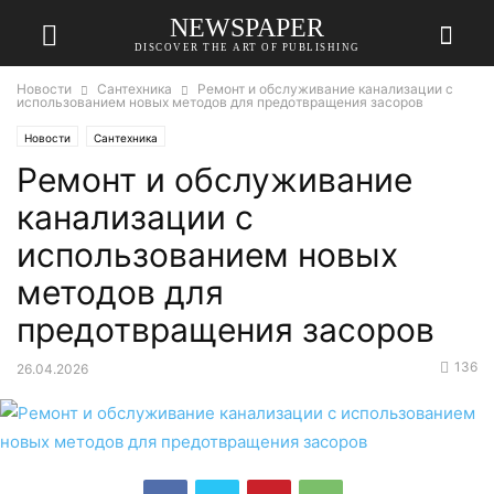
NEWSPAPER
DISCOVER THE ART OF PUBLISHING
Новости
Сантехника
Ремонт и обслуживание канализации с
использованием новых методов для предотвращения засоров
Новости
Сантехника
Ремонт и обслуживание
канализации с
использованием новых
методов для
предотвращения засоров
136
26.04.2026