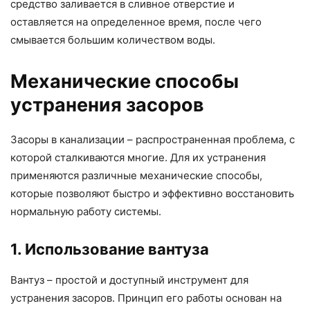
средство заливается в сливное отверстие и
оставляется на определенное время, после чего
смывается большим количеством воды.
Механические способы
устранения засоров
Засоры в канализации – распространенная проблема, с
которой сталкиваются многие. Для их устранения
применяются различные механические способы,
которые позволяют быстро и эффективно восстановить
нормальную работу системы.
1. Использование вантуза
Вантуз – простой и доступный инструмент для
устранения засоров. Принцип его работы основан на