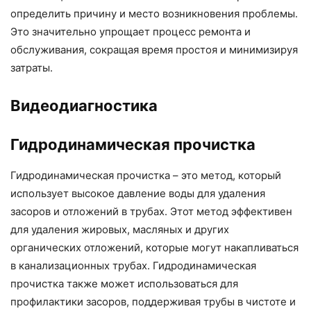
определить причину и место возникновения проблемы.
Это значительно упрощает процесс ремонта и
обслуживания, сокращая время простоя и минимизируя
затраты.
Видеодиагностика
Гидродинамическая прочистка
Гидродинамическая прочистка – это метод, который
использует высокое давление воды для удаления
засоров и отложений в трубах. Этот метод эффективен
для удаления жировых, масляных и других
органических отложений, которые могут накапливаться
в канализационных трубах. Гидродинамическая
прочистка также может использоваться для
профилактики засоров, поддерживая трубы в чистоте и