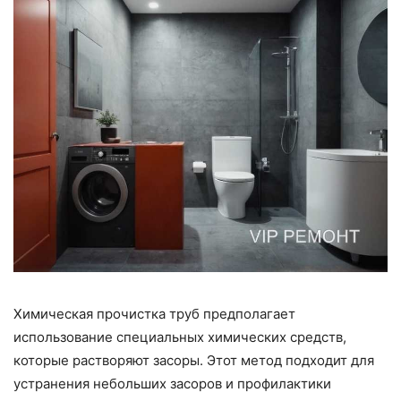
Химическая прочистка труб предполагает
использование специальных химических средств,
которые растворяют засоры. Этот метод подходит для
устранения небольших засоров и профилактики