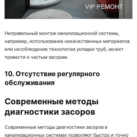
Неправильный монтаж канализационной системы,
например, использование некачественных материалов
или несоблюдение технологии укладки труб, может
привести к частым засорам.
10. Отсутствие регулярного
обслуживания
Современные методы
диагностики засоров
Современные методы диагностики засоров в
канализационных системах позволяют быстро и точно