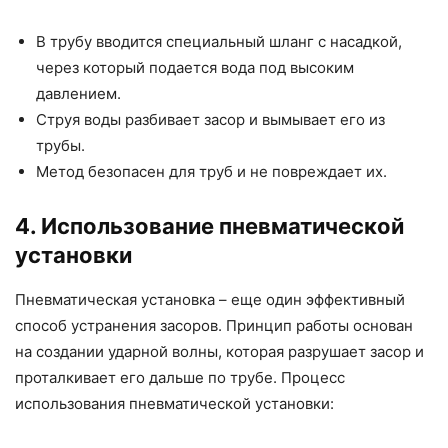
В трубу вводится специальный шланг с насадкой,
через который подается вода под высоким
давлением.
Струя воды разбивает засор и вымывает его из
трубы.
Метод безопасен для труб и не повреждает их.
4. Использование пневматической
установки
Пневматическая установка – еще один эффективный
способ устранения засоров. Принцип работы основан
на создании ударной волны, которая разрушает засор и
проталкивает его дальше по трубе. Процесс
использования пневматической установки: