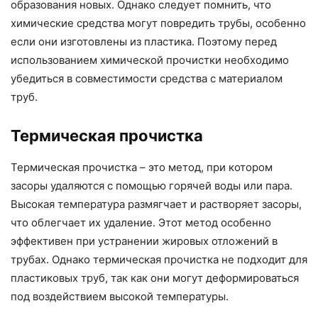
образования новых. Однако следует помнить, что
химические средства могут повредить трубы, особенно
если они изготовлены из пластика. Поэтому перед
использованием химической прочистки необходимо
убедиться в совместимости средства с материалом
труб.
Термическая прочистка
Термическая прочистка – это метод, при котором
засоры удаляются с помощью горячей воды или пара.
Высокая температура размягчает и растворяет засоры,
что облегчает их удаление. Этот метод особенно
эффективен при устранении жировых отложений в
трубах. Однако термическая прочистка не подходит для
пластиковых труб, так как они могут деформироваться
под воздействием высокой температуры.