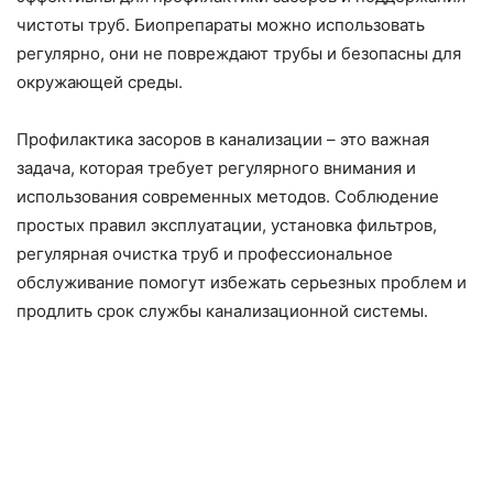
чистоты труб. Биопрепараты можно использовать
регулярно, они не повреждают трубы и безопасны для
окружающей среды.
Профилактика засоров в канализации – это важная
задача, которая требует регулярного внимания и
использования современных методов. Соблюдение
простых правил эксплуатации, установка фильтров,
регулярная очистка труб и профессиональное
обслуживание помогут избежать серьезных проблем и
продлить срок службы канализационной системы.