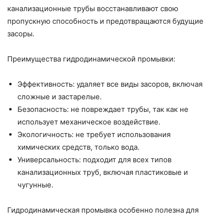
канализационные трубы восстанавливают свою
пропускную способность и предотвращаются будущие
засоры.
Преимущества гидродинамической промывки:
Эффективность: удаляет все виды засоров, включая
сложные и застарелые.
Безопасность: не повреждает трубы, так как не
использует механическое воздействие.
Экологичность: не требует использования
химических средств, только вода.
Универсальность: подходит для всех типов
канализационных труб, включая пластиковые и
чугунные.
Гидродинамическая промывка особенно полезна для