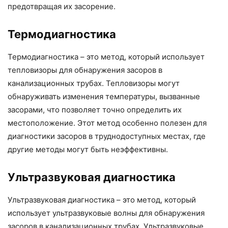
предотвращая их засорение.
Термодиагностика
Термодиагностика – это метод, который использует
тепловизоры для обнаружения засоров в
канализационных трубах. Тепловизоры могут
обнаруживать изменения температуры, вызванные
засорами, что позволяет точно определить их
местоположение. Этот метод особенно полезен для
диагностики засоров в труднодоступных местах, где
другие методы могут быть неэффективны.
Ультразвуковая диагностика
Ультразвуковая диагностика – это метод, который
использует ультразвуковые волны для обнаружения
засоров в канализационных трубах. Ультразвуковые