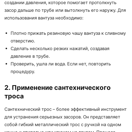
создании давления, которое помогает протолкнуть
засор дальше по трубе или вытолкнуть его наружу. Для
использования вантуза необходимо:
Плотно прижать резиновую чашу вантуза к сливному
отверстию.
Сделать несколько резких нажатий, создавая
давление в трубе.
Проверить, ушла ли вода. Если нет, повторить
процедуру.
2. Применение сантехнического
троса
Сантехнический трос – более эффективный инструмент
для устранения серьезных засоров. Он представляет
собой гибкий металлический трос с ручкой на одном