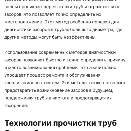
волны проникают через стенки труб и отражаются от
засоров, что позволяет точно определить их
местоположение. Этот метод особенно полезен для
диагностики засоров в трубах большого диаметра, где
другие методы могут быть неэффективны.
Использование современных методов диагностики
засоров позволяет быстро и точно определить причину
и место возникновения проблемы, что значительно
упрощает процесс ремонта и обслуживания
канализационных систем. Эти методы также позволяют
предотвратить возникновение засоров в будущем,
поддерживая трубы в чистоте и предотвращая их
засорение.
Технологии прочистки труб