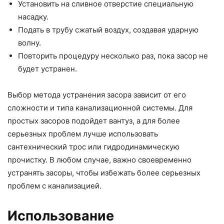
Установить на сливное отверстие специальную
насадку.
Подать в трубу сжатый воздух, создавая ударную
волну.
Повторить процедуру несколько раз, пока засор не
будет устранен.
Выбор метода устранения засора зависит от его
сложности и типа канализационной системы. Для
простых засоров подойдет вантуз, а для более
серьезных проблем лучше использовать
сантехнический трос или гидродинамическую
прочистку. В любом случае, важно своевременно
устранять засоры, чтобы избежать более серьезных
проблем с канализацией.
Использование