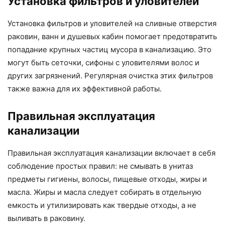
Установка фильтров и уловителей
Установка фильтров и уловителей на сливные отверстия
раковин, ванн и душевых кабин помогает предотвратить
попадание крупных частиц мусора в канализацию. Это
могут быть сеточки, сифоны с уловителями волос и
других загрязнений. Регулярная очистка этих фильтров
также важна для их эффективной работы.
Правильная эксплуатация
канализации
Правильная эксплуатация канализации включает в себя
соблюдение простых правил: не смывать в унитаз
предметы гигиены, волосы, пищевые отходы, жиры и
масла. Жиры и масла следует собирать в отдельную
емкость и утилизировать как твердые отходы, а не
выливать в раковину.