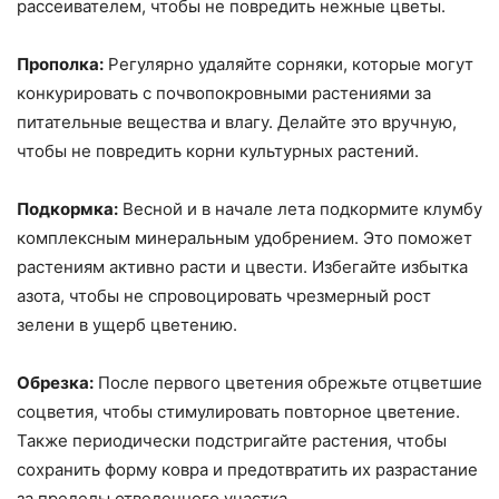
рассеивателем, чтобы не повредить нежные цветы.
Прополка:
Регулярно удаляйте сорняки, которые могут
конкурировать с почвопокровными растениями за
питательные вещества и влагу. Делайте это вручную,
чтобы не повредить корни культурных растений.
Подкормка:
Весной и в начале лета подкормите клумбу
комплексным минеральным удобрением. Это поможет
растениям активно расти и цвести. Избегайте избытка
азота, чтобы не спровоцировать чрезмерный рост
зелени в ущерб цветению.
Обрезка:
После первого цветения обрежьте отцветшие
соцветия, чтобы стимулировать повторное цветение.
Также периодически подстригайте растения, чтобы
сохранить форму ковра и предотвратить их разрастание
за пределы отведенного участка.