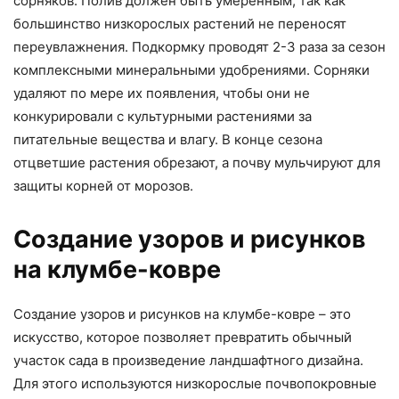
сорняков. Полив должен быть умеренным, так как
большинство низкорослых растений не переносят
переувлажнения. Подкормку проводят 2-3 раза за сезон
комплексными минеральными удобрениями. Сорняки
удаляют по мере их появления, чтобы они не
конкурировали с культурными растениями за
питательные вещества и влагу. В конце сезона
отцветшие растения обрезают, а почву мульчируют для
защиты корней от морозов.
Создание узоров и рисунков
на клумбе-ковре
Создание узоров и рисунков на клумбе-ковре – это
искусство, которое позволяет превратить обычный
участок сада в произведение ландшафтного дизайна.
Для этого используются низкорослые почвопокровные