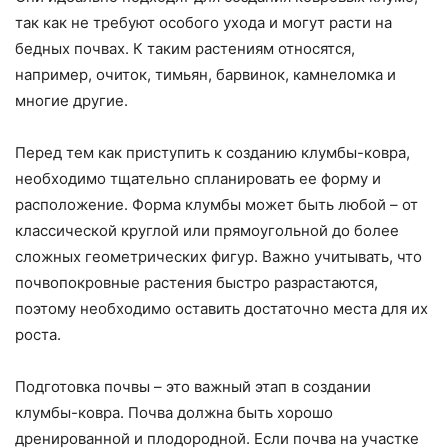
так как не требуют особого ухода и могут расти на
бедных почвах. К таким растениям относятся,
например, очиток, тимьян, барвинок, камнеломка и
многие другие.
Перед тем как приступить к созданию клумбы-ковра,
необходимо тщательно спланировать ее форму и
расположение. Форма клумбы может быть любой – от
классической круглой или прямоугольной до более
сложных геометрических фигур. Важно учитывать, что
почвопокровные растения быстро разрастаются,
поэтому необходимо оставить достаточно места для их
роста.
Подготовка почвы – это важный этап в создании
клумбы-ковра. Почва должна быть хорошо
дренированной и плодородной. Если почва на участке