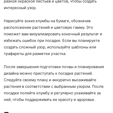
разной окраской листьев и цветов, чтобы создать
интересный узор.
Нарисуйте эскиз клумбы на бумаге, обозначив
расположение растений и цветовую гамму. Это
поможет вам визуализировать конечный результат и
избежать ошибок при посадке. Если вы планируете
создать сложный узор, используйте шаблоны или
трафареты для разметки участка.
После завершения подготовки почвы и планирования
дизайна можно приступать к посадке растений.
Следуйте своему плану и аккуратно высаживайте
растения в соответствии с выбранным узором. После
посадки полейте клумбу и регулярно ухаживайте за
ней, чтобы поддерживать ее красоту и здоровье.