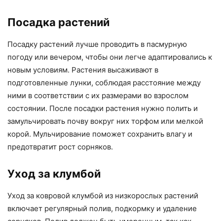
Посадка растений
Посадку растений лучше проводить в пасмурную
погоду или вечером, чтобы они легче адаптировались к
новым условиям. Растения высаживают в
подготовленные лунки, соблюдая расстояние между
ними в соответствии с их размерами во взрослом
состоянии. После посадки растения нужно полить и
замульчировать почву вокруг них торфом или мелкой
корой. Мульчирование поможет сохранить влагу и
предотвратит рост сорняков.
Уход за клумбой
Уход за ковровой клумбой из низкорослых растений
включает регулярный полив, подкормку и удаление