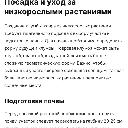
Посадка и уход за
низкорослыми растениями
Создание клумбы-ковра из низкорослых растений
требует тщательного подхода к выбору участка и
подготовке почвы. Для начала необходимо определить
форму будущей клумбы. Ковровая клумба может быть
круглой, овальной, квадратной или иметь более
сложную геометрическую форму. Важно, чтобы
выбранный участок хорошо освещался солнцем, так как
большинство низкорослых растений предпочитают
солнечные места.
Подготовка почвы
Перед посадкой растений необходимо подготовить
почву. Участок следует перекопать на глубину 20-25 см,