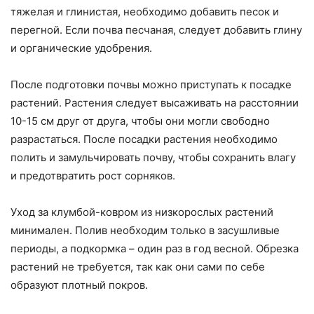
тяжелая и глинистая, необходимо добавить песок и
перегной. Если почва песчаная, следует добавить глину
и органические удобрения.
После подготовки почвы можно приступать к посадке
растений. Растения следует высаживать на расстоянии
10-15 см друг от друга, чтобы они могли свободно
разрастаться. После посадки растения необходимо
полить и замульчировать почву, чтобы сохранить влагу
и предотвратить рост сорняков.
Уход за клумбой-ковром из низкорослых растений
минимален. Полив необходим только в засушливые
периоды, а подкормка – один раз в год весной. Обрезка
растений не требуется, так как они сами по себе
образуют плотный покров.