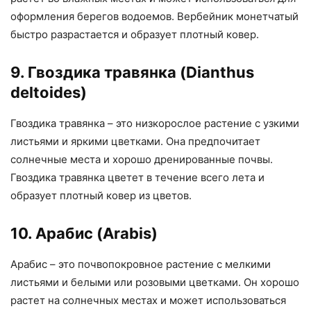
оформления берегов водоемов. Вербейник монетчатый
быстро разрастается и образует плотный ковер.
9. Гвоздика травянка (Dianthus
deltoides)
Гвоздика травянка – это низкорослое растение с узкими
листьями и яркими цветками. Она предпочитает
солнечные места и хорошо дренированные почвы.
Гвоздика травянка цветет в течение всего лета и
образует плотный ковер из цветов.
10. Арабис (Arabis)
Арабис – это почвопокровное растение с мелкими
листьями и белыми или розовыми цветками. Он хорошо
растет на солнечных местах и может использоваться