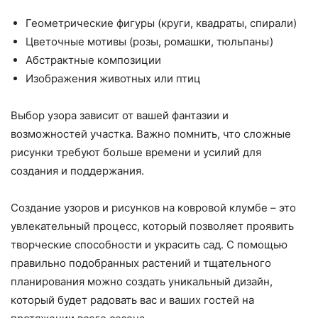
Геометрические фигуры (круги, квадраты, спирали)
Цветочные мотивы (розы, ромашки, тюльпаны)
Абстрактные композиции
Изображения животных или птиц
Выбор узора зависит от вашей фантазии и
возможностей участка. Важно помнить, что сложные
рисунки требуют больше времени и усилий для
создания и поддержания.
Создание узоров и рисунков на ковровой клумбе – это
увлекательный процесс, который позволяет проявить
творческие способности и украсить сад. С помощью
правильно подобранных растений и тщательного
планирования можно создать уникальный дизайн,
который будет радовать вас и ваших гостей на