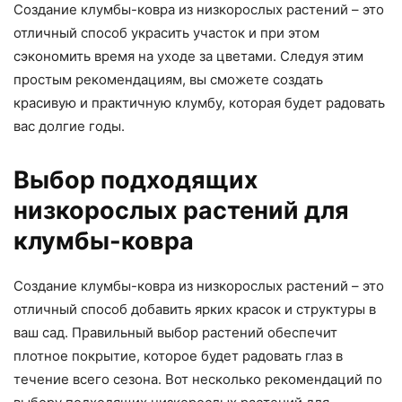
Создание клумбы-ковра из низкорослых растений – это
отличный способ украсить участок и при этом
сэкономить время на уходе за цветами. Следуя этим
простым рекомендациям, вы сможете создать
красивую и практичную клумбу, которая будет радовать
вас долгие годы.
Выбор подходящих
низкорослых растений для
клумбы-ковра
Создание клумбы-ковра из низкорослых растений – это
отличный способ добавить ярких красок и структуры в
ваш сад. Правильный выбор растений обеспечит
плотное покрытие, которое будет радовать глаз в
течение всего сезона. Вот несколько рекомендаций по