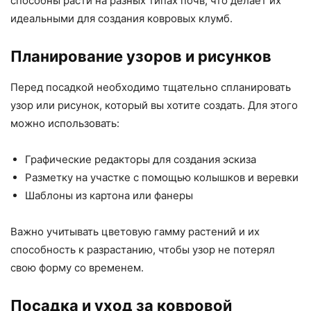
способны расти на разных типах почв, что делает их
идеальными для создания ковровых клумб.
Планирование узоров и рисунков
Перед посадкой необходимо тщательно спланировать
узор или рисунок, который вы хотите создать. Для этого
можно использовать:
Графические редакторы для создания эскиза
Разметку на участке с помощью колышков и веревки
Шаблоны из картона или фанеры
Важно учитывать цветовую гамму растений и их
способность к разрастанию, чтобы узор не потерял
свою форму со временем.
Посадка и уход за ковровой