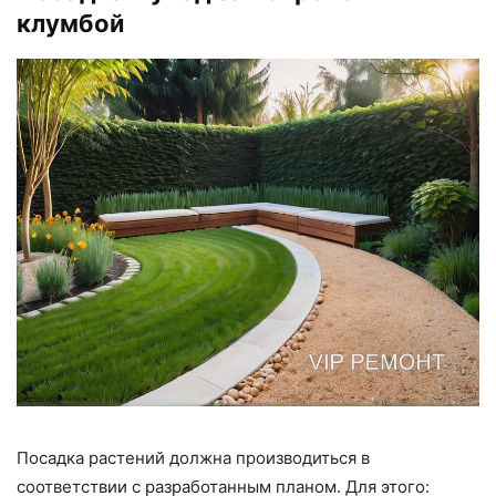
клумбой
Посадка растений должна производиться в
соответствии с разработанным планом. Для этого: