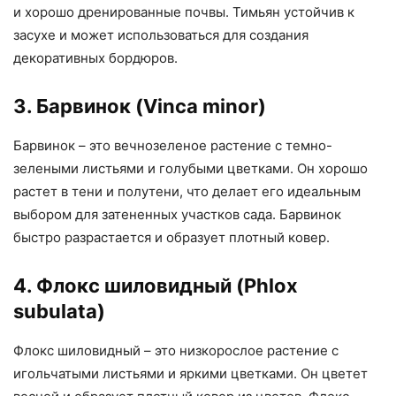
и хорошо дренированные почвы. Тимьян устойчив к
засухе и может использоваться для создания
декоративных бордюров.
3. Барвинок (Vinca minor)
Барвинок – это вечнозеленое растение с темно-
зелеными листьями и голубыми цветками. Он хорошо
растет в тени и полутени, что делает его идеальным
выбором для затененных участков сада. Барвинок
быстро разрастается и образует плотный ковер.
4. Флокс шиловидный (Phlox
subulata)
Флокс шиловидный – это низкорослое растение с
игольчатыми листьями и яркими цветками. Он цветет