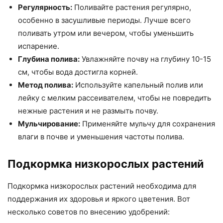
Регулярность:
Поливайте растения регулярно,
особенно в засушливые периоды. Лучше всего
поливать утром или вечером, чтобы уменьшить
испарение.
Глубина полива:
Увлажняйте почву на глубину 10-15
см, чтобы вода достигла корней.
Метод полива:
Используйте капельный полив или
лейку с мелким рассеивателем, чтобы не повредить
нежные растения и не размыть почву.
Мульчирование:
Применяйте мульчу для сохранения
влаги в почве и уменьшения частоты полива.
Подкормка низкорослых растений
Подкормка низкорослых растений необходима для
поддержания их здоровья и яркого цветения. Вот
несколько советов по внесению удобрений: