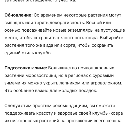
Обновление:
Со временем некоторые растения могут
выпадать или терять декоративность. Весной или
осенью подсаживайте новые экземпляры на пустующие
места, чтобы сохранить целостность ковра. Выбирайте
растения того же вида или сорта, чтобы сохранить
единый стиль клумбы.
Подготовка к зиме:
Большинство почвопокровных
растений морозостойки, но в регионах с суровыми
зимами их можно укрыть лапником или агроволокном.
Это особенно важно для молодых посадок.
Следуя этим простым рекомендациям, вы сможете
поддерживать красоту и здоровье своей клумбы-ковра
из низкорослых растений на протяжении всего сезона.