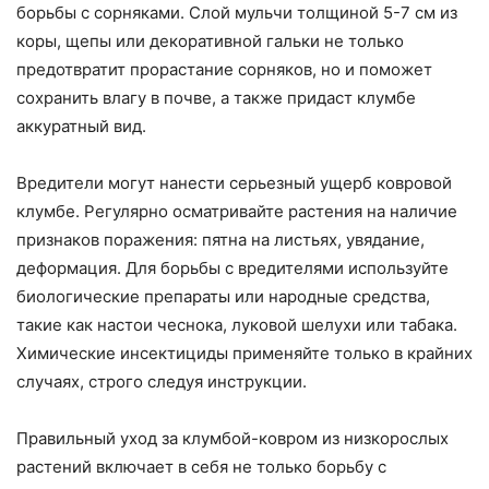
борьбы с сорняками. Слой мульчи толщиной 5-7 см из
коры, щепы или декоративной гальки не только
предотвратит прорастание сорняков, но и поможет
сохранить влагу в почве, а также придаст клумбе
аккуратный вид.
Вредители могут нанести серьезный ущерб ковровой
клумбе. Регулярно осматривайте растения на наличие
признаков поражения: пятна на листьях, увядание,
деформация. Для борьбы с вредителями используйте
биологические препараты или народные средства,
такие как настои чеснока, луковой шелухи или табака.
Химические инсектициды применяйте только в крайних
случаях, строго следуя инструкции.
Правильный уход за клумбой-ковром из низкорослых
растений включает в себя не только борьбу с