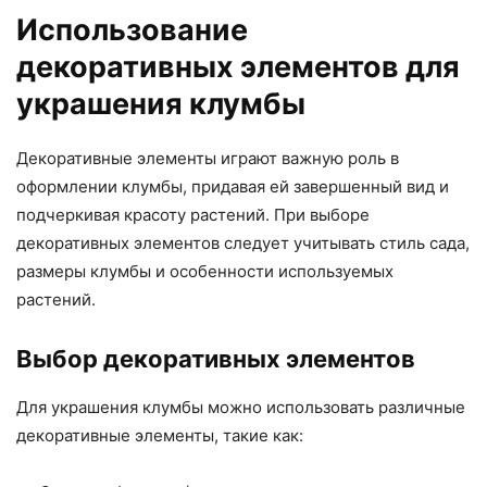
Использование
декоративных элементов для
украшения клумбы
Декоративные элементы играют важную роль в
оформлении клумбы, придавая ей завершенный вид и
подчеркивая красоту растений. При выборе
декоративных элементов следует учитывать стиль сада,
размеры клумбы и особенности используемых
растений.
Выбор декоративных элементов
Для украшения клумбы можно использовать различные
декоративные элементы, такие как: