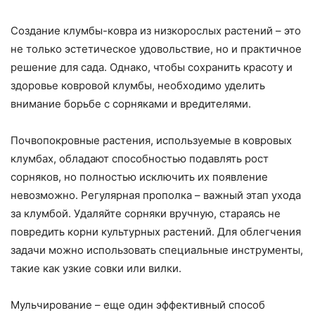
Создание клумбы-ковра из низкорослых растений – это
не только эстетическое удовольствие, но и практичное
решение для сада. Однако, чтобы сохранить красоту и
здоровье ковровой клумбы, необходимо уделить
внимание борьбе с сорняками и вредителями.
Почвопокровные растения, используемые в ковровых
клумбах, обладают способностью подавлять рост
сорняков, но полностью исключить их появление
невозможно. Регулярная прополка – важный этап ухода
за клумбой. Удаляйте сорняки вручную, стараясь не
повредить корни культурных растений. Для облегчения
задачи можно использовать специальные инструменты,
такие как узкие совки или вилки.
Мульчирование – еще один эффективный способ