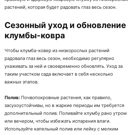
растений, которая будет радовать глаз весь сезон.
Сезонный уход и обновление
клумбы-ковра
Чтобы клумба-ковер из низкорослых растений
радовала глаз весь сезон, необходимо регулярно
ухаживать за ней и своевременно обновлять. Уход за
таким участком сада включает в себя несколько
важных этапов.
Полив:
Почвопокровные растения, как правило,
засухоустойчивы, но в жаркие периоды им требуется
дополнительный полив. Поливайте клумбу рано утром
или вечером, чтобы избежать испарения влаги.
Используйте капельный полив или лейку с мелким