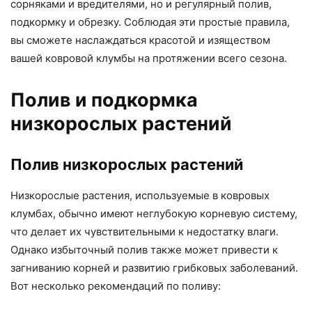
сорняками и вредителями, но и регулярный полив,
подкормку и обрезку. Соблюдая эти простые правила,
вы сможете наслаждаться красотой и изяществом
вашей ковровой клумбы на протяжении всего сезона.
Полив и подкормка
низкорослых растений
Полив низкорослых растений
Низкорослые растения, используемые в ковровых
клумбах, обычно имеют неглубокую корневую систему,
что делает их чувствительными к недостатку влаги.
Однако избыточный полив также может привести к
загниванию корней и развитию грибковых заболеваний.
Вот несколько рекомендаций по поливу: