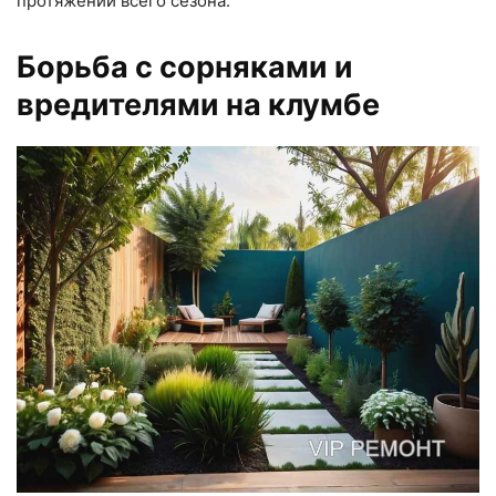
протяжении всего сезона.
Борьба с сорняками и
вредителями на клумбе