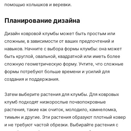
помощью колышков и веревки.
Планирование дизайна
Дизайн ковровой клумбы может быть простым или
сложным, в зависимости от ваших предпочтений и
навыков. Начните с выбора формы клумбы: она может
быть круглой, овальной, квадратной или иметь более
сложную геометрическую форму. Учтите, что сложные
формы потребуют больше времени и усилий для
создания и поддержания.
Затем выберите растения для клумбы. Для ковровых
клумб подходят низкорослые почвопокровные
растения, такие как очиток, молодило, камнеломка,
тимьян и другие. Эти растения образуют плотный ковер
и не требуют частой обрезки. Выбирайте растения с