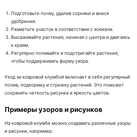
Подготовьте почву, удалив сорняки и внеся
удобрения.
Разметьте участок в соответствии с эскизом.
Высаживайте растения, начиная с центра и двигаясь
к краям.
Регулярно поливайте и подстригайте растения,
чтобы поддерживать форму узора.
Уход за ковровой клумбой включает в себя регулярный
полив, подкормку и стрижку растений. Это поможет
сохранить четкость рисунка и яркость цветов.
Примеры узоров и рисунков
На ковровой клумбе можно создавать различные узоры
и рисунки, например: