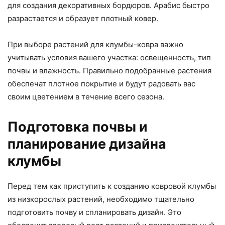
для создания декоративных бордюров. Арабис быстро
разрастается и образует плотный ковер.
При выборе растений для клумбы-ковра важно
учитывать условия вашего участка: освещенность, тип
почвы и влажность. Правильно подобранные растения
обеспечат плотное покрытие и будут радовать вас
своим цветением в течение всего сезона.
Подготовка почвы и
планирование дизайна
клумбы
Перед тем как приступить к созданию ковровой клумбы
из низкорослых растений, необходимо тщательно
подготовить почву и спланировать дизайн. Это