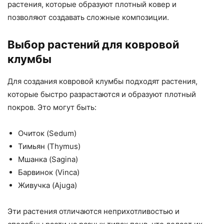
растения, которые образуют плотный ковер и
позволяют создавать сложные композиции.
Выбор растений для ковровой
клумбы
Для создания ковровой клумбы подходят растения,
которые быстро разрастаются и образуют плотный
покров. Это могут быть:
Очиток (Sedum)
Тимьян (Thymus)
Мшанка (Sagina)
Барвинок (Vinca)
Живучка (Ajuga)
Эти растения отличаются неприхотливостью и