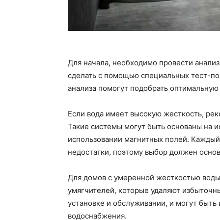
Для начала, необходимо провести анализ
сделать с помощью специальных тест-пол
анализа помогут подобрать оптимальную
Если вода имеет высокую жесткость, рек
Такие системы могут быть основаны на 
использовании магнитных полей. Каждый
недостатки, поэтому выбор должен основ
Для домов с умеренной жесткостью воды
умягчителей, которые удаляют избыточны
установке и обслуживании, и могут быт
водоснабжения.