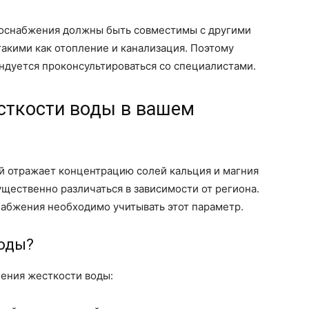
доснабжения должны быть совместимы с другими
акими как отопление и канализация. Поэтому
ндуется проконсультироваться со специалистами.
сткости воды в вашем
ый отражает концентрацию солей кальция и магния
ущественно различаться в зависимости от региона.
абжения необходимо учитывать этот параметр.
воды?
ения жесткости воды: