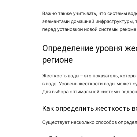
Важно также учитывать, что системы во
элементами домашней инфраструктуры, т
перед установкой новой системы рекоме
Определение уровня же
регионе
Жесткость воды – это показатель, котор
в воде. Уровень жесткости воды может с
Для выбора оптимальной системы водосн
Как определить жесткость 
Существует несколько способов определ