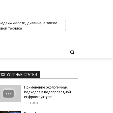
 недвижимости, дизайне, а также
овой технике
ПОПУЛЯРНЫЕ СТАТЬИ
Применение экологичных
подходов в водопроводной
инфраструктуре
18.11.2023