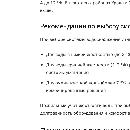
4 до 10 °Ж. В некоторых районах Урала и
выше.
Рекомендации по выбору си
При выборе системы водоснабжения учит
Для воды с низкой жесткостью (до 2 
Для воды средней жесткости (2-7 °Ж)
системы умягчения.
Для очень жесткой воды (более 7 °Ж)
комбинированные решения.
Правильный учет жесткости воды при в
долговечность оборудования и комфорт в