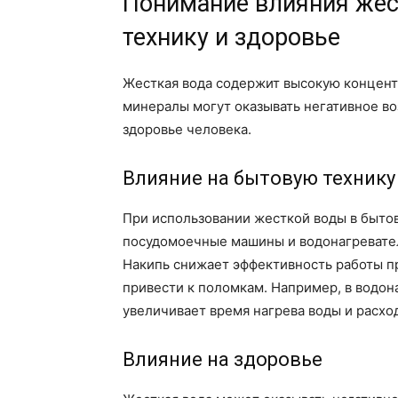
Понимание влияния жес
технику и здоровье
Жесткая вода содержит высокую концентр
минералы могут оказывать негативное воз
здоровье человека.
Влияние на бытовую технику
При использовании жесткой воды в бытов
посудомоечные машины и водонагреватели
Накипь снижает эффективность работы п
привести к поломкам. Например, в водон
увеличивает время нагрева воды и расхо
Влияние на здоровье