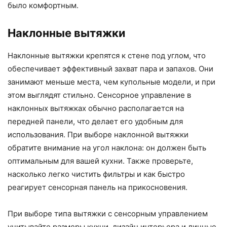
было комфортным.
Наклонные вытяжки
Наклонные вытяжки крепятся к стене под углом, что
обеспечивает эффективный захват пара и запахов. Они
занимают меньше места, чем купольные модели, и при
этом выглядят стильно. Сенсорное управление в
наклонных вытяжках обычно располагается на
передней панели, что делает его удобным для
использования. При выборе наклонной вытяжки
обратите внимание на угол наклона: он должен быть
оптимальным для вашей кухни. Также проверьте,
насколько легко чистить фильтры и как быстро
реагирует сенсорная панель на прикосновения.
При выборе типа вытяжки с сенсорным управлением
учитывайте размеры кухни, дизайн интерьера и личные