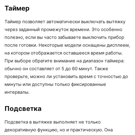
Таймер
Таймер позволяет автоматически выключать вытяжку
через заданный промежуток времени. Это особенно
полезно, если вы часто забываете выключить прибор
после готовки. Некоторые модели оснащены дисплеем,
на котором отображается оставшееся время работы.
При выборе обратите внимание на диапазон таймера:
обычно он составляет от 5 до 60 минут. Также
проверьте, можно ли установить время с точностью до
минуты или доступны только фиксированные
интервалы.
Подсветка
Подсветка в вытяжке выполняет не только
декоративную функцию, но и практическую. Она