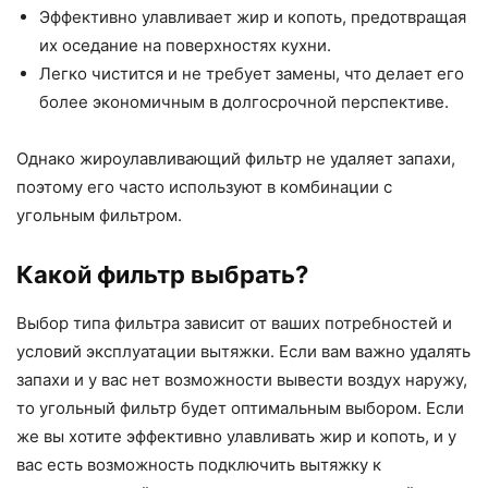
Эффективно улавливает жир и копоть, предотвращая
их оседание на поверхностях кухни.
Легко чистится и не требует замены, что делает его
более экономичным в долгосрочной перспективе.
Однако жироулавливающий фильтр не удаляет запахи,
поэтому его часто используют в комбинации с
угольным фильтром.
Какой фильтр выбрать?
Выбор типа фильтра зависит от ваших потребностей и
условий эксплуатации вытяжки. Если вам важно удалять
запахи и у вас нет возможности вывести воздух наружу,
то угольный фильтр будет оптимальным выбором. Если
же вы хотите эффективно улавливать жир и копоть, и у
вас есть возможность подключить вытяжку к