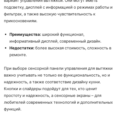
вариант управления вытяжкой. Они могут иметь
подсветку, дисплей с информацией о режимах работы и
фильтрах, а также высокую чувствительность к
прикосновениям.
Преимущества:
широкий функционал,
информативный дисплей, современный дизайн.
Недостатки:
более высокая стоимость, сложность в
ремонте.
При выборе сенсорной панели управления для вытяжки
важно учитывать не только ее функциональность, но и
надежность, а также соответствие дизайну кухни.
Кнопки и слайдеры подойдут для тех, кто ценит
простоту и надежность, а сенсорные экраны – для
любителей современных технологий и дополнительных
функций.