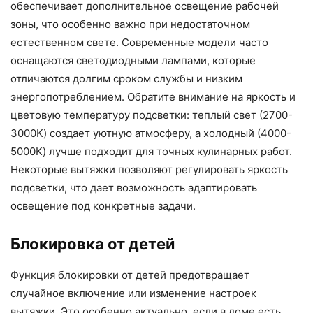
обеспечивает дополнительное освещение рабочей
зоны, что особенно важно при недостаточном
естественном свете. Современные модели часто
оснащаются светодиодными лампами, которые
отличаются долгим сроком службы и низким
энергопотреблением. Обратите внимание на яркость и
цветовую температуру подсветки: теплый свет (2700-
3000K) создает уютную атмосферу, а холодный (4000-
5000K) лучше подходит для точных кулинарных работ.
Некоторые вытяжки позволяют регулировать яркость
подсветки, что дает возможность адаптировать
освещение под конкретные задачи.
Блокировка от детей
Функция блокировки от детей предотвращает
случайное включение или изменение настроек
вытяжки. Это особенно актуально, если в доме есть