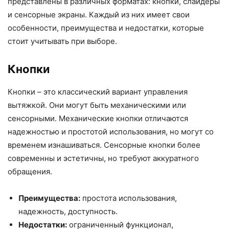
представлены в различных форматах: кнопки, слайдеры
и сенсорные экраны. Каждый из них имеет свои
особенности, преимущества и недостатки, которые
стоит учитывать при выборе.
Кнопки
Кнопки – это классический вариант управления
вытяжкой. Они могут быть механическими или
сенсорными. Механические кнопки отличаются
надежностью и простотой использования, но могут со
временем изнашиваться. Сенсорные кнопки более
современны и эстетичны, но требуют аккуратного
обращения.
Преимущества:
простота использования,
надежность, доступность.
Недостатки:
ограниченный функционал,