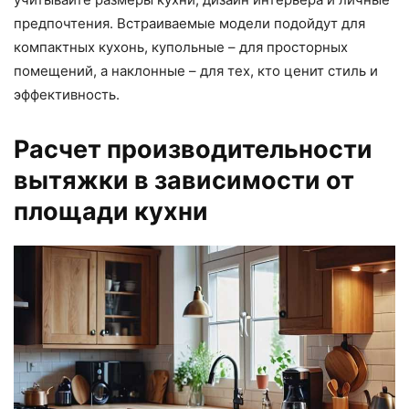
предпочтения. Встраиваемые модели подойдут для
компактных кухонь, купольные – для просторных
помещений, а наклонные – для тех, кто ценит стиль и
эффективность.
Расчет производительности
вытяжки в зависимости от
площади кухни