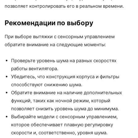
позволяет контролировать его в реальном времени.
Рекомендации по выбору
При выборе вытяжки с сенсорным управлением
обратите внимание на следующие моменты:
Проверьте уровень шума на разных скоростях
работы вентилятора.
Убедитесь, что конструкция корпуса и фильтры
способствуют снижению шума.
Обратите внимание на наличие дополнительных
функций, таких как ночной режим, который
позволяет снизить уровень шума до минимума.
Выбирайте модели с сенсорным управлением,
которое обеспечивает плавную регулировку
скорости и, соответственно, уровня шума.