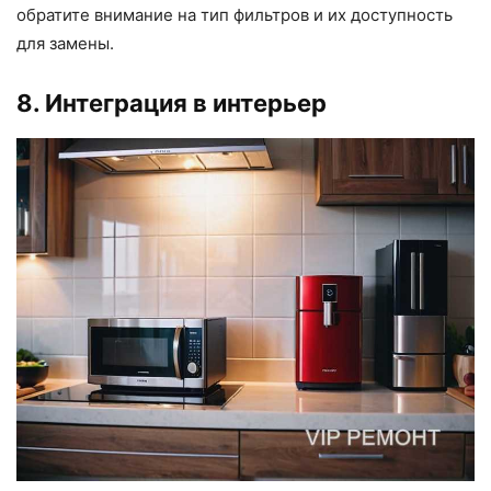
обратите внимание на тип фильтров и их доступность
для замены.
8. Интеграция в интерьер