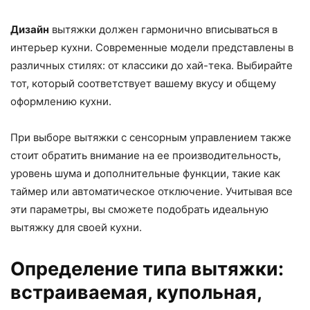
Дизайн
вытяжки должен гармонично вписываться в
интерьер кухни. Современные модели представлены в
различных стилях: от классики до хай-тека. Выбирайте
тот, который соответствует вашему вкусу и общему
оформлению кухни.
При выборе вытяжки с сенсорным управлением также
стоит обратить внимание на ее производительность,
уровень шума и дополнительные функции, такие как
таймер или автоматическое отключение. Учитывая все
эти параметры, вы сможете подобрать идеальную
вытяжку для своей кухни.
Определение типа вытяжки:
встраиваемая, купольная,