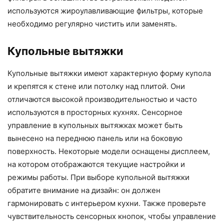
используются жироулавливающие фильтры, которые
необходимо регулярно чистить или заменять.
Купольные вытяжки
Купольные вытяжки имеют характерную форму купола
и крепятся к стене или потолку над плитой. Они
отличаются высокой производительностью и часто
используются в просторных кухнях. Сенсорное
управление в купольных вытяжках может быть
вынесено на переднюю панель или на боковую
поверхность. Некоторые модели оснащены дисплеем,
на котором отображаются текущие настройки и
режимы работы. При выборе купольной вытяжки
обратите внимание на дизайн: он должен
гармонировать с интерьером кухни. Также проверьте
чувствительность сенсорных кнопок, чтобы управление