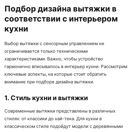
Подбор дизайна вытяжки в
соответствии с интерьером
кухни
Выбор вытяжки с сенсорным управлением не
ограничивается только техническими
характеристиками. Важно, чтобы устройство
гармонично вписывалось в интерьер кухни. Рассмотрим
ключевые аспекты, на которые стоит обратить
внимание при подборе дизайна вытяжки.
1. Стиль кухни и вытяжки
Современные вытяжки представлены в различных
стилях: от классики до хай-тека. Для кухни в
классическом стиле подойдут модели с деревянными