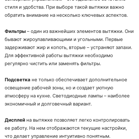
стиля и удобства. При выборе такой вытяжки важно
обратить внимание на несколько ключевых аспектов.
Фильтры
– один из важнейших элементов вытяжки. Они
бывают жироулавливающими и угольными. Первые
задерживают жир и копоть, вторые – устраняют запахи.
Для эффективной работы вытяжки необходимо
регулярно чистить или заменять фильтры.
Подсветка
не только обеспечивает дополнительное
освещение рабочей зоны, но и создает уютную
атмосферу на кухне. Светодиодные лампы – наиболее
экономичный и долговечный вариант.
Дисплей
на вытяжке позволяет легко контролировать
ее работу. На нем отображаются текущие настройки,
что делает управление интуитивно понятным.