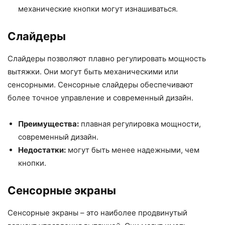
механические кнопки могут изнашиваться.
Слайдеры
Слайдеры позволяют плавно регулировать мощность
вытяжки. Они могут быть механическими или
сенсорными. Сенсорные слайдеры обеспечивают
более точное управление и современный дизайн.
Преимущества:
плавная регулировка мощности,
современный дизайн.
Недостатки:
могут быть менее надежными, чем
кнопки.
Сенсорные экраны
Сенсорные экраны – это наиболее продвинутый