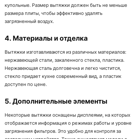
купольные. Размер вытяжки должен быть не меньше
размера плиты, чтобы эффективно удалять
загрязненный воздух.
4. Материалы и отделка
Вытяжки изготавливаются из различных материалов:
нержавеющей стали, закаленного стекла, пластика.
Нержавеющая сталь долговечна и легко чистится,
стекло придает кухне современный вид, а пластик
доступен по цене.
5. Дополнительные элементы
Некоторые вытяжки оснащены дисплеями, на которых
отображается информация о режимах работы и уровне
загрязнения фильтров. Это удобно для контроля за