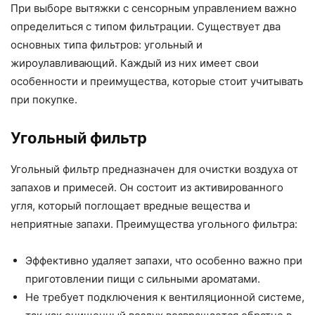
При выборе вытяжки с сенсорным управлением важно
определиться с типом фильтрации. Существует два
основных типа фильтров: угольный и
жироулавливающий. Каждый из них имеет свои
особенности и преимущества, которые стоит учитывать
при покупке.
Угольный фильтр
Угольный фильтр предназначен для очистки воздуха от
запахов и примесей. Он состоит из активированного
угля, который поглощает вредные вещества и
неприятные запахи. Преимущества угольного фильтра:
Эффективно удаляет запахи, что особенно важно при
приготовлении пищи с сильными ароматами.
Не требует подключения к вентиляционной системе,