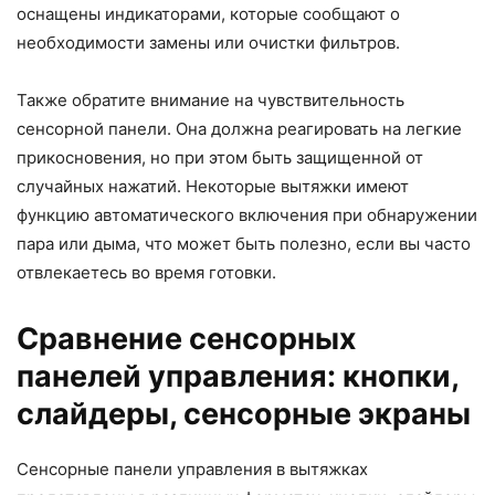
оснащены индикаторами, которые сообщают о
необходимости замены или очистки фильтров.
Также обратите внимание на чувствительность
сенсорной панели. Она должна реагировать на легкие
прикосновения, но при этом быть защищенной от
случайных нажатий. Некоторые вытяжки имеют
функцию автоматического включения при обнаружении
пара или дыма, что может быть полезно, если вы часто
отвлекаетесь во время готовки.
Сравнение сенсорных
панелей управления: кнопки,
слайдеры, сенсорные экраны
Сенсорные панели управления в вытяжках