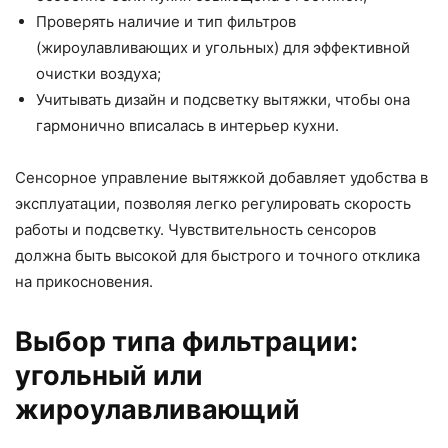
Проверять наличие и тип фильтров
(жироулавливающих и угольных) для эффективной
очистки воздуха;
Учитывать дизайн и подсветку вытяжки, чтобы она
гармонично вписалась в интерьер кухни.
Сенсорное управление вытяжкой добавляет удобства в
эксплуатации, позволяя легко регулировать скорость
работы и подсветку. Чувствительность сенсоров
должна быть высокой для быстрого и точного отклика
на прикосновения.
Выбор типа фильтрации:
угольный или
жироулавливающий