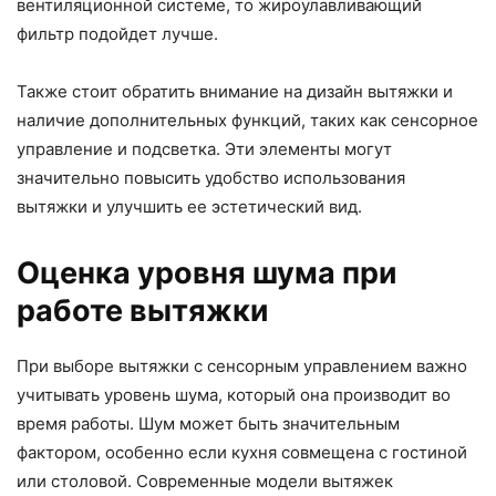
вентиляционной системе, то жироулавливающий
фильтр подойдет лучше.
Также стоит обратить внимание на дизайн вытяжки и
наличие дополнительных функций, таких как сенсорное
управление и подсветка. Эти элементы могут
значительно повысить удобство использования
вытяжки и улучшить ее эстетический вид.
Оценка уровня шума при
работе вытяжки
При выборе вытяжки с сенсорным управлением важно
учитывать уровень шума, который она производит во
время работы. Шум может быть значительным
фактором, особенно если кухня совмещена с гостиной
или столовой. Современные модели вытяжек