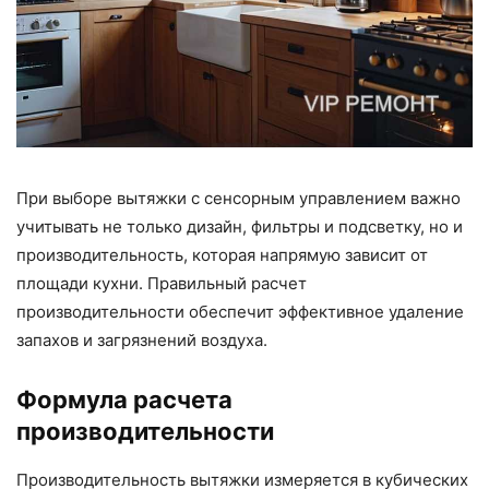
При выборе вытяжки с сенсорным управлением важно
учитывать не только дизайн, фильтры и подсветку, но и
производительность, которая напрямую зависит от
площади кухни. Правильный расчет
производительности обеспечит эффективное удаление
запахов и загрязнений воздуха.
Формула расчета
производительности
Производительность вытяжки измеряется в кубических