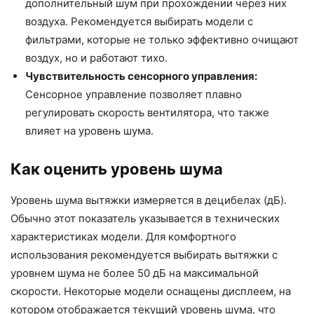
дополнительный шум при прохождении через них
воздуха. Рекомендуется выбирать модели с
фильтрами, которые не только эффективно очищают
воздух, но и работают тихо.
Чувствительность сенсорного управления:
Сенсорное управление позволяет плавно
регулировать скорость вентилятора, что также
влияет на уровень шума.
Как оценить уровень шума
Уровень шума вытяжки измеряется в децибелах (дБ).
Обычно этот показатель указывается в технических
характеристиках модели. Для комфортного
использования рекомендуется выбирать вытяжки с
уровнем шума не более 50 дБ на максимальной
скорости. Некоторые модели оснащены дисплеем, на
котором отображается текущий уровень шума, что