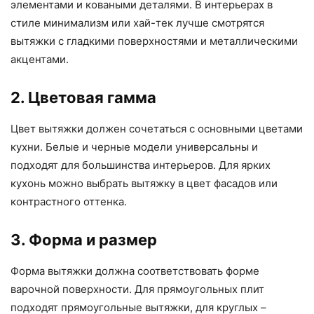
элементами и коваными деталями. В интерьерах в
стиле минимализм или хай-тек лучше смотрятся
вытяжки с гладкими поверхностями и металлическими
акцентами.
2. Цветовая гамма
Цвет вытяжки должен сочетаться с основными цветами
кухни. Белые и черные модели универсальны и
подходят для большинства интерьеров. Для ярких
кухонь можно выбрать вытяжку в цвет фасадов или
контрастного оттенка.
3. Форма и размер
Форма вытяжки должна соответствовать форме
варочной поверхности. Для прямоугольных плит
подходят прямоугольные вытяжки, для круглых –