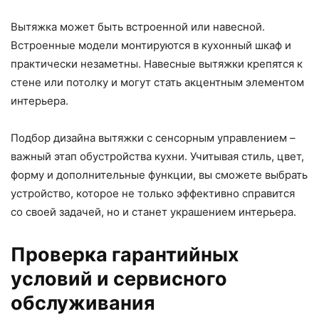
Вытяжка может быть встроенной или навесной.
Встроенные модели монтируются в кухонный шкаф и
практически незаметны. Навесные вытяжки крепятся к
стене или потолку и могут стать акцентным элементом
интерьера.
Подбор дизайна вытяжки с сенсорным управлением –
важный этап обустройства кухни. Учитывая стиль, цвет,
форму и дополнительные функции, вы сможете выбрать
устройство, которое не только эффективно справится
со своей задачей, но и станет украшением интерьера.
Проверка гарантийных
условий и сервисного
обслуживания