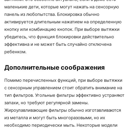
маленькие дети, которые могут нажать на сенсорную
панель из любопытства. Блокировка обычно
активируется длительным нажатием на определенную
кнопку или комбинацию кнопок. При выборе вытяжки
убедитесь, что функция блокировки действительно
эффективна и не может быть случайно отключена
ребенком.
Дополнительные соображения
Помимо перечисленных функций, при выборе вытяжки
с сенсорным управлением стоит обратить внимание на
тип фильтров. Угольные фильтры эффективно устраняют
запахи, но требуют регулярной замены.
Жироулавливающие фильтры обычно изготавливаются
из металла и могут быть многоразовыми, но их
необходимо периодически мыть. Некоторые модели