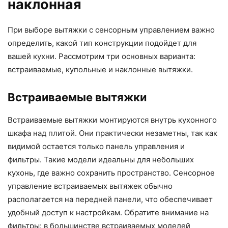
наклонная
При выборе вытяжки с сенсорным управлением важно
определить, какой тип конструкции подойдет для
вашей кухни. Рассмотрим три основных варианта:
встраиваемые, купольные и наклонные вытяжки.
Встраиваемые вытяжки
Встраиваемые вытяжки монтируются внутрь кухонного
шкафа над плитой. Они практически незаметны, так как
видимой остается только панель управления и
фильтры. Такие модели идеальны для небольших
кухонь, где важно сохранить пространство. Сенсорное
управление встраиваемых вытяжек обычно
располагается на передней панели, что обеспечивает
удобный доступ к настройкам. Обратите внимание на
фильтры: в большинстве встраиваемых моделей