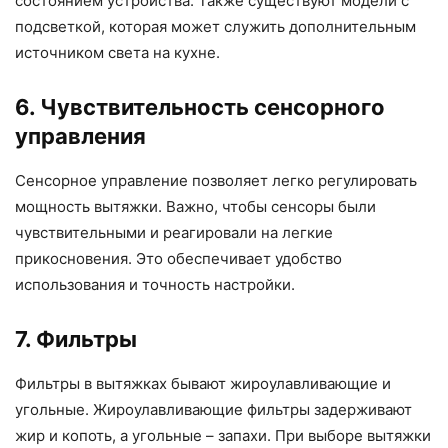
состоянием устройства. Также существуют модели с
подсветкой, которая может служить дополнительным
источником света на кухне.
6. Чувствительность сенсорного
управления
Сенсорное управление позволяет легко регулировать
мощность вытяжки. Важно, чтобы сенсоры были
чувствительными и реагировали на легкие
прикосновения. Это обеспечивает удобство
использования и точность настройки.
7. Фильтры
Фильтры в вытяжках бывают жироулавливающие и
угольные. Жироулавливающие фильтры задерживают
жир и копоть, а угольные – запахи. При выборе вытяжки