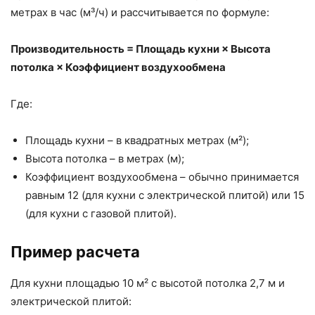
метрах в час (м³/ч) и рассчитывается по формуле:
Производительность = Площадь кухни × Высота
потолка × Коэффициент воздухообмена
Где:
Площадь кухни – в квадратных метрах (м²);
Высота потолка – в метрах (м);
Коэффициент воздухообмена – обычно принимается
равным 12 (для кухни с электрической плитой) или 15
(для кухни с газовой плитой).
Пример расчета
Для кухни площадью 10 м² с высотой потолка 2,7 м и
электрической плитой: