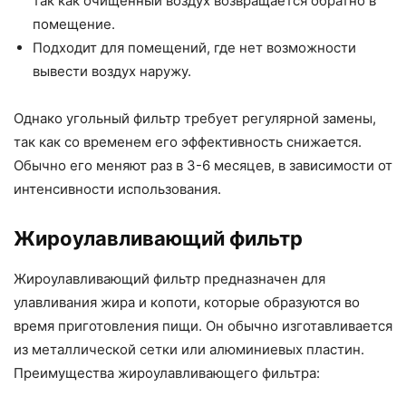
так как очищенный воздух возвращается обратно в
помещение.
Подходит для помещений, где нет возможности
вывести воздух наружу.
Однако угольный фильтр требует регулярной замены,
так как со временем его эффективность снижается.
Обычно его меняют раз в 3-6 месяцев, в зависимости от
интенсивности использования.
Жироулавливающий фильтр
Жироулавливающий фильтр предназначен для
улавливания жира и копоти, которые образуются во
время приготовления пищи. Он обычно изготавливается
из металлической сетки или алюминиевых пластин.
Преимущества жироулавливающего фильтра: