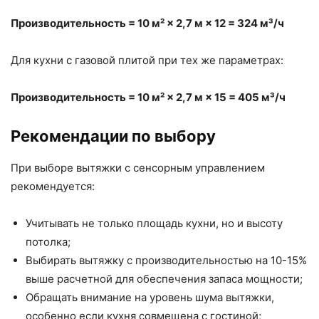
Производительность = 10 м² × 2,7 м × 12 = 324 м³/ч
Для кухни с газовой плитой при тех же параметрах:
Производительность = 10 м² × 2,7 м × 15 = 405 м³/ч
Рекомендации по выбору
При выборе вытяжки с сенсорным управлением
рекомендуется:
Учитывать не только площадь кухни, но и высоту
потолка;
Выбирать вытяжку с производительностью на 10-15%
выше расчетной для обеспечения запаса мощности;
Обращать внимание на уровень шума вытяжки,
особенно если кухня совмещена с гостиной;