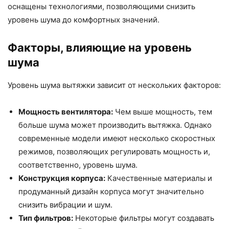
оснащены технологиями, позволяющими снизить
уровень шума до комфортных значений.
Факторы, влияющие на уровень
шума
Уровень шума вытяжки зависит от нескольких факторов:
Мощность вентилятора:
Чем выше мощность, тем
больше шума может производить вытяжка. Однако
современные модели имеют несколько скоростных
режимов, позволяющих регулировать мощность и,
соответственно, уровень шума.
Конструкция корпуса:
Качественные материалы и
продуманный дизайн корпуса могут значительно
снизить вибрации и шум.
Тип фильтров:
Некоторые фильтры могут создавать