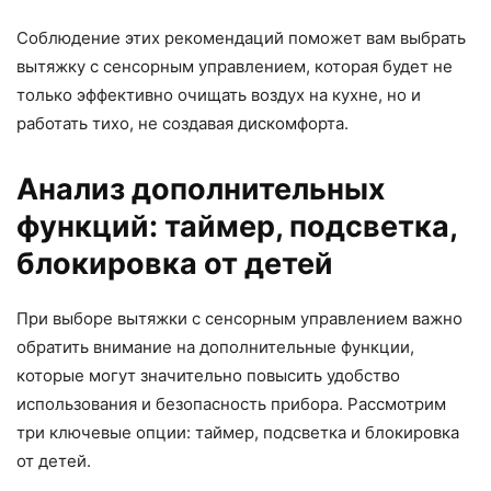
Соблюдение этих рекомендаций поможет вам выбрать
вытяжку с сенсорным управлением, которая будет не
только эффективно очищать воздух на кухне, но и
работать тихо, не создавая дискомфорта.
Анализ дополнительных
функций: таймер, подсветка,
блокировка от детей
При выборе вытяжки с сенсорным управлением важно
обратить внимание на дополнительные функции,
которые могут значительно повысить удобство
использования и безопасность прибора. Рассмотрим
три ключевые опции: таймер, подсветка и блокировка
от детей.