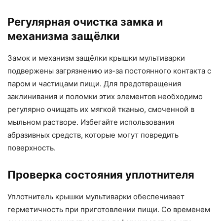
Регулярная очистка замка и
механизма защёлки
Замок и механизм защёлки крышки мультиварки
подвержены загрязнению из-за постоянного контакта с
паром и частицами пищи. Для предотвращения
заклинивания и поломки этих элементов необходимо
регулярно очищать их мягкой тканью, смоченной в
мыльном растворе. Избегайте использования
абразивных средств, которые могут повредить
поверхность.
Проверка состояния уплотнителя
Уплотнитель крышки мультиварки обеспечивает
герметичность при приготовлении пищи. Со временем