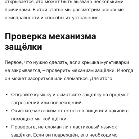
открывается, это может быть вызвано несколькими
причинами. В этой статье мы рассмотрим основные
неисправности и способы их устранения.
Проверка механизма
защёлки
Первое, что нужно сделать, если крышка мультиварки
не закрывается, – проверить механизм защёлки. Иногда
он может засориться или сломаться. Для этого:
Откройте крышку и осмотрите защёлку на предмет
загрязнений или повреждений.
Очистите механизм от остатков пищи или накипи с
помощью мягкой щётки.
Проверьте, не сломан ли пластиковый язычок
защёлки. Если он повреждён, его необходимо