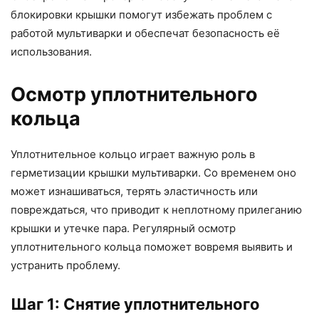
блокировки крышки помогут избежать проблем с
работой мультиварки и обеспечат безопасность её
использования.
Осмотр уплотнительного
кольца
Уплотнительное кольцо играет важную роль в
герметизации крышки мультиварки. Со временем оно
может изнашиваться, терять эластичность или
повреждаться, что приводит к неплотному прилеганию
крышки и утечке пара. Регулярный осмотр
уплотнительного кольца поможет вовремя выявить и
устранить проблему.
Шаг 1: Снятие уплотнительного