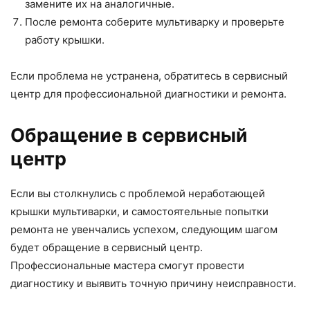
замените их на аналогичные.
После ремонта соберите мультиварку и проверьте
работу крышки.
Если проблема не устранена, обратитесь в сервисный
центр для профессиональной диагностики и ремонта.
Обращение в сервисный
центр
Если вы столкнулись с проблемой неработающей
крышки мультиварки, и самостоятельные попытки
ремонта не увенчались успехом, следующим шагом
будет обращение в сервисный центр.
Профессиональные мастера смогут провести
диагностику и выявить точную причину неисправности.