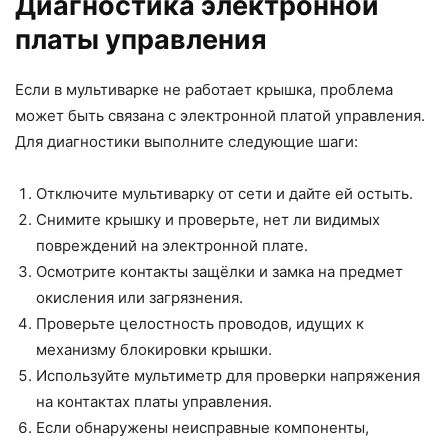
Диагностика электронной
платы управления
Если в мультиварке не работает крышка, проблема
может быть связана с электронной платой управления.
Для диагностики выполните следующие шаги:
Отключите мультиварку от сети и дайте ей остыть.
Снимите крышку и проверьте, нет ли видимых
повреждений на электронной плате.
Осмотрите контакты защёлки и замка на предмет
окисления или загрязнения.
Проверьте целостность проводов, идущих к
механизму блокировки крышки.
Используйте мультиметр для проверки напряжения
на контактах платы управления.
Если обнаружены неисправные компоненты,