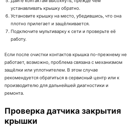
Дайте контактам высохнуть, прежде чем
устанавливать крышку обратно.
Установите крышку на место, убедившись, что она
плотно прилегает и защёлкивается.
Подключите мультиварку к сети и проверьте её
работу.
Если после очистки контактов крышка по-прежнему не
работает, возможно, проблема связана с механизмом
защёлки или уплотнителем. В этом случае
рекомендуется обратиться в сервисный центр или к
производителю для дальнейшей диагностики и
ремонта.
Проверка датчика закрытия
крышки