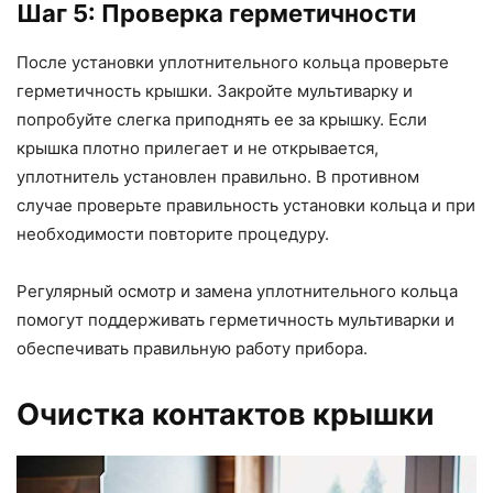
Шаг 5: Проверка герметичности
После установки уплотнительного кольца проверьте
герметичность крышки. Закройте мультиварку и
попробуйте слегка приподнять ее за крышку. Если
крышка плотно прилегает и не открывается,
уплотнитель установлен правильно. В противном
случае проверьте правильность установки кольца и при
необходимости повторите процедуру.
Регулярный осмотр и замена уплотнительного кольца
помогут поддерживать герметичность мультиварки и
обеспечивать правильную работу прибора.
Очистка контактов крышки