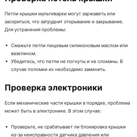
Петли крышки мультиварки могут заржаветь или
засориться, что затруднит открывание и закрывание.
Для устранения проблемы:
Смажьте петли пищевым силиконовым маслом или
вазелином.
Убедитесь, что петли не погнуты и не сломаны. В
случае поломки их необходимо заменить.
Проверка электроники
Если механические части крышки в порядке, проблема
может быть в электронике. В этом случае:
Проверьте, не срабатывает ли блокировка крышки
из-за неисправности датчика давления или