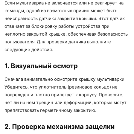
Если мультиварка не включается или не реагирует на
команды, одной из возможных причин может быть
неисправность датчика закрытия крышки. Этот датчик
отвечает за блокировку работы устройства при
неплотно закрытой крышке, обеспечивая безопасность
пользователя. Для проверки датчика выполните
следующие действия:
1. Визуальный осмотр
Сначала внимательно осмотрите крышку мультиварки.
Убедитесь, что уплотнитель (резиновое кольцо) не
поврежден и плотно прилегает к корпусу. Проверьте,
нет ли на нем трещин или деформаций, которые могут
препятствовать герметичному закрытию.
2. Проверка механизма защелки