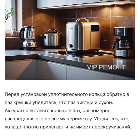
Перед установкой уплотнительного кольца обратно в
паз крышки убедитесь, что паз чистый и сухой.
Аккуратно вставьте кольцо в паз, равномерно
распределяя его по всему периметру. Убедитесь, что
кольцо плотно прилегает и не имеет перекручиваний.