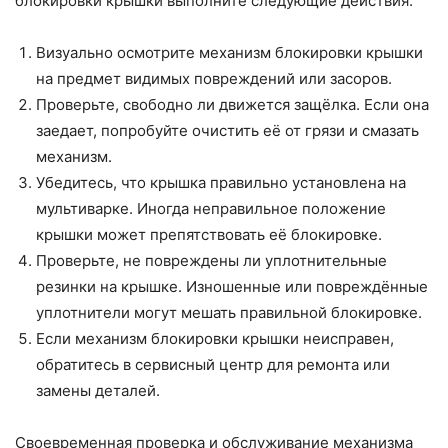
блокировки крышки выполните следующие действия:
Визуально осмотрите механизм блокировки крышки
на предмет видимых повреждений или засоров.
Проверьте, свободно ли движется защёлка. Если она
заедает, попробуйте очистить её от грязи и смазать
механизм.
Убедитесь, что крышка правильно установлена на
мультиварке. Иногда неправильное положение
крышки может препятствовать её блокировке.
Проверьте, не повреждены ли уплотнительные
резинки на крышке. Изношенные или повреждённые
уплотнители могут мешать правильной блокировке.
Если механизм блокировки крышки неисправен,
обратитесь в сервисный центр для ремонта или
замены деталей.
Своевременная проверка и обслуживание механизма