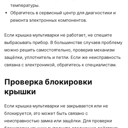
температуры.
Обратитесь в сервисный центр для диагностики и
ремонта электронных компонентов.
Если крышка мультиварки не работает, не спешите
выбрасывать прибор. В большинстве случаев проблему
можно решить самостоятельно, проверив механизм
защёлки, уплотнитель и петли. Если же неисправность
связана с электроникой, обратитесь к специалистам.
Проверка блокировки
крышки
Если крышка мультиварки не закрывается или не
блокируется, это может быть связано с
неисправностью замка или защёлки. Для проверки