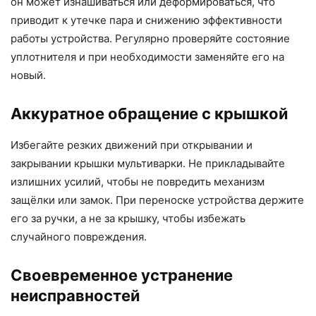
он может изнашиваться или деформироваться, что
приводит к утечке пара и снижению эффективности
работы устройства. Регулярно проверяйте состояние
уплотнителя и при необходимости заменяйте его на
новый.
Аккуратное обращение с крышкой
Избегайте резких движений при открывании и
закрывании крышки мультиварки. Не прикладывайте
излишних усилий, чтобы не повредить механизм
защёлки или замок. При переноске устройства держите
его за ручки, а не за крышку, чтобы избежать
случайного повреждения.
Своевременное устранение
неисправностей