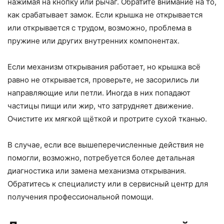
нажимая на кнопку или рычаг. Обратите внимание на то,
как срабатывает замок. Если крышка не открывается
или открывается с трудом, возможно, проблема в
пружине или других внутренних компонентах.
Если механизм открывания работает, но крышка всё
равно не открывается, проверьте, не засорились ли
направляющие или петли. Иногда в них попадают
частицы пищи или жир, что затрудняет движение.
Очистите их мягкой щёткой и протрите сухой тканью.
В случае, если все вышеперечисленные действия не
помогли, возможно, потребуется более детальная
диагностика или замена механизма открывания.
Обратитесь к специалисту или в сервисный центр для
получения профессиональной помощи.