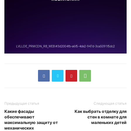
Предыдущая статья
Следующая статья
Какие фасады
Как выбрать отделку для
обеспечивают
стен в комнате для
максимальную защиту от
маленьких детей
механических