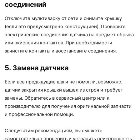
соединений
Отключите мультиварку от сети и снимите крышку
(если это предусмотрено конструкцией). Проверьте
электрические соединения датчика на предмет обрыва
или окисления контактов. При необходимости
зачистите контакты и восстановите соединения.
5. Замена датчика
Если все предыдущие шаги не помогли, возможно,
датчик закрытия крышки вышел из строя и требует
замены. Обратитесь в сервисный центр или к
производителю для получения оригинальной запчасти
и профессиональной помощи.
Следуя этим рекомендациям, вы сможете
самостоятельно проверить и устранить неисправность