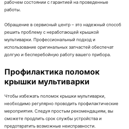
рабочем состоянии с гарантией на проведенные
работы.
Обращение в сервисный центр – это надежный способ
решить проблему с неработающей крышкой
мультиварки. Профессиональный подход и
использование оригинальных запчастей обеспечат
долгую и бесперебойную работу вашего прибора.
Профилактика поломок
крышки мультиварки
Чтобы избежать поломок крышки мультиварки,
необходимо регулярно проводить профилактические
мероприятия. Следуя простым рекомендациям, вы
сможете продлить срок службы устройства и
предотвратить возможные неисправности.