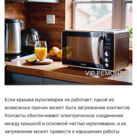
Если крышка мультиварки не работает, одной из
возможных причин может быть загрязнение контактов.
Контакты обеспечивают электрическое соединение
между крышкой и основной частью мультиварки, и их
загрязнение может привести к нарушению работы