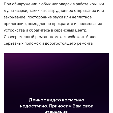
При обнаружении любых неполадок в работе крышки
мультиварки, таких как затрудненное открывание или
закрывание, посторонние звуки или неплотное
прилегание, немедленно прекратите использование
устройства и обратитесь в сервисный центр.
Своевременный ремонт поможет избежать более
серьезных поломок и дорогостоящего ремонта.