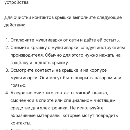
устройства.
Для очистки контактов крышки выполните следующие
действия:
Отключите мультиварку от сети и дайте ей остыть.
Снимите крышку с мультиварки, следуя инструкциям
производителя. Обычно для этого нужно нажать на
защёлку и поднять крышку.
Осмотрите контакты на крышке и на корпусе
мультиварки. Они могут быть покрыты нагаром или
грязью.
Аккуратно очистите контакты мягкой тканью,
смоченной в спирте или специальном чистящем
средстве для электроники. Не используйте
абразивные материалы, которые могут повредить
контакты.