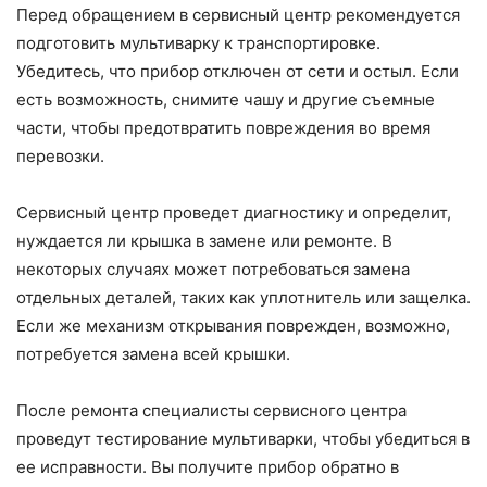
Перед обращением в сервисный центр рекомендуется
подготовить мультиварку к транспортировке.
Убедитесь, что прибор отключен от сети и остыл. Если
есть возможность, снимите чашу и другие съемные
части, чтобы предотвратить повреждения во время
перевозки.
Сервисный центр проведет диагностику и определит,
нуждается ли крышка в замене или ремонте. В
некоторых случаях может потребоваться замена
отдельных деталей, таких как уплотнитель или защелка.
Если же механизм открывания поврежден, возможно,
потребуется замена всей крышки.
После ремонта специалисты сервисного центра
проведут тестирование мультиварки, чтобы убедиться в
ее исправности. Вы получите прибор обратно в