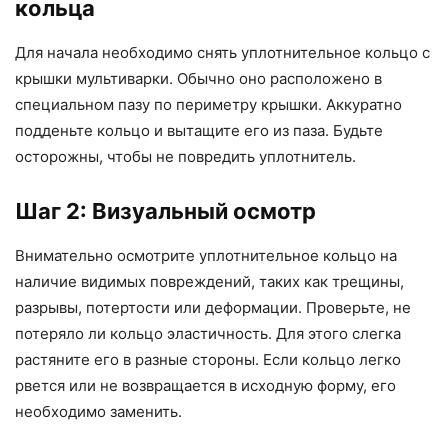
кольца
Для начала необходимо снять уплотнительное кольцо с
крышки мультиварки. Обычно оно расположено в
специальном пазу по периметру крышки. Аккуратно
подденьте кольцо и вытащите его из паза. Будьте
осторожны, чтобы не повредить уплотнитель.
Шаг 2: Визуальный осмотр
Внимательно осмотрите уплотнительное кольцо на
наличие видимых повреждений, таких как трещины,
разрывы, потертости или деформации. Проверьте, не
потеряло ли кольцо эластичность. Для этого слегка
растяните его в разные стороны. Если кольцо легко
рвется или не возвращается в исходную форму, его
необходимо заменить.