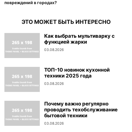
повреждений в городах?
ЭТО МОЖЕТ БЫТЬ ИНТЕРЕСНО
Как выбрать мультиварку с
функцией жарки
03.08.2026
ТОП-10 новинок кухонной
техники 2025 года
03.08.2026
Почему важно регулярно
проводить техобслуживание
бытовой техники
03.08.2026