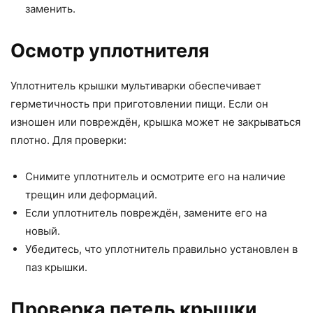
заменить.
Осмотр уплотнителя
Уплотнитель крышки мультиварки обеспечивает
герметичность при приготовлении пищи. Если он
изношен или повреждён, крышка может не закрываться
плотно. Для проверки:
Снимите уплотнитель и осмотрите его на наличие
трещин или деформаций.
Если уплотнитель повреждён, замените его на
новый.
Убедитесь, что уплотнитель правильно установлен в
паз крышки.
Проверка петель крышки