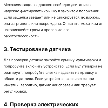
Механизм защелки должен свободно двигаться и
надежно фиксировать крышку в закрытом положении.
Если защелка заедает или не фиксируется, возможно,
она загрязнена или повреждена. Очистите механизм от
накопившейся грязи и проверьте его
работоспособность.
3. Тестирование датчика
Для проверки датчика закройте крышку мультиварки и
попробуйте включить устройство. Если мультиварка не
реагирует, попробуйте слегка надавить на крышку в
области датчика. Если устройство включается при
нажатии, вероятно, датчик неисправен или требует
регулировки.
4. Проверка электрических