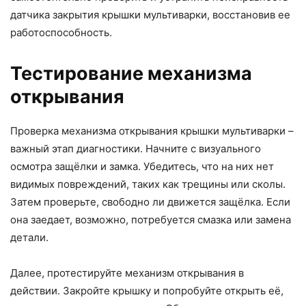
датчика закрытия крышки мультиварки, восстановив ее
работоспособность.
Тестирование механизма
открывания
Проверка механизма открывания крышки мультиварки –
важный этап диагностики. Начните с визуального
осмотра защёлки и замка. Убедитесь, что на них нет
видимых повреждений, таких как трещины или сколы.
Затем проверьте, свободно ли движется защёлка. Если
она заедает, возможно, потребуется смазка или замена
детали.
Далее, протестируйте механизм открывания в
действии. Закройте крышку и попробуйте открыть её,