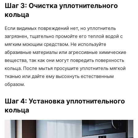
Шаг 3: Очистка уплотнительного
кольца
Если видимых повреждений нет, но уплотнитель
загрязнен, тщательно промойте его теплой водой с
мягким моющим средством. Не используйте
абразивные материалы или агрессивные химические
вещества, так как они могут повредить поверхность
кольца. После мытья просушите уплотнитель мягкой
тканью или дайте ему высохнуть естественным
образом.
Шаг 4: Установка уплотнительного
кольца