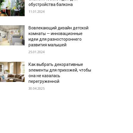
обустройства балкона
11.01.2024
Вовлекающий дизайн детской
комнаты — инновационные
идеи для разностороннего
развития малышей
25.01.2024
Как выбрать декоративные
элементы для прихожей, чтобы
она не казалась
перегруженной
30.04.2025