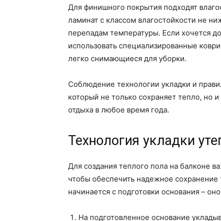
Для финишного покрытия подходят влагос
ламинат с классом влагостойкости не ни
перепадам температуры. Если хочется до
использовать специализированные коври
легко снимающиеся для уборки.
Соблюдение технологии укладки и прави
который не только сохраняет тепло, но 
отдыха в любое время года.
Технология укладки уте
Для создания теплого пола на балконе в
чтобы обеспечить надежное сохранение 
начинается с подготовки основания – он
На подготовленное основание укладыв