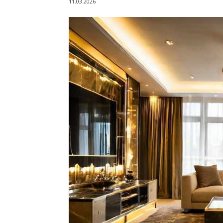
11.03.2026