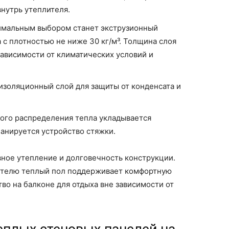
нутрь утеплителя.
тимальным выбором станет экструзионный
с плотностью не ниже 30 кг/м³. Толщина слоя
 зависимости от климатических условий и
изоляционный слой для защиты от конденсата и
ого распределения тепла укладывается
ланируется устройство стяжки.
вное утепление и долговечность конструкции.
ителю теплый пол поддерживает комфортную
во на балконе для отдыха вне зависимости от