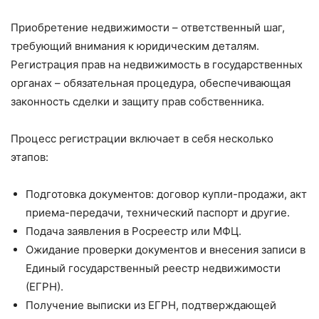
Приобретение недвижимости – ответственный шаг,
требующий внимания к юридическим деталям.
Регистрация прав на недвижимость в государственных
органах – обязательная процедура, обеспечивающая
законность сделки и защиту прав собственника.
Процесс регистрации включает в себя несколько
этапов:
Подготовка документов: договор купли-продажи, акт
приема-передачи, технический паспорт и другие.
Подача заявления в Росреестр или МФЦ.
Ожидание проверки документов и внесения записи в
Единый государственный реестр недвижимости
(ЕГРН).
Получение выписки из ЕГРН, подтверждающей