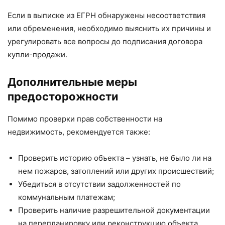
Если в выписке из ЕГРН обнаружены несоответствия
или обременения, необходимо выяснить их причины и
урегулировать все вопросы до подписания договора
купли-продажи.
Дополнительные меры
предосторожности
Помимо проверки прав собственности на
недвижимость, рекомендуется также:
Проверить историю объекта – узнать, не было ли на
нем пожаров, затоплений или других происшествий;
Убедиться в отсутствии задолженностей по
коммунальным платежам;
Проверить наличие разрешительной документации
на перепланировку или реконструкцию объекта.