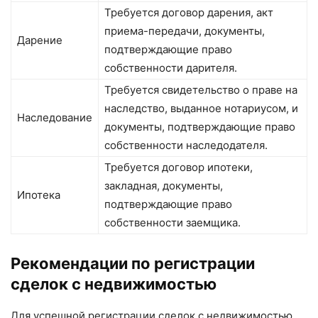
Требуется договор дарения, акт
приема-передачи, документы,
Дарение
подтверждающие право
собственности дарителя.
Требуется свидетельство о праве на
наследство, выданное нотариусом, и
Наследование
документы, подтверждающие право
собственности наследодателя.
Требуется договор ипотеки,
закладная, документы,
Ипотека
подтверждающие право
собственности заемщика.
Рекомендации по регистрации
сделок с недвижимостью
Для успешной регистрации сделок с недвижимостью