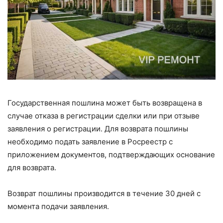
Государственная пошлина может быть возвращена в
случае отказа в регистрации сделки или при отзыве
заявления о регистрации. Для возврата пошлины
необходимо подать заявление в Росреестр с
приложением документов, подтверждающих основание
для возврата.
Возврат пошлины производится в течение 30 дней с
момента подачи заявления.