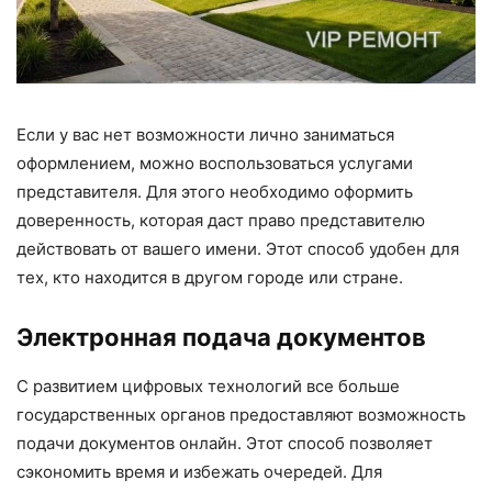
Если у вас нет возможности лично заниматься
оформлением, можно воспользоваться услугами
представителя. Для этого необходимо оформить
доверенность, которая даст право представителю
действовать от вашего имени. Этот способ удобен для
тех, кто находится в другом городе или стране.
Электронная подача документов
С развитием цифровых технологий все больше
государственных органов предоставляют возможность
подачи документов онлайн. Этот способ позволяет
сэкономить время и избежать очередей. Для