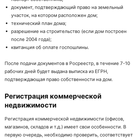
документ, подтверждающий право на земельный
участок, на котором расположен дом;
технический план дома;
разрешение на строительство (если дом построен
после 2004 года);
квитанция об оплате госпошлины.
После подачи документов в Росреестр, в течение 7-10
рабочих дней будет выдана выписка из ЕГРН,
подтверждающая право собственности на дом.
Регистрация коммерческой
недвижимости
Регистрация коммерческой недвижимости (офисов,
магазинов, складов и т.д.) имеет свои особенности. В
первую очередь, необходимо проверить, соответствует