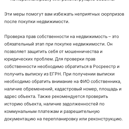
Эти меры помогут вам избежать неприятных сюрпризов
после покупки недвижимости.
Проверка прав собственности на недвижимость – это
обязательный этап при покупке недвижимости. Он
позволяет защитить себя от мошенничества и
юридических проблем. Для проверки прав
собственности необходимо обратиться в Росреестр и
получить выписку из ЕГРН. При получении выписки
необходимо обратить внимание на ФИО собственника,
наличие обременений, кадастровый номер, площадь и
адрес объекта. Также рекомендуется проверить
историю объекта, наличие задолженностей по
коммунальным платежам и разрешительную
документацию на перепланировку или реконструкцию.