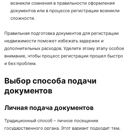
возникли сомнения в правильности оформления
документов или в процессе регистрации возникли
сложности.
Правильная подготовка документов для регистрации
недвижимости поможет избежать задержек и
дополнительных расходов. Уделите этому этапу особое
внимание, чтобы процесс регистрации прошел быстро
и без проблем.
Выбор способа подачи
документов
Личная подача документов
Традиционный способ – личное посещение
государственного органа. Этот вариант подходит тем,