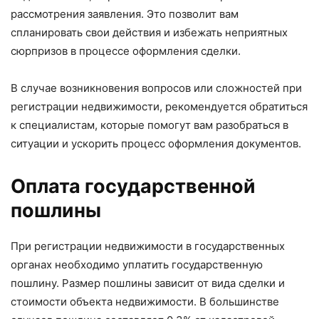
рассмотрения заявления. Это позволит вам
спланировать свои действия и избежать неприятных
сюрпризов в процессе оформления сделки.
В случае возникновения вопросов или сложностей при
регистрации недвижимости, рекомендуется обратиться
к специалистам, которые помогут вам разобраться в
ситуации и ускорить процесс оформления документов.
Оплата государственной
пошлины
При регистрации недвижимости в государственных
органах необходимо уплатить государственную
пошлину. Размер пошлины зависит от вида сделки и
стоимости объекта недвижимости. В большинстве