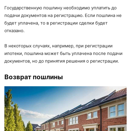
Государственную пошлину необходимо уплатить до
подачи документов на регистрацию. Если пошлина не
будет уплачена, то в регистрации сделки будет
отказано.
В некоторых случаях, например, при регистрации
ипотеки, пошлина может быть уплачена после подачи
документов, но до принятия решения о регистрации.
Возврат пошлины