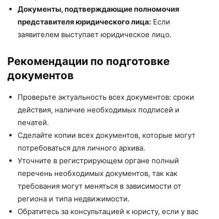
Документы, подтверждающие полномочия
представителя юридического лица:
Если
заявителем выступает юридическое лицо.
Рекомендации по подготовке
документов
Проверьте актуальность всех документов: сроки
действия, наличие необходимых подписей и
печатей.
Сделайте копии всех документов, которые могут
потребоваться для личного архива.
Уточните в регистрирующем органе полный
перечень необходимых документов, так как
требования могут меняться в зависимости от
региона и типа недвижимости.
Обратитесь за консультацией к юристу, если у вас