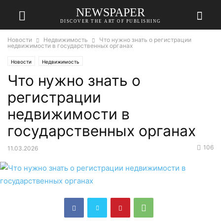
NEWSPAPER
DISCOVER THE ART OF PUBLISHING
Новости
Недвижимость
Что нужно знать о регистрации
недвижимости в государственных органах
Новости
Недвижимость
Что нужно знать о
регистрации
недвижимости в
государственных органах
106
11.03.2026