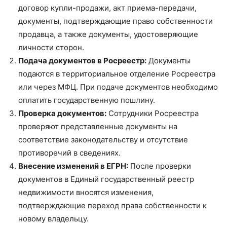
договор купли-продажи, акт приема-передачи,
документы, подтверждающие право собственности
продавца, а также документы, удостоверяющие
личности сторон.
Подача документов в Росреестр:
Документы
подаются в территориальное отделение Росреестра
или через МФЦ. При подаче документов необходимо
оплатить государственную пошлину.
Проверка документов:
Сотрудники Росреестра
проверяют представленные документы на
соответствие законодательству и отсутствие
противоречий в сведениях.
Внесение изменений в ЕГРН:
После проверки
документов в Единый государственный реестр
недвижимости вносятся изменения,
подтверждающие переход права собственности к
новому владельцу.