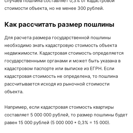
случаев пошлина составляет 0,3% от кадастровой
стоимости объекта, но не менее 300 рублей.
Как рассчитать размер пошлины
Для расчета размера государственной пошлины
необходимо знать кадастровую стоимость объекта
недвижимости. Кадастровая стоимость определяется
государственными органами и может быть указана в
кадастровом паспорте или выписке из ЕГРН. Если
кадастровая стоимость не определена, то пошлина
рассчитывается исходя из рыночной стоимости
объекта.
Например, если кадастровая стоимость квартиры
составляет 5 000 000 рублей, то размер пошлины будет
равен 15 000 рублей (5 000 000 * 0,3% = 15 000).