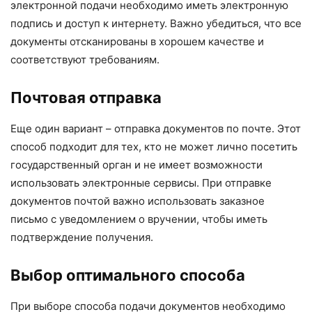
электронной подачи необходимо иметь электронную
подпись и доступ к интернету. Важно убедиться, что все
документы отсканированы в хорошем качестве и
соответствуют требованиям.
Почтовая отправка
Еще один вариант – отправка документов по почте. Этот
способ подходит для тех, кто не может лично посетить
государственный орган и не имеет возможности
использовать электронные сервисы. При отправке
документов почтой важно использовать заказное
письмо с уведомлением о вручении, чтобы иметь
подтверждение получения.
Выбор оптимального способа
При выборе способа подачи документов необходимо