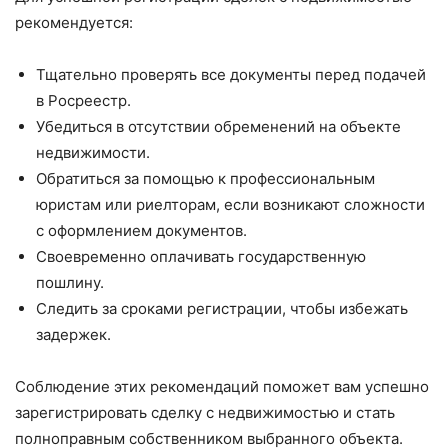
рекомендуется:
Тщательно проверять все документы перед подачей
в Росреестр.
Убедиться в отсутствии обременений на объекте
недвижимости.
Обратиться за помощью к профессиональным
юристам или риелторам, если возникают сложности
с оформлением документов.
Своевременно оплачивать государственную
пошлину.
Следить за сроками регистрации, чтобы избежать
задержек.
Соблюдение этих рекомендаций поможет вам успешно
зарегистрировать сделку с недвижимостью и стать
полноправным собственником выбранного объекта.