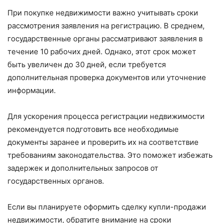
При покупке недвижимости важно учитывать сроки
рассмотрения заявления на регистрацию. В среднем,
государственные органы рассматривают заявления в
течение 10 рабочих дней. Однако, этот срок может
быть увеличен до 30 дней, если требуется
дополнительная проверка документов или уточнение
информации.
Для ускорения процесса регистрации недвижимости
рекомендуется подготовить все необходимые
документы заранее и проверить их на соответствие
требованиям законодательства. Это поможет избежать
задержек и дополнительных запросов от
государственных органов.
Если вы планируете оформить сделку купли-продажи
недвижимости, обратите внимание на сроки