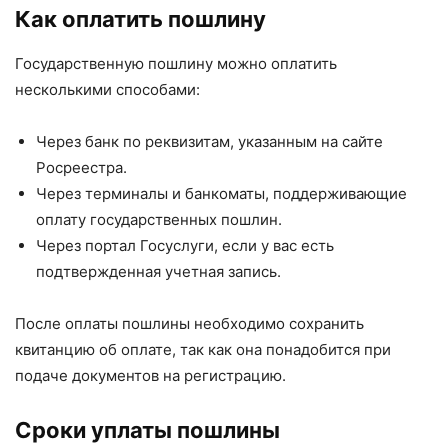
Как оплатить пошлину
Государственную пошлину можно оплатить
несколькими способами:
Через банк по реквизитам, указанным на сайте
Росреестра.
Через терминалы и банкоматы, поддерживающие
оплату государственных пошлин.
Через портал Госуслуги, если у вас есть
подтвержденная учетная запись.
После оплаты пошлины необходимо сохранить
квитанцию об оплате, так как она понадобится при
подаче документов на регистрацию.
Сроки уплаты пошлины