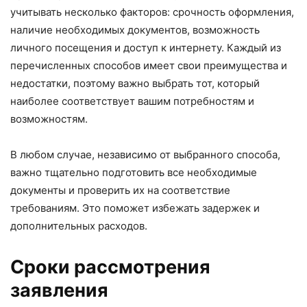
учитывать несколько факторов: срочность оформления,
наличие необходимых документов, возможность
личного посещения и доступ к интернету. Каждый из
перечисленных способов имеет свои преимущества и
недостатки, поэтому важно выбрать тот, который
наиболее соответствует вашим потребностям и
возможностям.
В любом случае, независимо от выбранного способа,
важно тщательно подготовить все необходимые
документы и проверить их на соответствие
требованиям. Это поможет избежать задержек и
дополнительных расходов.
Сроки рассмотрения
заявления