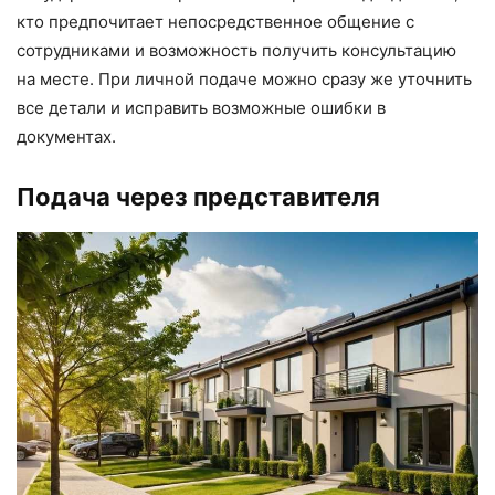
кто предпочитает непосредственное общение с
сотрудниками и возможность получить консультацию
на месте. При личной подаче можно сразу же уточнить
все детали и исправить возможные ошибки в
документах.
Подача через представителя