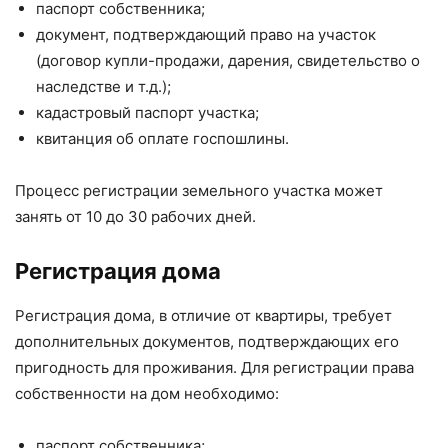
паспорт собственника;
документ, подтверждающий право на участок
(договор купли-продажи, дарения, свидетельство о
наследстве и т.д.);
кадастровый паспорт участка;
квитанция об оплате госпошлины.
Процесс регистрации земельного участка может
занять от 10 до 30 рабочих дней.
Регистрация дома
Регистрация дома, в отличие от квартиры, требует
дополнительных документов, подтверждающих его
пригодность для проживания. Для регистрации права
собственности на дом необходимо:
паспорт собственника;