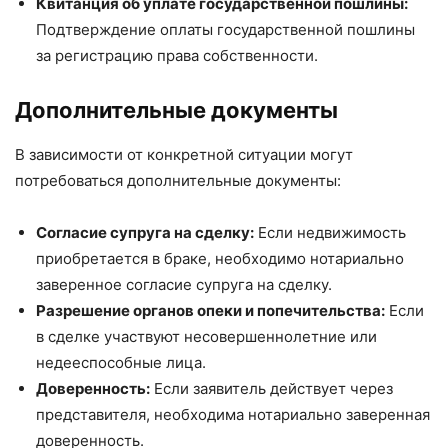
Квитанция об уплате государственной пошлины:
Подтверждение оплаты государственной пошлины
за регистрацию права собственности.
Дополнительные документы
В зависимости от конкретной ситуации могут
потребоваться дополнительные документы:
Согласие супруга на сделку:
Если недвижимость
приобретается в браке, необходимо нотариально
заверенное согласие супруга на сделку.
Разрешение органов опеки и попечительства:
Если
в сделке участвуют несовершеннолетние или
недееспособные лица.
Доверенность:
Если заявитель действует через
представителя, необходима нотариально заверенная
доверенность.