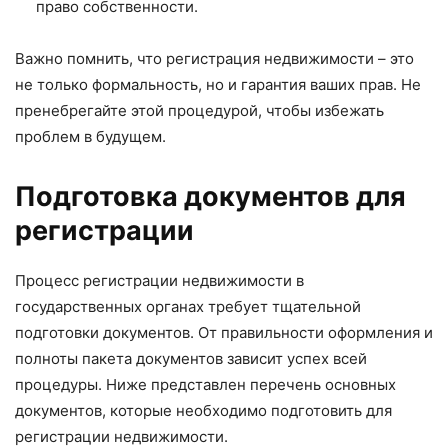
право собственности.
Важно помнить, что регистрация недвижимости – это
не только формальность, но и гарантия ваших прав. Не
пренебрегайте этой процедурой, чтобы избежать
проблем в будущем.
Подготовка документов для
регистрации
Процесс регистрации недвижимости в
государственных органах требует тщательной
подготовки документов. От правильности оформления и
полноты пакета документов зависит успех всей
процедуры. Ниже представлен перечень основных
документов, которые необходимо подготовить для
регистрации недвижимости.