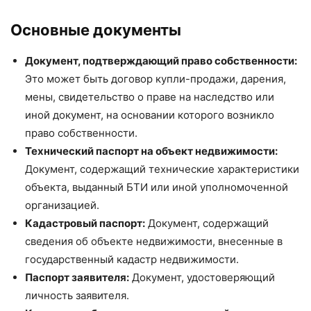
Основные документы
Документ, подтверждающий право собственности:
Это может быть договор купли-продажи, дарения,
мены, свидетельство о праве на наследство или
иной документ, на основании которого возникло
право собственности.
Технический паспорт на объект недвижимости:
Документ, содержащий технические характеристики
объекта, выданный БТИ или иной уполномоченной
организацией.
Кадастровый паспорт:
Документ, содержащий
сведения об объекте недвижимости, внесенные в
государственный кадастр недвижимости.
Паспорт заявителя:
Документ, удостоверяющий
личность заявителя.