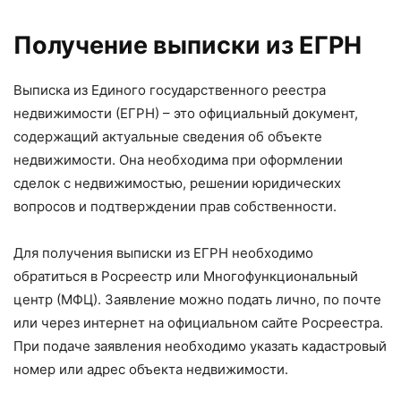
Получение выписки из ЕГРН
Выписка из Единого государственного реестра
недвижимости (ЕГРН) – это официальный документ,
содержащий актуальные сведения об объекте
недвижимости. Она необходима при оформлении
сделок с недвижимостью, решении юридических
вопросов и подтверждении прав собственности.
Для получения выписки из ЕГРН необходимо
обратиться в Росреестр или Многофункциональный
центр (МФЦ). Заявление можно подать лично, по почте
или через интернет на официальном сайте Росреестра.
При подаче заявления необходимо указать кадастровый
номер или адрес объекта недвижимости.