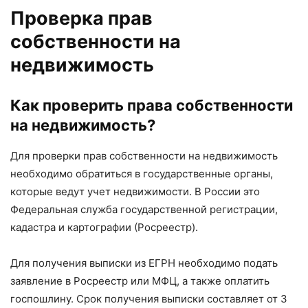
Проверка прав
собственности на
недвижимость
Как проверить права собственности
на недвижимость?
Для проверки прав собственности на недвижимость
необходимо обратиться в государственные органы,
которые ведут учет недвижимости. В России это
Федеральная служба государственной регистрации,
кадастра и картографии (Росреестр).
Для получения выписки из ЕГРН необходимо подать
заявление в Росреестр или МФЦ, а также оплатить
госпошлину. Срок получения выписки составляет от 3