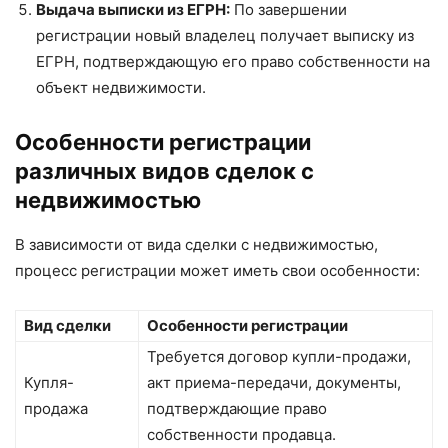
Выдача выписки из ЕГРН:
По завершении
регистрации новый владелец получает выписку из
ЕГРН, подтверждающую его право собственности на
объект недвижимости.
Особенности регистрации
различных видов сделок с
недвижимостью
В зависимости от вида сделки с недвижимостью,
процесс регистрации может иметь свои особенности:
Вид сделки
Особенности регистрации
Требуется договор купли-продажи,
Купля-
акт приема-передачи, документы,
продажа
подтверждающие право
собственности продавца.