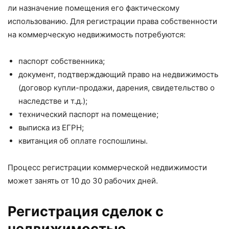
ли назначение помещения его фактическому
использованию. Для регистрации права собственности
на коммерческую недвижимость потребуются:
паспорт собственника;
документ, подтверждающий право на недвижимость
(договор купли-продажи, дарения, свидетельство о
наследстве и т.д.);
технический паспорт на помещение;
выписка из ЕГРН;
квитанция об оплате госпошлины.
Процесс регистрации коммерческой недвижимости
может занять от 10 до 30 рабочих дней.
Регистрация сделок с
недвижимостью