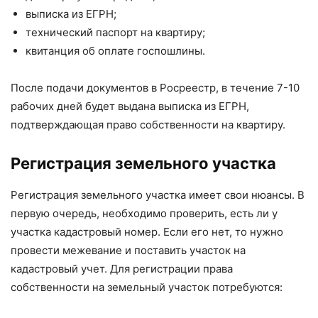
выписка из ЕГРН;
технический паспорт на квартиру;
квитанция об оплате госпошлины.
После подачи документов в Росреестр, в течение 7-10
рабочих дней будет выдана выписка из ЕГРН,
подтверждающая право собственности на квартиру.
Регистрация земельного участка
Регистрация земельного участка имеет свои нюансы. В
первую очередь, необходимо проверить, есть ли у
участка кадастровый номер. Если его нет, то нужно
провести межевание и поставить участок на
кадастровый учет. Для регистрации права
собственности на земельный участок потребуются: