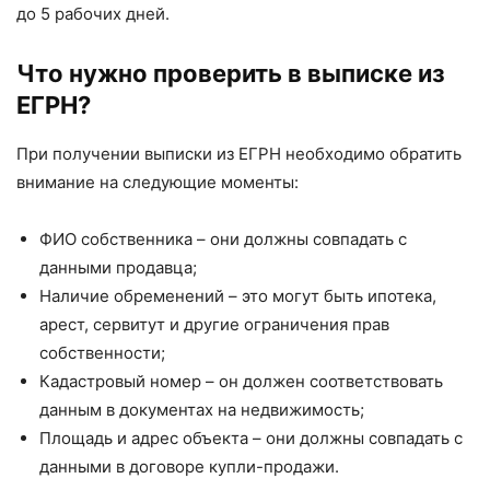
до 5 рабочих дней.
Что нужно проверить в выписке из
ЕГРН?
При получении выписки из ЕГРН необходимо обратить
внимание на следующие моменты:
ФИО собственника – они должны совпадать с
данными продавца;
Наличие обременений – это могут быть ипотека,
арест, сервитут и другие ограничения прав
собственности;
Кадастровый номер – он должен соответствовать
данным в документах на недвижимость;
Площадь и адрес объекта – они должны совпадать с
данными в договоре купли-продажи.