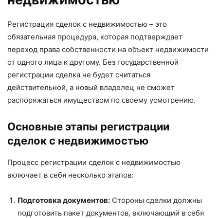
Регистрация сделок с недвижимостью – это
обязательная процедура, которая подтверждает
переход права собственности на объект недвижимости
от одного лица к другому. Без государственной
регистрации сделка не будет считаться
действительной, а новый владелец не сможет
распоряжаться имуществом по своему усмотрению.
Основные этапы регистрации
сделок с недвижимостью
Процесс регистрации сделок с недвижимостью
включает в себя несколько этапов:
Подготовка документов:
Стороны сделки должны
подготовить пакет документов, включающий в себя