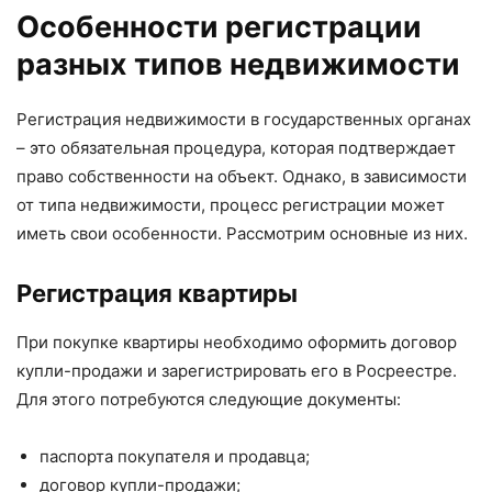
Особенности регистрации
разных типов недвижимости
Регистрация недвижимости в государственных органах
– это обязательная процедура, которая подтверждает
право собственности на объект. Однако, в зависимости
от типа недвижимости, процесс регистрации может
иметь свои особенности. Рассмотрим основные из них.
Регистрация квартиры
При покупке квартиры необходимо оформить договор
купли-продажи и зарегистрировать его в Росреестре.
Для этого потребуются следующие документы:
паспорта покупателя и продавца;
договор купли-продажи;