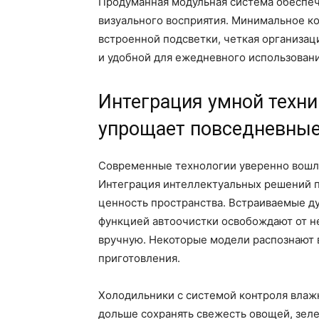
Продуманная модульная система обеспечи
визуального восприятия. Минимальное к
встроенной подсветки, четкая организац
и удобной для ежедневного использовани
Интеграция умной техни
упрощает повседневные
Современные технологии уверенно вошли 
Интеграция интеллектуальных решений п
ценность пространства. Встраиваемые д
функцией автоочистки освобождают от н
вручную. Некоторые модели распознают 
приготовления.
Холодильники с системой контроля влаж
дольше сохранять свежесть овощей, зеле