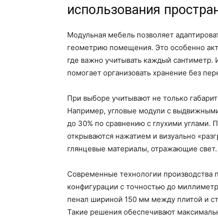
использования простра
Модульная мебель позволяет адаптирова
геометрию помещения. Это особенно акт
где важно учитывать каждый сантиметр. 
помогает организовать хранение без пер
При выборе учитывают не только габарит
Например, угловые модули с выдвижными
до 30% по сравнению с глухими углами. 
открываются нажатием и визуально «разг
глянцевые материалы, отражающие свет.
Современные технологии производства п
конфигурации с точностью до миллиметра
пенал шириной 150 мм между плитой и ст
Такие решения обеспечивают максимальн