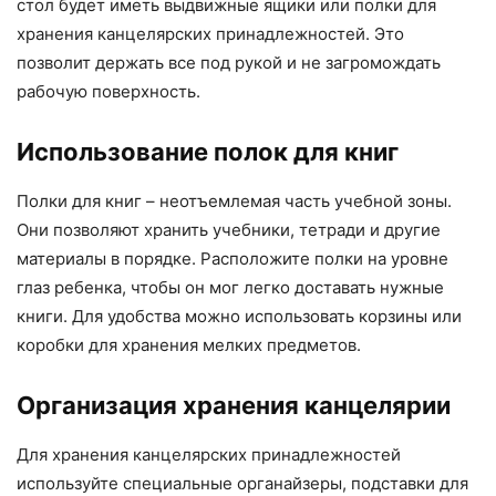
стол будет иметь выдвижные ящики или полки для
хранения канцелярских принадлежностей. Это
позволит держать все под рукой и не загромождать
рабочую поверхность.
Использование полок для книг
Полки для книг – неотъемлемая часть учебной зоны.
Они позволяют хранить учебники, тетради и другие
материалы в порядке. Расположите полки на уровне
глаз ребенка, чтобы он мог легко доставать нужные
книги. Для удобства можно использовать корзины или
коробки для хранения мелких предметов.
Организация хранения канцелярии
Для хранения канцелярских принадлежностей
используйте специальные органайзеры, подставки для