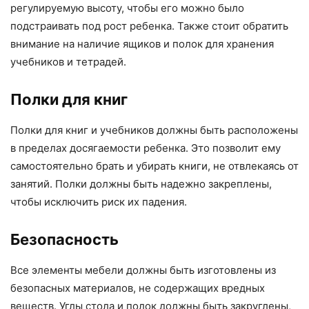
регулируемую высоту, чтобы его можно было
подстраивать под рост ребенка. Также стоит обратить
внимание на наличие ящиков и полок для хранения
учебников и тетрадей.
Полки для книг
Полки для книг и учебников должны быть расположены
в пределах досягаемости ребенка. Это позволит ему
самостоятельно брать и убирать книги, не отвлекаясь от
занятий. Полки должны быть надежно закреплены,
чтобы исключить риск их падения.
Безопасность
Все элементы мебели должны быть изготовлены из
безопасных материалов, не содержащих вредных
веществ. Углы стола и полок должны быть закруглены,