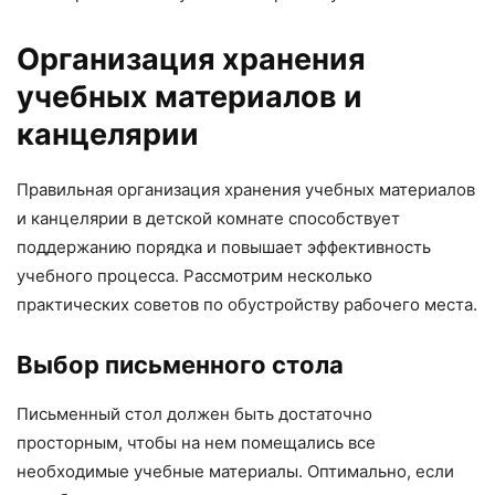
Организация хранения
учебных материалов и
канцелярии
Правильная организация хранения учебных материалов
и канцелярии в детской комнате способствует
поддержанию порядка и повышает эффективность
учебного процесса. Рассмотрим несколько
практических советов по обустройству рабочего места.
Выбор письменного стола
Письменный стол должен быть достаточно
просторным, чтобы на нем помещались все
необходимые учебные материалы. Оптимально, если