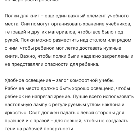
Полки для книг – еще один важный элемент учебного
места. Они помогут организовать хранение учебников,
тетрадей и других материалов, чтобы все было под
рукой. Полки можно разместить над столом или рядом
с ним, чтобы ребенок мог легко доставать нужные
книги. Важно, чтобы полки были надежно закреплены и
не представляли опасности для ребенка.
Удобное освещение – залог комфортной учебы.
Рабочее место должно быть хорошо освещено, чтобы
ребенок не напрягал зрение. Лучше всего использовать
настольную лампу с регулируемым углом наклона и
яркостью. Свет должен падать с левой стороны для
правшей и с правой – для левшей, чтобы не создавать
тени на рабочей поверхности.