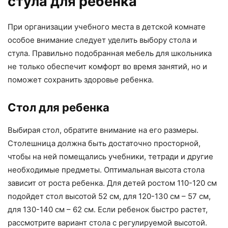
стула для ребенка
При организации учебного места в детской комнате
особое внимание следует уделить выбору стола и
стула. Правильно подобранная мебель для школьника
не только обеспечит комфорт во время занятий, но и
поможет сохранить здоровье ребенка.
Стол для ребенка
Выбирая стол, обратите внимание на его размеры.
Столешница должна быть достаточно просторной,
чтобы на ней помещались учебники, тетради и другие
необходимые предметы. Оптимальная высота стола
зависит от роста ребенка. Для детей ростом 110-120 см
подойдет стол высотой 52 см, для 120-130 см – 57 см,
для 130-140 см – 62 см. Если ребенок быстро растет,
рассмотрите вариант стола с регулируемой высотой.