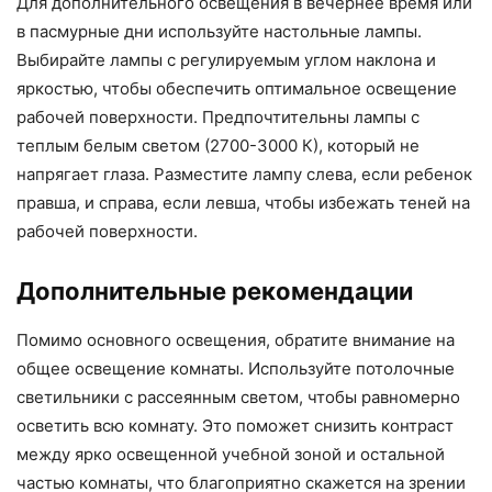
Для дополнительного освещения в вечернее время или
в пасмурные дни используйте настольные лампы.
Выбирайте лампы с регулируемым углом наклона и
яркостью, чтобы обеспечить оптимальное освещение
рабочей поверхности. Предпочтительны лампы с
теплым белым светом (2700-3000 К), который не
напрягает глаза. Разместите лампу слева, если ребенок
правша, и справа, если левша, чтобы избежать теней на
рабочей поверхности.
Дополнительные рекомендации
Помимо основного освещения, обратите внимание на
общее освещение комнаты. Используйте потолочные
светильники с рассеянным светом, чтобы равномерно
осветить всю комнату. Это поможет снизить контраст
между ярко освещенной учебной зоной и остальной
частью комнаты, что благоприятно скажется на зрении