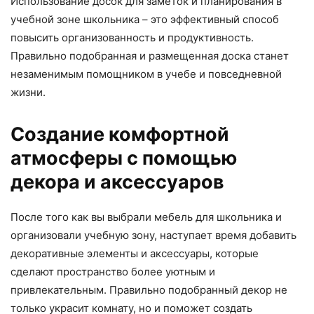
Использование досок для заметок и планирования в
учебной зоне школьника – это эффективный способ
повысить организованность и продуктивность.
Правильно подобранная и размещенная доска станет
незаменимым помощником в учебе и повседневной
жизни.
Создание комфортной
атмосферы с помощью
декора и аксессуаров
После того как вы выбрали мебель для школьника и
организовали учебную зону, наступает время добавить
декоративные элементы и аксессуары, которые
сделают пространство более уютным и
привлекательным. Правильно подобранный декор не
только украсит комнату, но и поможет создать