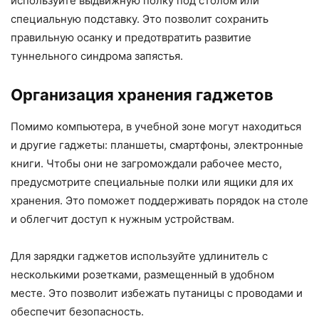
используйте выдвижную полку под столом или
специальную подставку. Это позволит сохранить
правильную осанку и предотвратить развитие
туннельного синдрома запястья.
Организация хранения гаджетов
Помимо компьютера, в учебной зоне могут находиться
и другие гаджеты: планшеты, смартфоны, электронные
книги. Чтобы они не загромождали рабочее место,
предусмотрите специальные полки или ящики для их
хранения. Это поможет поддерживать порядок на столе
и облегчит доступ к нужным устройствам.
Для зарядки гаджетов используйте удлинитель с
несколькими розетками, размещенный в удобном
месте. Это позволит избежать путаницы с проводами и
обеспечит безопасность.