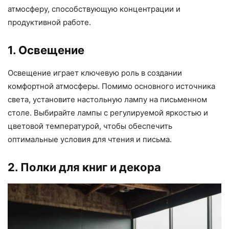
атмосферу, способствующую концентрации и
продуктивной работе.
1. Освещение
Освещение играет ключевую роль в создании
комфортной атмосферы. Помимо основного источника
света, установите настольную лампу на письменном
столе. Выбирайте лампы с регулируемой яркостью и
цветовой температурой, чтобы обеспечить
оптимальные условия для чтения и письма.
2. Полки для книг и декора