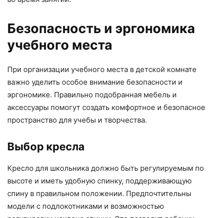
Безопасность и эргономика
учебного места
При организации учебного места в детской комнате
важно уделить особое внимание безопасности и
эргономике. Правильно подобранная мебель и
аксессуары помогут создать комфортное и безопасное
пространство для учебы и творчества.
Выбор кресла
Кресло для школьника должно быть регулируемым по
высоте и иметь удобную спинку, поддерживающую
спину в правильном положении. Предпочтительны
модели с подлокотниками и возможностью