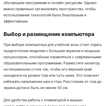
обучающим программам и онлайн-ресурсам. Однако
важно правильно организовать пространство, чтобы
использование технологий было безопасным и
эффективным.
Выбор и размещение компьютера
При выборе компьютера для учебной зоны стоит отдать
предпочтение моделям с большим экраном и мощным
процессором, способным справляться с современными
образовательными программами. Разместите монитор
на письменном столе так, чтобы его верхний край
находился на уровне глаз или чуть ниже. Это поможет
избежать напряжения шеи и глаз. Расстояние от глаз до
экрана должно быть не менее 50 см.
Для удобства работы с клавиатурой и мышью