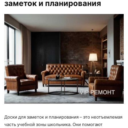
заметок и планирования
Доски для заметок и планирования – это неотъемлемая
часть учебной зоны школьника. Они помогают