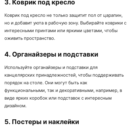
3. Коврик под кресло
Коврик под кресло не только защитит пол от царапин,
но и добавит уюта в рабочую зону. Выбирайте коврики с
интересными принтами или яркими цветами, чтобы
оживить пространство.
4. Органайзеры и подставки
Используйте органайзеры и подставки для
канцелярских принадлежностей, чтобы поддерживать
порядок на столе. Они могут быть как
функциональными, так и декоративными, например, в
виде ярких коробок или подставок с интересным
дизайном.
5. Постеры и наклейки