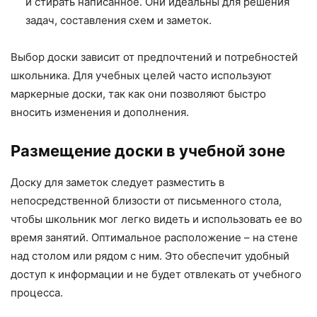
и стирать написанное. Они идеальны для решения
задач, составления схем и заметок.
Выбор доски зависит от предпочтений и потребностей
школьника. Для учебных целей часто используют
маркерные доски, так как они позволяют быстро
вносить изменения и дополнения.
Размещение доски в учебной зоне
Доску для заметок следует разместить в
непосредственной близости от письменного стола,
чтобы школьник мог легко видеть и использовать ее во
время занятий. Оптимальное расположение – на стене
над столом или рядом с ним. Это обеспечит удобный
доступ к информации и не будет отвлекать от учебного
процесса.