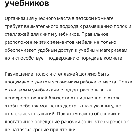
учебников
Организация учебного места в детской комнате
требует внимательного подхода к размещению полок и
стеллажей для книг и учебников. Правильное
расположение этих элементов мебели не только
обеспечивает удобный доступ к учебным материалам,
но и способствует поддержанию порядка в комнате.
Размещение полок и стеллажей должно быть
продумано с учетом эргономики рабочего места. Полки
с книгами и учебниками следует располагать в
непосредственной близости от письменного стола,
чтобы ребенок мог легко достать нужную книгу, не
отвлекаясь от занятий. При этом важно обеспечить
достаточное освещение рабочей зоны, чтобы ребенок
не напрягал зрение при чтении.