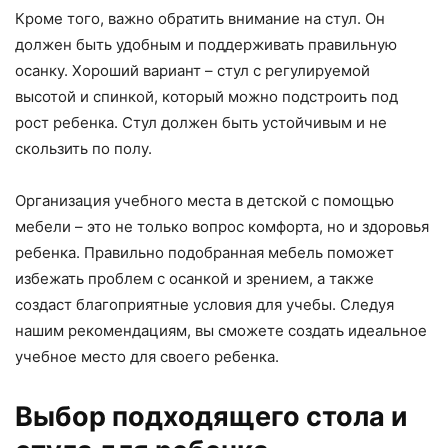
Кроме того, важно обратить внимание на стул. Он
должен быть удобным и поддерживать правильную
осанку. Хороший вариант – стул с регулируемой
высотой и спинкой, который можно подстроить под
рост ребенка. Стул должен быть устойчивым и не
скользить по полу.
Организация учебного места в детской с помощью
мебели – это не только вопрос комфорта, но и здоровья
ребенка. Правильно подобранная мебель поможет
избежать проблем с осанкой и зрением, а также
создаст благоприятные условия для учебы. Следуя
нашим рекомендациям, вы сможете создать идеальное
учебное место для своего ребенка.
Выбор подходящего стола и