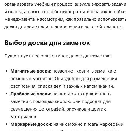
организовать учебный процесс, визуализировать задачи
и планы, а также способствуют развитию навыков тайм-
менеджмента. Рассмотрим, как правильно использовать
доски для заметок и планирования в детской комнате.
Выбор доски для заметок
Существует несколько типов досок для заметок:
Магнитные доски:
позволяют крепить заметки с
помощью магнитов. Они удобны для размещения
расписания, списка дел и важных напоминаний.
Пробковые доски:
на них можно прикреплять
заметки с помощью кнопок. Они подходят для
размещения фотографий, рисунков и других
материалов.
Маркерные доски:
на них можно писать маркерами