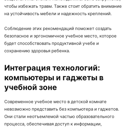
чтобы избежать травм. Также стоит обратить внимание
на устойчивость мебели и надежность креплений.
Соблюдение этих рекомендаций поможет создать
безопасное и эргономичное учебное место, которое
будет способствовать продуктивной учебе и
сохранению здоровья ребенка.
Интеграция технологий:
компьютеры и гаджеты в
учебной зоне
Современное учебное место в детской комнате
невозможно представить без компьютера и гаджетов.
Они стали неотъемлемой частью образовательного
процесса, обеспечивая доступ к информации,