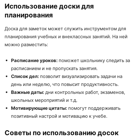
Использование доски для
планирования
Доска для заметок может служить инструментом для
планирования учебных и внеклассных занятий. На ней
можно разместить:
Расписание уроков:
поможет школьнику следить за
расписанием и не пропускать занятия.
Список дел:
позволит визуализировать задачи на
день или неделю, что повысит продуктивность.
Важные даты:
дни контрольных работ, экзаменов,
школьных мероприятий и т.д.
Мотивирующие цитаты:
помогут поддерживать
позитивный настрой и мотивацию к учебе.
Советы по использованию досок