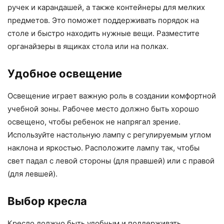
ручек и карандашей, а также контейнеры для мелких
предметов. Это поможет поддерживать порядок на
столе и быстро находить нужные вещи. Разместите
органайзеры в ящиках стола или на полках.
Удобное освещение
Освещение играет важную роль в создании комфортной
учебной зоны. Рабочее место должно быть хорошо
освещено, чтобы ребенок не напрягал зрение.
Используйте настольную лампу с регулируемым углом
наклона и яркостью. Расположите лампу так, чтобы
свет падал с левой стороны (для правшей) или с правой
(для левшей).
Выбор кресла
Кресло должно быть удобным и поддерживать