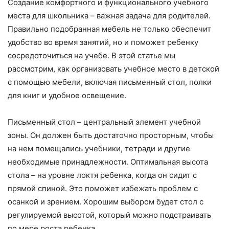
Создание комфортного и функционального учебного
места для школьника – важная задача для родителей.
Правильно подобранная мебель не только обеспечит
удобство во время занятий, но и поможет ребенку
сосредоточиться на учебе. В этой статье мы
рассмотрим, как организовать учебное место в детской
с помощью мебели, включая письменный стол, полки
для книг и удобное освещение.
Письменный стол – центральный элемент учебной
зоны. Он должен быть достаточно просторным, чтобы
на нем помещались учебники, тетради и другие
необходимые принадлежности. Оптимальная высота
стола – на уровне локтя ребенка, когда он сидит с
прямой спиной. Это поможет избежать проблем с
осанкой и зрением. Хорошим выбором будет стол с
регулируемой высотой, который можно подстраивать
по мере роста ребенка.