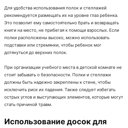
Для удобства использования полок и стеллажей
рекомендуется размещать их на уровне глаз ребенка.
Это позволит ему самостоятельно брать и возвращать
книги на место, не прибегая к помощи взрослых. Если
полки расположены высоко, можно использовать
подставки или стремянки, чтобы ребенок мог
дотянуться до верхних полок.
При организации учебного места в детской комнате не
стоит забывать о безопасности. Полки и стеллажи
должны быть надежно закреплены к стене, чтобы
исключить риск их падения. Также следует избегать
острых углов и выступающих элементов, которые могут
стать причиной травм.
Использование досок для