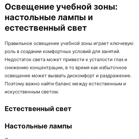
Освещение учебной зоны:
настольные лампы и
естественный свет
Правильное освещение учебной зоны играет ключевую
роль в создании комфортных условий для занятий.
Недостаток света может привести к усталости глаз и
снижению концентрации, в то время как избыточное
освещение может вызвать дискомфорт и раздражение.
Поэтому важно найти баланс между естественным и
искусственным светом.
Естественный свет
Настольные лампы