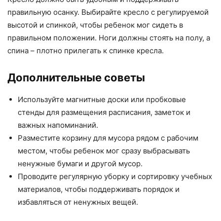
правильную осанку. Выбирайте кресло с регулируемой
высотой и спинкой, чтобы ребенок мог сидеть в
правильном положении. Ноги должны стоять на полу, а
спина – плотно прилегать к спинке кресла.
Дополнительные советы
Используйте магнитные доски или пробковые
стенды для размещения расписания, заметок и
важных напоминаний.
Разместите корзину для мусора рядом с рабочим
местом, чтобы ребенок мог сразу выбрасывать
ненужные бумаги и другой мусор.
Проводите регулярную уборку и сортировку учебных
материалов, чтобы поддерживать порядок и
избавляться от ненужных вещей.