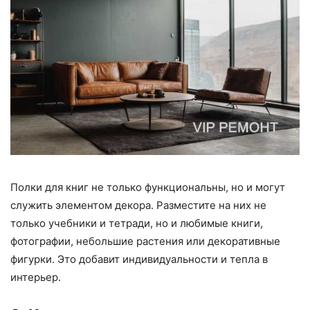
Полки для книг не только функциональны, но и могут
служить элементом декора. Разместите на них не
только учебники и тетради, но и любимые книги,
фотографии, небольшие растения или декоративные
фигурки. Это добавит индивидуальности и тепла в
интерьер.