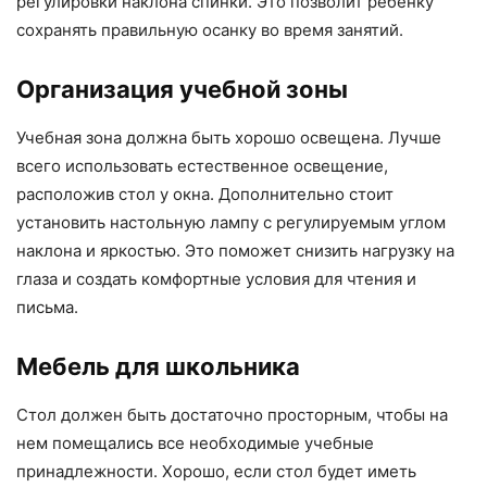
регулировки наклона спинки. Это позволит ребенку
сохранять правильную осанку во время занятий.
Организация учебной зоны
Учебная зона должна быть хорошо освещена. Лучше
всего использовать естественное освещение,
расположив стол у окна. Дополнительно стоит
установить настольную лампу с регулируемым углом
наклона и яркостью. Это поможет снизить нагрузку на
глаза и создать комфортные условия для чтения и
письма.
Мебель для школьника
Стол должен быть достаточно просторным, чтобы на
нем помещались все необходимые учебные
принадлежности. Хорошо, если стол будет иметь