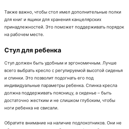
Также важно, чтобы стол имел дополнительные полки
для книг и ящики для хранения канцелярских
принадлежностей. Это поможет поддерживать порядок
на рабочем месте.
Стул для ребенка
Стул должен быть удобным и эргономичным. Лучше
всего выбрать кресло с регулируемой высотой сиденья
и спинки. Это позволит подогнать его под
индивидуальные параметры ребенка. Спинка кресла
должна поддерживать поясницу, а сиденье – быть
достаточно жестким и не слишком глубоким, чтобы
ноги ребенка не свисали.
Обратите внимание на наличие подлокотников. Они не