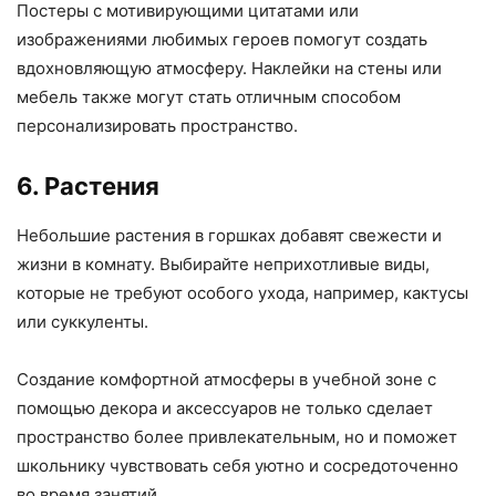
Постеры с мотивирующими цитатами или
изображениями любимых героев помогут создать
вдохновляющую атмосферу. Наклейки на стены или
мебель также могут стать отличным способом
персонализировать пространство.
6. Растения
Небольшие растения в горшках добавят свежести и
жизни в комнату. Выбирайте неприхотливые виды,
которые не требуют особого ухода, например, кактусы
или суккуленты.
Создание комфортной атмосферы в учебной зоне с
помощью декора и аксессуаров не только сделает
пространство более привлекательным, но и поможет
школьнику чувствовать себя уютно и сосредоточенно
во время занятий.