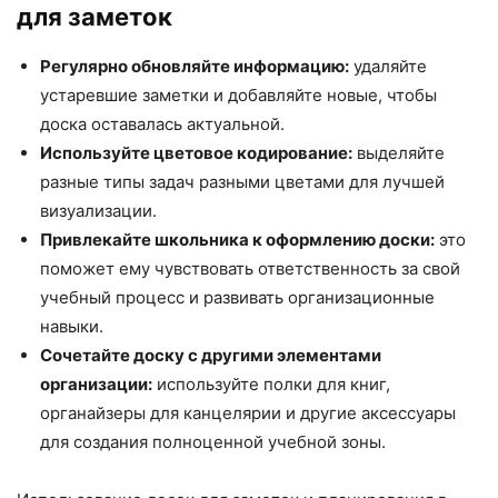
для заметок
Регулярно обновляйте информацию:
удаляйте
устаревшие заметки и добавляйте новые, чтобы
доска оставалась актуальной.
Используйте цветовое кодирование:
выделяйте
разные типы задач разными цветами для лучшей
визуализации.
Привлекайте школьника к оформлению доски:
это
поможет ему чувствовать ответственность за свой
учебный процесс и развивать организационные
навыки.
Сочетайте доску с другими элементами
организации:
используйте полки для книг,
органайзеры для канцелярии и другие аксессуары
для создания полноценной учебной зоны.