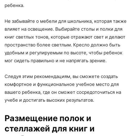
ребенка.
Не забывайте о мебели для школьника, которая также
влияет на освещение. Выбирайте столы и полки для
книг светлых тонов, которые отражают свет и делают
пространство более светлым. Кресло должно быть
удобным и регулируемым по высоте, чтобы ребенок
мог сидеть правильно и не напрягать зрение.
Следуя этим рекомендациям, вы сможете создать
комфортное и функциональное учебное место для
вашего ребенка, где он сможет сосредоточиться на
учебе и достигать высоких результатов.
Размещение полок и
стеллажей для книг и