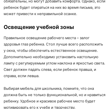
обязательны, но могут добавить комфорта. Однако, если
ребенок будет опираться на них во время письма, это
может привести к неправильной осанке.
Освещение учебной зоны
Правильное освещение рабочего места – залог
здоровья глаз ребенка. Стол лучше всего расположить
у окна, чтобы обеспечить естественное освещение.
Дополнительно необходимо установить настольную
лампу с регулируемым углом наклона и яркостью света.
Свет должен падать слева, если ребенок правша, и
справа, если левша.
Выбирая мебель для школьника, помните, что она
должна быть не только функциональной, но и нравиться
ребенку. Удобное и красивое рабочее место будет
мотивировать его к учебе и творчеству.