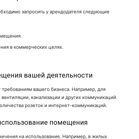
обходимо запросить у арендодателя следующие
омещения.
ния в коммерческих целях.
мещения вашей деятельности
 требованиям вашего бизнеса. Например, для
 вентиляции, канализации и других коммуникаций.
количества розеток и интернет-коммуникаций.
 использование помещения
ичения на использование. Например, в жилых