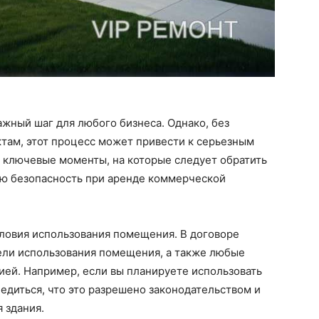
жный шаг для любого бизнеса. Однако, без
там, этот процесс может привести к серьезным
 ключевые моменты, на которые следует обратить
ю безопасность при аренде коммерческой
словия использования помещения. В договоре
ели использования помещения, а также любые
цией. Например, если вы планируете использовать
диться, что это разрешено законодательством и
 здания.