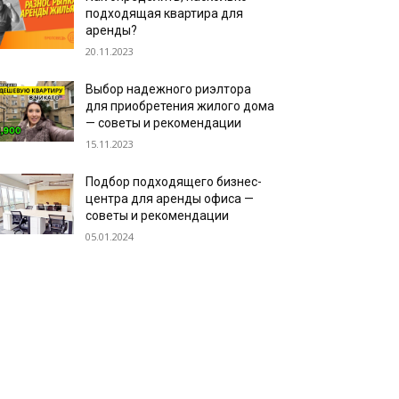
подходящая квартира для
аренды?
20.11.2023
Выбор надежного риэлтора
для приобретения жилого дома
— советы и рекомендации
15.11.2023
Подбор подходящего бизнес-
центра для аренды офиса —
советы и рекомендации
05.01.2024