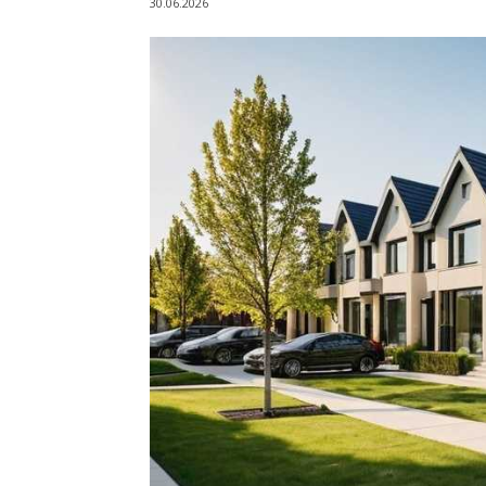
30.06.2026