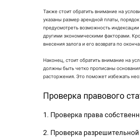
Также стоит обратить внимание на услов
указаны размер арендной платы, порядок
предусмотреть возможность индексации 
другими экономическими факторами. Кром
внесения залога и его возврата по оконч
Наконец, стоит обратить внимание на ус
должны быть четко прописаны основания 
расторжения. Это поможет избежать нео
Проверка правового ста
1. Проверка права собствен
2. Проверка разрешительно