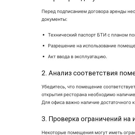
Перед подписанием договора аренды не
документы:
Технический паспорт БТИ с планом п
Разрешение на использование помеще
Акт ввода в эксплуатацию.
2. Анализ соответствия по
Убедитесь, что помещение соответствует
открытия ресторана необходимо наличие
Для офиса важно наличие достаточного 
3. Проверка ограничений на
Некоторые помещения могут иметь огран