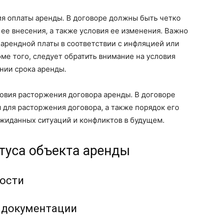
ия оплаты аренды. В договоре должны быть четко
 ее внесения, а также условия ее изменения. Важно
арендной платы в соответствии с инфляцией или
е того, следует обратить внимание на условия
ании срока аренды.
ловия расторжения договора аренды. В договоре
для расторжения договора, а также порядок его
жиданных ситуаций и конфликтов в будущем.
туса объекта аренды
ности
й документации