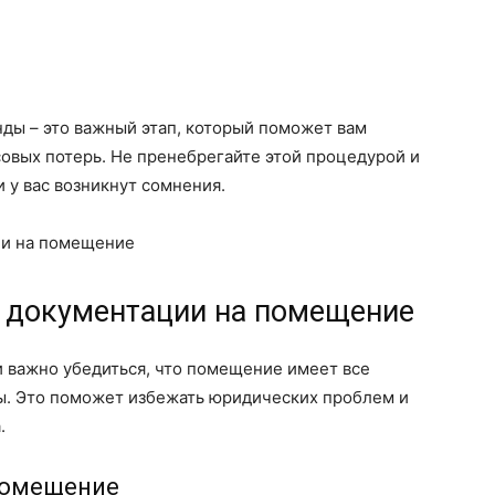
нды – это важный этап, который поможет вам
овых потерь. Не пренебрегайте этой процедурой и
 у вас возникнут сомнения.
ии на помещение
 документации на помещение
важно убедиться, что помещение имеет все
. Это поможет избежать юридических проблем и
.
 помещение