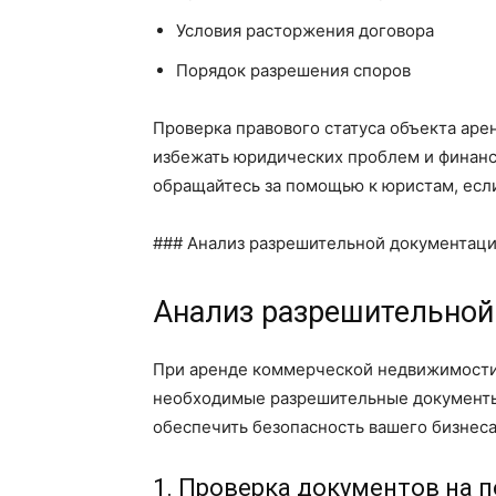
Условия расторжения договора
Порядок разрешения споров
Проверка правового статуса объекта аре
избежать юридических проблем и финанс
обращайтесь за помощью к юристам, если
### Анализ разрешительной документац
Анализ разрешительной
При аренде коммерческой недвижимости 
необходимые разрешительные документы
обеспечить безопасность вашего бизнеса
1. Проверка документов на