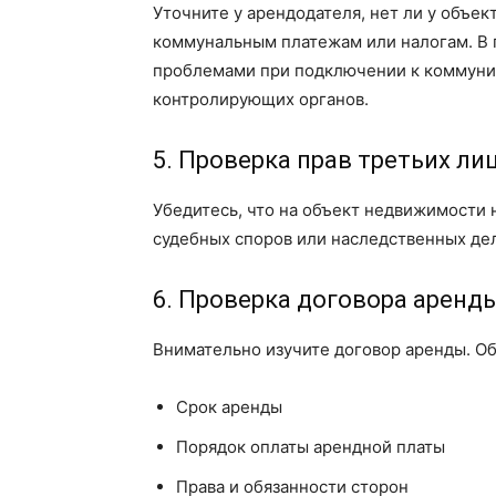
Уточните у арендодателя, нет ли у объе
коммунальным платежам или налогам. В 
проблемами при подключении к коммуни
контролирующих органов.
5. Проверка прав третьих ли
Убедитесь, что на объект недвижимости 
судебных споров или наследственных дел
6. Проверка договора аренд
Внимательно изучите договор аренды. О
Срок аренды
Порядок оплаты арендной платы
Права и обязанности сторон