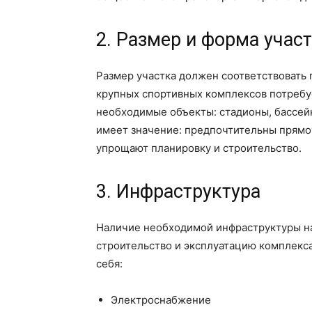
2. Размер и форма учас
Размер участка должен соответствовать
крупных спортивных комплексов потребу
необходимые объекты: стадионы, бассейн
имеет значение: предпочтительны прямо
упрощают планировку и строительство.
3. Инфраструктура
Наличие необходимой инфраструктуры на
строительство и эксплуатацию комплекс
себя:
Электроснабжение