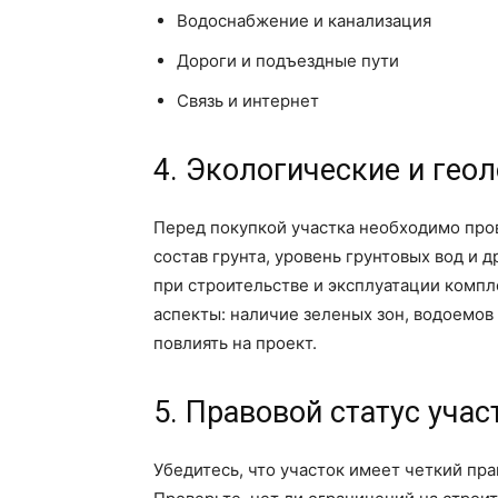
Водоснабжение и канализация
Дороги и подъездные пути
Связь и интернет
4. Экологические и гео
Перед покупкой участка необходимо про
состав грунта, уровень грунтовых вод и
при строительстве и эксплуатации компл
аспекты: наличие зеленых зон, водоемов
повлиять на проект.
5. Правовой статус учас
Убедитесь, что участок имеет четкий пр