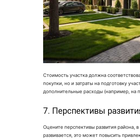
Стоимость участка должна соответствова
покупки, но и затраты на подготовку уча
дополнительные расходы (например, на 
7. Перспективы развити
Оцените перспективы развития района, в
развивается, это может повысить привле