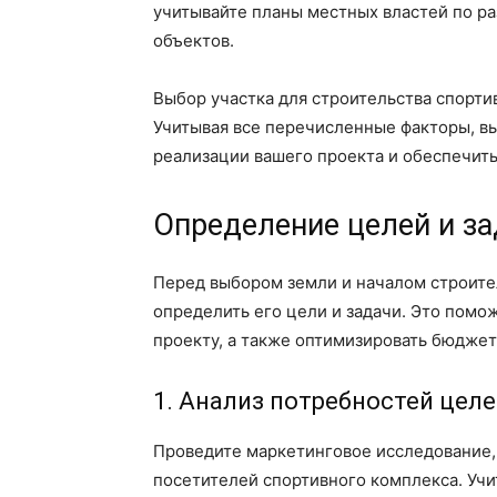
учитывайте планы местных властей по р
объектов.
Выбор участка для строительства спорти
Учитывая все перечисленные факторы, в
реализации вашего проекта и обеспечить 
Определение целей и за
Перед выбором земли и началом строите
определить его цели и задачи. Это помо
проекту, а также оптимизировать бюджет
1. Анализ потребностей цел
Проведите маркетинговое исследование,
посетителей спортивного комплекса. Учи