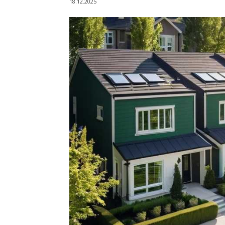
18.12.2025