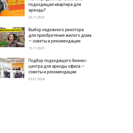
подходящая квартира для
аренды?
20.11.2023
Выбор надежного риэлтора
для приобретения жилого дома
— советы и рекомендации
15.11.2023
Подбор подходящего бизнес-
центра для аренды офиса —
советы и рекомендации
05.01.2024