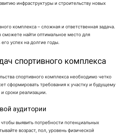
азвитию инфраструктуры и строительству новых
вного комплекса – сложная и ответственная задача.
ы сможете найти оптимальное место для
его успех на долгие годы.
дач спортивного комплекса
льства спортивного комплекса необходимо четко
жет сформировать требования к участку и будущему
 и сроки реализации.
евой аудитории
 чтобы выявить потребности потенциальных
тывайте возраст, пол, уровень физической