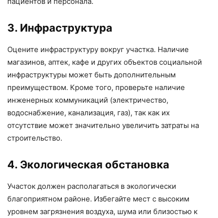
пациентов и персонала.
3. Инфраструктура
Оцените инфраструктуру вокруг участка. Наличие
магазинов, аптек, кафе и других объектов социальной
инфраструктуры может быть дополнительным
преимуществом. Кроме того, проверьте наличие
инженерных коммуникаций (электричество,
водоснабжение, канализация, газ), так как их
отсутствие может значительно увеличить затраты на
строительство.
4. Экологическая обстановка
Участок должен располагаться в экологически
благоприятном районе. Избегайте мест с высоким
уровнем загрязнения воздуха, шума или близостью к