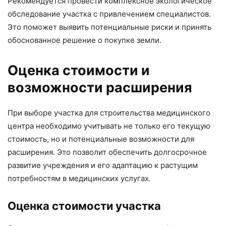
Рекомендуется провести комплексное экологическое
обследование участка с привлечением специалистов.
Это поможет выявить потенциальные риски и принять
обоснованное решение о покупке земли.
Оценка стоимости и
возможности расширения
При выборе участка для строительства медицинского
центра необходимо учитывать не только его текущую
стоимость, но и потенциальные возможности для
расширения. Это позволит обеспечить долгосрочное
развитие учреждения и его адаптацию к растущим
потребностям в медицинских услугах.
Оценка стоимости участка