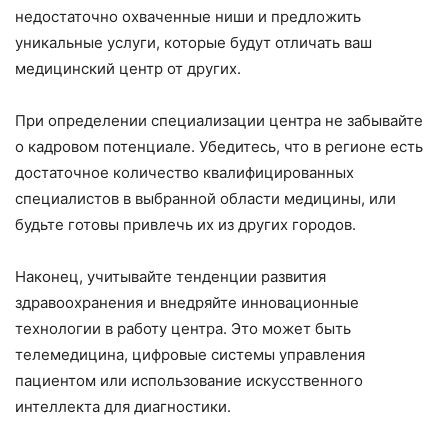
недостаточно охваченные ниши и предложить
уникальные услуги, которые будут отличать ваш
медицинский центр от других.
При определении специализации центра не забывайте
о кадровом потенциале. Убедитесь, что в регионе есть
достаточное количество квалифицированных
специалистов в выбранной области медицины, или
будьте готовы привлечь их из других городов.
Наконец, учитывайте тенденции развития
здравоохранения и внедряйте инновационные
технологии в работу центра. Это может быть
телемедицина, цифровые системы управления
пациентом или использование искусственного
интеллекта для диагностики.