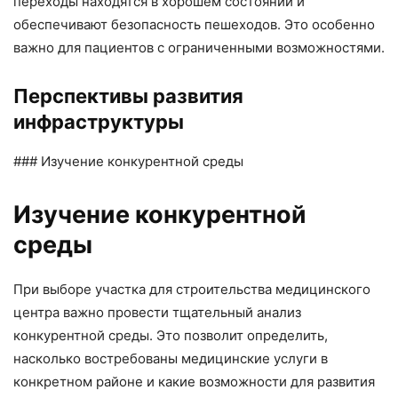
переходы находятся в хорошем состоянии и
обеспечивают безопасность пешеходов. Это особенно
важно для пациентов с ограниченными возможностями.
Перспективы развития
инфраструктуры
### Изучение конкурентной среды
Изучение конкурентной
среды
При выборе участка для строительства медицинского
центра важно провести тщательный анализ
конкурентной среды. Это позволит определить,
насколько востребованы медицинские услуги в
конкретном районе и какие возможности для развития