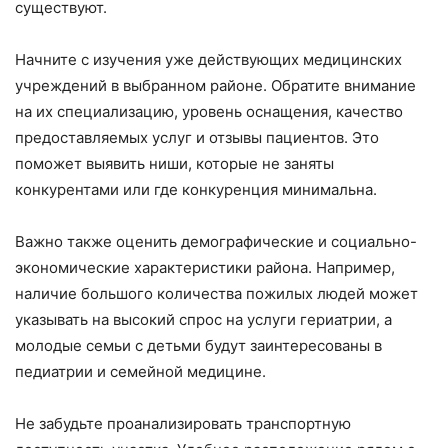
существуют.
Начните с изучения уже действующих медицинских
учреждений в выбранном районе. Обратите внимание
на их специализацию, уровень оснащения, качество
предоставляемых услуг и отзывы пациентов. Это
поможет выявить ниши, которые не заняты
конкурентами или где конкуренция минимальна.
Важно также оценить демографические и социально-
экономические характеристики района. Например,
наличие большого количества пожилых людей может
указывать на высокий спрос на услуги гериатрии, а
молодые семьи с детьми будут заинтересованы в
педиатрии и семейной медицине.
Не забудьте проанализировать транспортную