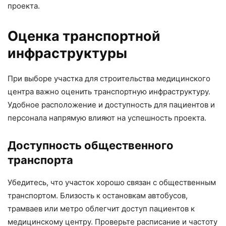
проекта.
Оценка транспортной
инфраструктуры
При выборе участка для строительства медицинского
центра важно оценить транспортную инфраструктуру.
Удобное расположение и доступность для пациентов и
персонала напрямую влияют на успешность проекта.
Доступность общественного
транспорта
Убедитесь, что участок хорошо связан с общественным
транспортом. Близость к остановкам автобусов,
трамваев или метро облегчит доступ пациентов к
медицинскому центру. Проверьте расписание и частоту