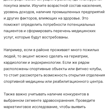
покупка земли. Изучите возрастной состав населения,
уровень доходов, наличие промышленных предприятий
и других факторов, влияющих на здоровье. Это
поможет определить потребности потенциальных
пациентов и сформировать перечень медицинских
услуг, которые будут востребованы.
Например, если в районе проживает много пожилых
людей, то акцент можно сделать на гериатрии,
кардиологии и эндокринологии. Если же рядом
расположены спортивные объекты или фитнес-клубы,
то стоит рассмотреть возможность открытия отделения
спортивной медицины или реабилитационного центра.
Также важно учитывать наличие конкурентов в
выбранном сегменте здравоохранения. Проведите
маркетинговое исследование, чтобы выявить