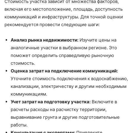
Стоимость участка зависит от множества факторов,
включая его местоположение, площадь, доступность
коммуникаций и инфраструктуры. Для точной оценки
рекомендуется провести следующие шаги:
Анализ рынка недвижимости:
Изучите цены на
аналогичные участки в выбранном регионе. Это
поможет определить справедливую рыночную
стоимость.
Оценка затрат на подключение коммуникаций:
Уточните стоимость подключения к водоснабжению,
канализации, электричеству и другим необходимым
коммуникациям.
Учет затрат на подготовку участка:
Включите в
расчеты расходы на расчистку территории,
выравнивание грунта и другие подготовительные
работы.
Консультация с экспертами:
Привлеките