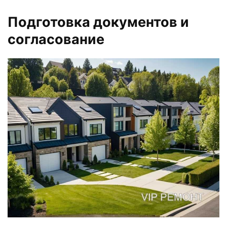
Подготовка документов и
согласование