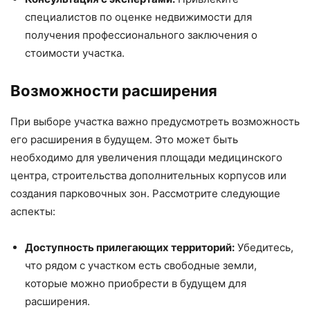
специалистов по оценке недвижимости для
получения профессионального заключения о
стоимости участка.
Возможности расширения
При выборе участка важно предусмотреть возможность
его расширения в будущем. Это может быть
необходимо для увеличения площади медицинского
центра, строительства дополнительных корпусов или
создания парковочных зон. Рассмотрите следующие
аспекты:
Доступность прилегающих территорий:
Убедитесь,
что рядом с участком есть свободные земли,
которые можно приобрести в будущем для
расширения.