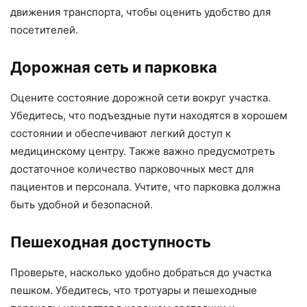
движения транспорта, чтобы оценить удобство для
посетителей.
Дорожная сеть и парковка
Оцените состояние дорожной сети вокруг участка.
Убедитесь, что подъездные пути находятся в хорошем
состоянии и обеспечивают легкий доступ к
медицинскому центру. Также важно предусмотреть
достаточное количество парковочных мест для
пациентов и персонала. Учтите, что парковка должна
быть удобной и безопасной.
Пешеходная доступность
Проверьте, насколько удобно добраться до участка
пешком. Убедитесь, что тротуары и пешеходные