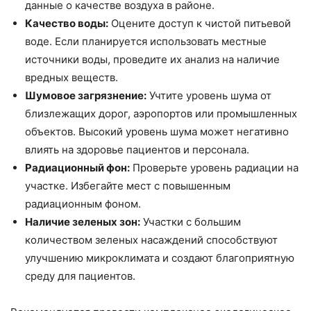
данные о качестве воздуха в районе.
Качество воды:
Оцените доступ к чистой питьевой
воде. Если планируется использовать местные
источники воды, проведите их анализ на наличие
вредных веществ.
Шумовое загрязнение:
Учтите уровень шума от
близлежащих дорог, аэропортов или промышленных
объектов. Высокий уровень шума может негативно
влиять на здоровье пациентов и персонала.
Радиационный фон:
Проверьте уровень радиации на
участке. Избегайте мест с повышенным
радиационным фоном.
Наличие зеленых зон:
Участки с большим
количеством зеленых насаждений способствуют
улучшению микроклимата и создают благоприятную
среду для пациентов.