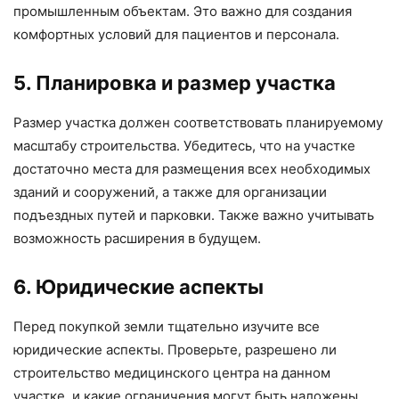
промышленным объектам. Это важно для создания
комфортных условий для пациентов и персонала.
5. Планировка и размер участка
Размер участка должен соответствовать планируемому
масштабу строительства. Убедитесь, что на участке
достаточно места для размещения всех необходимых
зданий и сооружений, а также для организации
подъездных путей и парковки. Также важно учитывать
возможность расширения в будущем.
6. Юридические аспекты
Перед покупкой земли тщательно изучите все
юридические аспекты. Проверьте, разрешено ли
строительство медицинского центра на данном
участке, и какие ограничения могут быть наложены