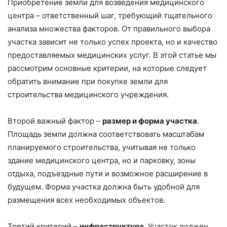
Приобретение земли для возведения медицинского
центра – ответственный шаг, требующий тщательного
анализа множества факторов. От правильного выбора
участка зависит не только успех проекта, но и качество
предоставляемых медицинских услуг. В этой статье мы
рассмотрим основные критерии, на которые следует
обратить внимание при покупке земли для
строительства медицинского учреждения.
Второй важный фактор –
размер и форма участка
.
Площадь земли должна соответствовать масштабам
планируемого строительства, учитывая не только
здание медицинского центра, но и парковку, зоны
отдыха, подъездные пути и возможное расширение в
будущем. Форма участка должна быть удобной для
размещения всех необходимых объектов.
Третий критерий –
инфраструктура
. Участок должен