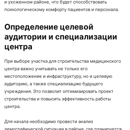
и ухоженном районе, что будет способствовать
психологическому комфорту пациентов и персонала.
Определение целевой
аудитории и специализации
центра
При выборе участка для строительства медицинского
центра важно учитывать не только его
местоположение и инфраструктуру, но и целевую
аудиторию, а также специализацию будущего
учреждения. Это позволит оптимизировать проект
строительства и повысить эффективность работы
центра.
Для начала необходимо провести анализ
демографической ситуации в районе, где планируется