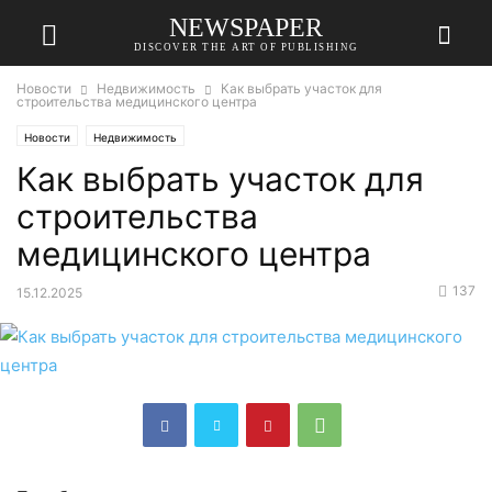
NEWSPAPER
DISCOVER THE ART OF PUBLISHING
Новости
Недвижимость
Как выбрать участок для
строительства медицинского центра
Новости
Недвижимость
Как выбрать участок для
строительства
медицинского центра
137
15.12.2025