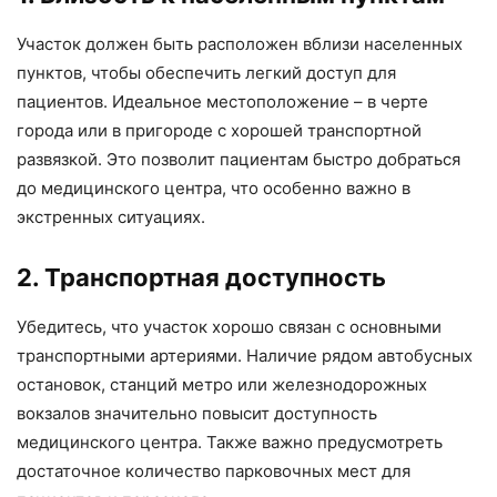
Участок должен быть расположен вблизи населенных
пунктов, чтобы обеспечить легкий доступ для
пациентов. Идеальное местоположение – в черте
города или в пригороде с хорошей транспортной
развязкой. Это позволит пациентам быстро добраться
до медицинского центра, что особенно важно в
экстренных ситуациях.
2. Транспортная доступность
Убедитесь, что участок хорошо связан с основными
транспортными артериями. Наличие рядом автобусных
остановок, станций метро или железнодорожных
вокзалов значительно повысит доступность
медицинского центра. Также важно предусмотреть
достаточное количество парковочных мест для