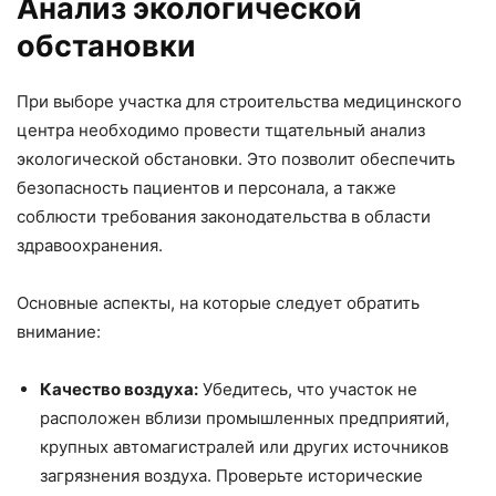
Анализ экологической
обстановки
При выборе участка для строительства медицинского
центра необходимо провести тщательный анализ
экологической обстановки. Это позволит обеспечить
безопасность пациентов и персонала, а также
соблюсти требования законодательства в области
здравоохранения.
Основные аспекты, на которые следует обратить
внимание:
Качество воздуха:
Убедитесь, что участок не
расположен вблизи промышленных предприятий,
крупных автомагистралей или других источников
загрязнения воздуха. Проверьте исторические