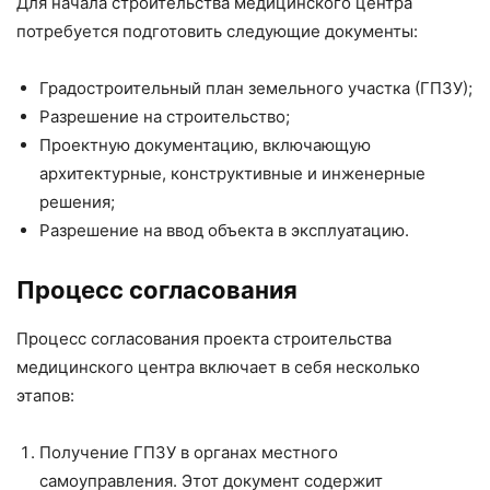
Для начала строительства медицинского центра
потребуется подготовить следующие документы:
Градостроительный план земельного участка (ГПЗУ);
Разрешение на строительство;
Проектную документацию, включающую
архитектурные, конструктивные и инженерные
решения;
Разрешение на ввод объекта в эксплуатацию.
Процесс согласования
Процесс согласования проекта строительства
медицинского центра включает в себя несколько
этапов:
Получение ГПЗУ в органах местного
самоуправления. Этот документ содержит