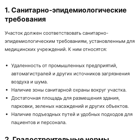
1. Санитарно-эпидемиологические
требования
Участок должен соответствовать санитарно-
эпидемиологическим требованиям, установленным для
медицинских учреждений. К ним относятся:
Удаленность от промышленных предприятий,
автомагистралей и других источников загрязнения
воздуха и шума.
Наличие зоны санитарной охраны вокруг участка.
Достаточная площадь для размещения здания,
парковки, зеленых насаждений и других объектов.
Наличие подъездных путей и удобных подходов для
пациентов и персонала.
2. Градостроительные нормы