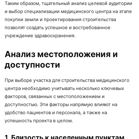
Таким образом, тщательный анализ целевой аудитории
и выбор специализации медицинского центра на этапе
покупки земли и проектирования строительства
позволят создать успешное и востребованное
учреждение здравоохранения.
Анализ местоположения и
доступности
При выборе участка для строительства медицинского
центра необходимо учитывать несколько ключевых
факторов, связанных с местоположением и
доступностью. Эти факторы напрямую влияют на
удобство пациентов и персонала, а также на
успешность проекта в целом.
1. Близость к населенным пунктам