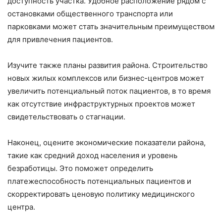
доступность участка. Удобное расположение рядом с
остановками общественного транспорта или
парковками может стать значительным преимуществом
для привлечения пациентов.
Изучите также планы развития района. Строительство
новых жилых комплексов или бизнес-центров может
увеличить потенциальный поток пациентов, в то время
как отсутствие инфраструктурных проектов может
свидетельствовать о стагнации.
Наконец, оцените экономические показатели района,
такие как средний доход населения и уровень
безработицы. Это поможет определить
платежеспособность потенциальных пациентов и
скорректировать ценовую политику медицинского
центра.