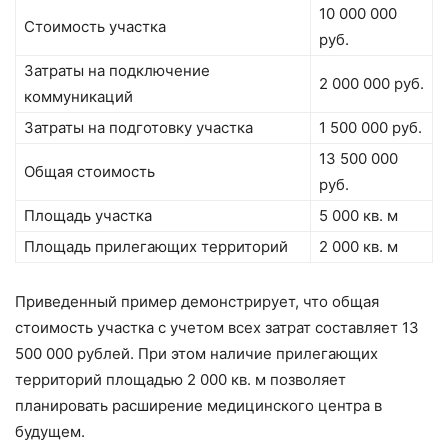
10 000 000
Стоимость участка
руб.
Затраты на подключение
2 000 000 руб.
коммуникаций
Затраты на подготовку участка
1 500 000 руб.
13 500 000
Общая стоимость
руб.
Площадь участка
5 000 кв. м
Площадь прилегающих территорий
2 000 кв. м
Приведенный пример демонстрирует, что общая
стоимость участка с учетом всех затрат составляет 13
500 000 рублей. При этом наличие прилегающих
территорий площадью 2 000 кв. м позволяет
планировать расширение медицинского центра в
будущем.