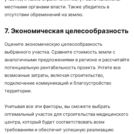
местными органами власти. Также убедитесь в
отсутствии обременений на землю.
7. Экономическая целесообразность
Оцените экономическую целесообразность
выбранного участка. Сравните стоимость земли с
аналогичными предложениями в регионе и рассчитайте
потенциальную рентабельность проекта. Учтите все
возможные затраты, включая строительство,
подключение коммуникаций и благоустройство
территории.
Учитывая все эти факторы, вы сможете выбрать
оптимальный участок для строительства медицинского
центра, который будет соответствовать всем
требованиям и обеспечит успешную реализацию