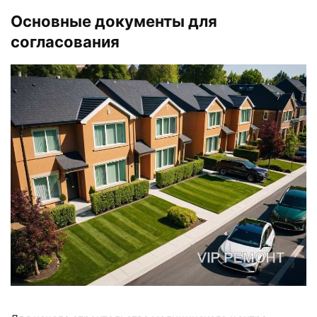
Основные документы для
согласования