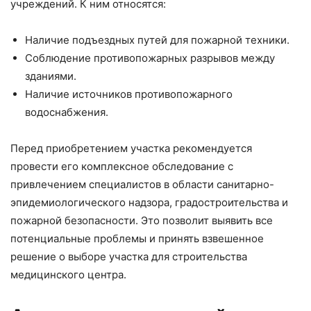
учреждений. К ним относятся:
Наличие подъездных путей для пожарной техники.
Соблюдение противопожарных разрывов между
зданиями.
Наличие источников противопожарного
водоснабжения.
Перед приобретением участка рекомендуется
провести его комплексное обследование с
привлечением специалистов в области санитарно-
эпидемиологического надзора, градостроительства и
пожарной безопасности. Это позволит выявить все
потенциальные проблемы и принять взвешенное
решение о выборе участка для строительства
медицинского центра.