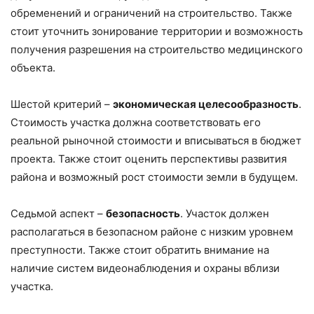
обременений и ограничений на строительство. Также
стоит уточнить зонирование территории и возможность
получения разрешения на строительство медицинского
объекта.
Шестой критерий –
экономическая целесообразность
.
Стоимость участка должна соответствовать его
реальной рыночной стоимости и вписываться в бюджет
проекта. Также стоит оценить перспективы развития
района и возможный рост стоимости земли в будущем.
Седьмой аспект –
безопасность
. Участок должен
располагаться в безопасном районе с низким уровнем
преступности. Также стоит обратить внимание на
наличие систем видеонаблюдения и охраны вблизи
участка.