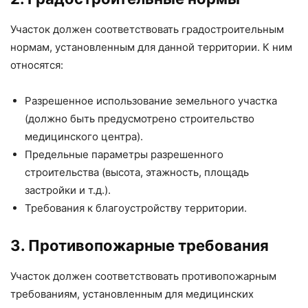
Участок должен соответствовать градостроительным
нормам, установленным для данной территории. К ним
относятся:
Разрешенное использование земельного участка
(должно быть предусмотрено строительство
медицинского центра).
Предельные параметры разрешенного
строительства (высота, этажность, площадь
застройки и т.д.).
Требования к благоустройству территории.
3. Противопожарные требования
Участок должен соответствовать противопожарным
требованиям, установленным для медицинских