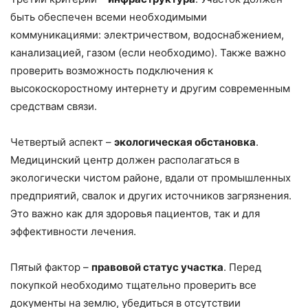
быть обеспечен всеми необходимыми
коммуникациями: электричеством, водоснабжением,
канализацией, газом (если необходимо). Также важно
проверить возможность подключения к
высокоскоростному интернету и другим современным
средствам связи.
Четвертый аспект –
экологическая обстановка
.
Медицинский центр должен располагаться в
экологически чистом районе, вдали от промышленных
предприятий, свалок и других источников загрязнения.
Это важно как для здоровья пациентов, так и для
эффективности лечения.
Пятый фактор –
правовой статус участка
. Перед
покупкой необходимо тщательно проверить все
документы на землю, убедиться в отсутствии