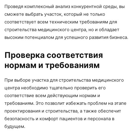
Проведя комплексный анализ конкурентной среды, вы
сможете выбрать участок, который не только
соответствует всем техническим требованиям для
строительства медицинского центра, но и обладает
высоким потенциалом для успешного развития бизнеса.
Проверка соответствия
нормам и требованиям
При выборе участка для строительства медицинского
центра необходимо тщательно проверить его
соответствие всем действующим нормам и
требованиям. Это позволит избежать проблем на этапе
проектирования и строительства, а также обеспечит
безопасность и комфорт пациентов и персонала в
будущем.