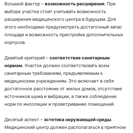
Восьмой фактор –
возможность расширения
. При
выборе участка стоит учитывать возможность
расширения медицинского центра в будущем. Для
этого необходимо предусмотреть достаточный запас
площади и возможность пристройки дополнительных
корпусов.
Девятый критерий –
соответствие санитарным
нормам
. Участок должен соответствовать всем
санитарным требованиям, предъявляемым к
медицинским учреждениям. Это включает в себя
достаточное расстояние от жилых домов, отсутствие
источников шума и вибрации, а также соблюдение
норм по инсоляции и проветриванию помещений.
Десятый аспект –
эстетика окружающей среды
.
Медицинский центр должен располагаться в приятном