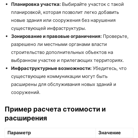
Планировка участка:
Выбирайте участок с такой
планировкой, которая позволит легко добавить
новые здания или сооружения без нарушения
существующей инфраструктуры.
Зонирование и правовые ограничения:
Проверьте,
разрешено ли местными органами власти
строительство дополнительных объектов на
выбранном участке и прилегающих территориях.
Инфраструктурные возможности:
Убедитесь, что
существующие коммуникации могут быть
расширены для обслуживания новых зданий и
сооружений.
Пример расчета стоимости и
расширения
Параметр
Значение