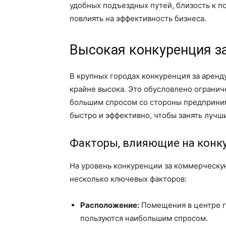
удобных подъездных путей, близость к 
повлиять на эффективность бизнеса.
Высокая конкуренция з
В крупных городах конкуренция за арен
крайне высока. Это обусловлено ограни
большим спросом со стороны предприним
быстро и эффективно, чтобы занять лучш
Факторы, влияющие на конк
На уровень конкуренции за коммерческу
несколько ключевых факторов:
Расположение:
Помещения в центре г
пользуются наибольшим спросом.