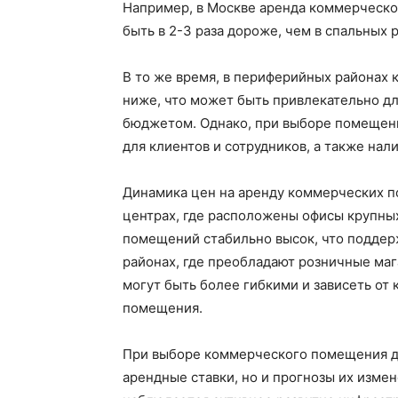
Например, в Москве аренда коммерческо
быть в 2-3 раза дороже, чем в спальных 
В то же время, в периферийных районах
ниже, что может быть привлекательно дл
бюджетом. Однако, при выборе помещени
для клиентов и сотрудников, а также на
Динамика цен на аренду коммерческих по
центрах, где расположены офисы крупны
помещений стабильно высок, что поддер
районах, где преобладают розничные маг
могут быть более гибкими и зависеть от
помещения.
При выборе коммерческого помещения дл
арендные ставки, но и прогнозы их изме