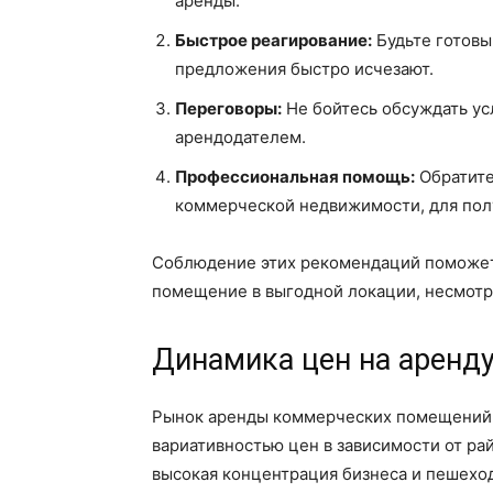
аренды.
Быстрое реагирование:
Будьте готовы
предложения быстро исчезают.
Переговоры:
Не бойтесь обсуждать ус
арендодателем.
Профессиональная помощь:
Обратите
коммерческой недвижимости, для пол
Соблюдение этих рекомендаций поможет
помещение в выгодной локации, несмотр
Динамика цен на аренду
Рынок аренды коммерческих помещений в
вариативностью цен в зависимости от ра
высокая концентрация бизнеса и пешехо