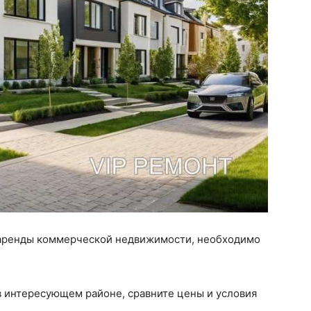
 аренды коммерческой недвижимости, необходимо
 интересующем районе, сравните цены и условия