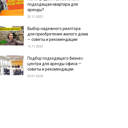
подходящая квартира для
аренды?
20.11.2023
Выбор надежного риэлтора
для приобретения жилого дома
— советы и рекомендации
15.11.2023
Подбор подходящего бизнес-
центра для аренды офиса —
советы и рекомендации
05.01.2024