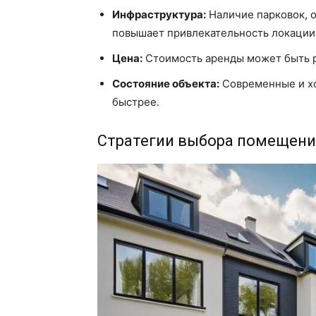
Инфраструктура:
Наличие парковок, о
повышает привлекательность локации
Цена:
Стоимость аренды может быть 
Состояние объекта:
Современные и х
быстрее.
Стратегии выбора помещени