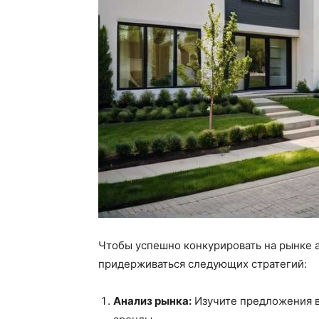
Чтобы успешно конкурировать на рынке
придерживаться следующих стратегий:
Анализ рынка:
Изучите предложения в