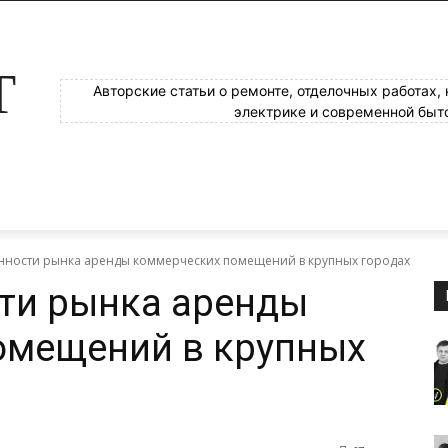
Т
Авторские статьи о ремонте, отделочных работах,
электрике и современной быт
нности рынка аренды коммерческих помещений в крупных городах
ти рынка аренды
омещений в крупных