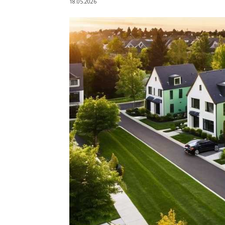
18.05.2026