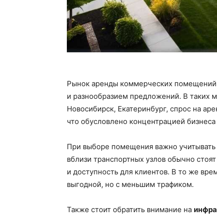
Рынок аренды коммерческих помещений 
и разнообразием предложений. В таких м
Новосибирск, Екатеринбург, спрос на ар
что обусловлено концентрацией бизнеса 
При выборе помещения важно учитыват
вблизи транспортных узлов обычно стоя
и доступность для клиентов. В то же вре
выгодной, но с меньшим трафиком.
Также стоит обратить внимание на
инфра