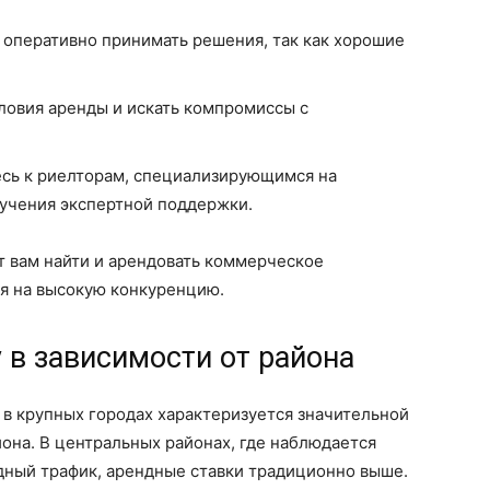
 оперативно принимать решения, так как хорошие
ловия аренды и искать компромиссы с
сь к риелторам, специализирующимся на
учения экспертной поддержки.
 вам найти и арендовать коммерческое
я на высокую конкуренцию.
 в зависимости от района
 крупных городах характеризуется значительной
йона. В центральных районах, где наблюдается
дный трафик, арендные ставки традиционно выше.