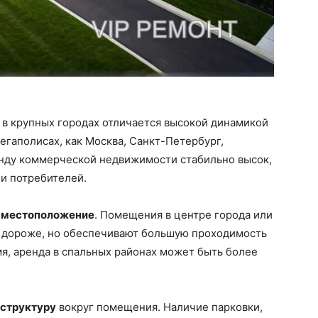
в крупных городах отличается высокой динамикой
егаполисах, как Москва, Санкт-Петербург,
енду коммерческой недвижимости стабильно высок,
и потребителей.
ь
местоположение
. Помещения в центре города или
т дороже, но обеспечивают большую проходимость
мя, аренда в спальных районах может быть более
структуру
вокруг помещения. Наличие парковки,