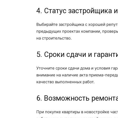
4. Статус застройщика и
Выбирайте застройщика с хорошей репут
предыдущих проектах компании, провер
на строительство.
5. Сроки сдачи и гарант
Уточните сроки сдачи дома и условия га
внимание на наличие акта приема-перед
качество выполненных работ.
6. Возможность ремонт
При покупке квартиры в новостройке час