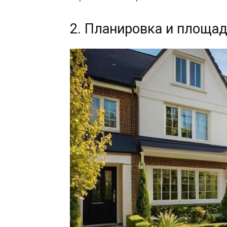
2. Планировка и площа