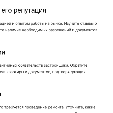
 его репутация
ацией и опытом работы на рынке. Изучите отзывы о
ьте наличие необходимых разрешений и документов
ии
рантийных обязательств застройщика. Обратите
ачи квартиры и документов, подтверждающих
а
то требуется проведение ремонта. Уточните, какие