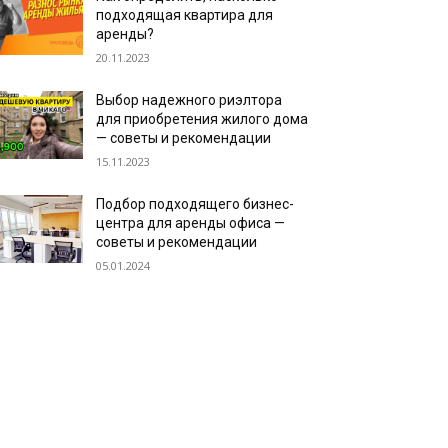
подходящая квартира для
аренды?
20.11.2023
Выбор надежного риэлтора
для приобретения жилого дома
— советы и рекомендации
15.11.2023
Подбор подходящего бизнес-
центра для аренды офиса —
советы и рекомендации
05.01.2024