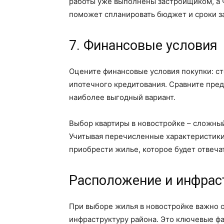
работы уже выполнены застройщиком, а ч
поможет спланировать бюджет и сроки з
7. Финансовые условия
Оцените финансовые условия покупки: с
ипотечного кредитования. Сравните пре
наиболее выгодный вариант.
Выбор квартиры в новостройке – сложны
Учитывая перечисленные характеристики
приобрести жилье, которое будет отвеча
Расположение и инфрас
При выборе жилья в новостройке важно 
инфраструктуру района. Это ключевые фа