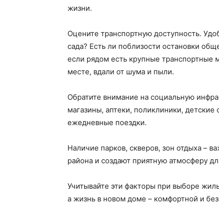
жизни.
Оцените транспортную доступность. Удоб
сада? Есть ли поблизости остановки общ
если рядом есть крупные транспортные м
месте, вдали от шума и пыли.
Обратите внимание на социальную инфра
магазины, аптеки, поликлиники, детские 
ежедневные поездки.
Наличие парков, скверов, зон отдыха – 
района и создают приятную атмосферу для
Учитывайте эти факторы при выборе жиль
а жизнь в новом доме – комфортной и бе