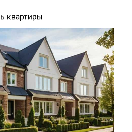
дь квартиры