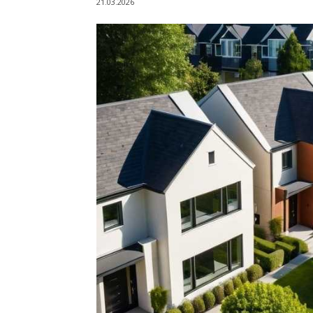
21.03.2026