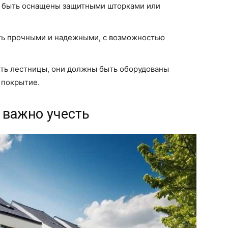
 быть оснащены защитными шторками или
ь прочными и надежными, с возможностью
сть лестницы, они должны быть оборудованы
 покрытие.
о важно учесть