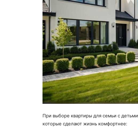
При выборе квартиры для семьи с детьми
которые сделают жизнь комфортнее: