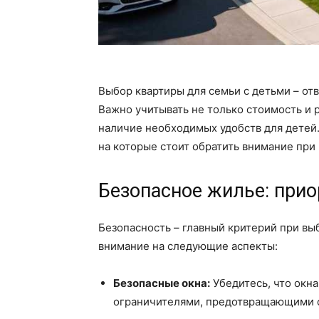
Выбор квартиры для семьи с детьми – от
Важно учитывать не только стоимость и р
наличие необходимых удобств для детей.
на которые стоит обратить внимание при
Безопасное жилье: прио
Безопасность – главный критерий при вы
внимание на следующие аспекты:
Безопасные окна:
Убедитесь, что окн
ограничителями, предотвращающими с