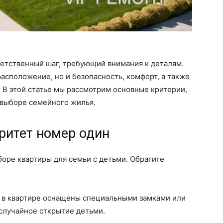
ветственный шаг, требующий внимания к деталям.
асположение, но и безопасность, комфорт, а также
 В этой статье мы рассмотрим основные критерии,
 выборе семейного жилья.
ритет номер один
боре квартиры для семьи с детьми. Обратите
а в квартире оснащены специальными замками или
лучайное открытие детьми.