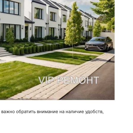
 важно обратить внимание на наличие удобств,