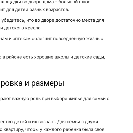
площадки во дворе дома – большой плюс.
ит для детей разных возрастов.
 убедитесь, что во дворе достаточно места для
и детского кресла.
нам и аптекам облегчит повседневную жизнь с
о в районе есть хорошие школы и детские сады,
ировка и размеры
грают важную роль при выборе жилья для семьи с
ство детей и их возраст. Для семьи с двумя
 квартиру, чтобы у каждого ребенка была своя