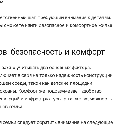
м.
ветственный шаг, требующий внимания к деталям.
вы сможете найти безопасное и комфортное жилье,
в: безопасность и комфорт
 важно учитывать два основных фактора:
ключает в себя не только надежность конструкции
ющей среды, такой как детские площадки,
 охраны. Комфорт же подразумевает удобство
никаций и инфраструктуры, а также возможность
нов семьи.
я семьи следует обратить внимание на следующие