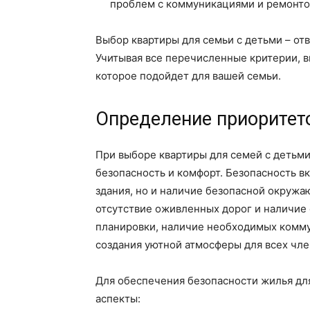
проблем с коммуникациями и ремонто
Выбор квартиры для семьи с детьми – от
Учитывая все перечисленные критерии, 
которое подойдет для вашей семьи.
Определение приоритето
При выборе квартиры для семей с детьми
безопасность и комфорт. Безопасность в
здания, но и наличие безопасной окружа
отсутствие оживленных дорог и наличие
планировки, наличие необходимых комму
создания уютной атмосферы для всех чле
Для обеспечения безопасности жилья дл
аспекты: