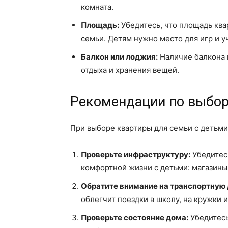
комната.
Площадь:
Убедитесь, что площадь кв
семьи. Детям нужно место для игр и у
Балкон или лоджия:
Наличие балкона 
отдыха и хранения вещей.
Рекомендации по выбор
При выборе квартиры для семьи с детьм
Проверьте инфраструктуру:
Убедитесь
комфортной жизни с детьми: магазины,
Обратите внимание на транспортную 
облегчит поездки в школу, на кружки и
Проверьте состояние дома:
Убедитесь