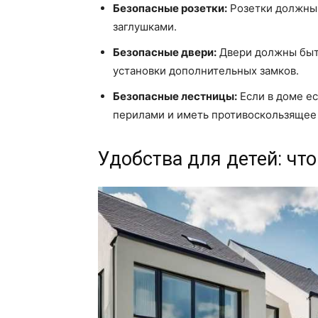
Безопасные розетки:
Розетки должны
заглушками.
Безопасные двери:
Двери должны быт
установки дополнительных замков.
Безопасные лестницы:
Если в доме е
перилами и иметь противоскользящее
Удобства для детей: чт