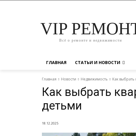
VIP РЕМОН
Всё о ремонте и недвижимости
ГЛАВНАЯ
СТАТЬИ И НОВОСТИ
Главная
Новости
Недвижимость
Как выбрать 
Как выбрать ква
детьми
18.12.2025