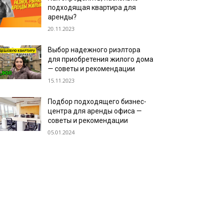
подходящая квартира для
аренды?
20.11.2023
Выбор надежного риэлтора
для приобретения жилого дома
— советы и рекомендации
15.11.2023
Подбор подходящего бизнес-
центра для аренды офиса —
советы и рекомендации
05.01.2024