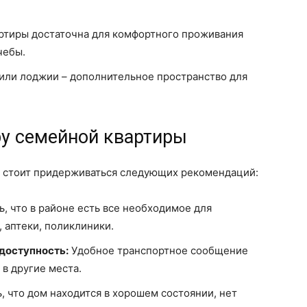
артиры достаточна для комфортного проживания
чебы.
или лоджии – дополнительное пространство для
у семейной квартиры
и стоит придерживаться следующих рекомендаций:
, что в районе есть все необходимое для
 аптеки, поликлиники.
доступность:
Удобное транспортное сообщение
 в другие места.
, что дом находится в хорошем состоянии, нет