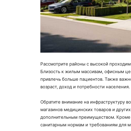
Рассмотрите районы с высокой проходим
Близость к жилым массивам, офисным ц
привлечь больше пациентов. Также важн
возраст, доход и потребности населения.
Обратите внимание на инфраструктуру в
магазинов медицинских товаров и други
дополнительным преимуществом. Кроме т
санитарным нормам и требованиям для 