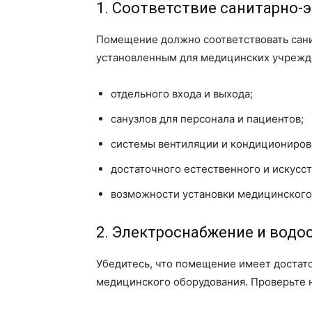
1. Соответствие санитарно
Помещение должно соответствовать сан
установленным для медицинских учрежде
отдельного входа и выхода;
санузлов для персонала и пациентов;
системы вентиляции и кондициониров
достаточного естественного и искусс
возможности установки медицинского
2. Электроснабжение и водо
Убедитесь, что помещение имеет достат
медицинского оборудования. Проверьте 