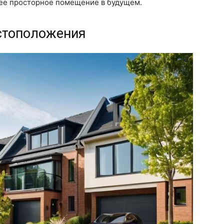
ее просторное помещение в будущем.
стоположения