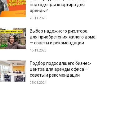
подходящая квартира для
аренды?
20.11.2023
Выбор надежного риэлтора
для приобретения жилого дома
— советы и рекомендации
15.11.2023
Подбор подходящего бизнес-
центра для аренды офиса —
советы и рекомендации
05.01.2024