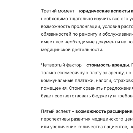
Третий момент –
юридические аспекты 
необходимо тщательно изучить все его у
возможность пролонгации, условия раст
обязанностей по ремонту и обслуживани
имеет все необходимые документы на по
медицинской деятельности.
Четвертый фактор –
стоимость аренды
.
только ежемесячную плату за аренду, но
коммунальные платежи, налоги, страховк
помещения. Стоит сравнить предложения
будет соответствовать бюджету и требо
Пятый аспект –
возможность расширени
перспективы развития медицинского цент
или увеличение количества пациентов, 