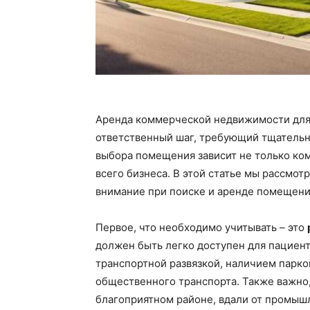
Аренда коммерческой недвижимости для
ответственный шаг, требующий тщательн
выбора помещения зависит не только ком
всего бизнеса. В этой статье мы рассмот
внимание при поиске и аренде помещени
Первое, что необходимо учитывать – это
должен быть легко доступен для пациен
транспортной развязкой, наличием парко
общественного транспорта. Также важно
благоприятном районе, вдали от промыш