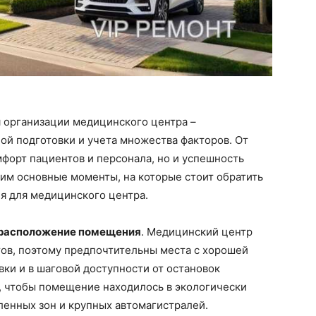
 организации медицинского центра –
ой подготовки и учета множества факторов. От
форт пациентов и персонала, но и успешность
рим основные моменты, на которые стоит обратить
я для медицинского центра.
расположение помещения
. Медицинский центр
тов, поэтому предпочтительны места с хорошей
вки и в шаговой доступности от остановок
, чтобы помещение находилось в экологически
ленных зон и крупных автомагистралей.