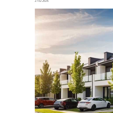
27.02.2026