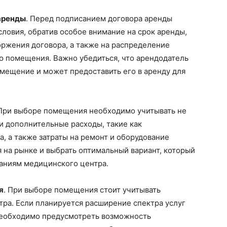
аренды
. Перед подписанием договора аренды
словия, обратив особое внимание на срок аренды,
оржения договора, а также на распределение
ю помещения. Важно убедиться, что арендодатель
мещение и может предоставить его в аренду для
 При выборе помещения необходимо учитывать не
 и дополнительные расходы, такие как
а, а также затраты на ремонт и оборудование
 на рынке и выбрать оптимальный вариант, который
ваниям медицинского центра.
я
. При выборе помещения стоит учитывать
ра. Если планируется расширение спектра услуг
необходимо предусмотреть возможность