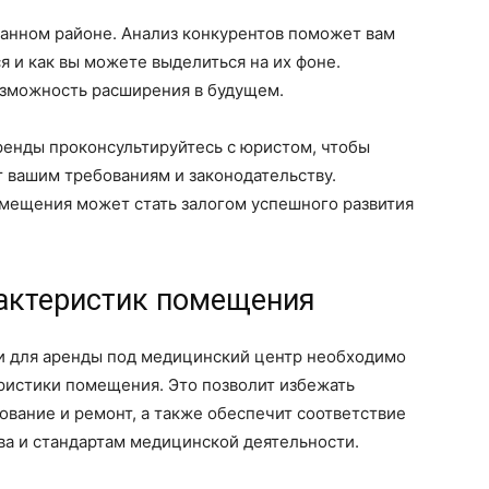
ранном районе. Анализ конкурентов поможет вам
я и как вы можете выделиться на их фоне.
озможность расширения в будущем.
ренды проконсультируйтесь с юристом, чтобы
т вашим требованиям и законодательству.
мещения может стать залогом успешного развития
рактеристик помещения
 для аренды под медицинский центр необходимо
ристики помещения. Это позволит избежать
вание и ремонт, а также обеспечит соответствие
а и стандартам медицинской деятельности.