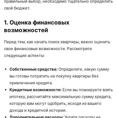
правильный выбор, необходимо тщательно определить
свой бюджет.
1. Оценка финансовых
возможностей
Перед тем, как начать поиск квартиры, важно оценить
свои финансовые возможности. Рассмотрите
следующие аспекты:
Собственные средства:
Определите, какую сумму
вы готовы потратить на покупку квартиры без
привлечения кредита.
Кредитные возможности:
Если вы планируете взять
ипотеку, рассчитайте максимальную сумму кредита,
которую вам могут одобрить, исходя из вашего
дохода и кредитной истории.
Дополнительные расходы:
Учтите расходы на