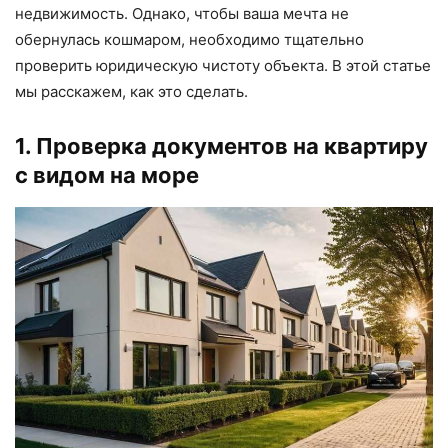
недвижимость. Однако, чтобы ваша мечта не
обернулась кошмаром, необходимо тщательно
проверить юридическую чистоту объекта. В этой статье
мы расскажем, как это сделать.
1. Проверка документов на квартиру
с видом на море