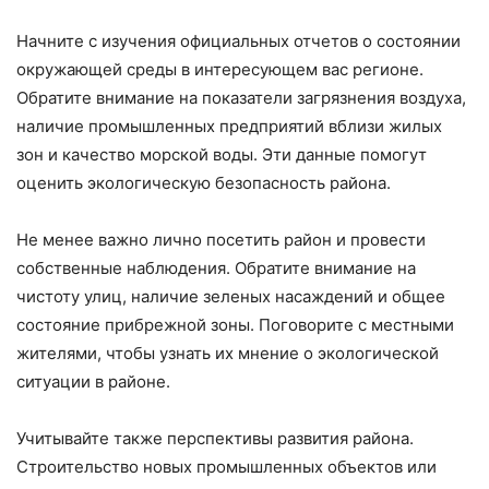
Начните с изучения официальных отчетов о состоянии
окружающей среды в интересующем вас регионе.
Обратите внимание на показатели загрязнения воздуха,
наличие промышленных предприятий вблизи жилых
зон и качество морской воды. Эти данные помогут
оценить экологическую безопасность района.
Не менее важно лично посетить район и провести
собственные наблюдения. Обратите внимание на
чистоту улиц, наличие зеленых насаждений и общее
состояние прибрежной зоны. Поговорите с местными
жителями, чтобы узнать их мнение о экологической
ситуации в районе.
Учитывайте также перспективы развития района.
Строительство новых промышленных объектов или