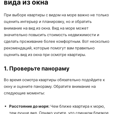
вида из окна
При выборе квартиры с видом на море важно не только
оценить интерьер и планировку, но и обратить
внимание на вид из окна. Вид на море может
значительно повысить стоимость недвижимости и
сделать проживание более комфортным. Вот несколько
рекомендаций, которые помогут вам правильно
оценить вид из окна при осмотре квартиры.
1. Проверьте панораму
Во время осмотра квартиры обязательно подойдите к
окну и оцените панораму. Обратите внимание на
следующие моменты:
Расстояние до моря:
Чем ближе квартира к морю,
тем лучше вид. Однако учтите, что слишком близкое