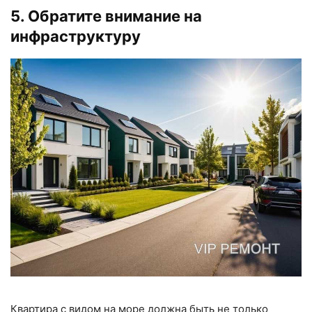
5. Обратите внимание на
инфраструктуру
Квартира с видом на море должна быть не только