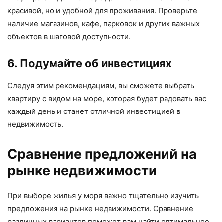
красивой, но и удобной для проживания. Проверьте
наличие магазинов, кафе, парковок и других важных
объектов в шаговой доступности.
6. Подумайте об инвестициях
Следуя этим рекомендациям, вы сможете выбрать
квартиру с видом на море, которая будет радовать вас
каждый день и станет отличной инвестицией в
недвижимость.
Сравнение предложений на
рынке недвижимости
При выборе жилья у моря важно тщательно изучить
предложения на рынке недвижимости. Сравнение
различных вариантов поможет вам найти оптимальное