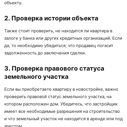
объекту.
2. Проверка истории объекта
Также стоит проверить, не находится ли квартира в
залоге у банка или других кредитных организаций. Если
да, то необходимо убедиться, что продавец погасит
задолженность до заключения сделки.
3. Проверка правового статуса
земельного участка
Если вы приобретаете квартиру в новостройке, важно
проверить правовой статус земельного участка, на
котором расположен дом. Убедитесь, что застройщик
имеет все необходимые разрешения на строительство
и что земельный участок не находится в аренде или под
арестом.