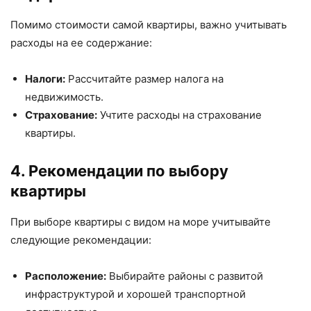
Помимо стоимости самой квартиры, важно учитывать
расходы на ее содержание:
Налоги:
Рассчитайте размер налога на
недвижимость.
Страхование:
Учтите расходы на страхование
квартиры.
4. Рекомендации по выбору
квартиры
При выборе квартиры с видом на море учитывайте
следующие рекомендации:
Расположение:
Выбирайте районы с развитой
инфраструктурой и хорошей транспортной