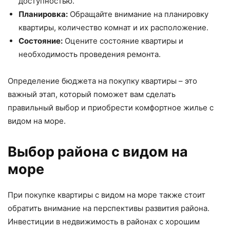
доступностью.
Планировка:
Обращайте внимание на планировку
квартиры, количество комнат и их расположение.
Состояние:
Оцените состояние квартиры и
необходимость проведения ремонта.
Определение бюджета на покупку квартиры – это
важный этап, который поможет вам сделать
правильный выбор и приобрести комфортное жилье с
видом на море.
Выбор района с видом на
море
При покупке квартиры с видом на море также стоит
обратить внимание на перспективы развития района.
Инвестиции в недвижимость в районах с хорошим