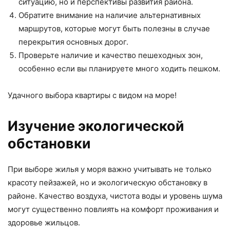
ситуацию, но и перспективы развития района.
Обратите внимание на наличие альтернативных
маршрутов, которые могут быть полезны в случае
перекрытия основных дорог.
Проверьте наличие и качество пешеходных зон,
особенно если вы планируете много ходить пешком.
Удачного выбора квартиры с видом на море!
Изучение экологической
обстановки
При выборе жилья у моря важно учитывать не только
красоту пейзажей, но и экологическую обстановку в
районе. Качество воздуха, чистота воды и уровень шума
могут существенно повлиять на комфорт проживания и
здоровье жильцов.