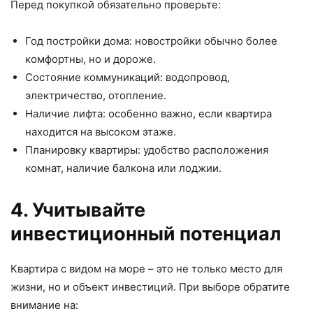
Перед покупкой обязательно проверьте:
Год постройки дома: новостройки обычно более
комфортны, но и дороже.
Состояние коммуникаций: водопровод,
электричество, отопление.
Наличие лифта: особенно важно, если квартира
находится на высоком этаже.
Планировку квартиры: удобство расположения
комнат, наличие балкона или лоджии.
4. Учитывайте
инвестиционный потенциал
Квартира с видом на море – это не только место для
жизни, но и объект инвестиций. При выборе обратите
внимание на: