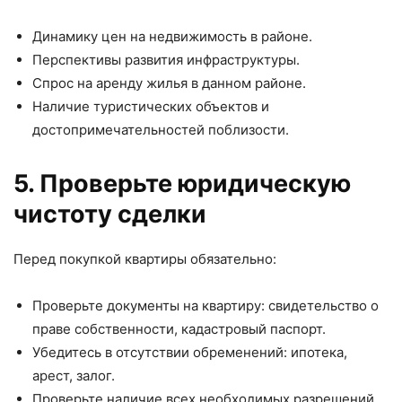
Динамику цен на недвижимость в районе.
Перспективы развития инфраструктуры.
Спрос на аренду жилья в данном районе.
Наличие туристических объектов и
достопримечательностей поблизости.
5. Проверьте юридическую
чистоту сделки
Перед покупкой квартиры обязательно:
Проверьте документы на квартиру: свидетельство о
праве собственности, кадастровый паспорт.
Убедитесь в отсутствии обременений: ипотека,
арест, залог.
Проверьте наличие всех необходимых разрешений