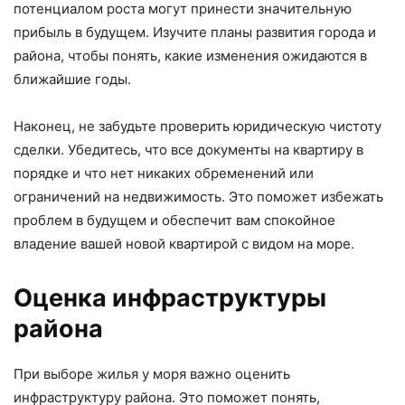
потенциалом роста могут принести значительную
прибыль в будущем. Изучите планы развития города и
района, чтобы понять, какие изменения ожидаются в
ближайшие годы.
Наконец, не забудьте проверить юридическую чистоту
сделки. Убедитесь, что все документы на квартиру в
порядке и что нет никаких обременений или
ограничений на недвижимость. Это поможет избежать
проблем в будущем и обеспечит вам спокойное
владение вашей новой квартирой с видом на море.
Оценка инфраструктуры
района
При выборе жилья у моря важно оценить
инфраструктуру района. Это поможет понять,