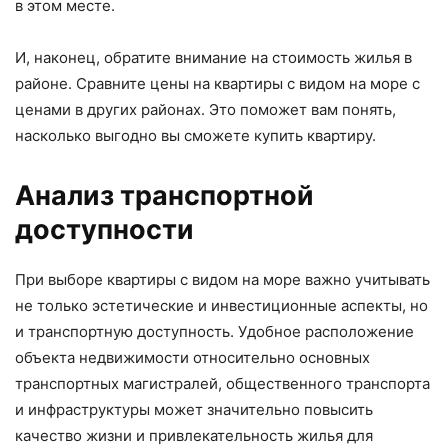
в этом месте.
И, наконец, обратите внимание на стоимость жилья в
районе. Сравните цены на квартиры с видом на море с
ценами в других районах. Это поможет вам понять,
насколько выгодно вы сможете купить квартиру.
Анализ транспортной
доступности
При выборе квартиры с видом на море важно учитывать
не только эстетические и инвестиционные аспекты, но
и транспортную доступность. Удобное расположение
объекта недвижимости относительно основных
транспортных магистралей, общественного транспорта
и инфраструктуры может значительно повысить
качество жизни и привлекательность жилья для