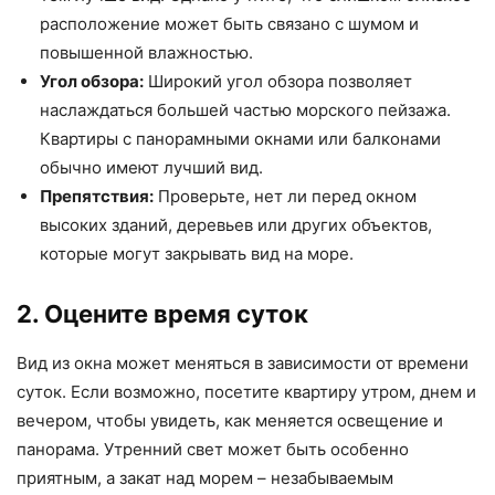
расположение может быть связано с шумом и
повышенной влажностью.
Угол обзора:
Широкий угол обзора позволяет
наслаждаться большей частью морского пейзажа.
Квартиры с панорамными окнами или балконами
обычно имеют лучший вид.
Препятствия:
Проверьте, нет ли перед окном
высоких зданий, деревьев или других объектов,
которые могут закрывать вид на море.
2. Оцените время суток
Вид из окна может меняться в зависимости от времени
суток. Если возможно, посетите квартиру утром, днем и
вечером, чтобы увидеть, как меняется освещение и
панорама. Утренний свет может быть особенно
приятным, а закат над морем – незабываемым