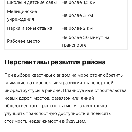
Школы и детские сады
Не более 1,5 км
Медицинские
Не более 3 км
учреждения
Парки и зоны отдыха
Не более 2 км
Не более 30 минут на
Рабочее место
транспорте
Перспективы развития района
При выборе квартиры с видом на море стоит обратить
внимание на перспективы развития транспортной
инфраструктуры в районе. Планируемые строительства
новых дорог, мостов, развязок или линий
общественного транспорта могут значительно
улучшить транспортную доступность и повысить
стоимость недвижимости в будущем.