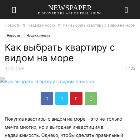
NEWSPAPER
DISCOVER THE ART OF PUBLISHING
Новости
Недвижимость
Как выбрать квартиру с видом на море
Новости
Недвижимость
Как выбрать квартиру с
видом на море
132
02.01.2026
Покупка квартиры с видом на море – это не только
мечта многих, но и выгодная инвестиция в
недвижимость. Однако, чтобы сделать правильный