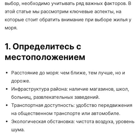
выбор, необходимо учитывать ряд важных факторов. В
этой статье мы рассмотрим ключевые аспекты, на
которые стоит обратить внимание при выборе жилья у
моря.
1. Определитесь с
местоположением
Расстояние до моря: чем ближе, тем лучше, но и
дороже.
Инфраструктура района: наличие магазинов, школ,
больниц, развлекательных заведений.
Транспортная доступность: удобство передвижения
на общественном транспорте или автомобиле.
Экологическая обстановка: чистота воздуха, уровень
шума.