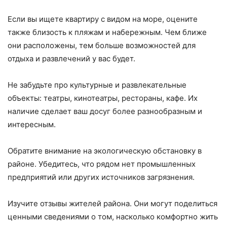
Если вы ищете квартиру с видом на море, оцените
также близость к пляжам и набережным. Чем ближе
они расположены, тем больше возможностей для
отдыха и развлечений у вас будет.
Не забудьте про культурные и развлекательные
объекты: театры, кинотеатры, рестораны, кафе. Их
наличие сделает ваш досуг более разнообразным и
интересным.
Обратите внимание на экологическую обстановку в
районе. Убедитесь, что рядом нет промышленных
предприятий или других источников загрязнения.
Изучите отзывы жителей района. Они могут поделиться
ценными сведениями о том, насколько комфортно жить