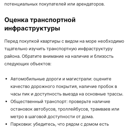
потенциальных покупателей или арендаторов.
Оценка транспортной
инфраструктуры
Перед покупкой квартиры с видом на море необходимо
тщательно изучить транспортную инфраструктуру
района. Обратите внимание на наличие и близость
следующих объектов:
Автомобильные дороги и магистрали: оцените
качество дорожного покрытия, наличие пробок в
часы пик и доступность выезда на основные трассы.
Общественный транспорт: проверьте наличие
остановок автобусов, троллейбусов, трамваев или
метро в шаговой доступности от дома.
Парковки: убедитесь, что рядом с домом есть