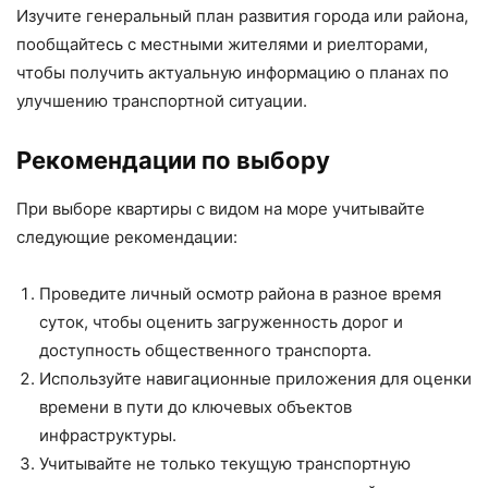
Изучите генеральный план развития города или района,
пообщайтесь с местными жителями и риелторами,
чтобы получить актуальную информацию о планах по
улучшению транспортной ситуации.
Рекомендации по выбору
При выборе квартиры с видом на море учитывайте
следующие рекомендации:
Проведите личный осмотр района в разное время
суток, чтобы оценить загруженность дорог и
доступность общественного транспорта.
Используйте навигационные приложения для оценки
времени в пути до ключевых объектов
инфраструктуры.
Учитывайте не только текущую транспортную