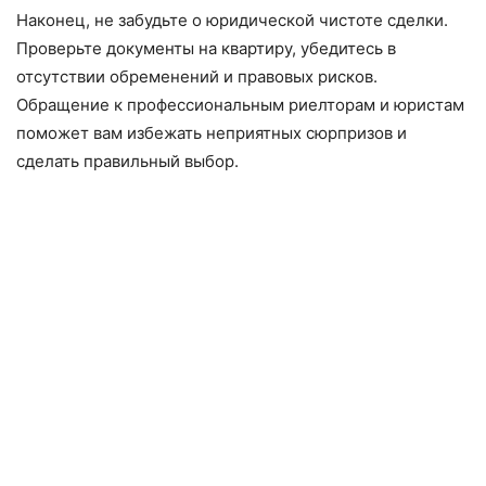
Наконец, не забудьте о юридической чистоте сделки.
Проверьте документы на квартиру, убедитесь в
отсутствии обременений и правовых рисков.
Обращение к профессиональным риелторам и юристам
поможет вам избежать неприятных сюрпризов и
сделать правильный выбор.