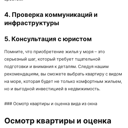
4. Проверка коммуникаций и
инфраструктуры
5. Консультация с юристом
Помните, что приобретение жилья у моря – это
серьезный шаг, который требует тщательной
подготовки и внимания к деталям. Следуя нашим
рекомендациям, вы сможете выбрать квартиру с видом
на море, которая будет не только комфортным жильем,
но и выгодной инвестицией в недвижимость.
### Осмотр квартиры и оценка вида из окна
Осмотр квартиры и оценка