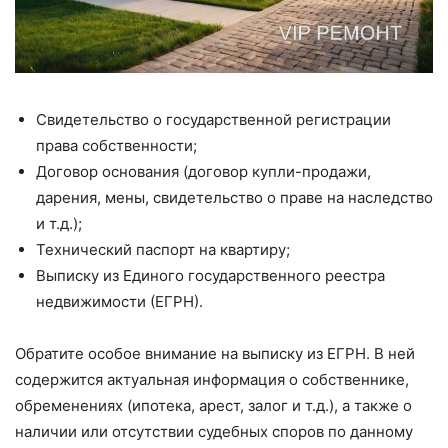
Свидетельство о государственной регистрации
права собственности;
Договор основания (договор купли-продажи,
дарения, мены, свидетельство о праве на наследство
и т.д.);
Технический паспорт на квартиру;
Выписку из Единого государственного реестра
недвижимости (ЕГРН).
Обратите особое внимание на выписку из ЕГРН. В ней
содержится актуальная информация о собственнике,
обременениях (ипотека, арест, залог и т.д.), а также о
наличии или отсутствии судебных споров по данному