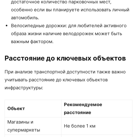
достаточное количество парковочных мест,
особенно если вы планируете использовать личный
автомобиль.
Велосипедные дорожки: для любителей активного
образа жизни наличие велодорожек может быть
важным фактором.
Расстояние до ключевых объектов
При анализе транспортной доступности также важно
учитывать расстояние до ключевых объектов
инфраструктуры:
Рекомендуемое
Объект
расстояние
Магазины и
Не более 1 км
супермаркеты