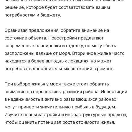
решение, которое будет соответствовать вашим
потребностям и бюджету.
Сравнивая предложения, обратите внимание на
состояние объекта. Новостройки предлагают
современные планировки и отделку, но могут быть
расположены дальше от моря. Вторичное жилье часто
находится в более выгодных локациях, но может
потребовать дополнительных вложений в ремонт.
При выборе жилья у моря также стоит обратить
внимание на перспективы развития района. Инвестиции
в недвижимость в активно развивающихся районах
могут принести значительную прибыль в будущем.
Изучите планы застройки и инфраструктурные проекты,
чтобы оценить потенциал роста стоимости жилья.