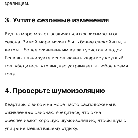
зрелищем.
3. Учтите сезонные изменения
Вид на море может различаться в зависимости от
сезона. Зимой море может быть более спокойным, а
летом – более оживленным из-за туристов и лодок.
Если вы планируете использовать квартиру круглый
год, убедитесь, что вид вас устраивает в любое время
года.
4. Проверьте шумоизоляцию
Квартиры с видом на море часто расположены в
оживленных районах. Убедитесь, что окна
обеспечивают хорошую шумоизоляцию, чтобы шум с
улицы не мешал вашему отдыху.