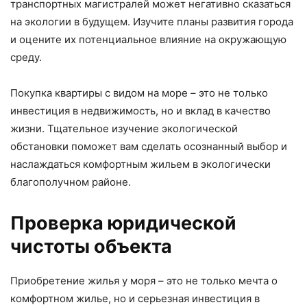
транспортных магистралей может негативно сказаться
на экологии в будущем. Изучите планы развития города
и оцените их потенциальное влияние на окружающую
среду.
Покупка квартиры с видом на море – это не только
инвестиция в недвижимость, но и вклад в качество
жизни. Тщательное изучение экологической
обстановки поможет вам сделать осознанный выбор и
наслаждаться комфортным жильем в экологически
благополучном районе.
Проверка юридической
чистоты объекта
Приобретение жилья у моря – это не только мечта о
комфортном жилье, но и серьезная инвестиция в