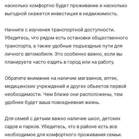
насколько комфортно будет проживание и насколько
выгодной окажется инвестиция в недвижимость.
Начните с изучения транспортной доступности.
Убедитесь, что рядом есть остановки общественного
транспорта, а также удобные подъездные пути для
личного автомобиля. Это особенно важно, если вы
планируете часто ездить в город или на работу.
Обратите внимание на наличие магазинов, аптек,
медицинских учреждений и других объектов первой
необходимости. Чем ближе они расположены, тем
удобнее будет ваша повседневная жизнь.
Для семей с детьми важно наличие школ, детских
садов и парков. Убедитесь, что в районе есть все
необходимое для комфортного проживания семьи.