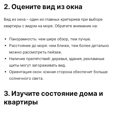
2. Оцените вид из окна
Вид из окна – один из главных критериев при выборе
квартиры с видом на море. Обратите внимание на:
Панорамность: чем шире обзор, тем лучше.
Расстояние до моря: чем ближе, тем более детально
можно рассмотреть пейзаж.
Наличие препятствий: деревья, здания, рекламные
щиты могут загораживать вид.
Ориентация окон: южная сторона обеспечит больше
солнечного света.
3. Изучите состояние дома и
квартиры