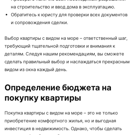
на строительство и ввод дома в эксплуатацию.
Обратитесь к юристу для проверки всех документов
и сопровождения сделки.
Выбор квартиры с видом на море – ответственный шаг,
требующий тщательной подготовки и внимания к
деталям. Следуя нашим рекомендациям, вы сможете
сделать правильный выбор и наслаждаться прекрасным
видом из окна каждый день.
Определение бюджета на
покупку квартиры
Покупка квартиры с видом на море – это не только
приобретение комфортного жилья, но и выгодная
инвестиция в недвижимость. Однако, чтобы сделать