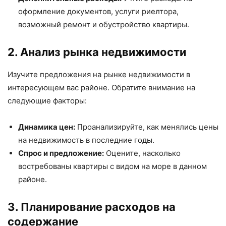
оформление документов, услуги риелтора,
возможный ремонт и обустройство квартиры.
2. Анализ рынка недвижимости
Изучите предложения на рынке недвижимости в
интересующем вас районе. Обратите внимание на
следующие факторы:
Динамика цен:
Проанализируйте, как менялись цены
на недвижимость в последние годы.
Спрос и предложение:
Оцените, насколько
востребованы квартиры с видом на море в данном
районе.
3. Планирование расходов на
содержание