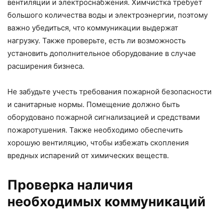
вентиляции и электроснабжения. Химчистка требует
большого количества воды и электроэнергии, поэтому
важно убедиться, что коммуникации выдержат
нагрузку. Также проверьте, есть ли возможность
установить дополнительное оборудование в случае
расширения бизнеса.
Не забудьте учесть требования пожарной безопасности
и санитарные нормы. Помещение должно быть
оборудовано пожарной сигнализацией и средствами
пожаротушения. Также необходимо обеспечить
хорошую вентиляцию, чтобы избежать скопления
вредных испарений от химических веществ.
Проверка наличия
необходимых коммуникаций