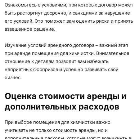
Ознакомьтесь с условиями, при которых договор может
быть расторгнут досрочно, и санкциями за нарушение
его условий. Это поможет вам оценить риски и принять
взвешенное решение.
Изучение условий арендного договора – важный этап
при аренде помещения для химчистки. Внимательное
отношение к деталям позволит вам избежать
неприятных сюрпризов и успешно развивать свой
бизнес.
Оценка стоимости аренды и
дополнительных расходов
При выборе помещения для химчистки важно
учитывать не только стоимость аренды, но и
дополнительные расходы, которые могут возникнуть в