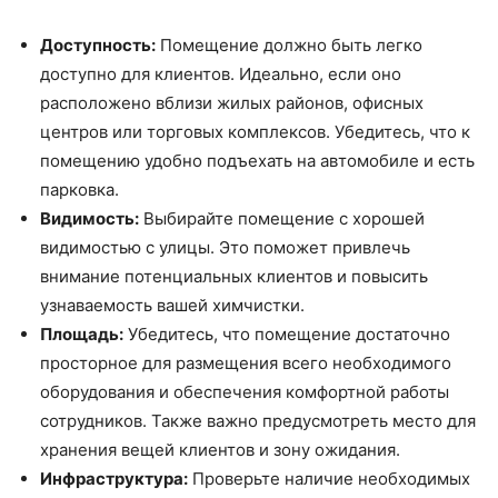
Доступность:
Помещение должно быть легко
доступно для клиентов. Идеально, если оно
расположено вблизи жилых районов, офисных
центров или торговых комплексов. Убедитесь, что к
помещению удобно подъехать на автомобиле и есть
парковка.
Видимость:
Выбирайте помещение с хорошей
видимостью с улицы. Это поможет привлечь
внимание потенциальных клиентов и повысить
узнаваемость вашей химчистки.
Площадь:
Убедитесь, что помещение достаточно
просторное для размещения всего необходимого
оборудования и обеспечения комфортной работы
сотрудников. Также важно предусмотреть место для
хранения вещей клиентов и зону ожидания.
Инфраструктура:
Проверьте наличие необходимых