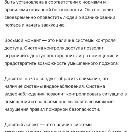
быть установлена в соответствии с нормами и
правилами пожарной безопасности. Она позволит
своевременно оповестить людей о возникновении
пожара и начать эвакуацию.
Восьмой момент — это наличие системы контроля
доступа. Система контроля доступа позволит
ограничить доступ посторонних лиц в помещение и
предотвратить возможность умышленного поджога.
Девятое, на что следует обратить внимание, это
наличие системы видеонаблюдения. Система
видеонаблюдения позволит контролировать ситуацию в
помещении и своевременно выявлять возможные
нарушения правил пожарной безопасности.
Десятый аспект — это наличие системы