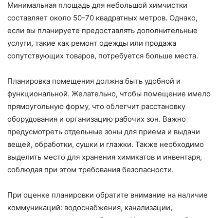
Минимальная площадь для небольшой химчистки
составляет около 50-70 квадратных метров. Однако,
если вы планируете предоставлять дополнительные
услуги, такие как ремонт одежды или продажа
сопутствующих товаров, потребуется больше места.
Планировка помещения должна быть удобной и
функциональной. Желательно, чтобы помещение имело
прямоугольную форму, что облегчит расстановку
оборудования и организацию рабочих зон. Важно
предусмотреть отдельные зоны для приема и выдачи
вещей, обработки, сушки и глажки. Также необходимо
выделить место для хранения химикатов и инвентаря,
соблюдая при этом требования безопасности.
При оценке планировки обратите внимание на наличие
коммуникаций: водоснабжения, канализации,