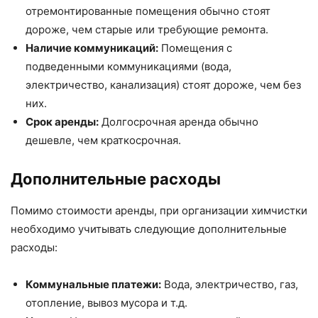
отремонтированные помещения обычно стоят
дороже, чем старые или требующие ремонта.
Наличие коммуникаций:
Помещения с
подведенными коммуникациями (вода,
электричество, канализация) стоят дороже, чем без
них.
Срок аренды:
Долгосрочная аренда обычно
дешевле, чем краткосрочная.
Дополнительные расходы
Помимо стоимости аренды, при организации химчистки
необходимо учитывать следующие дополнительные
расходы:
Коммунальные платежи:
Вода, электричество, газ,
отопление, вывоз мусора и т.д.