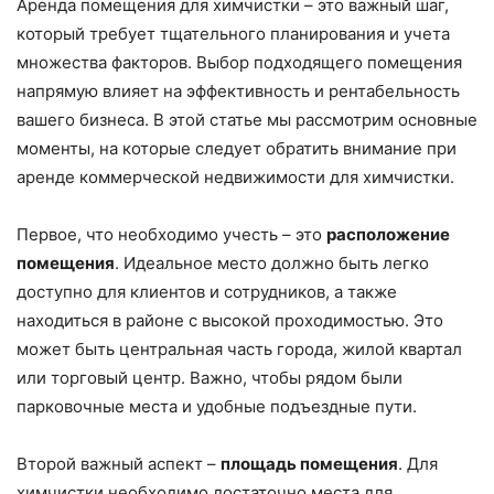
Аренда помещения для химчистки – это важный шаг,
который требует тщательного планирования и учета
множества факторов. Выбор подходящего помещения
напрямую влияет на эффективность и рентабельность
вашего бизнеса. В этой статье мы рассмотрим основные
моменты, на которые следует обратить внимание при
аренде коммерческой недвижимости для химчистки.
Первое, что необходимо учесть – это
расположение
помещения
. Идеальное место должно быть легко
доступно для клиентов и сотрудников, а также
находиться в районе с высокой проходимостью. Это
может быть центральная часть города, жилой квартал
или торговый центр. Важно, чтобы рядом были
парковочные места и удобные подъездные пути.
Второй важный аспект –
площадь помещения
. Для
химчистки необходимо достаточно места для