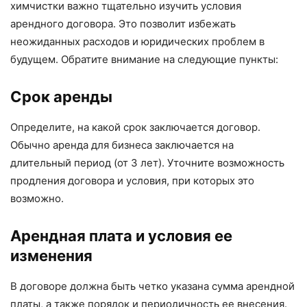
химчистки важно тщательно изучить условия
арендного договора. Это позволит избежать
неожиданных расходов и юридических проблем в
будущем. Обратите внимание на следующие пункты:
Срок аренды
Определите, на какой срок заключается договор.
Обычно аренда для бизнеса заключается на
длительный период (от 3 лет). Уточните возможность
продления договора и условия, при которых это
возможно.
Арендная плата и условия ее
изменения
В договоре должна быть четко указана сумма арендной
платы, а также порядок и периодичность ее внесения.