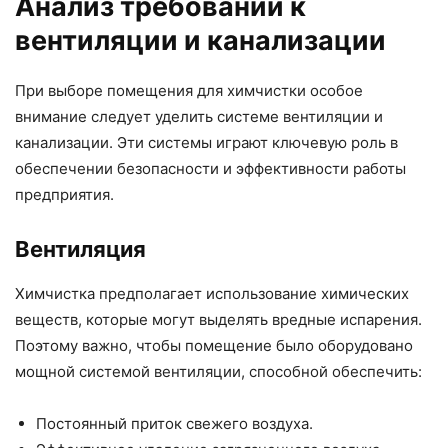
Анализ требований к
вентиляции и канализации
При выборе помещения для химчистки особое
внимание следует уделить системе вентиляции и
канализации. Эти системы играют ключевую роль в
обеспечении безопасности и эффективности работы
предприятия.
Вентиляция
Химчистка предполагает использование химических
веществ, которые могут выделять вредные испарения.
Поэтому важно, чтобы помещение было оборудовано
мощной системой вентиляции, способной обеспечить:
Постоянный приток свежего воздуха.