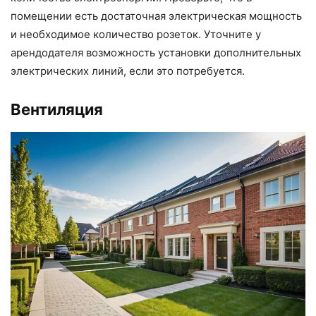
помещении есть достаточная электрическая мощность
и необходимое количество розеток. Уточните у
арендодателя возможность установки дополнительных
электрических линий, если это потребуется.
Вентиляция