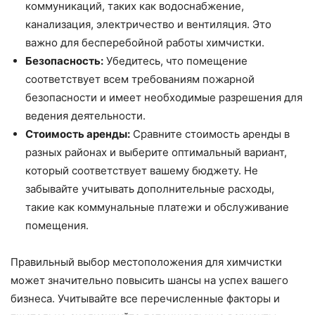
коммуникаций, таких как водоснабжение,
канализация, электричество и вентиляция. Это
важно для бесперебойной работы химчистки.
Безопасность:
Убедитесь, что помещение
соответствует всем требованиям пожарной
безопасности и имеет необходимые разрешения для
ведения деятельности.
Стоимость аренды:
Сравните стоимость аренды в
разных районах и выберите оптимальный вариант,
который соответствует вашему бюджету. Не
забывайте учитывать дополнительные расходы,
такие как коммунальные платежи и обслуживание
помещения.
Правильный выбор местоположения для химчистки
может значительно повысить шансы на успех вашего
бизнеса. Учитывайте все перечисленные факторы и