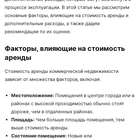
процессе эксплуатации. В этой статье мы рассмотрим
основные факторы, влияющие на стоимость аренды и
дополнительные расходы, а также дадим
рекомендации по их оценке.
Факторы, влияющие на стоимость
аренды
Стоимость аренды коммерческой недвижимости
зависит от множества факторов, включая:
Местоположение:
Помещения в центре города или в
районах с высокой проходимостью обычно стоят
дороже, чем в отдаленных районах.
Площадь:
Чем больше площадь помещения, тем
выше стоимость аренды.
Состояние помещения:
Новые или