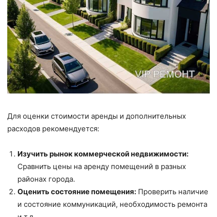
Для оценки стоимости аренды и дополнительных
расходов рекомендуется:
Изучить рынок коммерческой недвижимости:
Сравнить цены на аренду помещений в разных
районах города.
Оценить состояние помещения:
Проверить наличие
и состояние коммуникаций, необходимость ремонта
и т.д.