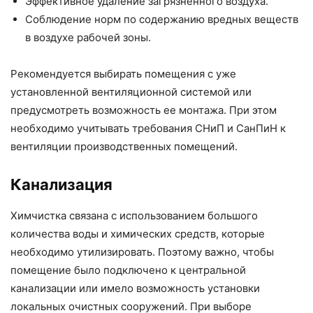
Эффективное удаление загрязненного воздуха.
Соблюдение норм по содержанию вредных веществ
в воздухе рабочей зоны.
Рекомендуется выбирать помещения с уже
установленной вентиляционной системой или
предусмотреть возможность ее монтажа. При этом
необходимо учитывать требования СНиП и СанПиН к
вентиляции производственных помещений.
Канализация
Химчистка связана с использованием большого
количества воды и химических средств, которые
необходимо утилизировать. Поэтому важно, чтобы
помещение было подключено к центральной
канализации или имело возможность установки
локальных очистных сооружений. При выборе