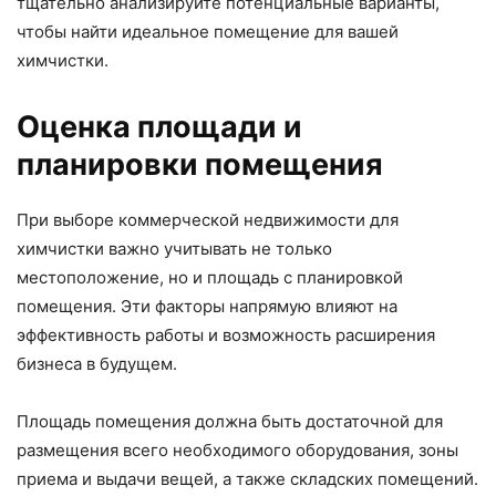
тщательно анализируйте потенциальные варианты,
чтобы найти идеальное помещение для вашей
химчистки.
Оценка площади и
планировки помещения
При выборе коммерческой недвижимости для
химчистки важно учитывать не только
местоположение, но и площадь с планировкой
помещения. Эти факторы напрямую влияют на
эффективность работы и возможность расширения
бизнеса в будущем.
Площадь помещения должна быть достаточной для
размещения всего необходимого оборудования, зоны
приема и выдачи вещей, а также складских помещений.