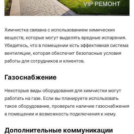
Химчистка связана с использованием химических
веществ, которые могут выделять вредные испарения.
Убедитесь, что в помещении есть эффективная система
вентиляции, которая обеспечит безопасные условия
работы для сотрудников и клиентов.
Газоснабжение
Некоторые виды оборудования для химчистки могут
работать на газе. Если вы планируете использовать
такое оборудование, проверьте наличие газоснабжения
в помещении и возможность подключения к нему.
Дополнительные коммуникации