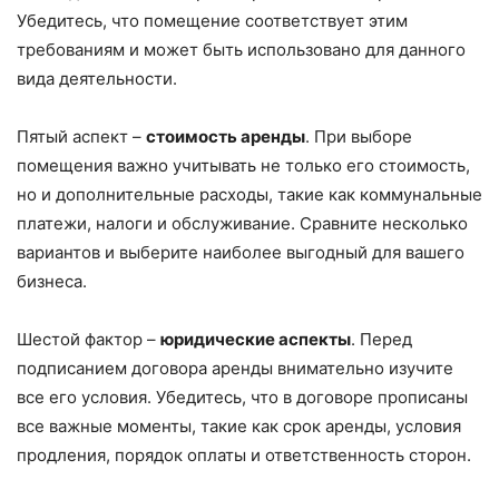
Убедитесь, что помещение соответствует этим
требованиям и может быть использовано для данного
вида деятельности.
Пятый аспект –
стоимость аренды
. При выборе
помещения важно учитывать не только его стоимость,
но и дополнительные расходы, такие как коммунальные
платежи, налоги и обслуживание. Сравните несколько
вариантов и выберите наиболее выгодный для вашего
бизнеса.
Шестой фактор –
юридические аспекты
. Перед
подписанием договора аренды внимательно изучите
все его условия. Убедитесь, что в договоре прописаны
все важные моменты, такие как срок аренды, условия
продления, порядок оплаты и ответственность сторон.