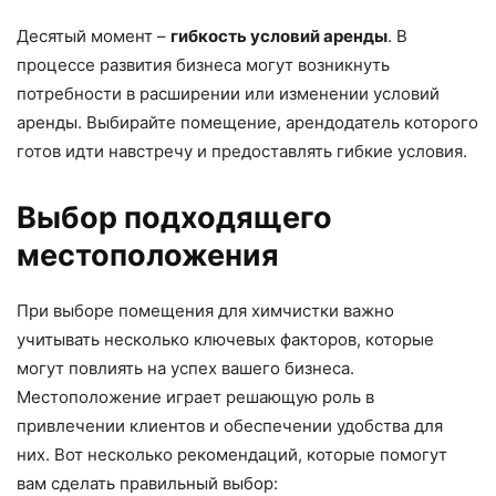
Десятый момент –
гибкость условий аренды
. В
процессе развития бизнеса могут возникнуть
потребности в расширении или изменении условий
аренды. Выбирайте помещение, арендодатель которого
готов идти навстречу и предоставлять гибкие условия.
Выбор подходящего
местоположения
При выборе помещения для химчистки важно
учитывать несколько ключевых факторов, которые
могут повлиять на успех вашего бизнеса.
Местоположение играет решающую роль в
привлечении клиентов и обеспечении удобства для
них. Вот несколько рекомендаций, которые помогут
вам сделать правильный выбор: