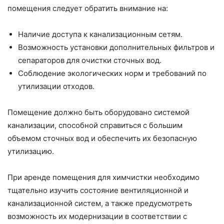
помещения следует обратить внимание на:
Наличие доступа к канализационным сетям.
Возможность установки дополнительных фильтров и
сепараторов для очистки сточных вод.
Соблюдение экологических норм и требований по
утилизации отходов.
Помещение должно быть оборудовано системой
канализации, способной справиться с большим
объемом сточных вод и обеспечить их безопасную
утилизацию.
При аренде помещения для химчистки необходимо
тщательно изучить состояние вентиляционной и
канализационной систем, а также предусмотреть
возможность их модернизации в соответствии с