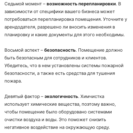
Седьмой момент –
возможность перепланировки
. В
зависимости от специфики вашего бизнеса может
потребоваться перепланировка помещения. Уточните у
арендодателя, разрешено ли вносить изменения в
планировку и какие документы для этого необходимы.
Восьмой аспект –
безопасность
. Помещение должно
быть безопасным для сотрудников и клиентов.
Убедитесь, что в нем установлены системы пожарной
безопасности, а также есть средства для тушения
пожара.
Девятый фактор –
экологичность
. Химчистка
использует химические вещества, поэтому важно,
чтобы помещение было оборудовано системами
очистки воздуха и воды. Это поможет снизить
негативное воздействие на окружающую среду.