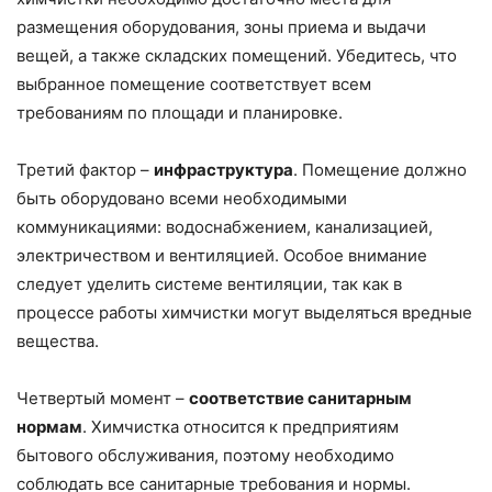
размещения оборудования, зоны приема и выдачи
вещей, а также складских помещений. Убедитесь, что
выбранное помещение соответствует всем
требованиям по площади и планировке.
Третий фактор –
инфраструктура
. Помещение должно
быть оборудовано всеми необходимыми
коммуникациями: водоснабжением, канализацией,
электричеством и вентиляцией. Особое внимание
следует уделить системе вентиляции, так как в
процессе работы химчистки могут выделяться вредные
вещества.
Четвертый момент –
соответствие санитарным
нормам
. Химчистка относится к предприятиям
бытового обслуживания, поэтому необходимо
соблюдать все санитарные требования и нормы.