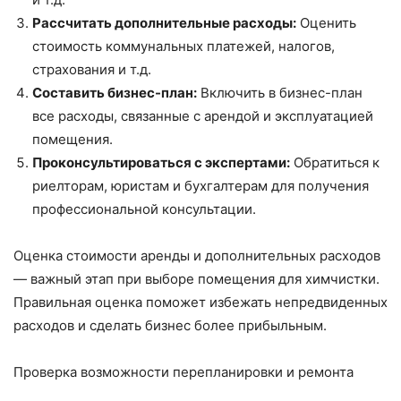
Рассчитать дополнительные расходы:
Оценить
стоимость коммунальных платежей, налогов,
страхования и т.д.
Составить бизнес-план:
Включить в бизнес-план
все расходы, связанные с арендой и эксплуатацией
помещения.
Проконсультироваться с экспертами:
Обратиться к
риелторам, юристам и бухгалтерам для получения
профессиональной консультации.
Оценка стоимости аренды и дополнительных расходов
— важный этап при выборе помещения для химчистки.
Правильная оценка поможет избежать непредвиденных
расходов и сделать бизнес более прибыльным.
Проверка возможности перепланировки и ремонта