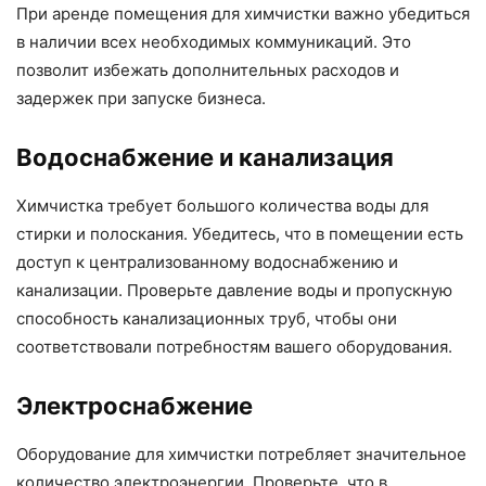
При аренде помещения для химчистки важно убедиться
в наличии всех необходимых коммуникаций. Это
позволит избежать дополнительных расходов и
задержек при запуске бизнеса.
Водоснабжение и канализация
Химчистка требует большого количества воды для
стирки и полоскания. Убедитесь, что в помещении есть
доступ к централизованному водоснабжению и
канализации. Проверьте давление воды и пропускную
способность канализационных труб, чтобы они
соответствовали потребностям вашего оборудования.
Электроснабжение
Оборудование для химчистки потребляет значительное
количество электроэнергии. Проверьте, что в