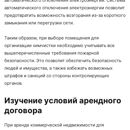
автоматического отключения электроэнергии. Система
автоматического отключения электроэнергии позволит
предотвратить возможность возгорания из-за короткого
замыкания или перегрузки сети.
Таким образом, при выборе помещения для
организации химчистки необходимо учитывать все
вышеперечисленные требования пожарной
безопасности. Это позволит обеспечить безопасность
людей и имущества, а также избежать возможных
штрафов и санкций со стороны контролирующих
органов.
Изучение условий арендного
договора
При аренде коммерческой недвижимости для