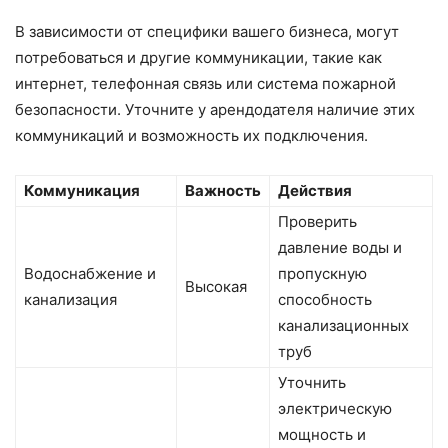
В зависимости от специфики вашего бизнеса, могут
потребоваться и другие коммуникации, такие как
интернет, телефонная связь или система пожарной
безопасности. Уточните у арендодателя наличие этих
коммуникаций и возможность их подключения.
Коммуникация
Важность
Действия
Проверить
давление воды и
Водоснабжение и
пропускную
Высокая
канализация
способность
канализационных
труб
Уточнить
электрическую
мощность и