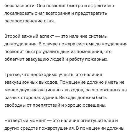
безопасности. Она позволит быстро и эффективно
локализовать очаг возгорания и предотвратить
распространение огня.
Второй важный аспект — это наличие системы
дымоудаления. В случае пожара система дымоудаления
позволит быстро удалить дым из помещения, что
облегчит эвакуацию людей и работу пожарных.
Третье, что необходимо учесть, это наличие
эвакуационных выходов. Помещение должно иметь не
менее двух эвакуационных выходов, расположенных на
разных сторонах здания. Выходы должны быть
свободны от препятствий и хорошо освещены.
Четвертый момент — это наличие огнетушителей и
других средств пожаротушения. В помещении должны