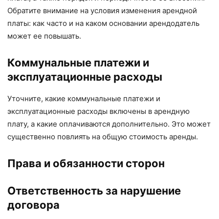
Обратите внимание на условия изменения арендной
платы: как часто и на каком основании арендодатель
может ее повышать.
Коммунальные платежи и
эксплуатационные расходы
Уточните, какие коммунальные платежи и
эксплуатационные расходы включены в арендную
плату, а какие оплачиваются дополнительно. Это может
существенно повлиять на общую стоимость аренды.
Права и обязанности сторон
Ответственность за нарушение
договора