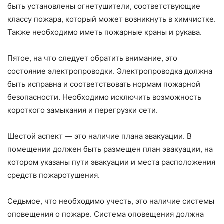
быть установлены огнетушители, соответствующие
классу пожара, который может возникнуть в химчистке.
Также необходимо иметь пожарные краны и рукава.
Пятое, на что следует обратить внимание, это
состояние электропроводки. Электропроводка должна
быть исправна и соответствовать нормам пожарной
безопасности. Необходимо исключить возможность
короткого замыкания и перегрузки сети.
Шестой аспект — это наличие плана эвакуации. В
помещении должен быть размещен план эвакуации, на
котором указаны пути эвакуации и места расположения
средств пожаротушения.
Седьмое, что необходимо учесть, это наличие системы
оповещения о пожаре. Система оповещения должна