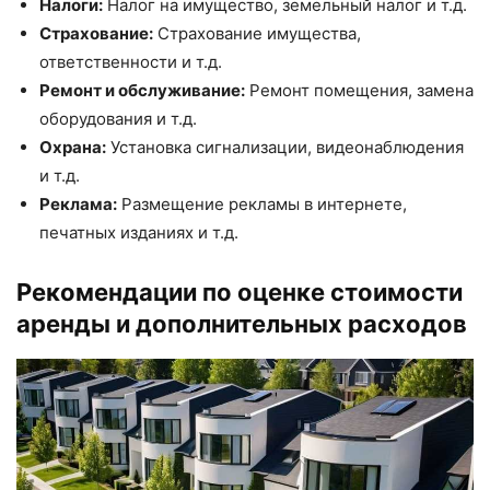
Налоги:
Налог на имущество, земельный налог и т.д.
Страхование:
Страхование имущества,
ответственности и т.д.
Ремонт и обслуживание:
Ремонт помещения, замена
оборудования и т.д.
Охрана:
Установка сигнализации, видеонаблюдения
и т.д.
Реклама:
Размещение рекламы в интернете,
печатных изданиях и т.д.
Рекомендации по оценке стоимости
аренды и дополнительных расходов