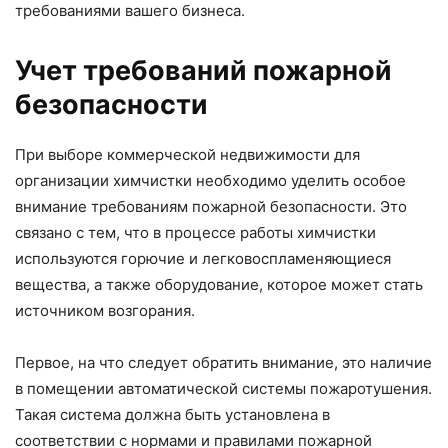
требованиями вашего бизнеса.
Учет требований пожарной
безопасности
При выборе коммерческой недвижимости для
организации химчистки необходимо уделить особое
внимание требованиям пожарной безопасности. Это
связано с тем, что в процессе работы химчистки
используются горючие и легковоспламеняющиеся
вещества, а также оборудование, которое может стать
источником возгорания.
Первое, на что следует обратить внимание, это наличие
в помещении автоматической системы пожаротушения.
Такая система должна быть установлена в
соответствии с нормами и правилами пожарной