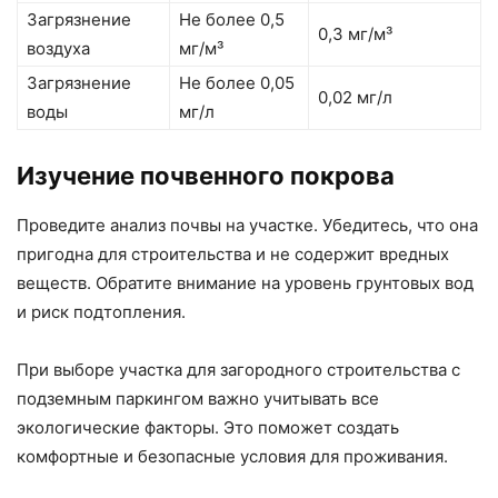
Загрязнение
Не более 0,5
0,3 мг/м³
воздуха
мг/м³
Загрязнение
Не более 0,05
0,02 мг/л
воды
мг/л
Изучение почвенного покрова
Проведите анализ почвы на участке. Убедитесь, что она
пригодна для строительства и не содержит вредных
веществ. Обратите внимание на уровень грунтовых вод
и риск подтопления.
При выборе участка для загородного строительства с
подземным паркингом важно учитывать все
экологические факторы. Это поможет создать
комфортные и безопасные условия для проживания.