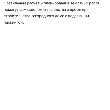
Правильный расчет и планирование земляных работ
помогут вам сэкономить средства и время при
строительстве загородного дома с подземным
паркингом.