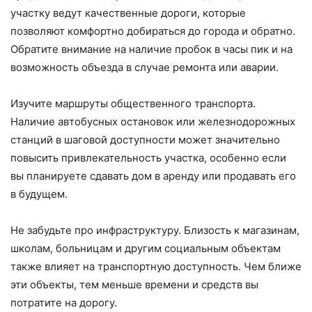
участку ведут качественные дороги, которые
позволяют комфортно добираться до города и обратно.
Обратите внимание на наличие пробок в часы пик и на
возможность объезда в случае ремонта или аварии.
Изучите маршруты общественного транспорта.
Наличие автобусных остановок или железнодорожных
станций в шаговой доступности может значительно
повысить привлекательность участка, особенно если
вы планируете сдавать дом в аренду или продавать его
в будущем.
Не забудьте про инфраструктуру. Близость к магазинам,
школам, больницам и другим социальным объектам
также влияет на транспортную доступность. Чем ближе
эти объекты, тем меньше времени и средств вы
потратите на дорогу.