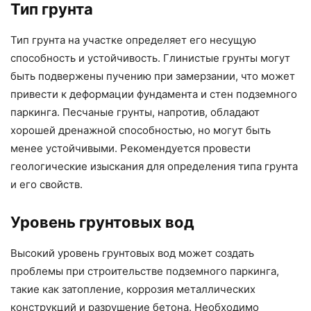
Тип грунта
Тип грунта на участке определяет его несущую
способность и устойчивость. Глинистые грунты могут
быть подвержены пучению при замерзании, что может
привести к деформации фундамента и стен подземного
паркинга. Песчаные грунты, напротив, обладают
хорошей дренажной способностью, но могут быть
менее устойчивыми. Рекомендуется провести
геологические изыскания для определения типа грунта
и его свойств.
Уровень грунтовых вод
Высокий уровень грунтовых вод может создать
проблемы при строительстве подземного паркинга,
такие как затопление, коррозия металлических
конструкций и разрушение бетона. Необходимо