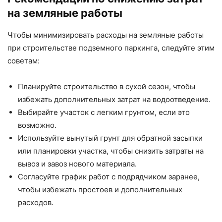
на земляные работы
Чтобы минимизировать расходы на земляные работы
при строительстве подземного паркинга, следуйте этим
советам:
Планируйте строительство в сухой сезон, чтобы
избежать дополнительных затрат на водоотведение.
Выбирайте участок с легким грунтом, если это
возможно.
Используйте вынутый грунт для обратной засыпки
или планировки участка, чтобы снизить затраты на
вывоз и завоз нового материала.
Согласуйте график работ с подрядчиком заранее,
чтобы избежать простоев и дополнительных
расходов.