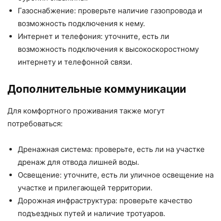
Газоснабжение: проверьте наличие газопровода и
возможность подключения к нему.
Интернет и телефония: уточните, есть ли
возможность подключения к высокоскоростному
интернету и телефонной связи.
Дополнительные коммуникации
Для комфортного проживания также могут
потребоваться:
Дренажная система: проверьте, есть ли на участке
дренаж для отвода лишней воды.
Освещение: уточните, есть ли уличное освещение на
участке и прилегающей территории.
Дорожная инфраструктура: проверьте качество
подъездных путей и наличие тротуаров.