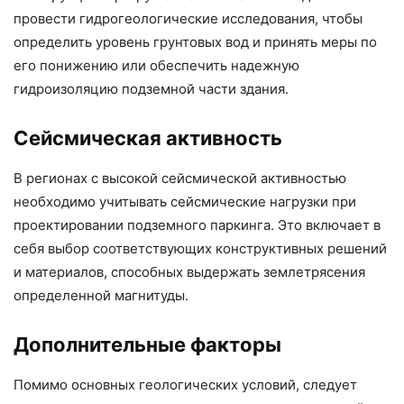
провести гидрогеологические исследования, чтобы
определить уровень грунтовых вод и принять меры по
его понижению или обеспечить надежную
гидроизоляцию подземной части здания.
Сейсмическая активность
В регионах с высокой сейсмической активностью
необходимо учитывать сейсмические нагрузки при
проектировании подземного паркинга. Это включает в
себя выбор соответствующих конструктивных решений
и материалов, способных выдержать землетрясения
определенной магнитуды.
Дополнительные факторы
Помимо основных геологических условий, следует