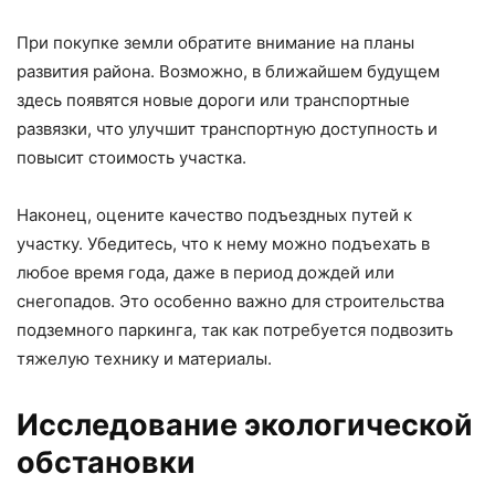
При покупке земли обратите внимание на планы
развития района. Возможно, в ближайшем будущем
здесь появятся новые дороги или транспортные
развязки, что улучшит транспортную доступность и
повысит стоимость участка.
Наконец, оцените качество подъездных путей к
участку. Убедитесь, что к нему можно подъехать в
любое время года, даже в период дождей или
снегопадов. Это особенно важно для строительства
подземного паркинга, так как потребуется подвозить
тяжелую технику и материалы.
Исследование экологической
обстановки