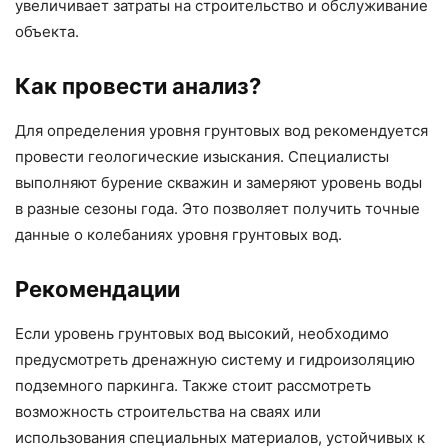
увеличивает затраты на строительство и обслуживание
объекта.
Как провести анализ?
Для определения уровня грунтовых вод рекомендуется
провести геологические изыскания. Специалисты
выполняют бурение скважин и замеряют уровень воды
в разные сезоны года. Это позволяет получить точные
данные о колебаниях уровня грунтовых вод.
Рекомендации
Если уровень грунтовых вод высокий, необходимо
предусмотреть дренажную систему и гидроизоляцию
подземного паркинга. Также стоит рассмотреть
возможность строительства на сваях или
использования специальных материалов, устойчивых к