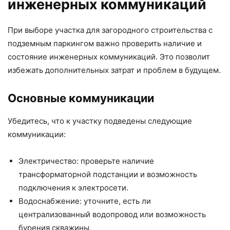
инженерных коммуникаций
При выборе участка для загородного строительства с
подземным паркингом важно проверить наличие и
состояние инженерных коммуникаций. Это позволит
избежать дополнительных затрат и проблем в будущем.
Основные коммуникации
Убедитесь, что к участку подведены следующие
коммуникации:
Электричество: проверьте наличие
трансформаторной подстанции и возможность
подключения к электросети.
Водоснабжение: уточните, есть ли
централизованный водопровод или возможность
бурения скважины.