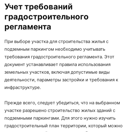
Учет требований
градостроительного
регламента
При выборе участка для строительства жилья с
подземным паркингом необходимо учитывать
требования градостроительного регламента. Этот
документ устанавливает правила использования
земельных участков, включая допустимые виды
деятельности, параметры застройки и требования к
инфраструктуре.
Прежде всего, следует убедиться, что на выбранном
участке разрешено строительство жилых зданий с
подземными паркингами. Для этого нужно изучить
градостроительный план территории, который можно