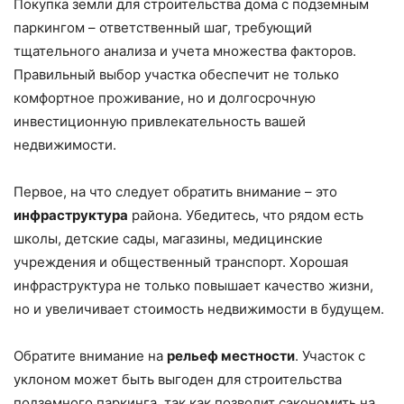
Покупка земли для строительства дома с подземным
паркингом – ответственный шаг, требующий
тщательного анализа и учета множества факторов.
Правильный выбор участка обеспечит не только
комфортное проживание, но и долгосрочную
инвестиционную привлекательность вашей
недвижимости.
Первое, на что следует обратить внимание – это
инфраструктура
района. Убедитесь, что рядом есть
школы, детские сады, магазины, медицинские
учреждения и общественный транспорт. Хорошая
инфраструктура не только повышает качество жизни,
но и увеличивает стоимость недвижимости в будущем.
Обратите внимание на
рельеф местности
. Участок с
уклоном может быть выгоден для строительства
подземного паркинга, так как позволит сэкономить на