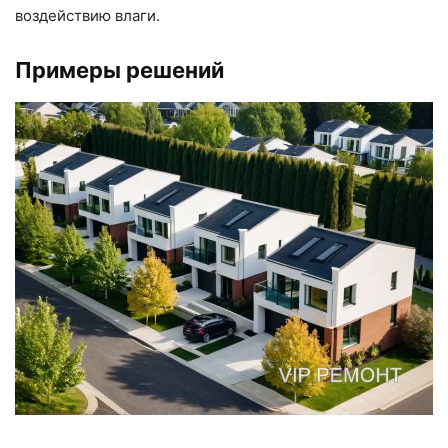
воздействию влаги.
Примеры решений