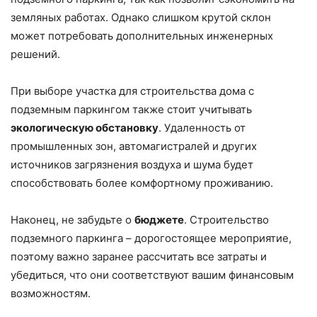
земляных работах. Однако слишком крутой склон
может потребовать дополнительных инженерных
решений.
При выборе участка для строительства дома с
подземным паркингом также стоит учитывать
экологическую обстановку
. Удаленность от
промышленных зон, автомагистралей и других
источников загрязнения воздуха и шума будет
способствовать более комфортному проживанию.
Наконец, не забудьте о
бюджете
. Строительство
подземного паркинга – дорогостоящее мероприятие,
поэтому важно заранее рассчитать все затраты и
убедиться, что они соответствуют вашим финансовым
возможностям.