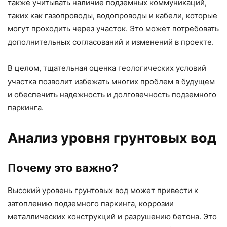
также учитывать наличие подземных коммуникаций,
таких как газопроводы, водопроводы и кабели, которые
могут проходить через участок. Это может потребовать
дополнительных согласований и изменений в проекте.
В целом, тщательная оценка геологических условий
участка позволит избежать многих проблем в будущем
и обеспечить надежность и долговечность подземного
паркинга.
Анализ уровня грунтовых вод
Почему это важно?
Высокий уровень грунтовых вод может привести к
затоплению подземного паркинга, коррозии
металлических конструкций и разрушению бетона. Это