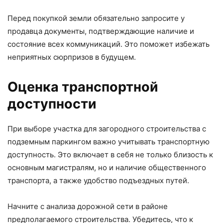
Перед покупкой земли обязательно запросите у
продавца документы, подтверждающие наличие и
состояние всех коммуникаций. Это поможет избежать
неприятных сюрпризов в будущем.
Оценка транспортной
доступности
При выборе участка для загородного строительства с
подземным паркингом важно учитывать транспортную
доступность. Это включает в себя не только близость к
основным магистралям, но и наличие общественного
транспорта, а также удобство подъездных путей.
Начните с анализа дорожной сети в районе
предполагаемого строительства. Убедитесь, что к