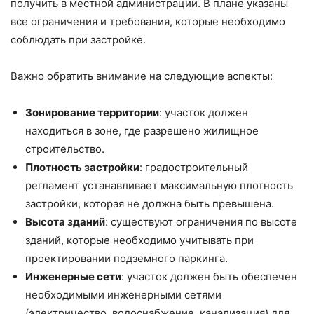
получить в местной администрации. В плане указаны
все ограничения и требования, которые необходимо
соблюдать при застройке.
Важно обратить внимание на следующие аспекты:
Зонирование территории
: участок должен
находиться в зоне, где разрешено жилищное
строительство.
Плотность застройки
: градостроительный
регламент устанавливает максимальную плотность
застройки, которая не должна быть превышена.
Высота зданий
: существуют ограничения по высоте
зданий, которые необходимо учитывать при
проектировании подземного паркинга.
Инженерные сети
: участок должен быть обеспечен
необходимыми инженерными сетями
(электричество, водоснабжение, канализация) для