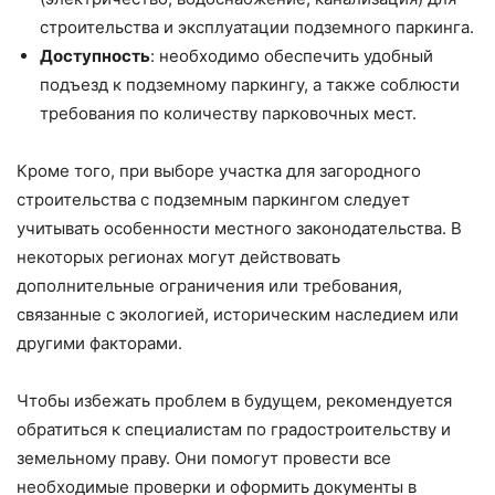
строительства и эксплуатации подземного паркинга.
Доступность
: необходимо обеспечить удобный
подъезд к подземному паркингу, а также соблюсти
требования по количеству парковочных мест.
Кроме того, при выборе участка для загородного
строительства с подземным паркингом следует
учитывать особенности местного законодательства. В
некоторых регионах могут действовать
дополнительные ограничения или требования,
связанные с экологией, историческим наследием или
другими факторами.
Чтобы избежать проблем в будущем, рекомендуется
обратиться к специалистам по градостроительству и
земельному праву. Они помогут провести все
необходимые проверки и оформить документы в