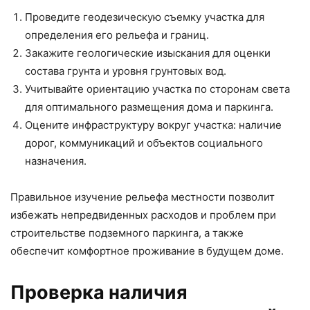
Проведите геодезическую съемку участка для
определения его рельефа и границ.
Закажите геологические изыскания для оценки
состава грунта и уровня грунтовых вод.
Учитывайте ориентацию участка по сторонам света
для оптимального размещения дома и паркинга.
Оцените инфраструктуру вокруг участка: наличие
дорог, коммуникаций и объектов социального
назначения.
Правильное изучение рельефа местности позволит
избежать непредвиденных расходов и проблем при
строительстве подземного паркинга, а также
обеспечит комфортное проживание в будущем доме.
Проверка наличия