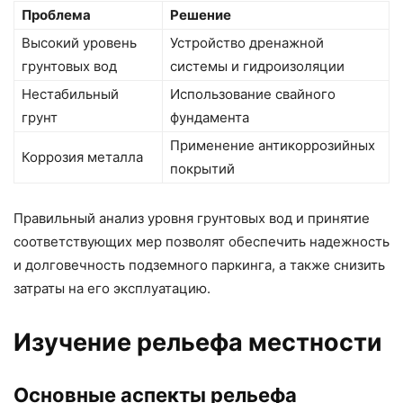
Проблема
Решение
Высокий уровень
Устройство дренажной
грунтовых вод
системы и гидроизоляции
Нестабильный
Использование свайного
грунт
фундамента
Применение антикоррозийных
Коррозия металла
покрытий
Правильный анализ уровня грунтовых вод и принятие
соответствующих мер позволят обеспечить надежность
и долговечность подземного паркинга, а также снизить
затраты на его эксплуатацию.
Изучение рельефа местности
Основные аспекты рельефа