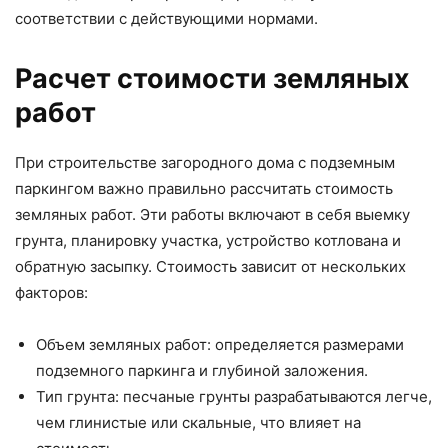
соответствии с действующими нормами.
Расчет стоимости земляных
работ
При строительстве загородного дома с подземным
паркингом важно правильно рассчитать стоимость
земляных работ. Эти работы включают в себя выемку
грунта, планировку участка, устройство котлована и
обратную засыпку. Стоимость зависит от нескольких
факторов:
Объем земляных работ: определяется размерами
подземного паркинга и глубиной заложения.
Тип грунта: песчаные грунты разрабатываются легче,
чем глинистые или скальные, что влияет на