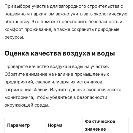
При выборе участка для загородного строительства с
подземным паркингом важно учитывать экологическую
обстановку. Это поможет обеспечить безопасность и
комфорт проживания, а также сохранить природные
ресурсы.
Оценка качества воздуха и воды
Проверьте качество воздуха и воды на участке.
Обратите внимание на наличие промышленных
предприятий, свалок или других источников
загрязнения вблизи. Изучите данные экологического
мониторинга, чтобы убедиться в безопасности
окружающей среды.
Фактическое
Параметр
Норма
значение