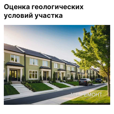
Оценка геологических
условий участка