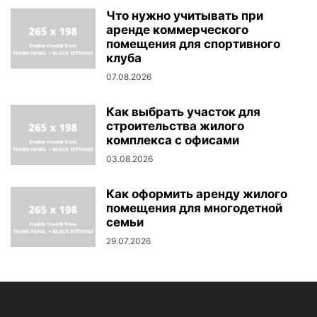
Что нужно учитывать при
аренде коммерческого
помещения для спортивного
клуба
07.08.2026
Как выбрать участок для
строительства жилого
комплекса с офисами
03.08.2026
Как оформить аренду жилого
помещения для многодетной
семьи
29.07.2026