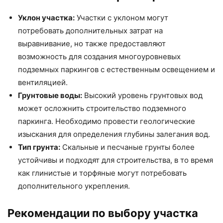
Уклон участка:
Участки с уклоном могут
потребовать дополнительных затрат на
выравнивание, но также предоставляют
возможность для создания многоуровневых
подземных паркингов с естественным освещением и
вентиляцией.
Грунтовые воды:
Высокий уровень грунтовых вод
может осложнить строительство подземного
паркинга. Необходимо провести геологические
изыскания для определения глубины залегания вод.
Тип грунта:
Скальные и песчаные грунты более
устойчивы и подходят для строительства, в то время
как глинистые и торфяные могут потребовать
дополнительного укрепления.
Рекомендации по выбору участка