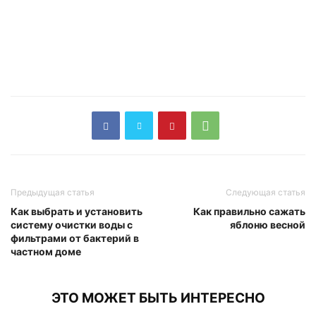
Предыдущая статья
Следующая статья
Как выбрать и установить
Как правильно сажать
систему очистки воды с
яблоню весной
фильтрами от бактерий в
частном доме
ЭТО МОЖЕТ БЫТЬ ИНТЕРЕСНО