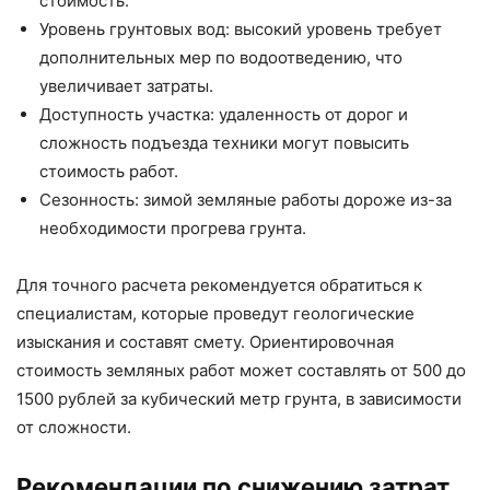
стоимость.
Уровень грунтовых вод: высокий уровень требует
дополнительных мер по водоотведению, что
увеличивает затраты.
Доступность участка: удаленность от дорог и
сложность подъезда техники могут повысить
стоимость работ.
Сезонность: зимой земляные работы дороже из-за
необходимости прогрева грунта.
Для точного расчета рекомендуется обратиться к
специалистам, которые проведут геологические
изыскания и составят смету. Ориентировочная
стоимость земляных работ может составлять от 500 до
1500 рублей за кубический метр грунта, в зависимости
от сложности.
Рекомендации по снижению затрат