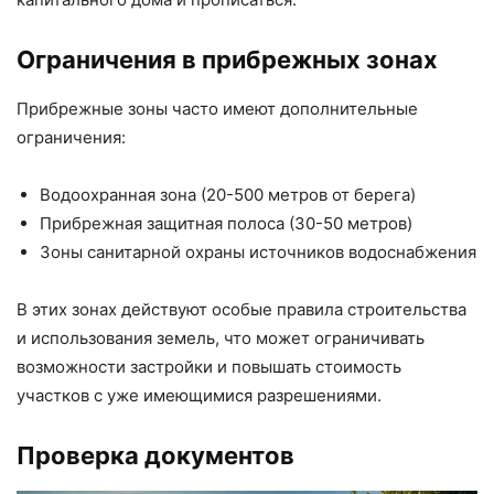
Ограничения в прибрежных зонах
Прибрежные зоны часто имеют дополнительные
ограничения:
Водоохранная зона (20-500 метров от берега)
Прибрежная защитная полоса (30-50 метров)
Зоны санитарной охраны источников водоснабжения
В этих зонах действуют особые правила строительства
и использования земель, что может ограничивать
возможности застройки и повышать стоимость
участков с уже имеющимися разрешениями.
Проверка документов