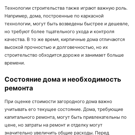
Технологии строительства также играют важную роль.
Например, дома, построенные по каркасной
технологии, могут быть возведены быстрее и дешевле,
но требуют более тщательного ухода и контроля
качества. В то же время, кирпичные дома отличаются
высокой прочностью и долговечностью, но их
строительство обходится дороже и занимает больше
времени.
Состояние дома и необходимость
ремонта
При оценке стоимости загородного дома важно
учитывать его текущее состояние. Дома, требующие
капитального ремонта, могут быть привлекательны по
цене, но затраты на ремонт и отделку могут
значительно увеличить общие расходы. Перед