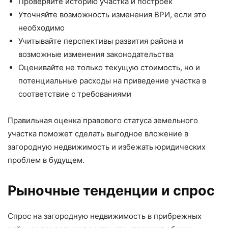
Проверяйте историю участка и построек
Уточняйте возможность изменения ВРИ, если это
необходимо
Учитывайте перспективы развития района и
возможные изменения законодательства
Оценивайте не только текущую стоимость, но и
потенциальные расходы на приведение участка в
соответствие с требованиями
Правильная оценка правового статуса земельного
участка поможет сделать выгодное вложение в
загородную недвижимость и избежать юридических
проблем в будущем.
Рыночные тенденции и спрос
Спрос на загородную недвижимость в прибрежных