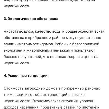
недвижимость.
3. Экологическая обстановка
Чистота воздуха, качество воды и общая экологическая
обстановка в прибрежном районе могут существенно
влиять на стоимость домов. Районы с благоприятной
экологией и живописными пейзажами привлекают
больше покупателей, что повышает спрос и цены на
недвижимость.
4. Рыночные тенденции
Стоимость загородных домов в прибрежных районах
также зависит от общих тенденций на рынке
недвижимости. Экономическая ситуация, уровень
доходов населения, процентные ставки по ипотеке и