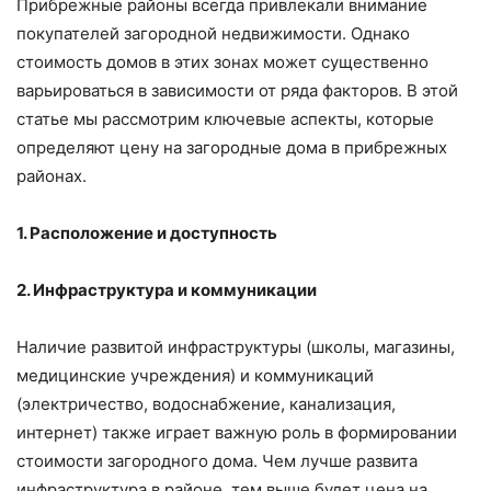
Прибрежные районы всегда привлекали внимание
покупателей загородной недвижимости. Однако
стоимость домов в этих зонах может существенно
варьироваться в зависимости от ряда факторов. В этой
статье мы рассмотрим ключевые аспекты, которые
определяют цену на загородные дома в прибрежных
районах.
1. Расположение и доступность
2. Инфраструктура и коммуникации
Наличие развитой инфраструктуры (школы, магазины,
медицинские учреждения) и коммуникаций
(электричество, водоснабжение, канализация,
интернет) также играет важную роль в формировании
стоимости загородного дома. Чем лучше развита
инфраструктура в районе, тем выше будет цена на