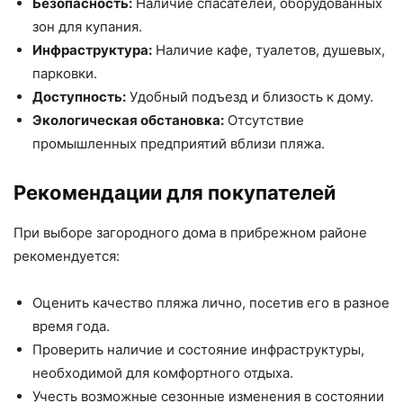
Безопасность:
Наличие спасателей, оборудованных
зон для купания.
Инфраструктура:
Наличие кафе, туалетов, душевых,
парковки.
Доступность:
Удобный подъезд и близость к дому.
Экологическая обстановка:
Отсутствие
промышленных предприятий вблизи пляжа.
Рекомендации для покупателей
При выборе загородного дома в прибрежном районе
рекомендуется:
Оценить качество пляжа лично, посетив его в разное
время года.
Проверить наличие и состояние инфраструктуры,
необходимой для комфортного отдыха.
Учесть возможные сезонные изменения в состоянии