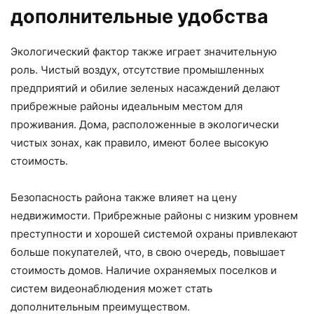
дополнительные удобства
Экологический фактор также играет значительную
роль. Чистый воздух, отсутствие промышленных
предприятий и обилие зеленых насаждений делают
прибрежные районы идеальным местом для
проживания. Дома, расположенные в экологически
чистых зонах, как правило, имеют более высокую
стоимость.
Безопасность района также влияет на цену
недвижимости. Прибрежные районы с низким уровнем
преступности и хорошей системой охраны привлекают
больше покупателей, что, в свою очередь, повышает
стоимость домов. Наличие охраняемых поселков и
систем видеонаблюдения может стать
дополнительным преимуществом.