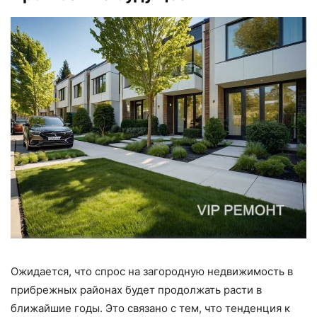
Ожидается, что спрос на загородную недвижимость в
прибрежных районах будет продолжать расти в
ближайшие годы. Это связано с тем, что тенденция к