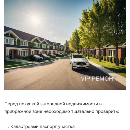
Перед покупкой загородной недвижимости в
прибрежной зоне необходимо тщательно проверить:
Кадастровый паспорт участка