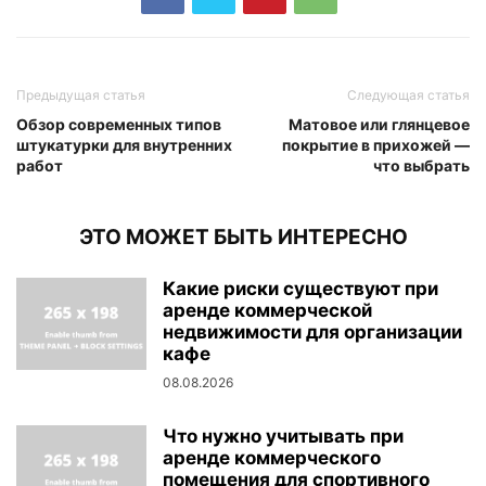
Предыдущая статья
Следующая статья
Обзор современных типов
Матовое или глянцевое
штукатурки для внутренних
покрытие в прихожей —
работ
что выбрать
ЭТО МОЖЕТ БЫТЬ ИНТЕРЕСНО
Какие риски существуют при
аренде коммерческой
недвижимости для организации
кафе
08.08.2026
Что нужно учитывать при
аренде коммерческого
помещения для спортивного