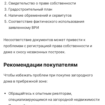
Свидетельство о праве собственности
Градостроительный план
Наличие обременений и сервитутов
Соответствие фактического использования
заявленному ВРИ
Несоответствие документов может привести к
проблемам с регистрацией права собственности и
даже к сносу незаконных построек.
Рекомендации покупателям
Чтобы избежать проблем при покупке загородного
дома в прибрежной зоне:
Обращайтесь к опытным риелторам,
специализирующимся на загородной недвижимости