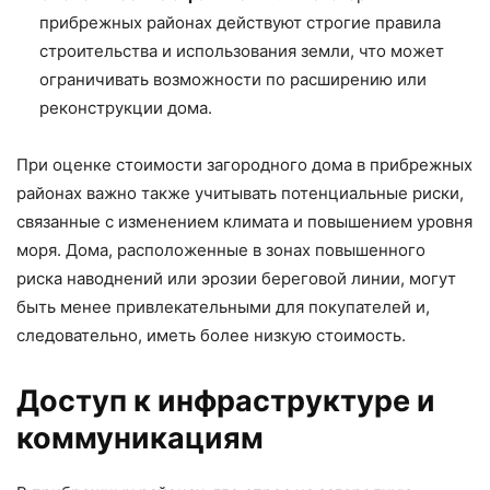
прибрежных районах действуют строгие правила
строительства и использования земли, что может
ограничивать возможности по расширению или
реконструкции дома.
При оценке стоимости загородного дома в прибрежных
районах важно также учитывать потенциальные риски,
связанные с изменением климата и повышением уровня
моря. Дома, расположенные в зонах повышенного
риска наводнений или эрозии береговой линии, могут
быть менее привлекательными для покупателей и,
следовательно, иметь более низкую стоимость.
Доступ к инфраструктуре и
коммуникациям