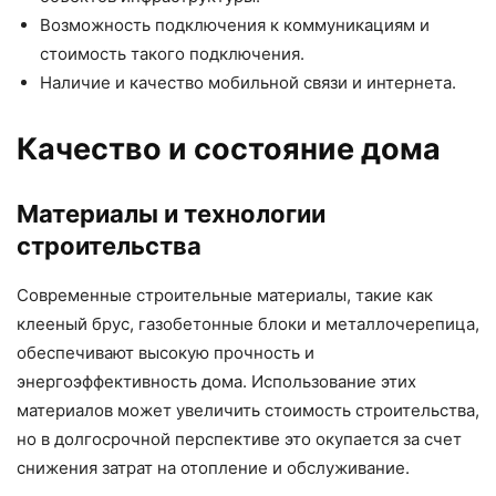
Возможность подключения к коммуникациям и
стоимость такого подключения.
Наличие и качество мобильной связи и интернета.
Качество и состояние дома
Материалы и технологии
строительства
Современные строительные материалы, такие как
клееный брус, газобетонные блоки и металлочерепица,
обеспечивают высокую прочность и
энергоэффективность дома. Использование этих
материалов может увеличить стоимость строительства,
но в долгосрочной перспективе это окупается за счет
снижения затрат на отопление и обслуживание.