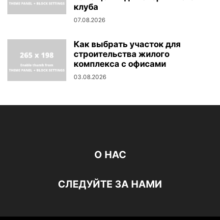
клуба
07.08.2026
Как выбрать участок для
строительства жилого
комплекса с офисами
03.08.2026
О НАС
СЛЕДУЙТЕ ЗА НАМИ