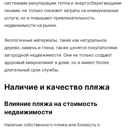
системами рекуперации тепла и энергосберегающими
окнами, не только снижают затраты на коммунальные
услуги, но и повышают привлекательность
недвижимости на рынке.
Экологичные материалы, такие как натуральное
дерево, камень и глина, также ценятся покупателями
загородной недвижимости. Они не только создают
здоровый микроклимат в доме, но и имеют более
длительный срок службы.
Наличие и качество пляжа
Влияние пляжа на стоимость
недвижимости
Наличие собственного пляжа или близость к