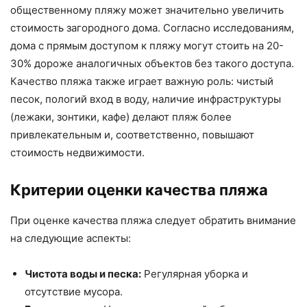
общественному пляжу может значительно увеличить
стоимость загородного дома. Согласно исследованиям,
дома с прямым доступом к пляжу могут стоить на 20-
30% дороже аналогичных объектов без такого доступа.
Качество пляжа также играет важную роль: чистый
песок, пологий вход в воду, наличие инфраструктуры
(лежаки, зонтики, кафе) делают пляж более
привлекательным и, соответственно, повышают
стоимость недвижимости.
Критерии оценки качества пляжа
При оценке качества пляжа следует обратить внимание
на следующие аспекты:
Чистота воды и песка:
Регулярная уборка и
отсутствие мусора.