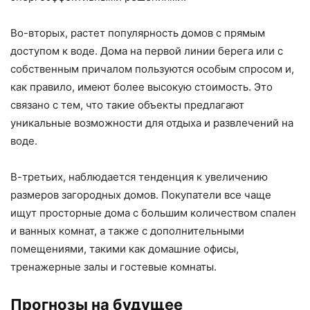
Во-вторых, растет популярность домов с прямым
доступом к воде. Дома на первой линии берега или с
собственным причалом пользуются особым спросом и,
как правило, имеют более высокую стоимость. Это
связано с тем, что такие объекты предлагают
уникальные возможности для отдыха и развлечений на
воде.
В-третьих, наблюдается тенденция к увеличению
размеров загородных домов. Покупатели все чаще
ищут просторные дома с большим количеством спален
и ванных комнат, а также с дополнительными
помещениями, такими как домашние офисы,
тренажерные залы и гостевые комнаты.
Прогнозы на будущее