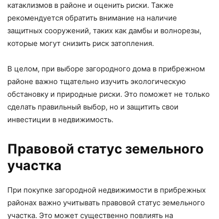
катаклизмов в районе и оценить риски. Также
рекомендуется обратить внимание на наличие
защитных сооружений, таких как дамбы и волнорезы,
которые могут снизить риск затопления.
В целом, при выборе загородного дома в прибрежном
районе важно тщательно изучить экологическую
обстановку и природные риски. Это поможет не только
сделать правильный выбор, но и защитить свои
инвестиции в недвижимость.
Правовой статус земельного
участка
При покупке загородной недвижимости в прибрежных
районах важно учитывать правовой статус земельного
участка. Это может существенно повлиять на