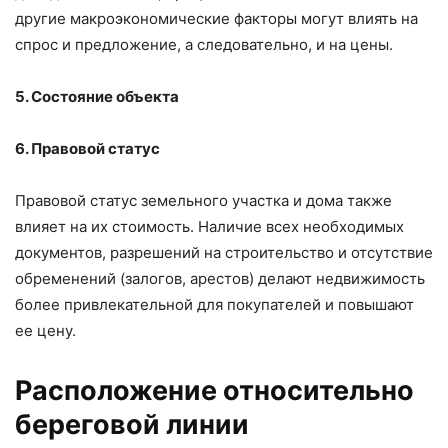
другие макроэкономические факторы могут влиять на
спрос и предложение, а следовательно, и на цены.
5. Состояние объекта
6. Правовой статус
Правовой статус земельного участка и дома также
влияет на их стоимость. Наличие всех необходимых
документов, разрешений на строительство и отсутствие
обременений (залогов, арестов) делают недвижимость
более привлекательной для покупателей и повышают
ее цену.
Расположение относительно
береговой линии