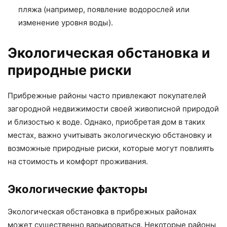
пляжа (например, появление водорослей или
изменение уровня воды).
Экологическая обстановка и
природные риски
Прибрежные районы часто привлекают покупателей
загородной недвижимости своей живописной природой
и близостью к воде. Однако, приобретая дом в таких
местах, важно учитывать экологическую обстановку и
возможные природные риски, которые могут повлиять
на стоимость и комфорт проживания.
Экологические факторы
Экологическая обстановка в прибрежных районах
может существенно варьироваться. Некоторые районы