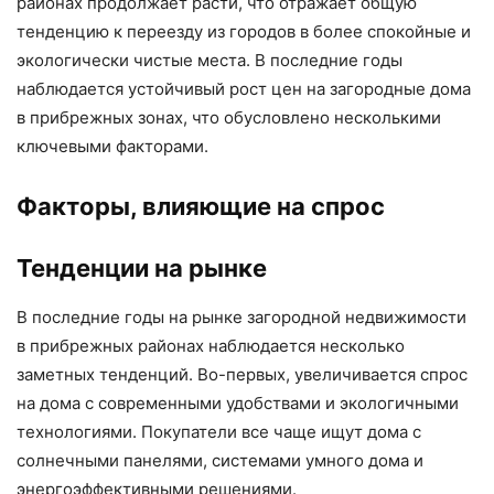
районах продолжает расти, что отражает общую
тенденцию к переезду из городов в более спокойные и
экологически чистые места. В последние годы
наблюдается устойчивый рост цен на загородные дома
в прибрежных зонах, что обусловлено несколькими
ключевыми факторами.
Факторы, влияющие на спрос
Тенденции на рынке
В последние годы на рынке загородной недвижимости
в прибрежных районах наблюдается несколько
заметных тенденций. Во-первых, увеличивается спрос
на дома с современными удобствами и экологичными
технологиями. Покупатели все чаще ищут дома с
солнечными панелями, системами умного дома и
энергоэффективными решениями.