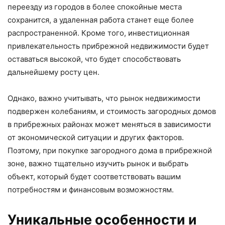
переезду из городов в более спокойные места
сохранится, а удаленная работа станет еще более
распространенной. Кроме того, инвестиционная
привлекательность прибрежной недвижимости будет
оставаться высокой, что будет способствовать
дальнейшему росту цен.
Однако, важно учитывать, что рынок недвижимости
подвержен колебаниям, и стоимость загородных домов
в прибрежных районах может меняться в зависимости
от экономической ситуации и других факторов.
Поэтому, при покупке загородного дома в прибрежной
зоне, важно тщательно изучить рынок и выбрать
объект, который будет соответствовать вашим
потребностям и финансовым возможностям.
Уникальные особенности и