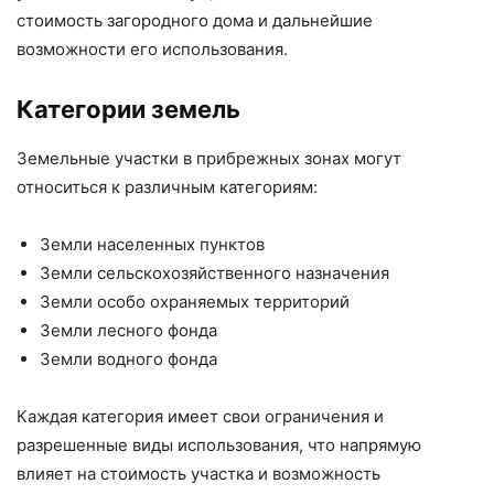
стоимость загородного дома и дальнейшие
возможности его использования.
Категории земель
Земельные участки в прибрежных зонах могут
относиться к различным категориям:
Земли населенных пунктов
Земли сельскохозяйственного назначения
Земли особо охраняемых территорий
Земли лесного фонда
Земли водного фонда
Каждая категория имеет свои ограничения и
разрешенные виды использования, что напрямую
влияет на стоимость участка и возможность