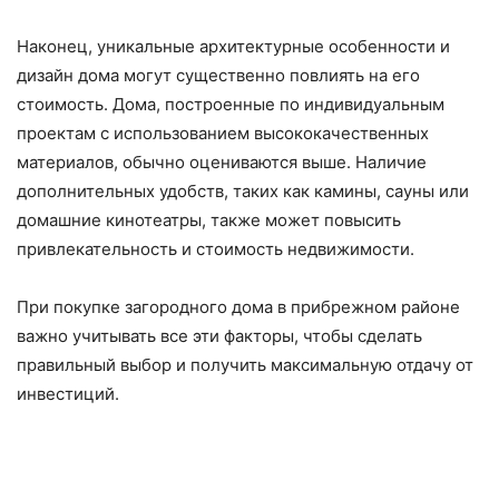
Наконец, уникальные архитектурные особенности и
дизайн дома могут существенно повлиять на его
стоимость. Дома, построенные по индивидуальным
проектам с использованием высококачественных
материалов, обычно оцениваются выше. Наличие
дополнительных удобств, таких как камины, сауны или
домашние кинотеатры, также может повысить
привлекательность и стоимость недвижимости.
При покупке загородного дома в прибрежном районе
важно учитывать все эти факторы, чтобы сделать
правильный выбор и получить максимальную отдачу от
инвестиций.