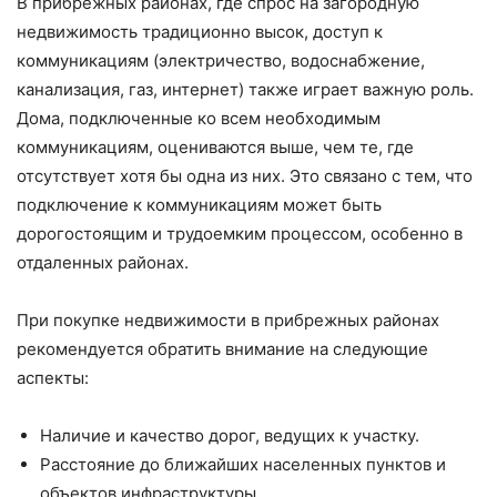
В прибрежных районах, где спрос на загородную
недвижимость традиционно высок, доступ к
коммуникациям (электричество, водоснабжение,
канализация, газ, интернет) также играет важную роль.
Дома, подключенные ко всем необходимым
коммуникациям, оцениваются выше, чем те, где
отсутствует хотя бы одна из них. Это связано с тем, что
подключение к коммуникациям может быть
дорогостоящим и трудоемким процессом, особенно в
отдаленных районах.
При покупке недвижимости в прибрежных районах
рекомендуется обратить внимание на следующие
аспекты:
Наличие и качество дорог, ведущих к участку.
Расстояние до ближайших населенных пунктов и
объектов инфраструктуры.