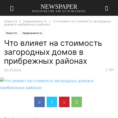
NEWSPAPER
DISCOVER THE ART OF PUBLISHING
Новости
Недвижимость
Что влияет на стоимость загородных
домов в прибрежных районах
Новости
Недвижимость
Что влияет на стоимость
загородных домов в
прибрежных районах
261
03.07.2025