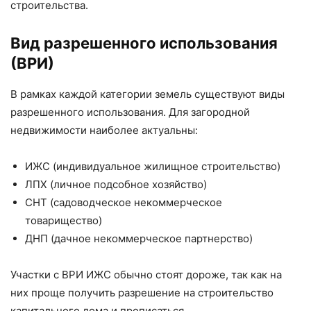
строительства.
Вид разрешенного использования
(ВРИ)
В рамках каждой категории земель существуют виды
разрешенного использования. Для загородной
недвижимости наиболее актуальны:
ИЖС (индивидуальное жилищное строительство)
ЛПХ (личное подсобное хозяйство)
СНТ (садоводческое некоммерческое
товарищество)
ДНП (дачное некоммерческое партнерство)
Участки с ВРИ ИЖС обычно стоят дороже, так как на
них проще получить разрешение на строительство
капитального дома и прописаться.