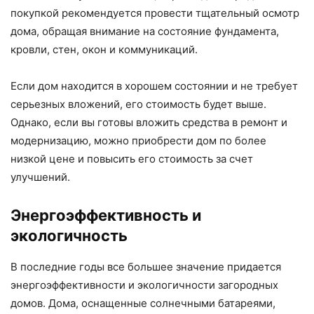
покупкой рекомендуется провести тщательный осмотр
дома, обращая внимание на состояние фундамента,
кровли, стен, окон и коммуникаций.
Если дом находится в хорошем состоянии и не требует
серьезных вложений, его стоимость будет выше.
Однако, если вы готовы вложить средства в ремонт и
модернизацию, можно приобрести дом по более
низкой цене и повысить его стоимость за счет
улучшений.
Энергоэффективность и
экологичность
В последние годы все большее значение придается
энергоэффективности и экологичности загородных
домов. Дома, оснащенные солнечными батареями,